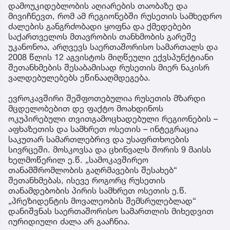
დამოუკიდებლობის აღიარების თაობაზე და
მივიჩნევთ, რომ ამ რეგიონებში რუსეთის სამხედრო
ძალების განგრძობადი ყოფნა და ქმედებები
საქართველოს მთავრობის თანხმობის გარეშე
უკანონოა, არღვევს საერთაშორისო სამართალს და
2008 წლის 12 აგვისტოს მიღწეული ექვსპუნქტიანი
შეთანხმების შესაბამისად რუსეთის მიერ ნაკისრ
ვალდებულებებს ეწინააღმდეგება.
ევროკავშირი შეშფოთებულია რუსეთის მზარდი
მცდელობებით დე ფაქტო მოახდინოს
ოკუპირებული თვითგამოცხადებული რეგიონების –
აფხაზეთის და სამხრეთ ოსეთის – ინტეგრაცია
საკუთარ სამართლებრივ და უსაფრთხოების
სივრცეში. მოსკოვსა და ცხინვალს შორის 9 მაისს
ხელმოწერილ ე.წ. „სამოკავშირეო
თანამშრომლობის გაღრმავების შესახებ“
შეთანხმებას, ისევე როგორც რუსეთის
თანამდებობის პირის სამხრეთ ოსეთის ე.წ.
„პრეზიდენტის მოვალეობის შემსრულებლად“
დანიშვნას საერთაშორისო სამართლის მიხედვით
იურიდიული ძალა არ გააჩნია.