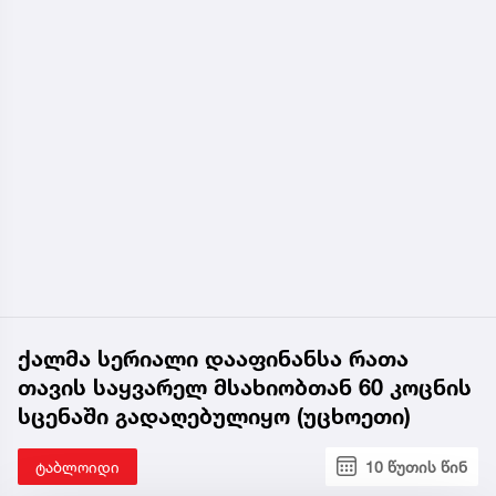
ქალმა სერიალი დააფინანსა რათა
თავის საყვარელ მსახიობთან 60 კოცნის
სცენაში გადაღებულიყო (უცხოეთი)
ტაბლოიდი
10 წუთის წინ