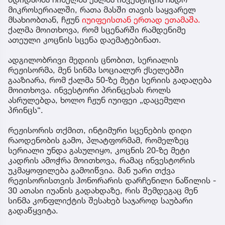
მიკროსერიალში, რათა მასში თავის საყვარელ
მსახიობთან, ჩჟუნ
იუიფეისთან ერთად ეთამაშა.
ქალმა მოითხოვა, რომ სცენარში რამდენიმე
ათეული კოცნის სცენა დაემატებინათ.
ადგილობრივი მედიის ცნობით, სერიალის
რეჟისორმა, მენ სინმა სოციალურ ქსელებში
გააზიარა, რომ ქალმა 50-ზე მეტი სერიის გადაღება
მოითხოვა. ინვესტორი პრინცესას როლს
ასრულებდა, ხოლო ჩჟუნ იუიფეი „დაცემული
პრინცს“.
რეჟისორის თქმით, ინტიმური სცენების დიდი
რაოდენობის გამო, პლატფორმამ, რომელზეც
სერიალი უნდა გასულიყო, კოცნის 20-ზე მეტი
კადრის ამოჭრა მოითხოვა, რამაც ინვესტორის
უკმაყოფილება გამოიწვია. მან უარი თქვა
რეჟისორისთვის ჰონორარის დარჩენილი ნაწილის -
30 ათასი იუანის გადახდაზე, რის შემდეგაც მენ
სინმა კონფლიქტის შესახებ საჯაროდ საუბარი
გადაწყვიტა.