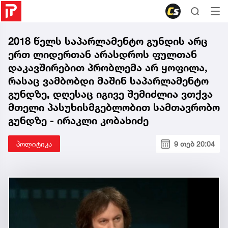
2018 წელს საპარლამენტო გუნდის არც
ერთ ლიდერთან არასდროს ფულთან
დაკავშირებით პრობლემა არ ყოფილა,
რასაც ვამბობდი მაშინ საპარლამენტო
გუნდზე, დღესაც იგივე შემიძლია ვთქვა
მთელი პასუხისმგებლობით სამთავრობო
გუნდზე - ირაკლი კობახიძე
პოლიტიკა
9 თებ 20:04