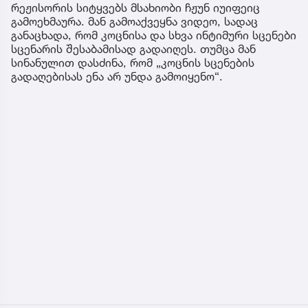
რეჟისორის სიტყვებს მსახიობი ჩჟუნ იუიფეიც
გამოეხმაურა. მან გამოაქვეყნა ვიდეო, სადაც
განაცხადა, რომ კოცნისა და სხვა ინტიმური სცენები
სცენარის შესაბამისად გადაიღეს. თუმცა მან
სინანულით დასძინა, რომ „კოცნის სცენების
გადაღებისას ენა არ უნდა გამოიყენო“.