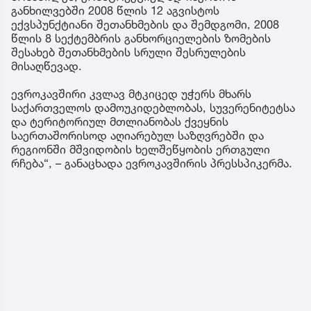
განხილვებში 2008 წლის 12 აგვისტოს
ექვსპუნქტიანი შეთანხმების და შემდგომი, 2008
წლის 8 სექტემბრის განხორციელების ზომების
შესახებ შეთანხმების სრული შესრულების
მისაღწევად.
ევროკავშირი კვლავ მტკიცედ უჭერს მხარს
საქართველოს დამოუკიდებლობას, სუვერენიტეტსა
და ტერიტორიულ მთლიანობას ქვეყნის
საერთაშორისოდ აღიარებულ საზღვრებში და
რეგიონში მშვიდობის ხელშეწყობის ერთგული
რჩება“, – განაცხადა ევროკავშირის პრესსპიკერმა.