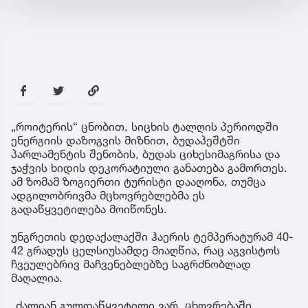
„როიტერის“ ცნობით, სიცხის ტალღის პერიოდში
ენერგიის დაზოგვის მიზნით, ბუდაპეშტში
პარლამენტის შენობის, ბუდას ციხესიმაგრისა და
ჯაჭვის ხიდის დეკორატიული განათება გამორთეს.
ამ ზომამ ზოგიერთი ტურისტი დააღონა, თუმცა
ადგილობრივმა მცხოვრებლებმა ეს
გადაწყვეტილება მოიწონეს.
უნგრეთის დედაქალაქში ჰაერის ტემპერატურამ 40-
42 გრადუს ცელსიუსამდე მიაღწია, რაც აგვისტოს
ჩვეულებრივ მაჩვენებლებზე საგრძნობლად
მაღალია.
„ძალიან გულდაწყვეტილი ვარ. ცხოვრებაში,