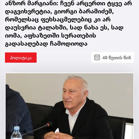
ანზორ მარგიანი: ჩვენ არცერთი ტყვე არ
დაგვიხვრეტია, გიორგი ბარამიძემ,
რომელსაც ფეხსაცმელებიც კი არ
დაუსვრია ტალახში, სად ნახა ეს, სად
იომა, აფხაზეთში სურათების
გადასაღებად ჩამოდიოდა
პოლიტიკა
49 წუთის წინ