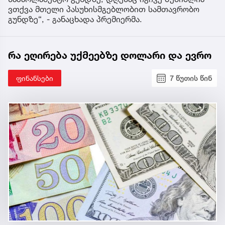
ვთქვა მთელი პასუხისმგებლობით სამთავრობო
გუნდზე“, - განაცხადა პრემიერმა.
რა ეღირება უქმეებზე დოლარი და ევრო
ფინანსები
7 წუთის წინ