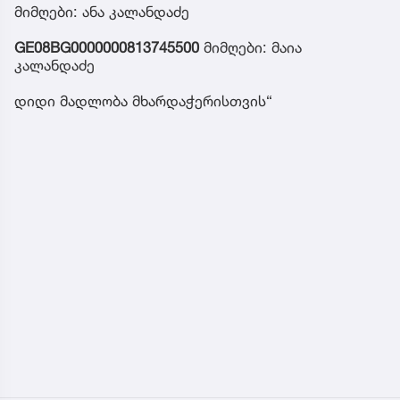
მიმღები: ანა კალანდაძე
GE08BG0000000813745500
მიმღები: მაია
კალანდაძე
დიდი მადლობა მხარდაჭერისთვის“