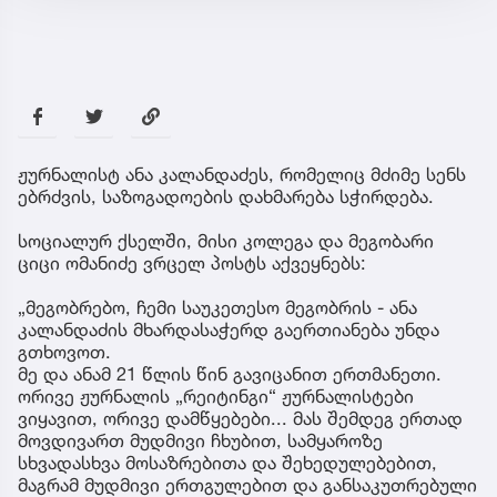
ჟურნალისტ ანა კალანდაძეს, რომელიც მძიმე სენს
ებრძვის, საზოგადოების დახმარება სჭირდება.
სოციალურ ქსელში, მისი კოლეგა და მეგობარი
ციცი ომანიძე ვრცელ პოსტს აქვეყნებს:
„მეგობრებო, ჩემი საუკეთესო მეგობრის - ანა
კალანდაძის მხარდასაჭერდ გაერთიანება უნდა
გთხოვოთ.
მე და ანამ 21 წლის წინ გავიცანით ერთმანეთი.
ორივე ჟურნალის „რეიტინგი“ ჟურნალისტები
ვიყავით, ორივე დამწყებები... მას შემდეგ ერთად
მოვდივართ მუდმივი ჩხუბით, სამყაროზე
სხვადასხვა მოსაზრებითა და შეხედულებებით,
მაგრამ მუდმივი ერთგულებით და განსაკუთრებული