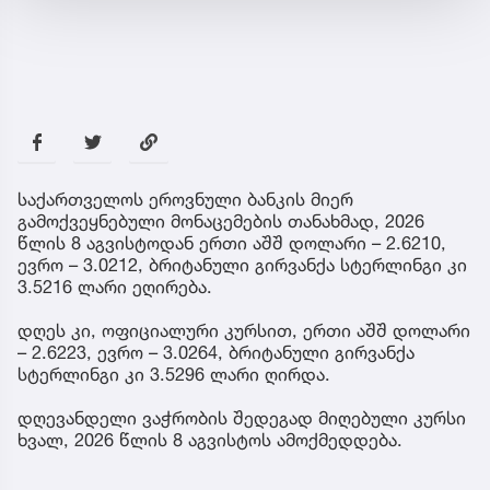
საქართველოს ეროვნული ბანკის მიერ
გამოქვეყნებული მონაცემების თანახმად, 2026
წლის 8 აგვისტოდან ერთი აშშ დოლარი – 2.6210,
ევრო – 3.0212, ბრიტანული გირვანქა სტერლინგი კი
3.5216 ლარი ეღირება.
დღეს კი, ოფიციალური კურსით, ერთი აშშ დოლარი
– 2.6223, ევრო – 3.0264, ბრიტანული გირვანქა
სტერლინგი კი 3.5296 ლარი ღირდა.
დღევანდელი ვაჭრობის შედეგად მიღებული კურსი
ხვალ, 2026 წლის 8 აგვისტოს ამოქმედდება.