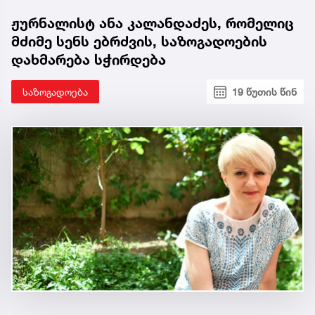
ჟურნალისტ ანა კალანდაძეს, რომელიც
მძიმე სენს ებრძვის, საზოგადოების
დახმარება სჭირდება
საზოგადოება
19 წუთის წინ