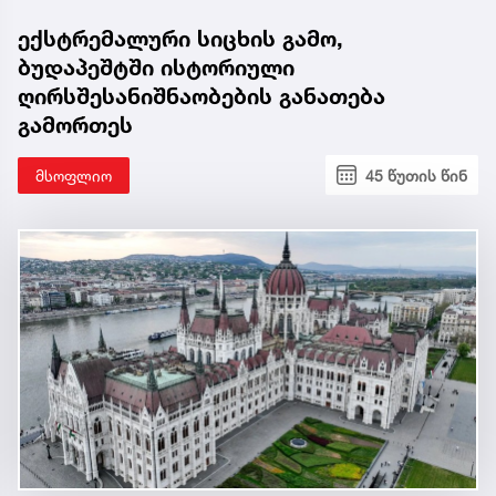
ექსტრემალური სიცხის გამო,
ბუდაპეშტში ისტორიული
ღირსშესანიშნაობების განათება
გამორთეს
მსოფლიო
45 წუთის წინ