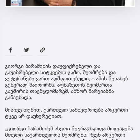
გიორგი ბარამიძის დაუფიქრებელი და
გაუაზრებელი სიტყვების გამო, მეომრები და
ვეტერანები ვართ აღშფოთებული, – ამის შესახებ
გენერალ-მაიოორმა, აფხაზეთის მეომართა
კავშირის თავმჯდომარემ, ანზორ მარგიანმა
განაცხადა.
მისივე თქმით, ქართველ სამხედროებს არცერთი
ტყვე არ დაუხვრეტიათ.
„გიორგი ბარამიძემ ასეთი შეურაცხყოფა მოგვაყენა
მთელი საქართველოს მეომრებს. ჩვენ არცერთი