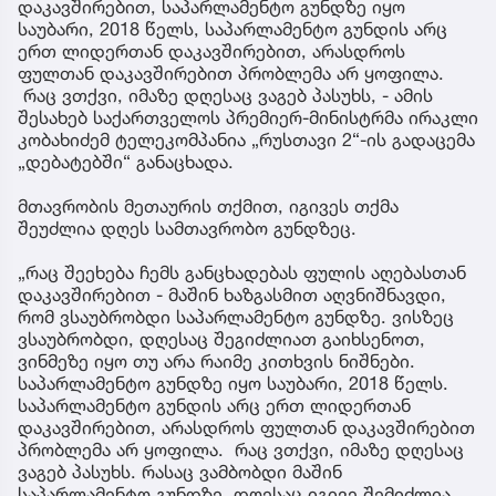
დაკავშირებით, საპარლამენტო გუნდზე იყო
საუბარი, 2018 წელს, საპარლამენტო გუნდის არც
ერთ ლიდერთან დაკავშირებით, არასდროს
ფულთან დაკავშირებით პრობლემა არ ყოფილა.
რაც ვთქვი, იმაზე დღესაც ვაგებ პასუხს, - ამის
შესახებ საქართველოს პრემიერ-მინისტრმა ირაკლი
კობახიძემ ტელეკომპანია „რუსთავი 2“-ის გადაცემა
„დებატებში“ განაცხადა.
მთავრობის მეთაურის თქმით, იგივეს თქმა
შეუძლია დღეს სამთავრობო გუნდზეც.
„რაც შეეხება ჩემს განცხადებას ფულის აღებასთან
დაკავშირებით - მაშინ ხაზგასმით აღვნიშნავდი,
რომ ვსაუბრობდი საპარლამენტო გუნდზე. ვისზეც
ვსაუბრობდი, დღესაც შეგიძლიათ გაიხსენოთ,
ვინმეზე იყო თუ არა რაიმე კითხვის ნიშნები.
საპარლამენტო გუნდზე იყო საუბარი, 2018 წელს.
საპარლამენტო გუნდის არც ერთ ლიდერთან
დაკავშირებით, არასდროს ფულთან დაკავშირებით
პრობლემა არ ყოფილა. რაც ვთქვი, იმაზე დღესაც
ვაგებ პასუხს. რასაც ვამბობდი მაშინ
საპარლამენტო გუნდზე, დღესაც იგივე შემიძლია