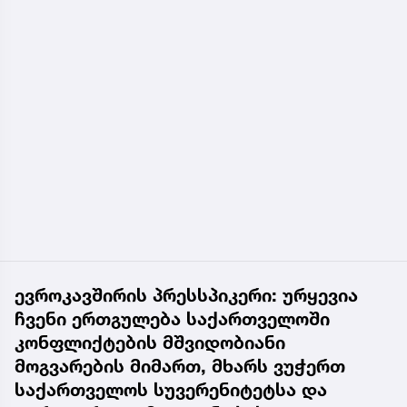
ევროკავშირის პრესსპიკერი: ურყევია
ჩვენი ერთგულება საქართველოში
კონფლიქტების მშვიდობიანი
მოგვარების მიმართ, მხარს ვუჭერთ
საქართველოს სუვერენიტეტსა და