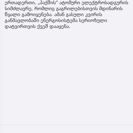
ერთადერთი, „პაქშის“ ატომური ელექტროსადგურის
სიმძლავრე, რომლიც გაგრილებისთვის მდინარის
წყალი გამოიყენება. ამან გასული კვირის
განმავლობაში ენერგოსისტემა სერიოზული
დატვირთვის ქვეშ დააყენა.