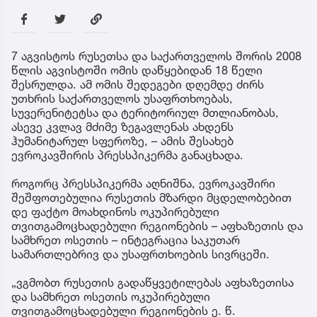
7 აგვისტოს რუსეთსა და საქართველოს შორის 2008
წლის აგვისტოში ომის დაწყებიდან 18 წელი
შესრულდა. ამ ომის შედეგები დღემდე ძირს
უთხრის საქართველოს უსაფრთხოებას,
სუვერენიტეტსა და ტერიტორიულ მთლიანობას,
ასევე კვლავ მძიმე ზეგავლენას ახდენს
ჰუმანიტარულ სფეროზე, – ამის შესახებ
ევროკავშირის პრესსპიკერმა განაცხადა.
როგორც პრესსპიკერმა აღნიშნა, ევროკავშირი
შეშფოთებულია რუსეთის მზარდი მცდელობებით
დე ფაქტო მოახდინოს ოკუპირებული
თვითგამოცხადებული რეგიონების – აფხაზეთის და
სამხრეთ ოსეთის – ინტეგრაცია საკუთარ
სამართლებრივ და უსაფრთხოების სივრცეში.
„ვგმობთ რუსეთის გადაწყვეტილებას აფხაზეთისა
და სამხრეთ ოსეთის ოკუპირებული
თვითგამოცხადებული რეგიონების ე. წ.