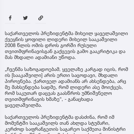
საქართველოს პრეზიდენტმა მიხეილ ყაველაშვილი
ქვეყნის ყოფილი ლიდერი მიხეილ სააკაშვილი
2008 წლის ომის დროს გორში რუსული
თვითმფრინავისგან გაქცევის გამო გააკრიტიკა და
მას მხდალი ადამიანი უწოდა.
„ჩვენმა საზოგადოებამ, ყველაზე კარგად იცის, რომ
ის [სააკაშვილი] არის ერთი საცოდავი, მხდალი
პიროვნება. ქართველ ადამიანს არ ახსენდება, არც
მე მახსენდება სადმე, რომ ლიდერი ასე მოიქცეს,
რომ საკუთარ დაცვას გაასწროს უმნიშვნელო
თვითმფრინავის ხმაზე“, - განაცხადა
ყაველაშვილმა.
საქართველოს პრეზიდენტმა დასძინა, რომ იმ
მომენტში სააკაშვილს თან ახლდა სტუმარი,
კერძოდ საფრანგეთის საგარეო საქმეთა მინისტრი