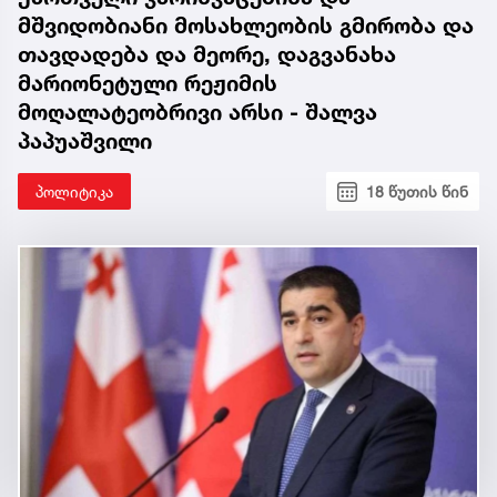
მშვიდობიანი მოსახლეობის გმირობა და
თავდადება და მეორე, დაგვანახა
მარიონეტული რეჟიმის
მოღალატეობრივი არსი - შალვა
პაპუაშვილი
პოლიტიკა
18 წუთის წინ