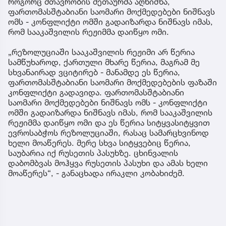
როგორც მთავრობის მეთაურმა აღნიშნა,
ფართომასშტაბიანი საომარი მოქმედებები ნიშნავს
ომს - კონფლიქტი ომში გადაიზარდა ნიშნავს იმას,
რომ სააკაშვილის რეჟიმმა დაიწყო ომი.
„რეზოლუციაში სააკაშვილის რეჟიმი არ წერია
სამწუხაროდ, ქართული მხარე წერია, მაგრამ მე
სხვანაირად ვციტირებ - მანამდე ეს წერია,
ფართომასშტაბიანი საომარი მოქმედებების ფაზაში
კონფლიქტი გადავიდა. ფართომასშტაბიანი
საომარი მოქმედებები ნიშნავს ომს - კონფლიქტი
ომში გადაიზარდა ნიშნავს იმას, რომ სააკაშვილის
რეჟიმმა დაიწყო ომი და ეს წერია სიტყვასიტყვით
ევროსაბჭოს რეზოლუციაში, რასაც სამარცხვინოდ
ხელი მოაწერეს. მერე სხვა სიტყვებიც წერია,
საუბარია იქ რუსეთის პასუხზე. ცხინვალის
დაბომბვას მოჰყვა რუსეთის პასუხი და ამას ხელი
მოაწერეს“, - განაცხადა ირაკლი კობახიძემ.