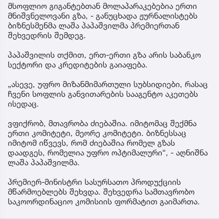
მსოფლიო გიგანტებთან მოლაპარაკებებია ერთი
მნიშვნელოვანი გზა, - განუცხადა ჟურნალისტებს
ბიზნესმენმა ლაშა პაპაშვილმა პრემიერთან
შეხვედრის შემდეგ.
პაპაშვილის თქმით, ერთ-ერთი გზა არის საბანკო
სექტორი და კრედიტების გაიაფება.
„ასევე, უფრო მიზანმიმართული სუბსიდიები, რასაც
ჩვენი სოფლის განვითარების სააგენტო აკეთებს
ისედაც.
ვფიქრობ, მთავრობა ძიებაშია. იმიტომაც შექმნა
ერთი კომიტეტი, მეორე კომიტეტი. ბიზნესსაც
იმიტომ იწვევს, რომ ძიებაშია რომელ გზას
დაადგეს, რომელია უფრო ოპტიმალური“, - აღნიშნა
ლაშა პაპაშვილმა.
პრემიერ-მინისტრი სასურსათო პროდუქციის
მწარმოებლებს შეხვდა. შეხვედრა სამთავრობო
საკოორდინაციო კომისიის ფორმატით გაიმართა.