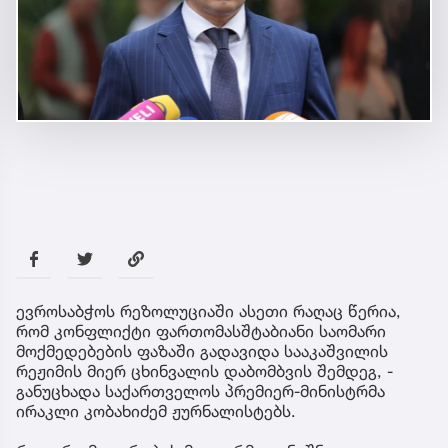
ევროსაბჭოს რეზოლუციაში ასეთი რაღაც წერია,
რომ კონფლიქტი ფართომასშტაბიანი საომარი
მოქმედებების ფაზაში გადავიდა სააკაშვილის
რეჟიმის მიერ ცხინვალის დაბომბვის შემდეგ, -
განუცხადა საქართველოს პრემიერ-მინისტრმა
ირაკლი კობახიძემ ჟურნალისტებს.