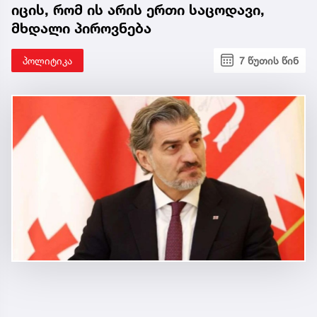
იცის, რომ ის არის ერთი საცოდავი,
მხდალი პიროვნება
პოლიტიკა
7 წუთის წინ