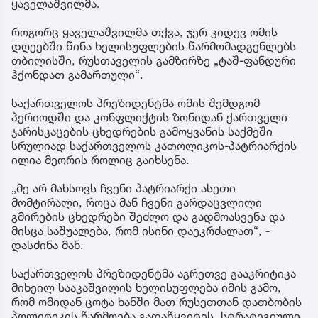
ყაველაშვილმა.
როგორც ყაველაშვილმა თქვა, ჯერ კიდევ ომის
დღეებში წინა ხელისუფლების წარმომადგენლებს
თბილისში, რუსთაველის გამზირზე „ტაშ-ფანდური
ჰქონდათ გამართული“.
საქართველოს პრეზიდენტმა ომის შემდგომ
პერიოდში და კონფლიქტის ზონიდან ქართველი
ჯარისკაცების ცხედრების გამოყვანის საქმეში
სრულიად საქართველოს კათოლიკოს-პატრიარქის
ილია მეორის როლიც გაიხსენა.
„მე არ მახსოვს ჩვენი პატრიარქი ასეთი
მომტირალი, როცა მან ჩვენი გარდაცვლილი
გმირების ცხედრები შეძლო და გადმოასვენა და
მისცა საშუალება, რომ ისინი დაეკრძალათ“, -
დასძინა მან.
საქართველოს პრეზიდენტმა აგრეთვე გააკრიტიკა
მიხეილ სააკაშვილის ხელისუფლება იმის გამო,
რომ ომიდან ცოტა ხანში მათ რუსეთთან დათბობის
პოლიტიკის წარმოება გადაწყვიტეს, სტრატეგიული