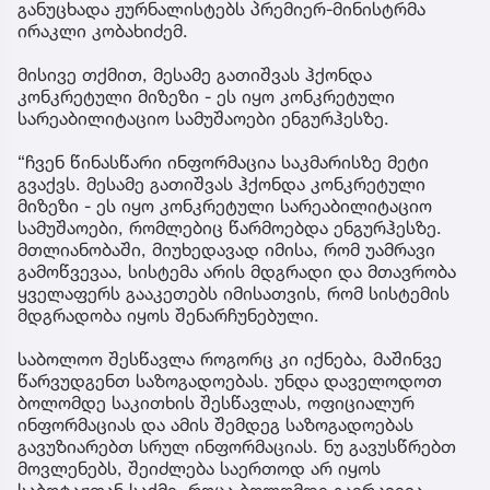
განუცხადა ჟურნალისტებს პრემიერ-მინისტრმა
ირაკლი კობახიძემ.
მისივე თქმით, მესამე გათიშვას ჰქონდა
კონკრეტული მიზეზი - ეს იყო კონკრეტული
სარეაბილიტაციო სამუშაოები ენგურჰესზე.
“ჩვენ წინასწარი ინფორმაცია საკმარისზე მეტი
გვაქვს. მესამე გათიშვას ჰქონდა კონკრეტული
მიზეზი - ეს იყო კონკრეტული სარეაბილიტაციო
სამუშაოები, რომლებიც წარმოებდა ენგურჰესზე.
მთლიანობაში, მიუხედავად იმისა, რომ უამრავი
გამოწვევაა, სისტემა არის მდგრადი და მთავრობა
ყველაფერს გააკეთებს იმისათვის, რომ სისტემის
მდგრადობა იყოს შენარჩუნებული.
საბოლოო შესწავლა როგორც კი იქნება, მაშინვე
წარვუდგენთ საზოგადოებას. უნდა დაველოდოთ
ბოლომდე საკითხის შესწავლას, ოფიციალურ
ინფორმაციას და ამის შემდეგ საზოგადოებას
გავუზიარებთ სრულ ინფორმაციას. ნუ გავუსწრებთ
მოვლენებს, შეიძლება საერთოდ არ იყოს
საბოტაჟთან საქმე, როცა ბოლომდე გაირკვევა