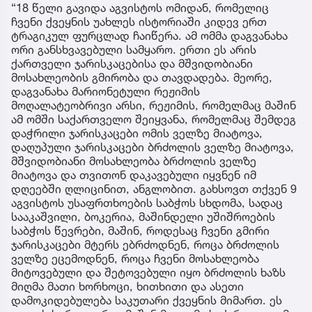
“18 წელი გავიდა აგვისტოს ომიდან, რომელიც
ჩვენი ქვეყნის უახლეს ისტორიაში კიდევ ერთ
ტრაგიკულ ფურცლად ჩაიწერა. ამ ომმა დაგვანახა
ორი განსხვავებული სამყარო. ერთი ეს არის
ქართველი ჯარისკაცებისა და მშვიდობიანი
მოსახლეობის გმირობა და თავდადება. მეორე,
დაგვანახა მარიონეტული რეჟიმის
მოღალატეობრივი არსი, რეჟიმის, რომელმაც მაშინ
ამ ომში საქართველო შეიყვანა, რომელმაც შემდეგ
დაჭრილი ჯარისკაცები ომის ველზე მიატოვა,
დაღუპული ჯარისკაცები ბრძოლის ველზე მიატოვა,
მშვიდობიანი მოსახლეობა ბრძოლის ველზე
მიატოვა და თვითონ დაკავებული იყვნენ იმ
დღეებში ღლიცინით, ანგლობით. გახსოვთ თქვენ 9
აგვისტოს უსაფრთხოების საბჭოს სხდომა, სადაც
სააკაშვილი, ბოკერია, მაშინდელი უშიშროების
საბჭოს წევრები, მაშინ, როდესაც ჩვენი გმირი
ჯარისკაცები მტერს ებრძოდნენ, როცა ბრძოლის
ველზე ეცემოდნენ, როცა ჩვენი მოსახლეობა
მიტოვებული და შეტოვებული იყო ბრძოლის ხაზს
მიღმა მათი ხორხოცი, ხითხითი და ასეთი
დამოკიდებულება საკუთარი ქვეყნის მიმართ. ეს