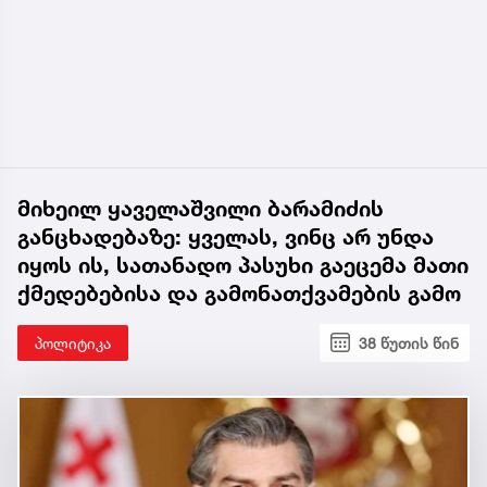
მიხეილ ყაველაშვილი ბარამიძის
განცხადებაზე: ყველას, ვინც არ უნდა
იყოს ის, სათანადო პასუხი გაეცემა მათი
ქმედებებისა და გამონათქვამების გამო
პოლიტიკა
38 წუთის წინ