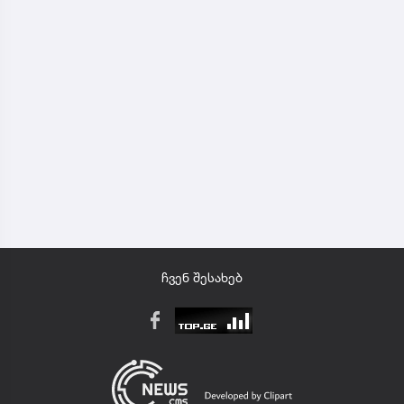
ჩვენ შესახებ