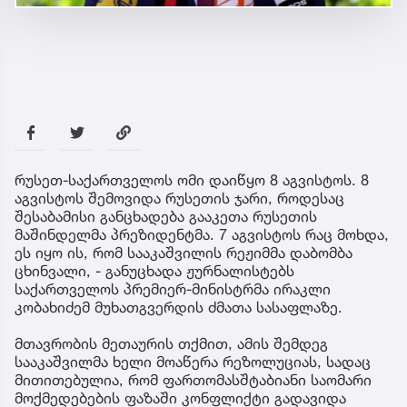
რუსეთ-საქართველოს ომი დაიწყო 8 აგვისტოს. 8
აგვისტოს შემოვიდა რუსეთის ჯარი, როდესაც
შესაბამისი განცხადება გააკეთა რუსეთის
მაშინდელმა პრეზიდენტმა. 7 აგვისტოს რაც მოხდა,
ეს იყო ის, რომ სააკაშვილის რეჟიმმა დაბომბა
ცხინვალი, - განუცხადა ჟურნალისტებს
საქართველოს პრემიერ-მინისტრმა ირაკლი
კობახიძემ მუხათგვერდის ძმათა სასაფლაზე.
მთავრობის მეთაურის თქმით, ამის შემდეგ
სააკაშვილმა ხელი მოაწერა რეზოლუციას, სადაც
მითითებულია, რომ ფართომასშტაბიანი საომარი
მოქმედებების ფაზაში კონფლიქტი გადავიდა