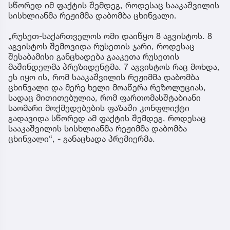
სწორედ იმ ფაქტის შემდეგ, როდესაც სააკაშვილის
სისხლიანმა რეჟიმმა დაბომბა ცხინვალი.
„რუსეთ-საქართველოს ომი დაიწყო 8 აგვისტოს. 8
აგვისტოს შემოვიდა რუსეთის ჯარი, როდესაც
შესაბამისი განცხადება გააკეთა რუსეთის
მაშინდელმა პრეზიდენტმა. 7 აგვისტოს რაც მოხდა,
ეს იყო ის, რომ სააკაშვილის რეჟიმმა დაბომბა
ცხინვალი და მერე ხელი მოაწერა რეზოლუციას,
სადაც მითითებულია, რომ ფართომასშტაბიანი
საომარი მოქმედებების ფაზაში კონფლიქტი
გადავიდა სწორედ ამ ფაქტის შემდეგ, როდესაც
სააკაშვილის სისხლიანმა რეჟიმმა დაბომბა
ცხინვალი“, - განაცხადა პრემიერმა.