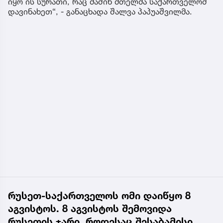
იყო ის სურათი, რაც მაშინ მთელმა საქართველომ
დავინახეთ“, - განაცხადა შალვა პაპუაშვილმა.
რუსეთ-საქართველოს ომი დაიწყო 8
აგვისტოს. 8 აგვისტოს შემოვიდა
რუსეთის ჯარი, როდესაც შესაბამისი