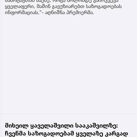
ყველაფერი, მაშინ გავუზიარებთ საზოგადოებას
ინფორმაციას,”- აღნიშნა პრემიერმა.
მიხეილ ყაველაშვილი სააკაშვილზე:
ჩვენმა საზოგადოებამ ყველაზე კარგად