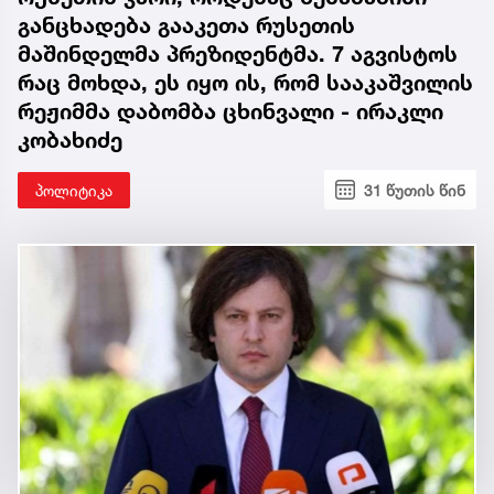
განცხადება გააკეთა რუსეთის
მაშინდელმა პრეზიდენტმა. 7 აგვისტოს
რაც მოხდა, ეს იყო ის, რომ სააკაშვილის
რეჟიმმა დაბომბა ცხინვალი - ირაკლი
კობახიძე
პოლიტიკა
31 წუთის წინ