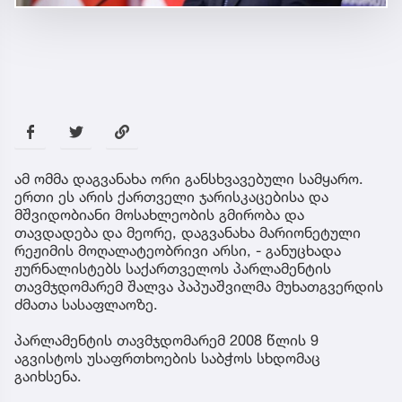
ამ ომმა დაგვანახა ორი განსხვავებული სამყარო.
ერთი ეს არის ქართველი ჯარისკაცებისა და
მშვიდობიანი მოსახლეობის გმირობა და
თავდადება და მეორე, დაგვანახა მარიონეტული
რეჟიმის მოღალატეობრივი არსი, - განუცხადა
ჟურნალისტებს საქართველოს პარლამენტის
თავმჯდომარემ შალვა პაპუაშვილმა მუხათგვერდის
ძმათა სასაფლაოზე.
პარლამენტის თავმჯდომარემ 2008 წლის 9
აგვისტოს უსაფრთხოების საბჭოს სხდომაც
გაიხსენა.