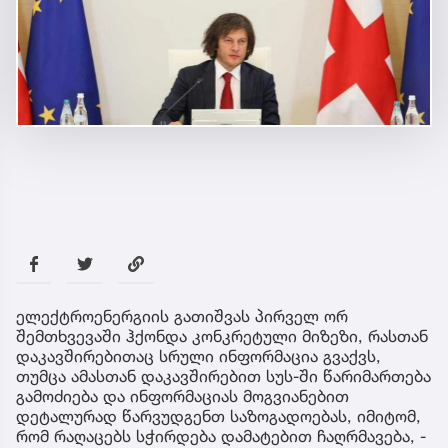
ელექტროენერგიის გათიშვას პირველ ორ
შემთხვევაში ჰქონდა კონკრეტული მიზეზი, რასთან
დაკავშირებითაც სრული ინფორმაცია გვაქვს,
თუმცა ამასთან დაკავშირებით სუს-ში წარიმართება
გამოძიება და ინფორმაციას მოგვიანებით
დეტალურად წარვუდგენთ საზოგადოებას, იმიტომ,
რომ რაღაცებს სჭირდება დამატებით ჩაღრმავება, -