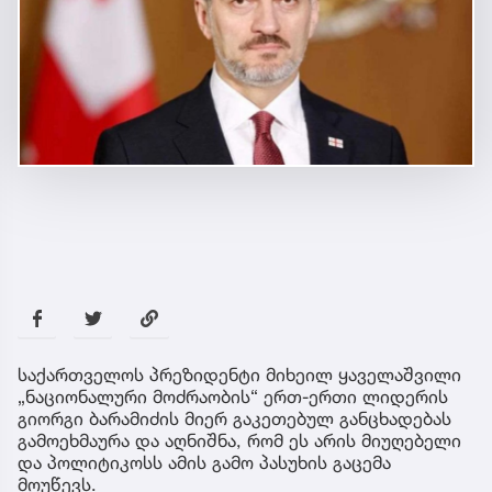
საქართველოს პრეზიდენტი მიხეილ ყაველაშვილი
„ნაციონალური მოძრაობის“ ერთ-ერთი ლიდერის
გიორგი ბარამიძის მიერ გაკეთებულ განცხადებას
გამოეხმაურა და აღნიშნა, რომ ეს არის მიუღებელი
და პოლიტიკოსს ამის გამო პასუხის გაცემა
მოუწევს.