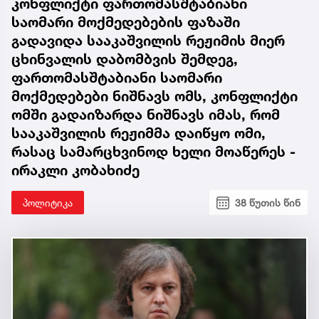
კონფლიქტი ფართომასშტაბიანი
საომარი მოქმედებების ფაზაში
გადავიდა სააკაშვილის რეჟიმის მიერ
ცხინვალის დაბომბვის შემდეგ,
ფართომასშტაბიანი საომარი
მოქმედებები ნიშნავს ომს, კონფლიქტი
ომში გადაიზარდა ნიშნავს იმას, რომ
სააკაშვილის რეჟიმმა დაიწყო ომი,
რასაც სამარცხვინოდ ხელი მოაწერეს -
ირაკლი კობახიძე
პოლიტიკა
38 წუთის წინ