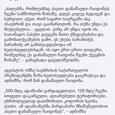
„ძალებმა, რომლებმაც ასეთი დანაშაული ჩაიდინეს
ჩვენი სამშობლოს წინაშე, დღეს კიდევ ბედავენ და
სურვილი აქვთ, რომ საჯარო სივრცეში ასე
ისაუბრონ და თავი გაიმართლონ. რა თქმა უნდა ეს
მიუღებელია... ყველას, ვინც არ უნდა იყოს ის,
სათანადო პასუხი გაეცემა მათი ქმედებებისა და
გამონათქვამების გამო. ეს ეხება ბარამიძეს.
ბარამიძე არ განსხვავდებოდა იმ
ხელისუფლებისგან. ის იყო ერთ-ერთი ლიდერი,
რომელმაც ეს დანაშაული ჩაიდინა ჩვენი ქვეყნის
წინაშე“, - განაცხადა ყაველაშვილმა.
აგვისტოს ომზე საუბრისას საქართველოს
პრეზიდენტმა წინა ხელისუფლება გააკრიტიკა და
აღნიშნა, რომ მან დანაშაული ჩაიდინა.
„500-მდე ადამიანი გარდაცვლილი, 120-მდე ჩვენი
სოფელი დაკარგული, აღიარებული ტერიტორიები,
უბრძოლველად დათმობილი კოდორის ხეობა,
ქაოსი. ამ ადამიანებმა პირდაპირი მნიშვნელობით
ასეთი დანაშაული ჩაიდინეს“, - აღნიშნა