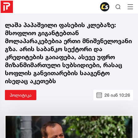
ლაშა პაპაშვილი ფასების კლებაზე:
მსოფლიო გიგანტებთან
მოლაპარაკებებია ერთი მნიშვნელოვანი
გზა. არის საბანკო სექტორი და
კრედიტების გაიაფება, ასევე უფრო
მიზანმიმართული სუბსიდიები, რასაც
სოფლის განვითარების სააგენტო
ისედაც აკეთებს
პოლიტიკა
26 იან 10:26