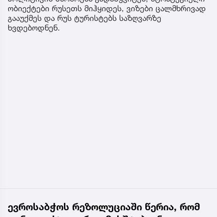
ობიექტები რუსეთს მიჰყიდეს, ვიზები ცალმხრივად
გააუქმეს და რუს ტურისტებს საზღვარზე
ხვდებოდნენ.
ევროსაბჭოს რეზოლუციაში წერია, რომ