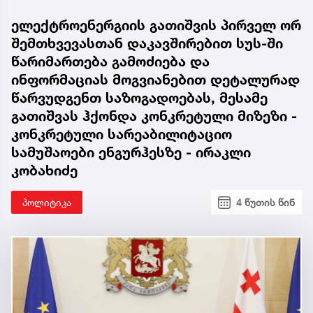
ელექტროენერგიის გათიშვის პირველ ორ
შემთხვევასთან დაკავშირებით სუს-ში
წარიმართება გამოძიება და
ინფორმაციას მოგვიანებით დეტალურად
წარვუდგენთ საზოგადოებას, მესამე
გათიშვას ჰქონდა კონკრეტული მიზეზი -
კონკრეტული სარეაბილიტაციო
სამუშაოები ენგურჰესზე - ირაკლი
კობახიძე
პოლიტიკა
4 წუთის წინ