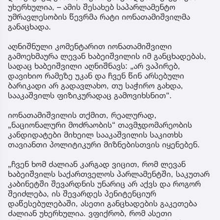
უხერხულია, – ამის შესახებ საპარლამენტო
უმრავლესობის წევრმა რატი იონათამიშვილმა
განაცხადა.
აღნიშნული კომენტარით იონათამიშვილი
გამოეხმაურა ლევან ხაბეიშვილის იმ განცხადებას,
სადაც ხაბეიშვილი აღნიშნავს: „არ ვაპირებ,
დავიხიო რამეზე უკან და ჩვენ წინ არსებული
ბარიკადი არ გადავლახო, თუ საჭირო გახდა,
სააკაშვილს ფიზიკურადაც გამოვიხსნით“.
იონათამიშვილის თქმით, რეალურად,
„ნაციონალური მოძრაობის“ თავმჯდომარეობის
კანდიდატები მიხეილ სააკაშვილის საკითხს
თავიანთი პოლიტიკური მიზნებისთვის იყენებენ.
„ჩვენ ხომ ძალიან კარგად ვიცით, რომ ლევან
ხაბეიშვილს საქართველოს პარლამენტში, საკუთარ
კაბინეტში შევარდნის უნარიც არ აქვს და როგორ
შეიძლება, ის შევარდეს პენიტენციურ
დაწესებულებაში, ასეთი განცხადების გაკეთება
ძალიან უხერხულია. ვფიქრობ, რომ ასეთი