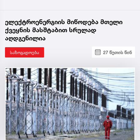
ელექტროენერგიის მიწოდება მთელი
ქვეყნის მასშტაბით სრულად
აღდგენილია
საზოგადოება
27 წუთის წინ