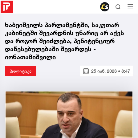
ხაბეიშვილს პარლამენტში, საკუთარ
კაბინეტში შევარდნის უნარიც არ აქვს
და როგორ შეიძლება, პენიტენციურ
დაწესებულებაში შევარდეს -
იონათამიშვილი
პოლიტიკა
25 იან. 2023 • 8:47