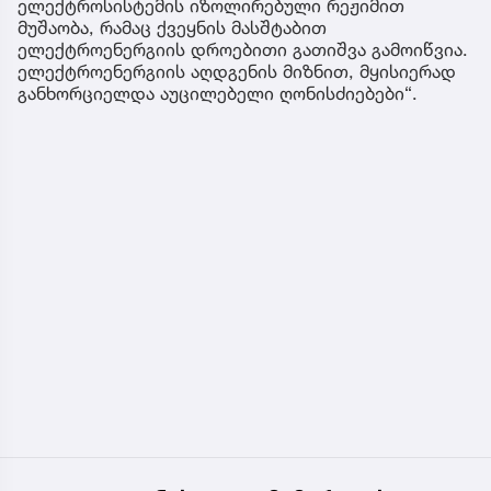
ელექტროსისტემის იზოლირებული რეჟიმით
მუშაობა, რამაც ქვეყნის მასშტაბით
ელექტროენერგიის დროებითი გათიშვა გამოიწვია.
ელექტროენერგიის აღდგენის მიზნით, მყისიერად
განხორციელდა აუცილებელი ღონისძიებები“.