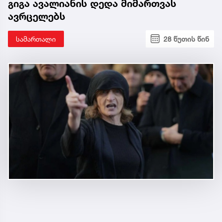
გიგა ავალიანის დედა მიმართვას
ავრცელებს
სამართალი
28 წუთის წინ