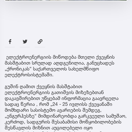
ელექტროენერგიის მიწოდება მთელი ქვეყნის
მასშტაბით სრულად აღდგენილია, განუცხადეს
„ქრონიკას“ საქართველოს სახელმწიფო
ელექტროსისტემაში.
გუშინ ღამით ქვეყნის მასშტაბით
ელექტროენერგიის გათიშვის მიზეზებთან
დაკავშირებით უწყებამ ინფორმაცია გაავრცელა
სადაც წერია , რომ „24 - 25 ივლისს ქვეყანაში
მომხდარი სასისტემო ავარიების შემდეგ,
„ენგურჰესზე“ მიმდინარეობდა გარკვეული სამუშაო,
კერძოდ, სადგურის შესაბამისი მოწყობილობების
შესწავლის მიზნით აუცილებელი იყო