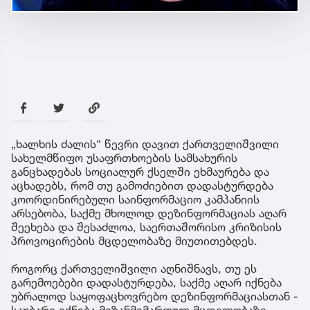
„ხალხის ძალის“ წევრი დავით ქართველიშვილი
სახელმწიფო უსაფრთხოების სამსახურის
განცხადებას სოციალურ ქსელში ეხმაურება და
აცხადებს, რომ თუ გამოძიებით დადასტურდება
კოორდინირებული საინფორმაციო კამპანიის
არსებობა, საქმე მხოლოდ დეზინფორმაციას აღარ
შეეხება და შესაძლოა, საერთაშორისო კრიზისის
პროვოცირების მცდელობაზე მიუთითებდეს.
როგორც ქართველიშვილი აღნიშნავს, თუ ეს
გარემოებები დადასტურდება, საქმე აღარ იქნება
უბრალოდ საყოფაცხოვრებო დეზინფორმაციასთან -
საუბარი იქნება მიზანმიმართულ მცდელობაზე,