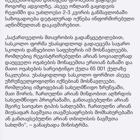
როგორც ადგილზე, ასევე ონლაინ გაყიდვის
რეჟიმში და უახლოესი 2-3 კვირის განმავლობაში
საზოგადოება დეტალურად იქნება ინფორმირებული
აღნიშნულთან დაკავშირებით.
„საქართველოს მთავრობის გადაწყვეტილებით,
სასკოლო ფორმა უსასყიდლოდ გადაეცემა საჯარო
სკოლის დაწყებითი საფეხურის იმ მოსწავლეებს,
რომლებიც რეგისტრირებულნი არიან სოციალურად
დაუცველი ოჯახების მონაცემთა ერთიან ბაზაში და
მათი ოჯახების სარეიტინგო ქულა 65 001 ქულაზე
ნაკლებია. უსასყიდლოდ სასკოლო ფორმით ასევე
უზრუნველყოფილნი იქნებიან მოსწავლეები,
რომლებიც იმყოფებიან სახელმწიფო ზრუნვაში,
მათ შორის, ჩართულნი არიან მინდობით აღზრდის
სახელმწიფო პროგრამაში, განთავსებულნი არიან
მცირე საოჯახო ტიპის სახლებში, ჩართულნი არიან
მიუსაფარ ბავშვთა თავშესაფრების მომსახურებაში
ან განთავსებულნი არიან თბილისის ბავშვთა
სახლში“, – განაცხადა მინისტრმა.