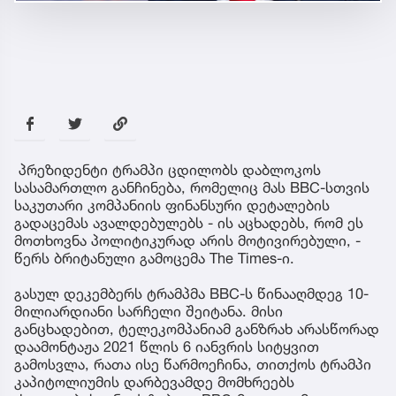
პრეზიდენტი ტრამპი ცდილობს დაბლოკოს
სასამართლო განჩინება, რომელიც მას BBC-სთვის
საკუთარი კომპანიის ფინანსური დეტალების
გადაცემას ავალდებულებს - ის აცხადებს, რომ ეს
მოთხოვნა პოლიტიკურად არის მოტივირებული, -
წერს ბრიტანული გამოცემა The Times-ი.
გასულ დეკემბერს ტრამპმა BBC-ს წინააღმდეგ 10-
მილიარდიანი სარჩელი შეიტანა. მისი
განცხადებით, ტელეკომპანიამ განზრახ არასწორად
დაამონტაჟა 2021 წლის 6 იანვრის სიტყვით
გამოსვლა, რათა ისე წარმოეჩინა, თითქოს ტრამპი
კაპიტოლიუმის დარბევამდე მომხრეებს