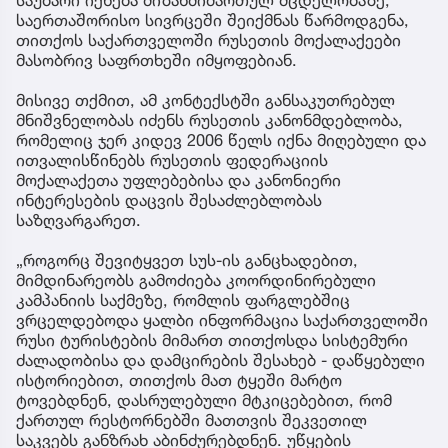
საერთაშორისო სივრცეში შეიქმნას წარმოდგენა,
თითქოს საქართველოში რუსეთის მოქალაქეები
მასობრივ საფრთხეში იმყოფებიან.
მისივე თქმით, ამ კონტექსტში განსაკუთრებულ
მნიშვნელობას იძენს რუსეთის კანონმდებლობა,
რომელიც ჯერ კიდევ 2006 წელს იქნა მიღებული და
ითვალისწინებს რუსეთის ფედერაციის
მოქალაქეთა უფლებებისა და კანონიერი
ინტერესების დაცვის შესაძლებლობას
საზღვარგარეთ.
„როგორც შევიტყვეთ სუს-ის განცხადებით,
მიმდინარეობს გამოძიება კოორდინირებული
კამპანიის საქმეზე, რომლის ფარგლებშიც
ვრცელდებოდა ყალბი ინფორმაცია საქართველოში
რუსი ტურისტების მიმართ თითქოსდა სისტემური
ძალადობისა და დამცირების შესახებ - დაწყებული
ისტორიებით, თითქოს მათ ტყეში მარტო
ტოვებდნენ, დასრულებული მტკიცებებით, რომ
ქართულ რესტორნებში მათთვის შეკვეთილ
საკვებს განზრახ აბინძურებდნენ. უწყების