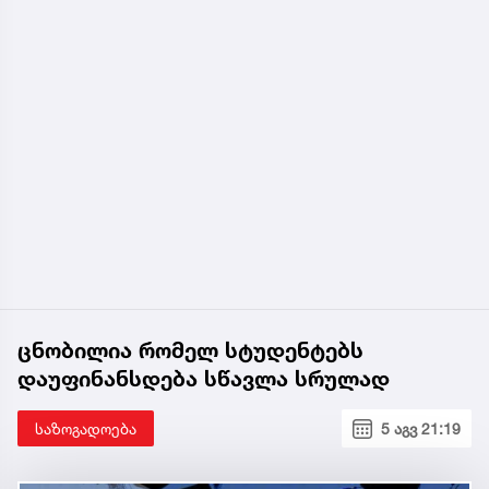
ცნობილია რომელ სტუდენტებს
დაუფინანსდება სწავლა სრულად
საზოგადოება
5 აგვ 21:19