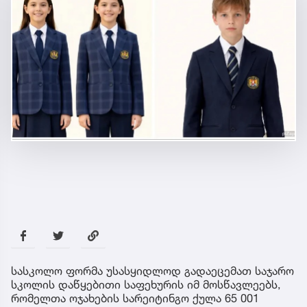
სასკოლო ფორმა უსასყიდლოდ გადაეცემათ საჯარო
სკოლის დაწყებითი საფეხურის იმ მოსწავლეებს,
რომელთა ოჯახების სარეიტინგო ქულა 65 001