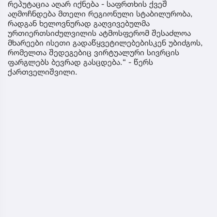
რეპუტაცია აღარ იქნება - საფრთხის ქვეშ
აღმოჩნდება მთელი რეგიონული სტაბილურობა,
რადგან ხელოვნურად გაღვივებულმა
ურთიერთსიძულვილის ატმოსფერომ შესაძლოა
მხარეები ისეთი გადაწყვეტილებებისკენ უბიძგოს,
რომელთა შედეგებიც ვირტუალური სივრცის
ფარგლებს ბევრად გასცდება.“ - წერს
ქართველიშვილი.