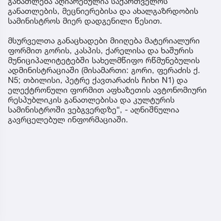
განათლება აღიარებულია საქართველოს
განათლების, მეცნიერებისა და ახალგაზრდობის
სამინისტროს მიერ დადგენილი წესით.
მსურველთა განაცხადები მიიღება მატერიალური
ფორმით გორის, კასპის, ქარელისა და ხაშურის
მუნიციპალიტეტებში სახელმწიფო რწმუნებულის
ადმინისტრაციაში (მისამართი: გორი, ფერაძის ქ.
N5; თბილისი, პეტრე ქავთარაძის ჩიხი N1) და
ელექტრონული ფორმით აფხაზეთის ავტონომიური
რესპუბლიკის განათლებისა და კულტურის
სამინისტროში ვებგვერდზე“, - აღნიშნულია
გავრცელებულ ინფორმაციაში.