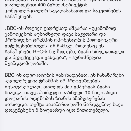
დაახლოებით 400 ბიზნესსუბიექტის
კონფიდენციალურ საგადასახადო და საკუთრების
ჩანაწერებს.
„BBC-ის მოტივი უაღრესად აშკარაა - უკანონოდ
გამოიყენოს აღნიშნული დავა საკუთარი და
პრეზიდენტ ტრამპის ოპონენტების პოლიტიკური
ინტერესებისთვის. იმ წამსვე, როდესაც ეს
ჩანაწერები BBC-ს მიეწოდება, ზიანი სრულყოფილი
და შეუექცევადი გახდება“, - აღნიშნულია
შუამდგომლობაში.
BBC-ის ადვოკატების განცხადებით, ეს ჩანაწერები
აუცილებელია ტრამპის იმ პრეტენზიების
შესაფასებლად, თითქოს მის იმპერიას ზიანი
მიადგა. თავდაპირველი სარჩელი 10 მილიარდი
დოლარის ოდენობის ზიანის ანაზღაურებას
ითხოვდა, თუმცა სასამართლოში წარდგენილ სხვა
დოკუმენტში 5 მილიარდი იყო მითითებული.