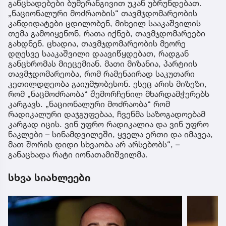
განცხადებები ბუმერანგივით უკან უბრუნდებათ.
„ნაციონალური მოძრაობის“ თავმჯდომარეობის
კანდიდატები ცდილობენ, მიხეილ სააკაშვილის
თემა გამოიყენონ, რათა იქნებ, თავმჯდომარეები
გახდნენ. ცხადია, თავმჯდომარეობის მეორე
დღესვე სააკაშვილი დაავიწყდებათ, რადგან
განცხრომას მიეცემიან. მათი მიზანია, პარტიის
თავმჯდომარეობა, რომ რამენაირად საკუთარი
კეთილდღეობა გაიუმჯობესონ. ესეც არის მიზეზი,
რომ „ნაცმოძრაობა“ შემორჩენილ მხარდამჭერებს
კარგავს. „ნაციონალური მოძრაობა“ რომ
რადიკალური დაჯგუფებაა, ჩვენმა საზოგადოებამ
კარგად იცის. ვინ უფრო რადიკალია და ვინ უფრო
ნაკლები – სინამდვილეში, ყველა ერთი და იმავეა,
მათ შორის დიდი სხვაობა არ არსებობს“, –
განაცხადა რატი იონათამიშვილმა.
სხვა სიახლეები