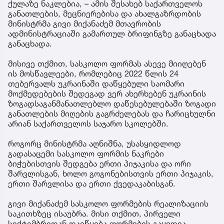
ქულაზე ნაკლებია, – ამის შესახებ საქართველოს
განათლების, მეცნიერებისა და ახალგაზრდობის
მინისტრმა გივი მიქანაძემ მთავრობის
ადმინისტრაციაში გამართულ ბრიფინგზე განაცხადა
განაცხადა.
მისივე თქმით, სასკოლო ფორმას ასევე მიიღებენ
ის მოსწავლეები, რომლებიც 2022 წლის 24
თებერვალს უკრაინაში დაწყებული საომარი
მოქმედებების შედეგად ვერ ახერხებენ უკრაინის
ზოგადსაგანმანათლებლო დაწესებულებაში ზოგადი
განათლების მიღების გაგრძელებას და ჩარიცხულნი
არიან საქართველოს საჯარო სკოლებში.
როგორც მინისტრმა აღნიშნა, უსასყიდლოდ
გადასაცემი სასკოლო ფორმის ნაკრები
ბიჭებისთვის შედგება ერთი პიჯაკისა და ორი
შარვლისგან, ხოლო გოგონებისთვის ერთი პიჯაკის,
ერთი შარვლისა და ერთი ქვედაკაბისგან.
გივი მიქანაძემ სასკოლო ფორმების რეალიზაციის
საკითხზეც ისაუბრა. მისი თქმით, პირველი
სექტემბრიდან დაიწყება ფორმების გაყიდვა