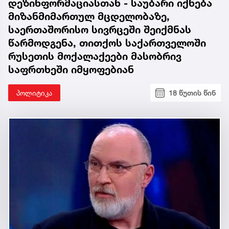
დეზინფორმაციასთან - საუბარი იქნება
მიზანმიმართულ მცდელობაზე,
საერთაშორისო სივრცეში შეიქმნას
წარმოდგენა, თითქოს საქართველოში
რუსეთის მოქალაქეები მასობრივ
საფრთხეში იმყოფებიან
პოლიტიკა
18 წუთის წინ