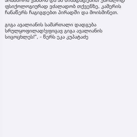
არასწორს ვამბობ და ამ წინადადებით უბრალოდ
ფსიქოლოგიურად ვძალადობ თქვენზე, კამერის
ჩანაწერს ჩაგიგდებთ პირადში და მოისმინეთ.
გიგა ავალიანის სამართალი დადგება
სრულყოფილად!ვფიცავ გიგა ავალიანის
სიცოცხლეს!”, - წერს ეკა კუპატაძე