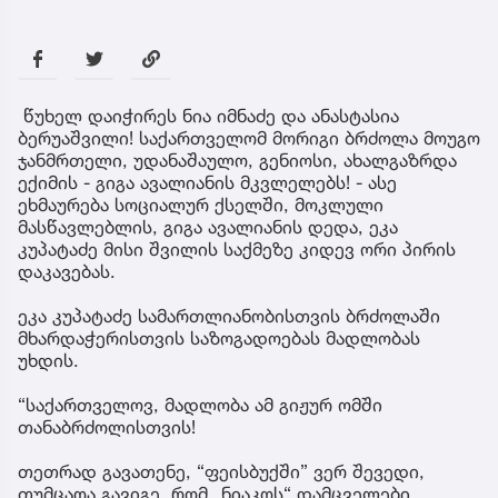
წუხელ დაიჭირეს ნია იმნაძე და ანასტასია
ბერუაშვილი! საქართველომ მორიგი ბრძოლა მოუგო
ჯანმრთელი, უდანაშაულო, გენიოსი, ახალგაზრდა
ექიმის - გიგა ავალიანის მკვლელებს! - ასე
ეხმაურება სოციალურ ქსელში, მოკლული
მასწავლებლის, გიგა ავალიანის დედა, ეკა
კუპატაძე მისი შვილის საქმეზე კიდევ ორი პირის
დაკავებას.
ეკა კუპატაძე სამართლიანობისთვის ბრძოლაში
მხარდაჭერისთვის საზოგადოებას მადლობას
უხდის.
“საქართველოვ, მადლობა ამ გიჟურ ომში
თანაბრძოლისთვის!
თეთრად გავათენე, “ფეისბუქში” ვერ შევედი,
თუმცაღა გავიგე, რომ „ნიაკოს“ დამცველები