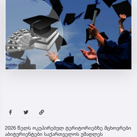
2026 წელს ოკუპირებულ ტერიტორიებზე მცხოვრები
აბიტურიენტები საქართველოს უმაღლეს