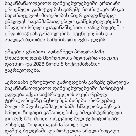
საგანმანათლებლო დაწესებულებებში ერთიანი
ეროვნული გამოცდების გარეშე ჩაირიცხებიან და
საქართველოს მთავრობის მიერ დაფუძნებულ
უმაღლეს საგანმანათლებლო დაწესებულებებში
სწავლის სრული დაფინანსებით ისარგებლებენ, -
ინფორმაციას განათლების, მეცნიერების და
ახალგაზრდობის სამინისტრო ავრცელებს.
უწყების ცნობით, აღნიშნულ პროგრამაში
მონაწილეობის მსურველთა რეგისტრაცია უკვე
დაიწყო და 2026 წლის 5 სექტემბრამდე
გაგრძელდება.
„ერთიანი ეროვნული გამოცდების გარეშე უმაღლეს
საგანმანათლებლო დაწესებულებებში ჩარიცხვის
უფლება აქვთ საქართველოს ოკუპირებულ
ტერიტორიებზე მცხოვრებ პირებს, რომლებიც
ბოლო 2 წლის განმავლობაში სწავლობდნენ და
სრული ზოგადი განათლების დამადასტურებელი
დოკუმენტი მიიღეს ოკუპირებულ ტერიტორიაზე
არსებულ ზოგადსაგანმანათლებლო
დაწესებულებაში და რომელთა სრული ზოგადი