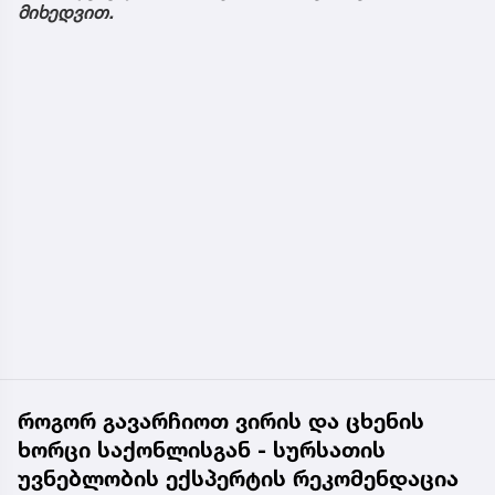
მიხედვით.
როგორ გავარჩიოთ ვირის და ცხენის
ხორცი საქონლისგან - სურსათის
უვნებლობის ექსპერტის რეკომენდაცია