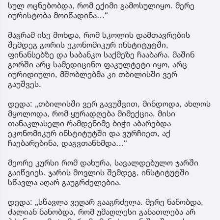
სულ ოცნებობდა, რომ ექიმი გამოსულიყო. მერე
იურისტობა მოიწადინა…“
მაგრამ ისე მოხდა, რომ სკოლის დამთავრების
შემდეგ გორის ეკონომიკურ ინსტიტუტში,
ფინანსებზე და საბანკო საქმეზე ჩააბარა. მაშინ
გორში არც სამედიცინო ფაკულტეტი იყო, არც
იურიდიული, მშობლებმა კი თბილისში ვერ
გაუშვეს.
დედა: „თბილისში ვერ გავუშვით, მინდოდა, ახლოს
მყოლოდა, რომ ყურადღება მიმექცია, მისი
თანაკლასელი რამდენიმე ბიჭი აბარებდა
ეკონომიკურ ინსტიტუტში და ვურჩიეთ, აქ
ჩაებარებინა, დაგვთანხმდა…“
მეორე კურსი რომ დახურა, სავალდებულო ჯარში
გაიწვიეს. ჯარის მოვლის შემდეგ, ინსტიტუტში
სწავლა აღარ გაუგრძელებია.
დედა: „სწავლა ვეღარ გააგრძელა. მერე ნანობდა,
ძალიან ნანობდა, რომ უმაღლესი განათლება არ