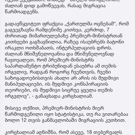
ძალიან დიდ გამოწვევას, რასაც მიგრაცია
წარმოადგენს.
გადავწყვიტეთ ფრაქცია „ქართულმა ოცნებამ“, რომ
გაგვეგზავნა რამდენიმე კითხვა, კერძოდ, 7
ძირითად მიმართულებაზე პრემიერ-მინისტრთან
კითხვები გაგზავნილია, რაზეც ისაუბრებს ბატონი
ირაკლი ოთხშაბათს, ინტერპელაციის დროს.
ძალიან მნიშვნელოვანია და მნიშვნელოვნად
ჩავთვალეთ, რომ პრემიერ-მინისტრს
საპარლამენტო ტრიბუნიდან ესაუბრა ამ თემის
ირგვლივ, რადგან როგორც ჩვენთვის, ჩვენი
საზოგადოებისთვის ახალი არ არის ის მუდმივი
მანიპულაციები, ის მუდმივი კონსპირაციის
თეორიები, ის მუდმივი სიცრუე ყველა თემის
ირგვლივ“, - განაცხადა კირცხალიამ.
მისივე თქმით, პრემიერ-მინისტრის მიერ
წარმოდგენილი იყო სტატისტიკა, თუ რა ვითარებაა
ბოლო 12 თვის განმავლობაში მიგრაციის კუთხით.
კირცხალიამ აღნიშნა, რომ ასევე, 18 თებერვალს