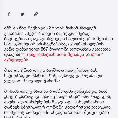
აშშ-ის ნიუ-მექსიკოს შტატის მოსამართლემ
კომპანია „მეტას“ თავის პლატფორმებზე
ბავშვებთან დაკავშირებული საფრთხეების შესახებ
საზოგადოების არასაკმარისად გაფრთხილების
გამო დამატებით 567 მილიონი დოლარის გადახდა
დააკისრა.
ინფორმაციას ამის შესახებ „ბიბისი“
ავრცელებს
.
მედიის ცნობით, ეს ბავშვთა უსაფრთხოების
საკითხზე კომპანიის წინააღმდეგ გამოტანილი
ყველაზე მსხვილი ჯარიმაა.
მოსამართლე ბრაიან ბიდშაიდმა განაცხადა, რომ
„მეტა“ „საზოგადოებრივ საფრთხეს“ წარმოადგენს,
ჰაერის დაბინძურების მსგავსად. მან კომპანიას
თანხის სპეციალურ ფონდში გადარიცხვა დაავალა,
რომელიც მომავალში მსგავსი ზიანის შემცირებას
მოხმარდება.