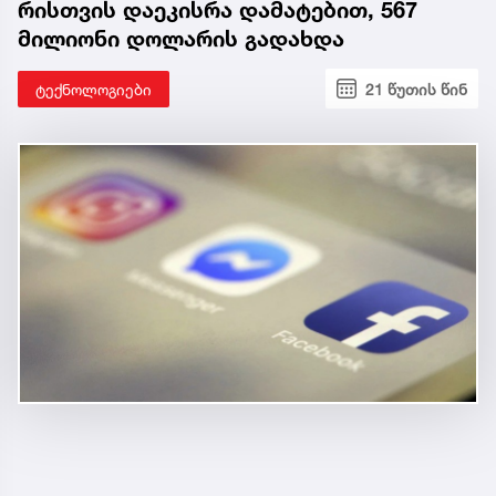
რისთვის დაეკისრა დამატებით, 567
მილიონი დოლარის გადახდა
ტექნოლოგიები
21 წუთის წინ