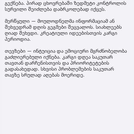
გექნება. პირად ცხოვრებაში ზედმეტი კონტროლის
სურვილი შეიძლება დაბრკოლებად იქცეს.
მერწყული — მოულოდნელმა ინფორმაციამ ან
შეხვედრამ დღის გეგმები შეცვალოს. სიახლეებს
ღიად შეხვდი. კრეატიული იდეებისთვის კარგი
პერიოდია.
თევზები — ინტუიცია და ემოციური მგრძნობელობა
გაძლიერებული იქნება. კარგი დღეა საკუთარ
თავთან დარჩენისთვის და პრიორიტეტების
გადასახედად. სხვისი პრობლემების საკუთარ
თავზე სრულად აღებას მოერიდე.