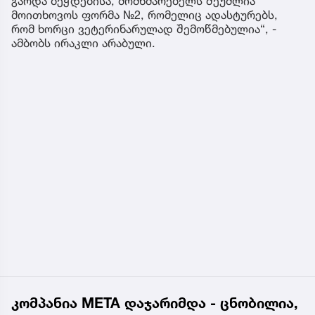
გარდა ბეჭდებისა, მომხმარებელს შეუძლია
მოითხოვოს ფორმა №2, რომელიც ადასტურებს,
რომ ხორცი ვეტერინარულად შემოწმებულია“, -
ამბობს ირაკლი არაბული.
კომპანია META დაჯარიმდა - ცნობილია,