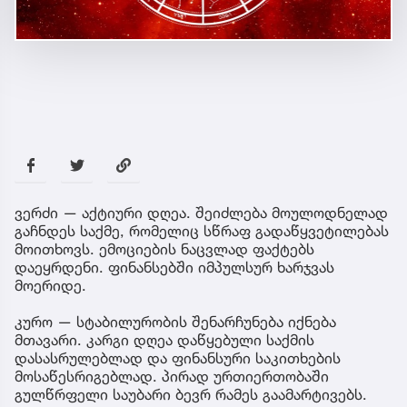
ვერძი — აქტიური დღეა. შეიძლება მოულოდნელად
გაჩნდეს საქმე, რომელიც სწრაფ გადაწყვეტილებას
მოითხოვს. ემოციების ნაცვლად ფაქტებს
დაეყრდენი. ფინანსებში იმპულსურ ხარჯვას
მოერიდე.
კურო — სტაბილურობის შენარჩუნება იქნება
მთავარი. კარგი დღეა დაწყებული საქმის
დასასრულებლად და ფინანსური საკითხების
მოსაწესრიგებლად. პირად ურთიერთობაში
გულწრფელი საუბარი ბევრ რამეს გაამარტივებს.