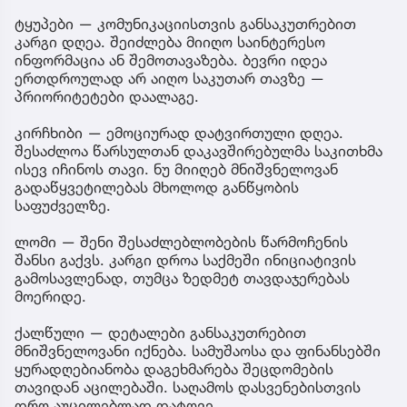
ტყუპები — კომუნიკაციისთვის განსაკუთრებით
კარგი დღეა. შეიძლება მიიღო საინტერესო
ინფორმაცია ან შემოთავაზება. ბევრი იდეა
ერთდროულად არ აიღო საკუთარ თავზე —
პრიორიტეტები დაალაგე.
კირჩხიბი — ემოციურად დატვირთული დღეა.
შესაძლოა წარსულთან დაკავშირებულმა საკითხმა
ისევ იჩინოს თავი. ნუ მიიღებ მნიშვნელოვან
გადაწყვეტილებას მხოლოდ განწყობის
საფუძველზე.
ლომი — შენი შესაძლებლობების წარმოჩენის
შანსი გაქვს. კარგი დროა საქმეში ინიციატივის
გამოსავლენად, თუმცა ზედმეტ თავდაჯერებას
მოერიდე.
ქალწული — დეტალები განსაკუთრებით
მნიშვნელოვანი იქნება. სამუშაოსა და ფინანსებში
ყურადღებიანობა დაგეხმარება შეცდომების
თავიდან აცილებაში. საღამოს დასვენებისთვის
დრო აუცილებლად დატოვე.