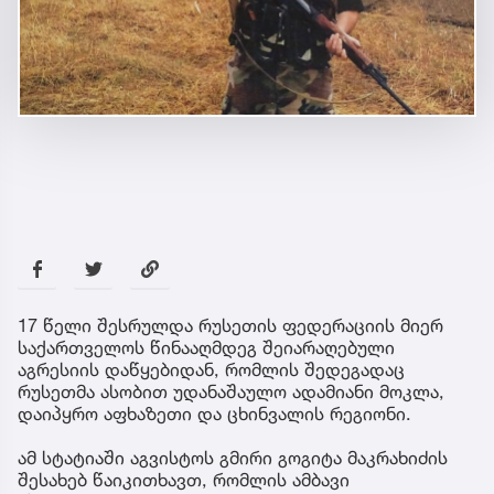
17 წელი შესრულდა რუსეთის ფედერაციის მიერ
საქართველოს წინააღმდეგ შეიარაღებული
აგრესიის დაწყებიდან, რომლის შედეგადაც
რუსეთმა ასობით უდანაშაულო ადამიანი მოკლა,
დაიპყრო აფხაზეთი და ცხინვალის რეგიონი.
ამ სტატიაში აგვისტოს გმირი გოგიტა მაკრახიძის
შესახებ წაიკითხავთ, რომლის ამბავი