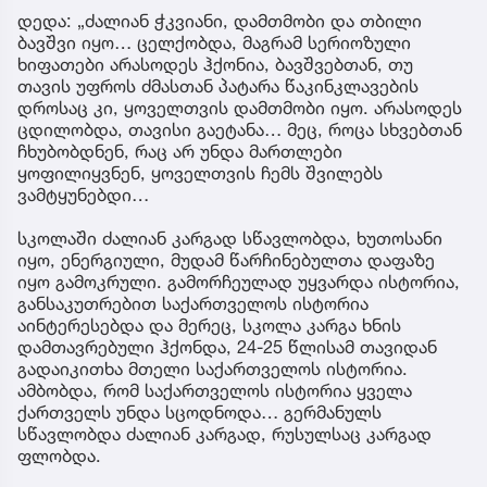
დედა: „ძალიან ჭკვიანი, დამთმობი და თბილი
ბავშვი იყო… ცელქობდა, მაგრამ სერიოზული
ხიფათები არასოდეს ჰქონია, ბავშვებთან, თუ
თავის უფროს ძმასთან პატარა წაკინკლავების
დროსაც კი, ყოველთვის დამთმობი იყო. არასოდეს
ცდილობდა, თავისი გაეტანა… მეც, როცა სხვებთან
ჩხუბობდნენ, რაც არ უნდა მართლები
ყოფილიყვნენ, ყოველთვის ჩემს შვილებს
ვამტყუნებდი…
სკოლაში ძალიან კარგად სწავლობდა, ხუთოსანი
იყო, ენერგიული, მუდამ წარჩინებულთა დაფაზე
იყო გამოკრული. გამორჩეულად უყვარდა ისტორია,
განსაკუთრებით საქართველოს ისტორია
აინტერესებდა და მერეც, სკოლა კარგა ხნის
დამთავრებული ჰქონდა, 24-25 წლისამ თავიდან
გადაიკითხა მთელი საქართველოს ისტორია.
ამბობდა, რომ საქართველოს ისტორია ყველა
ქართველს უნდა სცოდნოდა… გერმანულს
სწავლობდა ძალიან კარგად, რუსულსაც კარგად
ფლობდა.