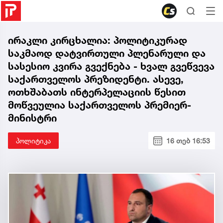
ირაკლი კირცხალია: პოლიტიკურად
საკმაოდ დატვირთული პლენარული და
სასესიო კვირა გვექნება - ხვალ გვეწვევა
საქართველოს პრეზიდენტი. ასევე,
ოთხშაბათს ინტერპელაციის წესით
მოწვეულია საქართველოს პრემიერ-
მინისტრი
პოლიტიკა
16 თებ 16:53