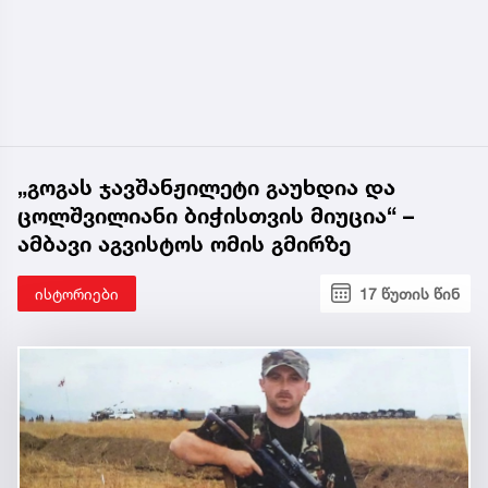
„გოგას ჯავშანჟილეტი გაუხდია და
ცოლშვილიანი ბიჭისთვის მიუცია“ –
ამბავი აგვისტოს ომის გმირზე
ისტორიები
17 წუთის წინ