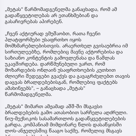
„მეტას“ წარმომადგენელმა განაცხადა, რომ ამ
გადაწყვეტილებას არ ეთანხმებიან და
გასაჩივრებას აპირებენ.
„ჩვენ აქტიურად ვმუშაობთ, რათა ჩვენი
პლატფორმები უსაფრთხო იყოს
მომხმარებლებისთვის. არაერთხელ გვისაუბრია იმ
სირთულეებზე, რომლებიც მავნე აქტორებისა და
საზიანო კონტენტის გამოვლენასა და წაშლას
უკავშირდება. დარწმუნებული ვართ, რომ
მოზარდების ონლაინ უსაფრთხოების კუთხით
ძლიერი შედეგები გვაქვს და გავაგრძელებთ თავის
დაცვას ბრალდებებისგან, რომლებიც ფაქტებს
ამახინჯებს“, – განაცხადა „მეტას“
წარმომადგენელმა.
„მეტას“ მიმართ ამჟამად აშშ-ში მსგავსი
ბრალდებების გამო ათასობით სარჩელა აღძრული.
ნიუ-მექსიკოს სასამართლოს გადაწყვეტილებების
გარდა, კომპანიამ მიმდინარე წლის დასაწყისში
ლოს-ანჯელესშიც წააგო საქმე, რომელიც მსგავს