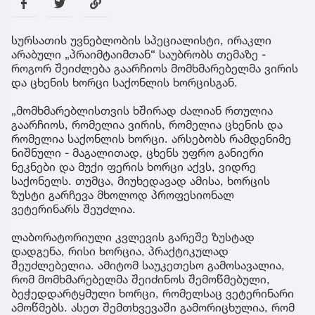
სურსათის უვნებლობის სპეციალისტი, ირაკლი
არაბული „პრაიმტაიმთან“ საუბრობს თემაზე -
როგორ შეიძლება გაარჩიოს მომხმარებელმა ვირის
და ცხენის ხორცი საქონლის ხორცისგან.
„მომხმარებლისთვის ხშირად ძალიან რთულია
გაარჩიოს, რომელია ვირის, რომელია ცხენის და
რომელია საქონლის ხორცი. არსებობს რამდენიმე
ნიშნული - მაგალითად, ცხენს უფრო განიერი
ნეკნები და მუქი ფერის ხორცი აქვს, ვიდრე
საქონელს. თუმცა, მიუხედავად ამისა, ხორცის
ზუსტი გარჩევა მხოლოდ პროფესიონალ
ვეტერინარს შეუძლია.
ლაბორატორიული კვლევის გარეშე ზუსტად
დადგენა, რისი ხორცია, პრაქტიკულად
შეუძლებელია. ამიტომ საუკეთესო გამოსავალია,
რომ მომხმარებელმა შეიძინოს შემოწმებული,
ბეჭედდარტყმული ხორცი, რომელსაც ვეტერინარი
ამოწმებს. ასეთ შემთხვევაში გამორიცხულია, რომ