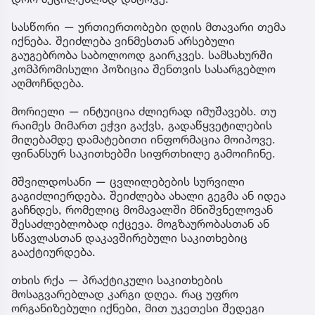
სასწორი — ურთიერთობები დღის მთავარი თემა
იქნება. შეიძლება ვინმესთან არსებული
გაუგებრობა საბოლოოდ გაირკვეს. სამსახურში
კომპრომისული პოზიცია შენთვის სასარგებლო
აღმოჩნდება.
მორიელი — ინტუიცია ძლიერად იმუშავებს. თუ
რაიმეს მიმართ ეჭვი გაქვს, გადაწყვეტილების
მიღებამდე დამატებითი ინფორმაცია მოიპოვე.
ფინანსურ საკითხებში სიფრთხილე გამოიჩინე.
მშვილდოსანი — ცვლილებების სურვილი
გაგიძლიერდება. შეიძლება ახალი გეგმა ან იდეა
გაჩნდეს, რომელიც მომავალში მნიშვნელოვან
შესაძლებლობად იქცევა. მოგზაურობასთან ან
სწავლასთან დაკავშირებული საკითხებიც
გააქტიურდება.
თხის რქა — პრაქტიკული საკითხების
მოსაგვარებლად კარგი დღეა. რაც უფრო
ორგანიზებული იქნები, მით უკეთესი შედეგი