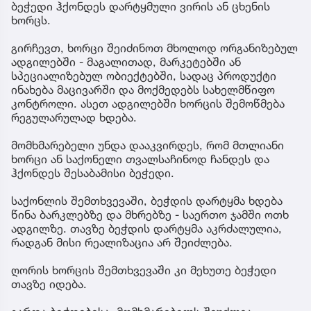
ბეჭედი ჰქონდეს დარტყმული ვირის ან ცხენის
ხორცს.
გირჩევთ, ხორცი შეიძინოთ მხოლოდ ორგანიზებულ
ადგილებში - მაგალითად, მარკეტებში ან
სპეციალიზებულ ობიექტებში, სადაც პროდუქტი
ინახება მაცივარში და მოქმედებს სახელმწიფო
კონტროლი. ასეთ ადგილებში ხორცის შემოწმება
რეგულარულად ხდება.
მომხმარებელი უნდა დააკვირდეს, რომ მთლიანი
ხორცი ან საქონელი თვალსაჩინოდ ჩანდეს და
ჰქონდეს შესაბამისი ბეჭედი.
საქონლის შემთხვევაში, ბეჭდის დარტყმა ხდება
წინა ბარკლებზე და მხრებზე - საერთო ჯამში ოთხ
ადგილზე. თავზე ბეჭდის დარტყმა აკრძალულია,
რადგან მისი რეალიზაცია არ შეიძლება.
ღორის ხორცის შემთხვევაში კი მეხუთე ბეჭედი
თავზე იდება.