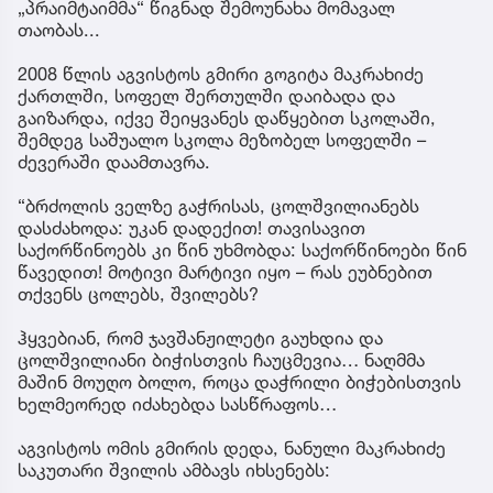
„პრაიმტაიმმა“ წიგნად შემოუნახა მომავალ
თაობას...
2008 წლის აგვისტოს გმირი გოგიტა მაკრახიძე
ქართლში, სოფელ შერთულში დაიბადა და
გაიზარდა, იქვე შეიყვანეს დაწყებით სკოლაში,
შემდეგ საშუალო სკოლა მეზობელ სოფელში –
ძევერაში დაამთავრა.
“ბრძოლის ველზე გაჭრისას, ცოლშვილიანებს
დასძახოდა: უკან დადექით! თავისავით
საქორწინოებს კი წინ უხმობდა: საქორწინოები წინ
წავედით! მოტივი მარტივი იყო – რას ეუბნებით
თქვენს ცოლებს, შვილებს?
ჰყვებიან, რომ ჯავშანჟილეტი გაუხდია და
ცოლშვილიანი ბიჭისთვის ჩაუცმევია… ნაღმმა
მაშინ მოუღო ბოლო, როცა დაჭრილი ბიჭებისთვის
ხელმეორედ იძახებდა სასწრაფოს…
აგვისტოს ომის გმირის დედა, ნანული მაკრახიძე
საკუთარი შვილის ამბავს იხსენებს: