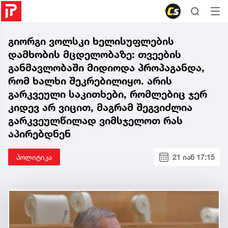
გიორგი ვოლსკი ხელისუფლების
დამხობის მცდელობაზე: თვეების
განმავლობაში მიდიოდა პროპაგანდა,
რომ ხალხი შეკრებილიყო. არის
გარკვეული საკითხები, რომლებიც ჯერ
კიდევ არ ვიცით, მაგრამ შეგვიძლია
გარკვეულწილად ვიმსჯელოთ რას
აპირებდნენ
პოლიტიკა
21 იან 17:15