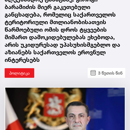
ბარამიძის მიერ გაკეთებული
განცხადება, რომელიც საქართველოს
ტერიტორიული მთლიანობისათვის
წარმოებული ომის დროს ტყვეების
მიმართ დამოკიდებულებას ეხებოდა,
არის უკიდურესად უპასუხისმგებლო და
აზიანებს საქართველოს ეროვნულ
ინტერესებს
პოლიტიკა
3 წუთის წინ