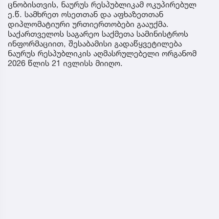
ცნობისთვის, ნაურუს რესპუბლიკამ ოკუპირებულ
ე.წ. სამხრეთ ოსეთთან და აფხაზეთთან
დიპლომატიური ურთიერთობები გააუქმა.
საქართველოს საგარეო საქმეთა სამინისტროს
ინფორმაციით, შესაბამისი გადაწყვეტილება
ნაურუს რესპუბლიკის აღმასრულებელი ორგანომ
2026 წლის 21 ივლისს მიიღო.