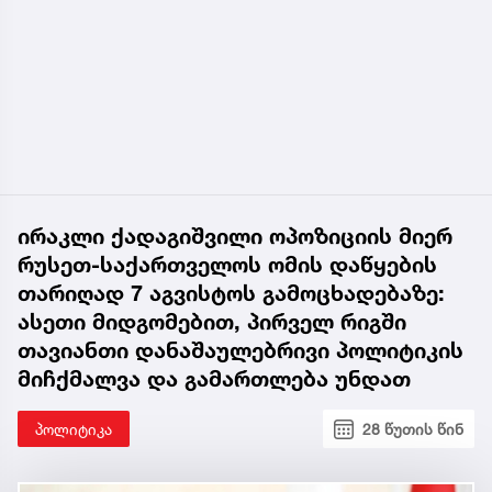
ირაკლი ქადაგიშვილი ოპოზიციის მიერ
რუსეთ-საქართველოს ომის დაწყების
თარიღად 7 აგვისტოს გამოცხადებაზე:
ასეთი მიდგომებით, პირველ რიგში
თავიანთი დანაშაულებრივი პოლიტიკის
მიჩქმალვა და გამართლება უნდათ
პოლიტიკა
28 წუთის წინ