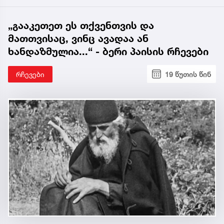
„გააკეთეთ ეს თქვენთვის და
მათთვისაც, ვინც ავადაა ან
ხანდაზმულია...“ - ბერი პაისის რჩევები
რჩევები
19 წუთის წინ