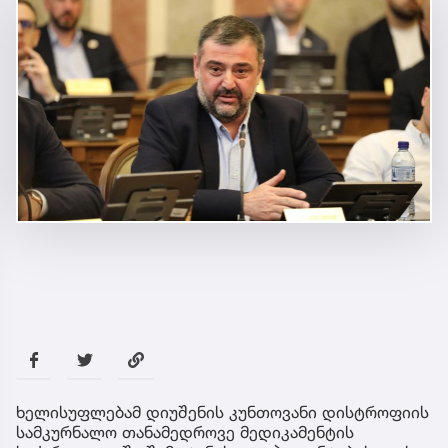
ხელისუფლებამ დიუშენის კუნთოვანი დისტროფიის
სამკურნალო თანამედროვე მედიკამენტის