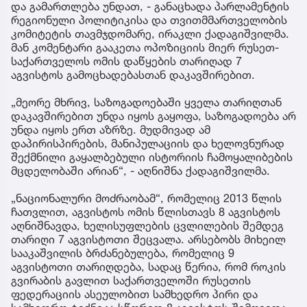
და გამართლება უნდათ, - განაცხადა პარლამენტის
რეგიონული პოლიტიკისა და თვითმმართველობის
კომიტეტის თავმჯდომარე, ირაკლი ქადაგიშვილმა.
მან კომენტარი გააკეთა ოპოზიციის მიერ რუსეთ-
საქართველოს ომის დაწყების თარიღად 7
აგვისტოს გამოცხადებასთან დაკავშირებით.
„მეორე მხრივ, საზოგადოებაში ყველა თარიღთან
დაკავშირებით უნდა იყოს გაყოფა, საზოგადოება არ
უნდა იყოს ერთ აზრზე. მუდმივად ამ
დაპირისპირების, მანიპულაციის და ხელოვნურად
შექმნილი გაყალბებული ისტორიის ჩამოყალიბების
მცდელობაში არიან“, - აღნიშნა ქადაგიშვილმა.
„ნაციონალური მოძრაობამ“, რომელიც 2013 წლის
ჩათვლით, აგვისტოს ომის წლისთავს 8 აგვისტოს
აღნიშნავდა, ხელისუფლების ცვლილების შემდეგ
თარიღი 7 აგვისტოთი შეცვალა. არსებობს მიხეილ
სააკაშვილის ბრძანებულება, რომელიც 9
აგვისტოთი თარიღდება, სადაც წერია, რომ როკის
გვირაბის გავლით საქართველოში რუსეთის
ფედერაციის ასეულობით სამხედრო პირი და