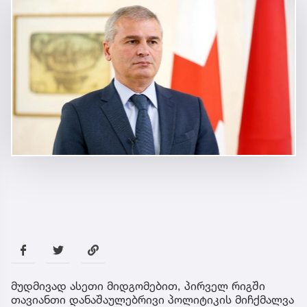
მუდმივად ასეთი მიდგომებით, პირველ რიგში
თავიანთი დანაშაულებრივი პოლიტიკის მიჩქმალვა