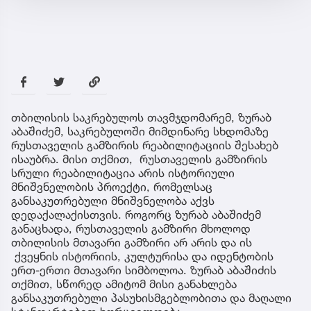
თბილისის საკრებულოს თავმჯდომარემ, ზურაბ
აბაშიძემ, საკრებულოში მიმდინარე სხდომაზე
რუსთაველის გამზირის რეაბილიტაციის შესახებ
ისაუბრა. მისი თქმით, რუსთაველის გამზირის
სრული რეაბილიტაცია არის ისტორიული
მნიშვნელობის პროექტი, რომელსაც
განსაკუთრებული მნიშვნელობა აქვს
დედაქალაქისთვის. როგორც ზურაბ აბაშიძემ
განაცხადა, რუსთაველის გამზირი მხოლოდ
თბილისის მთავარი გამზირი არ არის და ის
ქვეყნის ისტორიის, კულტურისა და იდენტობის
ერთ-ერთი მთავარი სიმბოლოა. ზურაბ აბაშიძის
თქმით, სწორედ ამიტომ მისი განახლება
განსაკუთრებული პასუხისმგებლობითა და მაღალი