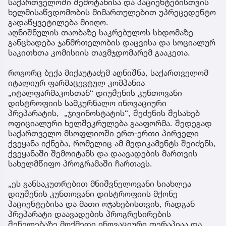
საქართველოში შემოტანისა და პაციენტებისთვის
ხელმისაწვდომობის მიმართულებით უპრეცედენტო
გადაწყვეტილება მიიღო.
აღნიშნულის თაობაზე საკრებულოს სხდომაზე
განცხადება ჯანმრთელობის დაცვისა და სოციალურ
საკითხთა კომისიის თავმჯდომარემ გააკეთა.
როგორც ბექა მიქაუტაძემ აღნიშნა, საქართველომ
იტალიურ ფარმაცევტულ კომპანია
„იტალფარმაკოსთან“ დიუშენის კუნთოვანი
დისტროფიის სამკურნალო ინოვაციური
პრეპარატის, „ჯივინოსტატის“, შეძენის შესახებ
ოფიციალური ხელშეკრულება გააფორმა. შედეგად
საქართველო მსოფლიოში ერთ-ერთი პირველი
ქვეყანა იქნება, რომელიც ამ მედიკამენტს შეიძენს,
ქვეყანაში შემოიტანს და დაავადების მართვის
სახელმწიფო პროგრამაში ჩართავს.
„ეს განსაკუთრებით მნიშვნელოვანი სიახლეა
დიუშენის კუნთოვანი დისტროფიის მქონე
პაციენტებისა და მათი ოჯახებისთვის, რადგან
პრეპარატი დაავადების პროგრესირების
შენელებაზე მოქმედი ინოვაციური თერაპიაა და