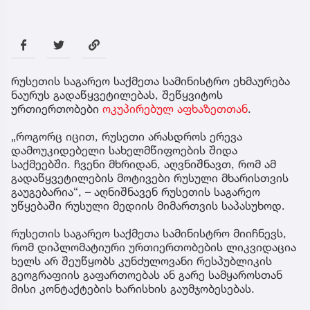
რუსეთის საგარეო საქმეთა სამინისტრო ეხმაურება
ნაურუს გადაწყვეტილებას, შეწყვიტოს
ურთიერთობები
ოკუპირებულ აფხაზეთთან
.
„როგორც იცით, რუსეთი არასდროს ერევა
დამოუკიდებელი სახელმწიფოების შიდა
საქმეებში. ჩვენი მხრიდან, აღვნიშნავთ, რომ ამ
გადაწყვეტილების მოტივები რუსული მხარისთვის
გაუგებარია“, – აღნიშნავენ რუსეთის საგარეო
უწყებაში რუსული მედიის მიმართვის საპასუხოდ.
რუსეთის საგარეო საქმეთა სამინისტრო მიიჩნევს,
რომ დიპლომატიური ურთიერთობების ლიკვიდაცია
ხელს არ შეუწყობს კუნძულოვანი რესპუბლიკის
გეოგრაფიის გაფართოებას ან გარე სამყაროსთან
მისი კონტაქტების ხარისხის გაუმჯობესებას.