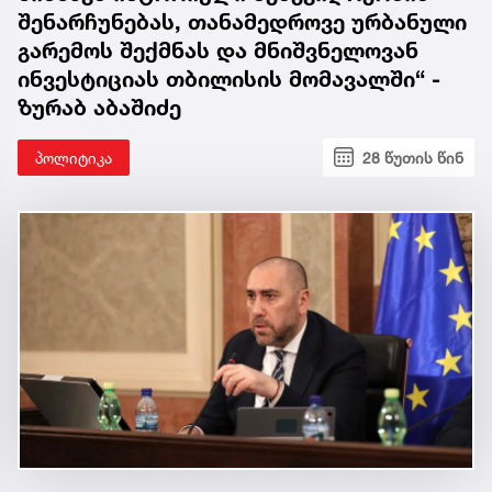
შენარჩუნებას, თანამედროვე ურბანული
გარემოს შექმნას და მნიშვნელოვან
ინვესტიციას თბილისის მომავალში“ -
ზურაბ აბაშიძე
პოლიტიკა
28 წუთის წინ