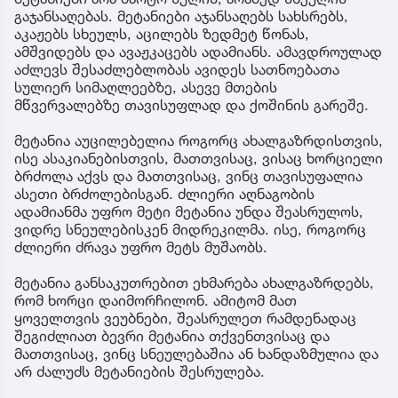
გაჯანსაღებას. მეტანიები აჯანსაღებს სახსრებს,
აკაჟებს სხეულს, აცილებს ზედმეტ წონას,
ამშვიდებს და ავაჟკაცებს ადამიანს. ამავდროულად
აძლევს შესაძლებლობას ავიდეს სათნოებათა
სულიერ სიმაღლეებზე, ასევე მთების
მწვერვალებზე თავისუფლად და ქოშინის გარეშე.
მეტანია აუცილებელია როგორც ახალგაზრდისთვის,
ისე ასაკიანებისთვის, მათთვისაც, ვისაც ხორციელი
ბრძოლა აქვს და მათთვისაც, ვინც თავისუფალია
ასეთი ბრძოლებისგან. ძლიერი აღნაგობის
ადამიანმა უფრო მეტი მეტანია უნდა შეასრულოს,
ვიდრე სნეულებისკენ მიდრეკილმა. ისე, როგორც
ძლიერი ძრავა უფრო მეტს მუშაობს.
მეტანია განსაკუთრებით ეხმარება ახალგაზრდებს,
რომ ხორცი დაიმორჩილონ. ამიტომ მათ
ყოველთვის ვეუბნები, შეასრულეთ რამდენადაც
შეგიძლიათ ბევრი მეტანია თქვენთვისაც და
მათთვისაც, ვინც სნეულებაშია ან ხანდაზმულია და
არ ძალუძს მეტანიების შესრულება.