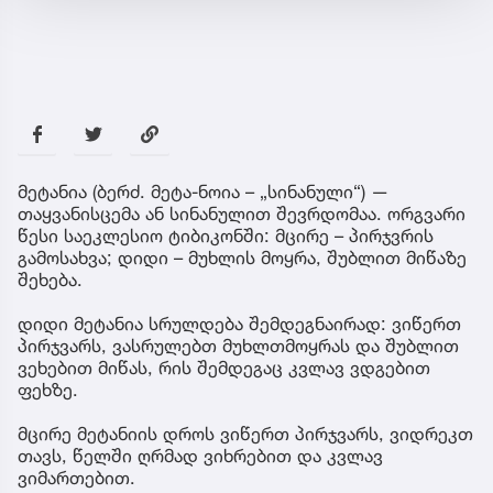
მეტანია (ბერძ. მეტა-ნოია – „სინანული“) —
თაყვანისცემა ან სინანულით შევრდომაა. ორგვარი
წესი საეკლესიო ტიბიკონში: მცირე – პირჯვრის
გამოსახვა; დიდი – მუხლის მოყრა, შუბლით მიწაზე
შეხება.
დიდი მეტანია სრულდება შემდეგნაირად: ვიწერთ
პირჯვარს, ვასრულებთ მუხლთმოყრას და შუბლით
ვეხებით მიწას, რის შემდეგაც კვლავ ვდგებით
ფეხზე.
მცირე მეტანიის დროს ვიწერთ პირჯვარს, ვიდრეკთ
თავს, წელში ღრმად ვიხრებით და კვლავ
ვიმართებით.