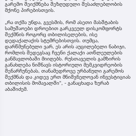
გარემო შეიქმნება შეზღუდული შესაძლებლობის
მქონე პირებისთვის.
„რა თქმა უნდა, გვესმის, რომ ასეთი მასშტაბის
სამუშაოები დროებით გარკვეულ დისკომფორტს
შექმნის როგორც თბილისელების, ისე
დედაქალაქის სტუმრებისთვის. თუმცა,
დარწმუნებული ვარ, ეს არის აუცილებელი ნაბიჯი,
რომლის შედეგსაც ჩვენი ქალაქი ათწლეულების
განმავლობაში მიიღებს. რუსთაველის გამზირის
განახლება ნიშნავს ისტორიული მემკვიდრეობის
შენარჩუნებას, თანამედროვე ურბანული გარემოს
შექმნას და კიდევ ერთ მნიშვნელოვან ინვესტიციას
თბილისის მომავალში“, - განაცხადა ზურაბ
აბაშიძემ.