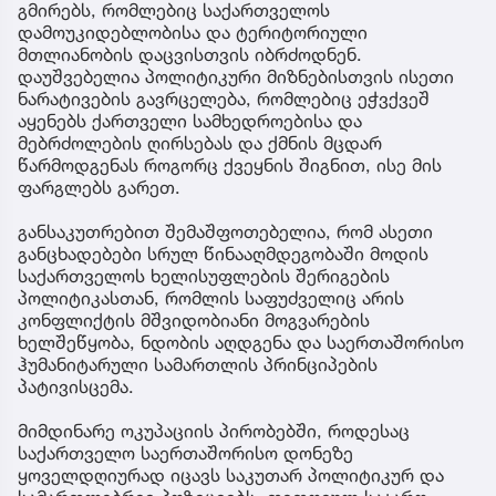
გმირებს, რომლებიც საქართველოს
დამოუკიდებლობისა და ტერიტორიული
მთლიანობის დაცვისთვის იბრძოდნენ.
დაუშვებელია პოლიტიკური მიზნებისთვის ისეთი
ნარატივების გავრცელება, რომლებიც ეჭვქვეშ
აყენებს ქართველი სამხედროებისა და
მებრძოლების ღირსებას და ქმნის მცდარ
წარმოდგენას როგორც ქვეყნის შიგნით, ისე მის
ფარგლებს გარეთ.
განსაკუთრებით შემაშფოთებელია, რომ ასეთი
განცხადებები სრულ წინააღმდეგობაში მოდის
საქართველოს ხელისუფლების შერიგების
პოლიტიკასთან, რომლის საფუძველიც არის
კონფლიქტის მშვიდობიანი მოგვარების
ხელშეწყობა, ნდობის აღდგენა და საერთაშორისო
ჰუმანიტარული სამართლის პრინციპების
პატივისცემა.
მიმდინარე ოკუპაციის პირობებში, როდესაც
საქართველო საერთაშორისო დონეზე
ყოველდღიურად იცავს საკუთარ პოლიტიკურ და