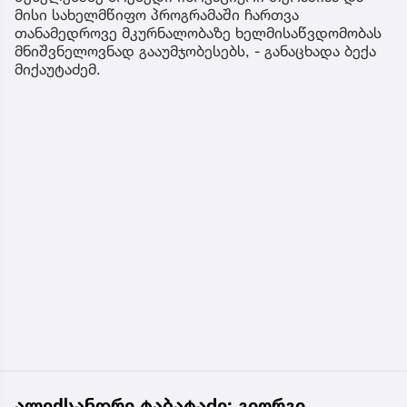
მისი სახელმწიფო პროგრამაში ჩართვა
თანამედროვე მკურნალობაზე ხელმისაწვდომობას
მნიშვნელოვნად გააუმჯობესებს, - განაცხადა ბექა
მიქაუტაძემ.
ალექსანდრე ტაბატაძე: გიორგი