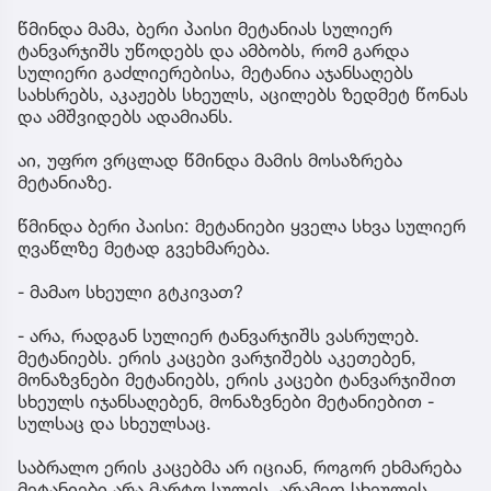
წმინდა მამა, ბერი პაისი მეტანიას სულიერ
ტანვარჯიშს უწოდებს და ამბობს, რომ გარდა
სულიერი გაძლიერებისა, მეტანია აჯანსაღებს
სახსრებს, აკაჟებს სხეულს, აცილებს ზედმეტ წონას
და ამშვიდებს ადამიანს.
აი, უფრო ვრცლად წმინდა მამის მოსაზრება
მეტანიაზე.
წმინდა ბერი პაისი: მეტანიები ყველა სხვა სულიერ
ღვაწლზე მეტად გვეხმარება.
- მამაო სხეული გტკივათ?
- არა, რადგან სულიერ ტანვარჯიშს ვასრულებ.
მეტანიებს. ერის კაცები ვარჯიშებს აკეთებენ,
მონაზვნები მეტანიებს, ერის კაცები ტანვარჯიშით
სხეულს იჯანსაღებენ, მონაზვნები მეტანიებით -
სულსაც და სხეულსაც.
საბრალო ერის კაცებმა არ იციან, როგორ ეხმარება
მეტანიები არა მარტო სულის, არამედ სხეულის