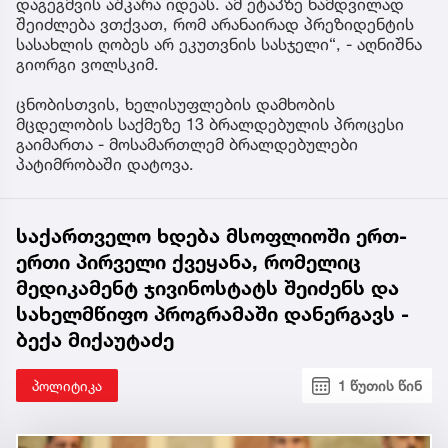
დაგეგმვის აშკარა იდეას. ამ ეტაპზე ნამდვილად
შეიძლება ვთქვათ, რომ არანაირად პრეზიდენტის
სასახლის ღობეს არ ეკუთვნის სასჯელი“, - აღნიშნა
გიორგი ვოლსკიმ.
ცნობისთვის, ხელისუფლების დამხობის
მცდელობის საქმეზე 13 ბრალდებულის პროცესი
გაიმართა - მოსამართლემ ბრალდებულები
პატიმრობაში დატოვა.
საქართველო ხდება მსოფლიოში ერთ-
ერთი პირველი ქვეყანა, რომელიც
მედიკამენტ ჯივინოსტატს შეიძენს და
სახელმწიფო პროგრამაში დანერგავს -
ბექა მიქაუტაძე
პოლიტიკა
1 წუთის წინ