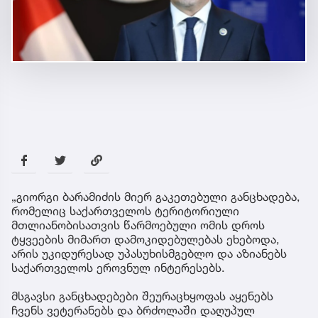
„გიორგი ბარამიძის მიერ გაკეთებული განცხადება,
რომელიც საქართველოს ტერიტორიული
მთლიანობისათვის წარმოებული ომის დროს
ტყვეების მიმართ დამოკიდებულებას ეხებოდა,
არის უკიდურესად უპასუხისმგებლო და აზიანებს
საქართველოს ეროვნულ ინტერესებს.
მსგავსი განცხადებები შეურაცხყოფას აყენებს
ჩვენს ვეტერანებს და ბრძოლაში დაღუპულ