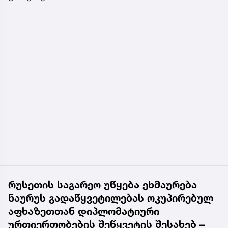
რუსეთის საგარეო უწყება ეხმაურება
ნაურუს გადაწყვეტილებას ოკუპირებულ
აფხაზეთთან დიპლომატიური
ურთიერთობების შეწყვეტის შესახებ –