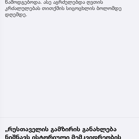
წამოდგებოდა. ასე აგრძელებდა ღვთის
კრძალულებას თითქმის სიცოცხლის ბოლომდე
დღემდე.
„რუსთაველის გამზირის განახლება
ნიშნავს ისტორიული მემკვიდრეობის