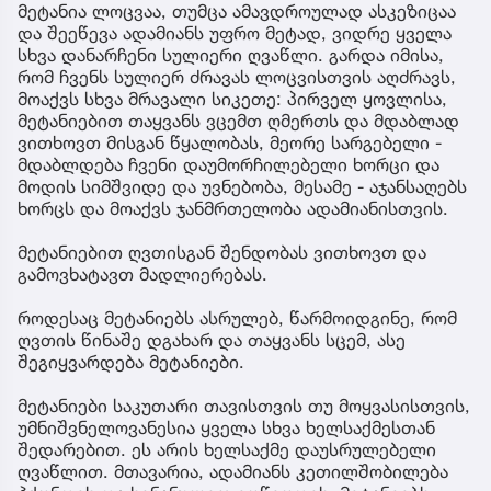
მეტანია ლოცვაა, თუმცა ამავდროულად ასკეზიცაა
და შეეწევა ადამიანს უფრო მეტად, ვიდრე ყველა
სხვა დანარჩენი სულიერი ღვაწლი. გარდა იმისა,
რომ ჩვენს სულიერ ძრავას ლოცვისთვის აღძრავს,
მოაქვს სხვა მრავალი სიკეთე: პირველ ყოვლისა,
მეტანიებით თაყვანს ვცემთ ღმერთს და მდაბლად
ვითხოვთ მისგან წყალობას, მეორე სარგებელი -
მდაბლდება ჩვენი დაუმორჩილებელი ხორცი და
მოდის სიმშვიდე და უვნებობა, მესამე - აჯანსაღებს
ხორცს და მოაქვს ჯანმრთელობა ადამიანისთვის.
მეტანიებით ღვთისგან შენდობას ვითხოვთ და
გამოვხატავთ მადლიერებას.
როდესაც მეტანიებს ასრულებ, წარმოიდგინე, რომ
ღვთის წინაშე დგახარ და თაყვანს სცემ, ასე
შეგიყვარდება მეტანიები.
მეტანიები საკუთარი თავისთვის თუ მოყვასისთვის,
უმნიშვნელოვანესია ყველა სხვა ხელსაქმესთან
შედარებით. ეს არის ხელსაქმე დაუსრულებელი
ღვაწლით. მთავარია, ადამიანს კეთილშობილება