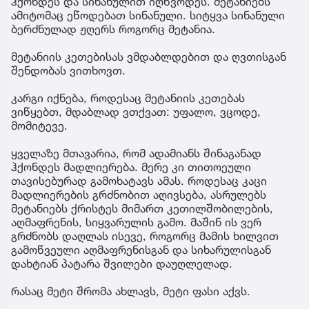
ჰქონდეს და სინანულით იღწვოდეს. მეტანიებს
ამიტომაც ეწოდებათ სინანული. სიტყვა სინანული
ბერძნულად ჟღერს როგორც მეტანია.
მეტანიის კეთებისას ვმდაბლდებით და ღვთისგან
შენდობას ვითხოვთ.
კარგი იქნება, როდესაც მეტანიის კეთებას
ვიწყებთ, მდაბლად ვთქვათ: უფალო, ვცოდე,
მომიტევე.
ყველაზე მთავარია, რომ ადამიანს შინაგანად
ჰქონდეს მადლიერება. მერე კი თითოეული
თავისებურად გამოხატავს ამას. როდესაც კაცი
მადლიერების გრძნობით აღივსება, ასრულებს
მეტანიებს ქრისტეს მიმართ კეთილშობილების,
აღმაფრენის, სიყვარულის გამო. მაშინ ის ვერ
გრძნობს დაღლას ისევე, როგორც მამის ხილვით
გამოწვეული აღმაფრენისგან და სიხარულისგან
დახტიან პატარა შვილები დაუღლელად.
რასაც მეტი შრომა ახლავს, მეტი ფასი აქვს.