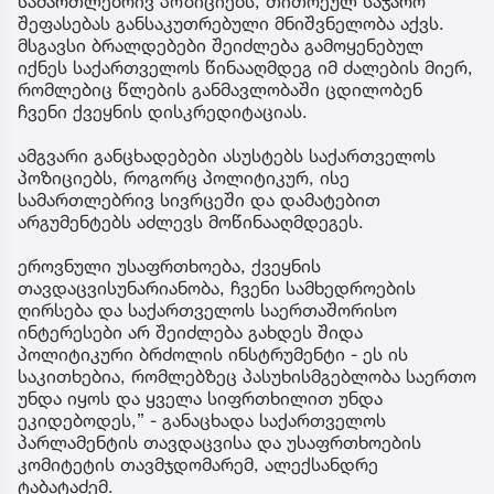
სამართლებრივ პოზიციებს, თითოეულ საჯარო
შეფასებას განსაკუთრებული მნიშვნელობა აქვს.
მსგავსი ბრალდებები შეიძლება გამოყენებულ
იქნეს საქართველოს წინააღმდეგ იმ ძალების მიერ,
რომლებიც წლების განმავლობაში ცდილობენ
ჩვენი ქვეყნის დისკრედიტაციას.
ამგვარი განცხადებები ასუსტებს საქართველოს
პოზიციებს, როგორც პოლიტიკურ, ისე
სამართლებრივ სივრცეში და დამატებით
არგუმენტებს აძლევს მოწინააღმდეგეს.
ეროვნული უსაფრთხოება, ქვეყნის
თავდაცვისუნარიანობა, ჩვენი სამხედროების
ღირსება და საქართველოს საერთაშორისო
ინტერესები არ შეიძლება გახდეს შიდა
პოლიტიკური ბრძოლის ინსტრუმენტი - ეს ის
საკითხებია, რომლებზეც პასუხისმგებლობა საერთო
უნდა იყოს და ყველა სიფრთხილით უნდა
ეკიდებოდეს,” - განაცხადა საქართველოს
პარლამენტის თავდაცვისა და უსაფრთხოების
კომიტეტის თავმჯდომარემ, ალექსანდრე
ტაბატაძემ.