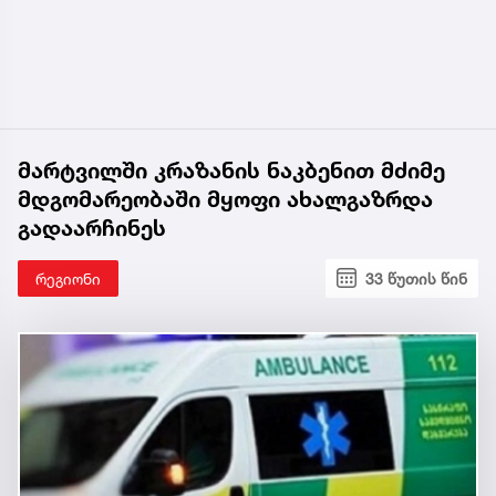
მარტვილში კრაზანის ნაკბენით მძიმე
მდგომარეობაში მყოფი ახალგაზრდა
გადაარჩინეს
რეგიონი
33 წუთის წინ