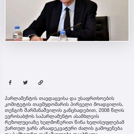
პარლამენტის თავდაცვისა და უსაფრთხოების
კომიტეტის თავმჯდომარის პირველი მოადგილის,
თენგიზ შარმანაშვილის განცხადებით, 2008 წლის
ევროსაბჭოს საპარლამენტო ასამბლეის
რეზოლუციაზე ხელმოწერით წინა ხელისუფლებამ
ქართულ ჯარს არაადეკვატური ძალის გამოყენება
და სამხედრო დანაშაულები დააბრალა.