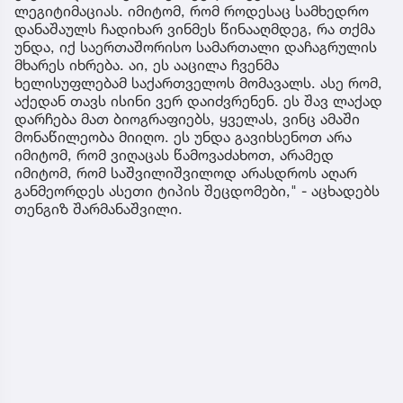
ლეგიტიმაციას. იმიტომ, რომ როდესაც სამხედრო
დანაშაულს ჩადიხარ ვინმეს წინააღმდეგ, რა თქმა
უნდა, იქ საერთაშორისო სამართალი დაჩაგრულის
მხარეს იხრება. აი, ეს ააცილა ჩვენმა
ხელისუფლებამ საქართველოს მომავალს. ასე რომ,
აქედან თავს ისინი ვერ დაიძვრენენ. ეს შავ ლაქად
დარჩება მათ ბიოგრაფიებს, ყველას, ვინც ამაში
მონაწილეობა მიიღო. ეს უნდა გავიხსენოთ არა
იმიტომ, რომ ვიღაცას წამოვაძახოთ, არამედ
იმიტომ, რომ საშვილიშვილოდ არასდროს აღარ
განმეორდეს ასეთი ტიპის შეცდომები," - აცხადებს
თენგიზ შარმანაშვილი.