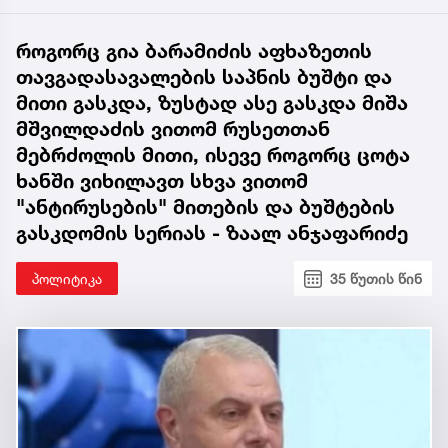
როგორც გია ბარამიძის აფხაზეთის
თავგადასავალების საპნის ბუშტი და
მითი გასკდა, ზუსტად ასე გასკდა მიშა
მშვილდაძის ვითომ რუსეთთან
მებრძოლის მითი, ისევე როგორც ცოტა
ხანში ვიხილავთ სხვა ვითომ
"ანტირუსების" მითების და ბუშტების
გასკდომის სერიას - ზაალ ანჯაფარიძე
პოლიტიკა
35 წუთის წინ