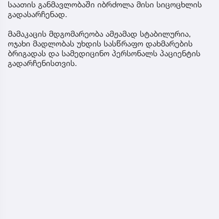
საათის განმავლობაში იბრძოლა მისი სიცოცხლის
გადასარჩენად.
მამაკაცის მდგომარეობა ამჟამად სტაბილურია,
ოჯახი მადლობას უხდის სასწრაფო დახმარების
ბრიგადას და სამედიცინო პერსონალს პაციენტის
გადარჩენისთვის.