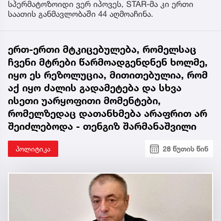
სპერმატოზოიდი ვერ იპოვეს, STAR-მა კი ერთი
საათის განმავლობაში 44 აღმოაჩინა.
ერთ-ერთი მტკიცებულება, რომელსაც
ჩვენი მტრები წარმოადგენდნენ ხოლმე,
იყო ეს რეზოლუცია, მითითებულია, რომ
აქ იყო ძალის გადამეტება და სხვა
ისეთი უარყოფითი მომენტები,
რომელზედაც დათანხმება არაფრით არ
შეიძლებოდა - თენგიზ შარმანაშვილი
პოლიტიკა
28 წუთის წინ