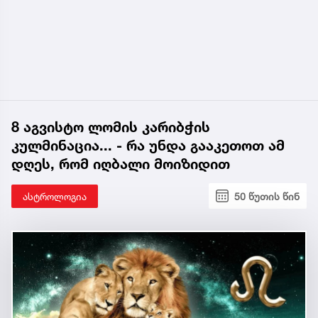
8 აგვისტო ლომის კარიბჭის
კულმინაცია... - რა უნდა გააკეთოთ ამ
დღეს, რომ იღბალი მოიზიდით
ასტროლოგია
50 წუთის წინ