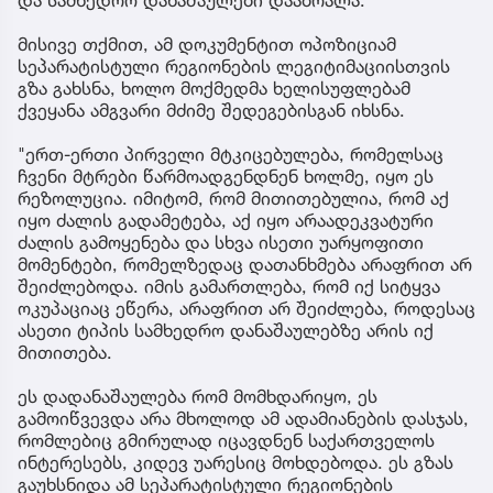
მისივე თქმით, ამ დოკუმენტით ოპოზიციამ
სეპარატისტული რეგიონების ლეგიტიმაციისთვის
გზა გახსნა, ხოლო მოქმედმა ხელისუფლებამ
ქვეყანა ამგვარი მძიმე შედეგებისგან იხსნა.
"ერთ-ერთი პირველი მტკიცებულება, რომელსაც
ჩვენი მტრები წარმოადგენდნენ ხოლმე, იყო ეს
რეზოლუცია. იმიტომ, რომ მითითებულია, რომ აქ
იყო ძალის გადამეტება, აქ იყო არაადეკვატური
ძალის გამოყენება და სხვა ისეთი უარყოფითი
მომენტები, რომელზედაც დათანხმება არაფრით არ
შეიძლებოდა. იმის გამართლება, რომ იქ სიტყვა
ოკუპაციაც ეწერა, არაფრით არ შეიძლება, როდესაც
ასეთი ტიპის სამხედრო დანაშაულებზე არის იქ
მითითება.
ეს დადანაშაულება რომ მომხდარიყო, ეს
გამოიწვევდა არა მხოლოდ ამ ადამიანების დასჯას,
რომლებიც გმირულად იცავდნენ საქართველოს
ინტერესებს, კიდევ უარესიც მოხდებოდა. ეს გზას
გაუხსნიდა ამ სეპარატისტული რეგიონების