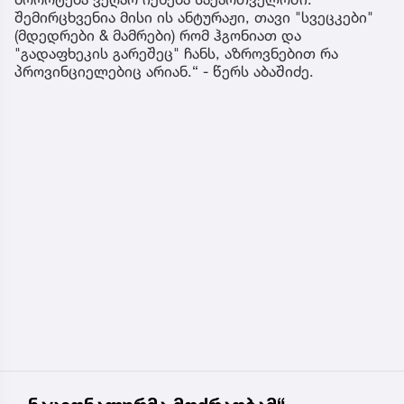
შემირცხვენია მისი ის ანტურაჟი, თავი "სვეცკები"
(მდედრები & მამრები) რომ ჰგონიათ და
"გადაფხეკის გარეშეც" ჩანს, აზროვნებით რა
პროვინციელებიც არიან.“ - წერს აბაშიძე.