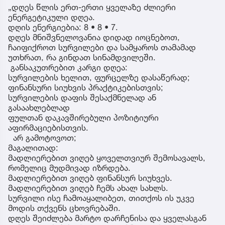
„დღეს წლის ერთ-ერთი ყველაზე ძლიერი
ენერგეტიკული დღეა.
დღის ენერგიებია: 8 • 8 • 7.
დღეს მნიშვნელოვანია დიდად იოცნებოთ,
ჩაიფიქროთ სურვილები და სამყაროს თამამად
უთხრათ, რა გინდათ სინამდვილეში.
განსაკუთრებით კარგი დღეა:
სურვილების ხელით, ფურცელზე დასაწერად;
ფინანსური სიუხვის პრაქტიკებისთვის;
სურვილების დაფის შესაქმნელად ან
გასაახლებლად
ფულთან დაკავშირებული პოზიტიური
აფირმაციებისთვის.
არ გამოტოვოთ;
მაგალითად:
მადლიერებით ვიღებ ყოველთვიურ შემოსავალს,
რომელიც მუდმივად იზრდება.
მადლიერებით ვიღებ ფინანსურ სიუხვეს.
მადლიერებით ვიღებ ჩემს ახალ სახლს.
სურვილი ისე ჩამოაყალიბეთ, თითქოს ის უკვე
მოდის თქვენს ცხოვრებაში.
დღეს შეიძლება მარტო დარჩენისა და ყველასგან