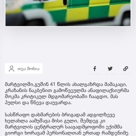
თეა შონია
მარტვილში,გუშინ 41 წლის ახალგაზრდა მამაკაცი,
კრაზანის ნაკბენით გამოწვეულმა ანაფილაქსიურმა
შოკმა კრიტიკულ მდგომარეობაში ჩააგდო, მას
პულსი და წნევა დაუვარდა.
სასწრაფო დახმარების ბრიგადამ ადგილზევე
ხელახლა აამუშავა მისი გული, შემდეგ კი
მარტვილის ცენტრალურ საავადმყოფოში ექიმმა
გიორგი ხორავამ პერსონალთან ერთად რამდენიმე