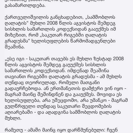
გასამართლდება.
ქართველიშვილის განცხადებით, „სამშობლოს
ღალატის“ მუხლი 2008 წლის აგვისტოს შემდეგ
სისხლის სამართლის კოდექსიდან გააუქმეს იმ
მიზეზით, რომ „საკუთარ რიგებში ღალატის
გრადუსმა“ ხელისუფლების წარმომადგენლები
შეაშინა.
„ესე იგი - საკუთარ თავებს ეს მუხლი ზუსტად 2008
წლის აგვისტოს შემდეგ გაუუქმეს სისხლის
სამართლის კოდექსიდან. იმდენად შეაშინა
თავიანთ რიგებში ღალატის გრადუსმა - ამ მუხლს
თუნდაც თეორიულად, რომელი მათგანი
გადაურჩებოდა. ან ერთმანეთის დამჭერი ვინ იყო -
მაგრამ მაინც შეშინდნენ და გააუქმეს. მოვიდა ეს
ხელისუფლება, არა უშეცდომო, არა უმანკო - მაგრამ
გულწრფელი თუნდაც საკუთარი შეცდომების
აღიარებაში - და აღადგინა სამშობლოს ღალატის
მუხლი.
რამეთუ - ამაში მაინც იყო დარწმუნებული: ჩვენ