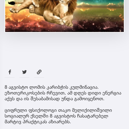
8 აგვისტო ლომის კარიბჭის კულმინაცია.
ეზოთერიკოსების რჩევით, ამ დღეს დიდი ენერგია
აქვს და ის შესაბამისად უნდა გამოიყენოთ.
ციფრული ფსიქოლოგი თაკო მელიქილიშვილი
სოციალურ ქსელში 8 აგვისტოს ჩასატარებელ
მარტივ პრაქტიკას აზიარებს.