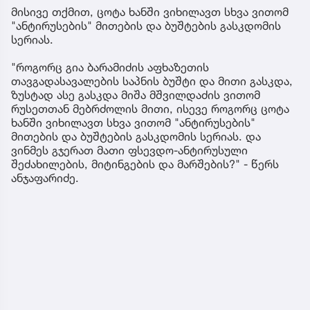
მისივე თქმით, ცოტა ხანში ვიხილავთ სხვა ვითომ
"ანტირუსების" მითების და ბუშტების გასკდომის
სერიას.
"როგორც გია ბარამიძის აფხაზეთის
თავგადასავალების საპნის ბუშტი და მითი გასკდა,
ზუსტად ასე გასკდა მიშა მშვილდაძის ვითომ
რუსეთთან მებრძოლის მითი, ისევე როგორც ცოტა
ხანში ვიხილავთ სხვა ვითომ "ანტირუსების"
მითების და ბუშტების გასკდომის სერიას. და
ვინმეს გჯერათ მათი ფსევდო-ანტირუსული
შეძახილების, მიტინგების და მარშების?" - წერს
ანჯაფარიძე.