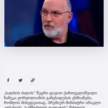
„ხალხის ძალის“ წევრი დავით ქართველიშვილი
ნანუკა ჟორჟოლიანის განცხადებას ეხმიანება,
რომლის მიხედვითაც, პრემიერ-მინისტრი ირაკლი
კობახიძე „სამშობლოს ღალატის“ მუხლით