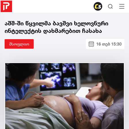
აშშ-ში წყვილმა ბავშვი ხელოვნური
ინტელექტის დახმარებით ჩასახა
მსოფლიო
16 თებ 15:30