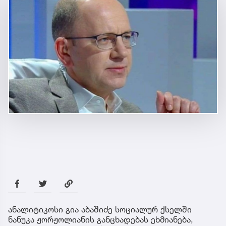
ანალიტიკოსი გია აბაშიძე სოციალურ ქსელში
ნანუკა ჟორჟოლიანის განცხადებას ეხმიანება,