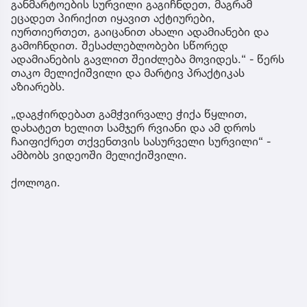
განმარტოების სურვილი გაგიჩნდეთ, მაგრამ
ეცადეთ პირიქით იყავით აქტიურები,
იურთიერთეთ, გაიცანით ახალი ადამიანები და
გამოჩნდით. შესაძლებლობები სწორედ
ადამიანების გავლით შეიძლება მოვიდეს.“ - წერს
თაკო მელიქიშვილი და მარტივ პრაქტიკას
აზიარებს.
„დაგჭირდებათ გამჭვირვალე ჭიქა წყლით,
დახატეთ ხელით სამჯერ რვიანი და ამ დროს
ჩაიფიქრეთ თქვენთვის სასურველი სურვილი“ -
ამბობს ვიდეოში მელიქიშვილი.
ქოლოგი.