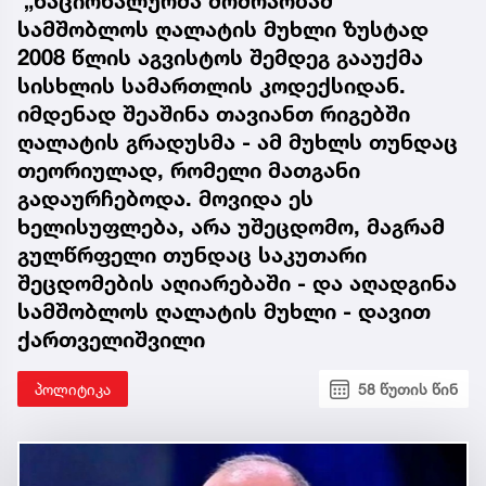
„ნაციონალურმა მოძრაობამ“
სამშობლოს ღალატის მუხლი ზუსტად
2008 წლის აგვისტოს შემდეგ გააუქმა
სისხლის სამართლის კოდექსიდან.
იმდენად შეაშინა თავიანთ რიგებში
ღალატის გრადუსმა - ამ მუხლს თუნდაც
თეორიულად, რომელი მათგანი
გადაურჩებოდა. მოვიდა ეს
ხელისუფლება, არა უშეცდომო, მაგრამ
გულწრფელი თუნდაც საკუთარი
შეცდომების აღიარებაში - და აღადგინა
სამშობლოს ღალატის მუხლი - დავით
ქართველიშვილი
პოლიტიკა
58 წუთის წინ