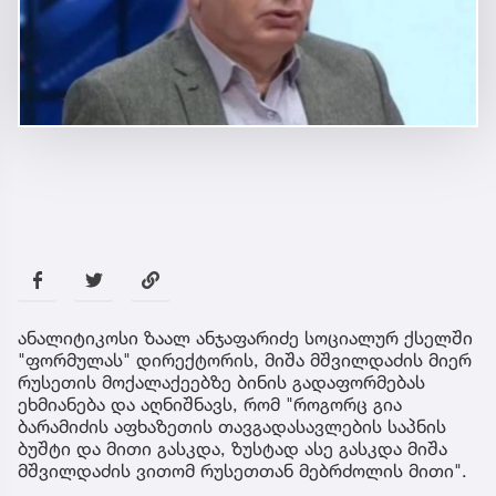
ანალიტიკოსი ზაალ ანჯაფარიძე სოციალურ ქსელში
"ფორმულას" დირექტორის, მიშა მშვილდაძის მიერ
რუსეთის მოქალაქეებზე ბინის გადაფორმებას
ეხმიანება და აღნიშნავს, რომ "როგორც გია
ბარამიძის აფხაზეთის თავგადასავლების საპნის
ბუშტი და მითი გასკდა, ზუსტად ასე გასკდა მიშა
მშვილდაძის ვითომ რუსეთთან მებრძოლის მითი".