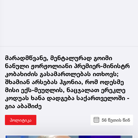
მარადმწვანე, მენტალურად გოიმი
ნანული ჟორჟოლიანი პრემიერ-მინისტრ
კობახიძის გასამართლებას ითხოვს;
შხამიან არსებას ჰგონია, რომ ოდესმე
მისი ექს-მეუღლის, ნაცჯალათ ერეკლე
კოდუას ხანა დადგება საქართველოში -
გია აბაშიძე
პოლიტიკა
56 წუთის წინ