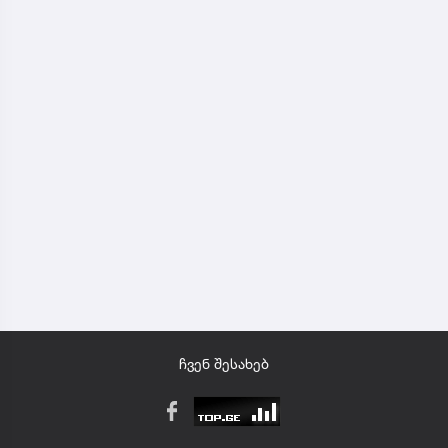
ჩვენ შესახებ