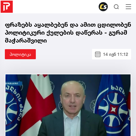
ფრაზებს აყალბებენ და ამით ცდილობენ
პოლიტიკური ქულების დაწერას - გურამ
მაჭარაშვილი
პოლიტიკა
14 ივნ 11:12