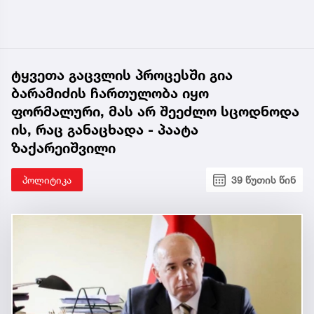
ტყვეთა გაცვლის პროცესში გია
ბარამიძის ჩართულობა იყო
ფორმალური, მას არ შეეძლო სცოდნოდა
ის, რაც განაცხადა - პაატა
ზაქარეიშვილი
პოლიტიკა
39 წუთის წინ