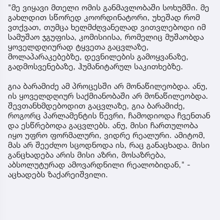
"მე ვიყავი მთელი ომის განმავლობაში სოხუმში. მე
გახლდით სწორედ კოორდინატორი, უხეშად რომ
ვთქვათ, თუმცა ხელმძღვანელად ვითვლებოდი იმ
სამუშაო ჯგუფისა, კომისიისა, რომელიც მუშაობდა
ყოველდღიურად ტყვეთა გაცვლაზე,
მოლაპარაკებებზე, დევნილების გამოყვანაზე,
გადმოსვენებაზე, ჰუმანიტარულ საკითხებზე.
გია ბარამიძე ამ პროცესში არ მონაწილეობდა. ანუ,
ის ყოველდღიურ საქმიანობაში არ მონაწილეობდა.
შევთანხმდებოდით გაცვლაზე, გია ბარამიძე,
როგორც პარლამენტის წევრი, ჩამოდიოდა ჩვენთან
და ესწრებოდა გაცვლებს. ანუ, მისი ჩართულობა
იყო უფრო ფორმალური, ვიდრე რეალური. ამიტომ,
მას არ შეეძლო სცოდნოდა ის, რაც განაცხადა. მისი
განცხადება არის მისი აზრი, მოსაზრება,
აბსოლუტურად ამოვარდნილი რეალობიდან," -
აცხადებს ზაქარეიშვილი.