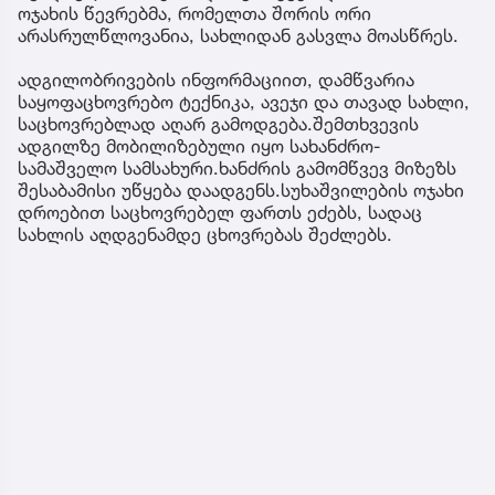
ოჯახის წევრებმა, რომელთა შორის ორი
არასრულწლოვანია, სახლიდან გასვლა მოასწრეს.
ადგილობრივების ინფორმაციით, დამწვარია
საყოფაცხოვრებო ტექნიკა, ავეჯი და თავად სახლი,
საცხოვრებლად აღარ გამოდგება.შემთხვევის
ადგილზე მობილიზებული იყო სახანძრო-
სამაშველო სამსახური.ხანძრის გამომწვევ მიზეზს
შესაბამისი უწყება დაადგენს.სუხაშვილების ოჯახი
დროებით საცხოვრებელ ფართს ეძებს, სადაც
სახლის აღდგენამდე ცხოვრებას შეძლებს.