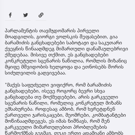
პარლამენტის თავმჯდომარის პირველი
მოადგილის, გიორგი ვოლსკის შეფასებით, გია
ბარამიძის განცხადებები საბოტაჟი და საკუთარი
ქვეყნის წინააღმდეგ მიმართული დანაშაულებრივი
ქმედებაა. მისივე თქმით, ეს განცხადებები
კონკრეტული სცენარის ნაწილია, რომლის მიზანიც
მყიფე მშვიდობის ხელყოფა და ეთნოსებს შორის
სიძულვილის გაღვივებაა.
"მაქვს საფუძველი ვიფიქრო, რომ ბარამიძის
განცხადებები, ისევე როგორც ბევრი სხვა
განცხადება თუ მოქმედებები, არის გარკვეული
სცენარის ნაწილი, რომელიც კონკრეტულ მიზანს
ემსახურება. როდესაც ამბობ, რომ ხვრეტდნენ
ქართველი ჯარისკაცები, მეომრები, კომბატანტები
მოწინააღმდეგეს, ეს იმას ნიშნავს, რომ შენ
გარკვეული მიმართულებით პრობლემების
წარმოქმნას გეგმავ. თუკი ერთი ადამიანი ამბობს