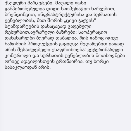
ქსელური მარკეტები: მაღალი ფასი
განპირობებულია დიდი საოპერაციო ხარჯებით,
ბრენდინგით, ინფრასტრუქტურისა და სურსათის
უვნებლობის, მათ შორის „ცივი ჯაჭვის“
სტანდარტების დასაცავად გაღებული
რესურსით.აგრარული ბაზრები: საოპერაციო
დანახარჯები ბევრად დაბალია, რის გამოც იგივე
ხარისხის პროდუქციის გაყიდვა შედარებით იაფად
არის შესაძლებელი.უსაფრთხოება: ვეტერინარული
კონტროლი და სურსათის უვნებლობის მოთხოვნები
ორივე ადგილისთვის ერთნაირია, თუ ხორცი
სასაკლაოდან არის.