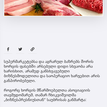
სუპერმარკეტებსა და აგრარულ ბაზრებს შორის
ხორცის ფასებში არსებული დიდი სხვაობა არა
ხარისხით, არამედ განსხვავებული
ბიზნესმოდელითა და საოპერაციო ხარჯებით არის
განპირობებული.
როგორც ხორცის მწარმოებელთა ასოციაციის
თავმჯდომარემ, თამარ ჩხიკვიშვილმა
„ბიზნესპრესნიუსთან“ საუბრისას განმარტა: