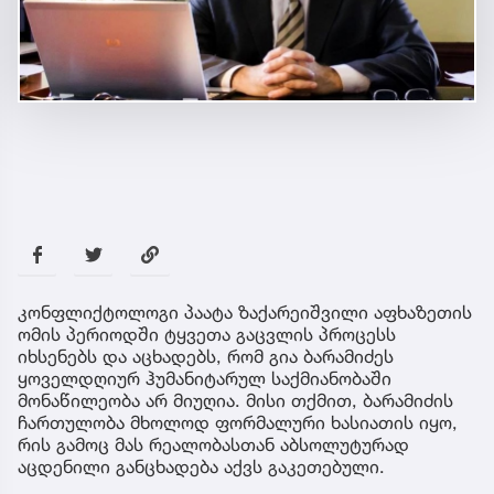
კონფლიქტოლოგი პაატა ზაქარეიშვილი აფხაზეთის
ომის პერიოდში ტყვეთა გაცვლის პროცესს
იხსენებს და აცხადებს, რომ გია ბარამიძეს
ყოველდღიურ ჰუმანიტარულ საქმიანობაში
მონაწილეობა არ მიუღია. მისი თქმით, ბარამიძის
ჩართულობა მხოლოდ ფორმალური ხასიათის იყო,
რის გამოც მას რეალობასთან აბსოლუტურად
აცდენილი განცხადება აქვს გაკეთებული.