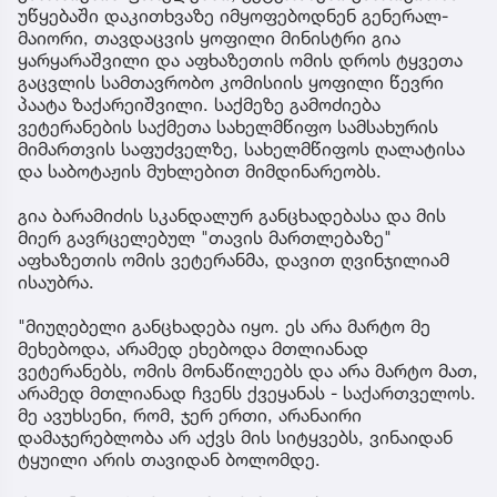
უწყებაში დაკითხვაზე იმყოფებოდნენ გენერალ-
მაიორი, თავდაცვის ყოფილი მინისტრი გია
ყარყარაშვილი და აფხაზეთის ომის დროს ტყვეთა
გაცვლის სამთავრობო კომისიის ყოფილი წევრი
პაატა ზაქარეიშვილი. საქმეზე გამოძიება
ვეტერანების საქმეთა სახელმწიფო სამსახურის
მიმართვის საფუძველზე, სახელმწიფოს ღალატისა
და საბოტაჟის მუხლებით მიმდინარეობს.
გია ბარამიძის სკანდალურ განცხადებასა და მის
მიერ გავრცელებულ "თავის მართლებაზე"
აფხაზეთის ომის ვეტერანმა, დავით ღვინჯილიამ
ისაუბრა.
"მიუღებელი განცხადება იყო. ეს არა მარტო მე
მეხებოდა, არამედ ეხებოდა მთლიანად
ვეტერანებს, ომის მონაწილეებს და არა მარტო მათ,
არამედ მთლიანად ჩვენს ქვეყანას - საქართველოს.
მე ავუხსენი, რომ, ჯერ ერთი, არანაირი
დამაჯერებლობა არ აქვს მის სიტყვებს, ვინაიდან
ტყუილი არის თავიდან ბოლომდე.