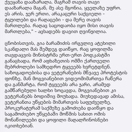
ქვეყანა დააზარალა, მაგრამ თავის თავი
დააზარალა მაგან, მე ასე მგონია, ყველაზე უფრო.
ეს არის, ჯერ ერთი, არაკაცური საქციელი -
ტყუილები და რაღაცები - და მერე თავის
მართლება. რაღაც საცოდაობა იყო მისი თავის
მართლება,“ - აცხადებს დავით ღვინჯილია.
ცნობისთვის, გია ბარამიძის ირგვლივ ატეხილი
სკანდალი მას შემდეგ დაიწყო, რაც ყოფილმა
თავდაცვის მინისტრმა ერთ-ერთ პოდკასტში
განაცხადა, რომ აფხაზეთის ომში ქართველი
მებრძოლები სამხედრო ტყვეებს ხვრეტდნენ.
საზოგადოებისა და ვეტერანების მწვავე პროტესტის
ფონზე, მან მოგვიანებით ვიდეომიმართვა ჩაწერა
და განმარტა, რომ ტყვეებს არა ჯარი, არამედ
გამწარებული ხალხი ხოცავდა, მოგვიანებით კი
ვეტერანებს ბოდიშიც მოუხადა. მიუხედავად ამისა,
ვეტერანთა უწყების მიმართვის საფუძველზე,
პროკურატურამ საქმეზე გამოძიება დაიწყო და
საგამოძიებო უწყებაში მოწმის სახით ომის
მონაწილეები და ყოფილი მაღალჩინოსნები
იკითხებიან.