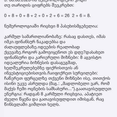
თუ თარიღის ციფრებს შევკრებთ:
0 + 8 + 0 + 8 + 2 + 0 + 2 + 6 = 26 2 + 6 = 8.
ნუმეროლოგიაში რიცხვი 8 პასუხისმგებელია:
კარმულ სამართლიანობაზე: რასაც დასთეს, იმას
იმკი.ფინანსურ ნაკადებსა და
ძალაუფლებაზე.იდეების რეალობად
ქცევაზე.როგორ გამოვიყენოთ ეს დღე?დასახეთ
ფინანსური და კარიერული მიზნები: 8 აგვისტო
იდეალურია ბიზნესის დასაგეგმად,
ხელშეკრულებებზე ფიქრისთვის ან
ინვესტიციებისთვის.ჩაიფიქრეთ სურვილები:
ჩაწერეთ ფურცელზე თქვენი მიზნები ისე, თითქოს
ისინი უკვე ასრულდა (მაგ.: „მადლობელი ვარ, რომ
მაქვს ჩემი ოცნების სამსახური...“).გაათავისუფლეთ
ენერგია: რადგან 8 კარმული რიცხვია, აპატიეთ
ძველი წყენა და გათავისუფლდით იმისგან, რაც
წინსვლაში გიშლით ხელს.