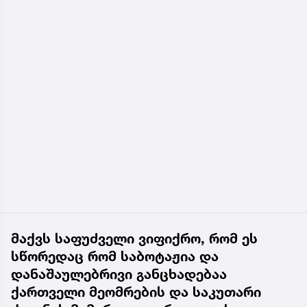
მაქვს საფუძველი ვიფიქრო, რომ ეს
სწორედაც რომ საბოტაჟია და
დანაშაულებრივი განცხადებაა
ქართველი მეომრების და საკუთარი