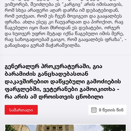
ვიმეორებ, შეიძლება ეს "კარგიც" არის იმისათვის,
რომ სხვა არაფერი აღარ დარჩა იმ დებატებიდან,
რომ ეთქვათ, რომ ეს ჩვენ მოვიგეთ და გააყალბეს
ფრაზა. ახლა ესეც კი ჩაუვარდათ და პირიქით, რაც
წაგებული იყო მათ მხრიდან ეს დებატები, ორჯერ
და ხუთჯერ უფრო მეტად იქნა წაგებული იმის მერე,
რაც საზოგადოებამ გაიგო, რომ გააყალბეს ფრაზა", -
განაცხადა გურამ მაჭარაშვილმა.
გენერალურ პროკურატურაში, გია
ბარამიძის განცხადებასთან
დაკავშირებით დაწყებული გამოძიების
ფარგლებში, ვეტერანები გამოიკითხა -
რა არის ამ დროისთვის ცნობილი
სამართალი
9 წუთის წინ