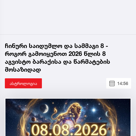
ჩინური საიდუმლო და სამმაგი 8 -
როგორ გამოიყენოთ 2026 წლის 8
აგვისტო ბარაქისა და წარმატების
მოსაზიდად
ასტროლოგია
14:56