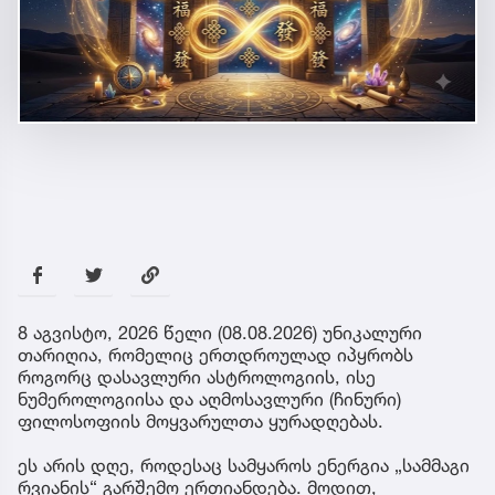
8 აგვისტო, 2026 წელი (08.08.2026) უნიკალური
თარიღია, რომელიც ერთდროულად იპყრობს
როგორც დასავლური ასტროლოგიის, ისე
ნუმეროლოგიისა და აღმოსავლური (ჩინური)
ფილოსოფიის მოყვარულთა ყურადღებას.
ეს არის დღე, როდესაც სამყაროს ენერგია „სამმაგი
რვიანის“ გარშემო ერთიანდება. მოდით,