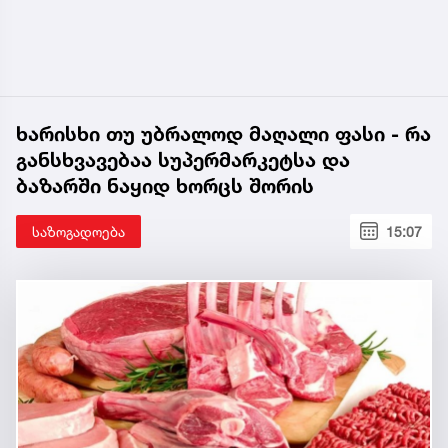
ხარისხი თუ უბრალოდ მაღალი ფასი - რა
განსხვავებაა სუპერმარკეტსა და
ბაზარში ნაყიდ ხორცს შორის
საზოგადოება
15:07