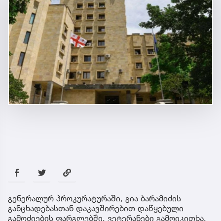
გენერალურ პროკურატურაში, გია ბარამიძის
განცხადებასთან დაკავშირებით დაწყებული
გამოძიების ფარგლებში, ვეტერანები გამოიკითხა.