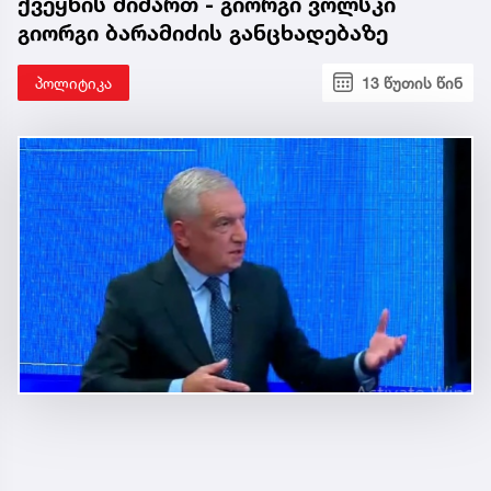
ქვეყნის მიმართ - გიორგი ვოლსკი
გიორგი ბარამიძის განცხადებაზე
პოლიტიკა
13 წუთის წინ