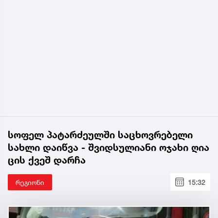
სოფელ პატარძეულში საცხოვრებელი
სახლი დაიწვა - შვიდსულიანი ოჯახი ღია
ცის ქვეშ დარჩა
რეგიონი
15:32