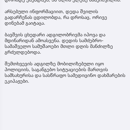
არსებული ინფორმაციით, დედა შვილის
გადარჩენას ცდილობდა, რა დროსაც, ორივე
დინებამ გაიტაცა.
ბავშვის ცხედარი ადგილობრივმა იპოვა და
მდინარიდან ამოასვენა. დედის სამძებრო-
სამაშველო სამუშაოები მთლი დღის მანძილზე
გრძელდებოდა.
შემთხვევის ადგილზე მობილიზებული იყო
პოლიციის, საგანგებო სიტუაციების მართვის
სამსახურისა და სასწრაფო სამედიცინო დახმარების
ეკიპაჟები.