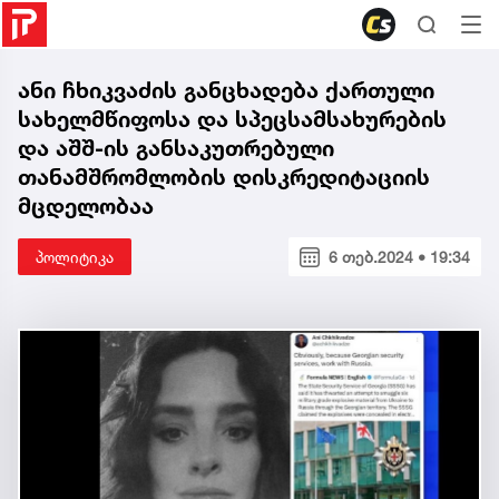
ანი ჩხიკვაძის განცხადება ქართული
სახელმწიფოსა და სპეცსამსახურების
და აშშ-ის განსაკუთრებული
თანამშრომლობის დისკრედიტაციის
მცდელობაა
პოლიტიკა
6 თებ.2024 • 19:34