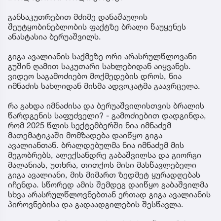
განსაკუთრებით მძიმე დანაშაულის
შეუტყობინებლობის ფაქტზე ბრალი წაუყენეს
ანასტასია ბერუაშვილს.
გიგა ავალიანის საქმეზე ორი არასრულწლოვანი
გუშინ ღამით საკუთარი სახლებიდან აიყვანეს.
ვიდეო საგამოძიებო მოქმედების დროს, ნია
იმნაძის სახლიდან მისმა ადვოკატმა გაავრცელა.
რა გახდა იმნაძისა და ბერუაშვილისთვის ბრალის
წარდგენის საფუძველი? - გამოძიებით დადგინდა,
რომ 2025 წლის სექტემბერში ნია იმნაძემ
მათემატიკაში მომზადება დაიწყო გიგა
ავალიანთან. ბრალდებულმა ნია იმნაძემ მის
მეგობრებს, ალექსანდრე გაბაშვილსა და გიორგი
მალანიას, უთხრა, თითქოს მისი მასწავლებელი
გიგა ავალიანი, მის მიმართ ზედმეტ ყურადღებას
იჩენდა. სწორედ ამის შემდეგ დაიწყო გაბაშვილმა
სხვა არასრულწლოვნებთან ერთად გიგა ავალიანის
პიროვნებისა და გადაადგილების შესწავლა.