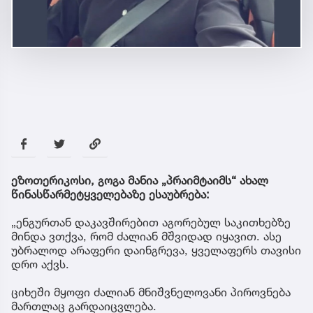
ეზოთერიკოსი, გოგა მანია „პრაიმტაიმს“ ახალ
წინასწარმეტყველებაზე ესაუბრება:
„ენგურთან დაკავშირებით აგორებულ საკითხებზე
მინდა ვთქვა, რომ ძალიან მშვიდად იყავით. ასე
უბრალოდ არაფერი დაინგრევა, ყველაფერს თავისი
დრო აქვს.
ციხეში მყოფი ძალიან მნიშვნელოვანი პიროვნება
მართლაც გარდაიცვლება.