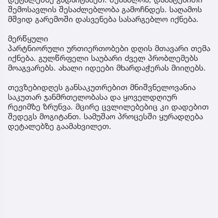
შემოსავლის შესაძლებლობა გამოჩნდეს. საღამოს
მშვიდ გარემოში დასვენება სასარგებლო იქნება.
მერწყული
პარტნიორული ურთიერთობები დღის მთავარი თემა
იქნება. გულწრფელი საუბარი ძველ პრობლემებს
მოაგვარებს. ახალი იდეები მხარდაჭერას მიიღებს.
თევზებიდღეს განსაკუთრებით მნიშვნელოვანია
საკუთარ ჯანმრთელობასა და ყოველდღიურ
რეჟიმზე ზრუნვა. მცირე ცვლილებებიც კი დადებით
შედეგს მოგიტანთ. სამუშაო პროცესში ყურადღება
დეტალებზე გაამახვილეთ.