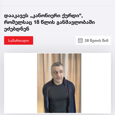
დააკავეს „კანონიერი ქურდი“,
რომელსაც 18 წლის განმავლობაში
ეძებდნენ
სამართალი
28 წუთის წინ