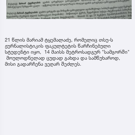
21 წლის მარიამ ტყემალაძე, რომელიც თსუ-ს
ჟურნალისტიკის ფაკულტეტის წარჩინებული
სტუდენტი იყო, 14 მაისს მეტროსადგურ "სამგორში"
მოულოდნელად ცუდად გახდა და სამწუხაროდ,
მისი გადარჩენა ვეღარ შეძლეს.