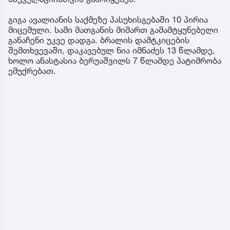
გიგა ავალიანის საქმეზე პასუხისგებაში 10 პირია
მიცემული. სამი მათგანის მიმართ გამამტყუნებელი
განაჩენი უკვე დადგა. ბრალის დამტკიცების
შემთხვევაში, დაკავებულ ნია იმნაძეს 13 წლამდე,
ხოლო ანასტასია ბერუაშვილს 7 წლამდე პატიმრობა
ემუქრებათ.