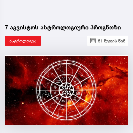
7 აგვისტოს ასტროლოგიური პროგნოზი
ასტროლოგია
51 წუთის წინ