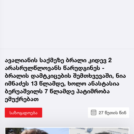
ავალიანის საქმეზე ბრალი კიდევ 2
არასრულწლოვანს წარუდგინეს -
ბრალის დამტკიცების შემთხვევაში, ნია
იმნაძეს 13 წლამდე, ხოლო ანასტასია
ბერუაშვილს 7 წლამდე პატიმრობა
ემუქრებათ
საზოგადოება
27 წუთის წინ