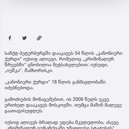
სანქტ-პეტერბურგში დააკავეს 54 წლის „კანონიერი
ქურდი“ იუსიფ ალიევი, რომელიც „კრიმინალურ
წრეებში“ ცნობილია მეტსახელებით: იუსუფი,
„იუშკა“, შამხორისკი.
„კანონიერი ქურდი“ 18 წლის განმავლობაში
იძებნებოდა.
გამოძიების მონაცემებით, ის 2009 წელს უკვე
ერთხელ დააკავეს მოსკოვში, თუმცა მაშინ მალევე
გაათავისუფლეს.
იუსიფ ალიევს ბრალად ედება მკვლელობა, ასევე
„კრიმინალურ იერარქიაში უმაღლესი სტატუსის“