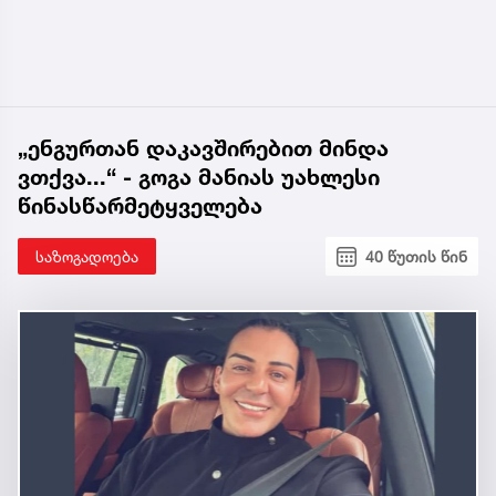
„ენგურთან დაკავშირებით მინდა
ვთქვა...“ - გოგა მანიას უახლესი
წინასწარმეტყველება
საზოგადოება
40 წუთის წინ