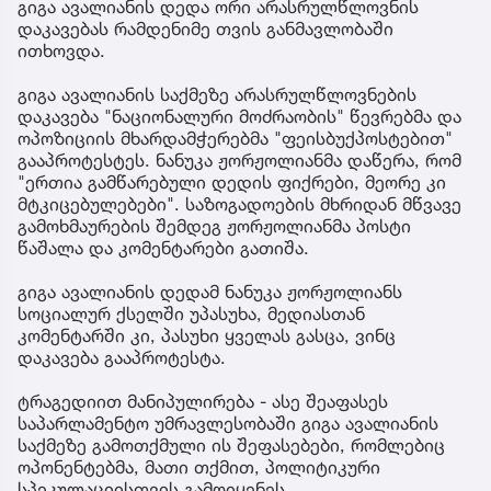
გიგა ავალიანის დედა ორი არასრულწლოვნის
დაკავებას რამდენიმე თვის განმავლობაში
ითხოვდა.
გიგა ავალიანის საქმეზე არასრულწლოვნების
დაკავება "ნაციონალური მოძრაობის" წევრებმა და
ოპოზიციის მხარდამჭერებმა "ფეისბუქპოსტებით"
გააპროტესტეს. ნანუკა ჟორჟოლიანმა დაწერა, რომ
"ერთია გამწარებული დედის ფიქრები, მეორე კი
მტკიცებულებები". საზოგადოების მხრიდან მწვავე
გამოხმაურების შემდეგ ჟორჟოლიანმა პოსტი
წაშალა და კომენტარები გათიშა.
გიგა ავალიანის დედამ ნანუკა ჟორჟოლიანს
სოციალურ ქსელში უპასუხა, მედიასთან
კომენტარში კი, პასუხი ყველას გასცა, ვინც
დაკავება გააპროტესტა.
ტრაგედიით მანიპულირება - ასე შეაფასეს
საპარლამენტო უმრავლესობაში გიგა ავალიანის
საქმეზე გამოთქმული ის შეფასებები, რომლებიც
ოპონენტებმა, მათი თქმით, პოლიტიკური
სპეკულაციისთვის გამოიყენეს.