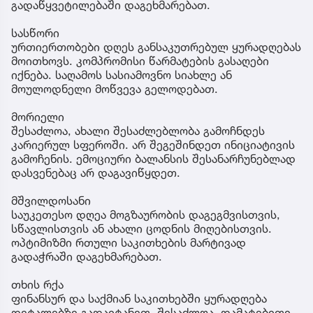
გადაწყვეტილებაში დაგეხმარებათ.
სასწორი
ურთიერთობები დღეს განსაკუთრებულ ყურადღებას
მოითხოვს. კომპრომისი წარმატების გასაღები
იქნება. საღამოს სასიამოვნო სიახლე ან
მოულოდნელი მოწვევა გელოდებათ.
მორიელი
შესაძლოა, ახალი შესაძლებლობა გამოჩნდეს
კარიერულ სფეროში. არ შეგეშინდეთ ინიციატივის
გამოჩენის. ემოციური ბალანსის შესანარჩუნებლად
დასვენებაც არ დაგავიწყდეთ.
მშვილდოსანი
საუკეთესო დღეა მოგზაურობის დაგეგმვისთვის,
სწავლისთვის ან ახალი ცოდნის მიღებისთვის.
ოპტიმიზმი რთული საკითხების მარტივად
გადაჭრაში დაგეხმარებათ.
თხის რქა
ფინანსურ და საქმიან საკითხებში ყურადღება
დეტალებზე გადაიტანეთ. შესაძლოა, დამატებითი