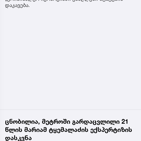
დაკავება.
ცნობილია, მეტროში გარდაცვლილი 21
წლის მარიამ ტყემალაძის ექსპერტიზის
დასკვნა