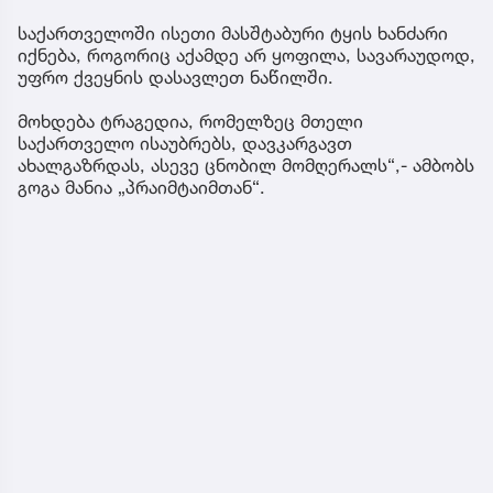
საქართველოში ისეთი მასშტაბური ტყის ხანძარი
იქნება, როგორიც აქამდე არ ყოფილა, სავარაუდოდ,
უფრო ქვეყნის დასავლეთ ნაწილში.
მოხდება ტრაგედია, რომელზეც მთელი
საქართველო ისაუბრებს, დავკარგავთ
ახალგაზრდას, ასევე ცნობილ მომღერალს“,- ამბობს
გოგა მანია „პრაიმტაიმთან“.