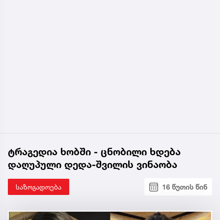
ტრაგედია ხობში - ცნობილი ხდება
დაღუპული დედა-შვილის ვინაობა
საზოგადოება
16 წუთის წინ