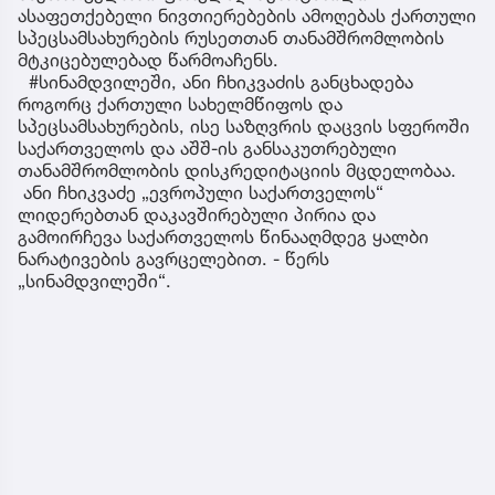
ასაფეთქებელი ნივთიერებების ამოღებას ქართული
სპეცსამსახურების რუსეთთან თანამშრომლობის
მტკიცებულებად წარმოაჩენს.
#სინამდვილეში, ანი ჩხიკვაძის განცხადება
როგორც ქართული სახელმწიფოს და
სპეცსამსახურების, ისე საზღვრის დაცვის სფეროში
საქართველოს და აშშ-ის განსაკუთრებული
თანამშრომლობის დისკრედიტაციის მცდელობაა.
ანი ჩხიკვაძე „ევროპული საქართველოს“
ლიდერებთან დაკავშირებული პირია და
გამოირჩევა საქართველოს წინააღმდეგ ყალბი
ნარატივების გავრცელებით. - წერს
„სინამდვილეში“.