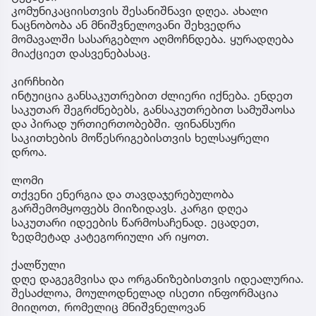
კომუნიკაციისთვის შესანიშნავი დღეა. ახალი
ნაცნობობა ან მნიშვნელოვანი შეხვედრა
მომავალში სასარგებლო აღმოჩნდება. ყურადღება
მიაქციეთ დასვენებასაც.
კირჩხიბი
ინტუიცია განსაკუთრებით ძლიერი იქნება. ენდეთ
საკუთარ შეგრძნებებს, განსაკუთრებით სამუშაოსა
და პირად ურთიერთობებში. ფინანსური
საკითხების მოწესრიგებისთვის ხელსაყრელი
დროა.
ლომი
თქვენი ენერგია და თავდაჯერებულობა
გარშემომყოფებს მიიზიდავს. კარგი დღეა
საკუთარი იდეების წარმოსაჩენად. ეცადეთ,
ზედმეტად კატეგორიული არ იყოთ.
ქალწული
დღე დაგეგმვისა და ორგანიზებისთვის იდეალურია.
შესაძლოა, მოულოდნელად ისეთი ინფორმაცია
მიიღოთ, რომელიც მნიშვნელოვან