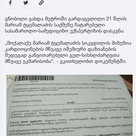
ცნობილი გახდა მეტროში გარდაცვლილი 21 წლის
მარიამ ტყემალაძის საქმეზე ჩატარებული
სასამართლო-სამედიცინო ექსპერტიზის დასკვნა.
„მოქალაქე მარიამ ტყემალაძის სიკვდილის მიზეზია
კარდიოცინების მწვავე იშემიური დაზიანების
შედეგად განვითარებული გულ-სისხლძარღვთა
მწვავე უკმარისობა“, - ვკითხულობთ დოკუმენტში.