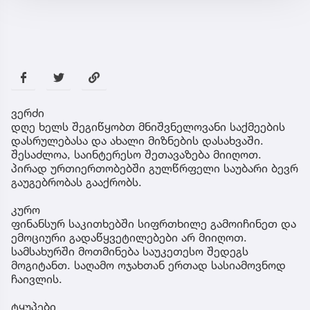
ვერძი
დღე ხელს შეგიწყობთ მნიშვნელოვანი საქმეების
დასრულებასა და ახალი მიზნების დასახვაში.
შესაძლოა, საინტერესო შეთავაზება მიიღოთ.
პირად ურთიერთობებში გულწრფელი საუბარი ბევრ
გაუგებრობას გააქრობს.
კურო
ფინანსურ საკითხებში სიფრთხილე გამოიჩინეთ და
ემოციური გადაწყვეტილებები არ მიიღოთ.
სამსახურში მოთმინება საუკეთესო შედეგს
მოგიტანთ. საღამო ოჯახთან ერთად სასიამოვნოდ
ჩაივლის.
ტყუპები