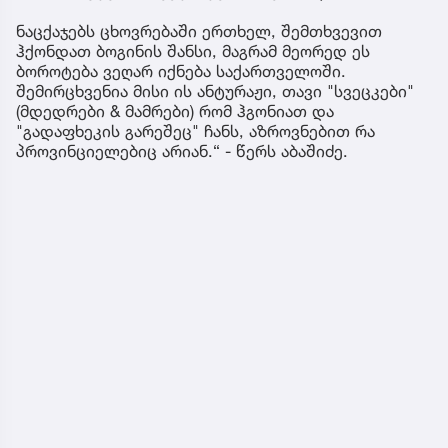
ნაცქაჯებს ცხოვრებაში ერთხელ, შემთხვევით
ჰქონდათ ბოგინის შანსი, მაგრამ მეორედ ეს
ბოროტება ვეღარ იქნება საქართველოში.
შემირცხვენია მისი ის ანტურაჟი, თავი "სვეცკები"
(მდედრები & მამრები) რომ ჰგონიათ და
"გადაფხეკის გარეშეც" ჩანს, აზროვნებით რა
პროვინციელებიც არიან.“ - წერს აბაშიძე.