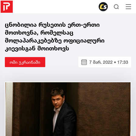
ცნობილია რუსეთის ერთ-ერთი
მოთხოვნა, რომელსაც
მოლაპარაკებებზე ოფიციალური
კიევისგან მოითხოვს
ომი უკრაინაში
7 მარ. 2022 • 17:33