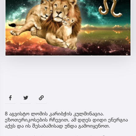
8 აგვისტო ლომის კარიბჭის კულმინაცია.
ეზოთერიკოსების რჩევით, ამ დღეს დიდი ენერგია
აქვს და ის შესაბამისად უნდა გამოიყენოთ.