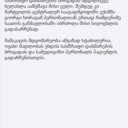
სასწრაფო დახმარების ბრიგადამ ადგილზევე
ხელახლა აამუშავა მისი გული, შემდეგ კი
მარტვილის ცენტრალურ საავადმყოფოში ექიმმა
გიორგი ხორავამ პერსონალთან ერთად რამდენიმე
საათის განმავლობაში იბრძოლა მისი სიცოცხლის
გადასარჩენად.
მამაკაცის მდგომარეობა ამჟამად სტაბილურია,
ოჯახი მადლობას უხდის სასწრაფო დახმარების
ბრიგადას და სამედიცინო პერსონალს პაციენტის
გადარჩენისთვის.