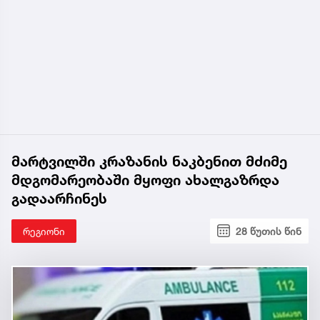
მარტვილში კრაზანის ნაკბენით მძიმე
მდგომარეობაში მყოფი ახალგაზრდა
გადაარჩინეს
რეგიონი
28 წუთის წინ