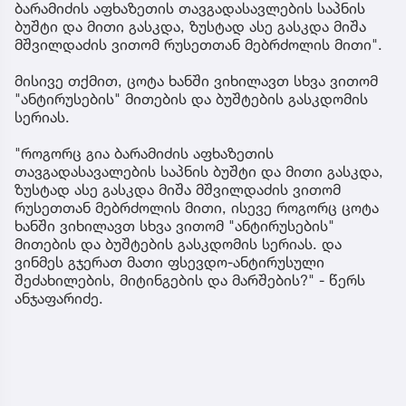
ბარამიძის აფხაზეთის თავგადასავლების საპნის
ბუშტი და მითი გასკდა, ზუსტად ასე გასკდა მიშა
მშვილდაძის ვითომ რუსეთთან მებრძოლის მითი".
მისივე თქმით, ცოტა ხანში ვიხილავთ სხვა ვითომ
"ანტირუსების" მითების და ბუშტების გასკდომის
სერიას.
"როგორც გია ბარამიძის აფხაზეთის
თავგადასავალების საპნის ბუშტი და მითი გასკდა,
ზუსტად ასე გასკდა მიშა მშვილდაძის ვითომ
რუსეთთან მებრძოლის მითი, ისევე როგორც ცოტა
ხანში ვიხილავთ სხვა ვითომ "ანტირუსების"
მითების და ბუშტების გასკდომის სერიას. და
ვინმეს გჯერათ მათი ფსევდო-ანტირუსული
შეძახილების, მიტინგების და მარშების?" - წერს
ანჯაფარიძე.