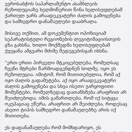
ევროსაბჭოს საპარლამენტო ასამბლეის
რეზოლუციაზე ხელმოწერით წინა ხელისუფლებამ
ქართულ ჯარს არაადეკვატური ძალის გამოყენება
და სამხედრო დანაშაულები დააბრალა.
მისივე თქმით, ამ დოკუმენტით ოპოზიციამ
სეპარატისტული რეგიონების ლეგიტიმაციისთვის
გზა გახსნა, ხოლო მოქმედმა ხელისუფლებამ
ქვეყანა ამგვარი მძიმე შედეგებისგან იხსნა.
"ერთ-ერთი პირველი მტკიცებულება, რომელსაც
ჩვენი მტრები წარმოადგენდნენ ხოლმე, იყო ეს
რეზოლუცია. იმიტომ, რომ მითითებულია, რომ აქ
იყო ძალის გადამეტება, აქ იყო არაადეკვატური
ძალის გამოყენება და სხვა ისეთი უარყოფითი
მომენტები, რომელზედაც დათანხმება არაფრით არ
შეიძლებოდა. იმის გამართლება, რომ იქ სიტყვა
ოკუპაციაც ეწერა, არაფრით არ შეიძლება, როდესაც
ასეთი ტიპის სამხედრო დანაშაულებზე არის იქ
მითითება.
ეს დადანაშაულება რომ მომხდარიყო, ეს