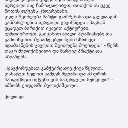
სურვილი ისე ჩამოაყალიბეთ, თითქოს ის უკვე
მოდის თქვენს ცხოვრებაში.
დღეს შეიძლება მარტო დარჩენისა და ყველასგან
განმარტოების სურვილი გაგიჩნდეთ, მაგრამ
ეცადეთ პირიქით იყავით აქტიურები,
იურთიერთეთ, გაიცანით ახალი ადამიანები და
გამოჩნდით. შესაძლებლობები სწორედ
ადამიანების გავლით შეიძლება მოვიდეს.“ - წერს
თაკო მელიქიშვილი და მარტივ პრაქტიკას
აზიარებს.
„დაგჭირდებათ გამჭვირვალე ჭიქა წყლით,
დახატეთ ხელით სამჯერ რვიანი და ამ დროს
ჩაიფიქრეთ თქვენთვის სასურველი სურვილი“ -
ამბობს ვიდეოში მელიქიშვილი.
ქოლოგი.