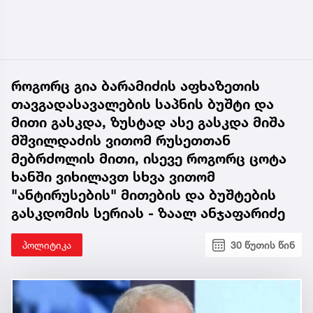
როგორც გია ბარამიძის აფხაზეთის
თავგადასავალების საპნის ბუშტი და
მითი გასკდა, ზუსტად ასე გასკდა მიშა
მშვილდაძის ვითომ რუსეთთან
მებრძოლის მითი, ისევე როგორც ცოტა
ხანში ვიხილავთ სხვა ვითომ
"ანტირუსების" მითების და ბუშტების
გასკდომის სერიას - ზაალ ანჯაფარიძე
პოლიტიკა
30 წუთის წინ