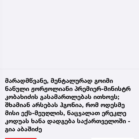
მარადმწვანე, მენტალურად გოიმი
ნანული ჟორჟოლიანი პრემიერ-მინისტრ
კობახიძის გასამართლებას ითხოვს;
შხამიან არსებას ჰგონია, რომ ოდესმე
მისი ექს-მეუღლის, ნაცჯალათ ერეკლე
კოდუას ხანა დადგება საქართველოში -
გია აბაშიძე