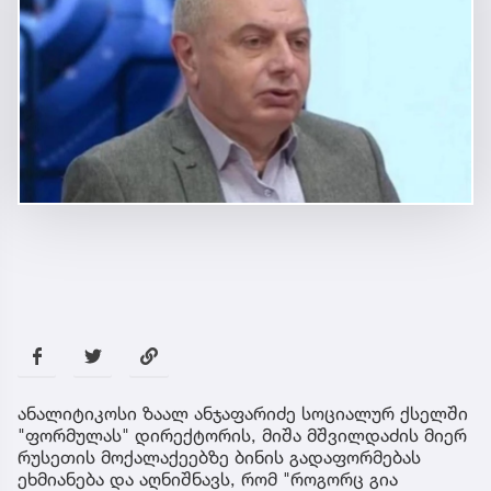
ანალიტიკოსი ზაალ ანჯაფარიძე სოციალურ ქსელში
"ფორმულას" დირექტორის, მიშა მშვილდაძის მიერ
რუსეთის მოქალაქეებზე ბინის გადაფორმებას
ეხმიანება და აღნიშნავს, რომ "როგორც გია