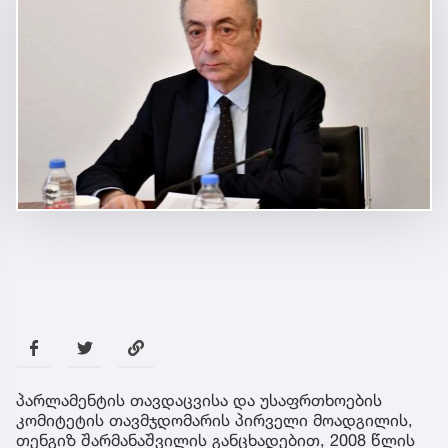
პარლამენტის თავდაცვისა და უსაფრთხოების
კომიტეტის თავმჯდომარის პირველი მოადგილის,
თენგიზ შარმანაშვილის განცხადებით, 2008 წლის