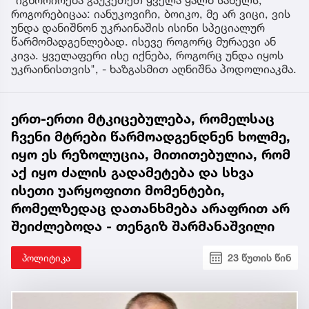
"იგნორირება გაუკეთეთ ყველა ყალბ სახელს,
როგორებიცაა: იანუკოვიჩი, ბოიკო, მე არ ვიცი, ვის
უნდა დანიშნონ უკრაინაშის ისინი სპეციალურ
წარმომადგენლებად. ისევე როგორც მურაევი ან
კივა. ყველაფერი ისე იქნება, როგორც უნდა იყოს
უკრაინისთვის", - ხაზგასმით აღნიშნა პოდოლიაკმა.
ერთ-ერთი მტკიცებულება, რომელსაც
ჩვენი მტრები წარმოადგენდნენ ხოლმე,
იყო ეს რეზოლუცია, მითითებულია, რომ
აქ იყო ძალის გადამეტება და სხვა
ისეთი უარყოფითი მომენტები,
რომელზედაც დათანხმება არაფრით არ
შეიძლებოდა - თენგიზ შარმანაშვილი
პოლიტიკა
23 წუთის წინ