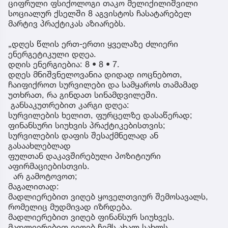
ციფრული ფსიქოლოგი თაკო მელიქილიშვილი
სოციალურ ქსელში 8 აგვისტოს ჩასატარებელ
მარტივ პრაქტიკას აზიარებს.
„დღეს წლის ერთ-ერთი ყველაზე ძლიერი
ენერგეტიკული დღეა.
დღის ენერგიებია: 8 • 8 • 7.
დღეს მნიშვნელოვანია დიდად იოცნებოთ,
ჩაიფიქროთ სურვილები და სამყაროს თამამად
უთხრათ, რა გინდათ სინამდვილეში.
განსაკუთრებით კარგი დღეა:
სურვილების ხელით, ფურცელზე დასაწერად;
ფინანსური სიუხვის პრაქტიკებისთვის;
სურვილების დაფის შესაქმნელად ან
გასაახლებლად
ფულთან დაკავშირებული პოზიტიური
აფირმაციებისთვის.
არ გამოტოვოთ;
მაგალითად:
მადლიერებით ვიღებ ყოველთვიურ შემოსავალს,
რომელიც მუდმივად იზრდება.
მადლიერებით ვიღებ ფინანსურ სიუხვეს.
მადლიერებით ვიღებ ჩემს ახალ სახლს.