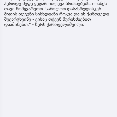
ჰეროდე მეფე ვეღარ იძლევა ბრძანებებს, იოანეს
თავი მომგვარეთო. საბოლოო დასასრულისკენ
მიდის თქვენი სისხლიანი როკვა და ის ქართველი
შევარცხვინე - ვისაც თქვენ შურისძიებით
დააშინებთ.“ - წერს ქართველიშვილი.