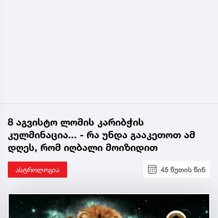
8 აგვისტო ლომის კარიბჭის
კულმინაცია... - რა უნდა გააკეთოთ ამ
დღეს, რომ იღბალი მოიზიდით
ასტროლოგია
45 წუთის წინ