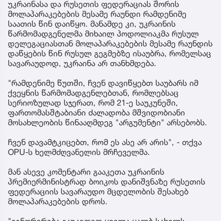
უკრაინასა და რუსეთის ფედერაციას შორის
მოლაპარაკებების მესამე რაუნდი რამდენიმე
საათის წინ დაიწყო. მანამდე კი, უკრაინის
წარმომადგენელმა მიხაილ პოდოლიაკმა რუსულ
დელეგაციასთან მოლაპარაკებების მესამე რაუნდის
დაწყების წინ რუსულ გეგმებზე ისაუბრა, რომელსაც
სავარაუდოდ, უკრაინა არ თანხმდება.
"რამდენიმე წუთში, ჩვენ დავიწყებთ საუბარს იმ
ქვეყნის წარმომადგენლებთან, რომლებსაც
სერიოზულად სჯერათ, რომ 21-ე საუკუნეში,
ფართომასშტაბიანი ძალადობა მშვიდობიანი
მოსახლეობის წინააღმდეგ "არგუმენტი" არსებობს.
ჩვენ დავამტკიცებთ, რომ ეს ასე არ არის", - თქვა
OPU-ს ხელმძღვანელის მრჩეველმა.
მან ასევე კომენტარი გააკეთა უკრაინის
პრემიერმინისტრად ბოიკოს დანიშვნაზე რუსეთის
ფედერაციის სავარაუდო მცდელობის შესახებ
მოლაპარაკებების დროს.