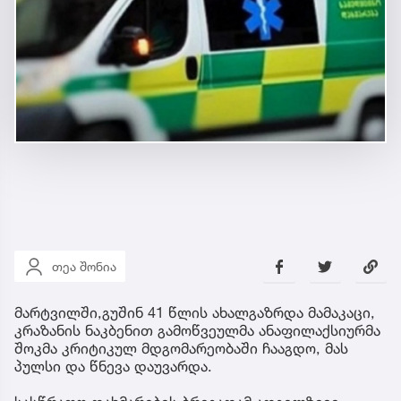
თეა შონია
მარტვილში,გუშინ 41 წლის ახალგაზრდა მამაკაცი,
კრაზანის ნაკბენით გამოწვეულმა ანაფილაქსიურმა
შოკმა კრიტიკულ მდგომარეობაში ჩააგდო, მას
პულსი და წნევა დაუვარდა.