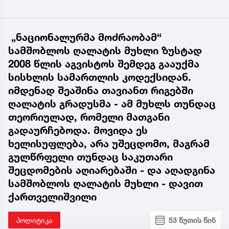
„ნაციონალურმა მოძრაობამ“
სამშობლოს ღალატის მუხლი ზუსტად
2008 წლის აგვისტოს შემდეგ გააუქმა
სისხლის სამართლის კოდექსიდან.
იმდენად შეაშინა თავიანთ რიგებში
ღალატის გრადუსმა - ამ მუხლს თუნდაც
თეორიულად, რომელი მათგანი
გადაურჩებოდა. მოვიდა ეს
ხელისუფლება, არა უშეცდომო, მაგრამ
გულწრფელი თუნდაც საკუთარი
შეცდომების აღიარებაში - და აღადგინა
სამშობლოს ღალატის მუხლი - დავით
ქართველიშვილი
პოლიტიკა
53 წუთის წინ