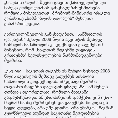
„ხალხის ძალის“ წევრი დავით ქართველიშვილი
ნანუკა ჟორჟოლიანის განცხადებას ეხმიანება,
რომლის მიხედვითაც, პრემიერ-მინისტრი ირაკლი
კობახიძე „სამშობლოს ღალატის“ მუხლით
გასამართლდება.
ქართველიშვილის განცხადებით, „სამშობლოს
ღალატის“ მუხლი 2008 წლის აგვისტოს შემდეგ
სისხლის სამართლის კოდექსიდან გააუქმეს იმ
მიზეზით, რომ „საკუთარ რიგებში ღალატის
გრადუსმა“ ხელისუფლების წარმომადგენლები
შეაშინა.
„ესე იგი - საკუთარ თავებს ეს მუხლი ზუსტად 2008
წლის აგვისტოს შემდეგ გაუუქმეს სისხლის
სამართლის კოდექსიდან. იმდენად შეაშინა
თავიანთ რიგებში ღალატის გრადუსმა - ამ მუხლს
თუნდაც თეორიულად, რომელი მათგანი
გადაურჩებოდა. ან ერთმანეთის დამჭერი ვინ იყო -
მაგრამ მაინც შეშინდნენ და გააუქმეს. მოვიდა ეს
ხელისუფლება, არა უშეცდომო, არა უმანკო - მაგრამ
გულწრფელი თუნდაც საკუთარი შეცდომების