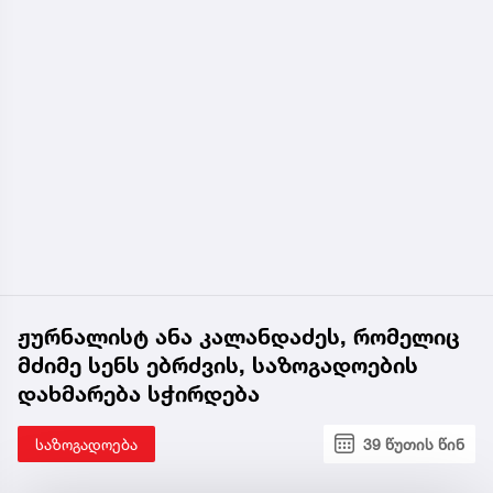
ჟურნალისტ ანა კალანდაძეს, რომელიც
მძიმე სენს ებრძვის, საზოგადოების
დახმარება სჭირდება
საზოგადოება
39 წუთის წინ