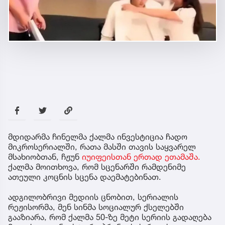
მდიდარმა ჩინელმა ქალმა ინვესტიცია ჩადო
მიკროსერიალში, რათა მასში თავის საყვარელ
მსახიობთან, ჩჟუნ
იუიფეისთან ერთად ეთამაშა.
ქალმა მოითხოვა, რომ სცენარში რამდენიმე
ათეული კოცნის სცენა დაემატებინათ.
ადგილობრივი მედიის ცნობით, სერიალის
რეჟისორმა, მენ სინმა სოციალურ ქსელებში
გააზიარა, რომ ქალმა 50-ზე მეტი სერიის გადაღება