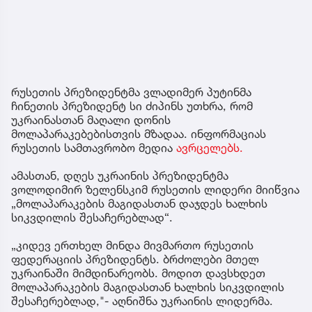
რუსეთის პრეზიდენტმა ვლადიმერ პუტინმა
ჩინეთის პრეზიდენტ სი ძიპინს უთხრა, რომ
უკრაინასთან მაღალი დონის
მოლაპარაკებებისთვის მზადაა. ინფორმაციას
რუსეთის სამთავრობო მედია
ავრცელებს.
ამასთან, დღეს უკრაინის პრეზიდენტმა
ვოლოდიმირ ზელენსკიმ რუსეთის ლიდერი მიიწვია
„მოლაპარაკების მაგიდასთან დაჯდეს ხალხის
სიკვდილის შესაჩერებლად“.
„კიდევ ერთხელ მინდა მივმართო რუსეთის
ფედერაციის პრეზიდენტს. ბრძოლები მთელ
უკრაინაში მიმდინარეობს. მოდით დავსხდეთ
მოლაპარაკების მაგიდასთან ხალხის სიკვდილის
შესაჩერებლად,"- აღნიშნა უკრაინის ლიდერმა.