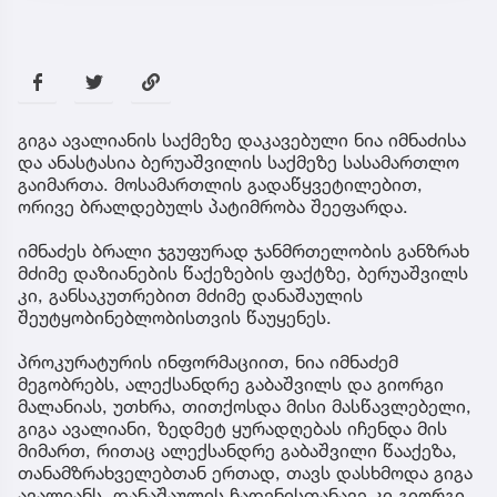
გიგა ავალიანის საქმეზე დაკავებული ნია იმნაძისა
და ანასტასია ბერუაშვილის საქმეზე სასამართლო
გაიმართა. მოსამართლის გადაწყვეტილებით,
ორივე ბრალდებულს პატიმრობა შეეფარდა.
იმნაძეს ბრალი ჯგუფურად ჯანმრთელობის განზრახ
მძიმე დაზიანების წაქეზების ფაქტზე, ბერუაშვილს
კი, განსაკუთრებით მძიმე დანაშაულის
შეუტყობინებლობისთვის წაუყენეს.
პროკურატურის ინფორმაციით, ნია იმნაძემ
მეგობრებს, ალექსანდრე გაბაშვილს და გიორგი
მალანიას, უთხრა, თითქოსდა მისი მასწავლებელი,
გიგა ავალიანი, ზედმეტ ყურადღებას იჩენდა მის
მიმართ, რითაც ალექსანდრე გაბაშვილი წააქეზა,
თანამზრახველებთან ერთად, თავს დასხმოდა გიგა
ავალიანს. დანაშაულის ჩადენისთანავე კი გიორგი