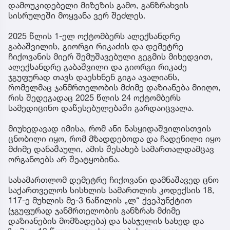
დამოუკიდებელი მიზეზის გამო, განზრახვის
სისრულეში მოყვანა ვერ შეძლეს.
2025 წლის 1-ელ ოქტომბერს ალექსანდრე
გაბაშვილის, გიორგი რიკაძის და დემეტრე
ჩიქოვანის მიერ შემუშავებული გეგმის მიხედვით,
ალექსანდრე გაბაშვილი და გიორგი რიკაძე
ჯგუფურად თავს დაესხნენ გიგა ავალიანს,
რომელმაც ჯანმრთელობის მძიმე დაზიანება მიიღო,
რის შედეგადაც 2025 წლის 24 ოქტომბერს
სამედიცინო დაწესებულებაში გარდაიცვალა.
მიუხედავად იმისა, რომ ანი ნასყიდაშვილისთვის
ცნობილი იყო, რომ მზადდებოდა და ჩადენილი იყო
მძიმე დანაშაული, ამის შესახებ სამართალდამცავ
ორგანოებს არ შეატყობინა.
სასამართლომ დემეტრე ჩიქოვანი დამნაშავედ ცნო
საქართველოს სისხლის სამართლის კოდექსის 18,
117-ე მუხლის მე-3 ნაწილის „ლ“ ქვეპუნქტით
(ჯგუფურად ჯანმრთელობის განზრახ მძიმე
დაზიანების მომზადება) და სასჯელის სახედ და