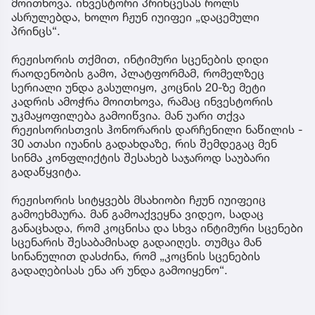
მოითხოვა. ინვესტორი პრინცესას როლს
ასრულებდა, ხოლო ჩჟუნ იუიფეი „დაცემული
პრინცს“.
რეჟისორის თქმით, ინტიმური სცენების დიდი
რაოდენობის გამო, პლატფორმამ, რომელზეც
სერიალი უნდა გასულიყო, კოცნის 20-ზე მეტი
კადრის ამოჭრა მოითხოვა, რამაც ინვესტორის
უკმაყოფილება გამოიწვია. მან უარი თქვა
რეჟისორისთვის ჰონორარის დარჩენილი ნაწილის -
30 ათასი იუანის გადახდაზე, რის შემდეგაც მენ
სინმა კონფლიქტის შესახებ საჯაროდ საუბარი
გადაწყვიტა.
რეჟისორის სიტყვებს მსახიობი ჩჟუნ იუიფეიც
გამოეხმაურა. მან გამოაქვეყნა ვიდეო, სადაც
განაცხადა, რომ კოცნისა და სხვა ინტიმური სცენები
სცენარის შესაბამისად გადაიღეს. თუმცა მან
სინანულით დასძინა, რომ „კოცნის სცენების
გადაღებისას ენა არ უნდა გამოიყენო“.