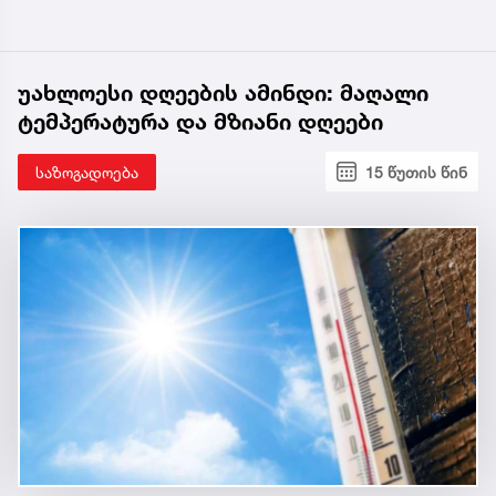
უახლოესი დღეების ამინდი: მაღალი
ტემპერატურა და მზიანი დღეები
საზოგადოება
15 წუთის წინ