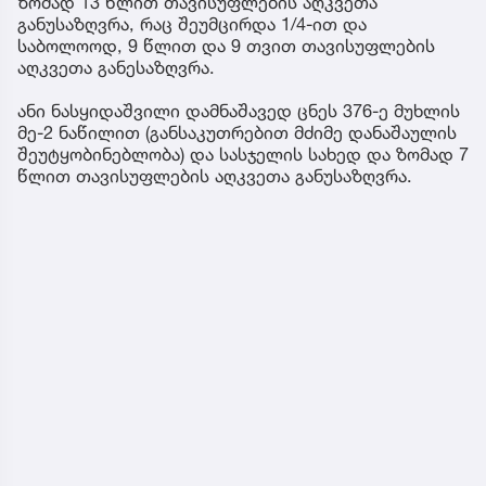
ზომად 13 წლით თავისუფლების აღკვეთა
განუსაზღვრა, რაც შეუმცირდა 1/4-ით და
საბოლოოდ, 9 წლით და 9 თვით თავისუფლების
აღკვეთა განესაზღვრა.
ანი ნასყიდაშვილი დამნაშავედ ცნეს 376-ე მუხლის
მე-2 ნაწილით (განსაკუთრებით მძიმე დანაშაულის
შეუტყობინებლობა) და სასჯელის სახედ და ზომად 7
წლით თავისუფლების აღკვეთა განუსაზღვრა.