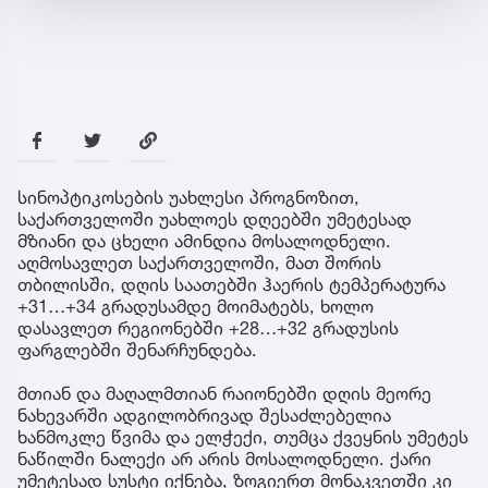
სინოპტიკოსების უახლესი პროგნოზით,
საქართველოში უახლოეს დღეებში უმეტესად
მზიანი და ცხელი ამინდია მოსალოდნელი.
აღმოსავლეთ საქართველოში, მათ შორის
თბილისში, დღის საათებში ჰაერის ტემპერატურა
+31…+34 გრადუსამდე მოიმატებს, ხოლო
დასავლეთ რეგიონებში +28…+32 გრადუსის
ფარგლებში შენარჩუნდება.
მთიან და მაღალმთიან რაიონებში დღის მეორე
ნახევარში ადგილობრივად შესაძლებელია
ხანმოკლე წვიმა და ელჭექი, თუმცა ქვეყნის უმეტეს
ნაწილში ნალექი არ არის მოსალოდნელი. ქარი
უმეტესად სუსტი იქნება, ზოგიერთ მონაკვეთში კი