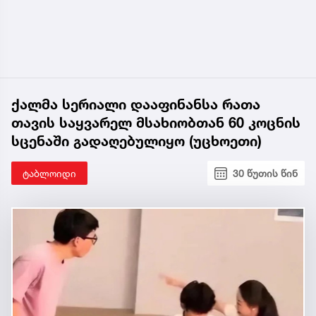
ქალმა სერიალი დააფინანსა რათა
თავის საყვარელ მსახიობთან 60 კოცნის
სცენაში გადაღებულიყო (უცხოეთი)
ტაბლოიდი
30 წუთის წინ