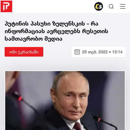
პუტინის პასუხი ზელენსკის - რა
ინფორმაციას ავრცელებს რუსეთის
სამთავრობო მედია
ომი უკრაინაში
25 თებ. 2022 • 13:14