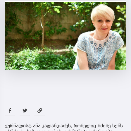
ჟურნალისტ ანა კალანდაძეს, რომელიც მძიმე სენს