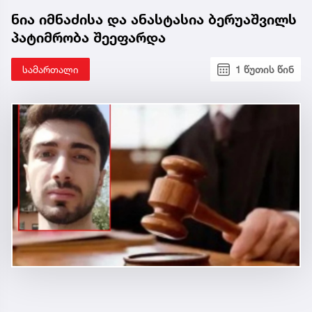
ნია იმნაძისა და ანასტასია ბერუაშვილს
პატიმრობა შეეფარდა
სამართალი
1 წუთის წინ