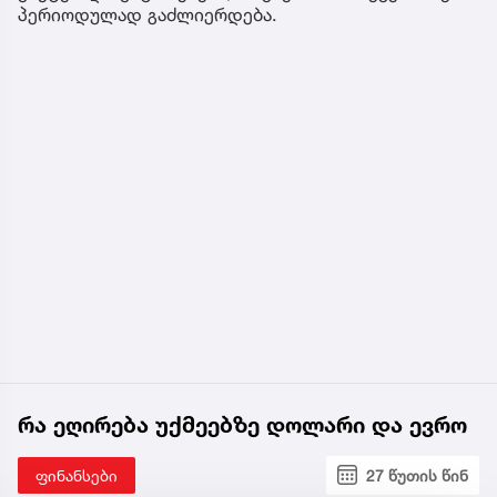
პერიოდულად გაძლიერდება.
რა ეღირება უქმეებზე დოლარი და ევრო
ფინანსები
27 წუთის წინ