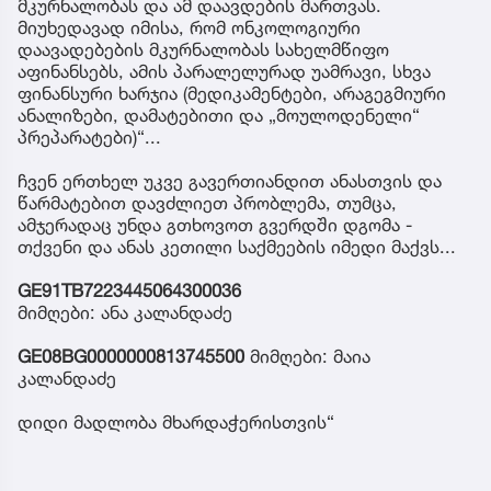
მკურნალობას და ამ დაავდების მართვას.
მიუხედავად იმისა, რომ ონკოლოგიური
დაავადებების მკურნალობას სახელმწიფო
აფინანსებს, ამის პარალელურად უამრავი, სხვა
ფინანსური ხარჯია (მედიკამენტები, არაგეგმიური
ანალიზები, დამატებითი და „მოულოდენელი“
პრეპარატები)“...
ჩვენ ერთხელ უკვე გავერთიანდით ანასთვის და
წარმატებით დავძლიეთ პრობლემა, თუმცა,
ამჯერადაც უნდა გთხოვოთ გვერდში დგომა -
თქვენი და ანას კეთილი საქმეების იმედი მაქვს...
GE91TB7223445064300036
მიმღები: ანა კალანდაძე
GE08BG0000000813745500
მიმღები: მაია
კალანდაძე
დიდი მადლობა მხარდაჭერისთვის“