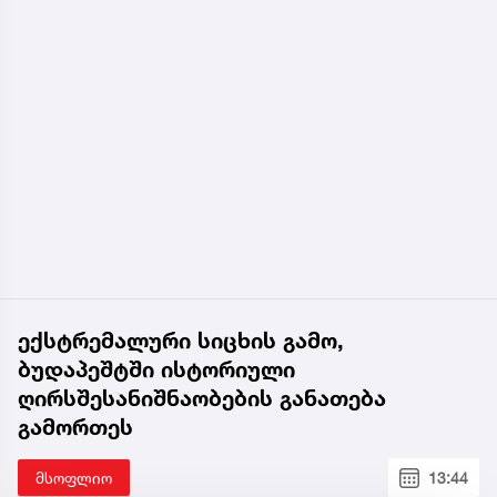
ექსტრემალური სიცხის გამო,
ბუდაპეშტში ისტორიული
ღირსშესანიშნაობების განათება
გამორთეს
მსოფლიო
13:44