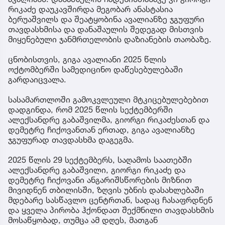
რიკაძე დაუკავშირდა მეგობარ ანასტასია
ბერუაშვილს და შეატყობინა ავალიანზე ჯგუფური
თავდასხმისა და დანაშაულის შედეგად მისთვის
მიყენებული ჯანმრთელობის დაზიანების თაობაზე.
ცნობისთვის, გიგა ავალიანი 2025 წლის
ოქტომბერში სამედიცინო დაწესებულებაში
გარდაიცვალა.
სასამართლოში გამოკვლეული მტკიცებულებებით
დადგინდა, რომ 2025 წლის სექტემბერში
ალექსანდრე გაბაშვილმა, გიორგი რიკაძესთან და
დემეტრე ჩიქოვანთან ერთად, გიგა ავალიანზე
ჯგუფურად თავდასხმა დაგეგმა.
2025 წლის 29 სექტემბერს, საღამოს საათებში
ალექსანდრე გაბაშვილი, გიორგი რიკაძე და
დემეტრე ჩიქოვანი ანგარიშსწორების მიზნით
მივიდნენ თბილისში, ზღვის უბნის დასახლებაში
მდებარე სასწავლო ცენტრთან, სადაც ჩასაფრდნენ
და ყველა პირობა ჰქონდათ შექმნილი თავდასხმის
მოსაწყობად, თუმცა ამ დღეს, მათგან