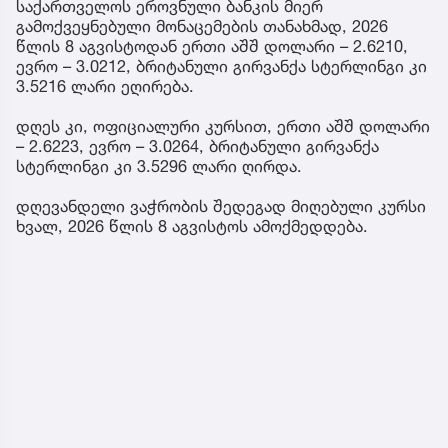
საქართველოს ეროვნული ბანკის მიერ
გამოქვეყნებული მონაცემების თანახმად, 2026
წლის 8 აგვისტოდან ერთი აშშ დოლარი – 2.6210,
ევრო – 3.0212, ბრიტანული გირვანქა სტერლინგი კი
3.5216 ლარი ეღირება.
დღეს კი, ოფიციალური კურსით, ერთი აშშ დოლარი
– 2.6223, ევრო – 3.0264, ბრიტანული გირვანქა
სტერლინგი კი 3.5296 ლარი ღირდა.
დღევანდელი ვაჭრობის შედეგად მიღებული კურსი
ხვალ, 2026 წლის 8 აგვისტოს ამოქმედდება.