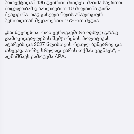
პროექტიდან 136 ტვირთი მიიღეს. მათმა საერთო
მოცულობამ დაახლოებით 10 მილიონი ტონა
შეადგინა, რაც გასული წლის ანალოგიურ
პერიოდთან შედარებით 16%-ით მეტია.
„საინტერესოა, რომ ევროკავშირი რუსულ გაზზე
დამოკიდებულების შემცირების პოლიტიკას
ატარებს და 2027 წლისთვის რუსულ ბუნებრივ და
თხევად აირზე სრულად უარის თქმას გეგმავს“, -
აღნიშნავს გამოცემა APA.