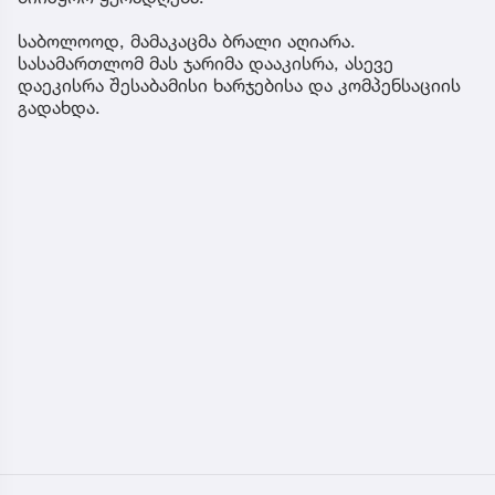
საბოლოოდ, მამაკაცმა ბრალი აღიარა.
სასამართლომ მას ჯარიმა დააკისრა, ასევე
დაეკისრა შესაბამისი ხარჯებისა და კომპენსაციის
გადახდა.