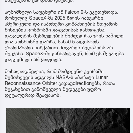
აღნიშნული საფეხური იმ Falcon 9-ს ეკუთვნოდა,
რომელიც SpaceX-მა 2025 წლის იანვარში,
ამერიკული და იაპონური კომპანიების მთვარის
მისიების კოსმოსში გაყვანისას გამოიყენა.
დავალების შესრულების შემდეგ რაკეტის ნაწილი
ღია კოსმოსში დარჩა, სანამ 5 აგვისტოს
უზარმაზარი სიჩქარით მთვარის ზედაპირს არ
შეეჯახა. SpaceX-ში განმარტავენ, რომ ეს შეჯახება
დაგეგმილი არ ყოფილა.
მოსალოდნელია, რომ მომდევნო კვირაში
შემთხვევის ადგილს NASA-ს აპარატი Lunar
Reconnaissance Orbiter გადაუdirectionებს, რათა
შეჯახებით გამოწვეული შედეგები უფრო
დეტალურად შეაფასოს.