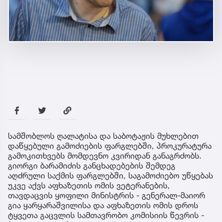
სამშობლოს ღალატისა და საბოტაჟის მუხლებით
დაწყებული გამოძიების ფარგლებში, პროკურატურა
გამოკითხვებს მომდევნო კვირიდან განაგრძობს.
გიორგი ბარამიძის განცხადებების შემდეგ
აღძრული საქმის ფარგლებში, საგამოძიებო უწყებას
უკვე აქვს აფხაზეთის ომის ვეტერანების,
თავდაცვის ყოფილი მინისტრის - გენერალ-მაიორ
გია ყარყარაშვილისა და აფხაზეთის ომის დროს
ტყვეთა გაცვლის სამთავრობო კომისიის წევრის -