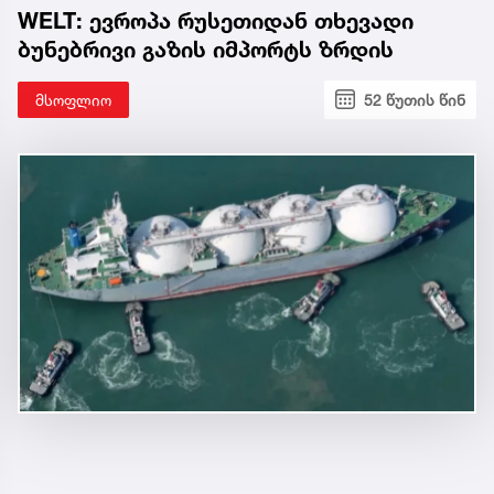
WELT: ევროპა რუსეთიდან თხევადი
ბუნებრივი გაზის იმპორტს ზრდის
მსოფლიო
52 წუთის წინ