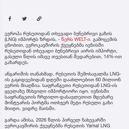
ევროპა რუსეთიდან თხევადი ბუნებრივი გაზის
(LNG) იმპორტს ზრდის, -
წერს WELT-ი.
გამოცემის
ცნობით, ევროკავშირის ქვეყნებმა ივნისში
რუსეთიდან თხევადი ბუნებრივი აირის იმპორტი,
გასული წლის იმავე თვესთან შედარებით, 14%-ით
გაზარდეს.
ანგარიშის თანახმად, რუსეთის შემოსავალმა LNG-
ის გაყიდვებიდან დღეში დაახლოებით 60 მილიონ
ევროს მიაღწია. საფრანგეთი რუსეთიდან LNG-ის
ყველაზე მსხვილი იმპორტიორი იყო. ივნისში
საფრანგეთის ჩრდილო-დასავლეთით მდებარე
მონტუარის პორტმა ოთხჯერ მეტი რუსული გაზი
მიიღო, ვიდრე მაისში.
გარდა ამისა, 2026 წლის პირველ ნახევარში
ევროკავშირის ქვეყნებმა რუსეთის Yamal LNG