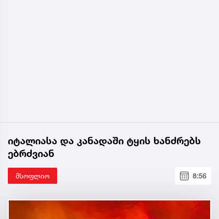
იტალიასა და კანადაში ტყის ხანძრებს
ებრძვიან
მსოფლიო
8:56