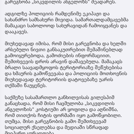
გარეგნობა „სიკვდილის ანგელოზს“ შეადარეს.
ადგილზე პოლიციის რამდენიმე ეკიპაჟი და
სახანძრო სამსახური მივიდა. სამართალდამცავებმა
მამაკაცი საბოლოოდ სახურავიდან ჩამოიყვანეს და
დააკავეს.
მიუხედავად იმისა, რომ მისი გარეგნობა და ხელში
არსებული ნივთი განსაკუთრებით შემაშინებლად
გამოიყურებოდა, გამოძიების ინფორმაციით,
შემთხვევის დროს არავინ დაშავებულა. მამაკაცს
ბრალი საავადმყოფოს ტერიტორიაზე შეწუხებისა
და ხმაურის გამოწვევასა და პოლიციის მოთხოვნის
მიუხედავად ტერიტორიის დატოვებაზე უარის
თქმაში წაუყენეს.
საქმეზე სასამართლო განხილვისას გილესპიმ
განაცხადა, რომ მისი ჩაცმულობა „სიკვდილის
ანგელოზის“ კოსტიუმი არ ყოფილა და აღნიშნა,
რომ თითქოს ჩიტის ფორმაში იყო გამოწყობილი.
თუმცა, მისი გარეგნობის გამო შემთხვევამ
სოციალურ ქსელებსა და მედიაში სწრაფად
მიიპყრო ყურადღება.