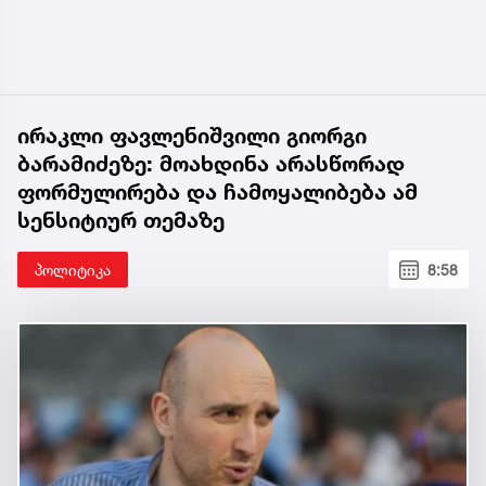
ირაკლი ფავლენიშვილი გიორგი
ბარამიძეზე: მოახდინა არასწორად
ფორმულირება და ჩამოყალიბება ამ
სენსიტიურ თემაზე
პოლიტიკა
8:58