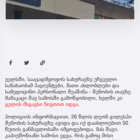
უელსში, საავადმყოფოს სახურავზე უჩვეულო
სანახაობამ პაციენტები, მათი ახლობლები და
სამედიცინო პერსონალი შეაშინა - შენობის თავზე
მამაკაცი შავ სამოსში გამოწყობილი, ხელში კი
ცელის მსგავსი ნივთით იდგა.
პოლიციის ინფორმაციით, 26 წლის ლეონ გილესპი
შენობის სახურავზე ავიდა და იქ დაახლოებით 50
წუთის განმავლობაში იმყოფებოდა. მას შავი,
კაპიუშონიანი სამოსი ეცვა, რის გამოც მისი