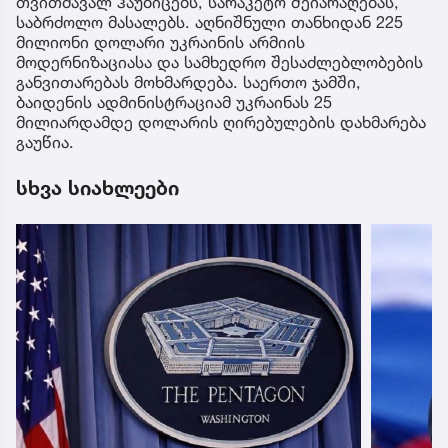
თვითმავალ ჰაუბიცებს, სარაკეტო შეიარაღებას,
საბრძოლო მასალებს. აღნიშნული თანხიდან 225
მილიონი დოლარი უკრაინის არმიის
მოდერნიზაციასა და სამხედრო შესაძლებლობების
განვითარებას მოხმარდება. საერთო ჯამში,
ბაიდენის ადმინისტრაციამ უკრაინას 25
მილიარდამდე დოლარის ღირებულების დახმარება
გაუწია.
სხვა სიახლეები