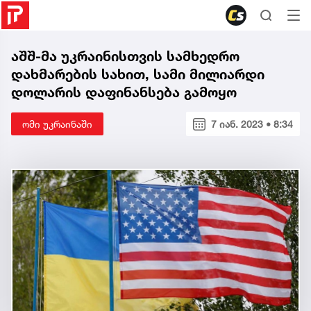
აშშ-მა უკრაინისთვის სამხედრო
დახმარების სახით, სამი მილიარდი
დოლარის დაფინანსება გამოყო
ომი უკრაინაში
7 იან. 2023 • 8:34