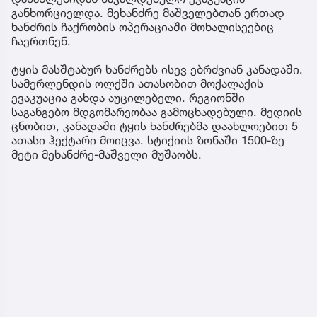
განხორციელდა. მეხანძრე მაშველებთან ერთად
ხანძრის ჩაქრობის ოპერაციაში მოხალისეებიც
ჩაერთნენ.
ტყის მასშტაბურ ხანძრებს ისევ ებრძვიან კანადაში.
სამერლენდის ოლქში ათასობით მოქალაქის
ევაკუაცია გახდა აუცილებელი. რეგიონში
საგანგებო მდგომარეობაა გამოცხადებული. მედიის
ცნობით, კანადაში ტყის ხანძრებმა დაახლოებით 5
ათასი ჰექტარი მოიცვა. სტიქიის ზონაში 1500-ზე
მეტი მეხანძრე-მაშველი მუშაობს.