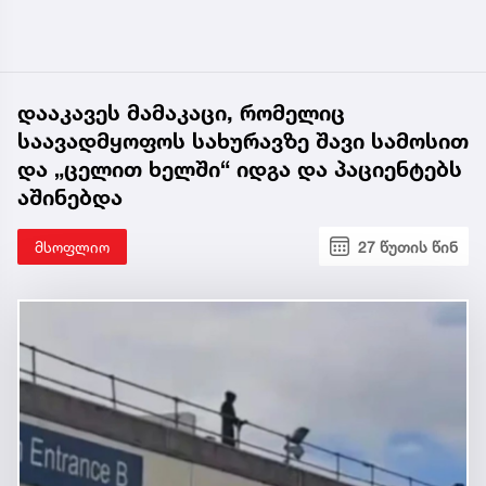
დააკავეს მამაკაცი, რომელიც
საავადმყოფოს სახურავზე შავი სამოსით
და „ცელით ხელში“ იდგა და პაციენტებს
აშინებდა
მსოფლიო
27 წუთის წინ