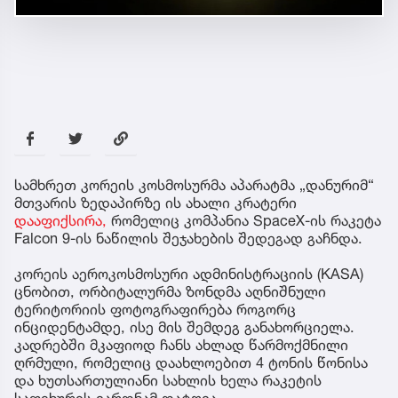
სამხრეთ კორეის კოსმოსურმა აპარატმა „დანურიმ“
მთვარის ზედაპირზე ის ახალი კრატერი
დააფიქსირა,
რომელიც კომპანია SpaceX-ის რაკეტა
Falcon 9-ის ნაწილის შეჯახების შედეგად გაჩნდა.
კორეის აეროკოსმოსური ადმინისტრაციის (KASA)
ცნობით, ორბიტალურმა ზონდმა აღნიშნული
ტერიტორიის ფოტოგრაფირება როგორც
ინციდენტამდე, ისე მის შემდეგ განახორციელა.
კადრებში მკაფიოდ ჩანს ახლად წარმოქმნილი
ღრმული, რომელიც დაახლოებით 4 ტონის წონისა
და ხუთსართულიანი სახლის ხელა რაკეტის
საფეხურის ვარდნამ დატოვა.