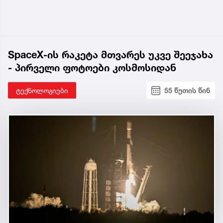
SpaceX-ის რაკეტა მთვარეს უკვე შეეჯახა
- პირველი ფოტოები კოსმოსიდან
ტექნოლოგიები
55 წუთის წინ