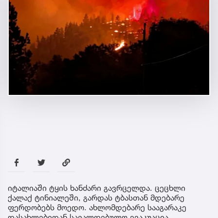
იტალიაში ტყის ხანძარი გავრცელდა. ცეცხლი
ქალაქ ტინიალეში, გარდას ტბასთან მდებარე
ფერდობებს მოედო. ახლომდებარე სააგარაკე
დასახლებიდან სავალდებულო ევაკუაცია