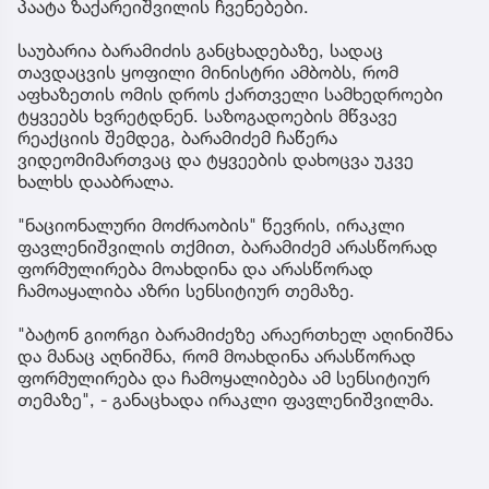
პაატა ზაქარეიშვილის ჩვენებები.
საუბარია ბარამიძის განცხადებაზე, სადაც
თავდაცვის ყოფილი მინისტრი ამბობს, რომ
აფხაზეთის ომის დროს ქართველი სამხედროები
ტყვეებს ხვრეტდნენ. საზოგადოების მწვავე
რეაქციის შემდეგ, ბარამიძემ ჩაწერა
ვიდეომიმართვაც და ტყვეების დახოცვა უკვე
ხალხს დააბრალა.
"ნაციონალური მოძრაობის" წევრის, ირაკლი
ფავლენიშვილის თქმით, ბარამიძემ არასწორად
ფორმულირება მოახდინა და არასწორად
ჩამოაყალიბა აზრი სენსიტიურ თემაზე.
"ბატონ გიორგი ბარამიძეზე არაერთხელ აღინიშნა
და მანაც აღნიშნა, რომ მოახდინა არასწორად
ფორმულირება და ჩამოყალიბება ამ სენსიტიურ
თემაზე", - განაცხადა ირაკლი ფავლენიშვილმა.