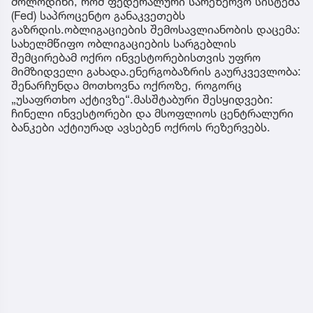
მოლოდინი, რომ ფედერალური სარეზერვო სისტემა
(Fed) საპროცენტო განაკვეთებს
გაზრდის.ობლიგაციების შემოსავლიანობის დაცემა:
სახელმწიფო ობლიგაციების სარგებლის
შემცირებამ ოქრო ინვესტორებისთვის უფრო
მიმზიდველი გახადა.ენერგობაზრის გაურკვევლობა:
შენარჩუნდა მოთხოვნა ოქროზე, როგორც
„უსაფრთხო აქტივზე“.მასშტაბური შესყიდვები:
ჩინელი ინვესტორები და მსოფლიოს ცენტრალური
ბანკები აქტიურად ავსებენ ოქროს რეზერვებს.