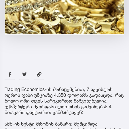
Trading Economics-ის მონაცემებით, 7 აგვისტოს
ოქროს ფასი უნციაზე 4,350 დოლარს გადასცდა, რაც
ბოლო ორი თვის სარეკორდო მაჩვენებელია.
ექსპერტები ძვირფასი ლითონის გაძვირებას 4
მთავარი ფაქტორით განმარტავენ:
აშშ-ის სუსტი შრომის ბაზარი: შემცირდა