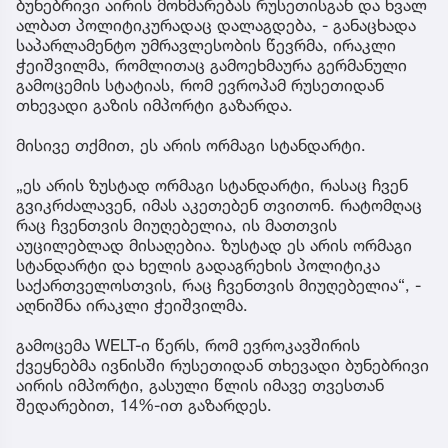
ბუნებრივი აირის მოხმარებას რუსეთისგან და ხვალ
ალბათ პოლიტიკურადაც დალაგდება, - განაცხადა
საპარლამენტო უმრავლესობის წევრმა, ირაკლი
ჭეიშვილმა, რომლითაც გამოეხმაურა გერმანული
გამოცემის სტატიას, რომ ევროპამ რუსეთიდან
თხევადი გაზის იმპორტი გაზარდა.
მისივე თქმით, ეს არის ორმაგი სტანდარტი.
„ეს არის ზუსტად ორმაგი სტანდარტი, რასაც ჩვენ
გვიკრძალავენ, იმას აკეთებენ თვითონ. რატომღაც
რაც ჩვენთვის მიუღებელია, ის მათთვის
აუცილებლად მისაღებია. ზუსტად ეს არის ორმაგი
სტანდარტი და ხელის გადაგრეხის პოლიტიკა
საქართველოსთვის, რაც ჩვენთვის მიუღებელია“, -
აღნიშნა ირაკლი ჭეიშვილმა.
გამოცემა WELT-ი წერს, რომ ევროკავშირის
ქვეყნებმა ივნისში რუსეთიდან თხევადი ბუნებრივი
აირის იმპორტი, გასული წლის იმავე თვესთან
შედარებით, 14%-ით გაზარდეს.