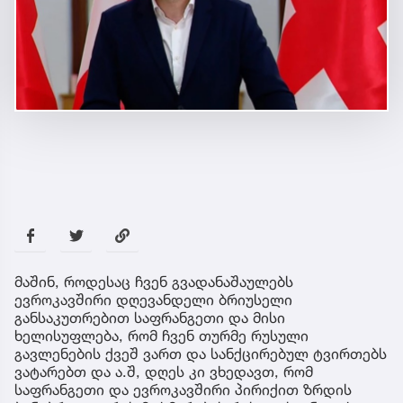
მაშინ, როდესაც ჩვენ გვადანაშაულებს
ევროკავშირი დღევანდელი ბრიუსელი
განსაკუთრებით საფრანგეთი და მისი
ხელისუფლება, რომ ჩვენ თურმე რუსული
გავლენების ქვეშ ვართ და სანქცირებულ ტვირთებს
ვატარებთ და ა.შ, დღეს კი ვხედავთ, რომ
საფრანგეთი და ევროკავშირი პირიქით ზრდის