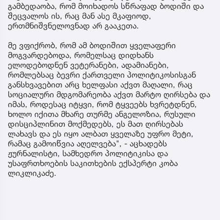
გამბედაობა, რომ მოიხადოს სწრაფად ბოდიში და
შეცვალოს ის, რაც მან ასე მკაფიოდ,
ერთმნიშვნელოვნად არ გააკეთა.
მე ვფიქრობ, რომ ამ ბოდიშით ყველაფერი
მოგვარდებოდა, რომელსაც დიდხანს
ელოდებოდნენ ვეტერანები, ადამიანები,
რომლებსაც ბევრი ქართველი პოლიტიკოსისგან
განსხვავებით არც ხელფასი აქვთ მაღალი, რაც
სოციალური მდგომარეობა აქვთ მარტო ღირსება და
იმას, როდესაც იტყვი, რომ ტყვეებს ხვრეტდნენ,
ხოლო იქითა მხარე თურმე ანგელოზია, რუსული
დისციპლინით მოქმედებს, ეს მათ ღირსებას
ლახავს და ეს იყო ალბათ ყველაზე უფრო მეტი,
რამაც გამოიწვია აღელვება", - აცხადებს
ჟურნალისტი, სამხედრო პოლიტიკისა და
უსაფრთხოების საკითხების ექსპერტი კობა
ლიკლიკაძე.