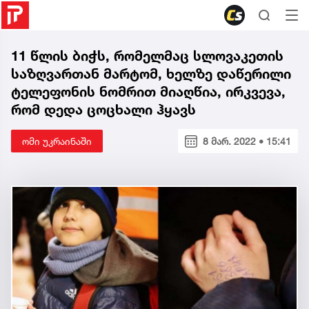
11 წლის ბიჭს, რომელმაც სლოვაკეთის
საზღვართან მარტომ, ხელზე დაწერილი
ტელეფონის ნომრით მიაღწია, ირკვევა,
რომ დედა ცოცხალი ჰყავს
ომი უკრაინაში
8 მარ. 2022 • 15:41