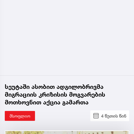
სეუტაში ასობით ადგილობრივმა
მიგრაციის კრიზისის მოგვარების
მოთხოვნით აქცია გამართა
მსოფლიო
4 წუთის წინ