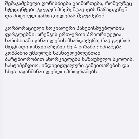
შემაჯამებელი ღონისძიება გაიმართება, რომელზეც
სტუდენტები ჯგუფურ პრეზენტაციებს წარადგენენ
და მიღებულ გამოცდილებას შეაჯამებენ.
კორპორაციული სოციალური პასუხისმგებლობის
ფარგლებში, არემჯის ერთ-ერთი პრიორიტეტია
ხარისხიანი განათლების მხარდაჭერა, რაც გაეროს
მდგრადი განვითარების მე-4 მიზანს ეხმიანება.
კომპანია უმაღლეს სასწავლებლებთან
პარტნიორობით ახორციელებს საზაფხულო სკოლის,
სასტიპენდიო, ინდივიდუალური განვითარების და
სხვა საგანმანათლებლო პროგრამებს.