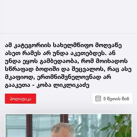
ამ კატეგორიის სახელმწიფო მოღვაწე
ასეთ რამეს არ უნდა აკეთებდეს. ან
უნდა ეყოს გამბედაობა, რომ მოიხადოს
სწრაფად ბოდიში და შეცვალოს, რაც ასე
მკაფიოდ, ერთმნიშვნელოვნად არ
გააკეთა - კობა ლიკლიკაძე
პოლიტიკა
5 წუთის წინ