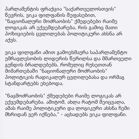
პარლამენტის ფრაქცია "საქართველოსთვის"
წევრის, ვიკა ფილფანის შეფასებით,
"ნაციონალური მოძრაობის" ქმედებები რაიმე
ლოგიკას არ ექვემდებარება, რის გამოც მათი
პოზიციების ცვლილებას პოლიტიკური ახსნა არ
აქვს.
ვიკა ფილფანი ამით გამოეხმაურა საპარლამენტო
უმრავლესობის ლიდერის წერილსა და მმართველი
გუნდის ბრალდებებს, რომელიც რუსეთთან
მიმართებაში "ნაციონალური მოძრაობის"
პოლიტიკის რადიკალურ ცვლილებასა და ორმაგ
სტანდარტებს ეხებოდა.
"ნაცმოძრაობის" ქმედებები რაიმე ლოგიკას არ
ექვემდებარება. ამიტომ, ახლა რატომ შეიცვალა,
ამას რაიმე პოლიტიკური და ლოგიკური ახსნა ჩემი
მხრიდან ვერ იქნება," - აცხადებს ვიკა ფილფანი.