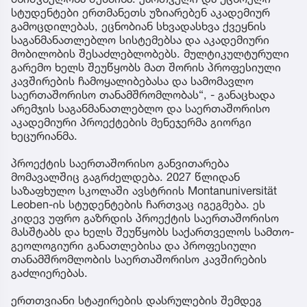
სტუდენტები ერთმანეთს უზიარებენ აკადემიურ
გამოცდილებას, ეცნობიან სხვადასხვა ქვეყნის
საგანმანათლებლო სისტემებსა და აკადემიური
მობილობის შესაძლებლობებს. მულტიკულტურული
გარემო ხელს შეუწყობს მათ შორის პროფესიული
კავშირების ჩამოყალიბებასა და სამომავლო
საერთაშორისო თანამშრომლობას“, - განაცხადა
არემჯის საგანმანათლებლო და საერთაშორისო
აკადემიური პროექტების მენეჯერმა გიორგი
ხეცურიანმა.
პროექტის საერთაშორისო განვითარება
მომავალშიც გაგრძელდება. 2027 წლიდან
საზაფხულო სკოლაში ავსტრიის Montanuniversität
Leoben-ის სტუდენტების ჩართვაც იგეგმება. ეს
კიდევ უფრო გაზრდის პროექტის საერთაშორისო
მასშტაბს და ხელს შეუწყობს საქართველოს სამთო-
გეოლოგიური განათლებისა და პროფესიული
თანამშრომლობის საერთაშორისო კავშირების
გაძლიერებას.
ერთთვიანი სტაჟირების დასრულების შემდეგ