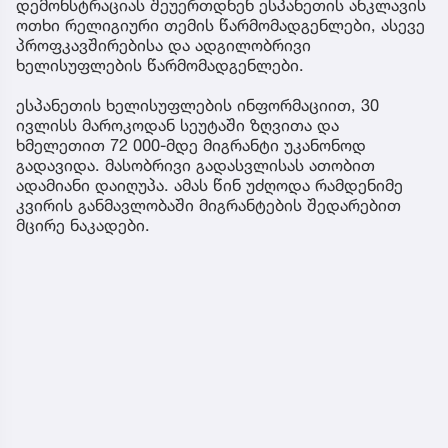
დემონსტრაციას შეუერთდნენ ესპანეთის ანკლავის
ოთხი რელიგიური თემის წარმომადგენლები, ასევე
პროფკავშირებისა და ადგილობრივი
ხელისუფლების წარმომადგენლები.
ესპანეთის ხელისუფლების ინფორმაციით, 30
ივლისს მაროკოდან სეუტაში ზღვითა და
ხმელეთით 72 000-მდე მიგრანტი უკანონოდ
გადავიდა. მასობრივი გადასვლისას ათობით
ადამიანი დაიღუპა. ამას წინ უძღოდა რამდენიმე
კვირის განმავლობაში მიგრანტების შედარებით
მცირე ნაკადები.