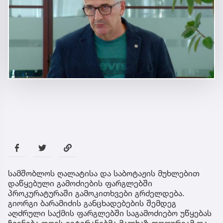
სამშობლოს ღალატისა და საბოტაჟის მუხლებით
დაწყებული გამოძიების ფარგლებში
პროკურატურაში გამოკითხვები გრძელდება.
გიორგი ბარამიძის განცხადებების შემდეგ
აღძრული საქმის ფარგლებში საგამოძიებო უწყებას