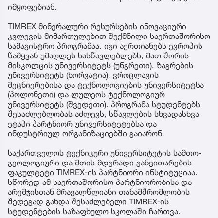
იმყოფებიან.
TIMREX მინერალური რესურსების ინოვაციური
კვლევის მიმართულებით შექმნილი საერთაშორისო
სამაგისტრო პროგრამაა. იგი აერთიანებს ევროპის
წამყვან უმაღლეს სასწავლებლებს, მათ შორის
მისკოლცის უნივერსიტეტს (უნგრეთი), ზაგრების
უნივერსიტეტს (ხორვატია), ვროცლავის
მეცნიერებისა და ტექნოლოგიების უნივერსიტეტსა
(პოლონეთი) და ლულეოს ტექნოლოგიურ
უნივერსიტეტს (შვედეთი). პროგრამა სტუდენტებს
შესაძლებლობას აძლევს, სწავლების სხვადასხვა
ეტაპი პარტნიორ უნივერსიტეტებსა და
ინდუსტრიულ ორგანიზაციებში გაიარონ.
საქართველოს ტექნიკური უნივერსიტეტის სამთო-
გეოლოგიური და მთის მდგრადი განვითარების
ფაკულტეტი TIMREX-ის პარტნიორი ინსტიტუციაა.
სწორედ ამ საერთაშორისო პარტნიორობისა და
არემჯისთან მრავალწლიანი თანამშრომლობის
შედეგად გახდა შესაძლებელი TIMREX-ის
სტუდენტების საზაფხულო სკოლაში ჩართვა.