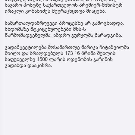
საჯარო პოსტზე საქართველოს პრემიერ-მინისტრ
ირაკლი კობახიძეს შეურაცხყოფა მიაყენა.
სამართალდამრღვევი პროცესზე არ გამოცხადდა.
სხდომაზე მტკიცებულებები შსს-ს
წარმომადგენელმა, ანდრო გურულმა წარადგინა.
გადაწყვეტილება მოსამართლე მარიკა ჩიტაშვილმა
მიიღო და ბრალდებულს 173 16 პრიმა მუხლის
საფუძველზე 1500 ლარის ოდენობის ჯარიმის
გადახდა დააკისრა.