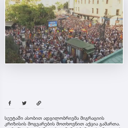
სეუტაში ასობით ადგილობრივმა მიგრაციის
კრიზისის მოგვარების მოთხოვნით აქცია გამართა.