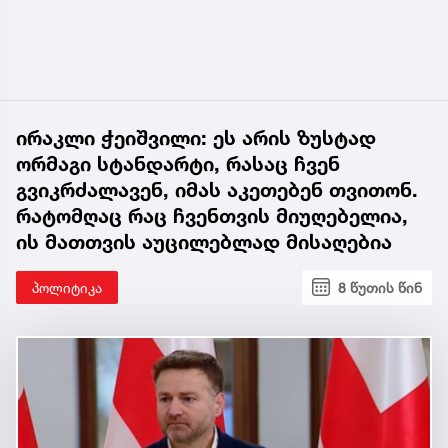
ირაკლი ჭეიშვილი: ეს არის ზუსტად
ორმაგი სტანდარტი, რასაც ჩვენ
გვიკრძალავენ, იმას აკეთებენ თვითონ.
რატომღაც რაც ჩვენთვის მიუღებელია,
ის მათთვის აუცილებლად მისაღებია
პოლიტიკა
8 წუთის წინ