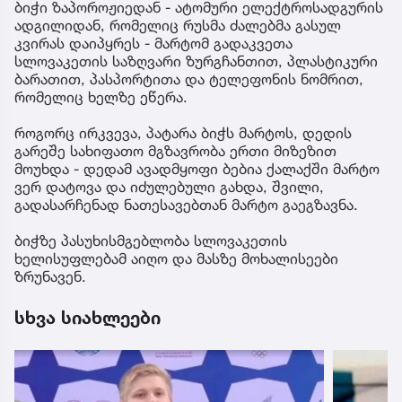
ბიჭი ზაპოროჟიედან - ატომური ელექტროსადგურის
ადგილიდან, რომელიც რუსმა ძალებმა გასულ
კვირას დაიპყრეს - მარტომ გადაკვეთა
სლოვაკეთის საზღვარი ზურგჩანთით, პლასტიკური
ბარათით, პასპორტითა და ტელეფონის ნომრით,
რომელიც ხელზე ეწერა.
როგორც ირკვევა, პატარა ბიჭს მარტოს, დედის
გარეშე სახიფათო მგზავრობა ერთი მიზეზით
მოუხდა - დედამ ავადმყოფი ბებია ქალაქში მარტო
ვერ დატოვა და იძულებული გახდა, შვილი,
გადასარჩენად ნათესავებთან მარტო გაეგზავნა.
ბიჭზე პასუხისმგებლობა სლოვაკეთის
ხელისუფლებამ აიღო და მასზე მოხალისეები
ზრუნავენ.
სხვა სიახლეები