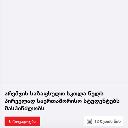
არემჯის საზაფხულო სკოლა წელს
პირველად საერთაშორისო სტუდენტებს
მასპინძლობს
საზოგადოება
12 წუთის წინ