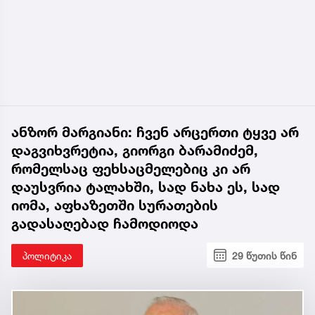
ანზორ მარგიანი: ჩვენ არცერთი ტყვე არ
დაგვიხვრეტია, გიორგი ბარამიძემ,
რომელსაც ფეხსაცმელებიც კი არ
დაუსვრია ტალახში, სად ნახა ეს, სად
იომა, აფხაზეთში სურათების
გადასაღებად ჩამოდიოდა
პოლიტიკა
29 წუთის წინ