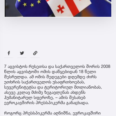
7 აგვისტოს რუსეთსა და საქართველოს შორის 2008
წლის აგვისტოში ომის დაწყებიდან 18 წელი
შესრულდა. ამ ომის შედეგები დღემდე ძირს
უთხრის საქართველოს უსაფრთხოებას,
სუვერენიტეტსა და ტერიტორიულ მთლიანობას,
ასევე კვლავ მძიმე ზეგავლენას ახდენს
ჰუმანიტარულ სფეროზე, – ამის შესახებ
ევროკავშირის პრესსპიკერმა განაცხადა.
როგორც პრესსპიკერმა აღნიშნა, ევროკავშირი