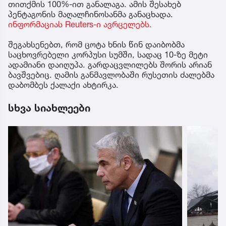
თითქმის 100%-ით განალაგა. ამის შესახებ
პენტაგონის მაღალჩინოსანმა განაცხადა.
ინფორმაციას Reuters-ი ავრცელებს.
შეგახსენებთ, რომ ცოტა ხნის წინ დაიბობმა
საცხოვრებელი კორპუსი სუმში, სადაც 10-ზე მეტი
ადამიანი დაიღუპა. გარდაცვლილებს შორის არიან
ბავშვებიც. ღამის განმავლობაში რუსეთის ძალებმა
დაბომბეს ქალაქი ახტირკა.
სხვა სიახლეები