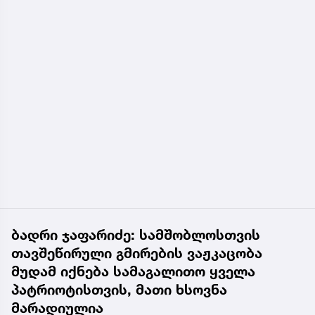
ბადრი ჯაფარიძე: სამშობლოსთვის
თავშეწირული გმირების ვაჟკაცობა
მუდამ იქნება სამაგალითო ყველა
პატრიოტისთვის, მათი ხსოვნა
მარადიულია