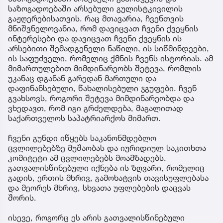
საზოგადოებაში არსებული გულისტკივილის
გაჟღერებისათვის. რაც მთავარია, ჩვენთვის
მნიშვნელოვანია, რომ დავიცვათ ჩვენი ქვეყნის
ინტერესები და დავიცვათ ჩვენი ქვეყნის ის
არსებითი შემადგენელი ნაწილი, ის სიწმინდეები,
ის საფუძველი, რომელიც ქმნის ჩვენს ისტორიას. ამ
მიმართულებით მიმდინარეობს შეტევა, რომლის
უკანაც დგანან გარედან მართული და
დაფინანსებული, წახალისებული ჯგუფები. ჩვენ
გვახსოვს, როგორი შეტევა მიმდინარეობდა და
ვხედავთ, რომ იგი გრძელდება, მაგალითად
საქართველოს საპატრიარქოს მიმართ.
ჩვენი გუნდი იწყებს საკანონმდებლო
ცვლილებებზე მუშაობას და იურიდიულ საკითხთა
კომიტეტი ამ ცვლილებებს მოამზადებს.
გათვალისწინებული იქნება ის ზღვარი, რომელიც
გადის, ერთის მხრივ, გამოხატვის თავისუფლებასა
და მეორეს მხრივ, სხვათა უფლებების დაცვას
შორის.
ისევე, როგორც ეს არის გათვალისწინებული