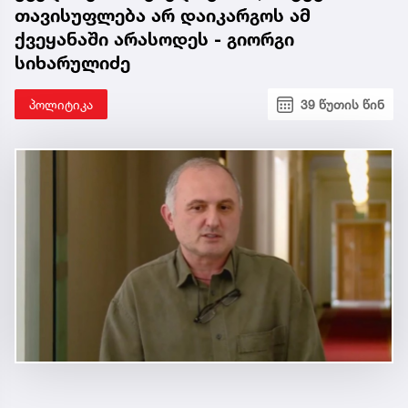
თავისუფლება არ დაიკარგოს ამ
ქვეყანაში არასოდეს - გიორგი
სიხარულიძე
პოლიტიკა
39 წუთის წინ