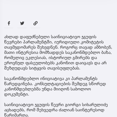
ახლად დაფუძნებული საინიციატივო ჯგუფის
წევრები პარლამენტში, იურიდიული კომიტეტის
თავმჯდომარეს შეხვდნენ. როგორც თავად ამბობენ,
მათი ინტერესია მომზადდეს საკანონმდებლო ბაზა,
რომელიც ეკლესიას, ისტორიულ გმირებს და
ეროვნულ ფასეულობებს კანონით დაიცავს და არ
შეზღუდავს სიტყვის თავისუფლებას.
საკანონმდებლო ინიციატივა კი პარლამენტს
წარედგინება. კონსულტაციების შემდეგ სწორედ
კანონმდებლებმა უნდა მიიღონ საბოლოო
დოკუმენტი.
საინიციატივო ჯგუფის წევრი გიორგი სიხარულიძე
აცხადებს, რომ შეხვედრა ძალიან საინტერესოდ
წარიმართა.