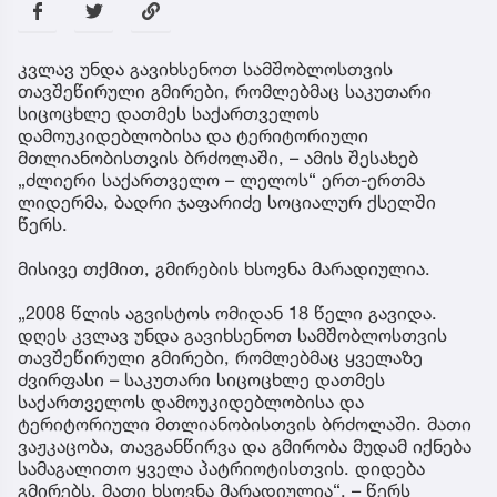
კვლავ უნდა გავიხსენოთ სამშობლოსთვის
თავშეწირული გმირები, რომლებმაც საკუთარი
სიცოცხლე დათმეს საქართველოს
დამოუკიდებლობისა და ტერიტორიული
მთლიანობისთვის ბრძოლაში, – ამის შესახებ
„ძლიერი საქართველო – ლელოს“ ერთ-ერთმა
ლიდერმა, ბადრი ჯაფარიძე სოციალურ ქსელში
წერს.
მისივე თქმით, გმირების ხსოვნა მარადიულია.
„2008 წლის აგვისტოს ომიდან 18 წელი გავიდა.
დღეს კვლავ უნდა გავიხსენოთ სამშობლოსთვის
თავშეწირული გმირები, რომლებმაც ყველაზე
ძვირფასი – საკუთარი სიცოცხლე დათმეს
საქართველოს დამოუკიდებლობისა და
ტერიტორიული მთლიანობისთვის ბრძოლაში. მათი
ვაჟკაცობა, თავგანწირვა და გმირობა მუდამ იქნება
სამაგალითო ყველა პატრიოტისთვის. დიდება
გმირებს, მათი ხსოვნა მარადიულია“, – წერს