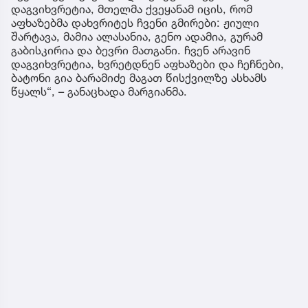
დაგვიხვრეტია, მთელმა ქვეყანამ იცის, რომ
აფხაზებმა დახვრიტეს ჩვენი გმირები: ჟიული
შარტავა, მამია ალასანია, გენო ადამია, გურამ
გაბისკირია და ბევრი მათგანი. ჩვენ არავინ
დაგვიხვრეტია, ხვრეტდნენ აფხაზები და ჩეჩნები,
ბატონი გია ბარამიძე მაგათ წისქვილზე ასხამს
წყალს“, – განაცხადა მარგიანმა.