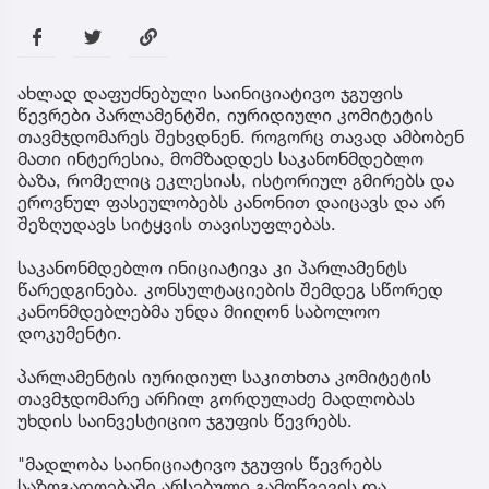
ახლად დაფუძნებული საინიციატივო ჯგუფის
წევრები პარლამენტში, იურიდიული კომიტეტის
თავმჯდომარეს შეხვდნენ. როგორც თავად ამბობენ
მათი ინტერესია, მომზადდეს საკანონმდებლო
ბაზა, რომელიც ეკლესიას, ისტორიულ გმირებს და
ეროვნულ ფასეულობებს კანონით დაიცავს და არ
შეზღუდავს სიტყვის თავისუფლებას.
საკანონმდებლო ინიციატივა კი პარლამენტს
წარედგინება. კონსულტაციების შემდეგ სწორედ
კანონმდებლებმა უნდა მიიღონ საბოლოო
დოკუმენტი.
პარლამენტის იურიდიულ საკითხთა კომიტეტის
თავმჯდომარე არჩილ გორდულაძე მადლობას
უხდის საინვესტიციო ჯგუფის წევრებს.
"მადლობა საინიციატივო ჯგუფის წევრებს
საზოგადოებაში არსებული გამოწვევის და