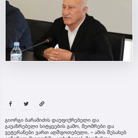
გიორგი ბარამიძის დაუფიქრებელი და
გაუაზრებელი სიტყვების გამო, მეომრები და
ვეტერანები ვართ აღშფოთებული, – ამის შესახებ