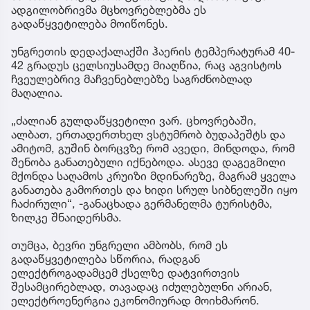
ადგილობრივმა მცხოვრებლებმა ეს
გადაწყვეტილება მოიწონეს.
უნგრეთის დედაქალაქში ჰაერის ტემპერატურამ 40-
42 გრადუს ცელსიუსამდე მიაღწია, რაც აგვისტოს
ჩვეულებრივ მაჩვენებლებზე საგრძნობლად
მაღალია.
„ძალიან გულდაწყვეტილი ვარ. ცხოვრებაში,
ალბათ, ერთადერთხელ ვსტუმრობ ბუდაპეშტს და
ამიტომ, გუშინ ბორცვზე რომ ავედი, მინდოდა, რომ
შენობა განათებული იქნებოდა. ასევე დაგეგმილი
მქონდა საღამოს კრუიზი მდინარეზე, მაგრამ ყველა
განათება გამორთეს და ხიდი სრულ სიბნელეში იყო
ჩაძირული“, -განაცხადა გერმანელმა ტურისტმა,
ზილკე შნაიდერსმა.
თუმცა, ბევრი უნგრელი ამბობს, რომ ეს
გადაწყვეტილება სწორია, რადგან
ელექტროგადამცემ ქსელზე დატვირთვის
შესამცირებლად, თავადაც იძულებულნი არიან,
ელექტროენერგია ეკონომიურად მოიხმარონ.