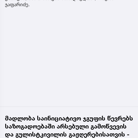
ჯაფარიძე.
მადლობა საინიციატივო ჯგუფის წევრებს
საზოგადოებაში არსებული გამოწვევის
და გულისტკივილის გაჟღერებისათვის -