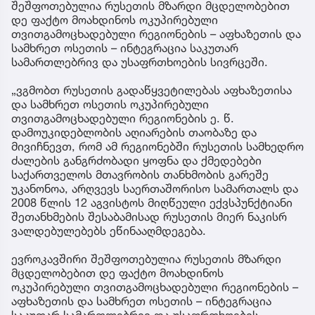
შეშფოთებულია რუსეთის მზარდი მცდელობებით
დე ფაქტო მოახდინოს ოკუპირებული
თვითგამოცხადებული რეგიონების – აფხაზეთის და
სამხრეთ ოსეთის – ინტეგრაცია საკუთარ
სამართლებრივ და უსაფრთხოების სივრცეში.
„ვგმობთ რუსეთის გადაწყვეტილებას აფხაზეთისა
და სამხრეთ ოსეთის ოკუპირებული
თვითგამოცხადებული რეგიონების ე. წ.
დამოუკიდებლობის აღიარების თაობაზე და
მივიჩნევთ, რომ ამ რეგიონებში რუსეთის სამხედრო
ძალების განგრძობადი ყოფნა და ქმედებები
საქართველოს მთავრობის თანხმობის გარეშე
უკანონოა, არღვევს საერთაშორისო სამართალს და
2008 წლის 12 აგვისტოს მიღწეული ექვსპუნქტიანი
შეთანხმების შესაბამისად რუსეთის მიერ ნაკისრ
ვალდებულებებს ეწინააღმდეგება.
ევროკავშირი შეშფოთებულია რუსეთის მზარდი
მცდელობებით დე ფაქტო მოახდინოს
ოკუპირებული თვითგამოცხადებული რეგიონების –
აფხაზეთის და სამხრეთ ოსეთის – ინტეგრაცია