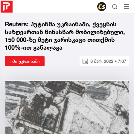
Reuters: პუტინმა უკრაინაში, ქვეყნის
საზღვართან წინასწარ მობილიზებული,
150 000-ზე მეტი ჯარისკაცი თითქმის
100%-ით განალაგა
ომი უკრაინაში
8 მარ. 2022 • 7:07