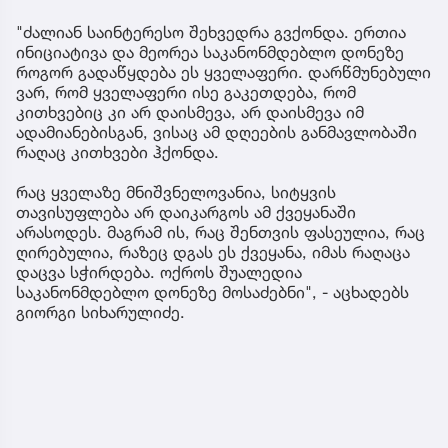
"ძალიან საინტერესო შეხვედრა გვქონდა. ერთია
ინიციატივა და მეორეა საკანონმდებლო დონეზე
როგორ გადაწყდება ეს ყველაფერი. დარწმუნებული
ვარ, რომ ყველაფერი ისე გაკეთდება, რომ
კითხვებიც კი არ დაისმევა, არ დაისმევა იმ
ადამიანებისგან, ვისაც ამ დღეების განმავლობაში
რაღაც კითხვები ჰქონდა.
რაც ყველაზე მნიშვნელოვანია, სიტყვის
თავისუფლება არ დაიკარგოს ამ ქვეყანაში
არასოდეს. მაგრამ ის, რაც შენთვის ფასეულია, რაც
ღირებულია, რაზეც დგას ეს ქვეყანა, იმას რაღაცა
დაცვა სჭირდება. ოქროს შუალედია
საკანონმდებლო დონეზე მოსაძებნი", - აცხადებს
გიორგი სიხარულიძე.