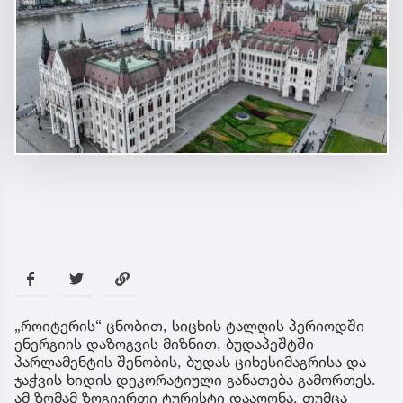
„როიტერის“ ცნობით, სიცხის ტალღის პერიოდში
ენერგიის დაზოგვის მიზნით, ბუდაპეშტში
პარლამენტის შენობის, ბუდას ციხესიმაგრისა და
ჯაჭვის ხიდის დეკორატიული განათება გამორთეს.
ამ ზომამ ზოგიერთი ტურისტი დააღონა, თუმცა