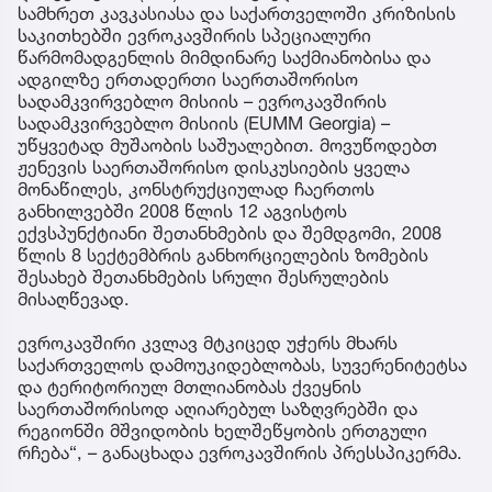
სამხრეთ კავკასიასა და საქართველოში კრიზისის
საკითხებში ევროკავშირის სპეციალური
წარმომადგენლის მიმდინარე საქმიანობისა და
ადგილზე ერთადერთი საერთაშორისო
სადამკვირვებლო მისიის – ევროკავშირის
სადამკვირვებლო მისიის (EUMM Georgia) –
უწყვეტად მუშაობის საშუალებით. მოვუწოდებთ
ჟენევის საერთაშორისო დისკუსიების ყველა
მონაწილეს, კონსტრუქციულად ჩაერთოს
განხილვებში 2008 წლის 12 აგვისტოს
ექვსპუნქტიანი შეთანხმების და შემდგომი, 2008
წლის 8 სექტემბრის განხორციელების ზომების
შესახებ შეთანხმების სრული შესრულების
მისაღწევად.
ევროკავშირი კვლავ მტკიცედ უჭერს მხარს
საქართველოს დამოუკიდებლობას, სუვერენიტეტსა
და ტერიტორიულ მთლიანობას ქვეყნის
საერთაშორისოდ აღიარებულ საზღვრებში და
რეგიონში მშვიდობის ხელშეწყობის ერთგული
რჩება“, – განაცხადა ევროკავშირის პრესსპიკერმა.