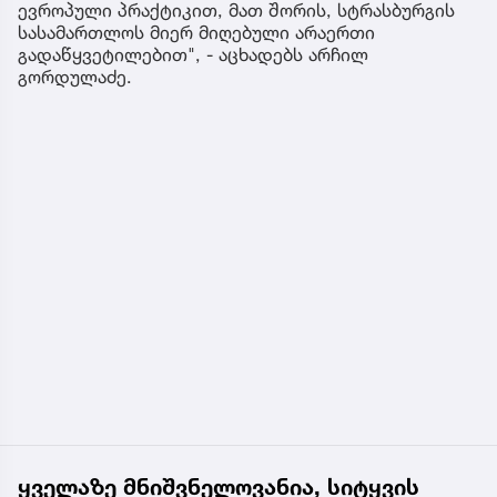
ევროპული პრაქტიკით, მათ შორის, სტრასბურგის
სასამართლოს მიერ მიღებული არაერთი
გადაწყვეტილებით", - აცხადებს არჩილ
გორდულაძე.
ყველაზე მნიშვნელოვანია, სიტყვის