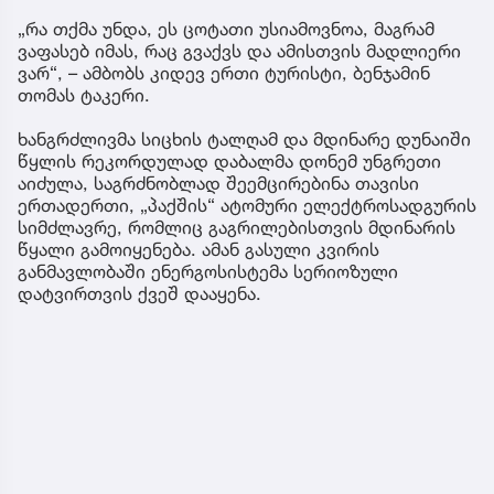
„რა თქმა უნდა, ეს ცოტათი უსიამოვნოა, მაგრამ
ვაფასებ იმას, რაც გვაქვს და ამისთვის მადლიერი
ვარ“, – ამბობს კიდევ ერთი ტურისტი, ბენჯამინ
თომას ტაკერი.
ხანგრძლივმა სიცხის ტალღამ და მდინარე დუნაიში
წყლის რეკორდულად დაბალმა დონემ უნგრეთი
აიძულა, საგრძნობლად შეემცირებინა თავისი
ერთადერთი, „პაქშის“ ატომური ელექტროსადგურის
სიმძლავრე, რომლიც გაგრილებისთვის მდინარის
წყალი გამოიყენება. ამან გასული კვირის
განმავლობაში ენერგოსისტემა სერიოზული
დატვირთვის ქვეშ დააყენა.