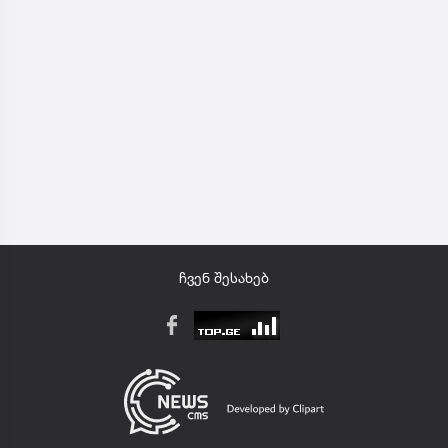
ჩვენ შესახებ