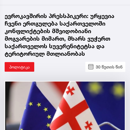
ევროკავშირის პრესსპიკერი: ურყევია
ჩვენი ერთგულება საქართველოში
კონფლიქტების მშვიდობიანი
მოგვარების მიმართ, მხარს ვუჭერთ
საქართველოს სუვერენიტეტსა და
ტერიტორიულ მთლიანობას
პოლიტიკა
30 წუთის წინ