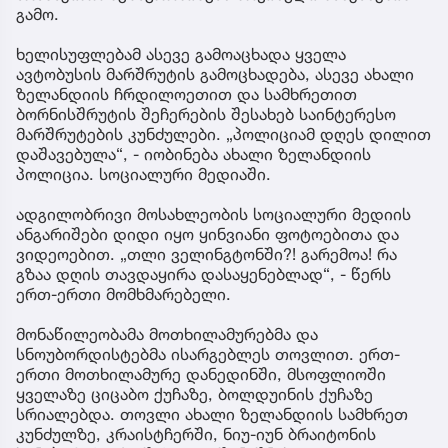
გამო.
ხელისუფლებამ ასევე გამოაცხადა ყველა
ავტობუსის მარშრუტის გამოცხადება, ასევე ახალი
ზელანდიის ჩრდილოეთით და სამხრეთით
ბორნისშრუტის შეჩერების შესახებ საინტერესო
მარშრუტების კუნძულები. „პოლიციამ დღეს დილით
დაშავებულა“, - იობინება ახალი ზელანდიის
პოლიცია. სოციალური მედიაში.
ადგილობრივი მოსახლეობის სოციალური მედიის
ანგარიშები დიდი იყო ყინვიანი ფოტოებითა და
ვიდეოებით. „თლი ველინგტონში?! გარემოა! რა
გზაა დღის თავდაყირა დასაყენებლად“, - წერს
ერთ-ერთი მომხმარებელი.
მონაწილეობამა მოთხილამურებმა და
სნოუბორდისტებმა ისარგებლეს თოვლით. ერთ-
ერთი მოთხილამურე დანედინში, მსოფლიოში
ყველაზე ციცაბო ქუჩაზე, ბოლდუინის ქუჩაზე
სრიალებდა. თოვლი ახალი ზელანდიის სამხრეთ
კუნძულზე, კრაისტჩერში, ნიუ-იუნ ბრაიტონის