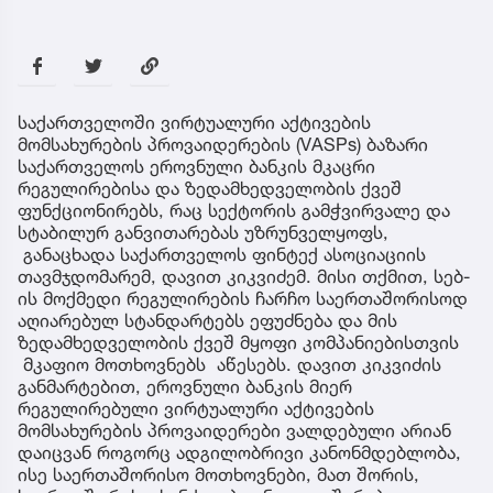
საქართველოში ვირტუალური აქტივების
მომსახურების პროვაიდერების (VASPs) ბაზარი
საქართველოს ეროვნული ბანკის მკაცრი
რეგულირებისა და ზედამხედველობის ქვეშ
ფუნქციონირებს, რაც სექტორის გამჭვირვალე და
სტაბილურ განვითარებას უზრუნველყოფს,
განაცხადა საქართველოს ფინტექ ასოციაციის
თავმჯდომარემ, დავით კიკვიძემ. მისი თქმით, სებ-
ის მოქმედი რეგულირების ჩარჩო საერთაშორისოდ
აღიარებულ სტანდარტებს ეფუძნება და მის
ზედამხედველობის ქვეშ მყოფი კომპანიებისთვის
მკაფიო მოთხოვნებს აწესებს. დავით კიკვიძის
განმარტებით, ეროვნული ბანკის მიერ
რეგულირებული ვირტუალური აქტივების
მომსახურების პროვაიდერები ვალდებული არიან
დაიცვან როგორც ადგილობრივი კანონმდებლობა,
ისე საერთაშორისო მოთხოვნები, მათ შორის,