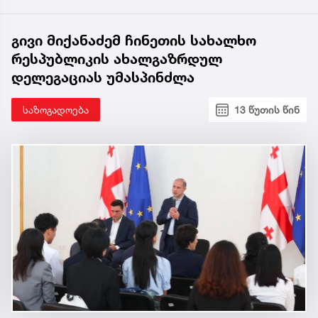
გივი მიქანაძემ ჩინეთის სახალხო
რესპუბლიკის ახალგაზრდულ
დელეგაციას უმასპინძლა
საზოგადოება
13 წუთის წინ