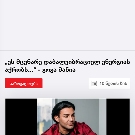
„ეს მცენარე დაბალვიბრაციულ ენერგიას
აქრობს...“ - გოგა მანია
საზოგადოება
10 წუთის წინ