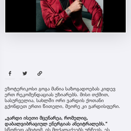
ეზოტერიკოსი გოგა მანია საზოგადოებას კიდევ
ერთ რეკომენდაციას უზიარებს. მისი თქმით,
სასურველია, სახლში ორი ვარდის ქოთანი
გქონდეთ ერთი წითელი, მეორე კი ვარდისფერი.
„ვარდი ისეთი მცენარეა, რომელიც,
დაბალვიბრაციულ ენერგიას ანეიტრალებს.“
სწორედ ამიტომ, ის მოქალაქეებს ურჩევს, ეს