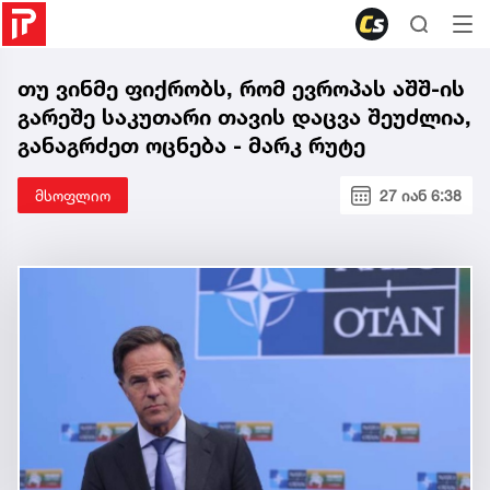
თუ ვინმე ფიქრობს, რომ ევროპას აშშ-ის
გარეშე საკუთარი თავის დაცვა შეუძლია,
განაგრძეთ ოცნება - მარკ რუტე
მსოფლიო
27 იან 6:38