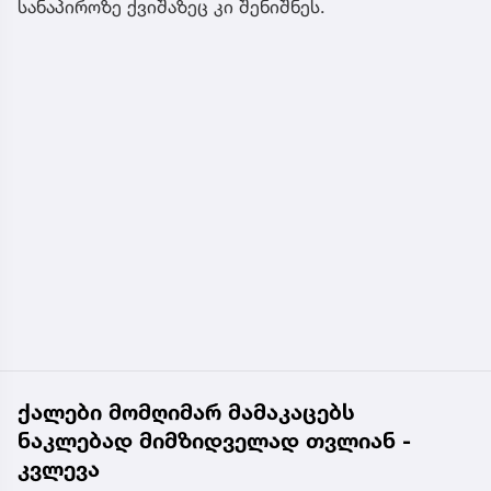
სანაპიროზე ქვიშაზეც კი შენიშნეს.
ქალები მომღიმარ მამაკაცებს
ნაკლებად მიმზიდველად თვლიან -
კვლევა