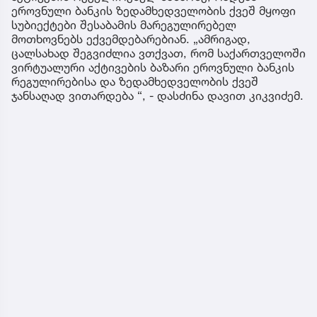
ეროვნული ბანკის ზედამხედველობის ქვეშ მყოფი
სუბიექტები შესაბამის მარეგულირებელ
მოთხოვნებს ექვემდებარებიან. „ამრიგად,
ცალსახად შეგვიძლია ვთქვათ, რომ საქართველოში
ვირტუალური აქტივების ბაზარი ეროვნული ბანკის
რეგულირებისა და ზედამხედველობის ქვეშ
ჯანსაღად ვითარდება “, - დასძინა დავით კიკვიძემ.