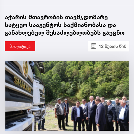
აჭარის მთავრობის თავმჯდომარე
სატყეო სააგენტოს საქმიანობასა და
განახლებულ შესაძლებლობებს გაეცნო
პოლიტიკა
12 წუთის წინ