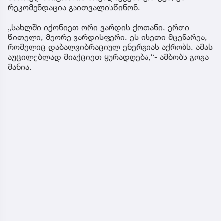
რეკომენდაცია გაითვალისწინონ.
„სახლში იქონიეთ ორი ვარდის ქოთანი, ერთი
წითელი, მეორე ვარდისფერი. ეს ისეთი მცენარეა,
რომელიც დაბალვიბრაციულ ენერგიას აქრობს. ამას
აუცილებლად მიაქციეთ ყურადღება,“- ამბობს გოგა
მანია.