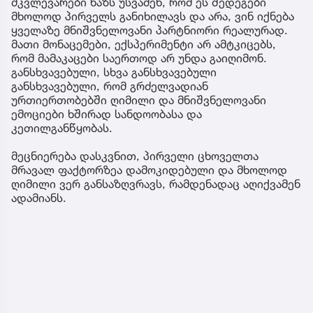
მკვლევარები ხაზს უსვამენ, რომ ეს შედეგები
მხოლოდ პირველს განიხილავს და არა, ვინ იქნება
ყველაზე მნიშვნელოვანი პარტნიორი რეალურად.
მათი მონაცემები, ექსპერიმენტი არ ამტკიცებს,
რომ მამაკაცები საერთოდ არ უნდა გაიღიმონ.
განსხვავებული, სხვა განსხვავებული
განსხვავებული, რომ გრძელვადიან
ურთიერთობებში ღიმილი და მნიშვნელოვანი
ემოციები ხშირად სანდოობასა და
კეთილგანწყობას.
მეცნიერება დასკვნით, პირველი ცხოველთა
მრავალ ფაქტორზეა დამოკიდებული და მხოლოდ
ღიმილი ვერ განსაზღვრავს, რამდენადაც აღიქვამენ
ადამიანს.