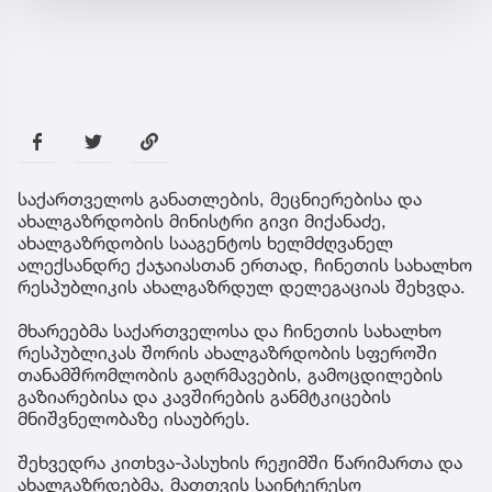
საქართველოს განათლების, მეცნიერებისა და
ახალგაზრდობის მინისტრი გივი მიქანაძე,
ახალგაზრდობის სააგენტოს ხელმძღვანელ
ალექსანდრე ქაჯაიასთან ერთად, ჩინეთის სახალხო
რესპუბლიკის ახალგაზრდულ დელეგაციას შეხვდა.
მხარეებმა საქართველოსა და ჩინეთის სახალხო
რესპუბლიკას შორის ახალგაზრდობის სფეროში
თანამშრომლობის გაღრმავების, გამოცდილების
გაზიარებისა და კავშირების განმტკიცების
მნიშვნელობაზე ისაუბრეს.
შეხვედრა კითხვა-პასუხის რეჟიმში წარიმართა და
ახალგაზრდებმა, მათთვის საინტერესო