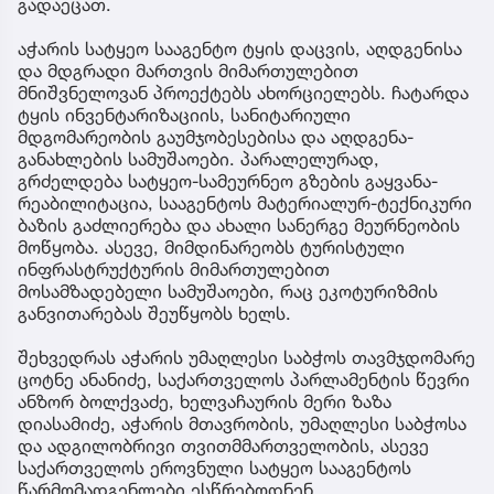
გადაეცათ.
აჭარის სატყეო სააგენტო ტყის დაცვის, აღდგენისა
და მდგრადი მართვის მიმართულებით
მნიშვნელოვან პროექტებს ახორციელებს. ჩატარდა
ტყის ინვენტარიზაციის, სანიტარიული
მდგომარეობის გაუმჯობესებისა და აღდგენა-
განახლების სამუშაოები. პარალელურად,
გრძელდება სატყეო-სამეურნეო გზების გაყვანა-
რეაბილიტაცია, სააგენტოს მატერიალურ-ტექნიკური
ბაზის გაძლიერება და ახალი სანერგე მეურნეობის
მოწყობა. ასევე, მიმდინარეობს ტურისტული
ინფრასტრუქტურის მიმართულებით
მოსამზადებელი სამუშაოები, რაც ეკოტურიზმის
განვითარებას შეუწყობს ხელს.
შეხვედრას აჭარის უმაღლესი საბჭოს თავმჯდომარე
ცოტნე ანანიძე, საქართველოს პარლამენტის წევრი
ანზორ ბოლქვაძე, ხელვაჩაურის მერი ზაზა
დიასამიძე, აჭარის მთავრობის, უმაღლესი საბჭოსა
და ადგილობრივი თვითმმართველობის, ასევე
საქართველოს ეროვნული სატყეო სააგენტოს
წარმომადგენლები ესწრებოდნენ.