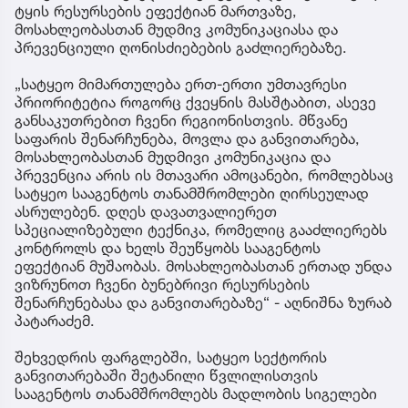
ტყის რესურსების ეფექტიან მართვაზე,
მოსახლეობასთან მუდმივ კომუნიკაციასა და
პრევენციული ღონისძიებების გაძლიერებაზე.
„სატყეო მიმართულება ერთ-ერთი უმთავრესი
პრიორიტეტია როგორც ქვეყნის მასშტაბით, ასევე
განსაკუთრებით ჩვენი რეგიონისთვის. მწვანე
საფარის შენარჩუნება, მოვლა და განვითარება,
მოსახლეობასთან მუდმივი კომუნიკაცია და
პრევენცია არის ის მთავარი ამოცანები, რომლებსაც
სატყეო სააგენტოს თანამშრომლები ღირსეულად
ასრულებენ. დღეს დავათვალიერეთ
სპეციალიზებული ტექნიკა, რომელიც გააძლიერებს
კონტროლს და ხელს შეუწყობს სააგენტოს
ეფექტიან მუშაობას. მოსახლეობასთან ერთად უნდა
ვიზრუნოთ ჩვენი ბუნებრივი რესურსების
შენარჩუნებასა და განვითარებაზე“ - აღნიშნა ზურაბ
პატარაძემ.
შეხვედრის ფარგლებში, სატყეო სექტორის
განვითარებაში შეტანილი წვლილისთვის
სააგენტოს თანამშრომლებს მადლობის სიგელები