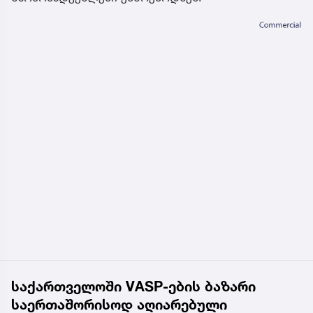
საქართველოში VASP-ების ბაზარი
საერთაშორისოდ აღიარებული