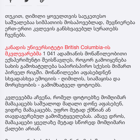
თუკით, ღიმილი ყოველთვის საუკეთესო
საშუალებაა სიმპათიის მოსაპოვებლად, მეცნიერება
ერთ-ერთი კვლევის განსხვავებულ სურათებს
ჩვენებს.
კანადის უნივერსიტეტი British Columbia-ის
მკვლევარებმა
1 041 ადამიანის მონაწილეობითი
ექსპერიმენტი შეისწავლეს, როგორ გამოიყენება
სახის გამოხატულება საპირისპირო სქესის მიმართ
პირველ რიგში. მონაწილეები აფასებდნენ
სხვადასხვა ემოციის - ღიმილის, სიამაყისა და
მორცხვობის - გამომხატველ ფოტოებს.
კვლევებმა აჩვენა, რომელ ფოტოებზე მომღიმარ
მამაკაცებს საშუალოდ მაღალი დონე აფასებენ,
ვიდრე მამაკაცებს, უფრო მეტად ქმნიან ან
თავდაჯერებულ გამომეტყველებას. ამავე დროს,
მამაკაცები ყველაზე მეტად სწორედ მომღიმარი
ქალები არიან.