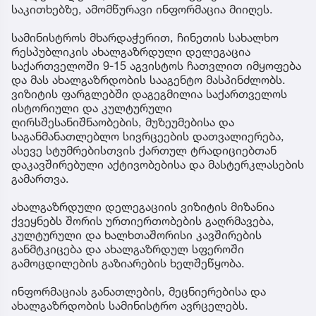
საკითხებზე, ამომწურავი ინფორმაცია მიიღეს.
სამინისტროს მხარდაჭერით, ჩინეთის სახალხო
რესპუბლიკის ახალგაზრდული დელეგაცია
საქართველოში 9-15 აგვისტოს ჩათვლით იმყოფება
და მას ახალგაზრდობის სააგენტო მასპინძლობს.
ვიზიტის ფარგლებში დაგეგმილია საქართველოს
ისტორიული და კულტურული
ღირსშესანიშნაობების, მუზეუმებისა და
საგანმანათლებლო სივრცეების დათვალიერება,
ასევე სტუმრებისთვის ქართულ ტრადიციებთან
დაკავშირებული აქტივობებისა და მასტერკლასების
გამართვა.
ახალგაზრდული დელეგაციის ვიზიტის მიზანია
ქვეყნებს შორის ურთიერთობების გაღრმავება,
კულტურული და ხალხთაშორისი კავშირების
განმტკიცება და ახალგაზრდულ სფეროში
გამოცდილების გაზიარების ხელშეწყობა.
ინფორმაციას განათლების, მეცნიერებისა და
ახალგაზრდობის სამინისტრო ავრცელებს.