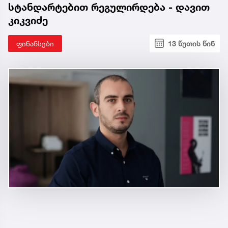
სტანდარტებით რეგულირდება - დავით
კიკვიძე
ფინანსები
13 წუთის წინ