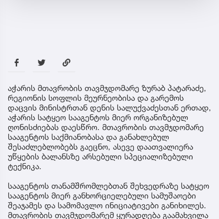
აჭარის მთავრობის თავმჯდომარე ზურაბ პატარაძე,
რეგიონის სოფლის მეურნეობისა და გარემოს
დაცვის მინისტრთან დენის სალუქვაძესთან ერთად,
აჭარის სატყეო სააგენტოს მიერ ორგანიზებულ
ღონისძიებას დაესწრო. მთავრობის თავმჯდომარე
სააგენტოს საქმიანობასა და განახლებულ
შესაძლებლობებს გაეცნო, ასევე დაათვალიერა
უწყების ბალანსზე არსებული სპეციალიზებული
ტექნიკა.
სააგენტოს თანამშრომლებთან შეხვედრაზე სატყეო
სააგენტოს მიერ განხორციელებული სამუშაოები
შეაჯამეს და სამომავლო ინიციატივები განიხილეს.
მთავრობის თავმჯდომარემ ყურადღება გაამახვილა