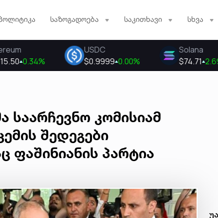
პოლიტიკა
საზოგადოება
საკითხავი
სხვა
ა საარჩევნო კომისიამ
ემის შედეგები
ც ფაშინიანის პარტია
უ