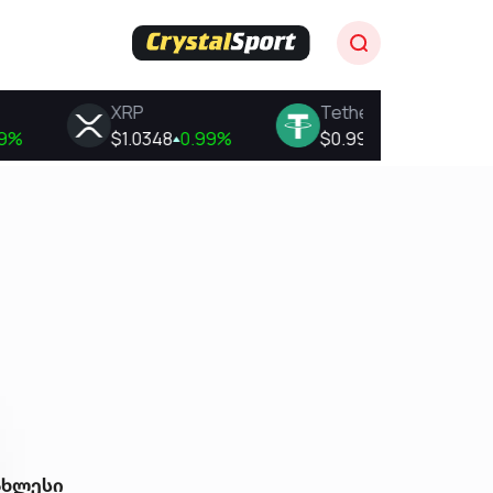
ახლესი