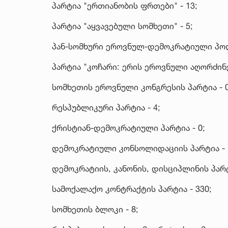
პარტია "ერთიანობის ფრთები" - 13;
პარტია "აყვავებული სომხეთი" - 5;
პან-სომხური ეროვნულ-დემოკრატიული პოლ
პარტია "კოჩარი: ერის ეროვნული აღორძინებ
სომხეთის ეროვნული კონგრესის პარტია - 0
რესპუბლიკური პარტია - 4;
ქრისტიან-დემოკრატიული პარტია - 0;
დემოკრატიული კონსოლიდაციის პარტია - 
დემოკრატიის, კანონის, დისციპლინის პარტ
სამოქალაქო კონტრაქტის პარტია - 330;
სომხეთის ბლოკი - 8;