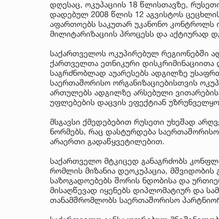
დღესაც, ოკუპაციის 18 წლისთავზე, რუსეთ
დადებულ 2008 წლის 12 აგვისტოს ცეცხლის
აფართოებს საკუთარ უკანონო კონტროლს ო
მილიტარიზაციის პროცესს და აქტიურად დგ
საქართველოს ოკუპირებულ რეგიონებში ად
ქართველთა ეთნიკური დისკრიმინაციითა 
საგრძნობლად აუარესებს ადგილზე უსაფრთ
საერთაშორისო ორგანიზაციებისთვის ოკუპ
ართულებს ადგილზე არსებული ვითარების 
უფლებების დაცვის ეფექტიან უზრუნველყო
მსგავსი ქმედებებით რუსეთი უხეშად არღ
ნორმებს, რაც დასტურდება საერთაშორის
არაერთი გადაწყვეტილებით.
საქართველო მტკიცედ განაგრძობს კონფლი
რომლის მიზანია დეოკუპაცია, მშვიდობის
საზოგადოებებს შორის ნდობისა და ურთიე
მისაღწევად იყენებს დიპლომატიურ და სა
თანამშრომლობს საერთაშორისო პარტნიო