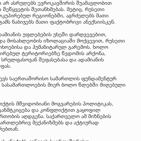
ი არ ასრულებს ევროკავშირის შუამავლობით
 შეწყვეტის შეთანხმებას. მეტიც, რუსეთი
კუპირებულ რეგიონებში, აგრძელებს მათი
ამს ნაბიჯებს მათი ფაქტობრივი ანექსიისკენ.
ამიანის უფლებების უხეში დარღვევებით,
და მოსახლეობის იზოლაციაში მოქცევით, რუსეთი
ხოებისა და ჰუმანიტარულ გარემოს. ხოლო
ირებულ ტერიტორიებზე წვდომის არქონა,
სრულფასოვან შეფასებასა და ადამიანის
ფას.
ვევს საერთაშორისო სამართლის ფუნდამენტურ
ო სასამართლოების მიერ ბოლო წლებში მიღებული
ქტის მშვიდობიანი მოგვარების პოლიტიკას,
 განმტკიცება და კონფლიქტით გაყოფილ
რთობის აღდგენა. საქართველო ამ მიზნების
მართლებრივ მექანიზმებს და აქტიურად
რებთან.