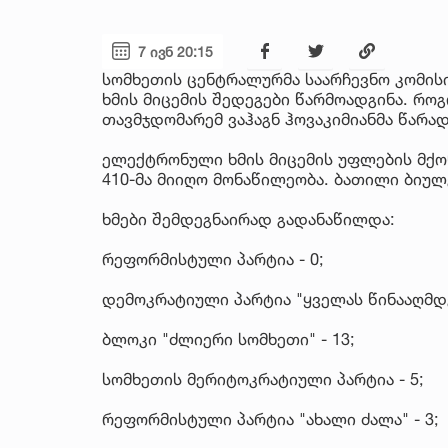
7 ივნ 20:15
სომხეთის ცენტრალურმა საარჩევნო კომის
ხმის მიცემის შედეგები წარმოადგინა. რო
თავმჯდომარემ ვაჰაგნ ჰოვაკიმიანმა წარად
ელექტრონული ხმის მიცემის უფლების მქო
410-მა მიიღო მონაწილეობა. ბათილი ბიულ
ხმები შემდეგნაირად გადანაწილდა:
რეფორმისტული პარტია - 0;
დემოკრატიული პარტია "ყველას წინააღმდეგ
ბლოკი "ძლიერი სომხეთი" - 13;
სომხეთის მერიტოკრატიული პარტია - 5;
რეფორმისტული პარტია "ახალი ძალა" - 3;