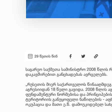
29 წუთის წინ
საგარეო საქმეთა სამინისტრო 2008 წლის
დაკავშირებით განცხადებას ავრცელებს.
„რუსეთის მიერ საქართველოს წინააღმდე
აგრესიიდან 18 წელი გავიდა. 2008 წლის 
ფუნდამენტური ნორმებისა და პრინციპებ
ტერიტორიის განუყოფელი ნაწილების - აფ
ოკუპაცია და მათი ე.წ. დამოუკიდებელ სა