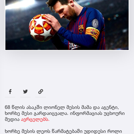
68 წლის ასაკში ლიონელ მესის მამა და აგენტი,
ხორხე მესი გარდაიცვალა. ინფორმაციას უცხოური
მედია
ავრცელებს.
ხორხე მესის ლეოს წარმატებაში უდიდესი როლი