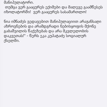
მანიპულატორი.
თუმცა ვერ გააცურეს ექიმები და მალევე გაამწესეს
იზოლატორში! ვერ გააცურეს სასამართლო!
ნია იმნაძეს ვედავებით მანიპულაციით არაჯანსაღი
აზროვნების და არამდგრადი ნებისყოფის მქონე
გაბაშვილის წაქეზებას და არა მკვლელობის
დაკვეთას!“ - წერს ეკა კუპატაძე სოციალურ
ქსელში.