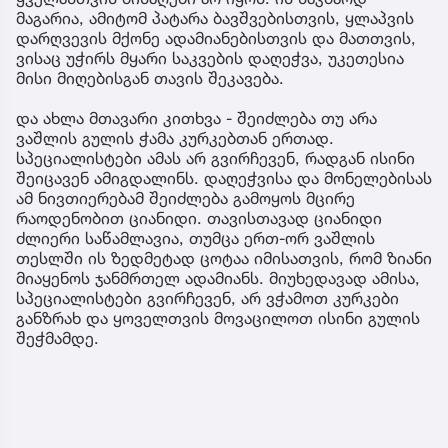
მაგარია, ამიტომ პატარა ბავშვებისთვის, ყლაპვის
დარღვევის მქონე ადამიანებისთვის და მათთვის,
ვისაც უჭირს მყარი საკვების დაღეჭვა, უკეთესია
მისი მიღებისგან თავის შეკავება.
და ახლა მთავარი კითხვა - შეიძლება თუ არა
ვაშლის გულის ჭამა კურკებთან ერთად.
სპეციალისტები ამას არ გვირჩევენ, რადგან ისინი
შეიცავენ ამიგდალინს. დაღეჭვისა და მონელებისას
ამ ნივთიერებამ შეიძლება გამოყოს მცირე
რაოდენობით ციანიდი. თავისთავად ციანიდი
ძლიერი საწამლავია, თუმცა ერთ-ორ ვაშლის
თესლში ის ზედმეტად ცოტაა იმისათვის, რომ ზიანი
მიაყენოს ჯანმრთელ ადამიანს. მიუხედავად ამისა,
სპეციალისტები გვირჩევენ, არ ვჭამოთ კურკები
განზრახ და ყოველთვის მოვაცილოთ ისინი გულის
შეჭმამდე.