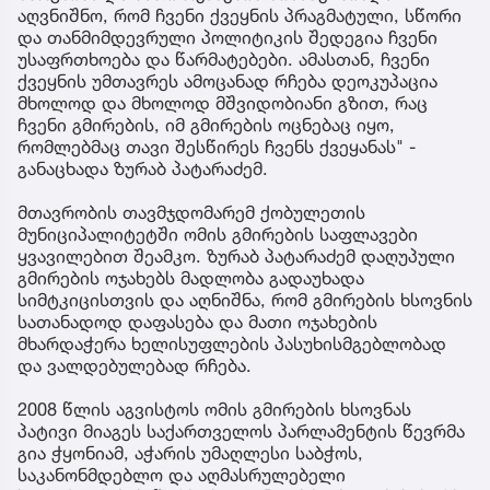
აღვნიშნო, რომ ჩვენი ქვეყნის პრაგმატული, სწორი
და თანმიმდევრული პოლიტიკის შედეგია ჩვენი
უსაფრთხოება და წარმატებები. ამასთან, ჩვენი
ქვეყნის უმთავრეს ამოცანად რჩება დეოკუპაცია
მხოლოდ და მხოლოდ მშვიდობიანი გზით, რაც
ჩვენი გმირების, იმ გმირების ოცნებაც იყო,
რომლებმაც თავი შესწირეს ჩვენს ქვეყანას" -
განაცხადა ზურაბ პატარაძემ.
მთავრობის თავმჯდომარემ ქობულეთის
მუნიციპალიტეტში ომის გმირების საფლავები
ყვავილებით შეამკო. ზურაბ პატარაძემ დაღუპული
გმირების ოჯახებს მადლობა გადაუხადა
სიმტკიცისთვის და აღნიშნა, რომ გმირების ხსოვნის
სათანადოდ დაფასება და მათი ოჯახების
მხარდაჭერა ხელისუფლების პასუხისმგებლობად
და ვალდებულებად რჩება.
2008 წლის აგვისტოს ომის გმირების ხსოვნას
პატივი მიაგეს საქართველოს პარლამენტის წევრმა
გია ჭყონიამ, აჭარის უმაღლესი საბჭოს,
საკანონმდებლო და აღმასრულებელი