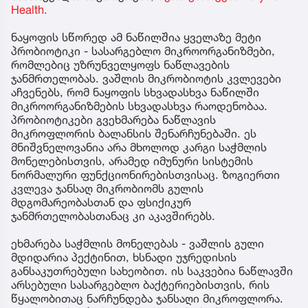
Health.
ნაყოფის სწორედ ამ ნაწილშია ყველაზე მეტი
პრობიოტიკი - სასარგებლო მიკროორგანიზმები,
რომლებიც უზრუნველყოფს ნაწლავების
ჯანმრთელობას. ვაშლის მიკრობიოტის კვლევები
აჩვენებს, რომ ნაყოფის სხვადასხვა ნაწილში
მიკროორგანიზმების სხვადასხვა რაოდენობაა.
პრობიოტიკები გვეხმარება ნაწლავის
მიკროფლორის ბალანსის შენარჩუნებაში. ეს
მნიშვნელოვანია არა მხოლოდ კარგი საჭმლის
მონელებისთვის, არამედ იმუნური სისტემის
ნორმალური ფუნქციონირებისთვისაც. ზოგიერთი
კვლევა ჯანსაღ მიკრობიომს გულის
მდგომარეობასთან და ფსიქიკურ
ჯანმრთელობასთანაც კი აკავშირებს.
ეხმარება საჭმლის მონელებას - ვაშლის გული
მდიდარია პექტინით, ხსნადი უჯრედისის
განსაკუთრებული სახეობით. ის საკვებია ნაწლავში
არსებული სასარგებლო ბაქტერიებისთვის, რის
წყალობითაც ნარჩუნდება ჯანსაღი მიკროფლორა.