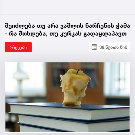
შეიძლება თუ არა ვაშლის ნარჩენის ჭამა
- რა მოხდება, თუ კურკას გადაყლაპავთ
რჩევები
38 წუთის წინ