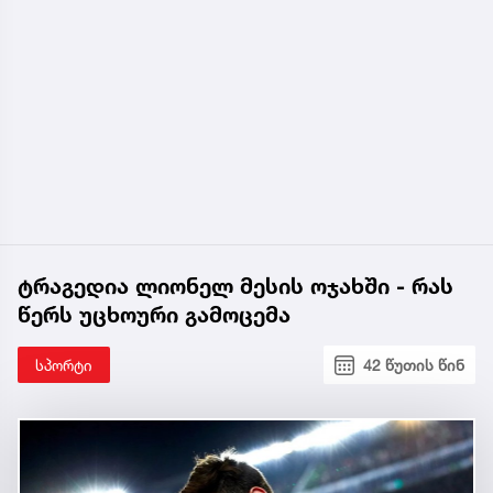
ტრაგედია ლიონელ მესის ოჯახში - რას
წერს უცხოური გამოცემა
სპორტი
42 წუთის წინ