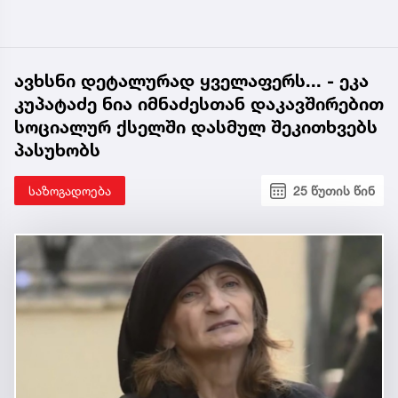
ავხსნი დეტალურად ყველაფერს... - ეკა
კუპატაძე ნია იმნაძესთან დაკავშირებით
სოციალურ ქსელში დასმულ შეკითხვებს
პასუხობს
საზოგადოება
25 წუთის წინ