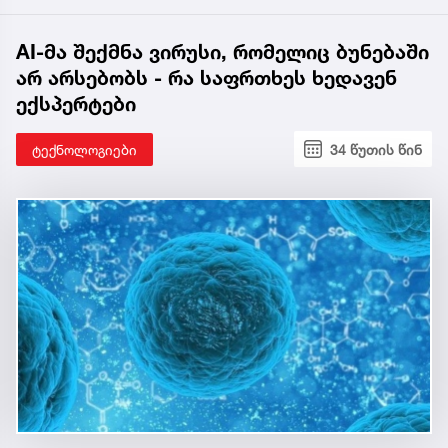
AI-მა შექმნა ვირუსი, რომელიც ბუნებაში
არ არსებობს - რა საფრთხეს ხედავენ
ექსპერტები
ტექნოლოგიები
34 წუთის წინ