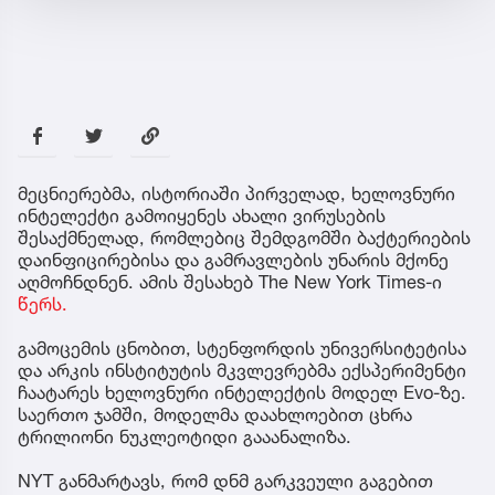
მეცნიერებმა, ისტორიაში პირველად, ხელოვნური
ინტელექტი გამოიყენეს ახალი ვირუსების
შესაქმნელად, რომლებიც შემდგომში ბაქტერიების
დაინფიცირებისა და გამრავლების უნარის მქონე
აღმოჩნდნენ. ამის შესახებ The New York Times-ი
წერს.
გამოცემის ცნობით, სტენფორდის უნივერსიტეტისა
და არკის ინსტიტუტის მკვლევრებმა ექსპერიმენტი
ჩაატარეს ხელოვნური ინტელექტის მოდელ Evo-ზე.
საერთო ჯამში, მოდელმა დაახლოებით ცხრა
ტრილიონი ნუკლეოტიდი გააანალიზა.
NYT განმარტავს, რომ დნმ გარკვეული გაგებით