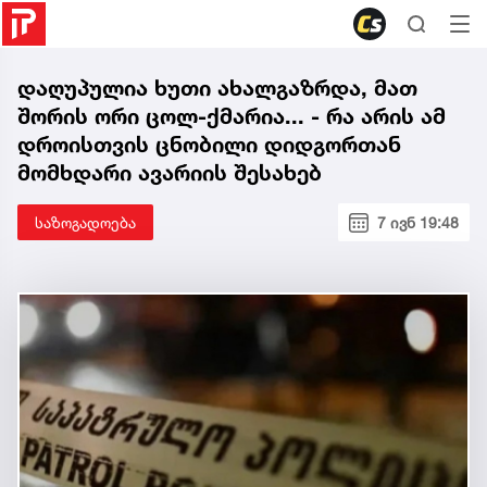
დაღუპულია ხუთი ახალგაზრდა, მათ
შორის ორი ცოლ-ქმარია... - რა არის ამ
დროისთვის ცნობილი დიდგორთან
მომხდარი ავარიის შესახებ
საზოგადოება
7 ივნ 19:48