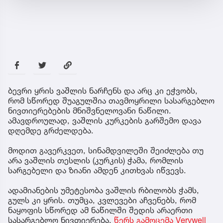
ბევრი ყრის ვაშლის ნარჩენს და არც კი ეჭვობს,
რომ სწორედ შუაგულშია თავმოყრილი სასარგებლო
ნივთიერებების მნიშვნელოვანი ნაწილი.
ამავდროულად, ვაშლის კურკების გარშემო დავა
დღემდე გრძელდება.
მოდით გავერკვეთ, სინამდვილეში შეიძლება თუ
არა ვაშლის თესლის (კურკის) ჭამა, რომლის
სარგებელი და ზიანი ამდენ კითხვას იწვევს.
ადამიანების უმეტესობა ვაშლის რბილობს ჭამს,
გულს კი ყრის. თუმცა, კვლევები აჩვენებს, რომ
ნაყოფის სწორედ ამ ნაწილში შედის არაერთი
სასარგებლო ნივთიერება,
წერს გამოცემა Verywell