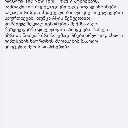
როგორც The New York Times-ი აღნიშნავს,
სამთავრობო რეგულაციები უკვე ითვალისწინებს
მაღალი რისკის შემცველი ბიოლოგიური კვლევების
საფრთხეებს, თუმცა AI-ის მეშვეობით
კომპიუტერულად გენომების შექმნა ასეთ
შეზღუდვებში ყოველთვის არ ხვდება. ჰანკეს
აზრით, მთავარ პრობლემად რჩება სრულიად ახალი
ვირუსების საფრთხის შეფასების მკაფიო
კრიტერიუმების არარსებობა.