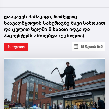
დააკავეს მამაკაცი, რომელიც
საავადმყოფოს სახურავზე შავი სამოსით
და ცელით ხელში 2 საათი იდგა და
პაციენტებს აშინებდა (უცხოეთი)
მსოფლიო
18 წუთის წინ