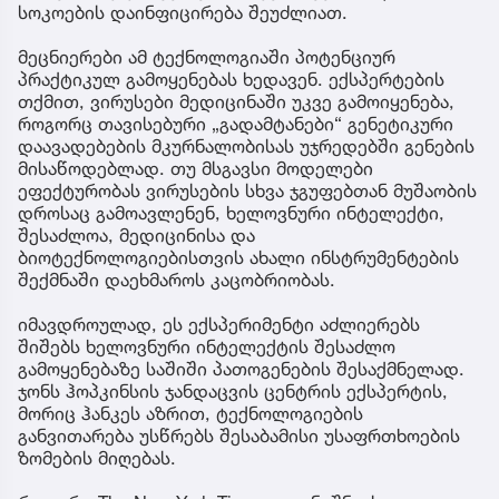
სოკოების დაინფიცირება შეუძლიათ.
მეცნიერები ამ ტექნოლოგიაში პოტენციურ
პრაქტიკულ გამოყენებას ხედავენ. ექსპერტების
თქმით, ვირუსები მედიცინაში უკვე გამოიყენება,
როგორც თავისებური „გადამტანები“ გენეტიკური
დაავადებების მკურნალობისას უჯრედებში გენების
მისაწოდებლად. თუ მსგავსი მოდელები
ეფექტურობას ვირუსების სხვა ჯგუფებთან მუშაობის
დროსაც გამოავლენენ, ხელოვნური ინტელექტი,
შესაძლოა, მედიცინისა და
ბიოტექნოლოგიებისთვის ახალი ინსტრუმენტების
შექმნაში დაეხმაროს კაცობრიობას.
იმავდროულად, ეს ექსპერიმენტი აძლიერებს
შიშებს ხელოვნური ინტელექტის შესაძლო
გამოყენებაზე საშიში პათოგენების შესაქმნელად.
ჯონს ჰოპკინსის ჯანდაცვის ცენტრის ექსპერტის,
მორიც ჰანკეს აზრით, ტექნოლოგიების
განვითარება უსწრებს შესაბამისი უსაფრთხოების
ზომების მიღებას.