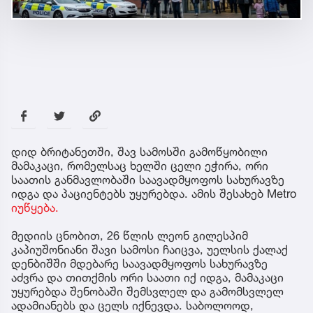
დიდ ბრიტანეთში, შავ სამოსში გამოწყობილი
მამაკაცი, რომელსაც ხელში ცელი ეჭირა, ორი
საათის განმავლობაში საავადმყოფოს სახურავზე
იდგა და პაციენტებს უყურებდა. ამის შესახებ Metro
იუწყება.
მედიის ცნობით, 26 წლის ლეონ გილესპიმ
კაპიუშონიანი შავი სამოსი ჩაიცვა, უელსის ქალაქ
დენბიშში მდებარე საავადმყოფოს სახურავზე
აძვრა და თითქმის ორი საათი იქ იდგა, მამაკაცი
უყურებდა შენობაში შემსვლელ და გამომსვლელ
ადამიანებს და ცელს იქნევდა. საბოლოოდ,