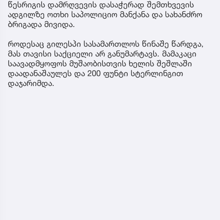
წესრიგის დამრღვევის დასაჭერად შემთხვევის
ადგილზე ოთხი საპოლიციო მანქანა და სახანძრო
ბრიგადა მივიდა.
როდესაც გილესპი სასამართლოს წინაშე წარდგა,
მას თავისი საქციელი არ განუმარტავს. მამაკაცი
საავადმყოფოს მუშაობისთვის ხელის შეშლაში
დაადანაშაულეს და 200 ფუნტი სტერლინგით
დაჯარიმდა.