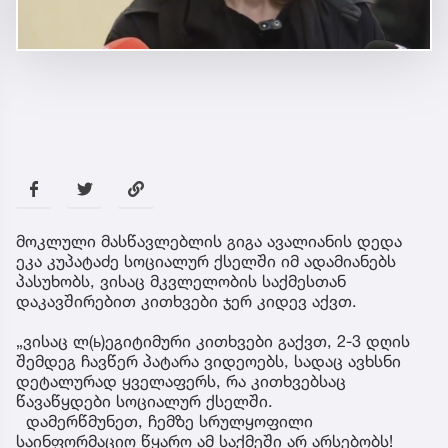
მოკლული მასწავლებლის გიგა ავალიანის დედა
ეკა კუპატაძე სოციალურ ქსელში იმ ადამიანებს
პასუხობს, ვისაც მკვლელობის საქმესთან
დაკავშირებით კითხვები ჯერ კიდევ აქვთ.
„ვისაც ლ(ь)ეგიტიმური კითხვები გაქვთ, 2-3 დღის
შემდეგ ჩავწერ პატარა ვიდეოებს, სადაც ავხსნი
დეტალურად ყველაფერს, რა კითხვებსაც
წავაწყდები სოციალურ ქსელში.
დამერწმუნეთ, ჩემზე სრულყოფილი
საინფორმაციო წყარო ამ საქმეში არ არსებობს!