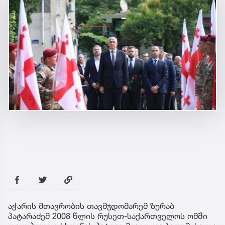
აჭარის მთავრობის თავმჯდომარემ ზურაბ
პატარაძემ 2008 წლის რუსეთ-საქართველოს ომში