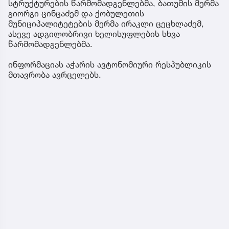
სტრუქტურების წარმომადგენლებმა, ბათუმის მერმა
გიორგი ცინცაძემ და ქობულეთის
მუნიციპალიტეტების მერმა ირაკლი ცეცხლაძემ,
ასევე ადგილობრივი ხელისუფლების სხვა
წარმომადგენლებმა.
ინფორმაციას აჭარის ავტონომიური რესპუბლიკის
მთავრობა ავრცელებს.