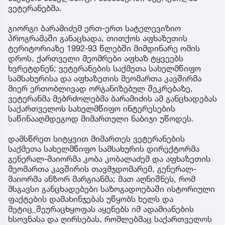
ვეტერანებმა.
გიორგი ბარამიძემ ერთ-ერთ სატელევიზიო
პროგრამაში განაცხადა, თითქოს აფხაზეთის
ტერიტორიაზე 1992-93 წლებში მიმდინარე ომის
დროს, ქართველი მეომრები აფხაზ ტყვეებს
ხვრეტდნენ; ვეტერანების საქმეთა სახელმწიფო
სამსახურისა და აფხაზეთის მეომართა კავშირმა
მიერ ერთობლივად ორგანიზებულ შეკრებაზე,
ვეტერანმა მებრძოლებმა ბარამიძის ამ განცხადებას
საქართველოს სახელმწიფო ინტერესების
საწინააღმდეგოდ მიმართული ნაბიჯი უწოდეს.
დამსწრეთ სიტყვით მიმართეს ვეტერანების
საქმეთა სახელმწიფო სამსახურის დირექტორმა
გენერალ-მაიორმა კობა კობალაძემ და აფხაზეთის
მეომართა კავშირის თავმჯდომარემ, გენერალ-
მაიორმა ანზორ მარგიანმა; მათ აღნიშნეს, რომ
მსგავსი განცხადებები საზოგადოებაში ისტორიული
ფაქტების დამახინჯებას უწყობს ხელს და
მეტიც_შეურაცხყოფას აყენებს იმ ადამიანების
ხსოვნასა და ღირსებას, რომლებმაც საქართველოს