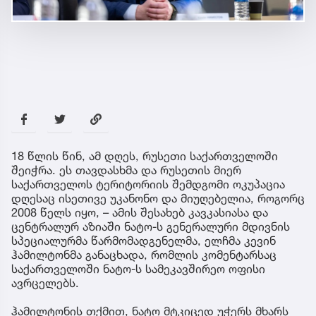
18 წლის წინ, ამ დღეს, რუსეთი საქართველოში
შეიჭრა. ეს თავდასხმა და რუსეთის მიერ
საქართველოს ტერიტორიის შემდგომი ოკუპაცია
დღესაც ისეთივე უკანონო და მიუღებელია, როგორც
2008 წელს იყო, – ამის შესახებ კავკასიასა და
ცენტრალურ აზიაში ნატო-ს გენერალური მდივნის
სპეციალურმა წარმომადგენელმა, ელჩმა კევინ
ჰამილტონმა განაცხადა, რომლის კომენტარსაც
საქართველოში ნატო-ს სამეკავშირეო ოფისი
ავრცელებს.
ჰამილტონის თქმით, ნატო მტკიცედ უჭერს მხარს