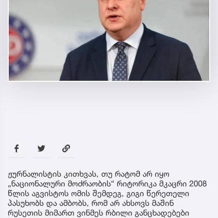
ჟურნალისტის კითხვას, თუ რატომ არ იყო
„ნაციონალური მოძრაობის“ რიტორიკა მკაცრი 2008
წლის აგვისტოს ომის შემდეგ, გიგი წერეთელი
პასუხობს და ამბობს, რომ არ ახსოვს მაშინ
რუსეთის მიმართ ვინმეს რბილი განცხადებები