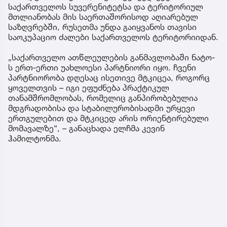
საქართველოს სუვერენიტეტსა და ტერიტორიულ
მთლიანობას მის საერთაშორისოდ აღიარებულ
საზღვრებში, რუსეთმა უნდა გაიყვანოს თავისი
საოკუპაციო ძალები საქართველოს ტერიტორიიდან.
„საქართველო ათწლეულების განმავლობაში ნატო-
ს ერთ-ერთი უახლოესი პარტნიორი იყო. ჩვენი
პარტნიორობა დღესაც ისეთივე მტკიცეა, როგორც
ყოველთვის – იგი ეფუძნება პრაქტიკულ
თანამშრომლობას, რომელიც განპირობებულია
მდგრადობისა და სტაბილურობისადმი ურყევი
ერთგულებით და მტკიცედ არის ორიენტირებული
მომავალზე“, – განაცხადა ელჩმა კევინ
ჰამილტონმა.