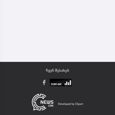
ჩვენ შესახებ