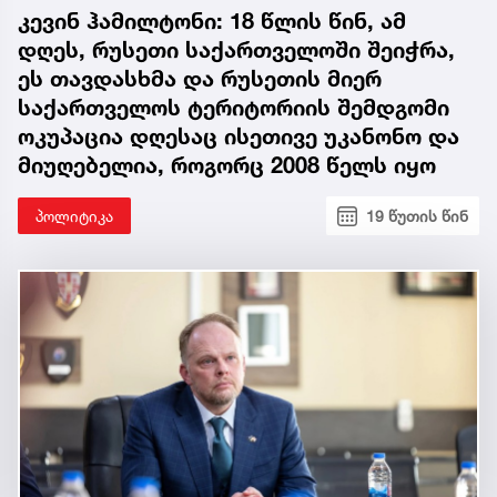
კევინ ჰამილტონი: 18 წლის წინ, ამ
დღეს, რუსეთი საქართველოში შეიჭრა,
ეს თავდასხმა და რუსეთის მიერ
საქართველოს ტერიტორიის შემდგომი
ოკუპაცია დღესაც ისეთივე უკანონო და
მიუღებელია, როგორც 2008 წელს იყო
პოლიტიკა
19 წუთის წინ