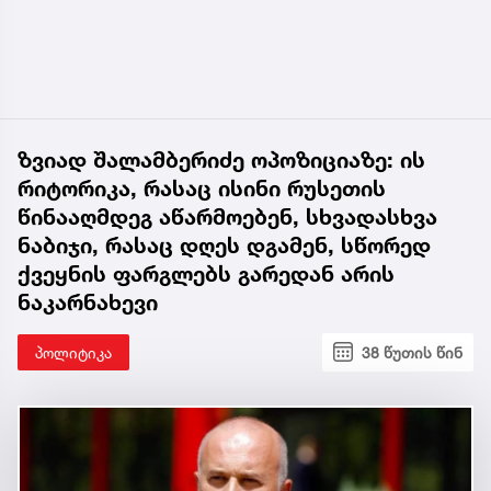
ზვიად შალამბერიძე ოპოზიციაზე: ის
რიტორიკა, რასაც ისინი რუსეთის
წინააღმდეგ აწარმოებენ, სხვადასხვა
ნაბიჯი, რასაც დღეს დგამენ, სწორედ
ქვეყნის ფარგლებს გარედან არის
ნაკარნახევი
პოლიტიკა
38 წუთის წინ