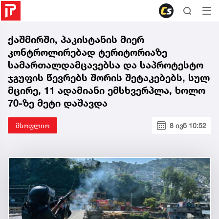
ქაშმირში, პაკისტანის მიერ
კონტროლირებად ტერიტორიაზე
სამართალდამცავებსა და საპროტესტო
ჯგუფის წევრებს შორის შეტაკებებს, სულ
მცირე, 11 ადამიანი ემსხვერპლა, ხოლო
70-ზე მეტი დაშავდა
მსოფლიო
8 ივნ 10:52