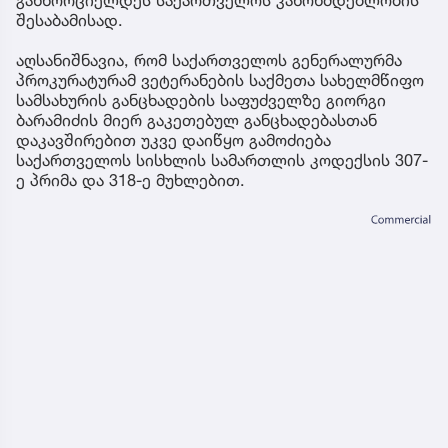
შესაბამისად.
აღსანიშნავია, რომ საქართველოს გენერალურმა
პროკურატურამ ვეტერანების საქმეთა სახელმწიფო
სამსახურის განცხადების საფუძველზე გიორგი
ბარამიძის მიერ გაკეთებულ განცხადებასთან
დაკავშირებით უკვე დაიწყო გამოძიება
საქართველოს სისხლის სამართლის კოდექსის 307-
ე პრიმა და 318-ე მუხლებით.