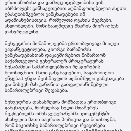
ერთიანობისა და დამოუკიდებლობისთვის
იბრძოლეს; განსაკუთებით აღმაშფოთებელია ასეთი
უპასუხისმგებლო განცხადებები იმ
ადამიანებისთვის, რომელთა ოჯახის წევრები,
ახლობლები, მოწინააღმდეგე მხარის მიერ იქნენ
დახვრეტილნი.
შეხვედრის მონაწილეებმა ერთობლივად მიიღეს
გადაწყვეტილება, გიორგი ბარამიძის
განცხადებასთან დაკავშირებით მიმართონ
საქართველოს გენერალურ პროკურატურას
შესაბამისი სამართლებრივი რეაგირების
მოთხოვნით. მათი განცხადებით, საგამოძიებო
უწყებამ უნდა შეისწავლოს აღნიშნული განცხადება
და მისცეს მას კანონით გათვალისწინებული
სამართლებრივი შეფასება.
შეხვედრის დასასრულს მომზადდა ერთობლივი
განცხადება, რომელსაც ხელი მოაწერეს
შეკრებილმა ომის ვეტერანებმა. დოკუმენტში
ასახულია მათი საერთო პოზიცია და მოთხოვნა,
რომ საკითხზე სამართლებრივი რეაგირება
განხორციელდეს საქართველოს კანონმდებლობის