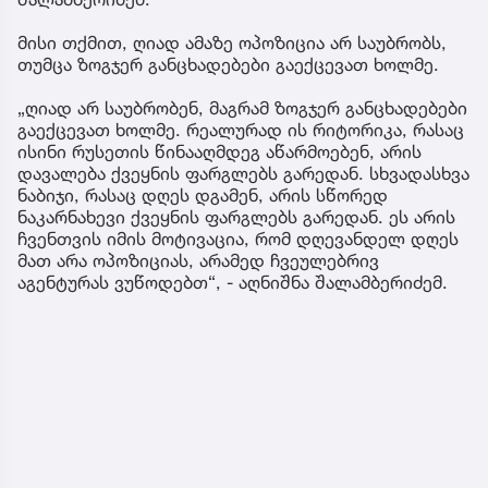
მისი თქმით, ღიად ამაზე ოპოზიცია არ საუბრობს,
თუმცა ზოგჯერ განცხადებები გაექცევათ ხოლმე.
„ღიად არ საუბრობენ, მაგრამ ზოგჯერ განცხადებები
გაექცევათ ხოლმე. რეალურად ის რიტორიკა, რასაც
ისინი რუსეთის წინააღმდეგ აწარმოებენ, არის
დავალება ქვეყნის ფარგლებს გარედან. სხვადასხვა
ნაბიჯი, რასაც დღეს დგამენ, არის სწორედ
ნაკარნახევი ქვეყნის ფარგლებს გარედან. ეს არის
ჩვენთვის იმის მოტივაცია, რომ დღევანდელ დღეს
მათ არა ოპოზიციას, არამედ ჩვეულებრივ
აგენტურას ვუწოდებთ“, - აღნიშნა შალამბერიძემ.