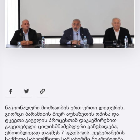
ნაციონალური მოძრაობის ერთ-ერთი ლიდერის,
გიორგი ბარამიძის მიერ აფხაზეთის ომისა და
ტყვეთა გაცვლის პროცესთან დაკავშირებით
გაკეთებული ცილისმწამებლური განცხადება,
ერთობლივად დაგმეს 7 აგვისტოს, ვეტერანების
საქმეთა სახელმწიფო სამსახურში შეკრებილმა