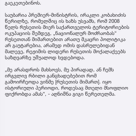
გაეკეთებინოს.
საუბარია პრემიერ-მინისტრის, ირაკლი კობახიძის
წერილზე, რომელშიც ის ხაზს უსვამს, რომ 2008
წელს რუსეთის მიერ საქართველოს ტერიტორიების
ოკუპაციის შემდეგ, „ნაციონალურ მოძრაობას“
რუსეთთან მიმართებით არათუ მკაცრი პოლიტიკა
არ გაუტარებია, არამედ ომის დასრულებიდან
მალევე, რეჟიმის ლიდერი რუსეთის მოქალაქეებს
საზღვარზე უშუალოდ ხვდებოდა.
„მე არასდროს მახსოვს, მე პირადად, ან ჩემს
ირგვლივ რბილი განცხადებებით რომ
გამოირჩეოდა ვინმე [რუსეთის მიმართ]. იყო
ისტორიული პერიოდი, როდესაც მთელი მსოფლიო
ფიქრობდა ამას“, - აღნიშნა გიგი წერეთელმა.