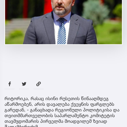
რიტორიკა, რასაც ისინი რუსეთის წინააღმდეგ
აწარმოებენ, არის დავალება ქვეყნის ფარგლებს
გარედან, - განაცხადა რეგიონული პოლიტიკისა და
თვითმმართველობის საპარლამენტო კომიტეტის
თავმჯდომარის პირველმა მოადგილემ ზვიად
შალამბერიძემ.