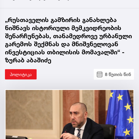
„რუსთაველის გამზირის განახლება
ნიშნავს ისტორიული მემკვიდრეობის
შენარჩუნებას, თანამედროვე ურბანული
გარემოს შექმნას და მნიშვნელოვან
ინვესტიციას თბილისის მომავალში“ -
ზურაბ აბაშიძე
პოლიტიკა
8 წუთის წინ