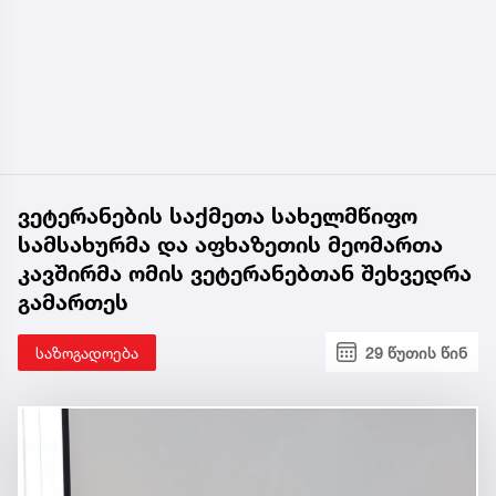
ვეტერანების საქმეთა სახელმწიფო
სამსახურმა და აფხაზეთის მეომართა
კავშირმა ომის ვეტერანებთან შეხვედრა
გამართეს
საზოგადოება
29 წუთის წინ