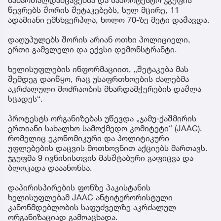
სამართალდამცავებსა და საპროტესტო ჯგუფის
წევრებს შორის შეტაკებებს, სულ მცირე, 11
ადამიანი ემსხვერპლა, ხოლო 70-ზე მეტი დაშავდა.
დაღუპულებს შორის არიან ოთხი პოლიციელი,
ერთი გამვლელი და ექვსი დემონსტრანტი.
ხელისუფლების ინფორმაციით, „შეტაკება მას
შემდეგ დაიწყო, რაც უსაფრთხოების ძალებმა
აკრძალული მოძრაობის მხარდამჭერების დაშლა
სცადეს“.
პროტესტს ორგანიზებას უწევდა „ჯამუ-ქაშმირის
ერთიანი სახალხო სამოქმედო კომიტეტი“ (JAAC),
რომელიც ეკონომიკური და პოლიტიკური
უფლებების დაცვის მოთხოვნით აქციებს მართავს.
ჯგუფმა 9 ივნისისთვის მასშტაბური გაფიცვა და
ბლოკადა დააანონსა.
დაპირისპირების ფონზე პაკისტანის
ხელისუფლებამ JAAC ანტიტერორისტული
კანონმდებლობის საფუძველზე აკრძალულ
ორგანიზაციად გამოაცხადა.