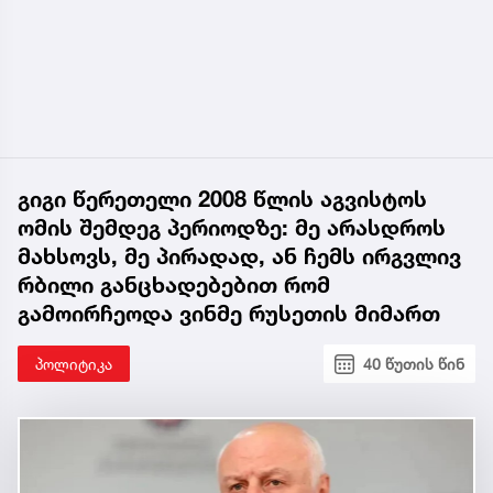
გიგი წერეთელი 2008 წლის აგვისტოს
ომის შემდეგ პერიოდზე: მე არასდროს
მახსოვს, მე პირადად, ან ჩემს ირგვლივ
რბილი განცხადებებით რომ
გამოირჩეოდა ვინმე რუსეთის მიმართ
პოლიტიკა
40 წუთის წინ