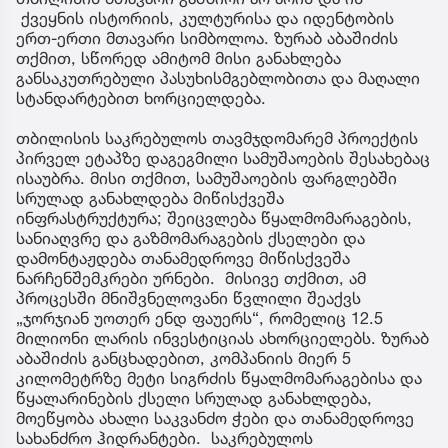
ქვეყნის ისტორიის, კულტურისა და იდენტობის
ერთ-ერთი მთავარი სიმბოლოა. ზურაბ აბაშიძის
თქმით, სწორედ ამიტომ მისი განახლება
განსაკუთრებული პასუხისმგებლობითა და მაღალი
სტანდარტებით ხორციელდება.
თბილისის საკრებულოს თავმჯდომარემ პროექტის
პირველ ეტაპზე დაგეგმილი სამუშაოების შესახებაც
ისაუბრა. მისი თქმით, სამუშაოების ფარგლებში
სრულად განახლდება მიწისქვეშა
ინფრასტრუქტურა; შეიცვლება წყალმომარაგების,
სანიაღვრე და გაზმომარაგების ქსელები და
დამონტაჟდება თანამედროვე მიწისქვეშა
ნარჩენშემკრები ურნები. მისივე თქმით, ამ
პროცესში მნიშვნელოვანი წვლილი შეაქვს
„ჯორჯიან უოთერ ენდ ფაუერს“, რომელიც 12.5
მილიონი ლარის ინვესტიციას ახორციელებს. ზურაბ
აბაშიძის განცხადებით, კომპანიის მიერ 5
კილომეტრზე მეტი სიგრძის წყალმომარაგებისა და
წყალარინების ქსელი სრულად განახლდება,
მოეწყობა ახალი საკვანძო ჭები და თანამედროვე
სახანძრო ჰიდრანტები. საკრებულოს