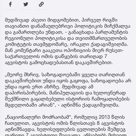
მუდმივად ასეთი მიდგომებით, პირველ რიგში
თავიანთი დანაშაულებრივი პოლიტიკის მიჩქმალვა
და გამართლება უნდათ, - განაცხადა პარლამენტის
რეგიონული პოლიტიკისა და თვითმმართველობის
კომიტეტის თავმჯდომარე, ირაკლი ქადაგიშვილმა.
მან კომენტარი გააკეთა ოპოზიციის მიერ რუსეთ-
საქართველოს ომის დაწყების თარიღად 7
აგვისტოს გამოცხადებასთან დაკავშირებით.
„მეორე მხრივ, საზოგადოებაში ყველა თარიღთან
დაკავშირებით უნდა იყოს გაყოფა, საზოგადოება არ
უნდა იყოს ერთ აზრზე. მუდმივად ამ
დაპირისპირების, მანიპულაციის და ხელოვნურად
შექმნილი გაყალბებული ისტორიის ჩამოყალიბების
მცდელობაში არიან“, - აღნიშნა ქადაგიშვილმა.
„ნაციონალური მოძრაობამ“, რომელიც 2013 წლის
ჩათვლით, აგვისტოს ომის წლისთავს 8 აგვისტოს
აღნიშნავდა, ხელისუფლების ცვლილების შემდეგ
თარიღი 7 აგვისტოთი შეცვალა. არსებობს მიხეილ