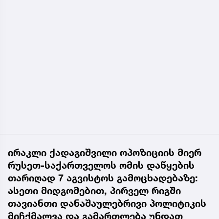
ირაკლი ქადაგიშვილი ოპოზიციის მიერ
რუსეთ-საქართველოს ომის დაწყების
თარიღად 7 აგვისტოს გამოცხადებაზე:
ასეთი მიდგომებით, პირველ რიგში
თავიანთი დანაშაულებრივი პოლიტიკის
მიჩქმალვა და გამართლება უნდათ