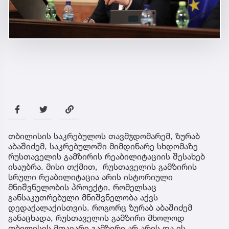
თბილისის საკრებულოს თავმჯდომარემ, ზურაბ
აბაშიძემ, საკრებულოში მიმდინარე სხდომაზე
რუსთაველის გამზირის რეაბილიტაციის შესახებ
ისაუბრა. მისი თქმით, რუსთაველის გამზირის
სრული რეაბილიტაცია არის ისტორიული
მნიშვნელობის პროექტი, რომელსაც
განსაკუთრებული მნიშვნელობა აქვს
დედაქალაქისთვის. როგორც ზურაბ აბაშიძემ
განაცხადა, რუსთაველის გამზირი მხოლოდ
თბილისის მთავარი გამზირი არ არის და ის