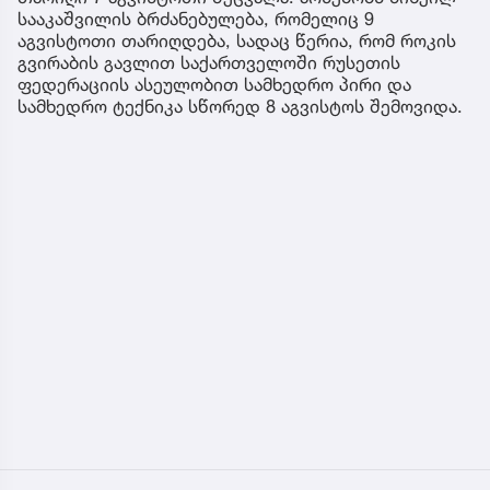
სააკაშვილის ბრძანებულება, რომელიც 9
აგვისტოთი თარიღდება, სადაც წერია, რომ როკის
გვირაბის გავლით საქართველოში რუსეთის
ფედერაციის ასეულობით სამხედრო პირი და
სამხედრო ტექნიკა სწორედ 8 აგვისტოს შემოვიდა.