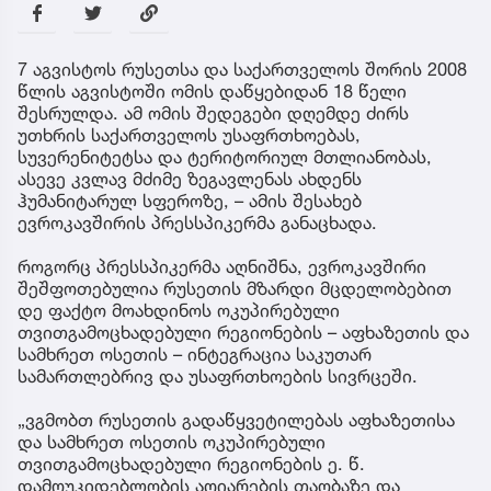
7 აგვისტოს რუსეთსა და საქართველოს შორის 2008
წლის აგვისტოში ომის დაწყებიდან 18 წელი
შესრულდა. ამ ომის შედეგები დღემდე ძირს
უთხრის საქართველოს უსაფრთხოებას,
სუვერენიტეტსა და ტერიტორიულ მთლიანობას,
ასევე კვლავ მძიმე ზეგავლენას ახდენს
ჰუმანიტარულ სფეროზე, – ამის შესახებ
ევროკავშირის პრესსპიკერმა განაცხადა.
როგორც პრესსპიკერმა აღნიშნა, ევროკავშირი
შეშფოთებულია რუსეთის მზარდი მცდელობებით
დე ფაქტო მოახდინოს ოკუპირებული
თვითგამოცხადებული რეგიონების – აფხაზეთის და
სამხრეთ ოსეთის – ინტეგრაცია საკუთარ
სამართლებრივ და უსაფრთხოების სივრცეში.
„ვგმობთ რუსეთის გადაწყვეტილებას აფხაზეთისა
და სამხრეთ ოსეთის ოკუპირებული
თვითგამოცხადებული რეგიონების ე. წ.
დამოუკიდებლობის აღიარების თაობაზე და