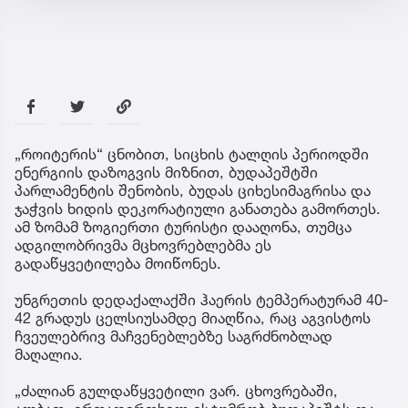
„როიტერის“ ცნობით, სიცხის ტალღის პერიოდში
ენერგიის დაზოგვის მიზნით, ბუდაპეშტში
პარლამენტის შენობის, ბუდას ციხესიმაგრისა და
ჯაჭვის ხიდის დეკორატიული განათება გამორთეს.
ამ ზომამ ზოგიერთი ტურისტი დააღონა, თუმცა
ადგილობრივმა მცხოვრებლებმა ეს
გადაწყვეტილება მოიწონეს.
უნგრეთის დედაქალაქში ჰაერის ტემპერატურამ 40-
42 გრადუს ცელსიუსამდე მიაღწია, რაც აგვისტოს
ჩვეულებრივ მაჩვენებლებზე საგრძნობლად
მაღალია.
„ძალიან გულდაწყვეტილი ვარ. ცხოვრებაში,