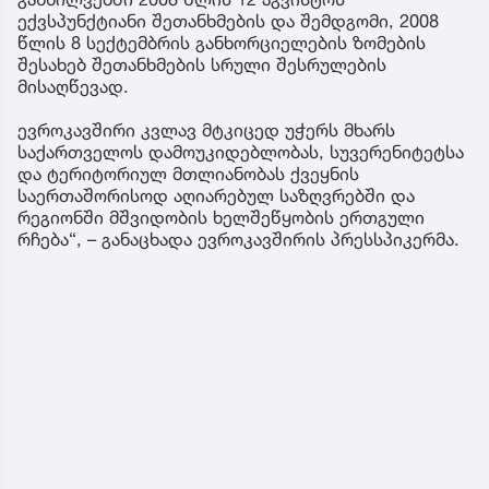
ექვსპუნქტიანი შეთანხმების და შემდგომი, 2008
წლის 8 სექტემბრის განხორციელების ზომების
შესახებ შეთანხმების სრული შესრულების
მისაღწევად.
ევროკავშირი კვლავ მტკიცედ უჭერს მხარს
საქართველოს დამოუკიდებლობას, სუვერენიტეტსა
და ტერიტორიულ მთლიანობას ქვეყნის
საერთაშორისოდ აღიარებულ საზღვრებში და
რეგიონში მშვიდობის ხელშეწყობის ერთგული
რჩება“, – განაცხადა ევროკავშირის პრესსპიკერმა.