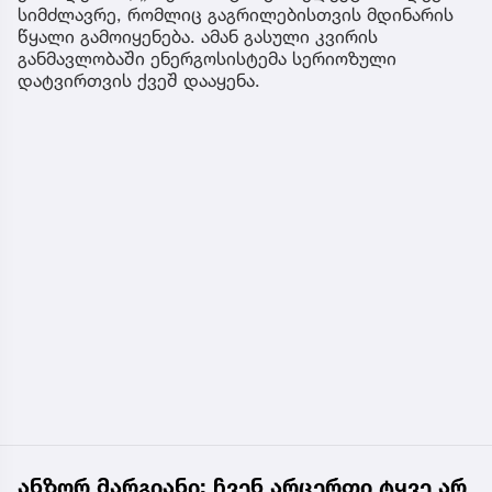
სიმძლავრე, რომლიც გაგრილებისთვის მდინარის
წყალი გამოიყენება. ამან გასული კვირის
განმავლობაში ენერგოსისტემა სერიოზული
დატვირთვის ქვეშ დააყენა.
ანზორ მარგიანი: ჩვენ არცერთი ტყვე არ