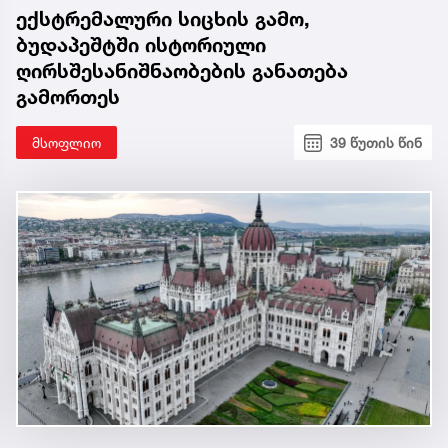
ექსტრემალური სიცხის გამო,
ბუდაპეშტში ისტორიული
ღირსშესანიშნაობების განათება
გამორთეს
მსოფლიო
39 წუთის წინ