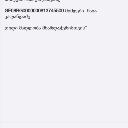
GE08BG0000000813745500
მიმღები: მაია
კალანდაძე
დიდი მადლობა მხარდაჭერისთვის“