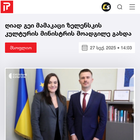
ღიად გეი მამაკაცი ზელენსკის
კულტურის მინისტრის მოადგილე გახდა
მსოფლიო
27 სექ. 2025 • 14:03