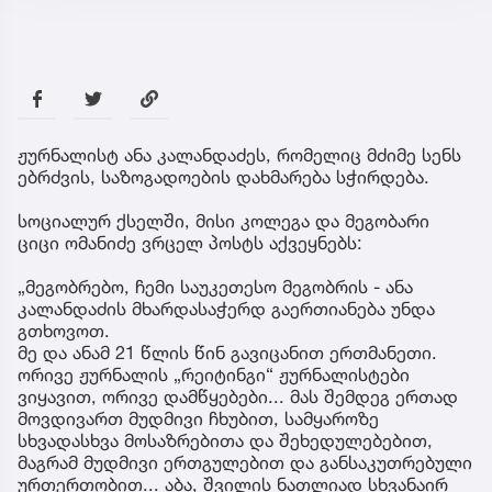
ჟურნალისტ ანა კალანდაძეს, რომელიც მძიმე სენს
ებრძვის, საზოგადოების დახმარება სჭირდება.
სოციალურ ქსელში, მისი კოლეგა და მეგობარი
ციცი ომანიძე ვრცელ პოსტს აქვეყნებს:
„მეგობრებო, ჩემი საუკეთესო მეგობრის - ანა
კალანდაძის მხარდასაჭერდ გაერთიანება უნდა
გთხოვოთ.
მე და ანამ 21 წლის წინ გავიცანით ერთმანეთი.
ორივე ჟურნალის „რეიტინგი“ ჟურნალისტები
ვიყავით, ორივე დამწყებები... მას შემდეგ ერთად
მოვდივართ მუდმივი ჩხუბით, სამყაროზე
სხვადასხვა მოსაზრებითა და შეხედულებებით,
მაგრამ მუდმივი ერთგულებით და განსაკუთრებული
ურთერთობით... აბა, შვილის ნათლიად სხვანაირ