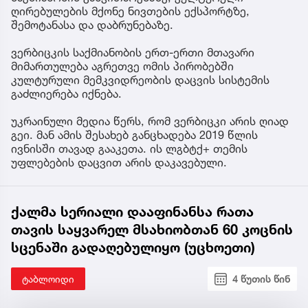
ღირებულების მქონე ნივთების ექსპორტზე,
შემოტანასა და დაბრუნებაზე.
ვერბიცკის საქმიანობის ერთ-ერთი მთავარი
მიმართულება აგრეთვე ომის პირობებში
კულტურული მემკვიდრეობის დაცვის სისტემის
გაძლიერება იქნება.
უკრაინული მედია წერს, რომ ვერბიცკი არის ღიად
გეი. მან ამის შესახებ განცხადება 2019 წლის
ივნისში თავად გააკეთა. ის ლგბტქ+ თემის
უფლებების დაცვით არის დაკავებული.
ქალმა სერიალი დააფინანსა რათა
თავის საყვარელ მსახიობთან 60 კოცნის
სცენაში გადაღებულიყო (უცხოეთი)
ტაბლოიდი
4 წუთის წინ