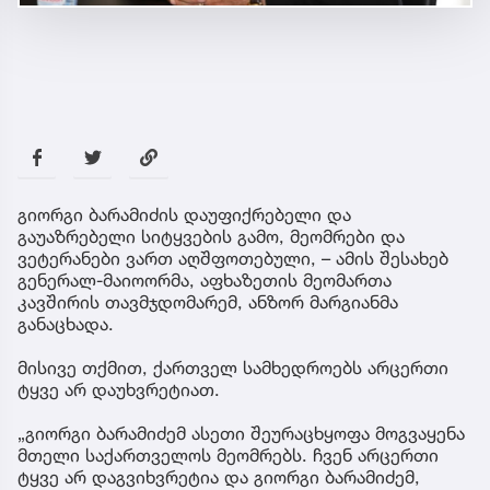
გიორგი ბარამიძის დაუფიქრებელი და
გაუაზრებელი სიტყვების გამო, მეომრები და
ვეტერანები ვართ აღშფოთებული, – ამის შესახებ
გენერალ-მაიოორმა, აფხაზეთის მეომართა
კავშირის თავმჯდომარემ, ანზორ მარგიანმა
განაცხადა.
მისივე თქმით, ქართველ სამხედროებს არცერთი
ტყვე არ დაუხვრეტიათ.
„გიორგი ბარამიძემ ასეთი შეურაცხყოფა მოგვაყენა
მთელი საქართველოს მეომრებს. ჩვენ არცერთი
ტყვე არ დაგვიხვრეტია და გიორგი ბარამიძემ,