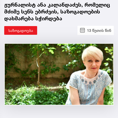
ჟურნალისტ ანა კალანდაძეს, რომელიც
მძიმე სენს ებრძვის, საზოგადოების
დახმარება სჭირდება
საზოგადოება
13 წუთის წინ