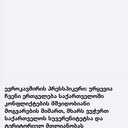
ევროკავშირის პრესსპიკერი: ურყევია
ჩვენი ერთგულება საქართველოში
კონფლიქტების მშვიდობიანი
მოგვარების მიმართ, მხარს ვუჭერთ
საქართველოს სუვერენიტეტსა და
ტერიტორიულ მთლიანობას