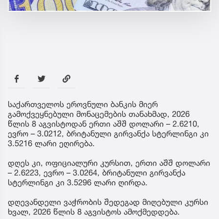
საქართველოს ეროვნული ბანკის მიერ
გამოქვეყნებული მონაცემების თანახმად, 2026
წლის 8 აგვისტოდან ერთი აშშ დოლარი – 2.6210,
ევრო – 3.0212, ბრიტანული გირვანქა სტერლინგი კი
3.5216 ლარი ეღირება.
დღეს კი, ოფიციალური კურსით, ერთი აშშ დოლარი
– 2.6223, ევრო – 3.0264, ბრიტანული გირვანქა
სტერლინგი კი 3.5296 ლარი ღირდა.
დღევანდელი ვაჭრობის შედეგად მიღებული კურსი
ხვალ, 2026 წლის 8 აგვისტოს ამოქმედდება.