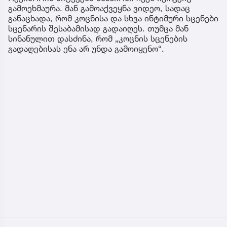
გამოეხმაურა. მან გამოაქვეყნა ვიდეო, სადაც
განაცხადა, რომ კოცნისა და სხვა ინტიმური სცენები
სცენარის შესაბამისად გადაიღეს. თუმცა მან
სინანულით დასძინა, რომ „კოცნის სცენების
გადაღებისას ენა არ უნდა გამოიყენო“.