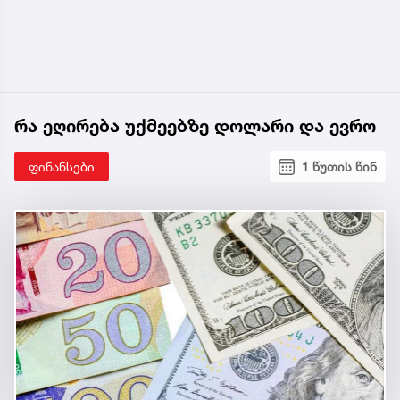
რა ეღირება უქმეებზე დოლარი და ევრო
ფინანსები
1 წუთის წინ