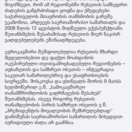
მივიჩნევთ, რომ ამ რეგიონებში რუსეთის სამხედრო
ძალების განგრძობადი ყოფნა და ქმედებები
საქართველოს მთავრობის თანხმობის გარეშე
უკანონოა, არღვევს საერთაშორისო სამართალს და
2008 წლის 12 აგვისტოს მიღწეული ექვსპუნქტიანი
შეთანხმების შესაბამისად რუსეთის მიერ ნაკისრ
ვალდებულებებს ეწინააღმდეგება.
ევროკავშირი შეშფოთებულია რუსეთის მზარდი
მცდელობებით დე ფაქტო მოახდინოს
ოკუპირებული თვითგამოცხადებული რეგიონების –
აფხაზეთის და სამხრეთ ოსეთის – ინტეგრაცია
საკუთარ სამართლებრივ და უსაფრთხოების
სივრცეში. მოსკოვსა და ცხინვალს შორის 9 მაისს
ხელმოწერილ ე.წ. „სამოკავშირეო
თანამშრომლობის გაღრმავების შესახებ“
შეთანხმებას, ისევე როგორც რუსეთის
თანამდებობის პირის სამხრეთ ოსეთის ე.წ.
„პრეზიდენტის მოვალეობის შემსრულებლად“
დანიშვნას საერთაშორისო სამართლის მიხედვით
იურიდიული ძალა არ გააჩნია.