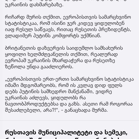
უკრაინის დახმარებაზე.
რიჩარდ მურის თქმით, ევროპისთვის სამარცხვინო
სტატისტიკაა, რომ ისინი ჯერ კიდევ ყიდულობენ
იაფ რუსულ საწვავს, რითაც რუსეთის პრეზიდენტს,
ვლადიმერ პუტინს კომფორტს უქმნიან.
ბრიტანეთის დაზვერვის საიდუმლო სამსახურის
ყოფილი ხელმძღვანელის თქმით, რეალურად
ევროპამ უკრაინის მხარდაჭერა და რუსეთზე
ზეწოლა უნდა გააძლიეროს.
„ევროპისთვის ერთ-ერთი სამარცხვინო სტატისტიკა
იმაში მდგომარეობს, რომ ის კვლავ დიდ ფულს
დებს პუტინის სამხედრო მანქანაში, ვიდრე
უკრაინას აძლევს, ყიდულობს რა
ნავთობპროდუქტებსა და გაზს. ასეთი რამ როგორაა
შესაძლებელი, არა?!“, - განაცხადა მურმა.
რუსთავის მუნიციპალიტეტი და სემეკი,