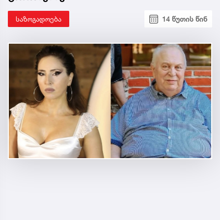
საზოგადოება
14 წუთის წინ