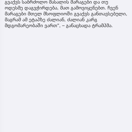
გვაქვს საბრძოლო მასალის მარაგები და თუ
ოდესმე დაგვჭირდება, მათ გამოვიყენებთ. ჩვენ
მარაგები მთელ მსოფლიოში გვაქვს განთავსებული,
მაგრამ ამ ეტაპზე ძალიან, ძალიან კარგ
მდგომარეობაში ვართ“, – განაცხადა ტრამპმა.