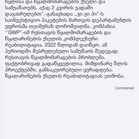
წყლისა და წყალმომარაგების ქსელი და
სამუაშაოებს, აქაც 2 კვირის ვადაში
დავასრულებთ",-განაცხადა ,,ჯი ვი პი"-ს
საინვესტიციო პაკეტების მართვის დეპარტამენტის
უფროსმა თეიმურაზ ლოჩოშვილმა. კომპანია
‘’GWP"-იმ რუსთავის წყალმომარაგების და
წყალარინების ქსელის კომპლექსური
რეაბილიტაცია, 2022 წლიდან დაიწყო. ამ
პერიოდში შესრულებული სამუშაოს შედეგად,
რუსთავის წყალმომარაგების პრობლემა,
ფაქტობრივად გადაწყვეტილია. მიმდინარე წლის
პროექტებში, განსაკუთრებული ყურადღება,
წყალარინების ქსელის რეაბილიტაციას ეთმობა.