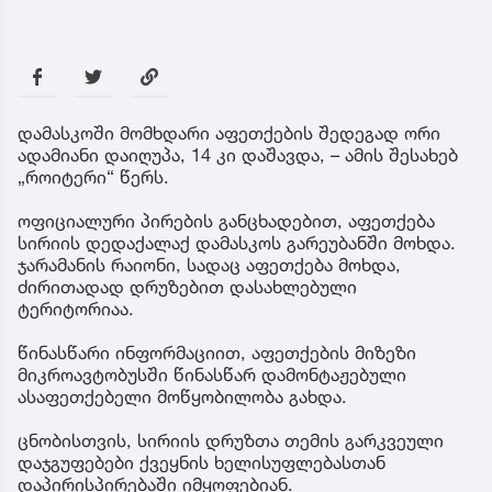
დამასკოში მომხდარი აფეთქების შედეგად ორი
ადამიანი დაიღუპა, 14 კი დაშავდა, – ამის შესახებ
„როიტერი“ წერს.
ოფიციალური პირების განცხადებით, აფეთქება
სირიის დედაქალაქ დამასკოს გარეუბანში მოხდა.
ჯარამანის რაიონი, სადაც აფეთქება მოხდა,
ძირითადად დრუზებით დასახლებული
ტერიტორიაა.
წინასწარი ინფორმაციით, აფეთქების მიზეზი
მიკროავტობუსში წინასწარ დამონტაჟებული
ასაფეთქებელი მოწყობილობა გახდა.
ცნობისთვის, სირიის დრუზთა თემის გარკვეული
დაჯგუფებები ქვეყნის ხელისუფლებასთან
დაპირისპირებაში იმყოფებიან.