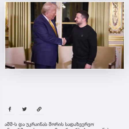
აშშ-ს და უკრაინას შორის სადაზვერვო