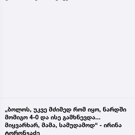
„ბოლოს, უკვე მძიმედ რომ იყო, ნარდში
მომიგო 4-0 და ისე გამხნევდა...
მიყვარხარ, მამა, სამუდამოდ“ - ირინა
ტორონჯაძე