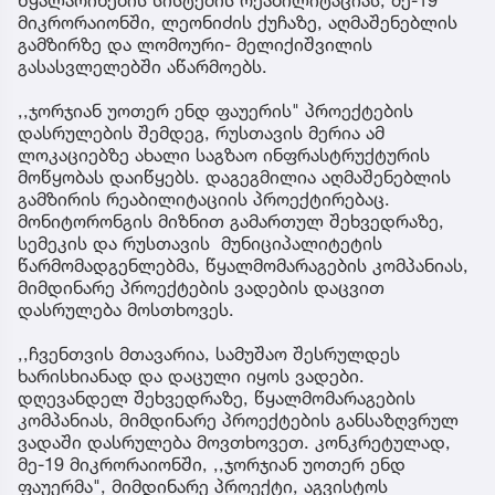
მიკრორაიონში, ლეონიძის ქუჩაზე, აღმაშენებლის
გამზირზე და ლომოური- მელიქიშვილის
გასასვლელებში აწარმოებს.
,,ჯორჯიან უოთერ ენდ ფაუერის" პროექტების
დასრულების შემდეგ, რუსთავის მერია ამ
ლოკაციებზე ახალი საგზაო ინფრასტრუქტურის
მოწყობას დაიწყებს. დაგეგმილია აღმაშენებლის
გამზირის რეაბილიტაციის პროექტირებაც.
მონიტორონგის მიზნით გამართულ შეხვედრაზე,
სემეკის და რუსთავის მუნიციპალიტეტის
წარმომადგენლებმა, წყალმომარაგების კომპანიას,
მიმდინარე პროექტების ვადების დაცვით
დასრულება მოსთხოვეს.
,,ჩვენთვის მთავარია, სამუშაო შესრულდეს
ხარისხიანად და დაცული იყოს ვადები.
დღევანდელ შეხვედრაზე, წყალმომარაგების
კომპანიას, მიმდინარე პროექტების განსაზღვრულ
ვადაში დასრულება მოვთხოვეთ. კონკრეტულად,
მე-19 მიკრორაიონში, ,,ჯორჯიან უოთერ ენდ
ფაუერმა", მიმდინარე პროექტი, აგვისტოს