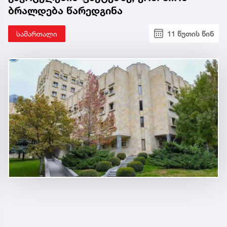
ბრალდება წარედგინა
სამართალი
11 წუთის წინ