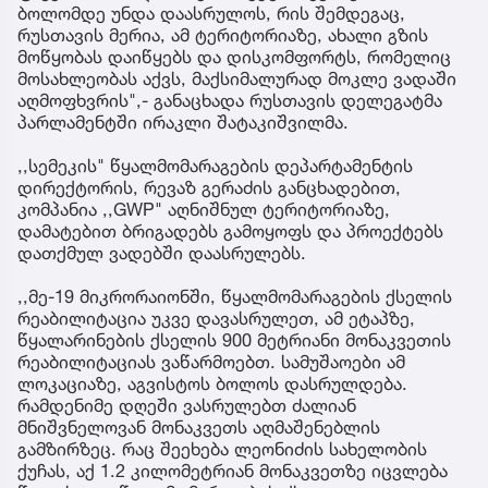
ბოლომდე უნდა დაასრულოს, რის შემდეგაც,
რუსთავის მერია, ამ ტერიტორიაზე, ახალი გზის
მოწყობას დაიწყებს და დისკომფორტს, რომელიც
მოსახლეობას აქვს, მაქსიმალურად მოკლე ვადაში
აღმოფხვრის",- განაცხადა რუსთავის დელეგატმა
პარლამენტში ირაკლი შატაკიშვილმა.
,,სემეკის" წყალმომარაგების დეპარტამენტის
დირექტორის, რევაზ გერაძის განცხადებით,
კომპანია ,,GWP" აღნიშნულ ტერიტორიაზე,
დამატებით ბრიგადებს გამოყოფს და პროექტებს
დათქმულ ვადებში დაასრულებს.
,,მე-19 მიკრორაიონში, წყალმომარაგების ქსელის
რეაბილიტაცია უკვე დავასრულეთ, ამ ეტაპზე,
წყალარინების ქსელის 900 მეტრიანი მონაკვეთის
რეაბილიტაციას ვაწარმოებთ. სამუშაოები ამ
ლოკაციაზე, აგვისტოს ბოლოს დასრულდება.
რამდენიმე დღეში ვასრულებთ ძალიან
მნიშვნელოვან მონაკვეთს აღმაშენებლის
გამზირზეც. რაც შეეხება ლეონიძის სახელობის
ქუჩას, აქ 1.2 კილომეტრიან მონაკვეთზე იცვლება