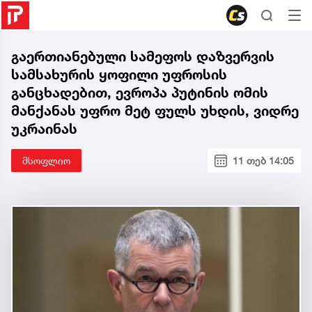
გაერთიანებული სამეფოს დაზვერვის
სამსახურის ყოფილი უფროსის
განცხადებით, ევროპა პუტინის ომის
მანქანას უფრო მეტ ფულს უხდის, ვიდრე
უკრაინას
მსოფლიო
11 თებ 14:05