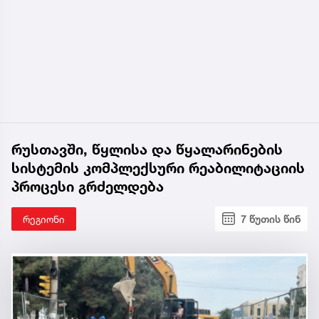
რუსთავში, წყლისა და წყალარინების
სისტემის კომპლექსური რეაბილიტაციის
პროცესი გრძელდება
რეგიონი
7 წუთის წინ