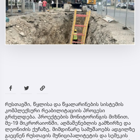
რუსთავში, წყლისა და წყალარინების სისტემის
კომპლექსური რეაბილიტაციის პროცესი
გრძელდება. პროექტების მონიტორინგის მიზნით,
მე-19 მიკრორაიონში, აღმაშენებლის გამზირზე და
ლეონიძის ქუჩაზე, მიმდინარე სამუშაოებს ადგილზე
გაეცნენ რუსთავის მუნიციპალიტეტის და სემეკის