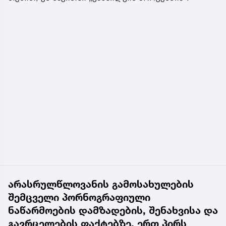
არასრულწლოვანის გამოსახულების
შემცველი პორნოგრაფიული
ნაწარმოების დამზადების, შენახვისა და
გავრცელების ფაქტებზე, ერთ პირს