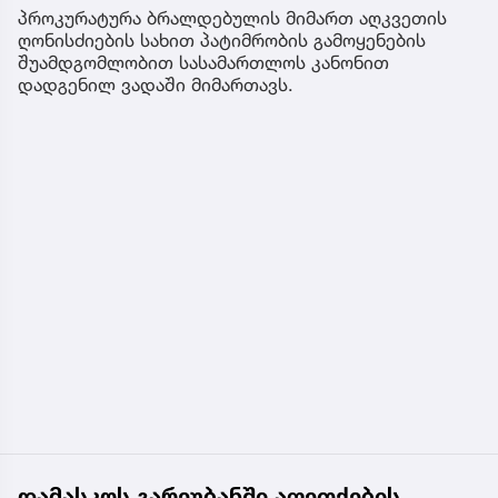
პროკურატურა ბრალდებულის მიმართ აღკვეთის
ღონისძიების სახით პატიმრობის გამოყენების
შუამდგომლობით სასამართლოს კანონით
დადგენილ ვადაში მიმართავს.
დამასკოს გარეუბანში აფეთქების