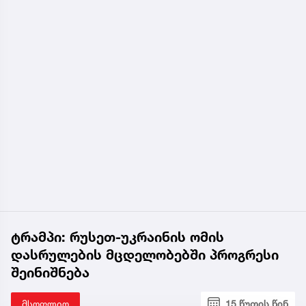
ტრამპი: რუსეთ-უკრაინის ომის
დასრულების მცდელობებში პროგრესი
შეინიშნება
მსოფლიო
15 წუთის წინ