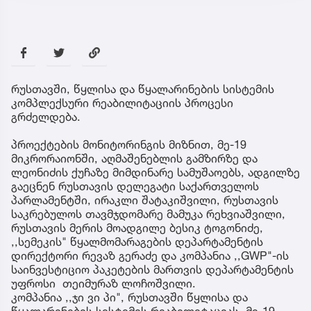
რუსთავში, წყლისა და წყალარინების სისტემის
კომპლექსური რეაბილიტაციის პროცესი
გრძელდება.
პროექტების მონიტორინგის მიზნით, მე-19
მიკრორაიონში, აღმაშენებლის გამზირზე და
ლეონიძის ქუჩაზე მიმდინარე სამუშაოებს, ადგილზე
გაეცნენ რუსთავის დელეგატი საქართველოს
პარლამენტში, ირაკლი შატაკიშვილი, რუსთავის
საკრებულოს თავმჯდომარე მამუკა რეხვიაშვილი,
რუსთავის მერის მოადგილე ბესიკ ტოგონიძე,
,,სემეკის" წყალმომარაგების დეპარტამენტის
დირექტორი რევაზ გერაძე და კომპანია ,,GWP"-ის
საინვესტიციო პაკეტების მართვის დეპარტამენტის
უფროსი თეიმურაზ ლოჩოშვილი.
კომპანია ,,ჯი ვი პი", რუსთავში წყლისა და
წყალარინების სისტემის რეაბილიტაციას, მე-19