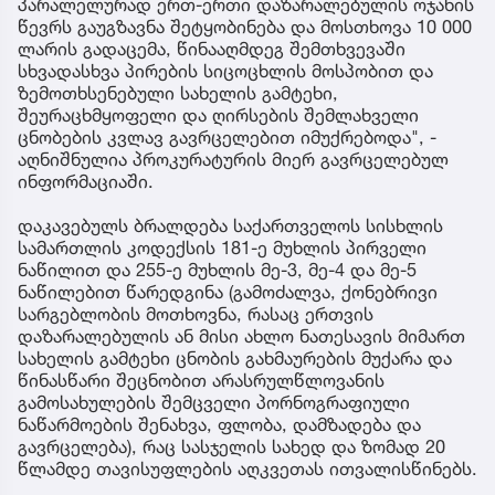
პარალელურად ერთ-ერთი დაზარალებულის ოჯახის
წევრს გაუგზავნა შეტყობინება და მოსთხოვა 10 000
ლარის გადაცემა, წინააღმდეგ შემთხვევაში
სხვადასხვა პირების სიცოცხლის მოსპობით და
ზემოთხსენებული სახელის გამტეხი,
შეურაცხმყოფელი და ღირსების შემლახველი
ცნობების კვლავ გავრცელებით იმუქრებოდა", -
აღნიშნულია პროკურატურის მიერ გავრცელებულ
ინფორმაციაში.
დაკავებულს ბრალდება საქართველოს სისხლის
სამართლის კოდექსის 181-ე მუხლის პირველი
ნაწილით და 255-ე მუხლის მე-3, მე-4 და მე-5
ნაწილებით წარედგინა (გამოძალვა, ქონებრივი
სარგებლობის მოთხოვნა, რასაც ერთვის
დაზარალებულის ან მისი ახლო ნათესავის მიმართ
სახელის გამტეხი ცნობის გახმაურების მუქარა და
წინასწარი შეცნობით არასრულწლოვანის
გამოსახულების შემცველი პორნოგრაფიული
ნაწარმოების შენახვა, ფლობა, დამზადება და
გავრცელება), რაც სასჯელის სახედ და ზომად 20
წლამდე თავისუფლების აღკვეთას ითვალისწინებს.