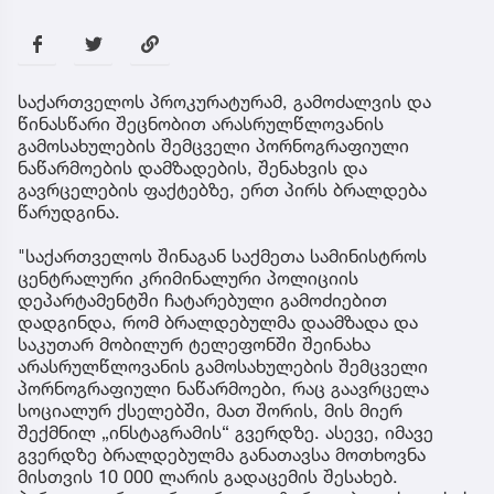
საქართველოს პროკურატურამ, გამოძალვის და
წინასწარი შეცნობით არასრულწლოვანის
გამოსახულების შემცველი პორნოგრაფიული
ნაწარმოების დამზადების, შენახვის და
გავრცელების ფაქტებზე, ერთ პირს ბრალდება
წარუდგინა.
"საქართველოს შინაგან საქმეთა სამინისტროს
ცენტრალური კრიმინალური პოლიციის
დეპარტამენტში ჩატარებული გამოძიებით
დადგინდა, რომ ბრალდებულმა დაამზადა და
საკუთარ მობილურ ტელეფონში შეინახა
არასრულწლოვანის გამოსახულების შემცველი
პორნოგრაფიული ნაწარმოები, რაც გაავრცელა
სოციალურ ქსელებში, მათ შორის, მის მიერ
შექმნილ „ინსტაგრამის“ გვერდზე. ასევე, იმავე
გვერდზე ბრალდებულმა განათავსა მოთხოვნა
მისთვის 10 000 ლარის გადაცემის შესახებ.