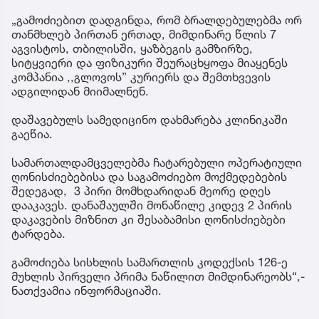
„გამოძიებით დადგინდა, რომ ბრალდებულებმა ორ
თანმხლებ პირთან ერთად, მიმდინარე წლის 7
აგვისტოს, თბილისში, ყაზბეგის გამზირზე,
სიტყვიერი და ფიზიკური შეურაცხყოფა მიაყენეს
კომპანია ,,გლოვოს” კურიერს და შემთხვევის
ადგილიდან მიიმალნენ.
დაშავებულს სამედიცინო დახმარება კლინიკაში
გაეწია.
სამართალდამცველებმა ჩატარებული ოპერატიული
ღონისძიებებისა და საგამოძიებო მოქმედებების
შედეგად, 3 პირი მომხდარიდან მეორე დღეს
დააკავეს. დანაშაულში მონაწილე კიდევ 2 პირის
დაკავების მიზნით კი შესაბამისი ღონისძიებები
ტარდება.
გამოძიება სისხლის სამართლის კოდექსის 126-ე
მუხლის პირველი პრიმა ნაწილით მიმდინარეობს“,-
ნათქვამია ინფორმაციაში.