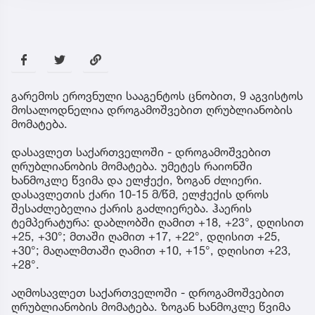
გარემოს ეროვნული სააგენტოს ცნობით, 9 აგვისტოს
მოსალოდნელია დროგამოშვებით ღრუბლიანობის
მომატება.
დასავლეთ საქართველოში - დროგამოშვებით
ღრუბლიანობის მომატება. უმეტეს რაიონში
ხანმოკლე წვიმა და ელჭექი, ზოგან ძლიერი.
დასავლეთის ქარი 10-15 მ/წმ, ელჭექის დროს
შესაძლებელია ქარის გაძლიერება. ჰაერის
ტემპერატურა: დაბლობში ღამით +18, +23°, დღისით
+25, +30°; მთაში ღამით +17, +22°, დღისით +25,
+30°; მაღალმთაში ღამით +10, +15°, დღისით +23,
+28°.
აღმოსავლეთ საქართველოში - დროგამოშვებით
ღრუბლიანობის მომატება. ზოგან ხანმოკლე წვიმა