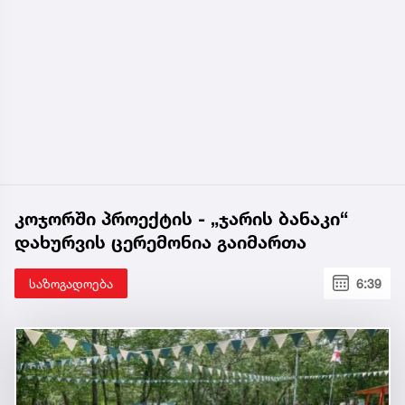
კოჯორში პროექტის - „ჯარის ბანაკი“
დახურვის ცერემონია გაიმართა
საზოგადოება
6:39