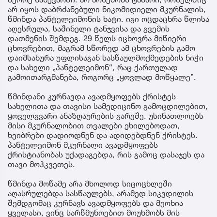
არ იყოს დაბრძანებული ნიკომიდიელი მკურნალის,
წმინდა პანტელეიმონის ხატი. იგი ოცდაცხრა წლისა
აღესრულა, საშინელი ტანჯვისა და გვემის
დათმენის შემდეგ. 29 წელს იცხოვრა მიწიერი
ცხოვრებით, მაგრამ სწორედ ამ ცხოვრების გამო
დაიმსახურა უფლისაგან სასწაულმოქმედების ნიჭი
და სახელი „პანტელეიმონ“, რაც ქართულად
გამოითარგმანება, როგორც „ყოვლად მოწყალე”.
წმინდანი კურნავდა ავადმყოფებს ქრისტეს
სახელითა და თავისი სამედიცინო გამოცდილებით,
ყოველგვარი ანაზღაურების გარეშე. უსინათლოებს
მისი მკურნალობით თვალები ეხილებოდათ,
ხეიბრები დადიოდნენ და ადიდებდნენ ქრისტეს.
პანტელეიმონ მკურნალი ავადმყოფებს
ქრისტიანობას უქადაგებდა, რის გამოც დასაჯეს და
თავი მოჰკვეთეს.
წმინდა მოწამე არა მხოლოდ სიცოცხლეში
აღასრულებდა სასწაულებს, არამედ სიკვდილის
შემდგომაც კურნავს ავადმყოფებს და მეოხია
ყველასი, ვინც სარწმუნოებით მოუხმობს მის