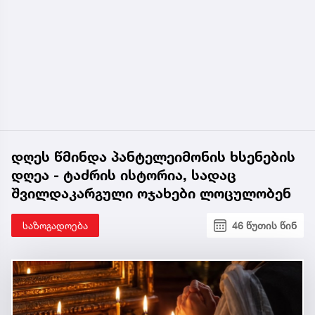
დღეს წმინდა პანტელეიმონის ხსენების
დღეა - ტაძრის ისტორია, სადაც
შვილდაკარგული ოჯახები ლოცულობენ
საზოგადოება
46 წუთის წინ