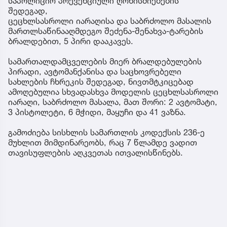
საპოლიციო პრევენციული ღონისძიებების
შედეგად,
ცეცხლსასროლი იარაღისა და საბრძოლო მასალის
მართლსაწინააღმდეგო შეძენა-შენახვა-ტარების
ბრალდებით, 5 პირი დააკავეს.
სამართალდამცველების მიერ ბრალდებულების
პირადი, ავტომანქანისა და საცხოვრებელი
სახლების ჩხრეკის შედეგად, ნივთმტკიცებად
ამოღებულია სხვადასხვა მოდელის ცეცხლსასროლი
იარაღი, საბრძოლო მასალა, მათ შორი: 2 ავტომატი,
3 პისტოლეტი, 6 მჭიდი, მაყუჩი და 41 ვაზნა.
გამოძიება სისხლის სამართლის კოდექსის 236-ე
მუხლით მიმდინარეობს, რაც 7 წლამდე ვადით
თავისუფლების აღკვეთას ითვალისწინებს.