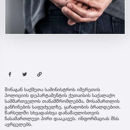
შინაგან საქმეთა სამინისტროს იმერეთის
პოლიციის დეპარტამენტის ქუთაისის საქალაქო
სამმართველოს თანამშრომლებმა, მოსამართლის
განჩინების საფუძველზე, ყაჩაღობის ბრალდებით,
წარსულში სხვადასხვა დანაშაულისთვის
ნასამართლევი პირი დააკავეს. ინფორმაციას შსს
ავრცელებს.