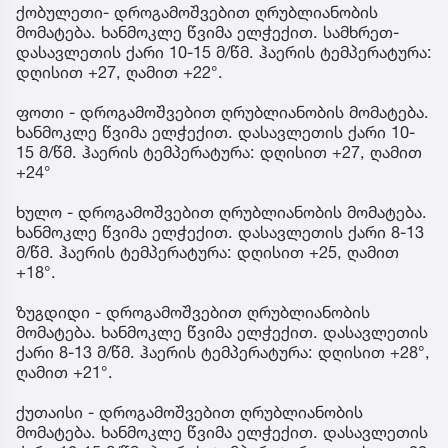
ქობულეთი- დროგამოშვებით ღრუბლიანობის
მომატება. ხანმოკლე წვიმა ელჭექით. სამხრეთ-
დასავლეთის ქარი 10-15 მ/წმ. ჰაერის ტემპერატურა:
დღისით +27, ღამით +22°.
ფოთი - დროგამოშვებით ღრუბლიანობის მომატება.
ხანმოკლე წვიმა ელჭექით. დასავლეთის ქარი 10-
15 მ/წმ. ჰაერის ტემპერატურა: დღისით +27, ღამით
+24°
ხულო - დროგამოშვებით ღრუბლიანობის მომატება.
ხანმოკლე წვიმა ელჭექით. დასავლეთის ქარი 8-13
მ/წმ. ჰაერის ტემპერატურა: დღისით +25, ღამით
+18°.
ზუგდიდი - დროგამოშვებით ღრუბლიანობის
მომატება. ხანმოკლე წვიმა ელჭექით. დასავლეთის
ქარი 8-13 მ/წმ. ჰაერის ტემპერატურა: დღისით +28°,
ღამით +21°.
ქუთაისი - დროგამოშვებით ღრუბლიანობის
მომატება. ხანმოკლე წვიმა ელჭექით. დასავლეთის