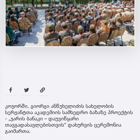
კოჯორში, გიორგი ანწუხელიძის სახელობის
სერჟანტთა აკადემიის სამხედრო ბაზაზე პროექტის
- „ჯარის ბანაკი – დაუვიწყარი
თავგადასავლებისთვის“ დახურვის ცერემონია
გაიმართა.