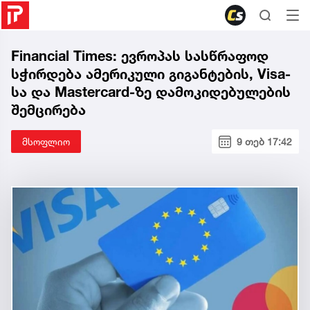
Financial Times: ევროპას სასწრაფოდ
სჭირდება ამერიკული გიგანტების, Visa-
სა და Mastercard-ზე დამოკიდებულების
შემცირება
მსოფლიო
9 თებ 17:42