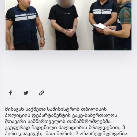
შინაგან საქმეთა სამინისტროს თბილისის
პოლიციის დეპარტამენტის ვაკე-საბურთალოს
მთავარი სამმართველოს თანამშრომლებმა,
ჯგუფურად ჩადენილი ძალადობის ბრალდებით, 3
პირი დააკავეს, მათ შორის, 2 არასრულწლოვანია.