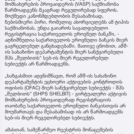
მომსახურების პროვაიდერის (VASP) საქმიანობა
წარმოადგენს მკაცრად რეგულირებად სფეროს.
მოქმედი კანონმდებლობის შესაბამისად,
ნებისმიერი პირი, რომელიც ახორციელებს ამ ტიპის
საქმიანობას, უნდა გაიაროს სავალდებულო
რეგისტრაცია საქართველოს ეროვნულ ბანკში, -
აღნიშნულია საქართველოს ეროვნული ბანკის მიერ
გავრცელებულ განცხადებაში. მათივე ცნობით, აშშ-
ის სახაზინო დეპარტამენტის მიერ სანქცირებული
შპს „შელბითს“ სებ-ის მიერ რეგულირებულ
სუბიექტს არ წარმოადგენს.
„ხაზგასმით აღვნიშნავთ, რომ აშშ-ის სახაზინო
დეპარტამენტის უცხოური აქტივების კონტროლის
ოფისის (OFAC) მიერ სანქცირებულ სუბიექტს - შპს
„შელბითს“ (SHPS SHELBIT) - ვირტუალური აქტივის
მომსახურების პროვაიდერად რეგისტრაციის
თაობაზე საქართველოს ეროვნული ბანკისთვის არ
მოუმართავს და შესაბამისად ის არ წარმოადგენს
სებ-ის მიერ რეგულირებულ სუბიექტს.
ამასთან, სამეწარმეო რეესტრის მონაცემების