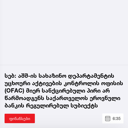
სებ: აშშ-ის სახაზინო დეპარტამენტის
უცხოური აქტივების კონტროლის ოფისის
(OFAC) მიერ სანქცირებული პირი არ
წარმოადგენს საქართველოს ეროვნული
ბანკის რეგულირებულ სუბიექტს
ფინანსები
6:35