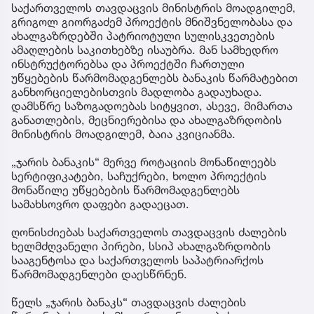
საქართველოს თავდაცვის მინისტრის მოადგილემ,
გრიგოლ გიორგაძემ პროექტის მნიშვნელობასა და
ახალგაზრდებში პატრიოტული სულისკვეთების
ამაღლების საკითხებზე ისაუბრა. მან სამხედრო
ინსტრუქტორებსა და პროექტში ჩართული
უწყებების წარმომადგენლებს ბანაკის წარმატებით
განხორციელებისთვის მადლობა გადაუხადა.
დამსწრე საზოგადოებას სიტყვით, ასევე, მიმართა
განათლების, მეცნიერებისა და ახალგაზრდობის
მინისტრის მოადგილემ, ბაია კვიციანმა.
„ჯარის ბანაკის“ მერვე როტაციის მონაწილეებს
სერტიფიკატები, საჩუქრები, ხოლო პროექტის
მონაწილე უწყებების წარმომადგენლებს
სამახსოვრო დაფები გადაეცათ.
ღონისძიებას საქართველოს თავდაცვის ძალების
ხელმძღვანელი პირები, სსიპ ახალგაზრდობის
სააგენტოსა და საქართველოს საპატრიარქოს
წარმომადგენლები დაესწრნენ.
წელს „ჯარის ბანაკს“ თავდაცვის ძალების