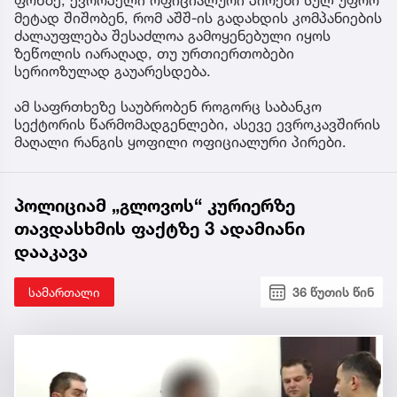
ფონზე, ევროპელი ოფიციალური პირები სულ უფრო
მეტად შიშობენ, რომ აშშ-ის გადახდის კომპანიების
ძალაუფლება შესაძლოა გამოყენებული იყოს
ზეწოლის იარაღად, თუ ურთიერთობები
სერიოზულად გაუარესდება.
ამ საფრთხეზე საუბრობენ როგორც საბანკო
სექტორის წარმომადგენლები, ასევე ევროკავშირის
მაღალი რანგის ყოფილი ოფიციალური პირები.
პოლიციამ „გლოვოს“ კურიერზე
თავდასხმის ფაქტზე 3 ადამიანი
დააკავა
სამართალი
36 წუთის წინ