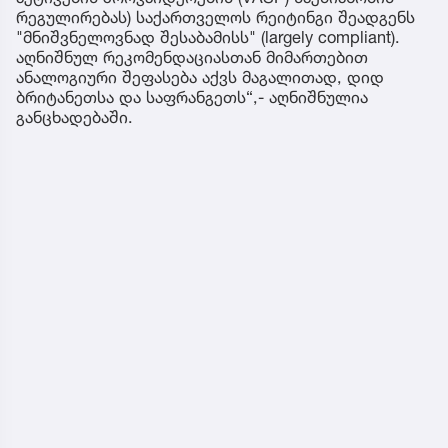
რეგულირებას) საქართველოს რეიტინგი შეადგენს
"მნიშვნელოვნად შესაბამისს" (largely compliant).
აღნიშნულ რეკომენდაციასთან მიმართებით
ანალოგიური შეფასება აქვს მაგალითად, დიდ
ბრიტანეთსა და საფრანგეთს“,- აღნიშნულია
განცხადებაში.