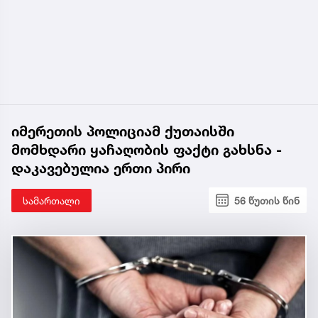
იმერეთის პოლიციამ ქუთაისში
მომხდარი ყაჩაღობის ფაქტი გახსნა -
დაკავებულია ერთი პირი
სამართალი
56 წუთის წინ