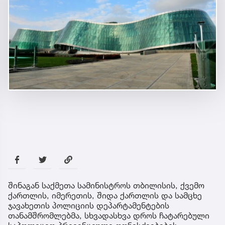
შინაგან საქმეთა სამინისტროს თბილისის, ქვემო
ქართლის, იმერეთის, შიდა ქართლის და სამცხე
ჯავახეთის პოლიციის დეპარტამენტების
თანამშრომლებმა, სხვადასხვა დროს ჩატარებული