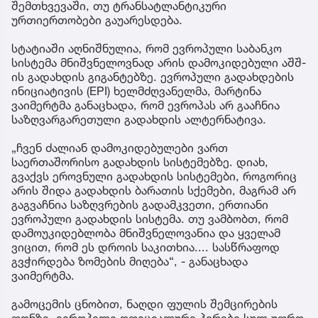
შემთხვევაში, თუ ტრანსატლანტიკური
მოტივები გაუგებარია“
ურთიერთობები გაუარესდება.
სტატიაში აღნიშნულია, რომ ევროპული საბანკო
სისტემა მნიშვნელოვნად არის დამოკიდებული აშშ-
ის გადახდის გიგანტებზე. ევროპული გადახდების
ინიციატივის (EPI) ხელმძღვანელმა, მარტინა
ვაიმერტმა განაცხადა, რომ ევროპას არ გააჩნია
საზღვარგარეთული გადახდის ალტერნატივა.
„ჩვენ ძალიან დამოკიდებულები ვართ
საერთაშორისო გადახდის სისტემებზე. დიახ,
გვაქვს ეროვნული გადახდის სისტემები, როგორიც
არის შიდა გადახდის ბარათის სქემები, მაგრამ არ
გაგვაჩნია საზღვრების გადამკვეთი, ერთიანი
ევროპული გადახდის სისტემა. თუ ვამბობთ, რომ
დამოუკიდებლობა მნიშვნელოვანია და ყველამ
ვიცით, რომ ეს დროის საკითხია.... სასწრაფოდ
გვჭირდება ზომების მიღება“, - განაცხადა
ვაიმერტმა.
გამოცემის ცნობით, ნაღდი ფულის შემცირების