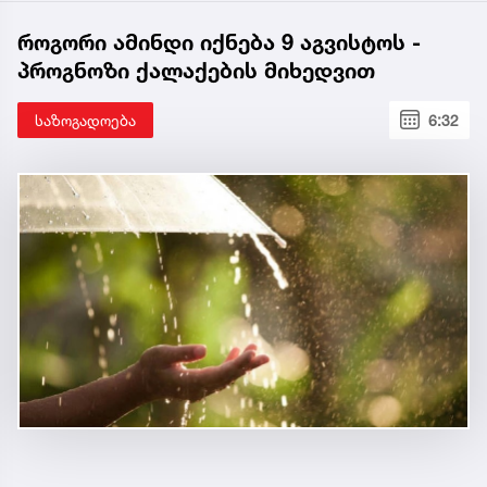
როგორი ამინდი იქნება 9 აგვისტოს -
პროგნოზი ქალაქების მიხედვით
საზოგადოება
6:32