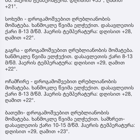
წმ. ჰაერის ტემპერატურა: დღისით +35°, ღამით
+21°.
სოხუმი - დროგამოშვებით ღრუბლიანობის
მომატება. ხანმოკლე წვიმა ელჭექით. დასავლეთის
ქარი 8-13 მ/წმ. ჰაერის ტემპერატურა: დღისით +28,
ღამით +22°.
გაგრა - დროგამოშვებით ღრუბლიანობის მომატება.
ხანმოკლე წვიმა ელჭექით. დასავლეთის ქარი 8-13
მ/წმ. ჰაერის ტემპერატურა: დღისით +29, ღამით
+22°.
ოჩამჩირე - დროგამოშვებით ღრუბლიანობის
მომატება. ხანმოკლე წვიმა ელჭექით. დასავლეთის
ქარი 8-13 მ/წმ. ჰაერის ტემპერატურა: დღისით +28,
ღამით +22°.
ბათუმი- დროგამოშვებით ღრუბლიანობის
მომატება. ხანმოკლე წვიმა ელჭექით. სამხრეთ-
დასავლეთის ქარი 10-15 მ/წმ. ჰაერის ტემპერატურა:
დღისით +29, ღამით +23°.