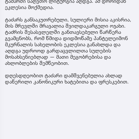
ტაძარში საღვთო ლიტურგია აღდგა. ამ დროიდან
ეკლესია მოქმედია.
ტაძარს განსაკუთრებული, სულიერი მისია აკისრია,
მის მრევლში მრავალია შვილდაკარგული ოჯახი.
ტაძრის შესასვლელში განთავსებული წარწერა
გვამცნობს, რომ წმიდა დიდმოწამე პანტელეიმონ
მკურნალის სახელობის ეკლესია განახლდა და
აღდგა უდროოდ გარდაცვლილთა სულების
მოსახსენიებლად — მათი მეგობრებისა და
ახლობლების შემწეობით.
დღესდღეობით ტაძარი დამშვენებულია ახლად
დაწერილი კანონიკური ხატებითა და ფრესკებით.