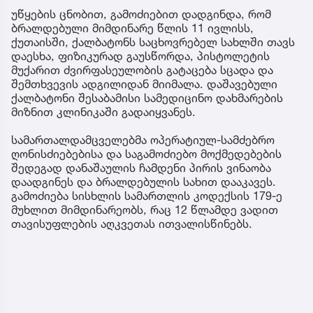
უწყების ცნობით, გამოძიებით დადგინდა, რომ
ბრალდებული მიმდინარე წლის 11 ივლისს,
ქუთაისში, ქალბატონს საცხოვრებელ სახლში თავს
დაესხა, ფიზიკურად გაუსწორდა, პისტოლეტის
მუქარით ძვირფასეულობის გატაცება სცადა და
შემთხვევის ადგილიდან მიიმალა. დაშავებული
ქალბატონი შესაბამისი სამედიცინო დახმარების
მიზნით კლინიკაში გადაიყვანეს.
სამართალდამცველებმა ოპერატიულ-სამძებრო
ღონისძიებებისა და საგამოძიებო მოქმედებების
შედეგად დანაშაულის ჩამდენი პირის ვინაობა
დაადგინეს და ბრალდებულის სახით დააკავეს.
გამოძიება სისხლის სამართლის კოდექსის 179-ე
მუხლით მიმდინარეობს, რაც 12 წლამდე ვადით
თავისუფლების აღკვეთას ითვალისწინებს.