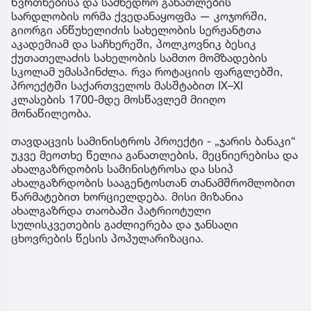
წვრთნებისა და სამხედრო განათლების
სარდლობის ორმა ქვედანაყოფმა — კოჯორში,
გიორგი ანწუხელიძის სახელობის სერჟანტთა
აკადემიამ და საჩხერეში, პოლკოვნიკ ბესიკ
ქუთათელაძის სახელობის სამთო მომზადების
სკოლამ უმასპინძლა. რვა როტაციის ფარგლებში,
პროექტში საქართველოს მასშტაბით IX–XI
კლასების 1700-მდე მოსწავლემ მიიღო
მონაწილეობა.
თავდაცვის სამინისტროს პროექტი - „ჯარის ბანაკი“
უკვე მეოთხე წელია განათლების, მეცნიერებისა და
ახალგაზრდობის სამინისტროსა და სსიპ
ახალგაზრდობის სააგენტოსთან თანამშრომლობით
წარმატებით ხორციელდება. მისი მიზანია
ახალგაზრდა თაობაში პატრიოტული
სულისკვეთების გაძლიერება და ჯანსაღი
ცხოვრების წესის პოპულარიზაცია.