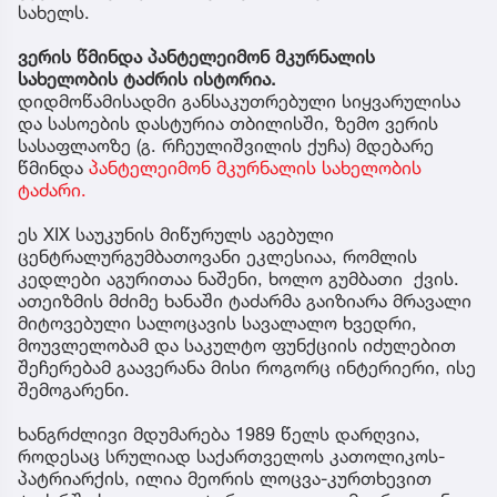
სახელს.
ვერის წმინდა პანტელეიმონ მკურნალის
სახელობის ტაძრის ისტორია.
დიდმოწამისადმი განსაკუთრებული სიყვარულისა
და სასოების დასტურია თბილისში, ზემო ვერის
სასაფლაოზე (გ. რჩეულიშვილის ქუჩა) მდებარე
წმინდა
პანტელეიმონ მკურნალის სახელობის
ტაძარი.
ეს XIX საუკუნის მიწურულს აგებული
ცენტრალურგუმბათოვანი ეკლესიაა, რომლის
კედლები აგურითაა ნაშენი, ხოლო გუმბათი ქვის.
ათეიზმის მძიმე ხანაში ტაძარმა გაიზიარა მრავალი
მიტოვებული სალოცავის სავალალო ხვედრი,
მოუვლელობამ და საკულტო ფუნქციის იძულებით
შეჩერებამ გაავერანა მისი როგორც ინტერიერი, ისე
შემოგარენი.
ხანგრძლივი მდუმარება 1989 წელს დარღვია,
როდესაც სრულიად საქართველოს კათოლიკოს-
პატრიარქის, ილია მეორის ლოცვა-კურთხევით