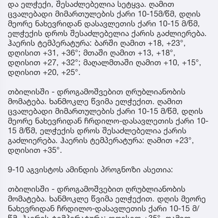
და ელჭექი, შესაძლებელია სეტყვა. ღამით
ცვალებადი მიმართულების ქარი 10-15მ/წმ, დღის
მეორე ნახევრიდან დასავლეთის ქარი 10-15 მ/წმ,
ელჭექის დროს შესაძლებელია ქარის გაძლიერება.
ჰაერის ტემპერატურა: ბარში ღამით +18, +23°,
დღისით +31, +36°; მთაში ღამით +13, +18°,
დღისით +27, +32°; მაღალმთაში ღამით +10, +15°,
დღისით +20, +25°.
თბილისში - დროგამოშვებით ღრუბლიანობის
მომატება. ხანმოკლე წვიმა ელჭექით. ღამით
ცვალებადი მიმართულების ქარი 10-15 მ/წმ, დღის
მეორე ნახევრიდან ჩრდილო-დასავლეთის ქარი 10-
15 მ/წმ, ელჭექის დროს შესაძლებელია ქარის
გაძლიერება. ჰაერის ტემპერატურა: ღამით +23°,
დღისით +35°.
9-10 აგვისტოს ამინდის პროგნოზი ასეთია:
თბილისში - დროგამოშვებით ღრუბლიანობის
მომატება. ხანმოკლე წვიმა ელჭექით. დღის მეორე
ნახევრიდან ჩრდილო-დასავლეთის ქარი 10-15 მ/