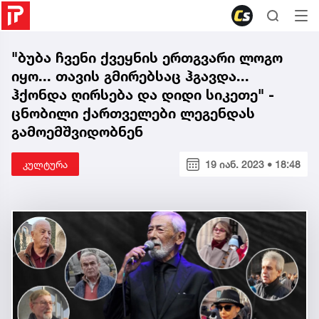
"ბუბა ჩვენი ქვეყნის ერთგვარი ლოგო
იყო... თავის გმირებსაც ჰგავდა...
ჰქონდა ღირსება და დიდი სიკეთე" -
ცნობილი ქართველები ლეგენდას
გამოემშვიდობნენ
კულტურა
19 იან. 2023 • 18:48