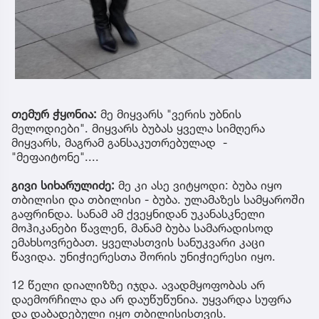
თემურ ჭყონია:
მე მიყვარს "ვერის უბნის
მელოდიები". მიყვარს ბუბას ყველა სიმღერა
მიყვარს, მაგრამ განსაკუთრებულად -
"მეფაიტონე"....
გივი სიხარულიძე:
მე კი ასე ვიტყოდი: ბუბა იყო
თბილისი და თბილისი - ბუბა. ულამაზეს სამყაროში
გაფრინდა. სანამ ამ ქვეყნიდან უკანასკნელი
მოჰიკანები წავლენ, მანამ ბუბა სამარადისოდ
ემახსოვრებათ. ყველასთვის სანუკვარი კაცი
წავიდა. უნიჭიერესთა შორის უნიჭიერესი იყო.
12 წელი დიალიზზე იჯდა. ავადმყოფობას არ
დაემორჩილა და არ დაუწუწუნია. უყვარდა სუფრა
და დაბადებული იყო თბილისისთვის.