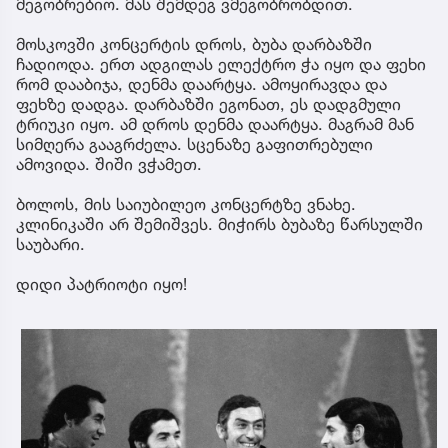
მეგობრებიო. მას შემდეგ ვმეგობრობდით.
მოსკოვში კონცერტის დროს, ბუბა დარბაზში
ჩადიოდა. ერთ ადგილას ელექტრო ჭა იყო და ფეხი
რომ დააბიჯა, დენმა დაარტყა. ამოყირავდა და
ფეხზე დადგა. დარბაზში ეგონათ, ეს დადგმული
ტრიუკი იყო. ამ დროს დენმა დაარტყა. მაგრამ მან
სიმღერა გააგრძელა. სცენაზე გაფითრებული
ამოვიდა. შიში ვჭამეთ.
ბოლოს, მის საიუბილეო კონცერტზე ვნახე.
კლინიკაში არ შემიშვეს. მიჭირს ბუბაზე წარსულში
საუბარი.
დიდი პატრიოტი იყო!