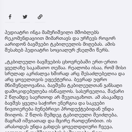
პედიატრი ინგა მამუჩიშვილი მშობლებს
რეკომენდაციით მიმართავს და ურჩევს როგორ
აარიდონ ბავშვები ტკბილეულის მიღებას. ამის
შესახებ პედიატრი სოციალურ ქსელში წერს.
„ტკბილეული ბავშვების ცხოვრებაში ერთ-ერთი
ყველაზე საკამათო თემაა. რეალობა ისაა, რომ მისი
სრულად აკრძალვა ხშირად არც შესაძლებელია და
არც ყოველთვის ეფექტურია. ბევრად უფრო
მნიშვნელოვანია, ბავშვმა ტკბილეულთან ჯანსაღი
დამოკიდებულება ისწავლოს. სასურველია, შაქარი
2 წლამდე საერთოდ არ შევთავაზოთ. ამ ასაკამდე
ბავშვს ყველა საჭირო ენერგია და საკვები
ნივთიერება ბუნებრივი პროდუქტებიდან უნდა
მიიღოს. 2 წლის შემდეგ ტკბილეული შეიძლება,
მაგრამ იშვიათად და მცირე რაოდენობით. ის
არასოდეს უნდა გახდეს ყოველდღიური ჩვევა,