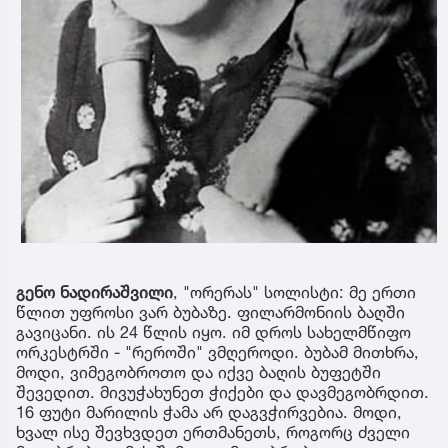
გენო ნადირაშვილი
, "ორერას" სოლისტი: მე ერთი
წლით უფროსი ვარ ბუბაზე. ფილარმონიის ბაღში
გავიცანი. ის 24 წლის იყო. იმ დროს სახელმწიფო
ორკესტრში - "რეროში" ვმღეროდი. ბუბამ მითხრა,
მოდი, ვიმეგობროთო და იქვე ბაღის ბუფეტში
შევედით. მივუჭახუნეთ ჭიქები და დავმეგობრდით.
16 ფუტი მარილის ჭამა არ დაგვჭირვებია. მოდი,
ხვალ ისე შევხვდეთ ერთმანეთს, როგორც ძველი