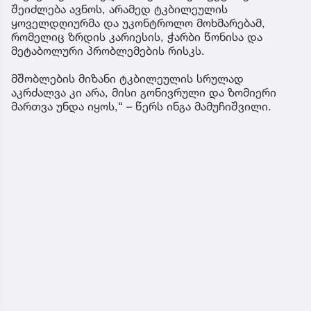
შეიძლება ავნოს, არამედ ტკბილეულის
ყოველდღიურმა და უკონტროლო მოხმარებამ,
რომელიც ზრდის კარიესის, ჭარბი წონისა და
მეტაბოლური პრობლემების რისკს.
მშობლების მიზანი ტკბილეულის სრულად
აკრძალვა კი არა, მისი გონივრული და ზომიერი
მართვა უნდა იყოს,“ – წერს ინგა მამუჩიშვილი.