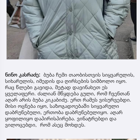
ნინო კასრაძე:
ბუბა ჩემი თაობისთვის სიყვარულის,
სიხარულის, იმედის და ღირსების სიმბოლო იყო.
რაც წლები გავიდა, მეტად დავინახეთ ეს
ყველაფერი. ძალიან მწყდება გული, რომ ჩვენთან
აღარ არის ბუბა კიკაბიძე. ერთ რამეს ვისურვებდი.
მისი ოცნება იყო, საზოგადოებაში სიყვარული
დაბრუნებული, ერთობა დაბრუნებულიყო. აღარ
ყოფილიყო დაპირისპირება. ვინატრებდი და
ვილოცებდი, რომ ასეც მოხდეს.