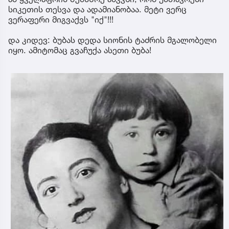
სიკეთის თესვა და ადამიანობაა. მეტი ვერც
ვერაფერი მიგვაქვს "იქ"!!!
და კიდევ: ბუბას დედა სიონის ტაძრის მგალობელი
იყო. ამიტომაც გვაჩუქა ასეთი ბუბა!