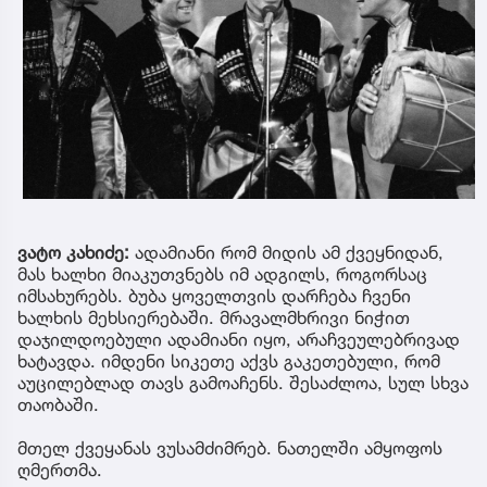
ვატო კახიძე:
ადამიანი რომ მიდის ამ ქვეყნიდან,
მას ხალხი მიაკუთვნებს იმ ადგილს, როგორსაც
იმსახურებს. ბუბა ყოველთვის დარჩება ჩვენი
ხალხის მეხსიერებაში. მრავალმხრივი ნიჭით
დაჯილდოებული ადამიანი იყო, არაჩვეულებრივად
ხატავდა. იმდენი სიკეთე აქვს გაკეთებული, რომ
აუცილებლად თავს გამოაჩენს. შესაძლოა, სულ სხვა
თაობაში.
მთელ ქვეყანას ვუსამძიმრებ. ნათელში ამყოფოს
ღმერთმა.