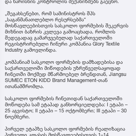
და ხარისხის კონტროლის მექანიზმებს გაეცნო.
„შეგახსენებთ, რომ სამინისტროს შპს
„საგანმანათლებლო რესურსებმა“
მოსწავლეებისთვის სასკოლო ფორმების შეკერვის
მიზნით ბაზრის კვლევა გამოაცხადა, რომლის
შედეგადაც გამარჯვებულად საქართველოში
რეგისტრირებული ჩინური კომპანია Glory Textile
Industry გამოვლინდა.
კომპანიამ სასკოლო ფორმების დამზადებისა და
საქართველოში მიწოდების უზრუნველსაყოფად
ჩინეთში მოქმედ მწარმოებელ ბრენდთან, Jiangsu
SUMEC ETON KIDD Brand Management-თან
ითანამშრომლა.
სასკოლო ფორმების ჩინეთიდან საქართველოში
მოწოდება სამ ეტაპად განხორციელდება: I ეტაპი –
25 აგვისტო; II ეტაპი – 15 ოქტომბერი; III ეტაპი – 30
ნოემბერი.
პირველ ეტაპზე სასკოლო ფორმების რეალიზაცია
პირველი კლასის მოსწავლეებისთვის 1–14