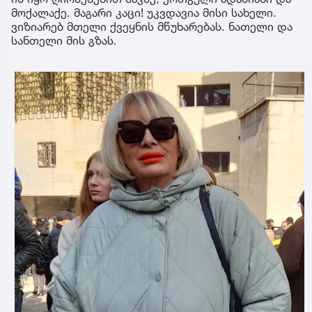
მოქალაქე. მაგარი კაცი! უკვდავია მისი სახელი.
ვიზიარებ მთელი ქვეყნის მწუხარებას. ნათელი და
სანთელი მის გზას.