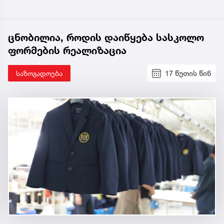
ცნობილია, როდის დაიწყება სასკოლო
ფორმების რეალიზაცია
საზოგადოება
17 წუთის წინ