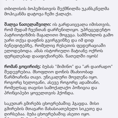
თბილისის ბოჰემისთვის შექმნილმა უკანსკნელმა
მოჰიკანმა დატოვა ჩემი ქალაქი.
შალვა ნათელაშვილი:
ის გარდაიცვალა იმისთვის,
რომ მუდამ ჩვენთან დარჩენილიყო. უპრეცედენტო
პატრიოტიზმის მაგალითი მოგვცა. სამშობლოს გამო
უარი თქვა დაფნის გვირგვინზე და იმ დიდ
ბენეფიტებზე, რომელიც რუსეთის ფედერაციაში
ელოდებოდა. ამას ისტორიული მატიანე ოქროს
ფურცლებად დააფიქსირებს. ნათელში იყოს!
რომან გოცირიძე:
ბუბას "მიმინო" და "არ დაირადო"
შედევრებია. მსოფლიო დონის მსახიობად
წარმოაჩინა თავი. უნიკალური მოვლენა იყო.
როგორც ხელოვანი, ასევე როგორც ადამიანი,
რომელსაც თავისი სამოქალაქო პოზიცია და
პრინციპები ყოველთვის ჰქონდა.
საკუთარ გმირებს ცხოვრებაშიც ჰგავდა. მისი
გმირების მთავარი მახასიათებელი სიკეთე და
ღირსებაა. ბუბა ცხოვრებაშიც ასეთი იყო.