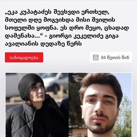
„ეკა კუპატაძეს შევხვდი ერთხელ,
მთელი დღე მოგვიხდა მისი შვილის
სოფელში ყოფნა. ეს დრო მეყო, ცხადად
დამენახა...“ - გიორგი კეკელიძე გიგა
ავალიანის დედაზე წერს
საზოგადოება
34 წუთის წინ