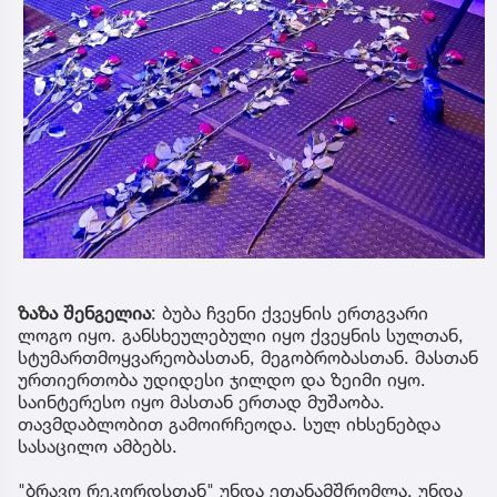
ზაზა შენგელია
: ბუბა ჩვენი ქვეყნის ერთგვარი
ლოგო იყო. განსხეულებული იყო ქვეყნის სულთან,
სტუმართმოყვარეობასთან, მეგობრობასთან. მასთან
ურთიერთობა უდიდესი ჯილდო და ზეიმი იყო.
საინტერესო იყო მასთან ერთად მუშაობა.
თავმდაბლობით გამოირჩეოდა. სულ იხსენებდა
სასაცილო ამბებს.
"ბრავო რეკორდსთან" უნდა ეთანამშრომლა, უნდა