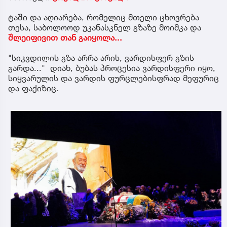
ტაში და აღიარება, რომელიც მთელი ცხოვრება
თესა, საბოლოოდ უკანასკნელ გზაზე მოიმკა და
შლეიფივით თან გაიყოლა...
"სიკვდილის გზა არრა არის, ვარდისფერ გზის
გარდა..." დიახ, ბუბას პროცესია ვარდისფერი იყო,
სიყვარულის და ვარდის ფურცლებისფრად მეფურიც
და ფაქიზიც.