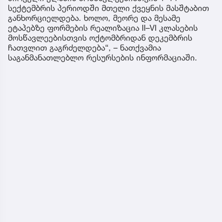
სექტემბრის პერიოდში მთელი ქვეყნის მასშტაბით
განხორციელდება. ხოლო, მეორე და მესამე
ეტაპებზე ფორმების რეალიზაცია II–VI კლასების
მოსწავლეებისთვის ოქტომბრიდან დეკემბრის
ჩათვლით გაგრძელდება“, – ნათქვამია
საგანმანათლებლო რესურსების ინფორმაციაში.