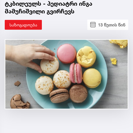
ტკბილეულს - პედიატრი ინგა
მამუჩიშვილი გვირჩევს
საზოგადოება
13 წუთის წინ