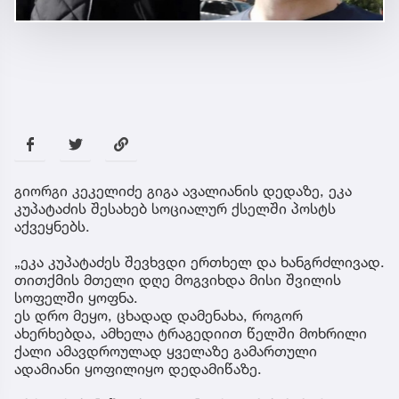
გიორგი კეკელიძე გიგა ავალიანის დედაზე, ეკა
კუპატაძის შესახებ სოციალურ ქსელში პოსტს
აქვეყნებს.
„ეკა კუპატაძეს შევხვდი ერთხელ და ხანგრძლივად.
თითქმის მთელი დღე მოგვიხდა მისი შვილის
სოფელში ყოფნა.
ეს დრო მეყო, ცხადად დამენახა, როგორ
ახერხებდა, ამხელა ტრაგედიით წელში მოხრილი
ქალი ამავდროულად ყველაზე გამართული
ადამიანი ყოფილიყო დედამიწაზე.