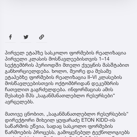
პირველ ეტაპზე სასკოლო ფორმების რეალიზაცია
პირველი კლასის მოსწავლეებისთვის 1–14
სექტემბრის პერიოდში მთელი ქვეყნის მასშტაბით
განხორციელდება. ხოლო, მეორე და მესამე
ეტაპებზე ფორმების რეალიზაცია II–VI კლასების
მოსწავლეებისთვის ოქტომბრიდან დეკემბრის
ჩათვლით გაგრძელდება. ინფორმაციას ამის
შესახებ შპს „საგანმანათლებლო რესურსები“
ავრცელებს.
მათივე ცნობით, „საგანმანათლებლო რესურსების“
დირექტორი მიხეილ ყუფარაძე ETON KIDD-ის
საწარმოს ეწვია, სადაც სასკოლო ფორმების
წარმოების პროცესს, გამოყენებულ ტექნოლოგიებს