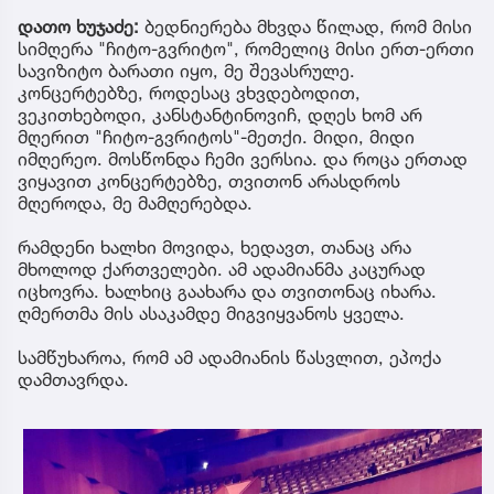
დათო ხუჯაძე:
ბედნიერება მხვდა წილად, რომ მისი
სიმღერა "ჩიტო-გვრიტო", რომელიც მისი ერთ-ერთი
სავიზიტო ბარათი იყო, მე შევასრულე.
კონცერტებზე, როდესაც ვხვდებოდით,
ვეკითხებოდი, კანსტანტინოვიჩ, დღეს ხომ არ
მღერით "ჩიტო-გვრიტოს"-მეთქი. მიდი, მიდი
იმღერეო. მოსწონდა ჩემი ვერსია. და როცა ერთად
ვიყავით კონცერტებზე, თვითონ არასდროს
მღეროდა, მე მამღერებდა.
რამდენი ხალხი მოვიდა, ხედავთ, თანაც არა
მხოლოდ ქართველები. ამ ადამიანმა კაცურად
იცხოვრა. ხალხიც გაახარა და თვითონაც იხარა.
ღმერთმა მის ასაკამდე მიგვიყვანოს ყველა.
სამწუხაროა, რომ ამ ადამიანის წასვლით, ეპოქა
დამთავრდა.