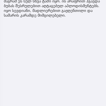
მაგრამ ეს სულ სხვა ტაში იყო. ის არაფრით ჰგავდა
ბუბას შესრულებით აღტაცებულ აპლოდისმენტებს.
იყო სევდიანი, მადლიერებით გაჟღენთილი და
სამარის კარამდე მიმცილებელი.