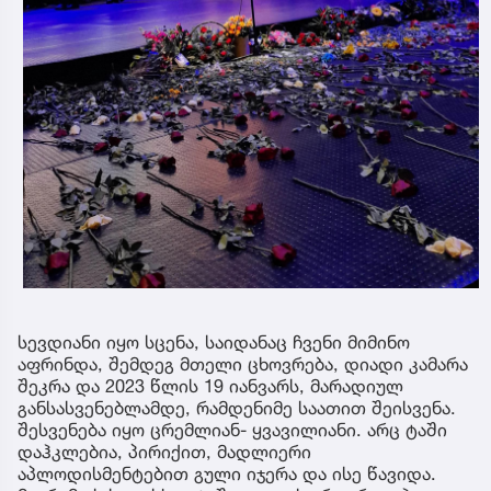
სევდიანი იყო სცენა, საიდანაც ჩვენი მიმინო
აფრინდა, შემდეგ მთელი ცხოვრება, დიადი კამარა
შეკრა და 2023 წლის 19 იანვარს, მარადიულ
განსასვენებლამდე, რამდენიმე საათით შეისვენა.
შესვენება იყო ცრემლიან- ყვავილიანი. არც ტაში
დაჰკლებია, პირიქით, მადლიერი
აპლოდისმენტებით გული იჯერა და ისე წავიდა.