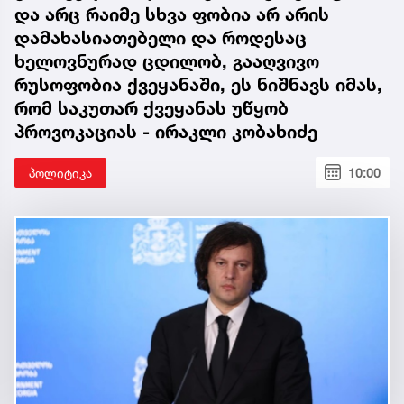
და არც რაიმე სხვა ფობია არ არის
დამახასიათებელი და როდესაც
ხელოვნურად ცდილობ, გააღვივო
რუსოფობია ქვეყანაში, ეს ნიშნავს იმას,
რომ საკუთარ ქვეყანას უწყობ
პროვოკაციას - ირაკლი კობახიძე
პოლიტიკა
10:00