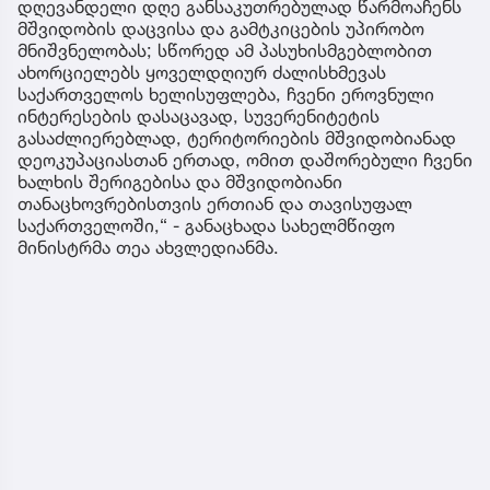
დღევანდელი დღე განსაკუთრებულად წარმოაჩენს
მშვიდობის დაცვისა და გამტკიცების უპირობო
მნიშვნელობას; სწორედ ამ პასუხისმგებლობით
ახორციელებს ყოველდღიურ ძალისხმევას
საქართველოს ხელისუფლება, ჩვენი ეროვნული
ინტერესების დასაცავად, სუვერენიტეტის
გასაძლიერებლად, ტერიტორიების მშვიდობიანად
დეოკუპაციასთან ერთად, ომით დაშორებული ჩვენი
ხალხის შერიგებისა და მშვიდობიანი
თანაცხოვრებისთვის ერთიან და თავისუფალ
საქართველოში,“ - განაცხადა სახელმწიფო
მინისტრმა თეა ახვლედიანმა.