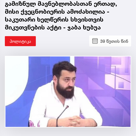
გამიზნულ მავნებლობასთან ერთად,
მისი ქვეცნობიერის ამოძახილია -
საკუთარი ხელწერის სხვისთვის
მიკუთვნების აქტი - ჯაბა ხუბუა
პოლიტიკა
39 წუთის წინ