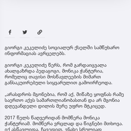
გიორგი კეკელიძე სოციალურ ქსელში სამწუხარო
ინფორმაციას ავრცელებს.
გიორგი კეკელიძე წერს, რომ გარდაიცვალა
ახალგაზრდა პედაგოგი, მონიკა ჭანტურია,
რომელიც თავისი მოსწავლეების მიმართ
განსაკუთრებული სიყვარულით გამოირჩეოდა.
„არასდროს მგონებია, რომ აქ, მიწაზე ყოფნას რამე
საერთო აქვს სამართლიანობასთან და არ მგონია
დღევანდელი დილის მერე უფრო მტკიცედ.
2017 წელს წაღვერიდან მომწერა მონიკა
ჭანტურიამ. მომწერა ვრცლად და წიგნები მთხოვა.
იქ ასწავლიდა. ჩავედით. ვნახე სრულიად