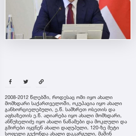
2008-2012 წლებში, როდესაც ომი იყო ახალი
მომხდარი საქართველოში, ოკუპაცია იყო ახალი
განხორციელებული, ე.წ. სამხრეთ ოსეთის და
აფხაზეთის ე.წ. აღიარება იყო ახალი მომხდარი,
ანწუხელიძე იყო ახალი ნაწამები და მოკლული და
გმირები იყვნენ ახალი დაღუპული, 120-ზე მეტი
სოფელი გვქონდა ახალი დაკარგული, მაშინ