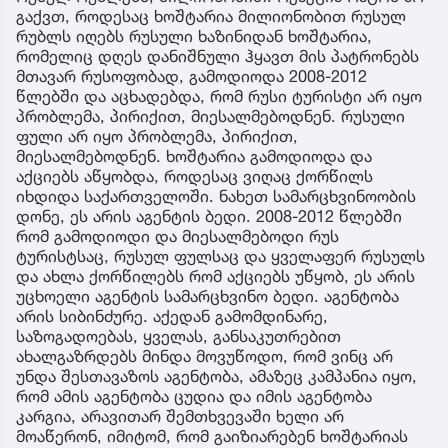
გაქვთ, როდესაც ხოშტარია მილიონობით რუსულ
რუბლს იღებს რუსული ხაზინიდან ხოშტარია,
რომელიც დღეს დანიშნული ჰყავთ მის პატრონებს
მთავარ რუსოფობად, გამოდიოდა 2008-2012
წლებში და აცხადებდა, რომ რუსი ტურისტი არ იყო
პრობლემა, პირიქით, მიესალმებოდნენ. რუსული
ფული არ იყო პრობლემა, პირიქით,
მიესალმებოდნენ. ხოშტარია გამოდიოდა და
აქციებს აწყობდა, როდესაც ვიღაც ქორწილს
იხდიდა საქართველოში. ნახეთ სამარცხვინოობის
დონე, ეს არის აგენტის ბედი. 2008-2012 წლებში
რომ გამოდიოდი და მიესალმებოდი რუს
ტურისტსაც, რუსულ ფულსაც და ყველაფერ რუსულს
და ახლა ქორწილებს რომ აქციებს უწყობ, ეს არის
უცხოელი აგენტის სამარცხვინო ბედი. აგენტობა
არის სიბინძურე. აქედან გამომდინარე,
საზოგადოებას, ყველას, განსაკუთრებით
ახალგაზრდებს მინდა მოვუწოდო, რომ ვინც არ
უნდა შესთავაზოს აგენტობა, ამაზეც კამპანია იყო,
რომ ამის აგენტობა ცუდია და იმის აგენტობა
კარგია, არავითარ შემთხვევაში ხელი არ
მოაწერონ, იმიტომ, რომ გაიზიარებენ ხოშტარიას