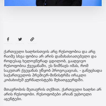
ქართველი ხალხისთვის არც რუსოფობია და არც
რაიმე სხვა ფობია არ არის დამახასიათებელი და
როდესაც ხელოვნურად ცდილობ, გააღვივო
რუსოფობია ქვეყანაში, ეს ნიშნავს იმას, რომ
საკუთარ ქვეყანას უწყობ პროვოკაციას, - განუცხადა
საქართველოს პრემიერ-მინისტრმა ირაკლი
კობახიძემ ჟურნალისტებს მუხათგვერდში.
მთავრობის მეთაურის თქმით, ქართველი ხალხი არ
არის რუსოფობი. რუსოფობები არიან უცხოელი
აგენტები.