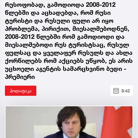
რუსოფობად, გამოდიოდა 2008-2012
წლებში და აცხადებდა, რომ რუსი
ტურისტი და რუსული ფული არ იყო
პრობლემა, პირიქით, მიესალმებოდნენ,
2008-2012 წლებში რომ გამოდიოდი და
მიესალმებოდი რუს ტურისტსაც, რუსულ
ფულსაც და ყველაფერ რუსულს და ახლა
ქორწილებს რომ აქციებს უწყობ, ეს არის
უცხოელი აგენტის სამარცხვინო ბედი -
პრემიერი
პოლიტიკა
9:42