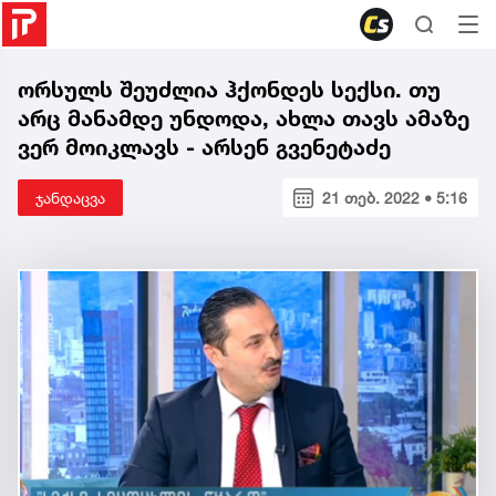
ორსულს შეუძლია ჰქონდეს სექსი. თუ
არც მანამდე უნდოდა, ახლა თავს ამაზე
ვერ მოიკლავს - არსენ გვენეტაძე
ჯანდაცვა
21 თებ. 2022 • 5:16