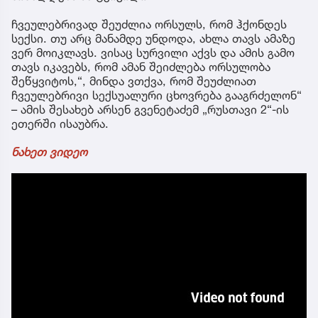
ჩვეულებრივად შეუძლია ორსულს, რომ ჰქონდეს
სექსი. თუ არც მანამდე უნდოდა, ახლა თავს ამაზე
ვერ მოიკლავს. ვისაც სურვილი აქვს და ამის გამო
თავს იკავებს, რომ ამან შეიძლება ორსულობა
შეწყვიტოს,“, მინდა ვთქვა, რომ შეუძლიათ
ჩვეულებრივი სექსუალური ცხოვრება გააგრძელონ“
– ამის შესახებ არსენ გვენეტაძემ „რუსთავი 2“-ის
ეთერში ისაუბრა.
ნახეთ ვიდეო