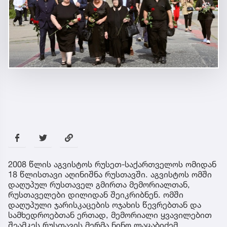
2008 წლის აგვისტოს რუსეთ-საქართველოს ომიდან
18 წლისთავი აღინიშნა რუსთავში. აგვისტოს ომში
დაღუპულ რუსთაველ გმირთა მემორიალთან,
რუსთაველები დილიდან შეიკრიბნენ. ომში
დაღუპული ჯარისკაცების ოჯახის წევრებთან და
სამხედროებთან ერთად, მემორიალი ყვავილებით
შეამკეს რუსთავის მერმა ნინო ლაცაბიძემ,