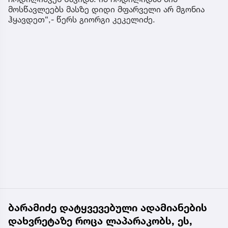
მოსწავლეებს მასზე დიდი მფარველი არ მგონია
ჰყავდეთ“,- წერს გიორგი კეკელიძე.
ბარამიძე დატყვევებული ადამიანების
დახვრეტაზე როცა ლაპარაკობს, ეს,