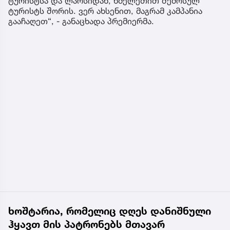
ტურისტსა და ლარსიდან, ხმელეთით შემოსულ
ტურისტს შორის. ვერ ახსენით, მაგრამ კამპანია
გააჩაღეთ“, - განაცხადა პრემიერმა.
ხოშტარია, რომელიც დღეს დანიშნული
ჰყავთ მის პატრონებს მთავარ