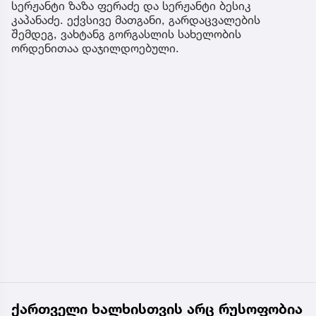
სერჟანტი ზაზა ფერაძე და სერჟანტი ბესიკ
კაპანაძე. ექვსივე მათგანი, გარდაცვალების
შემდეგ, ვახტანგ გორგასლის სახელობის
ორდენითაა დაჯილდოებული.
ქართველი ხალხისთვის არც რუსოფობია