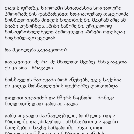
თავის დროზე, სკოლაში სხვადასხვა სოციალური
პროგრამების დახმარებით სოციალურად დაცველმა
მოსწავლეებმა მიიღეს ნოუთბუქები, მაგრამ არც ამ
სიაში აღმოჩნდა...მისი ნაწერები, უჩვეულოდ
მოსაფრთხილებელი პიროვნული აზრები ოდესღაც
მოგხიბლავთ ყველას...
რა შეიძლება გავაკეთოთ?.."
გავაკეთეთ. მე რა. მე მხოლოდ მცირე. მან გააკეთა.
ეს კი არა - მრავალი.
მოსწავლის ნათქვამი რომ აწუხებს, ეგეც საქებია.
ის კიდევ მოსწავლეების ფიქრებზე დარდობდა.
დილით ვიღვიძებ და მწერს ნაცნობი - მონიკა
მოულოდნელად გარდაიცვალა.
გარდაიცვალა მასწავლებელი, რომელიც იდგა
ჩრდილში და უხმაუროდ, ამ ხმაურით და ყალბი
ნათებებით სავსე სამყაროში. სხვა, დიდი
ჩრდილისკენ წავიდა. იმ ჩრდილიდან მის