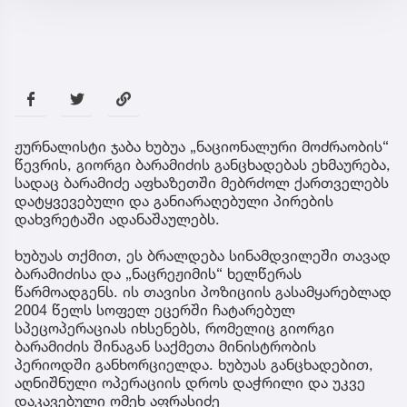
ჟურნალისტი ჯაბა ხუბუა „ნაციონალური მოძრაობის“
წევრის, გიორგი ბარამიძის განცხადებას ეხმაურება,
სადაც ბარამიძე აფხაზეთში მებრძოლ ქართველებს
დატყვევებული და განიარაღებული პირების
დახვრეტაში ადანაშაულებს.
ხუბუას თქმით, ეს ბრალდება სინამდვილეში თავად
ბარამიძისა და „ნაცრეჟიმის“ ხელწერას
წარმოადგენს. ის თავისი პოზიციის გასამყარებლად
2004 წელს სოფელ ეცერში ჩატარებულ
სპეცოპერაციას იხსენებს, რომელიც გიორგი
ბარამიძის შინაგან საქმეთა მინისტრობის
პერიოდში განხორციელდა. ხუბუას განცხადებით,
აღნიშნული ოპერაციის დროს დაჭრილი და უკვე
დაკავებული ომეხ აფრასიძე