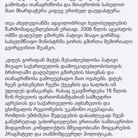
გამოხატა თანაგრძნობა და მთავრობის სახელით
მათ მხარდაჭერა კიდევ ერთხელ დაუდასტურა.
თეა ახვლედიანმა ადგილობრივი ხელისუფლების
წარმომადგენლებთან ერთად, 2008 წლის აგვისტოს
ომში დაღუპულ გმირებს პატივი მიაგო გორშიც.
სახელმწიფო მინისტრმა გორის გმირთა მემორიალი
გვირგვინით შეამკო.
„დღეს გორიდან მაქვს შესაძლებლობა პატივი
მივაგო საქართველოს დამოუკიდებლობისთვის
ბრძოლაში დაღუპული გმირების ხსოვნას და
თანაგრძნობა გამოვუცხადო მათ ოჯახებს. დღეს
ჩვენ ვიხსენებთ ჩვენი ქვეყნის და ხალხის იმ
უდიდეს დანაკარგს, რასაც უკავშირდება 18 წლის
წინ რუსეთის ფართომასშტაბიან სამხედრო
აგრესიას და საქართველოს აფხაზეთის და
ცხინვალის რეგიონების უკანონო ოკუპაციას,
რომლის უმძიმესი შედეგების დასაძლევად ჩვენ
განუხრელად ვახორციელებთ ერთიანი სამთავრობო
მიდგომით კონფლიქტის მშვიდობიანი მოგვარების
პრაგმატულ და თანმიმდევრულ პოლიტიკას.