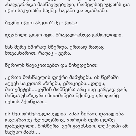
ახალგაზრდა მასწავლებელი, რომელსაც უყვარს და
იცის საკუთარი საქმე. საგანი და ადამიანი.
ბევრი იცით ასეთი? მე - ცოტა.
დევნილი გოგო იყო. მრავალტანჯვა გამოვლილი.
მას მერე ხშირად მწერდა. ერთად რაღაც
მოვასწარით, რაღაც - ვერა.
წერილს წაგაკითხებთ და მიხვდებით:
,,ერთი მოსწავლის ფიქრი მაწუხებს. ის წერაში
ატევს საკუთარ აზრებს, ემოციებს...დღეს,
მითუმეტეს....გუშინ მომწერა: არც ისე კარგად ვარ,
მინდა უსაზღვრო მოთმინება მქონდეს,როგორც
იესოს ჰქონდაო...
ის მეთორმეტეკლასელია. ამას წინათ, დავალება
გავუგზავნე ჩვეულებრივ, ვორდის ფურცელზე
დაბეჭდილი. მომწერა- ვერ გავხსნიო, ლეპტოპი არ
მაქვსო მასწ....