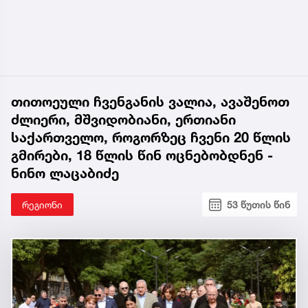
თითოეული ჩვენგანის ვალია, ავაშენოთ
ძლიერი, მშვიდობიანი, ერთიანი
საქართველო, როგორზეც ჩვენი 20 წლის
გმირები, 18 წლის წინ ოცნებობდნენ -
ნინო ლაცაბიძე
რეგიონი
53 წუთის წინ