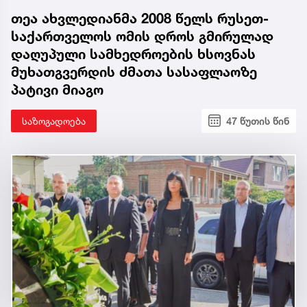
თეა ახვლედიანმა 2008 წელს რუსეთ-
საქართველოს ომის დროს გმირულად
დაღუპული სამხედროების ხსოვნას
მუხათგვერდის ძმათა სასაფლაოზე
პატივი მიაგო
საზოგადოება
47 წუთის წინ