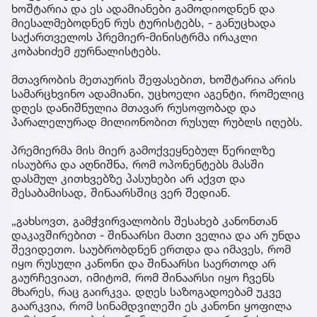
ხოშტარია და ეს ადამიანები გამოდიოდნენ და
მიესალმებოდნენ რუს ტურისტებს, - განუცხადა
საქართველოს პრემიერ-მინისტრმა ირაკლი
კობახიძემ ჟურნალისტებს.
მთავრობის მეთაურის შეფასებით, ხოშტარია არის
სამარცხვინო ადამიანი, უცხოელი აგენტი, რომელიც
დღეს დანიშნულია მთავარ რუსოფობად და
პარალელურად მილიონობით რუსულ რუბლს იღებს.
პრემიერმა მის მიერ გამოქვეყნებულ წერილზე
ისაუბრა და აღნიშნა, რომ ოპონენტებს მასში
დასმულ კითხვებზე პასუხები არ აქვთ და
შესაბამისად, შინაარსშიც ვერ შედიან.
„გახსოვთ, გამჭვირვალობის შესახებ კანონთან
დაკავშირებით - შინაარსი მათი ველია და არ უნდა
შევიდეთო. საუბრობდნენ ერთდა და იმავეს, რომ
იყო რუსული კანონი და შინაარსი საერთოდ არ
გაურჩევიათ, იმიტომ, რომ შინაარსი იყო ჩვენს
მხარეს, რაც გაირკვა. დღეს საზოგადოებამ უკვე
გაარკვია, რომ სინამდვილეში ეს კანონი ყოფილა