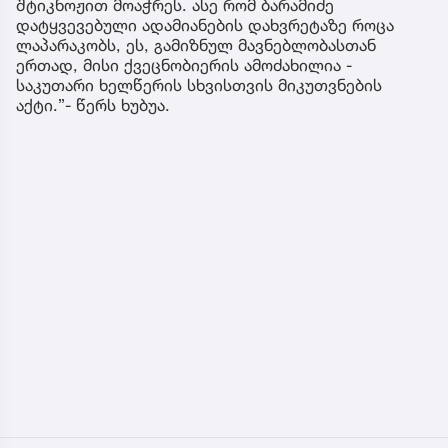
შტიკნოჟით მოაჭრეს. ასე რომ ბარამიძე
დატყვევებული ადამიანების დახვრეტაზე როცა
ლაპარაკობს, ეს, გამიზნულ მავნებლობასთან
ერთად, მისი ქვეცნობიერის ამოძახილია -
საკუთარი ხელწერის სხვისთვის მიკუთვნების
აქტი.”- წერს ხუბუა.