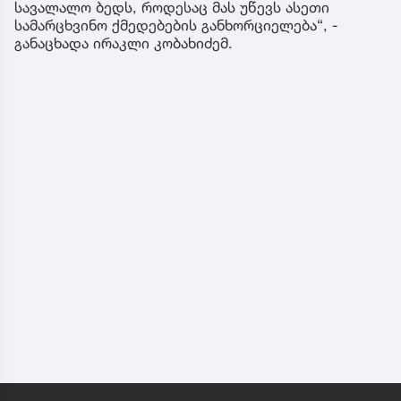
სავალალო ბედს, როდესაც მას უწევს ასეთი
სამარცხვინო ქმედებების განხორციელება“, -
განაცხადა ირაკლი კობახიძემ.