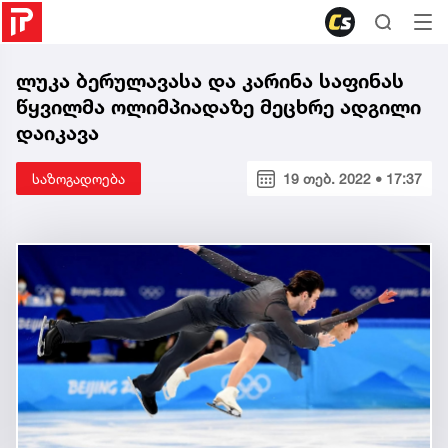
ლუკა ბერულავასა და კარინა საფინას
წყვილმა ოლიმპიადაზე მეცხრე ადგილი
დაიკავა
საზოგადოება
19 თებ. 2022 • 17:37