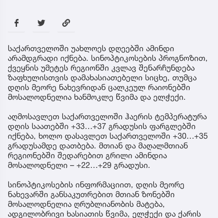
საქართველოში უახლოეს დღეებში ამინდი
არამდგრადი იქნება. სინოპტიკოსების პროგნოზით,
ქვეყნის უმეტეს რეგიონში კვლავ შენარჩუნდება
ზაფხულისთვის დამახასიათებელი სიცხე, თუმცა
დღის მეორე ნახევრიდან ცალკეულ რაიონებში
მოსალოდნელია ხანმოკლე წვიმა და ელჭექი.
აღმოსავლეთ საქართველოში ჰაერის ტემპერატურა
დღის საათებში +33…+37 გრადუსის ფარგლებში
იქნება, ხოლო დასავლეთ საქართველოში +30…+35
გრადუსამდე დათბება. მთიან და მაღალმთიან
რეგიონებში შედარებით გრილი ამინდია
მოსალოდნელი – +22…+29 გრადუსი.
სინოპტიკოსების ინფორმაციით, დღის მეორე
ნახევარში განსაკუთრებით მთიან ზონებში
მოსალოდნელია ღრუბლიანობის მატება,
ადგილობრივი ხასიათის წვიმა, ელჭექი და ქარის