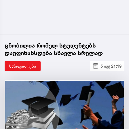
ცნობილია რომელ სტუდენტებს
დაუფინანსდება სწავლა სრულად
საზოგადოება
5 აგვ 21:19