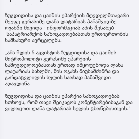
ზუგდიდისა და ცაიშის ეპარქიის მღვდელმთავარი
მეუფე გერასიმე ლანა ლატარიას პანაშვიდზე
ოჯახში მივიდა - ინფორმაციას ამის შესახებ
საპატრიარქოს საზოგადოებასთან ურთიერთობის
სამსახური ავრცელებს.
„ამა წლის 5 აგვისტოს ზუგდიდისა და ცაიშის
მიტროპოლიტი გერასიმე ეპარქიის
სამღვდელოებასთან ერთად იმყოფებოდა ლანა
ლატარიას სახლში, მის ოჯახს მიუსამძიმრა და
გარდაცვლილის სულის საოხად პანაშვიდი
აღავლინა.
ზუგდიდისა და ცაიშის ეპარქია საზოგადოებას
სთხოვს, რომ თავი შეიკავოს კომენტარებისაგან და
ვილოცოთ ლანა ლატარიას სულის ცხონებისთვის.“