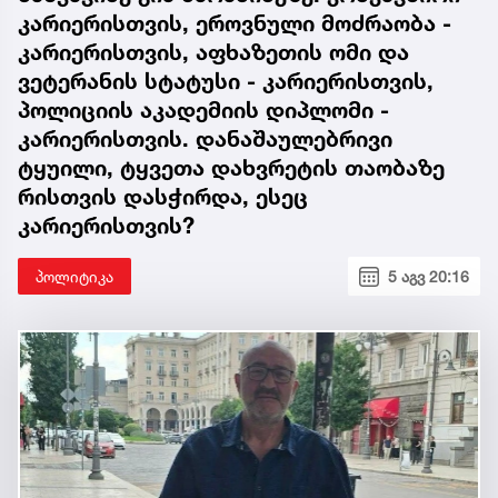
კარიერისთვის, ეროვნული მოძრაობა -
კარიერისთვის, აფხაზეთის ომი და
ვეტერანის სტატუსი - კარიერისთვის,
პოლიციის აკადემიის დიპლომი -
კარიერისთვის. დანაშაულებრივი
ტყუილი, ტყვეთა დახვრეტის თაობაზე
რისთვის დასჭირდა, ესეც
კარიერისთვის?
პოლიტიკა
5 აგვ 20:16