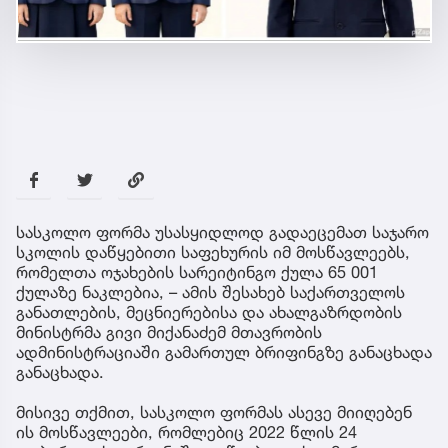
სასკოლო ფორმა უსასყიდლოდ გადაეცემათ საჯარო
სკოლის დაწყებითი საფეხურის იმ მოსწავლეებს,
რომელთა ოჯახების სარეიტინგო ქულა 65 001
ქულაზე ნაკლებია, – ამის შესახებ საქართველოს
განათლების, მეცნიერებისა და ახალგაზრდობის
მინისტრმა გივი მიქანაძემ მთავრობის
ადმინისტრაციაში გამართულ ბრიფინგზე განაცხადა
განაცხადა.
მისივე თქმით, სასკოლო ფორმას ასევე მიიღებენ
ის მოსწავლეები, რომლებიც 2022 წლის 24