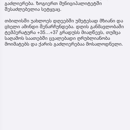
გაძლიერება. ზოგიერთ მუნიციპალიტეტში
შესაძლებელია სეტყვაც.
თბილისში უახლოეს დღეებში უმეტესად მზიანი და
ცხელი ამინდი შენარჩუნდება. დღის განმავლობაში
ტემპერატურა +35…+37 გრადუსს მიაღწევს, თუმცა
საღამოს საათებში ცვალებადი ღრუბლიანობა
მოიმატებს და ქარის გაძლიერებაა მოსალოდნელი.