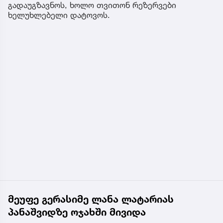
გადაუგზავნოს, ხოლო თვითონ რეზერვები
ხელუხლებელი დატოვოს.
მეუფე გერასიმე ლანა ლატარიას
პანაშვიდზე ოჯახში მივიდა