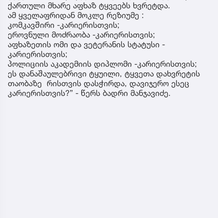
ქართული მხარე აფხაზ ტყვეებს ხვრეტდა.
ამ ყველაფრიდან მოკლე რეზიუმე :
კომკავშირი -კარიერისთვის;
ეროვნული მოძრაობა -კარიერისთვის;
აფხაზეთის ომი და ვეტერანის სტატუსი -
კარიერისთვის;
პოლიციის აკადემიის დიპლომი -კარიერისთვის;
ეს დანაშაულებრივი ტყუილი, ტყვეთა დახვრეტის
თაობაზე რისთვის დასჭირდა, დავიჯერო ესეც
კარიერისთვის?” - წერს ბადრი მანჯავიძე.