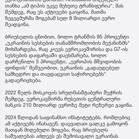
თანხა „ამ ტიპის უკვე მეხუთე ტრანსფერია“. მას
შემდეგ, რაც ეს აქტივები გაიყინა, მათმა
ზეგეგმურმა მოგებამ სულ 8 მილიარდი ევრო
შეადგინა.
ბრიუსელის ცნობით, ბოლო ტრანშის 95 პროცენტი
„უკრაინის სესხების თანამშრომლობის მექანიზმს“
მოხმარდება, რაც კიევს ევროკავშირისა და G7-ის
სესხების დაფარვაში დაეხმარება, ხოლო
დარჩენილი 5 პროცენტი, „ევროპის მშვიდობის
ფონდის“ მეშვეობით, უკრაინის „გადაუდებელ
სამხედრო და თავდაცვით საჭიროებებს“
გადაერიცხება.
2022 წელს მოსკოვის სრულმასშტაბური შეჭრის
შემდეგ, ევროკავშირმა რუსეთის ცენტრალური
ბანკის 210 მილიარდ ევროზე მეტი რეზერვი გაყინა.
2024 წლიდან საფინანსო ინსტიტუტებს, რომლებიც
ამ აქტივებს ინახავენ, დაევალათ ცალკე გამოყონ
მათგან მიღებული მოგება, რაც ბრიუსელს
საშუალებას აძლევს ეს შემოსავალი უკრაინას