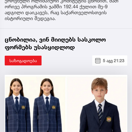
ეროვნული ოლიმპიური კომიტეტის ცნობით, მათ
ორივე პროგრამის ჯამში 192.44 ქულით მე-9
ადგილი დაიკავეს, რაც საქართველოსთვის
ისტორიული შედეგია.
ცნობილია, ვინ მიიღებს სასკოლო
ფორმებს უსასყიდლოდ
საზოგადოება
5 აგვ 21:23