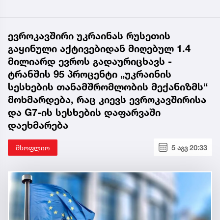
ევროკავშირი უკრაინას რუსეთის
გაყინული აქტივებიდან მიღებულ 1.4
მილიარდ ევროს გადაურიცხავს -
ტრანშის 95 პროცენტი „უკრაინის
სესხების თანამშრომლობის მექანიზმს“
მოხმარდება, რაც კიევს ევროკავშირისა
და G7-ის სესხების დაფარვაში
დაეხმარება
მსოფლიო
5 აგვ 20:33