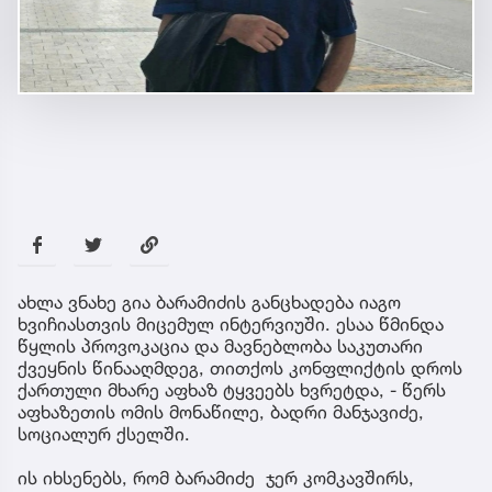
ახლა ვნახე გია ბარამიძის განცხადება იაგო
ხვიჩიასთვის მიცემულ ინტერვიუში. ესაა წმინდა
წყლის პროვოკაცია და მავნებლობა საკუთარი
ქვეყნის წინააღმდეგ, თითქოს კონფლიქტის დროს
ქართული მხარე აფხაზ ტყვეებს ხვრეტდა, - წერს
აფხაზეთის ომის მონაწილე, ბადრი მანჯავიძე,
სოციალურ ქსელში.
ის იხსენებს, რომ ბარამიძე ჯერ კომკავშირს,