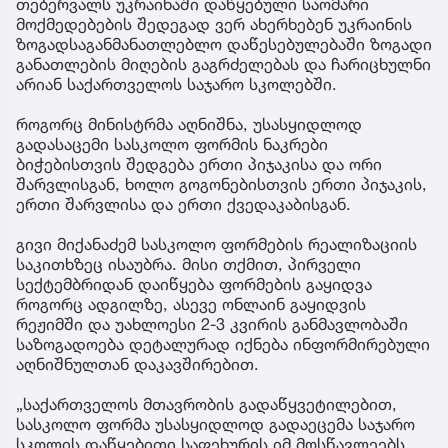
თებერვალს უკრაინაში დაწყებული საომარი
მოქმედებების შედეგად ვერ ახერხებენ უკრაინის
ზოგადსაგანმანათლებლო დაწესებულებაში ზოგადი
განათლების მიღების გაგრძელებას და ჩარიცხულნი
არიან საქართველოს საჯარო სკოლებში.
როგორც მინისტრმა აღნიშნა, უსასყიდლოდ
გადასაცემი სასკოლო ფორმის ნაკრები
ბიჭებისთვის შედგება ერთი პიჯაკისა და ორი
შარვლისგან, ხოლო გოგონებისთვის ერთი პიჯაკის,
ერთი შარვლისა და ერთი ქვედაკაბისგან.
გივი მიქანაძემ სასკოლო ფორმების რეალიზაციის
საკითხზეც ისაუბრა. მისი თქმით, პირველი
სექტემბრიდან დაიწყება ფორმების გაყიდვა
როგორც ადგილზე, ასევე ონლაინ გაყიდვის
რეჟიმში და უახლოესი 2-3 კვირის განმავლობაში
საზოგადოება დეტალურად იქნება ინფორმირებული
აღნიშნულთან დაკავშირებით.
„საქართველოს მთავრობის გადაწყვეტილებით,
სასკოლო ფორმა უსასყიდლოდ გადაეცემა საჯარო
სკოლის დაწყებითი საფეხურის იმ მოსწავლეებს,