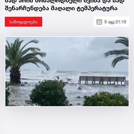
სად არის მოსალოდნელი წვიმა და სად
შენარჩუნდება მაღალი ტემპერატურა
საზოგადოება
5 აგვ 21:15