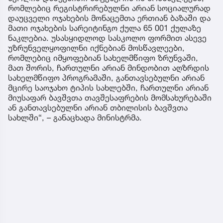
რომლებიც რეგისტრირებულნი არიან სოციალურად
დაუცველი ოჯახების მონაცემთა ერთიან ბაზაში და
მათი ოჯახების სარეიტინგო ქულა 65 001 ქულაზე
ნაკლებია. უსასყიდლოდ სასკოლო ფორმით ასევე
უზრუნველყოფილნი იქნებიან მოსწავლეები,
რომლებიც იმყოფებიან სახელმწიფო ზრუნვაში,
მათ შორის, ჩართულნი არიან მინდობით აღზრდის
სახელმწიფო პროგრამაში, განთავსებულნი არიან
მცირე საოჯახო ტიპის სახლებში, ჩართულნი არიან
მიუსაფარ ბავშვთა თავშესაფრების მომსახურებაში
ან განთავსებულნი არიან თბილისის ბავშვთა
სახლში“, – განაცხადა მინისტრმა.