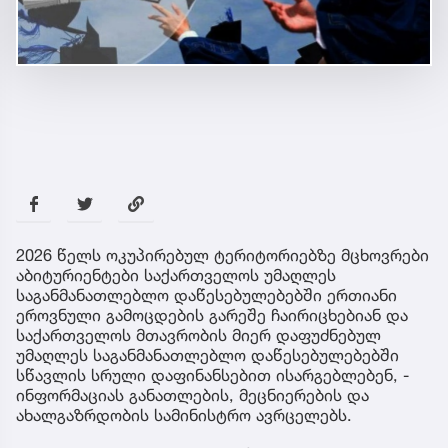
2026 წელს ოკუპირებულ ტერიტორიებზე მცხოვრები
აბიტურიენტები საქართველოს უმაღლეს
საგანმანათლებლო დაწესებულებებში ერთიანი
ეროვნული გამოცდების გარეშე ჩაირიცხებიან და
საქართველოს მთავრობის მიერ დაფუძნებულ
უმაღლეს საგანმანათლებლო დაწესებულებებში
სწავლის სრული დაფინანსებით ისარგებლებენ, -
ინფორმაციას განათლების, მეცნიერების და
ახალგაზრდობის სამინისტრო ავრცელებს.