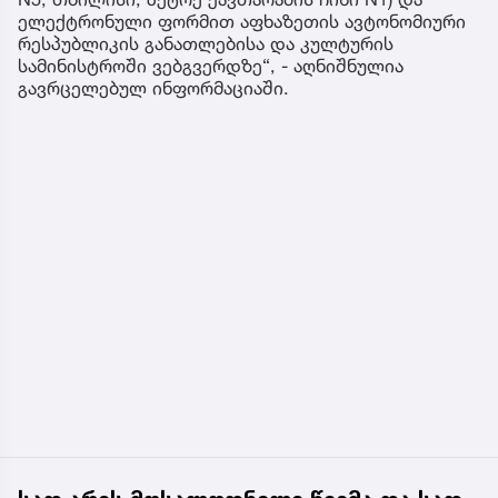
ელექტრონული ფორმით აფხაზეთის ავტონომიური
რესპუბლიკის განათლებისა და კულტურის
სამინისტროში ვებგვერდზე“, - აღნიშნულია
გავრცელებულ ინფორმაციაში.