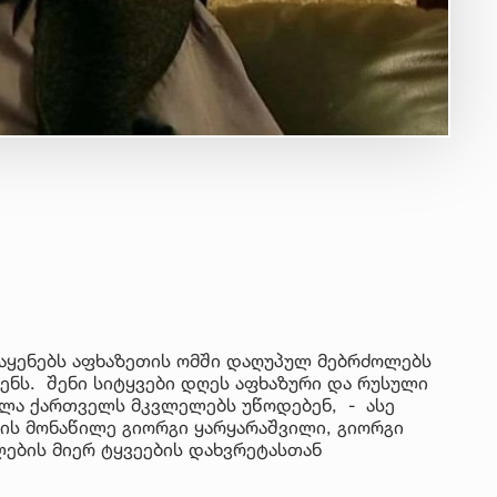
 აყენებს აფხაზეთის ომში დაღუპულ მებრძოლებს
ნს. შენი სიტყვები დღეს აფხაზური და რუსული
ველა ქართველს მკვლელებს უწოდებენ, - ასე
მის მონაწილე გიორგი ყარყარაშვილი, გიორგი
ლების მიერ ტყვეების დახვრეტასთან