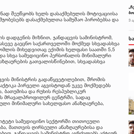
„ჩ
ბო
ნად შეუწყობს ხელს დასაქმებულის მოტივაციისა
ალ
მჯობესებს დასაქმებულთა სამუშაო პირობებსა და
3 ა
გუ
ს დადგენის მიზნით, ჯანდაცვის სამინისტრომ,
ს
ასევე გაეცნო საქართველოში მოქმედ სხვადასხვა
ომლის მიხედვითაც ექიმის ხელფასი საათში 5,5
და სხვა სამედიცინო პერსონალის მინიმალური
აზღაურების გათვალისწინებით, სხვადასხვა
ცვის მინისტრის გადაწყვეტილებით, შრომის
აქტიკა პირველი აგვისტოდან უკვე მოქმედებს
, ბათუმისა და რუხის რესპუბლიკურ
ძის მრავალპროფილურ ცენტრში, სადაც
ული მინიმალური სახელფასო ანაზღაურება,
რიტეტი სამედიცინო სექტორში თითოეული
ბა, მათთვის ღირსეული ანაზღაურებისა და
ებით, ჯანდაცვის სამინისტრო აგრძელებს აქტიურ