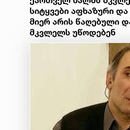
ქართველ ხალხს მკვლე
სიტყვები აფხაზური და
მიერ არის წაღებული 
მკვლელს უწოდებენ