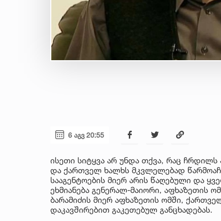
6 აგვ 20:55
ისეთი სიტყვა არ უნდა თქვა, რაც ჩრდილს
და ქართველ ხალხს მკვლელებად წარმოაჩე
სააგენტოების მიერ არის წაღებული და ყ
ეხმიანება გენერალ-მაიორი, აფხაზეთის ო
ბარამიძის მიერ აფხაზეთის ომში, ქართვე
დაკავშირებით გაკეთებულ განცხადებას.