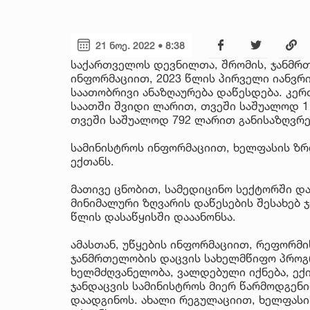
21 ნოე. 2022 • 8:38
საქართველოს დევნილთა, შრომის, ჯანმრ
ინფორმაციით, 2023 წლის პირველი იანვრი
საათობრივი ანაზღაურება დაწესდება. კერ
საათში შვიდი ლარით, თვეში საშუალოდ 1
თვეში საშუალოდ 792 ლარით განისაზღვრე
სამინისტროს ინფორმაციით, ხელფასის ზრდა
ექთანს.
მათივე ცნობით, სამედიცინო სექტორში დ
მინიმალური ზღვარის დაწესების შესახებ ჯ
წლის დასაწყისში დააანონსა.
ამასთან, უწყების ინფორმაციით, რეფორმ
ჯანმრთელობის დაცვის სახელმწიფო პროგ
ხელმძღვანელობა, ვალდებული იქნება, ექი
ჯანდაცვის სამინისტროს მიერ წარმოდგენ
დაადგინოს. ახალი რეგულაციით, ხელფასის 