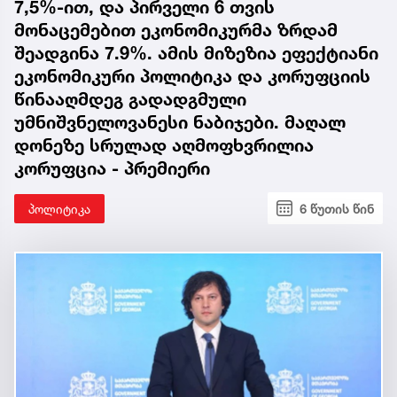
7,5%-ით, და პირველი 6 თვის
მონაცემებით ეკონომიკურმა ზრდამ
შეადგინა 7.9%. ამის მიზეზია ეფექტიანი
ეკონომიკური პოლიტიკა და კორუფციის
წინააღმდეგ გადადგმული
უმნიშვნელოვანესი ნაბიჯები. მაღალ
დონეზე სრულად აღმოფხვრილია
კორუფცია - პრემიერი
პოლიტიკა
6 წუთის წინ