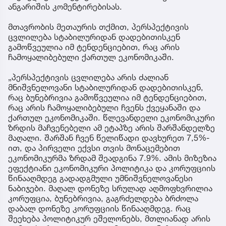
ანგარიშის კომენტირებისას.
მთავრობის მეთაურის თქმით, პერსპექტივის
ცვლილება სტაბილურიდან დადებითისკენ
გამოწვეულია იმ ტენდენციებით, რაც არის
ჩამოყალიბებული ქართულ ეკონომიკაში.
„პერსპექტივის ცვლილება არის ძალიან
მნიშვნელოვანი სტაბილურიდან დადებითისკენ,
რაც ბუნებრივია გამოწვეულია იმ ტენდენციებით,
რაც არის ჩამოყალიბებული ჩვენს ქვეყანაში და
ქართულ ეკონომიკაში. წლევანდელი ეკონომიკური
ზრდის მაჩვენებელი ამ ეტაპზე არის შარშანდელზე
მაღალი. შარშან ჩვენ წელიწადი დავხურეთ 7,5%-
ით, და პირველი ექვსი თვის მონაცემებით
ეკონომიკურმა ზრდამ შეადგინა 7.9%. ამის მიზეზია
ეფექტიანი ეკონომიკური პოლიტიკა და კორუფციის
წინააღმდეგ გადადგმული უმნიშვნელოვანესი
ნაბიჯები. მაღალ დონეზე სრულად აღმოფხვრილია
კორუფცია, ბუნებრივია, გაგრძელდება ბრძოლა
დაბალ დონეზე კორუფციის წინააღმდეგ. რაც
შეეხება პოლიტიკურ ეშელონებს, მთლიანად არის