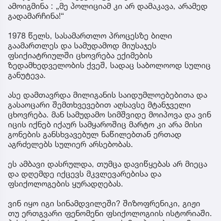
ამოიგმინა : „მე პოლიციამ კი არ დამაკავა, არამედ
გადამარჩინა!“
1978 წელს, სასამართლო პროცესზე ბილი
გაამართლეს და სამუდამოდ მიუსაჯეს
ფსიქიატრიულში ცხოვრება ექიმების
ზედამხედველობის ქვეშ, სადაც საბოლოოდ სულიც
განუტევა.
ასე დამთავრდა მილიგანის საიდუმლოებებითა და
გასაოცარი შემთხვევებით აღსავსე მტანჯველი
ცხოვრება. მან სამუდამო სიმშვიდე მოიპოვა და ვინ
იცის იქნებ იქაურ სამყაროშიც მარტო კი არა მისი
გონების განსხვავებულ ნაწილებთან ერთად
აგრძელებს სულიერ არსებობას.
ეს ამბავი დასრულდა, თუმცა დავიწყებას არ მიეცა
და დღემდე იქცევს მკვლევარებისა და
ფსიქოლოგების ყურადღებას.
ვინ იყო იგი სინამდვილეში? შიზოფრენიკი, გიჟი
თუ ერთგვარი ფენომენი ფსიქოლოგიის ისტორიაში.