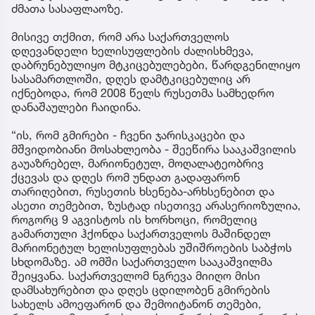
ძმათა სასაფლაოზე.
მისივე თქმით, რომ არა საქართველოს
დღევანდელი ხელისუფლების ძალისხმევა,
დაბრუნებულიყო მტკიცებულებები, წარდგენილიყო
სასამართლოში, დღეს დამტკიცებულიც არ
იქნებოდა, რომ 2008 წელს რუსეთმა სამხედრო
დანაშაულები ჩაიდინა.
“ის, რომ გმირები - ჩვენი ჯარისკაცები და
მშვიდობიანი მოსახლეობა - შეეწირა სააკაშვილის
გაუაზრებელ, მარიონეტულ, მოღალატეობრივ
ქცევას და დღეს რომ უნდათ გადაფარონ
თარიღებით, რუსეთის ხსენება-არხსენებით და
ასეთი თემებით, ზუსტად ისეთივე არასერიოზულია,
როგორც 9 აგვისტოს ის ხორხოცი, რომელიც
გამართული ჰქონდა საქართველოს მაშინდელ
მარიონეტულ ხელისუფლებას უშიშროების საბჭოს
სხდომაზე. ამ ომში საქართველო სააკაშვილმა
შეიყვანა. საქართველომ ნგრევა მიიღო მისი
დამსახურებით და დღეს ცდილობენ გმირების
სახელს ამოეფარონ და შემოიტანონ თემები,