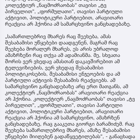
კოლექტიურ „ნაცმოძრაობას“ თავისი „ტვ
პირველით“, „ფორმულათი“, თავისი პარტიული
აქტივით, პოლიტიკური პარტიებით, არავითარი
რეაქცია არ ჰქონია ამ სამარცხვინო განცხადებაზე.
„სამართლებრივ მხარეს რაც შეეხება, ამას
შესაბამისი უწყებები დაადგენენ, მაგრამ რაც
შეეხება მორალურ მხარეს, ეს არის უბრალოდ
ამაზრზენი რაც თქვა ამ ადამიანმა. მე, სხვათა
შორის ვერ ვხედავ ამასთან დაკავშირებით ამ
ტელევიზიების, ვერ ვხედავ შესაბამისი
პოლიტიკოსების, შესაბამისი ენჯეოების და ამ
პარტიული აქტივის შესაბამის რეაქციებს. ამ
სამარცხვინო განცხადებაზე არც ერთ მათგანს, ამ
კოლექტიურ „ნაცმოძრაობას“ არავითარი რეაქცია
არ ჰქონია. კოლექტიურ „ნაცმოძრაობას“ თავისი „ტვ
პირველით“, „ფორმულათი“, თავისი პარტიული
აქტივით, პოლიტიკური პარტიებით, არავითარი
რეაქცია არ ჰქონია ამ სამარცხვინო, ამაზრზენ
განცხადებაზე, რაც გააკეთა გიორგი ბარამიძემ. რაც
შეეხება სამართლებრივ მხარეს, ამაზე შესაბამისი
უწყებები მიიღებენ გადაწყვეტილებას“, - განაცხადა