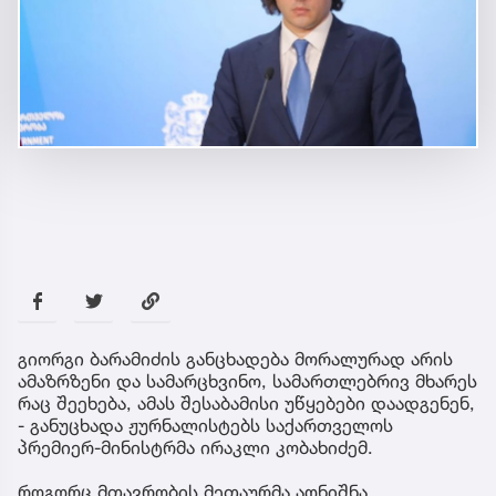
გიორგი ბარამიძის განცხადება მორალურად არის
ამაზრზენი და სამარცხვინო, სამართლებრივ მხარეს
რაც შეეხება, ამას შესაბამისი უწყებები დაადგენენ,
- განუცხადა ჟურნალისტებს საქართველოს
პრემიერ-მინისტრმა ირაკლი კობახიძემ.
როგორც მთავრობის მეთაურმა აღნიშნა,