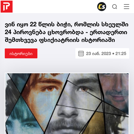
ვინ იყო 22 წლის ბიჭი, რომლის სხეულში
24 პიროვნება ცხოვრობდა - ერთადერთი
შემთხვევა ფსიქიატრიის ისტორიაში
ისტორიები
23 იან. 2023 • 21:25