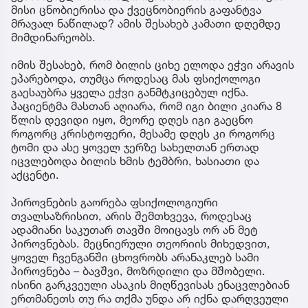
მისი ცნობიერისა და ქვეცნობიერის გაფანტვა
მრავალ ნაწილად? ამის შესახებ კამათი დღემდე
მიმდინარეობს.
იმის შესახებ, რომ ბილის ციხე ელოდა ეჭვი არავის
ეპარებოდა, თუმცა როდესაც მას ფსიქოლოგი
გაესაუბრა ყველა ეჭვი განმტკიცებულ იქნა.
პაციენტმა მასთან აღიარა, რომ იგი ბილი კიარა 8
წლის დევიდი იყო, მეორე დღეს იგი გაეცნო
როგორც კრისტოფერი, მესამე დღეს კი როგორც
ტომი და ასე ყოველ ჯერზე სახელთან ერთად
იცვლებოდა ბილის ხმის ტემბრი, ხასიათი და
აქცენტი.
პიროვნების გაორება ფსიქოლოგიური
თვალსაზრისით, არის შემთხვევა, როდესაც
ადამიანი საკუთარ თავში მოიცავს ორ ან მეტ
პიროვნებას. მეცნიერული თეორიის მიხედვით,
ყოველ ჩვენგანში ცხოვრობს არანაკლებ სამი
პიროვნება – ბავშვი, მოზრდილი და მშობელი.
ისინი გარკვეული ასაკის მიღწევისას ენაცვლებიან
ერთმანეთს თუ რა თქმა უნდა არ იქნა დარღვეული