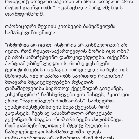
რომელიც მთავარი საკითხი არ არის. მთავარი არის
რატომ დაიწყო ომი”, - განაცხადა პარლამენტის
თავმჯდომარემ.
ოპოზიციური მედიის კითხვებს პაპუაშვილმა
სამარცხვინო უწოდა.
“ისტორია არ იცით, ისტორია არ გისწავლიათ? არ
იცით, რომ რუსეთ-საქართველოს შორის იყო ომი?
ეს არის სამარცხვინო დამოკიდებულება. თქვენმა
პარტიამ უზრუნველყო ის, რომ დღეს ჩვენი
ტერიტორიების ოკუპაცია ხორციელდება რუსეთის
მხრიდან. ვინ ლაპარაკობს საერთოდ რუსეთზე?
მთავარი მტკიცებულებები რუსეთის
დანაშაულებისა საერთოდ ქვეყნიდან გაიტანეს,
„ისკანდერის“ ნამსხვრევები ვის მისცეს, ჰკითხეთ
ერთი “ნაციონალურ მოძრაობას”. სამხედრო
ექსპერიმენტებისთვის სხვა ქვეყანას რომ
გადასცეს, ჩვენ აქ სასამართლო პროცესები
გვქონდა მოსაგები. რომ არა ჩვენი ძალისხმევა,
რომ დაბრუნებულიყო ეს მტკიცებულებები,
წარდგენილიყო სასამართლოში, დღეს
დამტკიცებულიც არ იქნებოდა, რომ რუსეთს