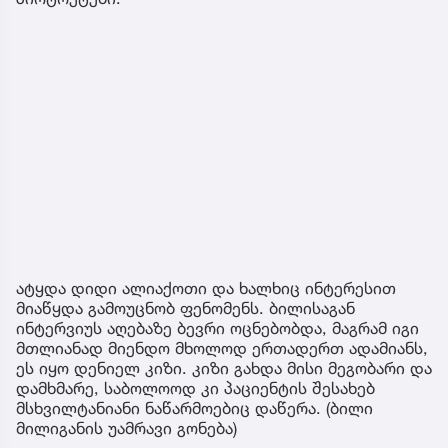
ატყდა დიდი ალიაქოთი და ხალხიც ინტერესით
მიაწყდა გამოუცნობ ფენომენს. ბილისაგან
ინტერვიუს აღებაზე ბევრი ოცნებობდა, მაგრამ იგი
მთლიანად მიენდო მხოლოდ ერთადერთ ადამიანს,
ეს იყო დენიელ კიზი. კიზი გახდა მისი მეგობარი და
დამხმარე, საბოლოოდ კი პაციენტის შესახებ
მსხვილტანიანი ნაწარმოებიც დაწერა. (ბილი
მილიგანის უამრავი გონება)