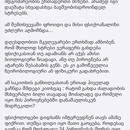
მდგომარეობის ერთადერთი მიზეზი. არამედ იგი
დაემატა სხვადასხვა ბავშვობისდროინდელ
სტრესებს.
ამ შემთხვევაში ფროიდი და მისი ფსიქოანალიზი
უძლური აღმოჩნდა…
დღესდღობით მკვლევარები ერთხმად ამბობენ,
რომ მხოლოდ სტრესი ვერაფერს გახდება
ფსიქიკასთან თუ ადამიანს არ აქვს ამისი
ბიოლოგიური ნიადაგი, ანუ თუ პიროვნება არ
ატარებს შესაბამის გენს. ეს კი გამოწვეულია
ნეირობილოგიური ან ფიზიკური გადახრებით.
ამ საკითხის განხილვასთან ერთად პიველად
გაჩნდა შმდეგი კითხვაც : რატომ გახდა ძალადობის
მსხვერპლი ბილი თავადაც მოძალადე და რომელი
იყო მის პიროვნებებში დანაშაულისკენ
მიდრეკილი?
ფსიქოლოგები დიდხანს იმტვრევდნენ თავს ამაზე
ფიქრით. თუმცა დიდი იყო მათი გაოცება, როდესაც
გაირკა რომ მოძალადე 24 პიროვნებას შორის იყო