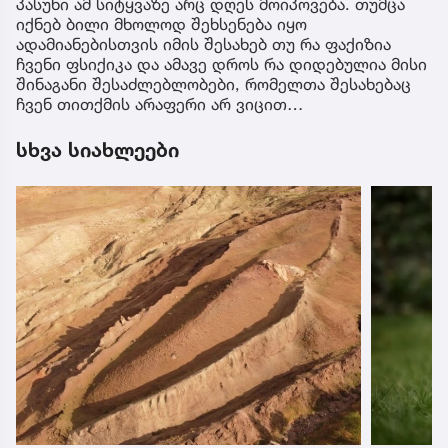
პასუხი ამ სიტყვაზე არც დღეს მოიპოვება. თუმცა
იქნებ ბილი მხოლოდ შეხსენება იყო
ადამიანებისთვის იმის შესახებ თუ რა ფაქიზია
ჩვენი ფსიქიკა და ამავე დროს რა დიდებულია მისი
შინაგანი შესაძლებლობები, რომელთა შესახებაც
ჩვენ თითქმის არაფერი არ ვიცით…
სხვა სიახლეები