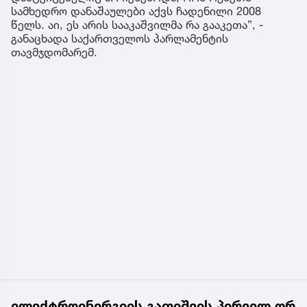
სამხედრო დანაშაულები აქვს ჩადენილი 2008
წელს. აი, ეს არის სააკაშვილმა რა გააკეთა”, -
განაცხადა საქართველოს პარლამენტის
თავმჯდომარემ.
ელექტროენერგიის გათიშვის პირველ ორ