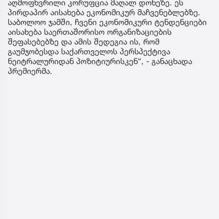
აღმოფხვრილი კორუფცია მაღალ დონეზე. ეს
პირდაპირ აისახება ეკონომიკურ მაჩვენებლებზე.
საბოლოო ჯამში, ჩვენი ეკონომიკური ტენდენციები
აისახება საერთაშორისო ორგანიზაციების
შეფასებებზე და ამის შედეგია ის, რომ
გაუმჯობესდა საქართველოს პერსპექტივა
ნეიტრალურიდან პოზიტიურისკენ“, - განაცხადა
პრემიერმა.