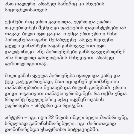
ასოციალური, არამედ საშიშიც კი სხვების
სიცოცხლისათვის.
ექიმები რაც დრო გადიოდა, უფრო და უფრო
ოცდებოდნენ შემდეგი ფაქტების დადასტურებისას:
თავად ბილი იყო ცაცია, თუმცა ერთ-ერთი მისი
პიროვნებათაგანი მემარჯვენე. ასევე რეიჯენი,
ყველა დანარჩენისაგან განსხვავებით იყო
დალტონიკი. ანუ პიროვნებები განსხვავდებოდნენ
არა მხოლოდ ფსიქოტიპის მიხედვით, არამედ
ფიზიოლოგიითაც.
მილიგანის ყველა პიროვნება იყოფოდა კარგ და
ცუდ კატეგორიებად, მათ იცოდნენ ერთმანეთის
თანაარსებობის შესახებ და ბილის გონებაში ერთი
დიდი ოჯახივით თანაცხოვრობდნენ. რა თქმა უნდა
როგორც ჩვეულებრივ აქაც იყვნენ ოჯახის
უფროსები – არტური და რეიჯენი.
არტური – იგი იყო 22 წლის ინგლისელი მოაზროვნე,
სრულიად გაწონასწორებული, იგი ძირითადად
დომინირებდა უსაფრთხო სიტუაციებში.