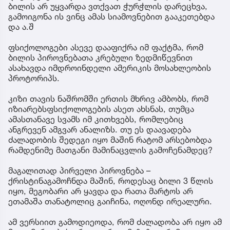
ბილის არ უყვარდა ვთქვათ ჭურჭლის დარეცხვა,
გამოიგონა ის ვინც ამას სიამოვნებით გააკეთებდა
და ა.შ
ფსიქოლოგები ასევე დააფიქრა იმ ფაქტმა, რომ
ბილის პიროვნებათა კრებული ზედმიწევნით
ასახავდა იმდროინდელი ამერიკის მოსახლეობის
პროტორიპს.
კიზი თავის ნაშრომში ერთის მხრივ ამბობს, რომ
იზიარებსფსიქოლოგების ასეთ ახსნას, თუმცა
ამასთანავე სვამს იმ კითხვებს, რომლებიც
ანგრევენ ამგვარ ანალიზს. თუ ეს დაავადება
ძალადობის შედეგი იყო მაშინ რატომ არსებობდა
რამდენიმე მათგანი მამინაცვლის გამოჩენამდეც?
მაგალითად პირველი პიროვნება –
ქრისტინაგამოჩნდა მაშინ, როდესაც ბილი 3 წლის
იყო, მეგობარი არ ყავდა და რათა მარტოს არ
ეთამაშა თანატოლიც გაიჩინა, ოღონდ ირეალური.
ამ ვერსიით გამოდიეოდა, რომ ძალადობა არ იყო ამ