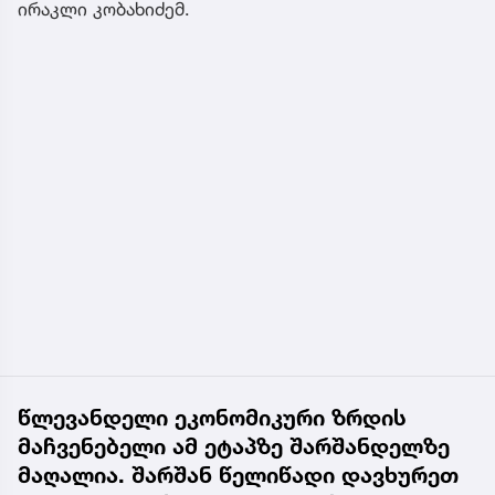
ირაკლი კობახიძემ.
წლევანდელი ეკონომიკური ზრდის
მაჩვენებელი ამ ეტაპზე შარშანდელზე
მაღალია. შარშან წელიწადი დავხურეთ