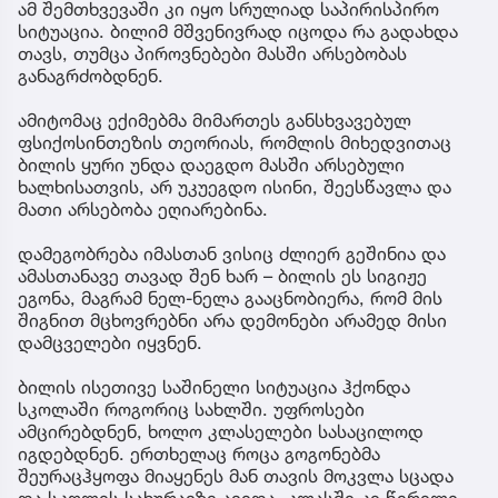
ამ შემთხვევაში კი იყო სრულიად საპირისპირო
სიტუაცია. ბილიმ მშვენივრად იცოდა რა გადახდა
თავს, თუმცა პიროვნებები მასში არსებობას
განაგრძობდნენ.
ამიტომაც ექიმებმა მიმართეს განსხვავებულ
ფსიქოსინთეზის თეორიას, რომლის მიხედვითაც
ბილის ყური უნდა დაეგდო მასში არსებული
ხალხისათვის, არ უკუეგდო ისინი, შეესწავლა და
მათი არსებობა ეღიარებინა.
დამეგობრება იმასთან ვისიც ძლიერ გეშინია და
ამასთანავე თავად შენ ხარ – ბილის ეს სიგიჟე
ეგონა, მაგრამ ნელ-ნელა გააცნობიერა, რომ მის
შიგნით მცხოვრებნი არა დემონები არამედ მისი
დამცველები იყვნენ.
ბილის ისეთივე საშინელი სიტუაცია ჰქონდა
სკოლაში როგორიც სახლში. უფროსები
ამცირებდნენ, ხოლო კლასელები სასაცილოდ
იგდებდნენ. ერთხელაც როცა გოგონებმა
შეურაცჰყოფა მიაყენეს მან თავის მოკვლა სცადა