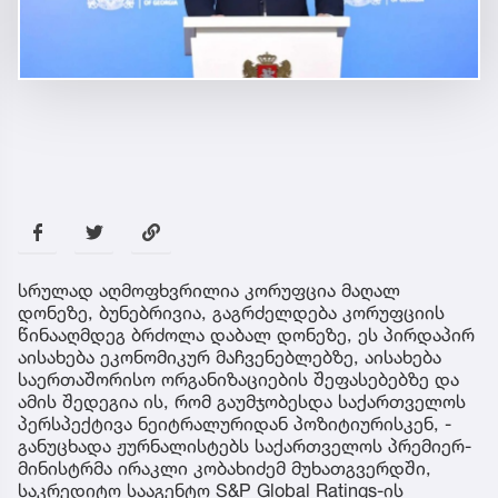
სრულად აღმოფხვრილია კორუფცია მაღალ
დონეზე, ბუნებრივია, გაგრძელდება კორუფციის
წინააღმდეგ ბრძოლა დაბალ დონეზე, ეს პირდაპირ
აისახება ეკონომიკურ მაჩვენებლებზე, აისახება
საერთაშორისო ორგანიზაციების შეფასებებზე და
ამის შედეგია ის, რომ გაუმჯობესდა საქართველოს
პერსპექტივა ნეიტრალურიდან პოზიტიურისკენ, -
განუცხადა ჟურნალისტებს საქართველოს პრემიერ-
მინისტრმა ირაკლი კობახიძემ მუხათგვერდში,
საკრედიტო სააგენტო S&P Global Ratings-ის