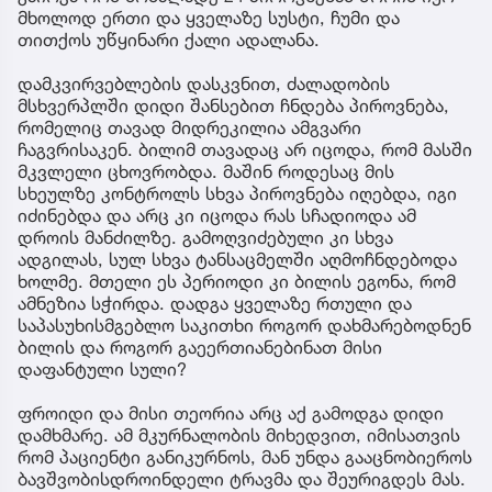
მხოლოდ ერთი და ყველაზე სუსტი, ჩუმი და
თითქოს უწყინარი ქალი ადალანა.
დამკვირვებლების დასკვნით, ძალადობის
მსხვერპლში დიდი შანსებით ჩნდება პიროვნება,
რომელიც თავად მიდრეკილია ამგვარი
ჩაგვრისაკენ. ბილიმ თავადაც არ იცოდა, რომ მასში
მკვლელი ცხოვრობდა. მაშინ როდესაც მის
სხეულზე კონტროლს სხვა პიროვნება იღებდა, იგი
იძინებდა და არც კი იცოდა რას სჩადიოდა ამ
დროის მანძილზე. გამოღვიძებული კი სხვა
ადგილას, სულ სხვა ტანსაცმელში აღმოჩნდებოდა
ხოლმე. მთელი ეს პერიოდი კი ბილის ეგონა, რომ
ამნეზია სჭირდა. დადგა ყველაზე რთული და
საპასუხისმგებლო საკითხი როგორ დახმარებოდნენ
ბილის და როგორ გაეერთიანებინათ მისი
დაფანტული სული?
ფროიდი და მისი თეორია არც აქ გამოდგა დიდი
დამხმარე. ამ მკურნალობის მიხედვით, იმისათვის
რომ პაციენტი განიკურნოს, მან უნდა გააცნობიეროს
ბავშვობისდროინდელი ტრავმა და შეურიგდეს მას.