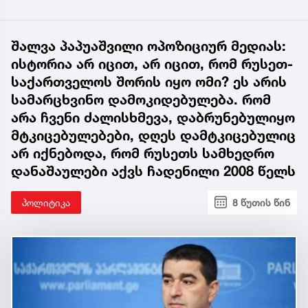
შალვა პაპუაშვილი ოპოზიციურ მედიას:
ისტორია არ იცით, არ იცით, რომ რუსეთ-
საქართველოს შორის იყო ომი? ეს არის
სამარცხვინო დამოკიდებულება. რომ
არა ჩვენი ძალისხმევა, დაბრუნებულიყო
მტკიცებულებები, დღეს დამტკიცებულიც
არ იქნებოდა, რომ რუსეთს სამხედრო
დანაშაულები აქვს ჩადენილი 2008 წელს
პოლიტიკა
8 წუთის წინ