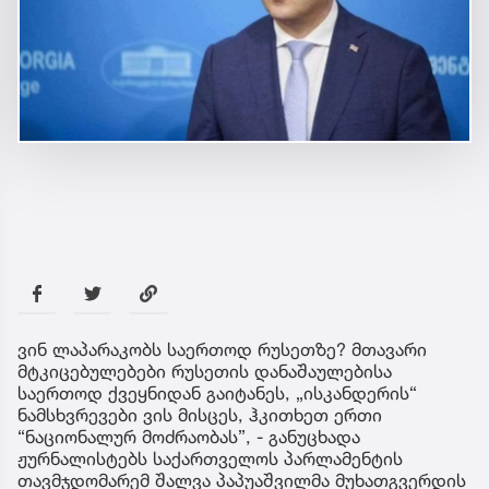
ვინ ლაპარაკობს საერთოდ რუსეთზე? მთავარი
მტკიცებულებები რუსეთის დანაშაულებისა
საერთოდ ქვეყნიდან გაიტანეს, „ისკანდერის“
ნამსხვრევები ვის მისცეს, ჰკითხეთ ერთი
“ნაციონალურ მოძრაობას”, - განუცხადა
ჟურნალისტებს საქართველოს პარლამენტის
თავმჯდომარემ შალვა პაპუაშვილმა მუხათგვერდის