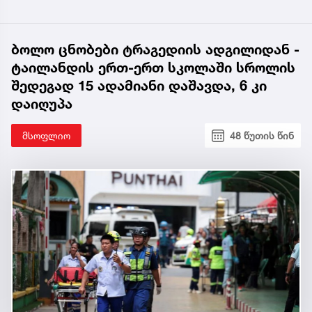
ბოლო ცნობები ტრაგედიის ადგილიდან -
ტაილანდის ერთ-ერთ სკოლაში სროლის
შედეგად 15 ადამიანი დაშავდა, 6 კი
დაიღუპა
მსოფლიო
48 წუთის წინ