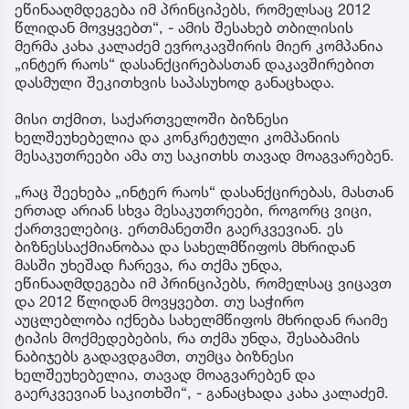
ეწინააღმდეგება იმ პრინციპებს, რომელსაც 2012
წლიდან მოვყვებთ“, - ამის შესახებ თბილისის
მერმა კახა კალაძემ ევროკავშირის მიერ კომპანია
„ინტერ რაოს“ დასანქცირებასთან დაკავშირებით
დასმული შეკითხვის საპასუხოდ განაცხადა.
მისი თქმით, საქართველოში ბიზნესი
ხელშეუხებელია და კონკრეტული კომპანიის
მესაკუთრეები ამა თუ საკითხს თავად მოაგვარებენ.
„რაც შეეხება „ინტერ რაოს“ დასანქცირებას, მასთან
ერთად არიან სხვა მესაკუთრეები, როგორც ვიცი,
ქართველებიც. ერთმანეთში გაერკვევიან. ეს
ბიზნესსაქმიანობაა და სახელმწიფოს მხრიდან
მასში უხეშად ჩარევა, რა თქმა უნდა,
ეწინააღმდეგება იმ პრინციპებს, რომელსაც ვიცავთ
და 2012 წლიდან მოვყვებთ. თუ საჭირო
აუცლებლობა იქნება სახელმწიფოს მხრიდან რაიმე
ტიპის მოქმედებების, რა თქმა უნდა, შესაბამის
ნაბიჯებს გადავდგამთ, თუმცა ბიზნესი
ხელშეუხებელია, თავად მოაგვარებენ და
გაერკვევიან საკითხში“, - განაცხადა კახა კალაძემ.