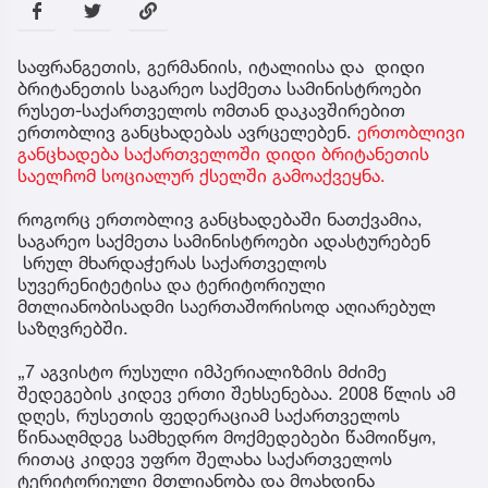
საფრანგეთის, გერმანიის, იტალიისა და დიდი
ბრიტანეთის საგარეო საქმეთა სამინისტროები
რუსეთ-საქართველოს ომთან დაკავშირებით
ერთობლივ განცხადებას ავრცელებენ.
ერთობლივი
განცხადება საქართველოში დიდი ბრიტანეთის
საელჩომ სოციალურ ქსელში გამოაქვეყნა.
როგორც ერთობლივ განცხადებაში ნათქვამია,
საგარეო საქმეთა სამინისტროები ადასტურებენ
სრულ მხარდაჭერას საქართველოს
სუვერენიტეტისა და ტერიტორიული
მთლიანობისადმი საერთაშორისოდ აღიარებულ
საზღვრებში.
„7 აგვისტო რუსული იმპერიალიზმის მძიმე
შედეგების კიდევ ერთი შეხსენებაა. 2008 წლის ამ
დღეს, რუსეთის ფედერაციამ საქართველოს
წინააღმდეგ სამხედრო მოქმედებები წამოიწყო,
რითაც კიდევ უფრო შელახა საქართველოს
ტერიტორიული მთლიანობა და მოახდინა