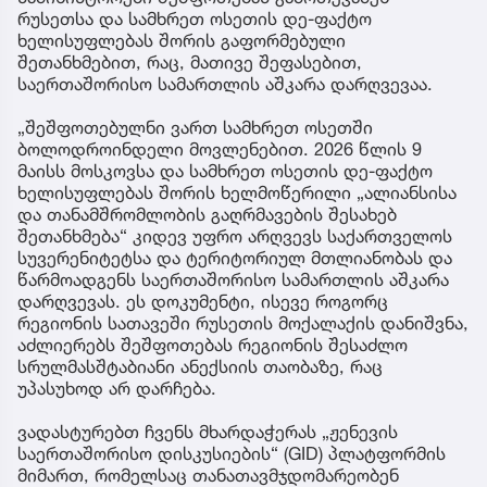
რუსეთსა და სამხრეთ ოსეთის დე-ფაქტო
ხელისუფლებას შორის გაფორმებული
შეთანხმებით, რაც, მათივე შეფასებით,
საერთაშორისო სამართლის აშკარა დარღვევაა.
„შეშფოთებულნი ვართ სამხრეთ ოსეთში
ბოლოდროინდელი მოვლენებით. 2026 წლის 9
მაისს მოსკოვსა და სამხრეთ ოსეთის დე-ფაქტო
ხელისუფლებას შორის ხელმოწერილი „ალიანსისა
და თანამშრომლობის გაღრმავების შესახებ
შეთანხმება“ კიდევ უფრო არღვევს საქართველოს
სუვერენიტეტსა და ტერიტორიულ მთლიანობას და
წარმოადგენს საერთაშორისო სამართლის აშკარა
დარღვევას. ეს დოკუმენტი, ისევე როგორც
რეგიონის სათავეში რუსეთის მოქალაქის დანიშვნა,
აძლიერებს შეშფოთებას რეგიონის შესაძლო
სრულმასშტაბიანი ანექსიის თაობაზე, რაც
უპასუხოდ არ დარჩება.
ვადასტურებთ ჩვენს მხარდაჭერას „ჟენევის
საერთაშორისო დისკუსიების“ (GID) პლატფორმის
მიმართ, რომელსაც თანათავმჯდომარეობენ