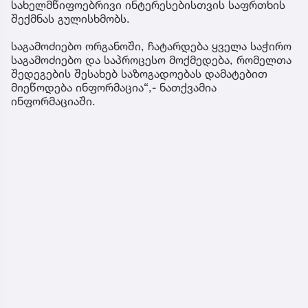
სახელმწიფოებრივი ინტერესებისთვის საფრთხის
შექმნას გულისხმობს.
საგამოძიებო ორგანოში, ჩატარდება ყველა საჭირო
საგამოძიებო და საპროცესო მოქმედება, რომელთა
შედეგების შესახებ საზოგადოებას დამატებით
მიეწოდება ინფორმაცია“,- ნათქვამია
ინფორმაციაში.