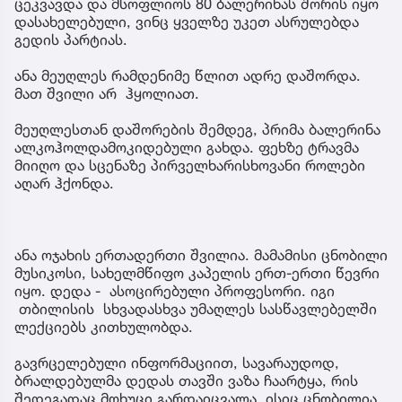
ცეკვავდა და მსოფლიოს 80 ბალერინას შორის იყო
დასახელებული, ვინც ყველზე უკეთ ასრულებდა
გედის პარტიას.
ანა მეუღლეს რამდენიმე წლით ადრე დაშორდა.
მათ შვილი არ ჰყოლიათ.
მეუღლესთან დაშორების შემდეგ, პრიმა ბალერინა
ალკოჰოლდამოკიდებული გახდა. ფეხზე ტრავმა
მიიღო და სცენაზე პირველხარისხოვანი როლები
აღარ ჰქონდა.
ანა ოჯახის ერთადერთი შვილია. მამამისი ცნობილი
მუსიკოსი, სახელმწიფო კაპელის ერთ-ერთი წევრი
იყო. დედა - ასოცირებული პროფესორი. იგი
თბილისის სხვადასხვა უმაღლეს სასწავლებელში
ლექციებს კითხულობდა.
გავრცელებული ინფორმაციით, სავარაუდოდ,
ბრალდებულმა დედას თავში ვაზა ჩაარტყა, რის
შედეგადაც მოხუცი გარდაიცვალა. ისიც ცნობილია,