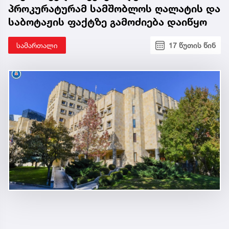
პროკურატურამ სამშობლოს ღალატის და
საბოტაჟის ფაქტზე გამოძიება დაიწყო
სამართალი
17 წუთის წინ