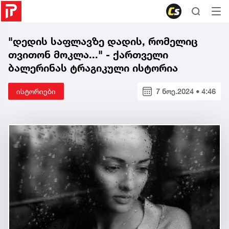
"დედის საფლავზე დადის, რომელიც
თვითონ მოკლა..." - ქართველი
ბალერინას ტრაგიკული ისტორია
ისტორიები
7 ნოე.2024 • 4:46