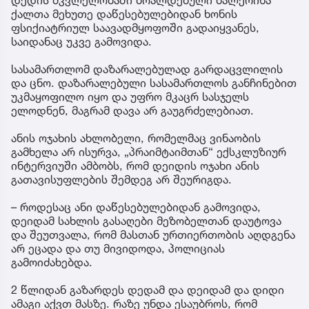
დედის მკვლელობაში ბრალდებული ბალერინა
ქალთა მეხუთე დაწესებულებიდან ხონის
ფსიქიატრიულ საავადმყოფოში გადაიყვანეს,
საიდანაც უკვე გამოვიდა.
სასამართლომ დაზარალებულად გარდაცვლილის
და ცნო. დაზარალებული სასამართლოს განჩინებით
უკმაყოფილო იყო და უფრო მკაცრ სასჯელს
ელოდნენ, მაგრამ დავა არ გაუგრძელებიათ.
ანის ოჯახის ახლობელი, რომელმაც ვინაობის
გამხელა არ ისურვა, „პრაიმტაიმთან“ ექსკლუზიურ
ინტერვიუში ამბობს, რომ დეიდის ოჯახი ანის
გათავისუფლების შემდეგ არ შეურიგდა.
– როდესაც ანი დაწესებულებიდან გამოვიდა,
დეიდამ სახლის გასაღები მეზობელთან დაუტოვა
და შეუთვალა, რომ მასთან ურთიერთობის აღდგენა
არ ეცადა და თუ მივიდოდა, პოლიციას
გამოიძახებდა.
2 წლიდან გაზარდეს დედამ და დეიდამ და დიდი
ამაგი აქვთ მასზე. რაზე უნდა ესაუბროს, რომ