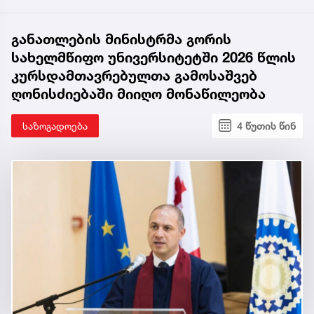
განათლების მინისტრმა გორის
სახელმწიფო უნივერსიტეტში 2026 წლის
კურსდამთავრებულთა გამოსაშვებ
ღონისძიებაში მიიღო მონაწილეობა
საზოგადოება
4 წუთის წინ