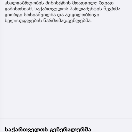
ახალგაზრდობის მინისტრის მოადგილე ზვიად
გაბისონიამ, საქართველოს პარლამენტის წევრმა
გიორგი სოსიაშვილმა და ადგილობრივი
ხელისუფლების წარმომადგენლებმა.
საქართველოს გენერალურმა