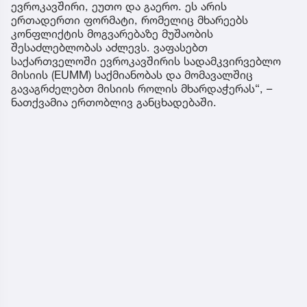
ევროკავშირი, ეუთო და გაერო. ეს არის
ერთადერთი ფორმატი, რომელიც მხარეებს
კონფლიქტის მოგვარებაზე მუშაობის
შესაძლებლობას აძლევს. ვაფასებთ
საქართველოში ევროკავშირის სადამკვირვებლო
მისიის (EUMM) საქმიანობას და მომავალშიც
გავაგრძელებთ მისიის როლის მხარდაჭერას“, –
ნათქვამია ერთობლივ განცხადებაში.