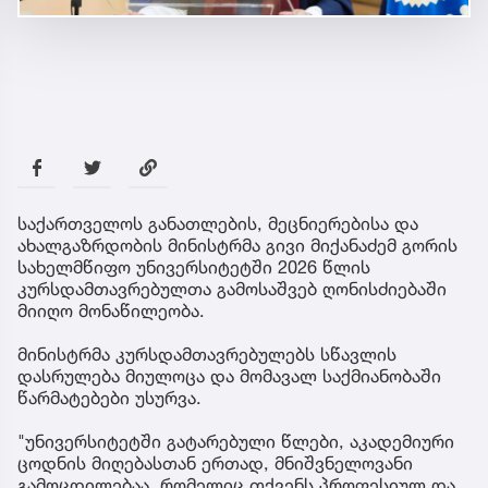
საქართველოს განათლების, მეცნიერებისა და
ახალგაზრდობის მინისტრმა გივი მიქანაძემ გორის
სახელმწიფო უნივერსიტეტში 2026 წლის
კურსდამთავრებულთა გამოსაშვებ ღონისძიებაში
მიიღო მონაწილეობა.
მინისტრმა კურსდამთავრებულებს სწავლის
დასრულება მიულოცა და მომავალ საქმიანობაში
წარმატებები უსურვა.
"უნივერსიტეტში გატარებული წლები, აკადემიური
ცოდნის მიღებასთან ერთად, მნიშვნელოვანი
გამოცდილებაა, რომელიც თქვენს პროფესიულ და