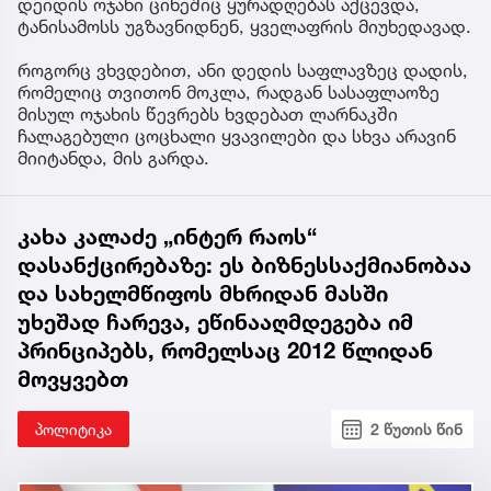
დეიდის ოჯახი ციხეშიც ყურადღებას აქცევდა,
ტანისამოსს უგზავნიდნენ, ყველაფრის მიუხედავად.
როგორც ვხვდებით, ანი დედის საფლავზეც დადის,
რომელიც თვითონ მოკლა, რადგან სასაფლაოზე
მისულ ოჯახის წევრებს ხვდებათ ლარნაკში
ჩალაგებული ცოცხალი ყვავილები და სხვა არავინ
მიიტანდა, მის გარდა.
კახა კალაძე „ინტერ რაოს“
დასანქცირებაზე: ეს ბიზნესსაქმიანობაა
და სახელმწიფოს მხრიდან მასში
უხეშად ჩარევა, ეწინააღმდეგება იმ
პრინციპებს, რომელსაც 2012 წლიდან
მოვყვებთ
პოლიტიკა
2 წუთის წინ