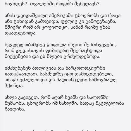
მივიდეს? თვალებში როგორ შეხედავს?
ანის დეიდაშვილი ამერიკაში ცხოვრობს და როცა
ანი ციხიდან გამოვიდა, ფულიც კი გამოუგზავნა,
მშიერი რომ არ ყოფილიყო, სანამ რაიმე გზას
დაადგებოდა.
მკვლელობამდეც ყოფილა ისეთი შემთხვევები,
რომ დედისთვის ფიზიკური შეურაცხყოფა
მიუყენებია და ეს წლები გრძელდებოდა.
იძახებენენ პოლიციას და ნარკოლოგიურში
გადაჰყავდათ. სასმელზე იყო დამოკიდებული,
არაყს ეძალებოდა და ძალიან ცუდი სიმთვრალე
ჰქონდა.
ახლა გავიგეთ, რომ აღარ სვამს და სალონში
მუშაობს. ცხოვრობს იმ სახლში, სადაც მკვლელობა
ჩაიდინა.