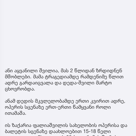
ანი აყვანილი შვილია, მას 2 წლიდან ზრდიდნენ
მშობლები. მამა ტრაგედიამდე რამდენიმე წლით
ადრე გარდაიცვალა და დედა-შვილი მარტო
ცხოვრობდა.
ანამ დედის მკვლელობამდე ერთი კვირით ადრე,
ოპერის სცენაზე ერთ-ერთი წამყვანი როლი
ითამაშა.
ის ზაქარია ფალიაშვილის სახელობის ოპერისა და
ბალეტის სცენაზე დაახლოებით 15-18 წელი