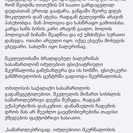
რომ შვილმა თითქმის 24 საათი გარდაცვლილ
დედასთან ერთად გაატარა, განგაში მეორე დღეს
მოკლულის დამ ატეხა, რადგან ტელეფონს არავინ
პასუხობდა. მან პოლიცია და სასწრაფო გამოიძახა.
კარგა ხანს ბინის კარი არავინ გააღო, ბოლოს
პოლიციამ ბინაში შეაღწია და იქ უმძიმესი სურათი
დახვდა. ოთახი არეული იყო, იქვე ესვენა მოხუცის
ცხედარი, სახლში იყო ბალერინაც.
მკვლელობაში ბრალდებულ ბალერინას
სასამართლომ იძულებით ფსიქიატრიული
მკურნალობა განუსაზღვრა და ის ხონში, ფსიქიკური
ჯანმრთელობის ცენტრში გადიოდა მკურნალობას.
თბილისის საქალაქო სასამართლოს
გადაწყვეტილებით, მკვლელის მიმართ სისხლის
სამართლებრივი დევნა შეწყდა, რადგან
ექსპერტიზის დასკვნით, დანაშაულის ჩადენის
დროს მას არ შეეძლო გაეცნობიერებინა თავისი
ქმედების ფაქტობრივი ხასიათი.
„სამართლებრივად, იძულებითი მკურნალობის