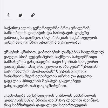
საქართველოს გენერალურმა პროკურატურამ
სამშობლოს ღალატის და საბოტაჟის ფაქტზე
გამოძიება დაიწყო. ინფორმაციას საქართველოს
გენერალური პროკურატურა ავრცელებს.
უწყების ცნობით, გამოძიების დაწყებას საფუძვლად
დაედო სსიპ ვეტერანების საქმეთა სახელმწიფო
სამსახურის განცხადება, იაგო ხვიჩიას საავტორო
გადაცემაში ,,საქართველოს დაბადება“ “ერთიანი
ნაციონალური მოძრაობის” წევრის გიორგი
ბარამიძის მიერ აფხაზეთის ომისა და ტყვეთა
გაცვლის პროცესის შესახებ გაკეთებულ
განცხადებასთან დაკავშირებით.
„გამოძიება საქართველოს სისხლის სამართლის
კოდექსის 307-ე პრიმა და 318-ე მუხლით დაიწყო,
რაც სამშობლოს ღალატს და საქართველოს