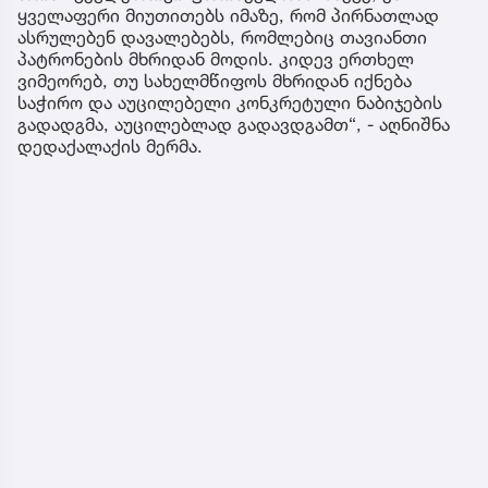
ყველაფერი მიუთითებს იმაზე, რომ პირნათლად
ასრულებენ დავალებებს, რომლებიც თავიანთი
პატრონების მხრიდან მოდის. კიდევ ერთხელ
ვიმეორებ, თუ სახელმწიფოს მხრიდან იქნება
საჭირო და აუცილებელი კონკრეტული ნაბიჯების
გადადგმა, აუცილებლად გადავდგამთ“, - აღნიშნა
დედაქალაქის მერმა.