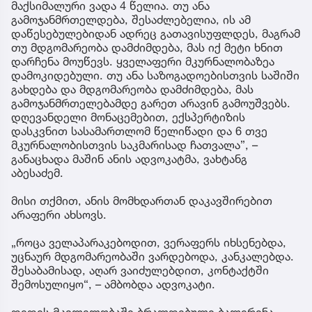
მაქსიმალური ვადა 4 წელია. თუ ანა
გამოჯანმრთელდება, შესაძლებელია, ის ამ
დაწესებულებიდან ადრეც გათავისუფლდეს, მაგრამ
თუ მდგომარეობა დამძიმდება, მას იქ მეტი ხნით
დარჩენა მოუწევს. ყველაფერი მკურნალობაზეა
დამოკიდებული. თუ ანა საზოგადოებისთვის საშიში
გახდება და მდგომარეობა დამძიმდება, მას
გამოჯანმრთელებამდე გარეთ არავინ გამოუშვებს.
დღევანდელი მონაცემებით, ექსპერტიზის
დასკვნით სასამართლომ წელიწადი და 6 თვე
მკურნალობისთვის საკმარისად ჩათვალა”, –
განაცხადა მაშინ ანის ადვოკატმა, ვახტანგ
აბესაძემ.
მისი თქმით, ანის მომხდართან დაკავშირებით
არაფერი ახსოვს.
„როცა ველაპარაკებოდით, ვერაფერს იხსენებდა,
უცნაურ მდგომარეობაში ვარდებოდა, კანკალებდა.
შესაბამისად, აღარ ვაიძულებდით, კონტაქტში
შემოსულიყო“, – ამბობდა ადვოკატი.