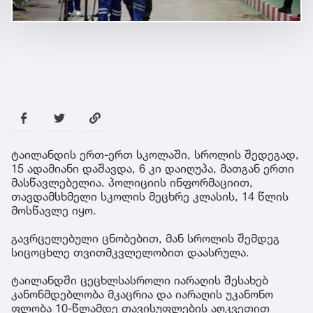
ტაილანდის ერთ-ერთ სკოლაში, სროლის შედეგად,
15 ადამიანი დაშავდა, 6 კი დაიღუპა, მათგან ერთი
მასწავლებელია. პოლიციის ინფორმაციით,
თავდამსხმელი სკოლის მეცხრე კლასის, 14 წლის
მოსწავლე იყო.
გავრცელებული ცნობებით, მან სროლის შემდეგ
სიცოცხლე თვითმკვლელობით დაასრულა.
ტაილანდში ცეცხლსასროლი იარაღის შესახებ
კანონმდებლობა მკაცრია და იარაღის უკანონო
ფლობა 10-წლამდე თავისუფლების აღკვეთით