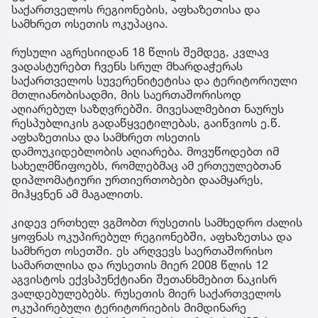
საქართველოს რეგიონების, აფხაზეთისა და
სამხრეთ ოსეთის ოკუპაცია.
რუსული აგრესიიდან 18 წლის შემდეგ, კვლავ
ვადასტურებთ ჩვენს სრულ მხარდაჭერას
საქართველოს სუვერენიტეტისა და ტერიტორიული
მთლიანობისადმი, მის საერთაშორისოდ
აღიარებულ საზღვრებში. მივესალმებით ნაურუს
რესპუბლიკის გადაწყვეტილებას, გაიწვიოს ე.წ.
აფხაზეთისა და სამხრეთ ოსეთის
დამოუკიდებლობის აღიარება. მოვუწოდებთ იმ
სახელმწიფოებს, რომლებმაც ამ ერთეულებთან
დიპლომატიური ურთიერთობები დაამყარეს,
მიჰყვნენ ამ მაგალითს.
კიდევ ერთხელ ვგმობთ რუსეთის სამხედრო ძალის
ყოფნას ოკუპირებულ რეგიონებში, აფხაზეთსა და
სამხრეთ ოსეთში. ეს არღვევს საერთაშორისო
სამართლისა და რუსეთის მიერ 2008 წლის 12
აგვისტოს ექვსპუნქტიანი შეთანხმებით ნაკისრ
ვალდებულებებს. რუსეთის მიერ საქართველოს
ოკუპირებული ტერიტორიების მიმდინარე