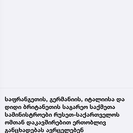
საფრანგეთის, გერმანიის, იტალიისა და
დიდი ბრიტანეთის საგარეო საქმეთა
სამინისტროები რუსეთ-საქართველოს
ომთან დაკავშირებით ერთობლივ
განცხადებას ავრცელებენ