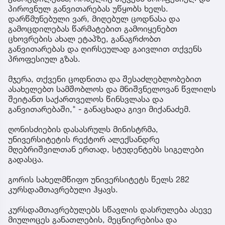
პიროვნულ განვითარებას უწყობს ხელს.
დარწმუნებული ვარ, მიღებულ ცოდნასა და
გამოცდილებას წარმატებით გამოიყენებთ
ცხოვრების ახალ ეტაპზე, განაგრძობთ
განვითარებას და ღირსეულად გაივლით თქვენს
პროფესიულ გზას.
მჯერა, თქვენი ცოდნითა და შესაძლებლობებით
ასახელებთ სამშობლოს და მნიშვნელოვან წვლილს
შეიტანთ საქართველოს წინსვლასა და
განვითარებაში," - განაცხადა გივი მიქანაძემ.
ღონისძიების დასასრულს მინისტრმა,
უნივერსიტეტის რექტორ ალექსანდრე
მღებრიშვილთან ერთად, სტუდენტებს სიგელები
გადასცა.
გორის სახელმწიფო უნივერსიტეტს წელს 282
კურსდამთავრებული ჰყავს.
კურსდამთავრებულებს სწავლის დასრულება ასევე
მიულოცეს განათლების, მეცნიერებისა და