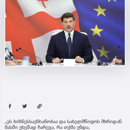
„ეს ბიზნესსაქმიანობაა და სახელმწიფოს მხრიდან
მასში უხეშად ჩარევა, რა თქმა უნდა,