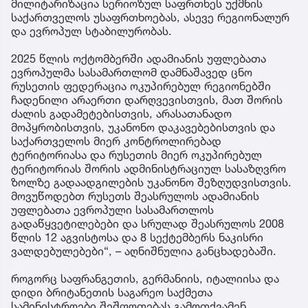
მილიტარიზაცია სერიოზულ საფრთხეს უქმნის
საქართველოს უსაფრთხოებას, ასევე რეგიონალურ
და ევროპულ სტაბილურობას.
2025 წლის ოქტომბერში ადამიანის უფლებათა
ევროპულმა სასამართლომ დამნაშავედ ცნო
რუსეთის ფედერაცია ოკუპირებულ რეგიონებში
ჩადენილი არაერთი დარღვევისთვის, მათ შორის
ძალის გადამეტებისთვის, არასათანადო
მოპყრობისთვის, უკანონო დაკავებებისთვის და
საქართველოს მიერ კონტროლირებად
ტერიტორიასა და რუსეთის მიერ ოკუპირებულ
ტერიტორიას შორის ადმინისტრაციულ სასაზღვრო
ზოლზე გადაადგილების უკანონო შეზღუდვისთვის.
მოვუწოდებთ რუსეთს შეასრულოს ადამიანის
უფლებათა ევროპული სასამართლოს
გადაწყვეტილებები და სრულად შეასრულოს 2008
წლის 12 აგვისტოსა და 8 სექტემბერს ნაკისრი
ვალდებულებები“, – აღნიშნულია განცხადებაში.
როგორც საფრანგეთის, გერმანიის, იტალიისა და
დიდი ბრიტანეთის საგარეო საქმეთა
სამინისტროები შეშფოთებას გამოთქვამენ