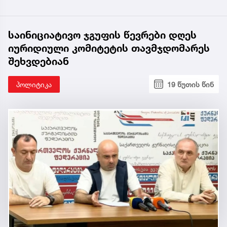
საინიციატივო ჯგუფის წევრები დღეს
იურიდიული კომიტეტის თავმჯდომარეს
შეხვდებიან
პოლიტიკა
19 წუთის წინ