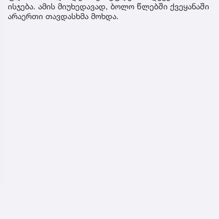
ისჯება. ამის მიუხედავად, ბოლო წლებში ქვეყანაში
არაერთი თავდასხმა მოხდა.
ჩვენ შესახებ