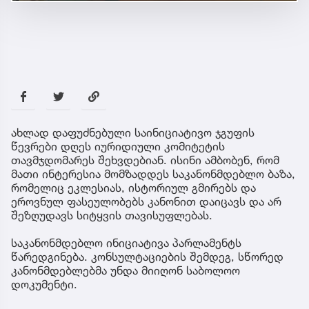
ახლად დაფუძნებული საინიციატივო ჯგუფის
წევრები დღეს იურიდიული კომიტეტის
თავმჯდომარეს შეხვდებიან. ისინი ამბობენ, რომ
მათი ინტერესია მომზადდეს საკანონმდებლო ბაზა,
რომელიც ეკლესიას, ისტორიულ გმირებს და
ეროვნულ ფასეულობებს კანონით დაიცავს და არ
შეზღუდავს სიტყვის თავისუფლებას.
საკანონმდებლო ინიციატივა პარლამენტს
წარედგინება. კონსულტაციების შემდეგ, სწორედ
კანონმდებლებმა უნდა მიიღონ საბოლოო
დოკუმენტი.