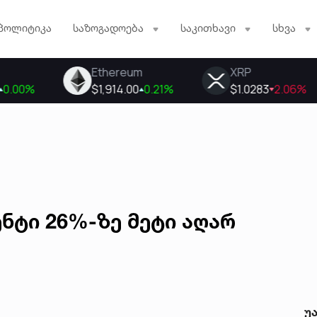
პოლიტიკა
საზოგადოება
საკითხავი
სხვა
ენტი 26%-ზე მეტი აღარ
უ