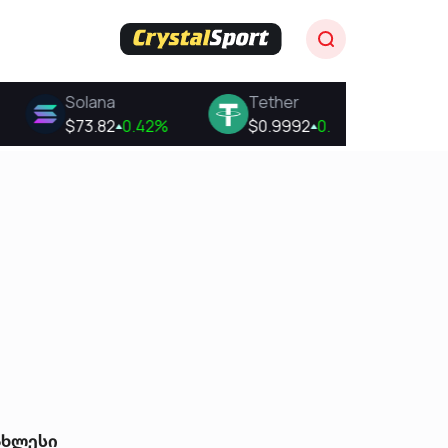
ახლესი