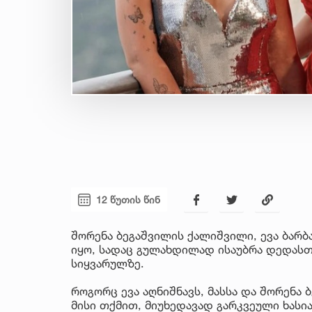
12 წუთის წინ
შორენა ბეგაშვილის ქალიშვილი, ევა ბარბ
იყო, სადაც გულახდილად ისაუბრა დედასთ
სიყვარულზე.
როგორც ევა აღნიშნავს, მასსა და შორენა 
მისი თქმით, მიუხედავად გარკვეული ხასია