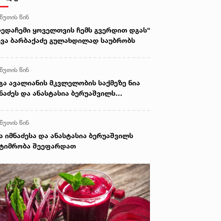
 წუთის წინ
დედაჩემი ყოველთვის ჩემს გვერდით დგას“
ევა ბარბაქაძე გულახდილად საუბრობს
 წუთის წინ
გა ავალიანის მკვლელობის საქმეზე ნია
ნაძეს და ანასტასია ბერუაშვილს
ატიმრობა შეეფარდათ
 წუთის წინ
ა იმნაძესა და ანასტასია ბერუაშვილს
ატიმრობა შეეფარდათ