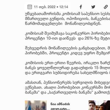
11 თებ. 2022 • 12:14
უწყებათაშორისმა კომისიამ საპენსიო სეს
მმართველი გუნდის, ოპოზიციის, ბანკების
წარმომადგენლები მონაწილეობდნენ.
კომისიამ შეიმუშავა საკონკურსო პირობები
პროცენტი 10-ით დაიწევს და 26%-ზე მეტი 
შეხვედრის მონაწილეების განცხადებით, 
პირობებში, პროცენტი კიდევ უფრო შემცი
კომისიის ერთ-ერთი წევრის, ირაკლი ზარქ
ბანკს ყოველწლიურად გადაუხდის 15 მილიო
და ერთგვარი სუბსიდირება სახელმწიფოს 
ამასთან, პენსიონერებს სურვილის მიხედვი
ექნებათ. ახალი პირობებით კონკურსში მ
ბანკმა“ და „საქართველოს ბანკმა“ გამოთქ
ნია იმნაძის
ადვოკატი