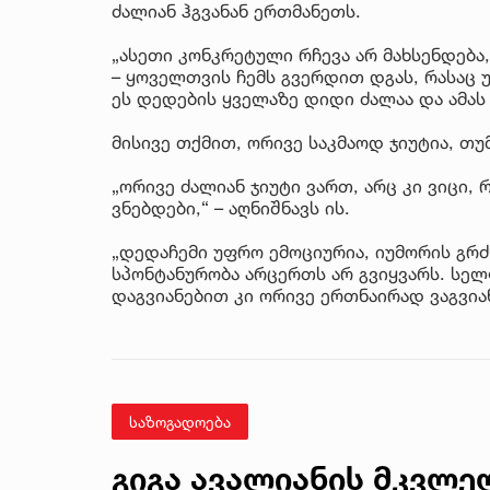
ძალიან ჰგვანან ერთმანეთს.
„ასეთი კონკრეტული რჩევა არ მახსენდება
– ყოველთვის ჩემს გვერდით დგას, რასაც 
ეს დედების ყველაზე დიდი ძალაა და ამას 
მისივე თქმით, ორივე საკმაოდ ჯიუტია, თ
„ორივე ძალიან ჯიუტი ვართ, არც კი ვიცი,
ვნებდები,“ – აღნიშნავს ის.
„დედაჩემი უფრო ემოციურია, იუმორის გრძ
სპონტანურობა არცერთს არ გვიყვარს. სე
დაგვიანებით კი ორივე ერთნაირად ვაგვიანე
საზოგადოება
გიგა ავალიანის მკვლელ