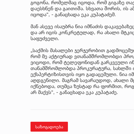
გოგონა, რომელმაც იცოდა, რომ გიგაზე თა
დაესხნენ და გაითიშა. სხვათა შორის, ის 
იცოდა“, - განაცხადა ეკა კუპატაძემ.
მან ასევე ისაუბრა ნია იმნაძის დაკავებაზე
და არ იცის კონკრეტულად, რა ახალი მტკიც
საფუძველი.
„საქმის მასალები ჯერჯერობით გადმოცემუ
რომ მე აქტიურად ვთანამშრომლობდი პროკ
ვიცოდი, რომ ტელეფონიდან გარკვეული ინ
თანამშრომლობდა პროკურატურა, სახლში ი
ექსპერტიზისთვის იყო გადაცემული. ნია ი
აღდგენილი. მაგრამ სავარაუდოდ, ახალი მ
იქნებოდა, თუმცა ზუსტად რა ფორმით, როგ
არ მაქვს“, - განაცხადა ეკა კუპატაძე.
საზოგადოება