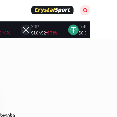
ახლესი