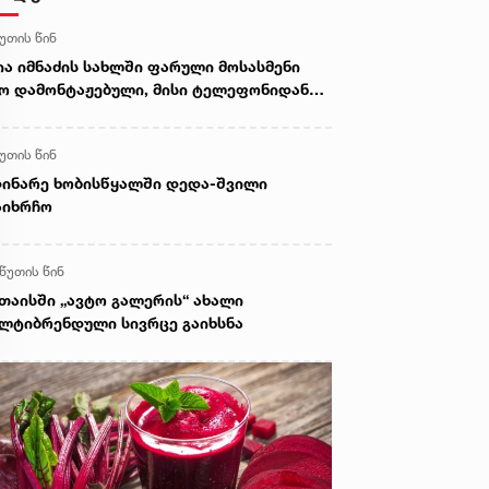
წუთის წინ
ია იმნაძის სახლში ფარული მოსასმენი
ო დამონტაჟებული, მისი ტელეფონიდან
სალები აღდგა...“ - ეკა კუპატაძე
წუთის წინ
ინარე ხობისწყალში დედა-შვილი
აიხრჩო
 წუთის წინ
თაისში „ავტო გალერის“ ახალი
ლტიბრენდული სივრცე გაიხსნა