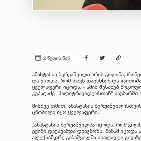
2 წუთის წინ
ანასტასია ბერუაშვილი არის გოგონა, რომ
და იცოდა, რომ თავს დაესხნენ და გაითიშა.
ყველაფერი იცოდა, - ამის შესახებ მოკლულ
კუპატაძე „პალიტრავიდეოსთან“ საუბარში 
მისივე თმით, ანასტასია ბერუაშვილისთვი
ცნობილი იყო ყველაფერი.
„ანასტასია ბერუაშვილმა იცოდა, რომ გიგა
ექიმი დაუსვამდა დიაგნოზს, მანამ იცოდა 
ალექსანდრე გაბაშვილმა იძალადეს გიგაზე 