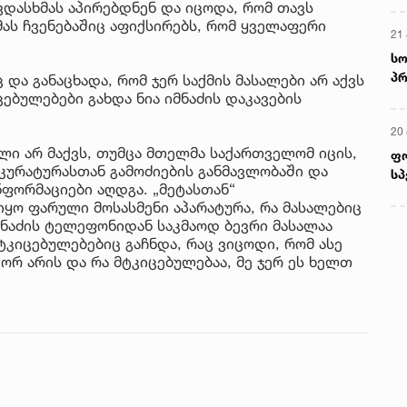
ვდასხმას აპირებდნენ და იცოდა, რომ თავს
ამას ჩვენებაშიც აფიქსირებს, რომ ყველაფერი
21 
სო
პრ
ც და განაცხადა, რომ ჯერ საქმის მასალები არ აქვს
ერ
ებულებები გახდა ნია იმნაძის დაკავების
20
ლი არ მაქვს, თუმცა მთელმა საქართველომ იცის,
ფ
ურატურასთან გამოძიების განმავლობაში და
სპ
ფორმაციები აღდგა. „მეტასთან“
ყო ფარული მოსასმენი აპარატურა, რა მასალებიც
მნაძის ტელეფონიდან საკმაოდ ბევრი მასალაა
ტკიცებულებებიც გაჩნდა, რაც ვიცოდი, რომ ასე
ორ არის და რა მტკიცებულებაა, მე ჯერ ეს ხელთ