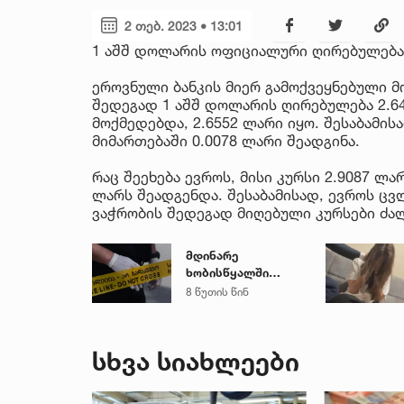
2 თებ. 2023 • 13:01
1 აშშ დოლარის ოფიციალური ღირებულება 
ეროვნული ბანკის მიერ გამოქვეყნებული მ
შედეგად 1 აშშ დოლარის ღირებულება 2.6
მოქმედებდა, 2.6552 ლარი იყო. შესაბამ
მიმართებაში 0.0078 ლარი შეადგინა.
რაც შეეხება ევროს, მისი კურსი 2.9087 ლა
ლარს შეადგენდა. შესაბამისად, ევროს ცვ
ვაჭრობის შედეგად მიღებული კურსები ძალ
მდინარე
ხობისწყალში
დედა-შვილი
8 წუთის წინ
დაიხრჩო
სხვა სიახლეები