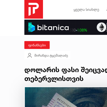
ყველა სიახლე
ფინანსები
მირანდა ტყემალაძე
დოლარის ფასი შეიცვალ
თებერვლისთვის