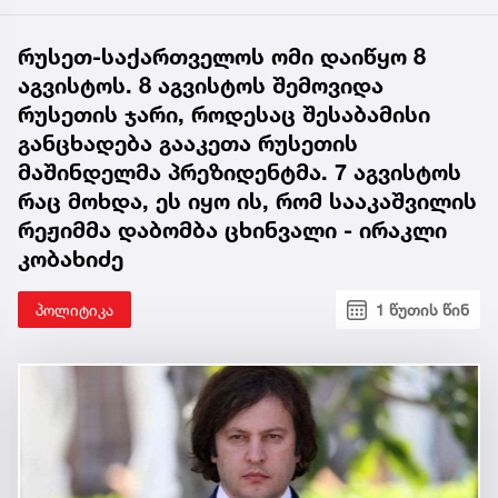
რუსეთ-საქართველოს ომი დაიწყო 8
აგვისტოს. 8 აგვისტოს შემოვიდა
რუსეთის ჯარი, როდესაც შესაბამისი
განცხადება გააკეთა რუსეთის
მაშინდელმა პრეზიდენტმა. 7 აგვისტოს
რაც მოხდა, ეს იყო ის, რომ სააკაშვილის
რეჟიმმა დაბომბა ცხინვალი - ირაკლი
კობახიძე
პოლიტიკა
1 წუთის წინ