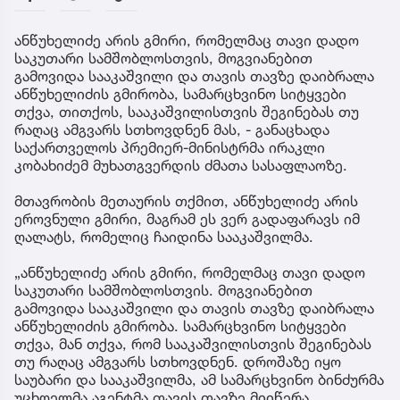
ანწუხელიძე არის გმირი, რომელმაც თავი დადო
საკუთარი სამშობლოსთვის, მოგვიანებით
გამოვიდა სააკაშვილი და თავის თავზე დაიბრალა
ანწუხელიძის გმირობა, სამარცხვინო სიტყვები
თქვა, თითქოს, სააკაშვილისთვის შეგინებას თუ
რაღაც ამგვარს სთხოვდნენ მას, - განაცხადა
საქართველოს პრემიერ-მინისტრმა ირაკლი
კობახიძემ მუხათგვერდის ძმათა სასაფლაოზე.
მთავრობის მეთაურის თქმით, ანწუხელიძე არის
ეროვნული გმირი, მაგრამ ეს ვერ გადაფარავს იმ
ღალატს, რომელიც ჩაიდინა სააკაშვილმა.
„ანწუხელიძე არის გმირი, რომელმაც თავი დადო
საკუთარი სამშობლოსთვის. მოგვიანებით
გამოვიდა სააკაშვილი და თავის თავზე დაიბრალა
ანწუხელიძის გმირობა. სამარცხვინო სიტყვები
თქვა, მან თქვა, რომ სააკაშვილისთვის შეგინებას
თუ რაღაც ამგვარს სთხოვდნენ. დროშაზე იყო
საუბარი და სააკაშვილმა, ამ სამარცხვინო ბინძურმა
უცხოელმა აგენტმა თავის თავზე მიიწერა.