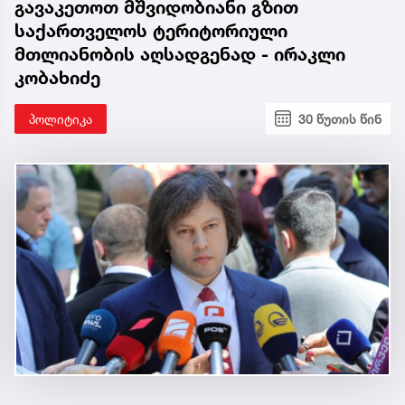
გავაკეთოთ მშვიდობიანი გზით
საქართველოს ტერიტორიული
მთლიანობის აღსადგენად - ირაკლი
კობახიძე
პოლიტიკა
30 წუთის წინ