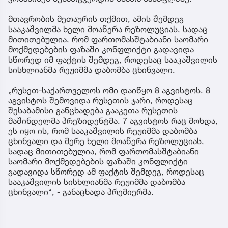
მთავრობის მეთაურის თქმით, ამის შემდეგ
სააკაშვილმა ხელი მოაწერა რეზოლუციას, სადაც
მითითებულია, რომ ფართომასშტაბიანი საომარი
მოქმედებების ფაზაში კონფლიქტი გადავიდა
სწორედ იმ ფაქტის შემდეგ, როდესაც სააკაშვილის
სისხლიანმა რეჟიმმა დაბომბა ცხინვალი.
„რუსეთ-საქართველოს ომი დაიწყო 8 აგვისტოს. 8
აგვისტოს შემოვიდა რუსეთის ჯარი, როდესაც
შესაბამისი განცხადება გააკეთა რუსეთის
მაშინდელმა პრეზიდენტმა. 7 აგვისტოს რაც მოხდა,
ეს იყო ის, რომ სააკაშვილის რეჟიმმა დაბომბა
ცხინვალი და მერე ხელი მოაწერა რეზოლუციას,
სადაც მითითებულია, რომ ფართომასშტაბიანი
საომარი მოქმედებების ფაზაში კონფლიქტი
გადავიდა სწორედ ამ ფაქტის შემდეგ, როდესაც
სააკაშვილის სისხლიანმა რეჟიმმა დაბომბა
ცხინვალი“, - განაცხადა პრემიერმა.