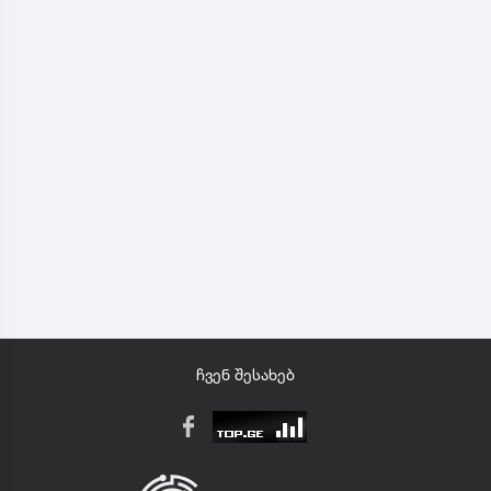
ჩვენ შესახებ