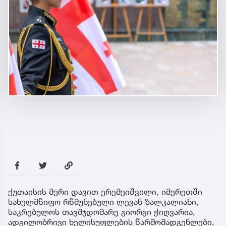
ქუთაისის მერი დავით ერემეიშვილი, იმერეთში
სახელმწიფო რწმუნებული ლევან ზალკალიანი,
საკრებულოს თავმჯდომარე გიორგი ჭიღვარია,
ადგილობრივი ხელისუფლების წარმომადგენლები,