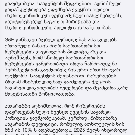
გააუმჯობესა. სააგენტოს შეფასებით, აღნიშნული
გადაწყვეტილება ეფუძნება ქვეყნის ძლიერ
მაკროეკონომიკურ ფუნდამენტურ მაჩვენებლებს,
გაუმჯობესებულ საგარეო პოზიციასა და
მაკროეკონომიკური პოლიტიკის სანდოობას.
S&P განსაკუთრებულ ყურადღებას ამახვილებს
ეროვნული ბანკის მიერ საერთაშორისო
რეზერვების დაგროვების პოლიტიკაზე და
აღნიშნავს, რომ სწორედ საერთაშორისო
რეზერვების განგრძობადი ზრდა წარმოადგენს
პერსპექტივის გაუმჯობესების ერთ-ერთ მთავარ
ფაქტორს. სააგენტოს შეფასებით, რეზერვების
ზრდამ მნიშვნელოვნად გააძლიერა ქვეყნის
საგარეო ლიკვიდობის ბუფერები და შეამცირა გარე
შოკებისადმი მოწყვლადობა.
ანგარიშში აღნიშნულია, რომ რეზერვების
დაგროვებას ხელი შეუწყო ქვეყნის საგარეო
პოზიციის გაუმჯობესებამ. კერძოდ, მიმდინარე
ანგარიშის დეფიციტი, რომელიც ათწლეულის წინ
მშპ-ის 10%-ს აღემატებოდა, 2025 წელს ისტორიულ