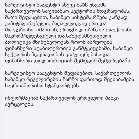
სარეიტინგო სააგენტო ასევე ხაზს უსვამს
საქართველოს საფინანსო სექტორის მდგრადობას.
მათი შეფასებით, საბანკო სისტემა რჩება კარგად
კაპიტალიზებული, მაღალლიკვიდური და
მომგებიანი. ამასთან, ეროვნული ბანკის ეფექტიანი
მაკროპრუდენციული და საზედამხედველო
პოლიტიკა მნიშვნელოვან როლს ასრულებს
ფინანსური სტაბილურობის განმტკიცებაში, საბანკო
სექტორის მდგრადობის გაძლიერებასა და
ფინანსური დოლარიზაციის შემდგომ შემცირებაში.
სარეიტინგო სააგენტოს შეფასებით, საქართველოს
საბანკო რეგულირების ჩარჩო ფართოდ შეესაბამება
საერთაშორისო სტანდარტებს.
ინფორმაციას საქართველოს ეროვნული ბანკი
ავრცელებს.