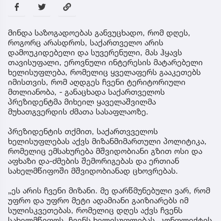
მინდა საზოგადოებას განვუცხადო, რომ დღეს,
როგორც არასდროს, საქართველო არის
დამოუკიდებელი და სუვერენული, მას ჰყავს
თავისუფალი, ეროვნული ინტერესის მატარებელი
ხელისუფლება, რომელიც ყველაფერს გააკეთებს
იმისთვის, რომ აღდგეს ჩვენი ტერიტორიული
მთლიანობა, - განაცხადა საქართველოს
პრეზიდენტმა მიხეილ ყაველაშვილმა
მუხათგვერდის ძმათა სასაფლაოზე.
პრეზიდენტის თქმით, საქართვველოს
ხელისუფლებას აქვს მიზანმიმართული პოლიტიკა,
რომელიც ემსახურება მშვიდობიანი გზით ოსი და
აფხაზი და-ძმების შემორიგებას და ერთიან
სახელმწიფოში მშვიდობიანად ცხოვრებას.
„ეს არის ჩვენი მიზანი. მე დარწმუნებული ვარ, რომ
უფრო და უფრო მეტი ადამიანი გაიზიარებს იმ
სულისკვეთებას, რომელიც დღეს აქვს ჩვენს
სახელმწიფოს, ჩვენს ხელისუფლებას. კონფლიქტის