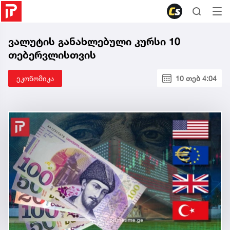
ვალუტის განახლებული კურსი 10
თებერვლისთვის
ეკონომიკა
10 თებ 4:04