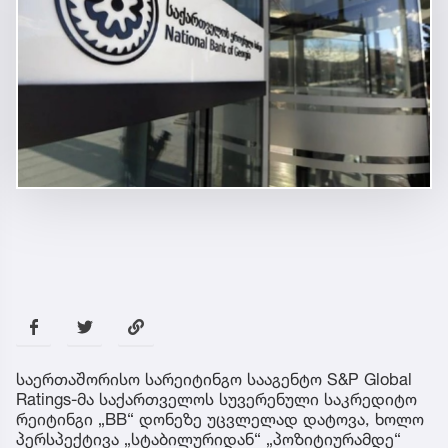
საერთაშორისო სარეიტინგო სააგენტო S&P Global
Ratings-მა საქართველოს სუვერენული საკრედიტო
რეიტინგი „BB“ დონეზე უცვლელად დატოვა, ხოლო
პერსპექტივა „სტაბილურიდან“ „პოზიტიურამდე“