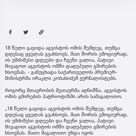
18 წელი გავიდა აგვისტოს ომის შემდეგ, თუმცა
დღესაც ყველას გვახსოვს, მათ შორის ემოციურად,
ის უმძიმესი დღეები და ჩვენი ვალია, პატივი
მივაგოთ აგვისტოს ომში დაღუპული გმირების
ხსოვნას, - განუცხადა საქართველოს პრემიერ-
მინისტრმა ირაკლი კობახიძემ ჟურნალისტებს.
როგორც მთავრობის მეთაურმა აღნიშნა, აგვისტოს
ომის გმირების პატრიოტიზმი არის სამაგალითო.
„18 წელი გავიდა აგვისტოს ომის შემდეგ, თუმცა
დღესაც ყველას გვახსოვს, მათ შორის ემოციურად,
ის უმძიმესი დღეები და ჩვენი ვალია, პატივი
მივაგოთ აგვისტოს ომში დაღუპული გმირების
ხსოვნას. მათი მაგალითი უნდა იყოს