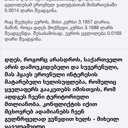
ცვლილებამ ეროვნულ ვალუტასთან მიმართებაში
0.0014 ლარი შეადგინა.
რაც შეეხება ევროს, მისი კურსი 3.1857 ლარია.
მაშინ, როცა დღეს მოქმედი კურსი 3.1688 ლარს
შეადგენდა. შესაბამისად, ევროს ცვლილება 0.0169
ლარი შეადგინა.
დღეს, როგორც არასდროს, საქართველო
არის დამოუკიდებელი და სუვერენული,
მას ჰყავს ეროვნული ინტერესის
მატარებელი ხელისუფლება, რომელიც
ყველაფერს გააკეთებს იმისთვის, რომ
აღდგეს ჩვენი ტერიტორიული
მთლიანობა. კონფლიქტის იქით
მცხოვრებ ადამიანებს ჩვენ
გულწრფელად ვუწვდით ხელს - მიხეილ
ყაველაშვილი