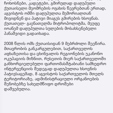
ჩოხოსნები, კადეტები, გმირულად დაღუპული
ქუთაისელი მეომრების ოჯახის წევრებთან ერთად,
აგვისტოს ომში დაღუპულთა მემორიალთან
მივიდნენ და პატივი მიაგეს გმირების ხსოვნას.
ქუთათელ- გაენათელმა მიტროპოლიტმა, მეუფე
იოანემ დაღუპულთა სულების მოსახსენებელი
პანაშვიდი გადაიხადა.
2008 წლის ომს ქუთაისიდან 9 მებრძოლი შეეწირა.
მთავრობის განკარგულებით, საქართველოს
აფხაზეთისა და ცხინვალის რეგიონების უკანონო
ოკუპაციის მიზნით, რუსეთის მიერ საქართველოში
განხორციელებული ფართომასშტაბიანი სამხედრო
ინტერვენციის შედეგად დაღუპულთა ხსოვნის
პატივსაცემად, 8 აგვისტოს საქართველოს მთელს
ტერიტორიაზე, ადმინისტრაციული ორგანოების
შენობებზე სახელმწიფო დროშები
დაშვებულია.