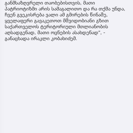
განმსაზღვრელი თაობებისთვის, მათი
პატრიოტიზმი არის სამაგალითო და რა თქმა უნდა,
ჩვენ გვეკისრება ვალი ამ გმირების წინაშე,
ყველაფერი გავაკეთოთ მშვიდობიანი გზით
საქართველოს ტერიტორიული მთლიანობის
აღსადგენად, მათი ოცნების ასახდენად“, -
განაცხადა ირაკლი კობახიძემ.