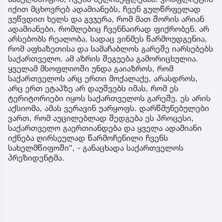
იქით მცხოვრებ ადამიანებს, ჩვენ გულწრფელად
ვუწვდით ხელს და გვჯერა, რომ მათ შორის არიან
ადამიანები, რომლებიც ჩვენნაირად ფიქრობენ. არ
არსებობს რეალობა, სადაც ვინმეს წარმოუდგენია,
რომ აფხაზეთისა და სამაჩაბლოს გარეშე იარსებებს
საქართველო. ამ აზრის შეგუება გამორიცხულია.
ყველამ მსოფლიოში უნდა გაიაზროს, რომ
საქართველოს არც ერთი მოქალაქე, არასდროს,
არც ერთ ეტაპზე არ დაუშვებს იმას, რომ ეს
ტერიტორიები იყოს საქართველოს გარეშე. ეს არის
აქსიომა, ამას ვერავინ უარყოფს. დარწმუნებულები
ვართ, რომ აუცილებლად შედგება ეს პროცესი,
საქართველო გაერთიანდება და ყველა ადამიანი
იქნება ღირსეულად წარმოჩენილი ჩვენს
სახელმწიფოში“, - განაცხადა საქართველოს
პრეზიდენტმა.