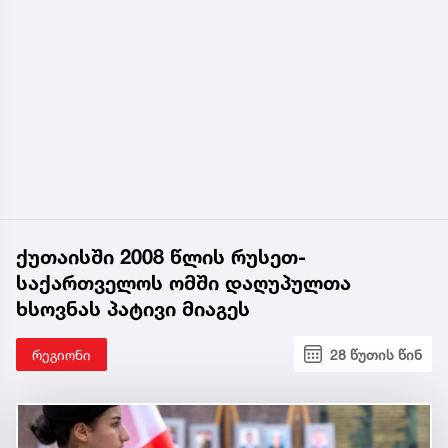
ქუთაისში 2008 წლის რუსეთ-
საქართველოს ომში დაღუპულთა
ხსოვნას პატივი მიაგეს
რეგიონი
28 წუთის წინ