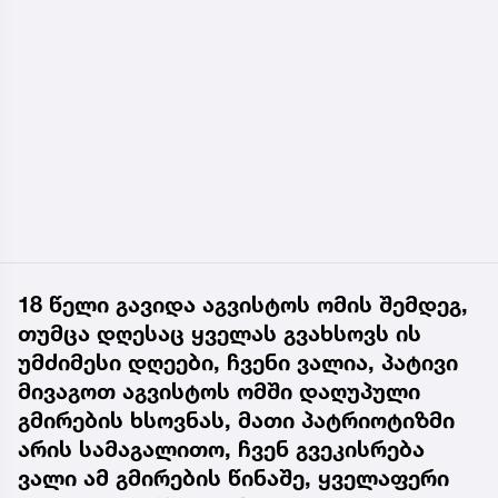
18 წელი გავიდა აგვისტოს ომის შემდეგ,
თუმცა დღესაც ყველას გვახსოვს ის
უმძიმესი დღეები, ჩვენი ვალია, პატივი
მივაგოთ აგვისტოს ომში დაღუპული
გმირების ხსოვნას, მათი პატრიოტიზმი
არის სამაგალითო, ჩვენ გვეკისრება
ვალი ამ გმირების წინაშე, ყველაფერი