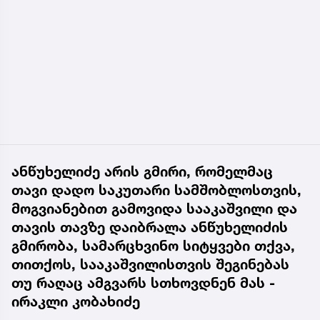
ანწუხელიძე არის გმირი, რომელმაც
თავი დადო საკუთარი სამშობლოსთვის,
მოგვიანებით გამოვიდა სააკაშვილი და
თავის თავზე დაიბრალა ანწუხელიძის
გმირობა, სამარცხვინო სიტყვები თქვა,
თითქოს, სააკაშვილისთვის შეგინებას
თუ რაღაც ამგვარს სთხოვდნენ მას -
ირაკლი კობახიძე