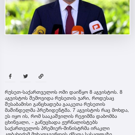
რუსეთ-საქართველოს ომი დაიწყო 8 აგვისტოს. 8
აგვისტოს შემოვიდა რუსეთის ჯარი, როდესაც
შესაბამისი განცხადება გააკეთა რუსეთის
მაშინდელმა პრეზიდენტმა. 7 აგვისტოს რაც მოხდა,
ეს იყო ის, რომ სააკაშვილის რეჟიმმა დაბომბა
ცხინვალი, - განუცხადა ჟურნალისტებს
საქართველოს პრემიერ-მინისტრმა ირაკლი
კობახიძემ მუხათგვერდის ძმათა სასაფლაზე.