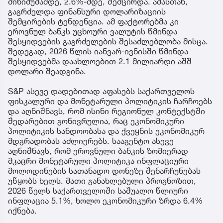
მინიმუმამდე, 2.6%-მდე, შემცირდა. ამასთან,
გაგრძელდა ფინანსური დოლარიზაციის
შემცირების ტენდენცია. ამ ფაქტორებმა კი
ეროვნულ ბანკს უცხოური ვალუტის წმინდა
შესყიდვების გაგრძელების შესაძლებლობა მისცა.
შედეგად, 2026 წლის იანვარ-ივნისში წმინდა
შესყიდვებმა დაახლოებით 2.1 მილიარდი აშშ
დოლარი შეადგინა.
S&P ასევე დადებითად აფასებს საქართველოს
ფისკალური და მონეტარული პოლიტიკის ჩარჩოებს
და აღნიშნავს, რომ ისინი რეგიონულ კონტექსტში
შედარებით გონივრულია, რაც ეკონომიკური
პოლიტიკის სანდოობასა და ქვეყნის ეკონომიკურ
მდგრადობას აძლიერებს. სააგენტო ასევე
აღნიშნავს, რომ ეროვნული ბანკის ზომიერად
მკაცრი მონეტარული პოლიტიკა ინფლაციური
მოლოდინების სათანადო დონეზე შენარჩუნებას
უწყობს ხელს. მათი განახლებული პროგნოზით,
2026 წელს საქართველოში საშუალო წლიური
ინფლაცია 5.1%, ხოლო ეკონომიკური ზრდა 6.4%
იქნება.