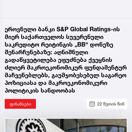
ეროვნული ბანკი S&P Global Ratings-ის
მიერ საქართველოს სუვერენული
საკრედიტო რეიტინგის „BB“ დონეზე
შენარჩუნებაზე: აღნიშნული
გადაწყვეტილება ეფუძნება ქვეყნის
ძლიერ მაკროეკონომიკურ ფუნდამენტურ
მაჩვენებლებს, გაუმჯობესებულ საგარეო
პოზიციასა და მაკროეკონომიკური
პოლიტიკის სანდოობას
ფინანსები
22 წუთის წინ