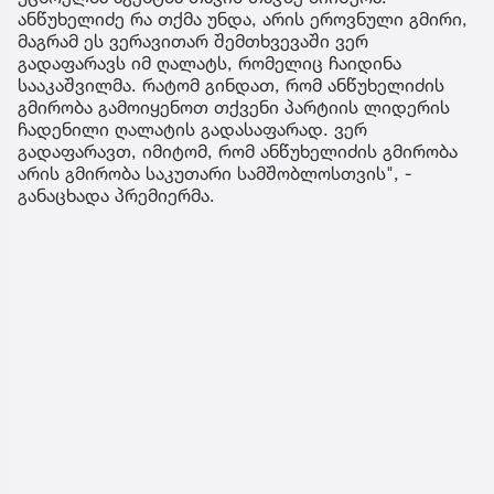
ანწუხელიძე რა თქმა უნდა, არის ეროვნული გმირი,
მაგრამ ეს ვერავითარ შემთხვევაში ვერ
გადაფარავს იმ ღალატს, რომელიც ჩაიდინა
სააკაშვილმა. რატომ გინდათ, რომ ანწუხელიძის
გმირობა გამოიყენოთ თქვენი პარტიის ლიდერის
ჩადენილი ღალატის გადასაფარად. ვერ
გადაფარავთ, იმიტომ, რომ ანწუხელიძის გმირობა
არის გმირობა საკუთარი სამშობლოსთვის", -
განაცხადა პრემიერმა.