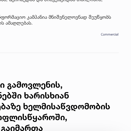
ნფორმაციო კამპანია მნიშვნელოვნად შეუწყობს
ს ამაღლებას.
ი გამოვლენის,
ნებში ხარისხიან
ებაზე ხელმისაწვდომობის
ოფლისწყაროში,
 გაიმართა