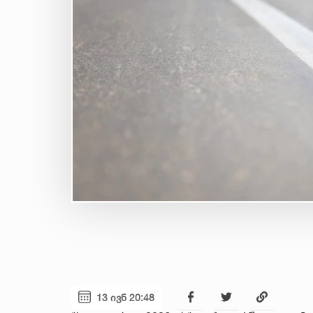
13 ივნ 20:48