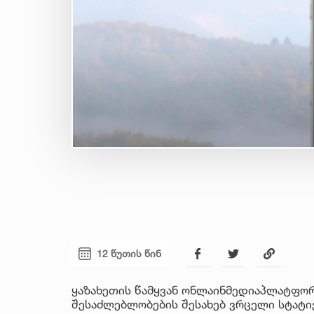
12 წუთის წინ
ყაზახეთის წამყვან ონლაინმედიაპლატფო
შესაძლებლობების შესახებ ვრცელი სტატიე