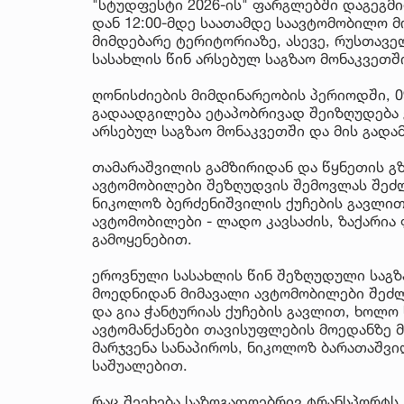
"სტუდფესტი 2026-ის" ფარგლებში დაგეგმილ
დან 12:00-მდე საათამდე საავტომობილო მ
მიმდებარე ტერიტორიაზე, ასევე, რუსთავ
სასახლის წინ არსებულ საგზაო მონაკვეთშ
ღონისძიების მიმდინარეობის პერიოდში, 0
გადაადგილება ეტაპობრივად შეიზღუდება ჭ
არსებულ საგზაო მონაკვეთში და მის გადამ
თამარაშვილის გამზირიდან და წყნეთის გზ
ავტომობილები შეზღუდვის შემოვლას შეძლ
ნიკოლოზ ბერძენიშვილის ქუჩების გავლი
ავტომობილები - ლადო კავსაძის, ზაქარია
გამოყენებით.
ეროვნული სასახლის წინ შეზღუდული საგზ
მოედნიდან მიმავალი ავტომობილები შეძლ
და გია ჭანტურიას ქუჩების გავლით, ხოლ
ავტომანქანები თავისუფლების მოედანზე მ
მარჯვენა სანაპიროს, ნიკოლოზ ბარათაშვი
საშუალებით.
რაც შეეხება საზოგადოებრივ ტრანსპორტს,