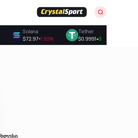
ახლესი