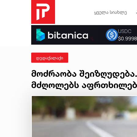
ყველა სიახლე
დედაქალაქი
მოძრაობა შეიზღუდება..
მძღოლებს აფრთხილებ