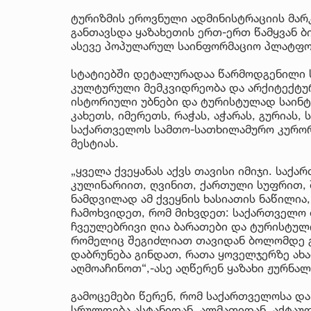
ტურიზმის ეროვნული ადმინისტრაციის მარ
განთავსდა ყაზახეთის ერთ-ერთ წამყვან ბი
ასევე პოპულარულ საინფორმაციო პლატფორ
სტატიებში დეტალურადაა წარმოდგენილი 
კულტურული მემკვიდრეობა და არქიტექტურა
ისტორიული უბნები და ტურისტულად საინტ
კახეთს, იმერეთს, რაჭას, აჭარას, გურიას,
საქართველოს სამთო-სათხილამურო კურორტ
მესტიას.
„ყველა ქვეყანას აქვს თავისი იმიჯი. სა
კულინარიით, ღვინით, ქართული სუფრით, 
ნამდვილად ამ ქვეყნის ხასიათის ნაწილია,
ჩამოხვიდეთ, რომ მიხვდეთ: საქართველო
ჩვეულებრივი ღია ბარათები და ტურისტულ
რომელიც შეგიძლიათ თავიდან ბოლომდე გა
დაბრუნება გინდათ, რათა ყოველჯერზე ახ
აღმოაჩინოთ“,-ასე აღწერენ ყაზახი ჟურნა
გამოცემები წერენ, რომ საქართველოსა და
სრულდება ასტანიდან, ალმათიდან, აქტაუდ