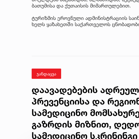
ბათუმისა და ქუთაისის მიმართულებით.
ტურიზმის ეროვნული ადმინისტრაციის საი
ხელს ყაზახეთში საქართველოს ცნობადობი
ჯანდაცვა
დაავადებების ადრეულ
პრევენციისა და რეგიო
სამედიცინო მომსახურ
გაზრდის მიზნით, დედ
სამედიცინო სკრინინგი