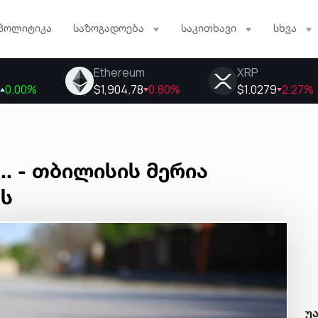
პოლიტიკა
საზოგადოება
საკითხავი
სხვა
. - თბილისის მერია
ს
უ