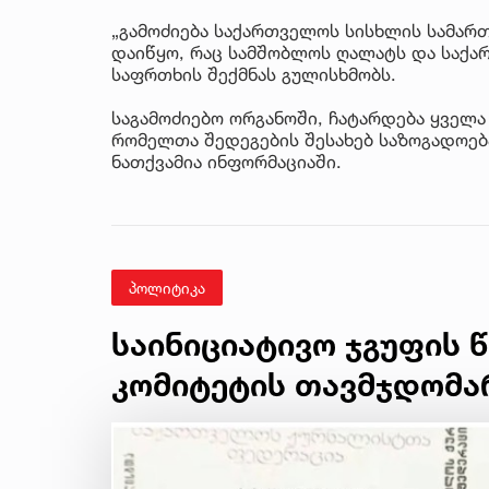
„გამოძიება საქართველოს სისხლის სამართ
დაიწყო, რაც სამშობლოს ღალატს და საქ
საფრთხის შექმნას გულისხმობს.
საგამოძიებო ორგანოში, ჩატარდება ყველა
რომელთა შედეგების შესახებ საზოგადოებ
ნათქვამია ინფორმაციაში.
პოლიტიკა
საინიციატივო ჯგუფის 
კომიტეტის თავმჯდომა