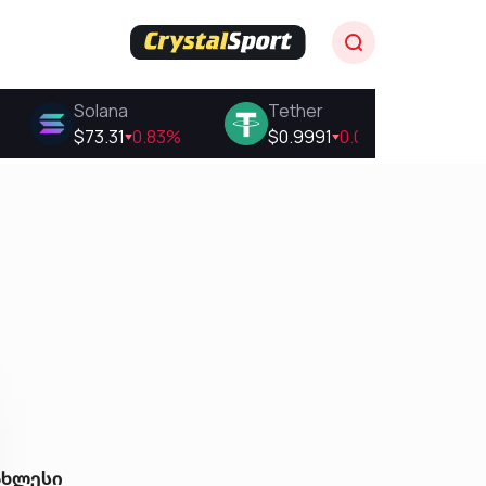
ახლესი