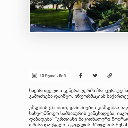
10 წუთის წინ
საქართველოს გენერალურმა პროკურატურა
გამოძიება დაიწყო. ინფორმაციას საქართ
უწყების ცნობით, გამოძიების დაწყებას ს
სახელმწიფო სამსახურის განცხადება, იაგო
დაბადება“ “ერთიანი ნაციონალური მოძრაო
ომისა და ტყვეთა გაცვლის პროცესის შესა