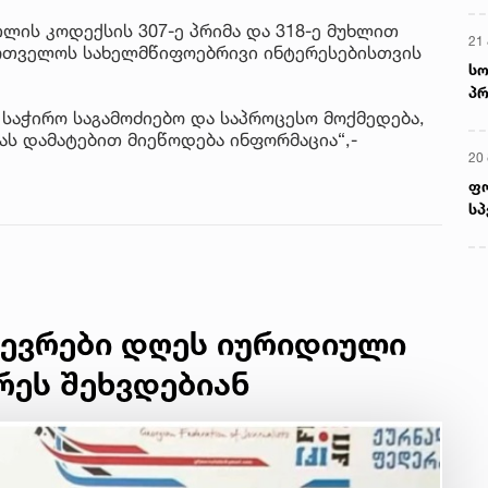
ლის კოდექსის 307-ე პრიმა და 318-ე მუხლით
21 
ართველოს სახელმწიფოებრივი ინტერესებისთვის
სო
პრ
ერ
 საჭირო საგამოძიებო და საპროცესო მოქმედება,
ას დამატებით მიეწოდება ინფორმაცია“,-
20
ფ
სპ
წევრები დღეს იურიდიული
რეს შეხვდებიან