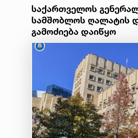
საქართველოს გენერა
სამშობლოს ღალატის დ
გამოძიება დაიწყო