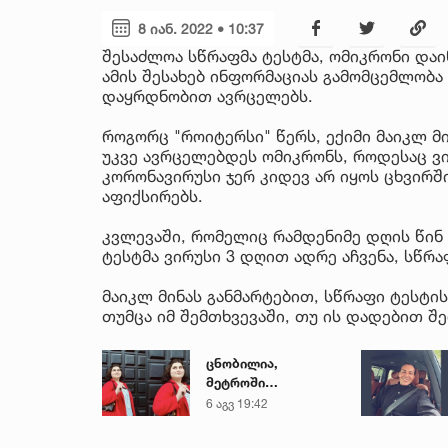
8 იან. 2022 • 10:37
შესაძლოა სწრაფმა ტესტმა, ომიკრონი და
ამის შესახებ ინფორმაციას გამომცემლობა
დაყრდნობით ავრცელებს.
როგორც "როიტერსი" წერს, ექიმი მაიკლ მ
უკვე ავრცელებდეს ომიკრონს, როდესაც ვი
კორონავირუსი ჯერ კიდევ არ იყოს ცხვირში
აფიქსირებს.
კვლევაში, რომელიც რამდენიმე დღის წინ 
ტესტმა ვირუსი 3 დღით ადრე აჩვენა, სწრაფ
მაიკლ მინას განმარტებით, სწრაფი ტესტის
თუმცა იმ შემთხვევაში, თუ ის დადებით შე
ცნობილია,
მეტროში
გარდაცვლილი 21
6 აგვ 19:42
წლის მარიამ
ტყემალაძის