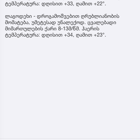
ტემპერატურა: დღისით +33, ღამით +22°.
ლაგოდეხი - დროგამოშვებით ღრუბლიანობის
მომატება, უმეტესად უნალექოდ. ცვალებადი
მიმართულების ქარი 8-13მ/წმ. ჰაერის
ტემპერატურა: დღისით +34, ღამით +23°.