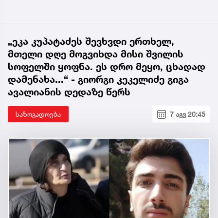
„ეკა კუპატაძეს შევხვდი ერთხელ,
მთელი დღე მოგვიხდა მისი შვილის
სოფელში ყოფნა. ეს დრო მეყო, ცხადად
დამენახა...“ - გიორგი კეკელიძე გიგა
ავალიანის დედაზე წერს
საზოგადოება
7 აგვ 20:45