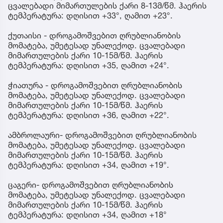
ცვალებადი მიმართულების ქარი 8-13მ/წმ. ჰაერის
ტემპერატურა: დღისით +33°, ღამით +23°.
ქუთაისი - დროგამოშვებით ღრუბლიანობის
მომატება, უმეტესად უნალექოდ. ცვალებადი
მიმართულების ქარი 10-15მ/წმ. ჰაერის
ტემპერატურა: დღისით +35, ღამით +24°.
ჭიათურა - დროგამოშვებით ღრუბლიანობის
მომატება, უმეტესად უნალექოდ. ცვალებადი
მიმართულების ქარი 10-15მ/წმ. ჰაერის
ტემპერატურა: დღისით +36, ღამით +22°.
ამბროლაური- დროგამოშვებით ღრუბლიანობის
მომატება, უმეტესად უნალექოდ. ცვალებადი
მიმართულების ქარი 10-15მ/წმ. ჰაერის
ტემპერატურა: დღისით +34, ღამით +19°.
ცაგერი- დროგამოშვებით ღრუბლიანობის
მომატება, უმეტესად უნალექოდ. ცვალებადი
მიმართულების ქარი 10-15მ/წმ. ჰაერის
ტემპერატურა: დღისით +34, ღამით +18°