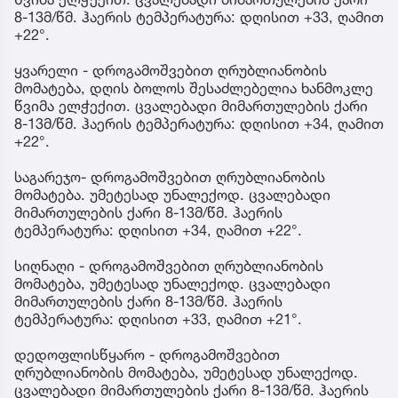
8-13მ/წმ. ჰაერის ტემპერატურა: დღისით +33, ღამით
+22°.
ყვარელი - დროგამოშვებით ღრუბლიანობის
მომატება, დღის ბოლოს შესაძლებელია ხანმოკლე
წვიმა ელჭექით. ცვალებადი მიმართულების ქარი
8-13მ/წმ. ჰაერის ტემპერატურა: დღისით +34, ღამით
+22°.
საგარეჯო- დროგამოშვებით ღრუბლიანობის
მომატება. უმეტესად უნალექოდ. ცვალებადი
მიმართულების ქარი 8-13მ/წმ. ჰაერის
ტემპერატურა: დღისით +34, ღამით +22°.
სიღნაღი - დროგამოშვებით ღრუბლიანობის
მომატება, უმეტესად უნალექოდ. ცვალებადი
მიმართულების ქარი 8-13მ/წმ. ჰაერის
ტემპერატურა: დღისით +33, ღამით +21°.
დედოფლისწყარო - დროგამოშვებით
ღრუბლიანობის მომატება, უმეტესად უნალექოდ.
ცვალებადი მიმართულების ქარი 8-13მ/წმ. ჰაერის