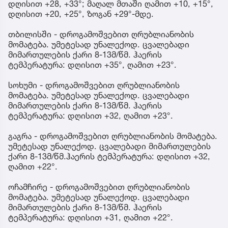
დღისით +28, +33°; მაღალ მთაში ღამით +10, +15°,
დღისით +20, +25°, ზოგან +29°-მდე.
თბილისში - დროგამოშვებით ღრუბლიანობის
მომატება. უმეტესად უნალექოდ. ცვალებადი
მიმართულების ქარი 8-13მ/წმ. ჰაერის
ტემპერატურა: დღისით +35°, ღამით +23°.
სოხუმი - დროგამოშვებით ღრუბლიანობის
მომატება. უმეტესად უნალექოდ. ცვალებადი
მიმართულების ქარი 8-13მ/წმ. ჰაერის
ტემპერატურა: დღისით +32, ღამით +23°.
გაგრა - დროგამოშვებით ღრუბლიანობის მომატება.
უმეტესად უნალექოდ. ცვალებადი მიმართულების
ქარი 8-13მ/წმ.ჰაერის ტემპერატურა: დღისით +32,
ღამით +22°.
ოჩამჩირე - დროგამოშვებით ღრუბლიანობის
მომატება. უმეტესად უნალექოდ. ცვალებადი
მიმართულების ქარი 8-13მ/წმ. ჰაერის
ტემპერატურა: დღისით +31, ღამით +22°.