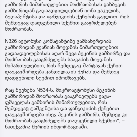
გამზირის მიმართულებით მოძრაობისას ყაზბეგის
გამზირიდან გადაადგილდებიან იონა ვაკელის,
ბუდაპეშტისა და ფანჯიკიძის ქუჩების გავლით, რის
შემდეგაც დადგენილი სქემით გააგრძელებენ
მოძრაობას.
N326 ავტობუსი კონსტანტინე გამსახურდიას
გამზირიდან ჟვანიას მოედნის მიმართულებით
გადაადგილებისას აღარ შევა პეკინის გამზირზე და
მოძრაობას გააგრძელებს სააკაძის მოედნის
მიმართულებით, რის შემდეგაც შარტავას ქუჩით
დაუკავშირდება კანდელაკის ქუჩას და შემდეგ
დადგენილი სქემით იმოძრავებს.
რაც შეეხება N534-ს, მიკროავტობუსი პეკინის
გამზირიდან მოძრაობას გააგრძელებს ვაჟა-
ფშაველას გამზირის მიმართულებით, რის
შემდეგაც ტაშკენტისა და ფანჯიკიძის ქუჩებით
დაუკავშირდება ისევ პეკინის გამზირს, შემდეგ კი
მოძრაობას გააგრძელებს დადგენილი სქემით“, –
ნათქვამია მერიის ინფორმაციაში.