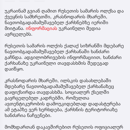
უკრაინამ გვიან ღამით რუსეთის სამარის ოლქსა და
ქვეყნის სამხრეთში, კრასნოდარის მხარეში,
ნავთობგადამამუშავებელ ქარხნებზე იერიში
მიიტანა.
ინფორმაციას
უკრაინული მედია
ავრცელებს.
რუსეთის სამარის ოლქის ქალაქ სიზრანში მდებარე
ნავთობგადამამუშავებელ ქარხანაში ხანძარი
გაჩნდა. ადგილობრივების ინფორმაციით, ხანძარი
ქარხანაზე უკრაინული თავდასხმის შედეგად
დაიწყო.
კრასნოდარის მხარეში, ილსკის დასახლებაში
მდებარე ნავთობგადამამუშავებელ ქარხანაზეც
დაფიქსირდა თავდასხმა. სოციალურ ქსელში
გავრცელებულ კადრებში, რომელთა
ავთენტიკურობის დამოუკიდებლად დადასტურება
ამ ეტაპზე ვერ ხერხდება, ქარხნის ტერიტორიაზე
ხანძარია ნაჩვენები.
მომხდართან დაკავშირებით რუსეთის ოფიციალურ