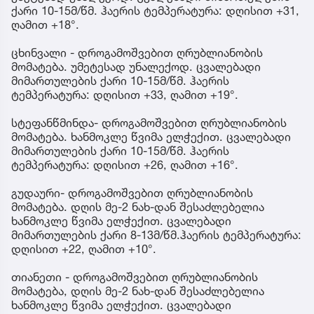
ქარი 10-15მ/წმ. ჰაერის ტემპერატურა: დღისით +31,
ღამით +18°.
ცხინვალი - დროგამოშვებით ღრუბლიანობის
მომატება. უმეტესად უნალექოდ. ცვალებადი
მიმართულების ქარი 10-15მ/წმ. ჰაერის
ტემპერატურა: დღისით +33, ღამით +19°.
სტეფანწმინდა- დროგამოშვებით ღრუბლიანობის
მომატება. ხანმოკლე წვიმა ელჭექით. ცვალებადი
მიმართულების ქარი 10-15მ/წმ. ჰაერის
ტემპერატურა: დღისით +26, ღამით +16°.
გუდაური- დროგამოშვებით ღრუბლიანობის
მომატება. დღის მე-2 ნახ-დან შესაძლებელია
ხანმოკლე წვიმა ელჭექით. ცვალებადი
მიმართულების ქარი 8-13მ/წმ.ჰაერის ტემპერატურა:
დღისით +22, ღამით +10°.
თიანეთი - დროგამოშვებით ღრუბლიანობის
მომატება, დღის მე-2 ნახ-დან შესაძლებელია
ხანმოკლე წვიმა ელჭექით. ცვალებადი