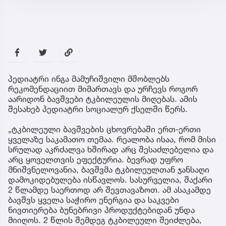
პედიატრი ინგა მამუჩიშვილი მშობლებს
რეკომენდაციით მიმართავს და ურჩევს როგორ
აარიდონ ბავშვები ტკბილეულის მიღებას. ამის
შესახებ პედიატრი სოციალურ ქსელში წერს.
„ტკბილეული ბავშვების ცხოვრებაში ერთ-ერთი
ყველაზე საკამათო თემაა. რეალობა ისაა, რომ მისი
სრულად აკრძალვა ხშირად არც შესაძლებელია და
არც ყოველთვის ეფექტურია. ბევრად უფრო
მნიშვნელოვანია, ბავშვმა ტკბილეულთან ჯანსაღი
დამოკიდებულება ისწავლოს. სასურველია, შაქარი
2 წლამდე საერთოდ არ შევთავაზოთ. ამ ასაკამდე
ბავშვს ყველა საჭირო ენერგია და საკვები
ნივთიერება ბუნებრივი პროდუქტებიდან უნდა
მიიღოს. 2 წლის შემდეგ ტკბილეული შეიძლება,