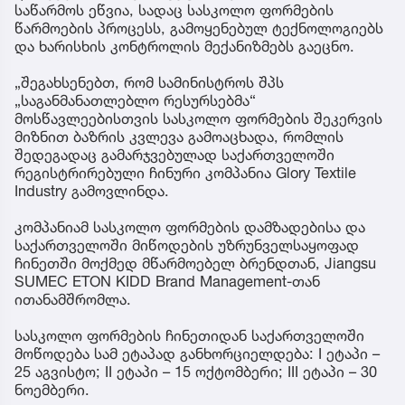
საწარმოს ეწვია, სადაც სასკოლო ფორმების
წარმოების პროცესს, გამოყენებულ ტექნოლოგიებს
და ხარისხის კონტროლის მექანიზმებს გაეცნო.
„შეგახსენებთ, რომ სამინისტროს შპს
„საგანმანათლებლო რესურსებმა“
მოსწავლეებისთვის სასკოლო ფორმების შეკერვის
მიზნით ბაზრის კვლევა გამოაცხადა, რომლის
შედეგადაც გამარჯვებულად საქართველოში
რეგისტრირებული ჩინური კომპანია Glory Textile
Industry გამოვლინდა.
კომპანიამ სასკოლო ფორმების დამზადებისა და
საქართველოში მიწოდების უზრუნველსაყოფად
ჩინეთში მოქმედ მწარმოებელ ბრენდთან, Jiangsu
SUMEC ETON KIDD Brand Management-თან
ითანამშრომლა.
სასკოლო ფორმების ჩინეთიდან საქართველოში
მოწოდება სამ ეტაპად განხორციელდება: I ეტაპი –
25 აგვისტო; II ეტაპი – 15 ოქტომბერი; III ეტაპი – 30
ნოემბერი.