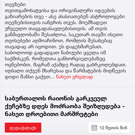
თევზები
თვითგამოხატვისა და ორიგინალური იდეების
გაზიარების თვე - ასე ახასიათებენ ასტროლოგები
თევზებისთვის იანვრის თვეს. მოემზადეთ
უჩვეულო თავგადასავლებისთვის. ამ თვის
განმავლობაში შესაძლოა, საკუთარ თავში ისეთი
თვისებები აღმოაჩინოთ, რომლის შესახებაც
თავადაც არ იცოდით. ეს დაგეხმარებათ,
საბოლოოდ გადადგათ ნაბიჯები ყველა იმ
საქმისკენ, რომელთა განხორციელებაზეც
ოცნებობთ, მაგრამ აქამდე რაღაც გაბრკოლებდათ.
იღბალი თქვენ მხარესაა და წარმატების მიღწევის
დიდი შანსი გაქვთ...
ნახეთ ვრცლად
საბურთალოს რაიონის გარკვეულ
ქუჩებზე დღეს მოძრაობა შეიზღუდება -
ნახეთ დროებითი მარშრუტები
დედაქალაქი
12 წუთის წინ