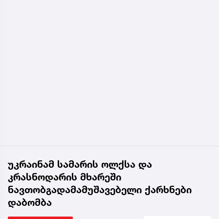
უკრაინამ სამარის ოლქსა და
კრასნოდარის მხარეში
ნავთობგადამამუშავებელი ქარხნები
დაბომბა