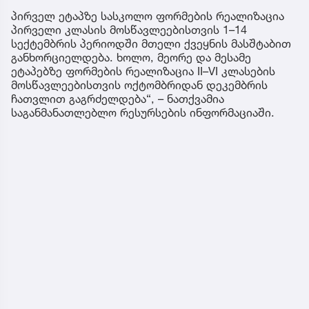
პირველ ეტაპზე სასკოლო ფორმების რეალიზაცია
პირველი კლასის მოსწავლეებისთვის 1–14
სექტემბრის პერიოდში მთელი ქვეყნის მასშტაბით
განხორციელდება. ხოლო, მეორე და მესამე
ეტაპებზე ფორმების რეალიზაცია II–VI კლასების
მოსწავლეებისთვის ოქტომბრიდან დეკემბრის
ჩათვლით გაგრძელდება“, – ნათქვამია
საგანმანათლებლო რესურსების ინფორმაციაში.