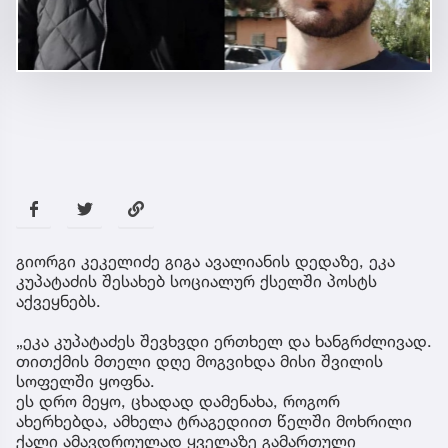
გიორგი კეკელიძე გიგა ავალიანის დედაზე, ეკა
კუპატაძის შესახებ სოციალურ ქსელში პოსტს
აქვეყნებს.
„ეკა კუპატაძეს შევხვდი ერთხელ და ხანგრძლივად.
თითქმის მთელი დღე მოგვიხდა მისი შვილის
სოფელში ყოფნა.
ეს დრო მეყო, ცხადად დამენახა, როგორ
ახერხებდა, ამხელა ტრაგედიით წელში მოხრილი
ქალი ამავდროულად ყველაზე გამართული