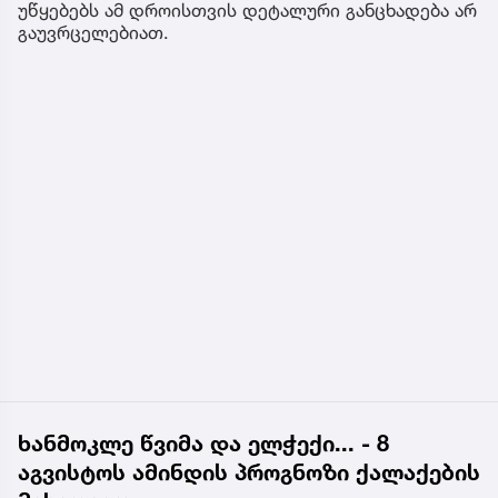
უწყებებს ამ დროისთვის დეტალური განცხადება არ
გაუვრცელებიათ.
ხანმოკლე წვიმა და ელჭექი... - 8
აგვისტოს ამინდის პროგნოზი ქალაქების