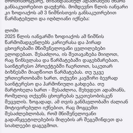
შრომისმოყვარე, მიზანდასახულ ადამიანებს მხარს
განსაკუთრებით დაუჭერს. მომდევნო წლის იანვარი
კი ზოდიაქოს ამ 3 ნიშნისთვის განსაკუთრებით
წარმატებული და იღბლიანი იქნება:
ლომი
2025 წლის იანვარში ზოდიაქოს ამ ნიშნის
წარმომადგენლებს კარიერასა და პირად
ცხოვრებაში მნიშვნელოვანი ცვლილებები
ელოდებათ. შესაძლოა, ის შეთავაზება მიიღოთ,
რაც წინსვლასა და წარმატებაში დაგეხმარებათ,
საინტერესო პროექტებში ჩაერთოთ, საკუთარ
ბიზნესში მიაღწიოთ წარმატებას. თუ უკვე
ურთიერთობაში ხართ, თქვენი კავშირი ბევრად
საინტერესო და ჰარმონიული გახდება. თუ
მარტოხელა ხართ - შესაძლოა, შეხვდეთ ადამიანს,
რომელიც თქვენს ცხოვრებას უკეთესობისკენ
შეცვლის. ზოგადად, ამ თვის განმავლობაში ძალიან
მოტივირებული იქნებით, რაც მოგცემთ
შესაძლებლობას, რომ მნიშვნელოვანი
გადაწყვეტილებების მიღების არ შეგეშინდეთ და
სიახლეები დაგეგმოთ.