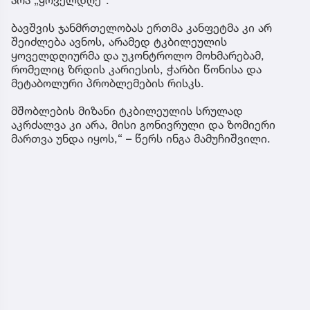
ბავშვის ჯანმრთელობას ერთმა კანფეტმა კი არ
შეიძლება ავნოს, არამედ ტკბილეულის
ყოველდღიურმა და უკონტროლო მოხმარებამ,
რომელიც ზრდის კარიესის, ჭარბი წონისა და
მეტაბოლური პრობლემების რისკს.
მშობლების მიზანი ტკბილეულის სრულად
აკრძალვა კი არა, მისი გონივრული და ზომიერი
მართვა უნდა იყოს,“ – წერს ინგა მამუჩიშვილი.