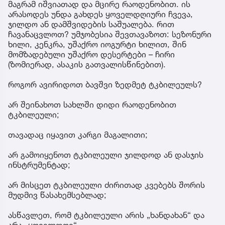
მაგრამ იშვიათად და მცირე რაოდენობით. ის
არასოდეს უნდა გახდეს ყოველდღიური ჩვევა,
ჯილდო ან დამშვიდების საშუალება. რით
ჩავანაცვლოთ? უმჯობესია შევთავაზოთ: სეზონური
ხილი, კენკრა, უშაქრო იოგურტი ხილით, შინ
მომზადებული უშაქრო დესერტები – ჩირი
(ზომიერად, ასაკის გათვალისწინებით).
როგორ ავირიდოთ ბავშვი ზედმეტ ტკბილეულს?
არ შეინახოთ სახლში დიდი რაოდენობით
ტკბილეული;
თავადაც იყავით კარგი მაგალითი;
არ გამოიყენოთ ტკბილეული ჯილდოდ ან დასჯის
ინსტრუმენტად;
არ მისცეთ ტკბილეული ძირითად კვებებს შორის
მუდმივ წასახემსებლად;
ასწავლეთ, რომ ტკბილეული არის „ხანდახან“ და
არა „ყოველდღე“.