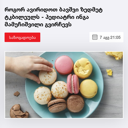
როგორ ავირიდოთ ბავშვი ზედმეტ
ტკბილეულს - პედიატრი ინგა
მამუჩიშვილი გვირჩევს
საზოგადოება
7 აგვ 21:05