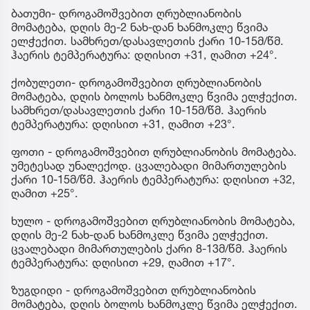
ბათუმი- დროგამოშვებით ღრუბლიანობის
მომატება, დღის მე-2 ნახ-დან ხანმოკლე წვიმა
ელჭექით. სამხრეთ/დასავლეთის ქარი 10-15მ/წმ.
ჰაერის ტემპერატურა: დღისით +31, ღამით +24°.
ქობულეთი- დროგამოშვებით ღრუბლიანობის
მომატება, დღის ბოლოს ხანმოკლე წვიმა ელჭექით.
სამხრეთ/დასავლეთის ქარი 10-15მ/წმ. ჰაერის
ტემპერატურა: დღისით +31, ღამით +23°.
ფოთი - დროგამოშვებით ღრუბლიანობის მომატება.
უმეტესად უნალექოდ. ცვალებადი მიმართულების
ქარი 10-15მ/წმ. ჰაერის ტემპერატურა: დღისით +32,
ღამით +25°.
ხულო - დროგამოშვებით ღრუბლიანობის მომატება,
დღის მე-2 ნახ-დან ხანმოკლე წვიმა ელჭექით.
ცვალებადი მიმართულების ქარი 8-13მ/წმ. ჰაერის
ტემპერატურა: დღისით +29, ღამით +17°.
ზუგდიდი - დროგამოშვებით ღრუბლიანობის
მომატება, დღის ბოლოს ხანმოკლე წვიმა ელჭექით.