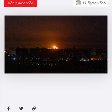
ომი უკრაინაში
17 წუთის წინ