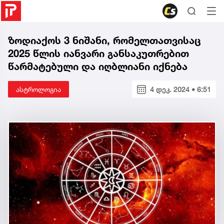
ზოდიაქოს 3 ნიშანი, რომელთათვისაც
2025 წლის იანვარი განსაკუთრებით
წარმატებული და იღბლიანი იქნება
ასტროლოგია
4 დეკ. 2024 • 6:51