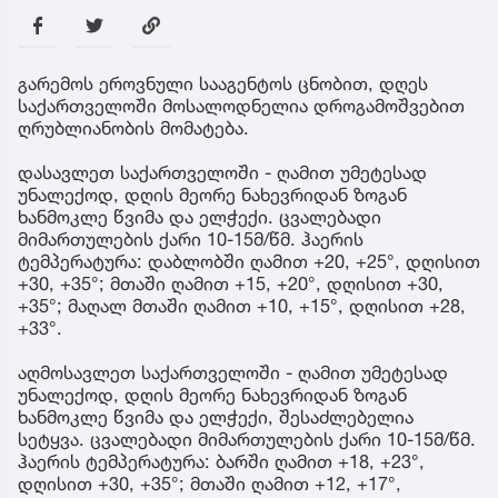
გარემოს ეროვნული სააგენტოს ცნობით, დღეს
საქართველოში მოსალოდნელია დროგამოშვებით
ღრუბლიანობის მომატება.
დასავლეთ საქართველოში - ღამით უმეტესად
უნალექოდ, დღის მეორე ნახევრიდან ზოგან
ხანმოკლე წვიმა და ელჭექი. ცვალებადი
მიმართულების ქარი 10-15მ/წმ. ჰაერის
ტემპერატურა: დაბლობში ღამით +20, +25°, დღისით
+30, +35°; მთაში ღამით +15, +20°, დღისით +30,
+35°; მაღალ მთაში ღამით +10, +15°, დღისით +28,
+33°.
აღმოსავლეთ საქართველოში - ღამით უმეტესად
უნალექოდ, დღის მეორე ნახევრიდან ზოგან
ხანმოკლე წვიმა და ელჭექი, შესაძლებელია
სეტყვა. ცვალებადი მიმართულების ქარი 10-15მ/წმ.
ჰაერის ტემპერატურა: ბარში ღამით +18, +23°,
დღისით +30, +35°; მთაში ღამით +12, +17°,