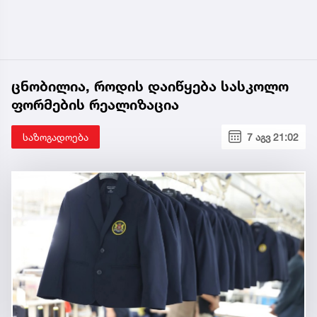
ცნობილია, როდის დაიწყება სასკოლო
ფორმების რეალიზაცია
საზოგადოება
7 აგვ 21:02