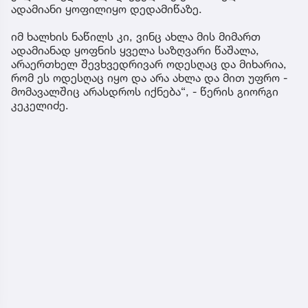
ადამიანი ყოფილიყო დედამიწაზე.
იმ ხალხის ნაწილს კი, ვინც ახლა მის მიმართ
ადამიანად ყოფნის ყველა საზღვარი წაშალა,
არაერთხელ შევხვედრივარ ოდესღაც და მიხარია,
რომ ეს ოდესღაც იყო და არა ახლა და მით უფრო -
მომავალშიც არასდროს იქნება“, - წერის გიორგი
კეკელიძე.