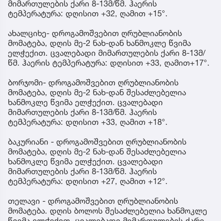
მიმართულების ქარი 8-13მ/წმ. ჰაერის
ტემპერატურა: დღისით +32, ღამით +15°.
ახალციხე- დროგამოშვებით ღრუბლიანობის
მომატება, დღის მე-2 ნახ-დან ხანმოკლე წვიმა
ელჭექით. ცვალებადი მიმართულების ქარი 8-13მ/
წმ. ჰაერის ტემპერატურა: დღისით +33, ღამით+17°.
ბორჯომი- დროგამოშვებით ღრუბლიანობის
მომატება, დღის მე-2 ნახ-დან შესაძლებელია
ხანმოკლე წვიმა ელჭექით. ცვალებადი
მიმართულების ქარი 8-13მ/წმ. ჰაერის
ტემპერატურა: დღისით +33, ღამით +18°.
ბაკურიანი - დროგამოშვებით ღრუბლიანობის
მომატება, დღის მე-2 ნახ-დან შესაძლებელია
ხანმოკლე წვიმა ელჭექით. ცვალებადი
მიმართულების ქარი 8-13მ/წმ. ჰაერის
ტემპერატურა: დღისით +27, ღამით +12°.
თელავი - დროგამოშვებით ღრუბლიანობის
მომატება. დღის ბოლოს შესაძლებელია ხანმოკლე
წვიმა ელჭექით. ცვალებადი მიმართულების ქარი