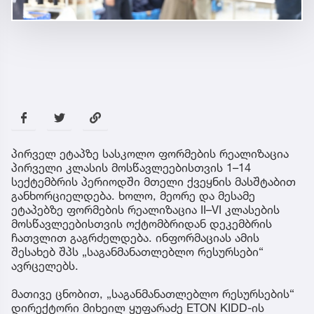
პირველ ეტაპზე სასკოლო ფორმების რეალიზაცია
პირველი კლასის მოსწავლეებისთვის 1–14
სექტემბრის პერიოდში მთელი ქვეყნის მასშტაბით
განხორციელდება. ხოლო, მეორე და მესამე
ეტაპებზე ფორმების რეალიზაცია II–VI კლასების
მოსწავლეებისთვის ოქტომბრიდან დეკემბრის
ჩათვლით გაგრძელდება. ინფორმაციას ამის
შესახებ შპს „საგანმანათლებლო რესურსები“
ავრცელებს.
მათივე ცნობით, „საგანმანათლებლო რესურსების“
დირექტორი მიხეილ ყუფარაძე ETON KIDD-ის