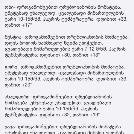
ონი- დროგამოშვებით ღრუბლიანობის მომატება,
უმეტესად უნალექოდ. ცვალებადი მიმართულების
ქარი 10-15მ/წმ. ჰაერის ტემპერატურა: დღისით +33,
ღამით +17°
მესტია- დროგამოშვებით ღრუბლიანობის მომატება,
დღის ბოლოს ხანმოკლე წვიმა ელჭექით.
ცვალებადი მიმართულების ქარი 7-12 მ/წმ. ჰაერის
ტემპერატურა: დღისით +30, ღამით +13°
გორი- დროგამოშვებით ღრუბლიანობის მომატება.
უმეტესად უნალექოდ. ცვალებადი მიმართულების
ქარი 10-15მ/წმ. ჰაერის ტემპერატურა: დღისით +33,
ღამით +20°
ახალგორი- დროგამოშვებით ღრუბლიანობის
მომატება. უმეტესად უნალექოდ. ცვალებადი
მიმართულების ქარი 10-15მ/წმ. ჰაერის
ტემპერატურა: დღისით +32, ღამით +19°
ჯავა- დროგამოშვებით ღრუბლიანობის მომატება.
უმეტესად უნალექოდ. ცვალებადი მიმართულების