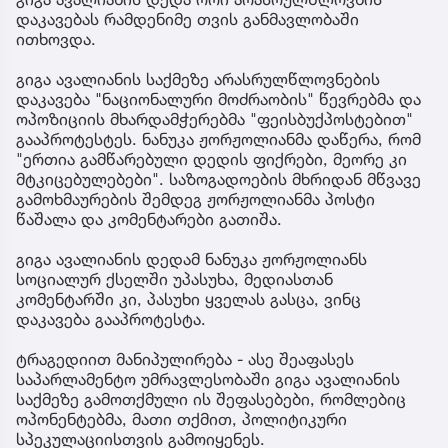
დაკავებას რამდენიმე თვის განმავლობაში
ითხოვდა.
გიგა ავალიანის საქმეზე არასრულწლოვნების
დაკავება "ნაციონალური მოძრაობის" წევრებმა და
ოპოზიციის მხარდამჭერებმა "ფეისბუქპოსტებით"
გააპროტესტეს. ნანუკა ჟორჟოლიანმა დაწერა, რომ
"ერთია გამწარებული დედის ფიქრები, მეორე კი
მტკიცებულებები". საზოგადოების მხრიდან მწვავე
გამოხმაურების შემდეგ ჟორჟოლიანმა პოსტი
წაშალა და კომენტარები გათიშა.
გიგა ავალიანის დედამ ნანუკა ჟორჟოლიანს
სოციალურ ქსელში უპასუხა, მედიასთან
კომენტარში კი, პასუხი ყველას გასცა, ვინც
დაკავება გააპროტესტა.
ტრაგედიით მანიპულირება - ასე შეაფასეს
საპარლამენტო უმრავლესობაში გიგა ავალიანის
საქმეზე გამოთქმული ის შეფასებები, რომლებიც
ოპონენტებმა, მათი თქმით, პოლიტიკური
სპეკულაციისთვის გამოიყენეს.