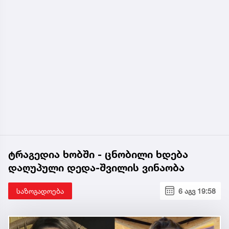
ტრაგედია ხობში - ცნობილი ხდება
დაღუპული დედა-შვილის ვინაობა
საზოგადოება
6 აგვ 19:58