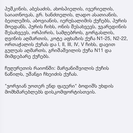
პუშკინის, აბესაძის, ახოსპიელის, ივერიელის,
საიათნოვას, გრ. ხანძთელის, ლადო ასათიანის,
ბეთლემის, აბოვიანის, იერუსალიმის ქუჩებს, პურის
მოედანს, პურის ჩიხს, ონის შესახვევს, ჯვარედინის
შესახვევს, ორპირის, სამღებროს, გორგასლის,
ღვინის აღმართის, კოტე აფხაზის ქუჩა N1-25, N2-22,
ორთაჭალის ქუჩას და I, II, III, IV, V ჩიხს, დავით
გულუას აღმართს, გრიშაშვილის ქუჩა N11 და
მიმდებარე ქუჩებს.
ჩუღურეთის რაიონში: მარჯანიშვილის ქუჩის
ნაწილს, უშანგი ჩხეიძის ქუჩას.
"ჯორჯიან უოთერ ენდ ფაუერი" ბოდიშს უხდის
მომხმარებლებს დისკომფორტისთვის.