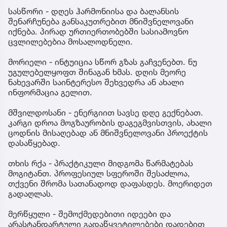
სასწორი - დღეს ჰარმონიისა და ბალანსის
შენარჩუნება განსაკუთრებით მნიშვნელოვანი
იქნება. პირად ურთიერთობებში სასიამოვნო
ცვლილებებია მოსალოდნელი.
მორიელი - ინტუიცია სწორ გზას გაჩვენებთ. ნუ
უგულებელყოფთ შინაგან ხმას. დღის მეორე
ნახევარში საინტერესო შეხვედრა ან ახალი
ინფორმაცია გელით.
მშვილდოსანი - ენერგიით სავსე დღე გექნებათ.
კარგი დროა მოგზაურობის დაგეგმვისთვის, ახალი
ცოდნის მისაღებად ან მნიშვნელოვანი პროექტის
დასაწყებად.
თხის რქა - პრაქტიკული მიდგომა წარმატებას
მოგიტანთ. პროფესიულ სფეროში შესაძლოა,
თქვენი შრომა სათანადოდ დაფასდეს. მოერიდეთ
გადაღლას.
მერწყული - შემოქმედებითი იდეები და
არასტანდარტული გადაწყვეტილებები დადებით