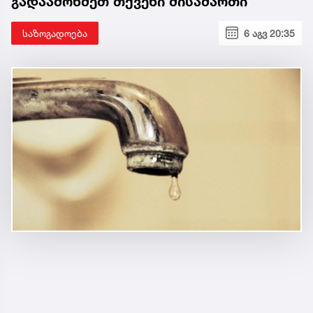
გადაამოწმეთ თქვენი მისამართი
საზოგადოება
6 აგვ 20:35