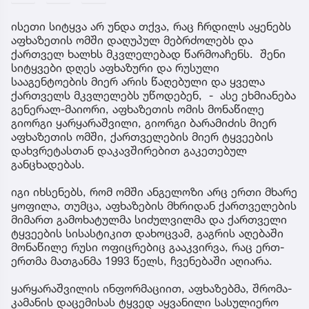
ისეთი სიტყვა არ უნდა თქვა, რაც ჩრდილს აყენებს
აფხაზეთის ომში დაღუპულ მებრძოლებს და
ქართველ ხალხს მკვლელებად წარმოაჩენს. შენი
სიტყვები დღეს აფხაზური და რუსული
სააგენტოების მიერ არის წაღებული და ყველა
ქართველს მკვლელებს უწოდებენ, - ასე ეხმიანება
გენერალ-მაიორი, აფხაზეთის ომის მონაწილე
გიორგი ყარყარაშვილი, გიორგი ბარამიძის მიერ
აფხაზეთის ომში, ქართველების მიერ ტყვეების
დახვრეტასთან დაკავშირებით გაკეთებულ
განცხადებას.
იგი იხსენებს, რომ ომში ანგელოზი არც ერთი მხარე
ყოფილა, თუმცა, აფხაზების მხრიდან ქართველების
მიმართ გამოხატულმა სიძულვილმა და ქართველი
ტყვეების სისასტიკით დახოცვამ, გაგრის აღებაში
მონაწილე რუსი ოფიცრებიც გააკვირვა, რაც ერთ-
ერთმა მათგანმა 1993 წელს, ჩვენებაში აღიარა.
ყარყარაშვილის ინფორმაციით, აფხაზებმა, შრომა-
კამანის დაცემისას ტყვედ აყვანილი სასულიერო