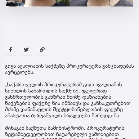
გიგა ავალიანის საქმეზე პროკურატურა განცხადებას
ავრცელებს.
„საქართველოს პროკურატურამ გიგა ავალიანის
სისხლის სამართლის საქმეზე, ჯგუფურად
ჯანმრთელობის განზრახ მძიმე დაზიანების
წაქეზების ფაქტზე ნია იმნაძეს და განსაკუთრებით
მძიმე დანაშაულის შეუტყობინებლობის ფაქტზე
ანასტასია ბერუაშვილს ბრალდება წარუდგინა.
შინაგან საქმეთა სამინისტროში, პროკურატურის
ზედამხედველობით ჩატარებული გამოძიებით