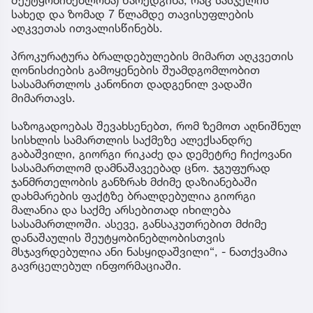
სახედ და ზომად 7 წლამდე თავისუფლების
აღკვეთას ითვალისწინებს.
პროკურატურა ბრალდებულების მიმართ აღკვეთის
ღონისძიების გამოყენების შუამდგომლობით
სასამართლოს კანონით დადგენილ ვადაში
მიმართავს.
საზოგადოებას შევახსენებთ, რომ ზემოთ აღნიშნულ
სისხლის სამართლის საქმეზე ალექსანდრე
გაბაშვილი, გიორგი რიკაძე და დემეტრე ჩიქოვანი
სასამართლომ დამნაშავეებად ცნო. ჯგუფურად
ჯანმრთელობის განზრახ მძიმე დაზიანებაში
დახმარების ფაქტზე ბრალდებულია გიორგი
მალანია და საქმე არსებითად იხილება
სასამართლოში. ასევე, განსაკუთრებით მძიმე
დანაშაულის შეუტყობინებლობისთვის
მსჯავრდებულია ანი ნასყიდაშვილი“, - ნათქვამია
გავრცელებულ ინფორმაციაში.