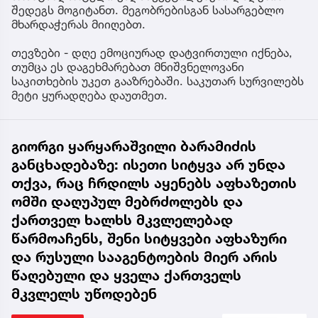
შედეგს მოგიტანთ. მეგობრებისგან სასარგებლო
მხარდაჭერას მიიღებთ.
თევზები - დღე ემოციურად დატვირთული იქნება,
თუმცა ეს დაგეხმარებათ მნიშვნელოვანი
საკითხების უკეთ გააზრებაში. საკუთარ სურვილებს
მეტი ყურადღება დაუთმეთ.
გიორგი ყარყარაშვილი ბარამიძის
განცხადებაზე: ისეთი სიტყვა არ უნდა
თქვა, რაც ჩრდილს აყენებს აფხაზეთის
ომში დაღუპულ მებრძოლებს და
ქართველ ხალხს მკვლელებად
წარმოაჩენს, შენი სიტყვები აფხაზური
და რუსული სააგენტოების მიერ არის
წაღებული და ყველა ქართველს
მკვლელს უწოდებენ