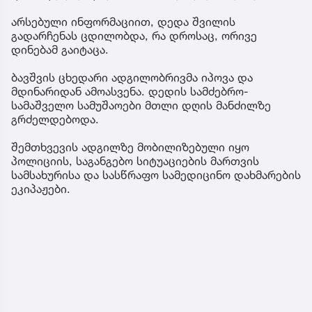
არსებული ინფორმაციით, დედა შვილის
გადარჩენას ცდილობდა, რა დროსაც, ორივე
დინებამ გაიტაცა.
ბავშვის ცხედარი ადგილობრივმა იპოვა და
მდინარიდან ამოასვენა. დედის სამძებრო-
სამაშველო სამუშაოები მთლი დღის მანძილზე
გრძელდებოდა.
შემთხვევის ადგილზე მობილიზებული იყო
პოლიციის, საგანგებო სიტუაციების მართვის
სამსახურისა და სასწრაფო სამედიცინო დახმარების
ეკიპაჟები.