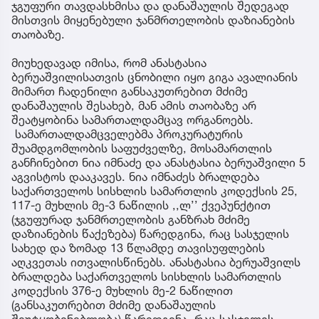
ჯგუფური თავდასხმისა და დანაშაულის შედეგად
მისთვის მიყენებული ჯანმრთელობის დაზიანების
თაობაზე.
მიუხედავად იმისა, რომ ანასტასია
ბერუაშვილისათვის ცნობილი იყო გიგა ავალიანის
მიმართ ჩადენილი განსაკუთრებით მძიმე
დანაშაულის შესახებ, მან ამის თაობაზე არ
შეატყობინა სამართალდამცავ ორგანოებს.
სამართალდამცველებმა პროკურატურის
შუამდგომლობის საფუძველზე, მოსამართლის
განჩინებით ნია იმნაძე და ანასტასია ბერუაშვილი 5
აგვისტოს დააკავეს. ნია იმნაძეს ბრალდება
საქართველოს სისხლის სამართლის კოდექსის 25,
117-ე მუხლის მე-3 ნაწილის ,,ლ’’ ქვეპუნქტით
(ჯგუფურად ჯანმრთელობის განზრახ მძიმე
დაზიანების წაქეზება) წარედგინა, რაც სასჯელის
სახედ და ზომად 13 წლამდე თავისუფლების
აღკვეთას ითვალისწინებს. ანასტასია ბერუაშვილს
ბრალდება საქართველოს სისხლის სამართლის
კოდექსის 376-ე მუხლის მე-2 ნაწილით
(განსაკუთრებით მძიმე დანაშაულის
შეუტყობინებლობა) წარედგინა, რაც სასჯელის