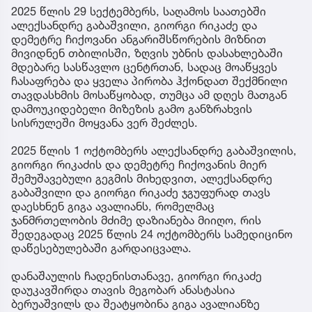
2025 წლის 29 სექტემბერს, საღამოს საათებში
ალექსანდრე გაბაშვილი, გიორგი რიკაძე და
დემეტრე ჩიქოვანი ანგარიშსწორების მიზნით
მივიდნენ თბილისში, ზღვის უბნის დასახლებაში
მდებარე სასწავლო ცენტრთან, სადაც მოაწყვეს
ჩასაფრება და ყველა პირობა ჰქონდათ შექმნილი
თავდასხმის მოსაწყობად, თუმცა ამ დღეს მათგან
დამოუკიდებელი მიზეზის გამო განზრახვის
სისრულეში მოყვანა ვერ შეძლეს.
2025 წლის 1 ოქტომბერს ალექსანდრე გაბაშვილის,
გიორგი რიკაძის და დემეტრე ჩიქოვანის მიერ
შემუშავებული გეგმის მიხედვით, ალექსანდრე
გაბაშვილი და გიორგი რიკაძე ჯგუფურად თავს
დაესხნენ გიგა ავალიანს, რომელმაც
ჯანმრთელობის მძიმე დაზიანება მიიღო, რის
შედეგადაც 2025 წლის 24 ოქტომბერს სამედიცინო
დაწესებულებაში გარდაიცვალა.
დანაშაულის ჩადენისთანავე, გიორგი რიკაძე
დაუკავშირდა თავის მეგობარ ანასტასია
ბერუაშვილს და შეატყობინა გიგა ავალიანზე