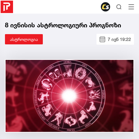
8 ივნისის ასტროლოგიური პროგნოზი
ასტროლოგია
7 ივნ 19:22