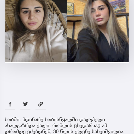
ხობში, მდინარე ხობისწყალში დაღუპული
ახალგაზრდა ქალი, რომლის ცხედარსაც ამ
დრომდე ეძებდნენ, 30 წლის ელენე სახეიშვილია.