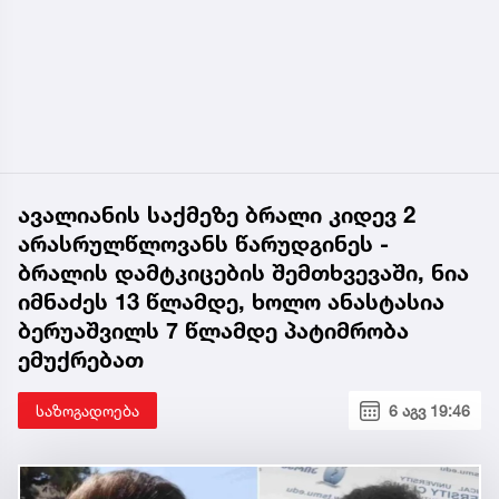
ავალიანის საქმეზე ბრალი კიდევ 2
არასრულწლოვანს წარუდგინეს -
ბრალის დამტკიცების შემთხვევაში, ნია
იმნაძეს 13 წლამდე, ხოლო ანასტასია
ბერუაშვილს 7 წლამდე პატიმრობა
ემუქრებათ
საზოგადოება
6 აგვ 19:46