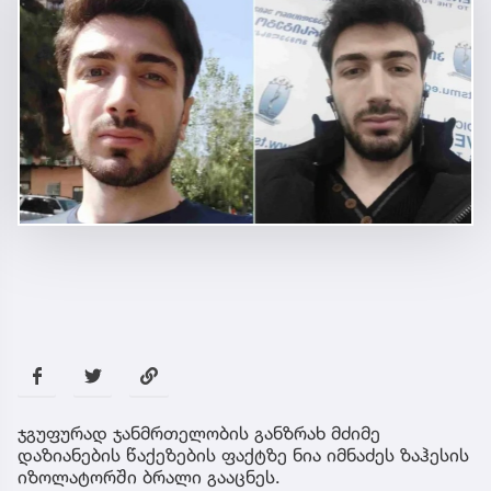
ჯგუფურად ჯანმრთელობის განზრახ მძიმე
დაზიანების წაქეზების ფაქტზე ნია იმნაძეს ზაჰესის
იზოლატორში ბრალი გააცნეს.