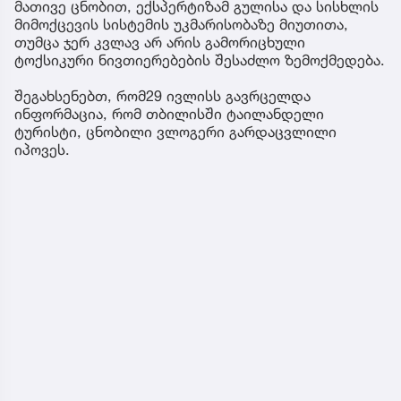
მათივე ცნობით, ექსპერტიზამ გულისა და სისხლის
მიმოქცევის სისტემის უკმარისობაზე მიუთითა,
თუმცა ჯერ კვლავ არ არის გამორიცხული
ტოქსიკური ნივთიერებების შესაძლო ზემოქმედება.
შეგახსენებთ, რომ29 ივლისს გავრცელდა
ინფორმაცია, რომ თბილისში ტაილანდელი
ტურისტი, ცნობილი ვლოგერი გარდაცვლილი
იპოვეს.