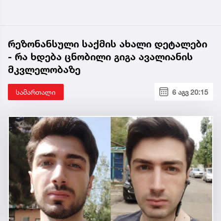
რეზონანსული საქმის ახალი დეტალები
- რა ხდება ცნობილი გიგა ავალიანის
მკვლელობაზე
სამართალი
6 აგვ 20:15