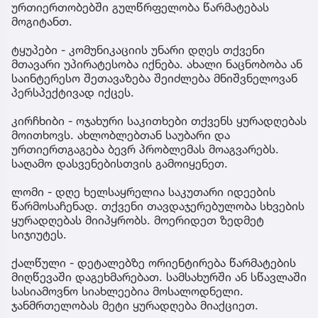
ურთიერთობებში გულწრფელობა წარმატებას
მოგიტანთ.
ტყუპები - კომუნიკაციის უნარი დღეს თქვენი
მთავარი უპირატესობა იქნება. ახალი ნაცნობობა ან
საინტერესო შეთავაზება შეიძლება მნიშვნელოვან
პერსპექტივად იქცეს.
კირჩხიბი - ოჯახური საკითხები თქვენს ყურადღებას
მოითხოვს. ახლობლებთან საუბარი და
ურთიერთგაგება ბევრ პრობლემას მოაგვარებს.
საღამო დასვენებისთვის გამოიყენეთ.
ლომი - დღე ხელსაყრელია საკუთარი იდეების
წარმოსაჩენად. თქვენი თავდაჯერებულობა სხვების
ყურადღებას მიიპყრობს. მოერიდეთ ზედმეტ
სიჯიუტეს.
ქალწული - დეტალებზე ორიენტირება წარმატების
მიღწევაში დაგეხმარებათ. სამსახურში ან სწავლაში
სასიამოვნო სიახლეებია მოსალოდნელი.
ჯანმრთელობას მეტი ყურადღება მიაქციეთ.