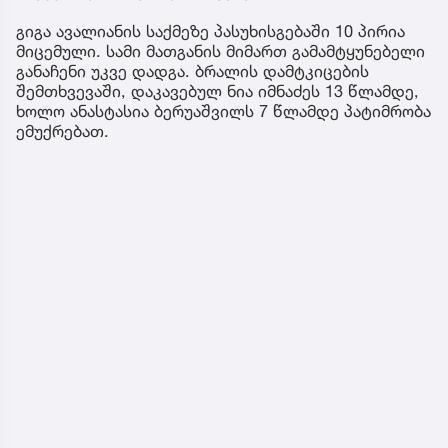
გიგა ავალიანის საქმეზე პასუხისგებაში 10 პირია
მიცემული. სამი მათგანის მიმართ გამამტყუნებელი
განაჩენი უკვე დადგა. ბრალის დამტკიცების
შემთხვევაში, დაკავებულ ნია იმნაძეს 13 წლამდე,
ხოლო ანასტასია ბერუაშვილს 7 წლამდე პატიმრობა
ემუქრებათ.