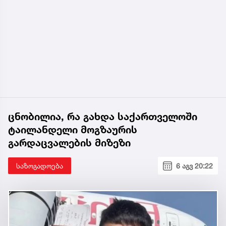
ცნობილია, რა გახდა საქართველოში
ტაილანდელი მოგზაურის
გარდაცვალების მიზეზი
საზოგადოება
6 აგვ 20:22