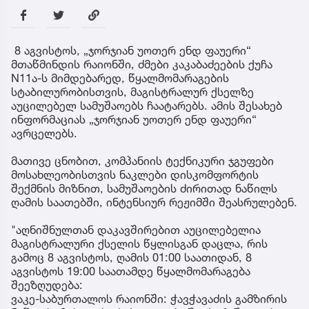
8 აგვისტოს, „ჯორჯიან უოთერ ენდ ფაუერი“
მთაწმინდის რაიონში, ძმები კაკაბაძეების ქუჩა
N11ა-ს მიმდებარედ, წყალმომარაგების
სტაბილურობისთვის, მაგისტრალურ ქსელზე
აუცილებელ სამუშაოებს ჩაატარებს. ამის შესახებ
ინფორმაციას „ჯორჯიან უოთერ ენდ ფაუერი“
ავრცელებს.
მათივე ცნობით, კომპანიის ტექნიკური ჯგუფები
მოსახლეობისთვის ნაკლები დისკომფორტის
შექმნის მიზნით, სამუშაოების ძირითად ნაწილს
ღამის საათებში, ინტენსიურ რეჟიმში შეასრულებენ.
"აღნიშნულთან დაკავშირებით აუცილებელია
მაგისტრალური ქსელის წყლისგან დაცლა, რის
გამოც 8 აგვისტოს, ღამის 01:00 საათიდან, 8
აგვისტოს 19:00 საათამდე წყალმომარაგება
შეეზღუდება:
ვაკე-საბურთალოს რაიონში: ჭავჭავაძის გამზირის