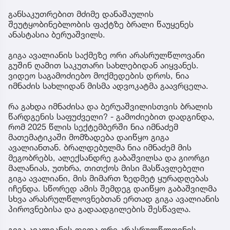
განსაკუთრებით მძიმე დანაშაულის
შეუტყობინებლობის ფაქტზე ბრალი წაუყენეს
ანასტასია ბერუაშვილს.
გიგა ავალიანის საქმეზე ორი არასრულწლოვანი
გუშინ ღამით საკუთარი სახლებიდან აიყვანეს.
ვიდეო საგამოძიებო მოქმედების დროს, ნია
იმნაძის სახლიდან მისმა ადვოკატმა გაავრცელა.
რა გახდა იმნაძისა და ბერუაშვილისთვის ბრალის
წარდგენის საფუძველი? - გამოძიებით დადგინდა,
რომ 2025 წლის სექტემბერში ნია იმნაძემ
მათემატიკაში მომზადება დაიწყო გიგა
ავალიანთან. ბრალდებულმა ნია იმნაძემ მის
მეგობრებს, ალექსანდრე გაბაშვილსა და გიორგი
მალანიას, უთხრა, თითქოს მისი მასწავლებელი
გიგა ავალიანი, მის მიმართ ზედმეტ ყურადღებას
იჩენდა. სწორედ ამის შემდეგ დაიწყო გაბაშვილმა
სხვა არასრულწლოვნებთან ერთად გიგა ავალიანის
პიროვნებისა და გადაადგილების შესწავლა.
გიგა ავალიანის დედა ორი არასრულწლოვნის