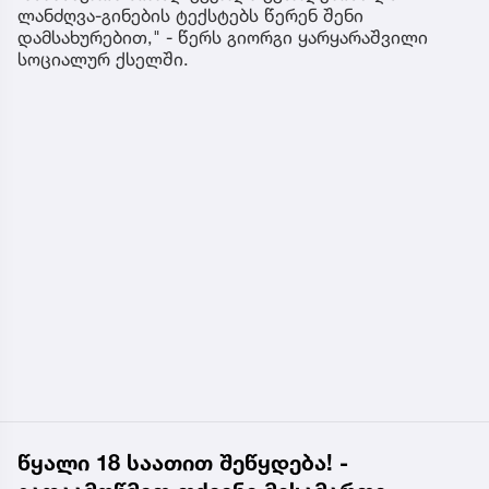
ლანძღვა-გინების ტექსტებს წერენ შენი
დამსახურებით," - წერს გიორგი ყარყარაშვილი
სოციალურ ქსელში.
წყალი 18 საათით შეწყდება! -