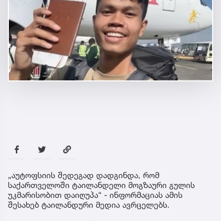
„აუტოფსიის შედეგად დადგინდა, რომ
საქართველოში ტაილანდელი მოგზაური გულის
უკმარისობით დაიღუპა“ - ინფორმაციას ამის
შესახებ ტაილანდური მედია ავრცელებს.