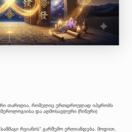
კალური თარიღია, რომელიც ერთდროულად იპყრობს
მეროლოგიისა და აღმოსავლური (ჩინური)
„სამმაგი რვიანის“ გარშემო ერთიანდება. მოდით,