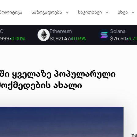
პოლიტიკა
საზოგადოება
საკითხავი
სხვა
ში ყველაზე პოპულარული
მოქმედების ახალი
უ