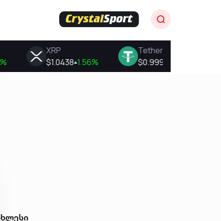
ახლესი