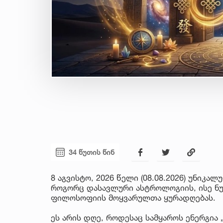
34 წუთის წინ
8 აგვისტო, 2026 წელი (08.08.2026) უნი
როგორც დასავლური ასტროლოგიის, ისე ნუ
ფილოსოფიის მოყვარულთა ყურადღებას.
ეს არის დღე, როდესაც სამყაროს ენერგია 