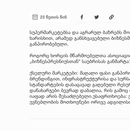
23 წუთის წინ
სუპერმარკეტებსა და აგრარულ ბაზრებს შო
ხარისხით, არამედ განსხვავებული ბიზნე
განპირობებული.
როგორც ხორცის მწარმოებელთა ასოციაციი
„ბიზნესპრესნიუსთან“ საუბრისას განმარტა:
ქსელური მარკეტები: მაღალი ფასი განპირ
ბრენდინგით, ინფრასტრუქტურისა და სურსა
სტანდარტების დასაცავად გაღებული რესუ
დანახარჯები ბევრად დაბალია, რის გამოც
იაფად არის შესაძლებელი.უსაფრთხოება:
უვნებლობის მოთხოვნები ორივე ადგილისთ