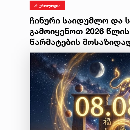
ასტროლოგია
ჩინური საიდუმლო და ს
გამოიყენოთ 2026 წლის
წარმატების მოსაზიდა