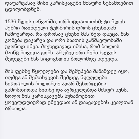
დაფარვასაც მისი კარისკაცები მძაფრი სუნამოებით
ცდილობდნენ.
1536 წლის იანვარში, ორმოცდათოთხმეტი წლის
ჰენრი რაინდული ტურნირის დროს ცხენიდან
ჩამოვარდა, რა დროსაც ცხენი მას ზედ დაეცა. მან
გონება დაკარგა და ორი საათის განმავლობაში
უგონოდ იწვა. მიუხედავად იმისა, რომ ბოლოს
მაინც მოვიდა გონს, ამ უბედური შემთხვევის
შედეგები მას სიცოცხლის ბოლომდე სდევდა.
მის ფეხზე წყლულები და შეშუპება მანამდეც იყო,
თუმცა ამ შემთხვევის შემდეგ წყლულები
სიცოცხლის ბოლომდე აღარ შეხორცებია,
გამოსდიოდა სითხე და ავრცელებდა მძაფრ სუნს,
ხოლო მის კარისკაცებს სუნამოებით
ყოველდღიურად უწევდათ ამ დაავადების კვალთან
ბრძოლა.