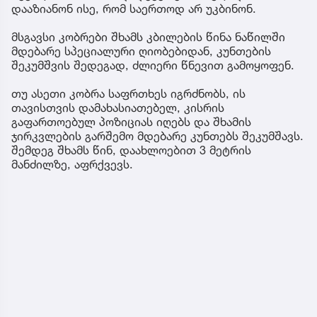
დააზიანონ ისე, რომ საერთოდ არ უკბინონ.
მსგავსი კობრები შხამს კბილების წინა ნაწილში
მდებარე სპეციალური ღიობებიდან, კუნთების
შეკუმშვის შედეგად, ძლიერი წნევით გამოყოფენ.
თუ ასეთი კობრა საფრთხეს იგრძნობს, ის
თავისთვის დამახასიათებელ, კისრის
გაფართოებულ პოზიციას იღებს და შხამის
ჯირკვლების გარშემო მდებარე კუნთებს შეკუმშავს.
შემდეგ შხამს წინ, დაახლოებით 3 მეტრის
მანძილზე, აფრქვევს.