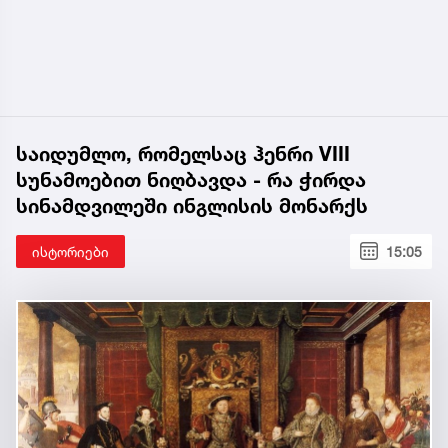
საიდუმლო, რომელსაც ჰენრი VIII
სუნამოებით ნიღბავდა - რა ჭირდა
სინამდვილეში ინგლისის მონარქს
ისტორიები
15:05