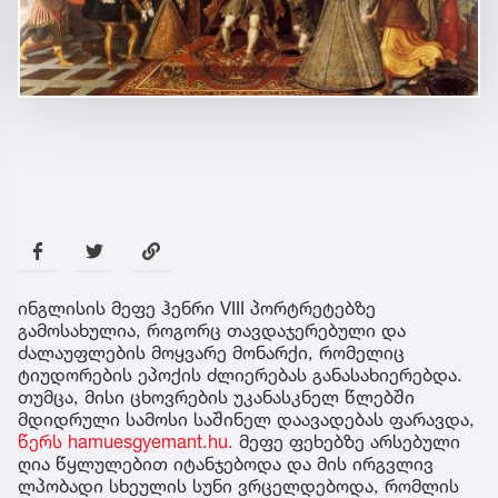
ინგლისის მეფე ჰენრი VIII პორტრეტებზე
გამოსახულია, როგორც თავდაჯერებული და
ძალაუფლების მოყვარე მონარქი, რომელიც
ტიუდორების ეპოქის ძლიერებას განასახიერებდა.
თუმცა, მისი ცხოვრების უკანასკნელ წლებში
მდიდრული სამოსი საშინელ დაავადებას ფარავდა,
წერს hamuesgyemant.hu.
მეფე ფეხებზე არსებული
ღია წყლულებით იტანჯებოდა და მის ირგვლივ
ლპობადი სხეულის სუნი ვრცელდებოდა, რომლის