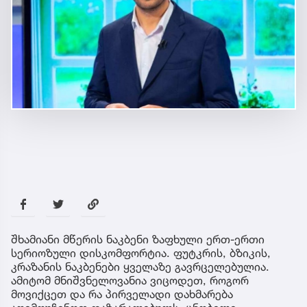
შხამიანი მწერის ნაკბენი ზაფხული ერთ-ერთი
სერიოზული დისკომფორტია. ფუტკრის, ბზიკის,
კრაზანის ნაკბენები ყველაზე გავრცელებულია.
ამიტომ მნიშვნელოვანია ვიცოდეთ, როგორ
მოვიქცეთ და რა პირველადი დახმარება