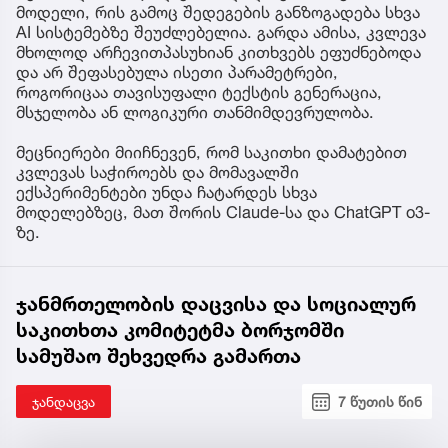
მოდელი, რის გამოც შედეგების განზოგადება სხვა
AI სისტემებზე შეუძლებელია. გარდა ამისა, კვლევა
მხოლოდ არჩევითპასუხიან კითხვებს ეფუძნებოდა
და არ შეფასებულა ისეთი პარამეტრები,
როგორიცაა თავისუფალი ტექსტის გენერაცია,
მსჯელობა ან ლოგიკური თანმიმდევრულობა.
მეცნიერები მიიჩნევენ, რომ საკითხი დამატებით
კვლევას საჭიროებს და მომავალში
ექსპერიმენტები უნდა ჩატარდეს სხვა
მოდელებზეც, მათ შორის Claude-სა და ChatGPT o3-
ზე.
ჯანმრთელობის დაცვისა და სოციალურ
საკითხთა კომიტეტმა ბორჯომში
სამუშაო შეხვედრა გამართა
ჯანდაცვა
7 წუთის წინ