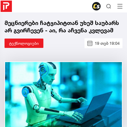
მეცნიერები ჩატჯიპიტთან უხეშ საუბარს
არ გვირჩევენ - აი, რა აჩვენა კვლევამ
ტექნოლოგიები
19 თებ 19:04