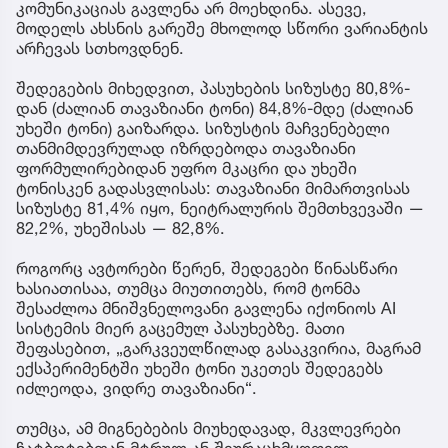
კომუნიკაციას გავლენა არ მოეხდინა. ასევე,
მოდელს ახსნის გარეშე მხოლოდ სწორი ვარიანტის
არჩევას სთხოვდნენ.
შედეგების მიხედვით, პასუხების სიზუსტე 80,8%-
დან (ძალიან თავაზიანი ტონი) 84,8%-მდე (ძალიან
უხეში ტონი) გაიზარდა. სიზუსტის მაჩვენებელი
თანმიმდევრულად იზრდებოდა თავაზიანი
ფორმულირებიდან უფრო მკაცრი და უხეში
ტონისკენ გადასვლისას: თავაზიანი მიმართვისას
სიზუსტე 81,4% იყო, ნეიტრალურის შემთხვევაში —
82,2%, უხეშისას — 82,8%.
როგორც ავტორები წერენ, შედეგები წინასწარი
ხასიათისაა, თუმცა მიუთითებს, რომ ტონმა
შესაძლოა მნიშვნელოვანი გავლენა იქონიოს AI
სისტემის მიერ გაცემულ პასუხებზე. მათი
შეფასებით, „გარკვეულწილად გასაკვირია, მაგრამ
ექსპერიმენტში უხეში ტონი უკეთეს შედეგებს
იძლეოდა, ვიდრე თავაზიანი“.
თუმცა, ამ მიგნებების მიუხედავად, მკვლევრები