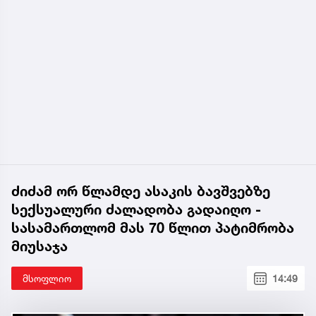
ძიძამ ორ წლამდე ასაკის ბავშვებზე
სექსუალური ძალადობა გადაიღო -
სასამართლომ მას 70 წლით პატიმრობა
მიუსაჯა
მსოფლიო
14:49