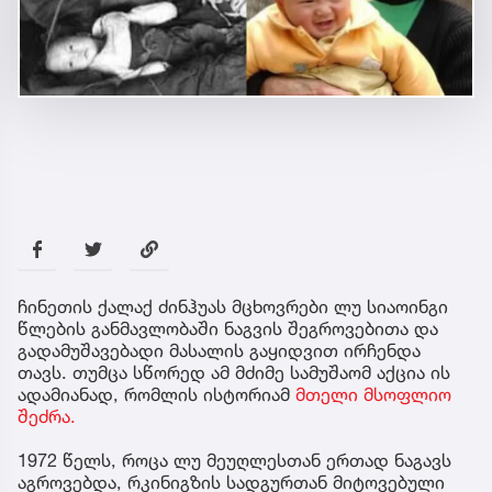
ჩინეთის ქალაქ ძინჰუას მცხოვრები ლუ სიაოინგი
წლების განმავლობაში ნაგვის შეგროვებითა და
გადამუშავებადი მასალის გაყიდვით ირჩენდა
თავს. თუმცა სწორედ ამ მძიმე სამუშაომ აქცია ის
ადამიანად, რომლის ისტორიამ
მთელი მსოფლიო
შეძრა.
1972 წელს, როცა ლუ მეუღლესთან ერთად ნაგავს
აგროვებდა, რკინიგზის სადგურთან მიტოვებული