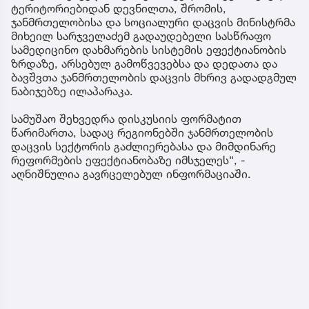
ტერიტორიებიდან დევნილთა, შრომის,
ჯანმრთელობისა და სოციალური დაცვის მინისტრმა
მიხეილ სარჯველაძემ გადაუდებელი სასწრაფო
სამედიცინო დახმარების სისტემის ეფექტიანობის
ზრდაზე, არსებულ გამოწვევებსა და დედათა და
ბავშვთა ჯანმრთელობის დაცვის მხრივ გადადგმულ
ნაბიჯებზე ილაპარაკა.
სამუშაო შეხვედრა დისკუსიის ფორმატით
წარიმართა, სადაც რეგიონებში ჯანმრთელობის
დაცვის სექტორის გაძლიერებასა და მიმდინარე
რეფორმების ეფექტიანობაზე იმსჯელეს“, -
აღნიშნულია გავრცელებულ ინფორმაციაში.