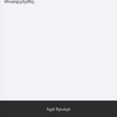
ბრალდებებზე.
ჩვენ შესახებ