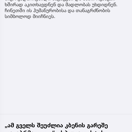
ხშირად აკითხავდნენ და მადლობას უხდიდნენ.
ჩინეთში ის ჰუმანურობისა და თანაგრძნობის
სიმბოლოდ მიიჩნიეს.
„ამ გველს შეუძლია კბენის გარეშე