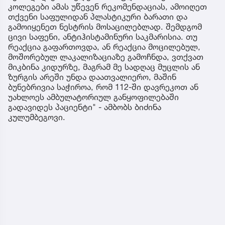
კოლეგები ამას უწევენ რეკომენდაციას, ამოიღეთ
თქვენი საფულიდან პლასტიკური ბარათი და
გამოიყენეთ ნესტრის მოსაცილებლად. შემდგომ
ცივი საფენი, ანტიჰისტამინური საკმარისია. თუ
რეაქცია გაფართოვდა, ან რეაქცია მოცილებულ,
მოშორებულ ლაკალიზაციაზე გამოჩნდა, ვთქვათ
მიკბინა კიდურზე, მაგრამ მე სადღაც მუცლის ან
ზურგის არეში უნდა დაათვალიერო, მაშინ
ბუნებრივია საჭიროა, რომ 112-ში დავრეკოთ ან
უახლოეს ამბულატორიულ განყოფილებაში
გადავიდეს პაციენტი" - ამბობს ბიძინა
კულუმბეგოვი.