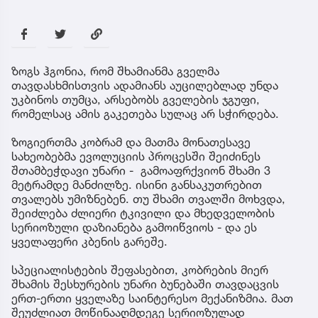
ზოგს ჰგონია, რომ შხამიანმა გველმა
თავდასხმისთვის ადამიანს აუცილებლად უნდა
უკბინოს თუმცა, არსებობს გველების ჯგუფი,
რომელსაც ამის გაკეთება სულაც არ სჭირდება.
ზოგიერთმა კობრამ და მათმა მონათესავე
სახეობებმა ევოლუციის პროცესში შეიძინეს
შთამბეჭდავი უნარი - გამოაფრქვიონ შხამი 3
მეტრამდე მანძილზე. ისინი განსაკუთრებით
თვალებს უმიზნებენ. თუ შხამი თვალში მოხვდა,
შეიძლება ძლიერი ტკივილი და მხედველობის
სერიოზული დაზიანება გამოიწვიოს - და ეს
ყველაფერი კბენის გარეშე.
სპეციალისტების შეფასებით, კობრების მიერ
შხამის შესხურების უნარი ბუნებაში თავდაცვის
ერთ-ერთი ყველაზე საინტერესო მექანიზმია. მათ
შეუძლიათ მოწინააღმდეგე სერიოზულად