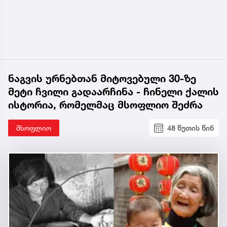
ნაგვის ურნებთან მიტოვებული 30-ზე
მეტი ჩვილი გადაარჩინა - ჩინელი ქალის
ისტორია, რომელმაც მსოფლიო შეძრა
მსოფლიო
48 წუთის წინ