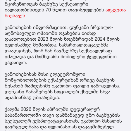
მცირეწლოვან ბავშვზე სექსუალური
ძალადობისთვის 70 წლით თავისუფლების
აღკვეთა
მიუსაჯეს.
გამოძიების ინფორმაციით, დუნკანი ჩრდილო-
აღმოსავლეთ ოჰაიოში ოჯახების ძიძად
დაახლოებით 2023 წლის ნოემბრიდან 2024 წლის
ივლისამდე მუშაობდა. სამართალდაცავებმა
დაადგინეს, რომ მან ბავშვებზე სექსუალურად
იძალადა და მომხდარს მობილური ტელეფონით
გადაიღო.
გამოძიებისას მისი ელექტრონული
მოწყობილობების ექსპერტიზამ ორივე ბავშვის
შესახებ რამდენიმე უკანონო ფაილი გამოავლინა.
დუნკანი ჩანაწერებს სოციალურ ქსელში სხვა
ადამიანსაც უზიარებდა.
ქალმა 2026 წლის აპრილში ფედერალურ
სასამართლოში თავი დამნაშავედ ცნო ბავშვების
სექსუალურ ექსპლუატაციასთან, უკანონო მასალის
გავრცელებასა და ფლობასთან დაკავშირებულ