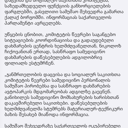
საზედამხედველო ფუნქციის განხორციელების
ფარგლებში, გასვლითი სამუშაო შეხვედრა გამართა
ქალაქ ბორჯომში. ინფორმაციას საქართველოს
პარლამენტი ავრცელებს.
უწყების ცნობით, კომიტეტის წევრები საგანგებო
სიტუაციების კოორდინაციისა და გადაუდებელი
დახმარების ცენტრის ხელმძღვანელთან, ნიკოლოზ
ჩიქოვანთან ერთად, სასწრაფო სამედიცინო
დახმარების დაწესებულების ადგილობრივ
ფილიალს ესტუმრნენ.
„ჯანმრთელობის დაცვისა და სოციალურ საკითხთა
კომიტეტის წევრები სამედიცინო პერსონალის
სამუშაო პირობებსა და სასწრაფო დახმარების
ავტოპარკის მდგომარეობას ადგილზე გაეცნენ.
განიხილეს სამედიცინო მომსახურების ხარისხთან
დაკავშირებული საკითხები. დაწესებულების
ხელმძღვანელმა სტუმრებს მატერიალურ-ტექნიკური
ბაზის შესახებ მიაწოდა ინფორმაცია.
სამუშაო შეხვედრაზე საქართველოს ოკუპირებული