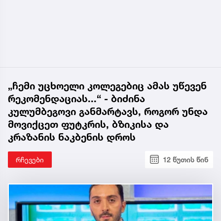
„ჩემი უცხოელი კოლეგებიც ამას უწევენ
რეკომენდაციას...“ - ბიძინა
კულუმბეგოვი განმარტავს, როგორ უნდა
მოვიქცეთ ფუტკრის, ბზიკისა და
კრაზანის ნაკბენის დროს
რჩევები
12 წუთის წინ