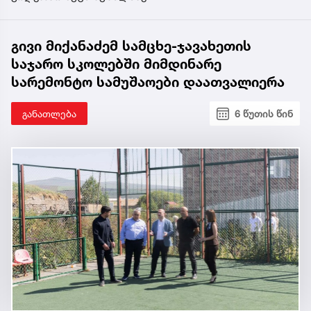
გივი მიქანაძემ სამცხე-ჯავახეთის
საჯარო სკოლებში მიმდინარე
სარემონტო სამუშაოები დაათვალიერა
განათლება
6 წუთის წინ