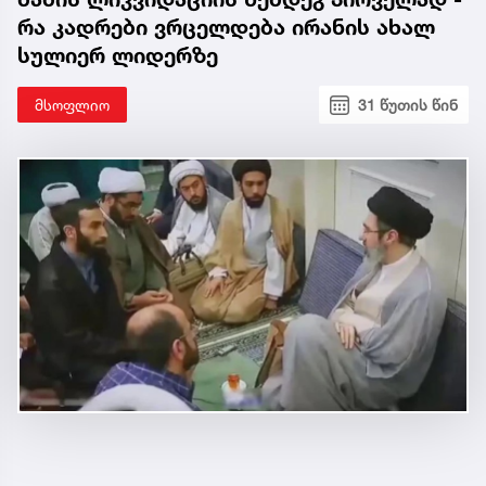
რა კადრები ვრცელდება ირანის ახალ
სულიერ ლიდერზე
მსოფლიო
31 წუთის წინ