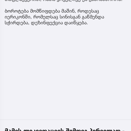
ბოროტება მომწიფდება მაშინ, როდესაც
იერიკონში, რომელსაც სინისგან გაწმენდა
სჭირდება, დეზინფექცია დაიწყება.
მამის ლიკვიდაციის შემდეგ პირველად -