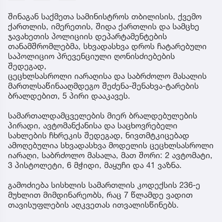
შინაგან საქმეთა სამინისტროს თბილისის, ქვემო
ქართლის, იმერეთის, შიდა ქართლის და სამცხე
ჯავახეთის პოლიციის დეპარტამენტების
თანამშრომლებმა, სხვადასხვა დროს ჩატარებული
საპოლიციო პრევენციული ღონისძიებების
შედეგად,
ცეცხლსასროლი იარაღისა და საბრძოლო მასალის
მართლსაწინააღმდეგო შეძენა-შენახვა-ტარების
ბრალდებით, 5 პირი დააკავეს.
სამართალდამცველების მიერ ბრალდებულების
პირადი, ავტომანქანისა და საცხოვრებელი
სახლების ჩხრეკის შედეგად, ნივთმტკიცებად
ამოღებულია სხვადასხვა მოდელის ცეცხლსასროლი
იარაღი, საბრძოლო მასალა, მათ შორი: 2 ავტომატი,
3 პისტოლეტი, 6 მჭიდი, მაყუჩი და 41 ვაზნა.
გამოძიება სისხლის სამართლის კოდექსის 236-ე
მუხლით მიმდინარეობს, რაც 7 წლამდე ვადით
თავისუფლების აღკვეთას ითვალისწინებს.