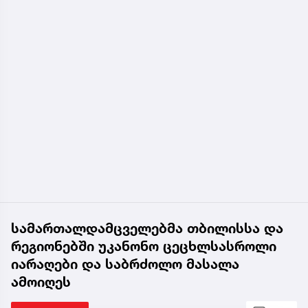
სამართალდამცველებმა თბილისსა და
რეგიონებში უკანონო ცეცხლსასროლი
იარაღები და საბრძოლო მასალა
ამოიღეს