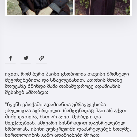
იცით, რომ ბერი პაისი ცნობილია თავისი ბრძნული
შეგონებებითა და სწავლებანით. ათონის მთაზე
მოღვაწე წმინდა მამა თანამედროვე ადამიანის
შესახებ ამბობდა:
"ჩვენს ეპოქაში ადამიანთა უმრავლესობა
უსულოდაა აღზრდილი. რამდენადაც მათ არ აქვთ
შიში ღვთისა, მათ არ აქვთ მუხრუჭი და
მიექანებიან. ამგვარი სისწრაფით დაუსრულებელ
სრბოლას, ისინი უფსკრულში დაასრულებენ ხოლმე.
სირთულეების გამო ადამიანები მეტად