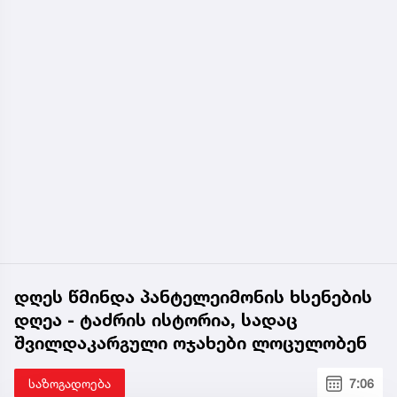
დღეს წმინდა პანტელეიმონის ხსენების
დღეა - ტაძრის ისტორია, სადაც
შვილდაკარგული ოჯახები ლოცულობენ
საზოგადოება
7:06