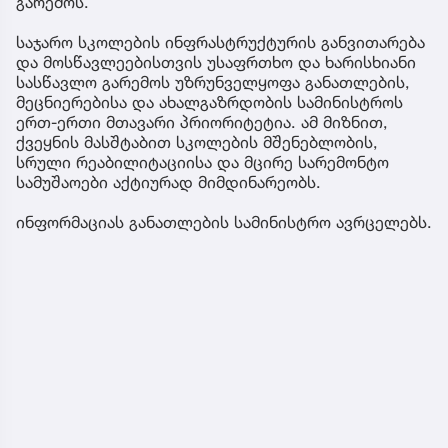
გარემოს.
საჯარო სკოლების ინფრასტრუქტურის განვითარება
და მოსწავლეებისთვის უსაფრთხო და ხარისხიანი
სასწავლო გარემოს უზრუნველყოფა განათლების,
მეცნიერებისა და ახალგაზრდობის სამინისტროს
ერთ-ერთი მთავარი პრიორიტეტია. ამ მიზნით,
ქვეყნის მასშტაბით სკოლების მშენებლობის,
სრული რეაბილიტაციისა და მცირე სარემონტო
სამუშაოები აქტიურად მიმდინარეობს.
ინფორმაციას განათლების სამინისტრო ავრცელებს.