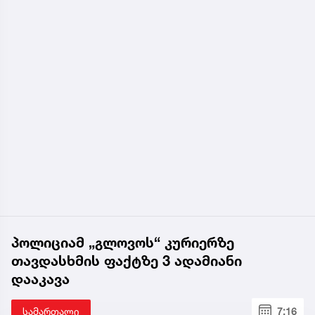
პოლიციამ „გლოვოს“ კურიერზე
თავდასხმის ფაქტზე 3 ადამიანი
დააკავა
სამართალი
7:16