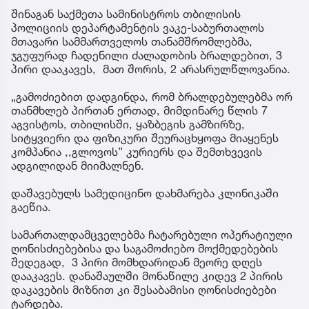
შინაგან საქმეთა სამინისტროს თბილისის
პოლიციის დეპარტამენტის ვაკე-საბურთალოს
მთავარი სამმართველოს თანამშრომლებმა,
ჯგუფურად ჩადენილი ძალადობის ბრალდებით, 3
პირი დააკავეს, მათ შორის, 2 არასრულწლოვანია.
„გამოძიებით დადგინდა, რომ ბრალდებულებმა ორ
თანმხლებ პირთან ერთად, მიმდინარე წლის 7
აგვისტოს, თბილისში, ყაზბეგის გამზირზე,
სიტყვიერი და ფიზიკური შეურაცხყოფა მიაყენეს
კომპანია ,,გლოვოს” კურიერს და შემთხვევის
ადგილიდან მიიმალნენ.
დაშავებულს სამედიცინო დახმარება კლინიკაში
გაეწია.
სამართალდამცველებმა ჩატარებული ოპერატიული
ღონისძიებებისა და საგამოძიებო მოქმედებების
შედეგად, 3 პირი მომხდარიდან მეორე დღეს
დააკავეს. დანაშაულში მონაწილე კიდევ 2 პირის
დაკავების მიზნით კი შესაბამისი ღონისძიებები
ტარდება.