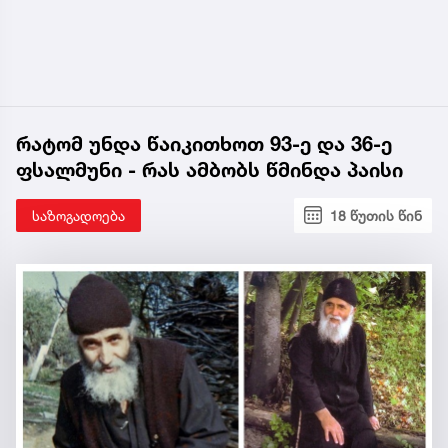
რატომ უნდა წაიკითხოთ 93-ე და 36-ე
ფსალმუნი - რას ამბობს წმინდა პაისი
საზოგადოება
18 წუთის წინ