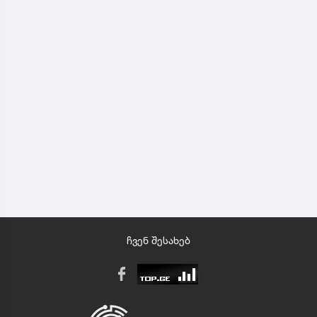
ჩვენ შესახებ