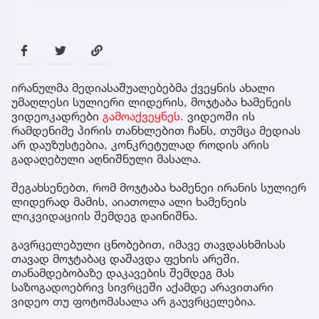
ირანულმა მედიასაშუალებებმა ქვეყნის ახალი
უმაღლესი სულიერი ლიდერის, მოჯტაბა ხამენეის
ვიდეოკადრები
გამოაქვეყნეს.
ვიდეოში ის
რამდენიმე პირის თანხლებით ჩანს, თუმცა მედიას
არ დაუზუსტებია, კონკრეტულად როდის არის
გადაღებული აღნიშნული მასალა.
შეგახსენებთ, რომ მოჯტაბა ხამენეი ირანის სულიერ
ლიდერად მამის, აიათოლა ალი ხამენეის
ლიკვიდაციის შემდეგ დაინიშნა.
გავრცელებული ცნობებით, იმავე თავდასხმისას
თავად მოჯტაბაც დაშავდა ფეხის არეში.
თანამდებობაზე დაკავების შემდეგ მას
საზოგადოებრივ სივრცეში აქამდე არავითარი
ვიდეო თუ ფოტომასალა არ გაუვრცელებია.