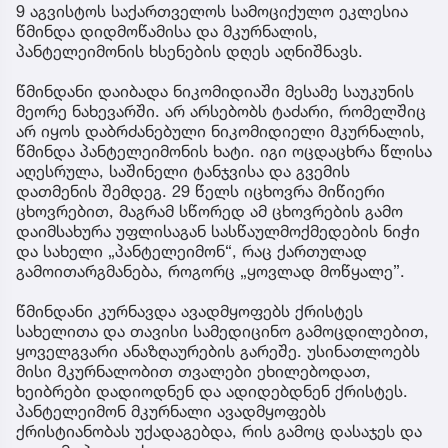
9 აგვისტოს საქართველოს სამოციქულო ეკლესია
წმინდა დიდმოწამისა და მკურნალის,
პანტელეიმონის ხსენების დღეს აღნიშნავს.
წმინდანი დაიბადა ნიკომიდიაში მესამე საუკუნის
მეორე ნახევარში. არ არსებობს ტაძარი, რომელშიც
არ იყოს დაბრძანებული ნიკომიდიელი მკურნალის,
წმინდა პანტელეიმონის ხატი. იგი ოცდაცხრა წლისა
აღესრულა, საშინელი ტანჯვისა და გვემის
დათმენის შემდეგ. 29 წელს იცხოვრა მიწიერი
ცხოვრებით, მაგრამ სწორედ ამ ცხოვრების გამო
დაიმსახურა უფლისაგან სასწაულმოქმედების ნიჭი
და სახელი „პანტელეიმონ“, რაც ქართულად
გამოითარგმანება, როგორც „ყოვლად მოწყალე”.
წმინდანი კურნავდა ავადმყოფებს ქრისტეს
სახელითა და თავისი სამედიცინო გამოცდილებით,
ყოველგვარი ანაზღაურების გარეშე. უსინათლოებს
მისი მკურნალობით თვალები ეხილებოდათ,
ხეიბრები დადიოდნენ და ადიდებდნენ ქრისტეს.
პანტელეიმონ მკურნალი ავადმყოფებს
ქრისტიანობას უქადაგებდა, რის გამოც დასაჯეს და