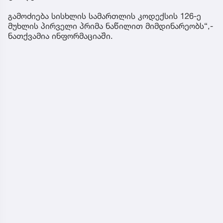
გამოძიება სისხლის სამართლის კოდექსის 126-ე
მუხლის პირველი პრიმა ნაწილით მიმდინარეობს“,-
ნათქვამია ინფორმაციაში.