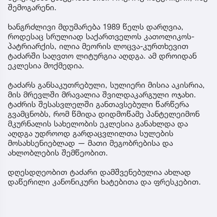
შემოგარენი.
ხანგრძლივი მდუმარება 1989 წელს დარღვია,
როდესაც სრულიად საქართველოს კათოლიკოს-
პატრიარქის, ილია მეორის ლოცვა-კურთხევით
ტაძარში საღვთო ლიტურგია აღდგა. ამ დროიდან
ეკლესია მოქმედია.
ტაძარს განსაკუთრებული, სულიერი მისია აკისრია,
მის მრევლში მრავალია შვილდაკარგული ოჯახი.
ტაძრის შესასვლელში განთავსებული წარწერა
გვამცნობს, რომ წმიდა დიდმოწამე პანტელეიმონ
მკურნალის სახელობის ეკლესია განახლდა და
აღდგა უდროოდ გარდაცვლილთა სულების
მოსახსენიებლად — მათი მეგობრებისა და
ახლობლების შემწეობით.
დღესდღეობით ტაძარი დამშვენებულია ახლად
დაწერილი კანონიკური ხატებითა და ფრესკებით.