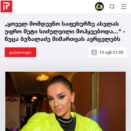
„ყოველ მომდევნო საფეხურზე ასვლას
უფრო მეტი სიძულვილი მოჰყვებოდა...“ -
ნუცა ბუზალაძე მიმართვას ავრცელებს
ტაბლოიდი
13 ივნ 21:03