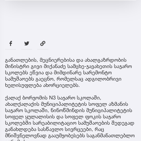
განათლების, მეცნიერებისა და ახალგაზრდობის
მინისტრი გივი მიქანაძე სამცხე-ჯავახეთის საჯარო
სკოლებს ეწვია და მიმდინარე სარემონტო
სამუშაოებს გაეცნო, რომელსაც ადგილობრივი
ხელისუფლება ახორციელებს.
ქალაქ ბორჯომის N3 საჯარო სკოლაში,
ახალქალაქის მუნიციპალიტეტის სოფელ აზმანის
საჯარო სკოლაში, ნინოწმინდის მუნიციპალიტეტის
სოფელ ყულალისის და სოფელ ფოკის საჯარო
სკოლებში სარეაბილიტაციო სამუშაოების შედეგად
განახლდება სასწავლო სივრცეები, რაც
მნიშვნელოვნად გააუმჯობესებს საგანმანათლებლო