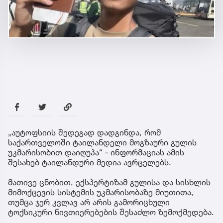
„აუტოფსიის შედეგად დადგინდა, რომ
საქართველოში ტაილანდელი მოგზაური გულის
უკმარისობით დაიღუპა“ - ინფორმაციას ამის
შესახებ ტაილანდური მედია ავრცელებს.
მათივე ცნობით, ექსპერტიზამ გულისა და სისხლის
მიმოქცევის სისტემის უკმარისობაზე მიუთითა,
თუმცა ჯერ კვლავ არ არის გამორიცხული
ტოქსიკური ნივთიერებების შესაძლო ზემოქმედება.