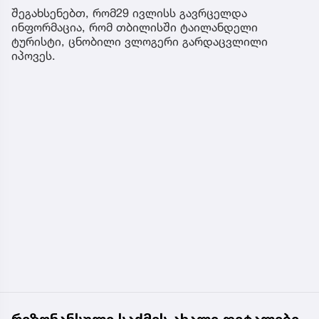
შეგახსენებთ, რომ29 ივლისს გავრცელდა
ინფორმაცია, რომ თბილისში ტაილანდელი
ტურისტი, ცნობილი ვლოგერი გარდაცვლილი
იპოვეს.