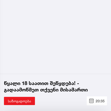
წყალი 18 საათით შეწყდება! -
გადაამოწმეთ თქვენი მისამართი
საზოგადოება
20:35