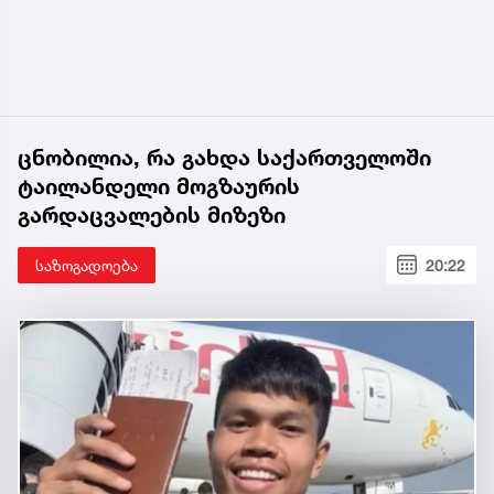
ცნობილია, რა გახდა საქართველოში
ტაილანდელი მოგზაურის
გარდაცვალების მიზეზი
საზოგადოება
20:22