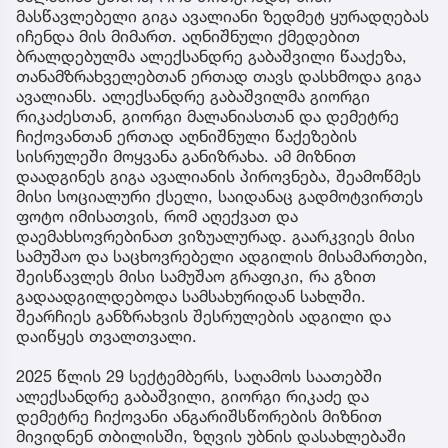
მასწავლებელი გიგა ავალიანი ზედმეტ ყურადღებას
იჩენდა მის მიმართ. აღნიშნული ქმედებით
ბრალდებულმა ალექსანდრე გაბაშვილი წააქეზა,
თანამზრახველებთან ერთად თავს დასხმოდა გიგა
ავალიანს. ალექსანდრე გაბაშვილმა გიორგი
რიკაძესთან, გიორგი მალანიასთან და დემეტრე
ჩიქოვანთან ერთად აღნიშნული წაქეზების
სისრულეში მოყვანა განიზრახა. ამ მიზნით
დაადგინეს გიგა ავალიანის პიროვნება, შეამოწმეს
მისი სოციალური ქსელი, საიდანაც გადმოტვირთეს
ფოტო იმისათვის, რომ აღექვათ და
დაემახსოვრებინათ ვიზუალურად. გაარკვიეს მისი
სამუშაო და საცხოვრებელი ადგილის მისამართები,
შეისწავლეს მისი სამუშაო გრაფიკი, რა გზით
გადაადგილდებოდა სამსახურიდან სახლში.
შეარჩიეს განზრახვის შესრულების ადგილი და
დაიწყეს თვალთვალი.
2025 წლის 29 სექტემბერს, საღამოს საათებში
ალექსანდრე გაბაშვილი, გიორგი რიკაძე და
დემეტრე ჩიქოვანი ანგარიშსწორების მიზნით
მივიდნენ თბილისში, ზღვის უბნის დასახლებაში