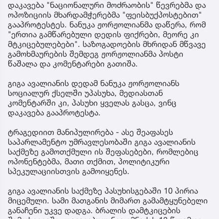
დაკავება "ნაციონალური მოძრაობის" წევრებმა და
ოპოზიციის მხარდამჭერებმა "ფეისბუქპოსტებით"
გააპროტესტეს. ნანუკა ჟორჟოლიანმა დაწერა, რომ
"ერთია გამწარებული დედის ფიქრები, მეორე კი
მტკიცებულებები". საზოგადოების მხრიდან მწვავე
გამოხმაურების შემდეგ ჟორჟოლიანმა პოსტი
წაშალა და კომენტარები გათიშა.
გიგა ავალიანის დედამ ნანუკა ჟორჟოლიანს
სოციალურ ქსელში უპასუხა, მედიასთან
კომენტარში კი, პასუხი ყველას გასცა, ვინც
დაკავება გააპროტესტა.
ტრაგედიით მანიპულირება - ასე შეაფასეს
საპარლამენტო უმრავლესობაში გიგა ავალიანის
საქმეზე გამოთქმული ის შეფასებები, რომლებიც
ოპონენტებმა, მათი თქმით, პოლიტიკური
სპეკულაციისთვის გამოიყენეს.
გიგა ავალიანის საქმეზე პასუხისგებაში 10 პირია
მიცემული. სამი მათგანის მიმართ გამამტყუნებელი
განაჩენი უკვე დადგა. ბრალის დამტკიცების