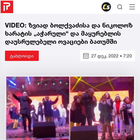
VIDEO: ზვიად ბოლქვაძისა და ნიკოლოზ
ხარატის „აჭარული“ და მაყურებლის
დაუსრულებელი ოვაციები ბათუმში
ტაბლოიდი
27 დეკ. 2022 • 7:20