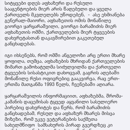
სიტყვები დღეს აფხაზური და რუსული
სააგენტოების მიერ არის წაღებული და ყველა
ქართველს მკვლელებს უწოდებენ, - ასე ეხმიანება
გენერალ-მაიორი, აფხაზეთის ომის მონაწილე
გიორგი ყარყარაშვილი, გიორგი ბარამიძის მიერ
აფხაზეთის ომში, ქართველების მიერ ტყვეების
დახვრეტასთან დაკავშირებით გაკეთებულ
განცხადებას.
იგი იხსენებს, რომ ომში ანგელოზი არც ერთი მხარე
ყოფილა, თუმცა, აფხაზების მხრიდან ქართველების
მიმართ გამოხატულმა სიძულვილმა და ქართველი
ტყვეების სისასტიკით დახოცვამ, გაგრის აღებაში
მონაწილე რუსი ოფიცრებიც გააკვირვა, რაც ერთ-
ერთმა მათგანმა 1993 წელს, ჩვენებაში აღიარა.
ყარყარაშვილის ინფორმაციით, აფხაზებმა, შრომა-
კამანის დაცემისას ტყვედ აყვანილი სასულიერო
პირებიც დახვრიტეს და წერს, რომ ბარამიძის
განცხადებამ, რუსულ და აფხაზურ მხარეს მისცა
მიზეზი, რომ უკვე ვეტერანების საქმეთა
სახელმწიფო სამსახურის პირად გვერდზეც კი