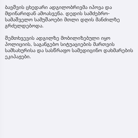
ბავშვის ცხედარი ადგილობრივმა იპოვა და
მდინარიდან ამოასვენა. დედის სამძებრო-
სამაშველო სამუშაოები მთლი დღის მანძილზე
გრძელდებოდა.
შემთხვევის ადგილზე მობილიზებული იყო
პოლიციის, საგანგებო სიტუაციების მართვის
სამსახურისა და სასწრაფო სამედიცინო დახმარების
ეკიპაჟები.