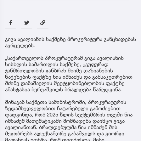
გიგა ავალიანის საქმეზე პროკურატურა განცხადებას
ავრცელებს.
„საქართველოს პროკურატურამ გიგა ავალიანის
სისხლის სამართლის საქმეზე, ჯგუფურად
ჯანმრთელობის განზრახ მძიმე დაზიანების
წაქეზების ფაქტზე ნია იმნაძეს და განსაკუთრებით
მძიმე დანაშაულის შეუტყობინებლობის ფაქტზე
ანასტასია ბერუაშვილს ბრალდება წარუდგინა.
შინაგან საქმეთა სამინისტროში, პროკურატურის
ზედამხედველობით ჩატარებული გამოძიებით
დადგინდა, რომ 2025 წლის სექტემბრის თვეში ნია
იმნაძემ მათემატიკაში მომზადება დაიწყო გიგა
ავალიანთან. ბრალდებულმა ნია იმნაძემ მის
მეგობრებს ალექსანდრე გაბაშვილს და გიორგი
მალანიას უთხრა, რომ თითქოსდა, მისი