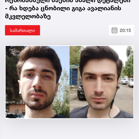
რეზონანსული საქმის ახალი დეტალები
- რა ხდება ცნობილი გიგა ავალიანის
მკვლელობაზე
სამართალი
20:15