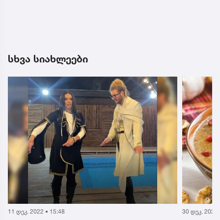
სხვა სიახლეები
11 დეკ. 2022 • 15:48
30 დეკ. 2024 