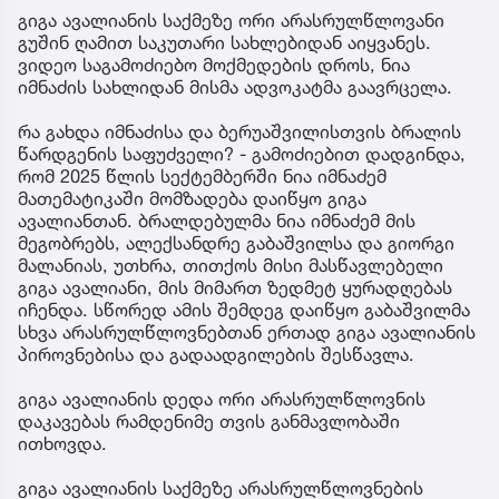
გიგა ავალიანის საქმეზე ორი არასრულწლოვანი
გუშინ ღამით საკუთარი სახლებიდან აიყვანეს.
ვიდეო საგამოძიებო მოქმედების დროს, ნია
იმნაძის სახლიდან მისმა ადვოკატმა გაავრცელა.
რა გახდა იმნაძისა და ბერუაშვილისთვის ბრალის
წარდგენის საფუძველი? - გამოძიებით დადგინდა,
რომ 2025 წლის სექტემბერში ნია იმნაძემ
მათემატიკაში მომზადება დაიწყო გიგა
ავალიანთან. ბრალდებულმა ნია იმნაძემ მის
მეგობრებს, ალექსანდრე გაბაშვილსა და გიორგი
მალანიას, უთხრა, თითქოს მისი მასწავლებელი
გიგა ავალიანი, მის მიმართ ზედმეტ ყურადღებას
იჩენდა. სწორედ ამის შემდეგ დაიწყო გაბაშვილმა
სხვა არასრულწლოვნებთან ერთად გიგა ავალიანის
პიროვნებისა და გადაადგილების შესწავლა.
გიგა ავალიანის დედა ორი არასრულწლოვნის
დაკავებას რამდენიმე თვის განმავლობაში
ითხოვდა.
გიგა ავალიანის საქმეზე არასრულწლოვნების