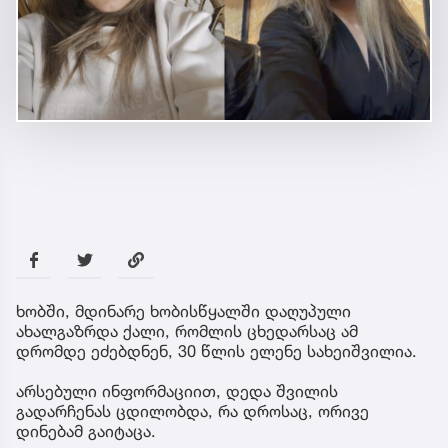
ხობში, მდინარე ხობისწყალში დაღუპული
ახალგაზრდა ქალი, რომლის ცხედარსაც ამ
დრომდე ეძებდნენ, 30 წლის ელენე სახეიშვილია.
არსებული ინფორმაციით, დედა შვილის
გადარჩენას ცდილობდა, რა დროსაც, ორივე
დინებამ გაიტაცა.