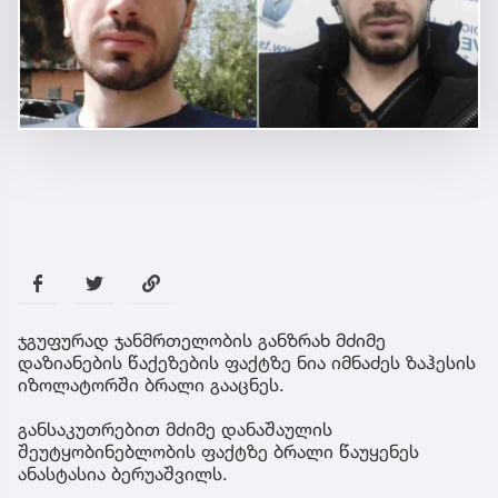
ჯგუფურად ჯანმრთელობის განზრახ მძიმე
დაზიანების წაქეზების ფაქტზე ნია იმნაძეს ზაჰესის
იზოლატორში ბრალი გააცნეს.
განსაკუთრებით მძიმე დანაშაულის
შეუტყობინებლობის ფაქტზე ბრალი წაუყენეს
ანასტასია ბერუაშვილს.