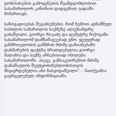
ღონისძიების გამოყენების შუამდგომლობით
სასამართლოს კანონით დადგენილ ვადაში
მიმართავს.
საზოგადოებას შევახსენებთ, რომ ზემოთ აღნიშნულ
სისხლის სამართლის საქმეზე ალექსანდრე
გაბაშვილი, გიორგი რიკაძე და დემეტრე ჩიქოვანი
სასამართლომ დამნაშავეებად ცნო. ჯგუფურად
ჯანმრთელობის განზრახ მძიმე დაზიანებაში
დახმარების ფაქტზე ბრალდებულია გიორგი
მალანია და საქმე არსებითად იხილება
სასამართლოში. ასევე, განსაკუთრებით მძიმე
დანაშაულის შეუტყობინებლობისთვის
მსჯავრდებულია ანი ნასყიდაშვილი“, - ნათქვამია
გავრცელებულ ინფორმაციაში.