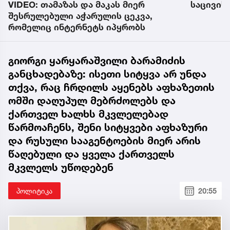
VIDEO: თამაზას და მაკას მიერ
საცივის
შესრულებული აჭარულის ცეკვა,
რომელიც ინტერნეტს იპყრობს
გიორგი ყარყარაშვილი ბარამიძის
განცხადებაზე: ისეთი სიტყვა არ უნდა
თქვა, რაც ჩრდილს აყენებს აფხაზეთის
ომში დაღუპულ მებრძოლებს და
ქართველ ხალხს მკვლელებად
წარმოაჩენს, შენი სიტყვები აფხაზური
და რუსული სააგენტოების მიერ არის
წაღებული და ყველა ქართველს
მკვლელს უწოდებენ
პოლიტიკა
20:55