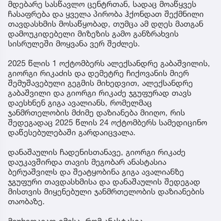
მდებარე სასწავლო ცენტრთან, სადაც მოაწყვეს
ჩასაფრება და ყველა პირობა ჰქონდათ შექმნილი
თავდასხმის მოსაწყობად, თუმცა ამ დღეს მათგან
დამოუკიდებელი მიზეზის გამო განზრახვის
სისრულეში მოყვანა ვერ შეძლეს.
2025 წლის 1 ოქტომბერს ალექსანდრე გაბაშვილის,
გიორგი რიკაძის და დემეტრე ჩიქოვანის მიერ
შემუშავებული გეგმის მიხედვით, ალექსანდრე
გაბაშვილი და გიორგი რიკაძე ჯგუფურად თავს
დაესხნენ გიგა ავალიანს, რომელმაც
ჯანმრთელობის მძიმე დაზიანება მიიღო, რის
შედეგადაც 2025 წლის 24 ოქტომბერს სამედიცინო
დაწესებულებაში გარდაიცვალა.
დანაშაულის ჩადენისთანავე, გიორგი რიკაძე
დაუკავშირდა თავის მეგობარ ანასტასია
ბერუაშვილს და შეატყობინა გიგა ავალიანზე
ჯგუფური თავდასხმისა და დანაშაულის შედეგად
მისთვის მიყენებული ჯანმრთელობის დაზიანების
თაობაზე.
მიუხედავად იმისა, რომ ანასტასია