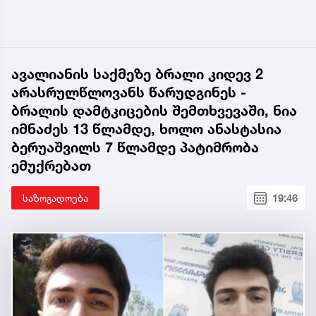
ავალიანის საქმეზე ბრალი კიდევ 2
არასრულწლოვანს წარუდგინეს -
ბრალის დამტკიცების შემთხვევაში, ნია
იმნაძეს 13 წლამდე, ხოლო ანასტასია
ბერუაშვილს 7 წლამდე პატიმრობა
ემუქრებათ
საზოგადოება
19:46