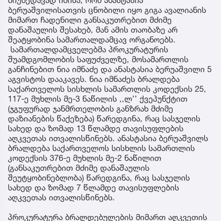
ბერუაშვილისათვის ცნობილი იყო გიგა ავალიანის
მიმართ ჩადენილი განსაკუთრებით მძიმე
დანაშაულის შესახებ, მან ამის თაობაზე არ
შეატყობინა სამართალდამცავ ორგანოებს.
სამართალდამცველებმა პროკურატურის
შუამდგომლობის საფუძველზე, მოსამართლის
განჩინებით ნია იმნაძე და ანასტასია ბერუაშვილი 5
აგვისტოს დააკავეს. ნია იმნაძეს ბრალდება
საქართველოს სისხლის სამართლის კოდექსის 25,
117-ე მუხლის მე-3 ნაწილის ,,ლ’’ ქვეპუნქტით
(ჯგუფურად ჯანმრთელობის განზრახ მძიმე
დაზიანების წაქეზება) წარედგინა, რაც სასჯელის
სახედ და ზომად 13 წლამდე თავისუფლების
აღკვეთას ითვალისწინებს. ანასტასია ბერუაშვილს
ბრალდება საქართველოს სისხლის სამართლის
კოდექსის 376-ე მუხლის მე-2 ნაწილით
(განსაკუთრებით მძიმე დანაშაულის
შეუტყობინებლობა) წარედგინა, რაც სასჯელის
სახედ და ზომად 7 წლამდე თავისუფლების
აღკვეთას ითვალისწინებს.
პროკურატურა ბრალდებულების მიმართ აღკვეთის