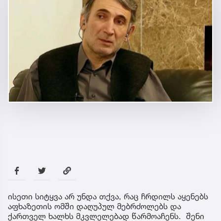
ისეთი სიტყვა არ უნდა თქვა, რაც ჩრდილს აყენებს
აფხაზეთის ომში დაღუპულ მებრძოლებს და
ქართველ ხალხს მკვლელებად წარმოაჩენს. შენი