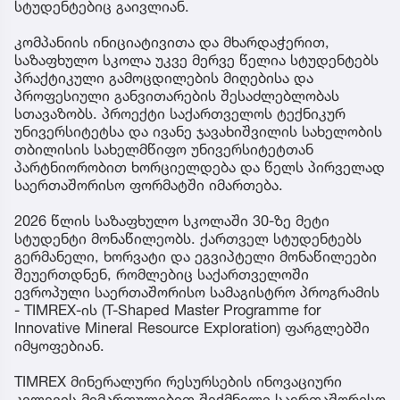
სტუდენტებიც გაივლიან.
კომპანიის ინიციატივითა და მხარდაჭერით,
საზაფხულო სკოლა უკვე მერვე წელია სტუდენტებს
პრაქტიკული გამოცდილების მიღებისა და
პროფესიული განვითარების შესაძლებლობას
სთავაზობს. პროექტი საქართველოს ტექნიკურ
უნივერსიტეტსა და ივანე ჯავახიშვილის სახელობის
თბილისის სახელმწიფო უნივერსიტეტთან
პარტნიორობით ხორციელდება და წელს პირველად
საერთაშორისო ფორმატში იმართება.
2026 წლის საზაფხულო სკოლაში 30-ზე მეტი
სტუდენტი მონაწილეობს. ქართველ სტუდენტებს
გერმანელი, ხორვატი და ეგვიპტელი მონაწილეები
შეუერთდნენ, რომლებიც საქართველოში
ევროპული საერთაშორისო სამაგისტრო პროგრამის
- TIMREX-ის (T-Shaped Master Programme for
Innovative Mineral Resource Exploration) ფარგლებში
იმყოფებიან.
TIMREX მინერალური რესურსების ინოვაციური
კვლევის მიმართულებით შექმნილი საერთაშორისო