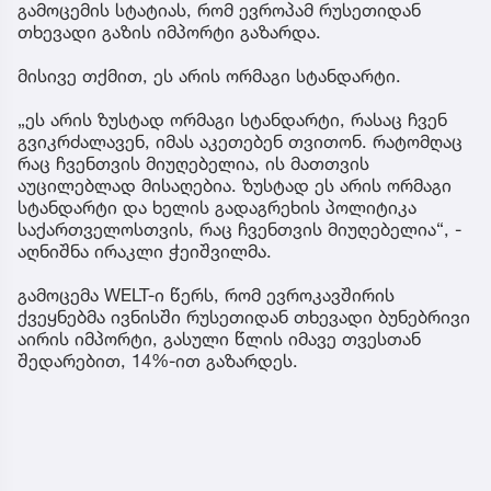
გამოცემის სტატიას, რომ ევროპამ რუსეთიდან
თხევადი გაზის იმპორტი გაზარდა.
მისივე თქმით, ეს არის ორმაგი სტანდარტი.
„ეს არის ზუსტად ორმაგი სტანდარტი, რასაც ჩვენ
გვიკრძალავენ, იმას აკეთებენ თვითონ. რატომღაც
რაც ჩვენთვის მიუღებელია, ის მათთვის
აუცილებლად მისაღებია. ზუსტად ეს არის ორმაგი
სტანდარტი და ხელის გადაგრეხის პოლიტიკა
საქართველოსთვის, რაც ჩვენთვის მიუღებელია“, -
აღნიშნა ირაკლი ჭეიშვილმა.
გამოცემა WELT-ი წერს, რომ ევროკავშირის
ქვეყნებმა ივნისში რუსეთიდან თხევადი ბუნებრივი
აირის იმპორტი, გასული წლის იმავე თვესთან
შედარებით, 14%-ით გაზარდეს.