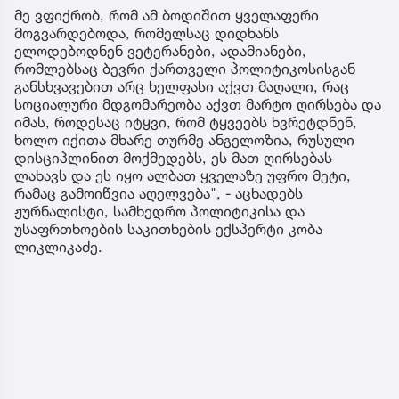
მე ვფიქრობ, რომ ამ ბოდიშით ყველაფერი
მოგვარდებოდა, რომელსაც დიდხანს
ელოდებოდნენ ვეტერანები, ადამიანები,
რომლებსაც ბევრი ქართველი პოლიტიკოსისგან
განსხვავებით არც ხელფასი აქვთ მაღალი, რაც
სოციალური მდგომარეობა აქვთ მარტო ღირსება და
იმას, როდესაც იტყვი, რომ ტყვეებს ხვრეტდნენ,
ხოლო იქითა მხარე თურმე ანგელოზია, რუსული
დისციპლინით მოქმედებს, ეს მათ ღირსებას
ლახავს და ეს იყო ალბათ ყველაზე უფრო მეტი,
რამაც გამოიწვია აღელვება", - აცხადებს
ჟურნალისტი, სამხედრო პოლიტიკისა და
უსაფრთხოების საკითხების ექსპერტი კობა
ლიკლიკაძე.