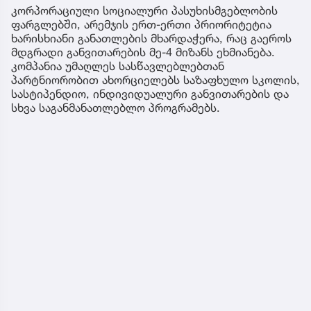
კორპორაციული სოციალური პასუხისმგებლობის
ფარგლებში, არემჯის ერთ-ერთი პრიორიტეტია
ხარისხიანი განათლების მხარდაჭერა, რაც გაეროს
მდგრადი განვითარების მე-4 მიზანს ეხმიანება.
კომპანია უმაღლეს სასწავლებლებთან
პარტნიორობით ახორციელებს საზაფხულო სკოლის,
სასტიპენდიო, ინდივიდუალური განვითარების და
სხვა საგანმანათლებლო პროგრამებს.