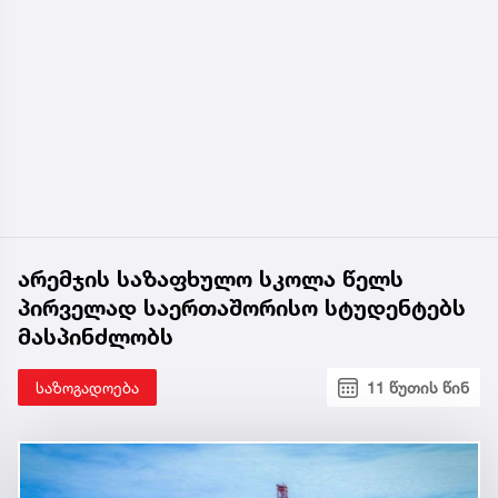
არემჯის საზაფხულო სკოლა წელს
პირველად საერთაშორისო სტუდენტებს
მასპინძლობს
საზოგადოება
11 წუთის წინ