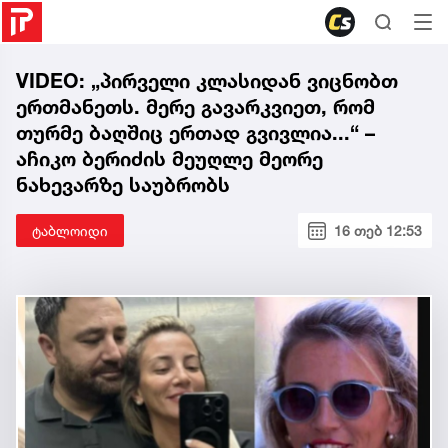
VIDEO: „პირველი კლასიდან ვიცნობთ
ერთმანეთს. მერე გავარკვიეთ, რომ
თურმე ბაღშიც ერთად გვივლია...“ –
აჩიკო ბერიძის მეუღლე მეორე
ნახევარზე საუბრობს
ტაბლოიდი
16 თებ 12:53