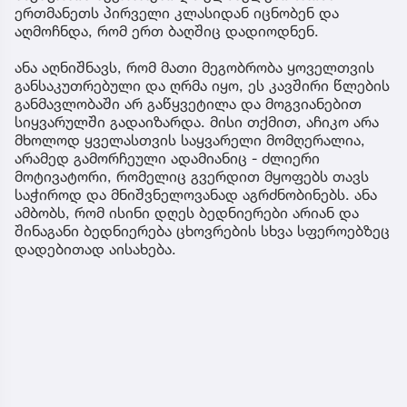
ერთმანეთს პირველი კლასიდან იცნობენ და
აღმოჩნდა, რომ ერთ ბაღშიც დადიოდნენ.
ანა აღნიშნავს, რომ მათი მეგობრობა ყოველთვის
განსაკუთრებული და ღრმა იყო, ეს კავშირი წლების
განმავლობაში არ გაწყვეტილა და მოგვიანებით
სიყვარულში გადაიზარდა. მისი თქმით, აჩიკო არა
მხოლოდ ყველასთვის საყვარელი მომღერალია,
არამედ გამორჩეული ადამიანიც - ძლიერი
მოტივატორი, რომელიც გვერდით მყოფებს თავს
საჭიროდ და მნიშვნელოვანად აგრძნობინებს. ანა
ამბობს, რომ ისინი დღეს ბედნიერები არიან და
შინაგანი ბედნიერება ცხოვრების სხვა სფეროებზეც
დადებითად აისახება.