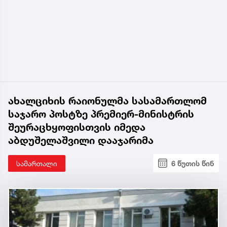
ახალციხის რაიონულმა სასამართლომ
საჯარო პოსტზე პრემიერ-მინისტრის
შეურაცხყოფისთვის იმედა
აბდუშელაშვილი დააჯარიმა
სამართალი
6 წუთის წინ