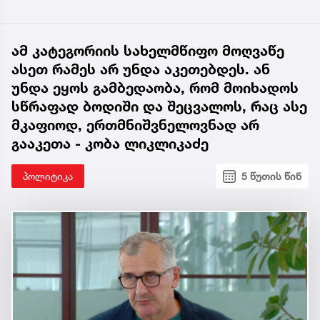
ამ კატეგორიის სახელმწიფო მოღვაწე
ასეთ რამეს არ უნდა აკეთებდეს. ან
უნდა ეყოს გამბედაობა, რომ მოიხადოს
სწრაფად ბოდიში და შეცვალოს, რაც ასე
მკაფიოდ, ერთმნიშვნელოვნად არ
გააკეთა - კობა ლიკლიკაძე
პოლიტიკა
5 წუთის წინ