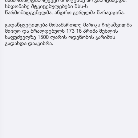
სხდომაზე მტკიცებულებები შსს-ს
წარმომადგენელმა, ანდრო გურულმა წარადგინა.
გადაწყვეტილება მოსამართლე მარიკა ჩიტაშვილმა
მიიღო და ბრალდებულს 173 16 პრიმა მუხლის
საფუძველზე 1500 ლარის ოდენობის ჯარიმის
გადახდა დააკისრა.