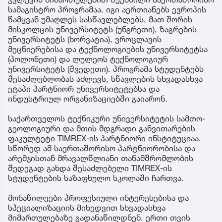
სამაგისტრო პროგრამაა. იგი აერთიანებს ევროპის
წამყვან უმაღლეს სასწავლებლებს, მათ შორის
მისკოლცის უნივერსიტეტს (უნგრეთი), ზაგრების
უნივერსიტეტს (ხორვატია), ვროცლავის
მეცნიერებისა და ტექნოლოგიების უნივერსიტეტსა
(პოლონეთი) და ლულეოს ტექნოლოგიურ
უნივერსიტეტს (შვედეთი). პროგრამა სტუდენტებს
შესაძლებლობას აძლევს, სწავლების სხვადასხვა
ეტაპი პარტნიორ უნივერსიტეტებსა და
ინდუსტრიულ ორგანიზაციებში გაიარონ.
საქართველოს ტექნიკური უნივერსიტეტის სამთო-
გეოლოგიური და მთის მდგრადი განვითარების
ფაკულტეტი TIMREX-ის პარტნიორი ინსტიტუციაა.
სწორედ ამ საერთაშორისო პარტნიორობისა და
არემჯისთან მრავალწლიანი თანამშრომლობის
შედეგად გახდა შესაძლებელი TIMREX-ის
სტუდენტების საზაფხულო სკოლაში ჩართვა.
მონაწილეები პროფესიული ინტერესებისა და
სპეციალიზაციის მიხედვით სხვადასხვა
მიმართულებაზე გადანაწილდნენ. ერთი თვის