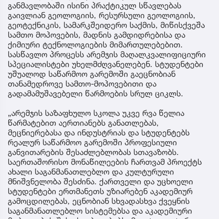
განმავლობაში ისინი პრაქტიკულ სწავლებას
გაივლიან გეოლოგიის, რესურსული გეოლოგიის,
გეოტექნიკის, სამარკშეიდერო საქმის, მიწისქვეშა
სამთო მოპოვების, მადნის გამდიდრებისა და
ქიმიური ტექნოლოგიების მიმართულებებით.
სასწავლო პროცესს არემჯის მაღალკვალიფიციური
სპეციალისტები უხელმძღვანელებენ. სტუდენტები
უშუალოდ საწარმოო გარემოში გაეცნობიან
თანამედროვე სამთო-მოპოვებითი და
გადამამუშავებელი წარმოების სრულ ციკლს.
„არემჯის საზაფხულო სკოლა უკვე რვა წელია
წარმატებით აერთიანებს განათლებას,
მეცნიერებასა და ინდუსტრიას და სტუდენტებს
რეალურ საწარმოო გარემოში პროფესიული
განვითარების შესაძლებლობას სთავაზობს.
საერთაშორისო მონაწილეების ჩართვამ პროექტს
ახალი საგანმანათლებლო და კულტურული
მნიშვნელობა შესძინა. ქართველი და უცხოელი
სტუდენტები ერთმანეთს უზიარებენ აკადემიურ
გამოცდილებას, ეცნობიან სხვადასხვა ქვეყნის
საგანმანათლებლო სისტემებსა და აკადემიური