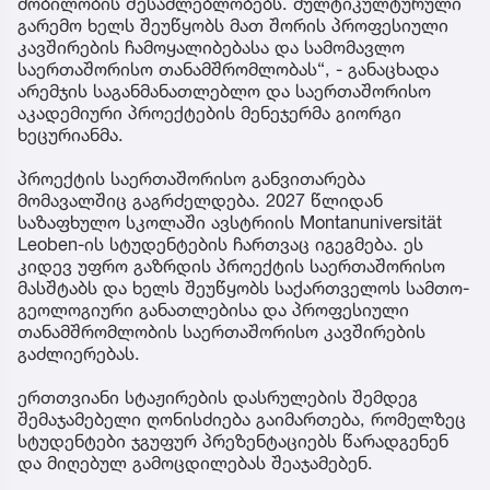
მობილობის შესაძლებლობებს. მულტიკულტურული
გარემო ხელს შეუწყობს მათ შორის პროფესიული
კავშირების ჩამოყალიბებასა და სამომავლო
საერთაშორისო თანამშრომლობას“, - განაცხადა
არემჯის საგანმანათლებლო და საერთაშორისო
აკადემიური პროექტების მენეჯერმა გიორგი
ხეცურიანმა.
პროექტის საერთაშორისო განვითარება
მომავალშიც გაგრძელდება. 2027 წლიდან
საზაფხულო სკოლაში ავსტრიის Montanuniversität
Leoben-ის სტუდენტების ჩართვაც იგეგმება. ეს
კიდევ უფრო გაზრდის პროექტის საერთაშორისო
მასშტაბს და ხელს შეუწყობს საქართველოს სამთო-
გეოლოგიური განათლებისა და პროფესიული
თანამშრომლობის საერთაშორისო კავშირების
გაძლიერებას.
ერთთვიანი სტაჟირების დასრულების შემდეგ
შემაჯამებელი ღონისძიება გაიმართება, რომელზეც
სტუდენტები ჯგუფურ პრეზენტაციებს წარადგენენ
და მიღებულ გამოცდილებას შეაჯამებენ.