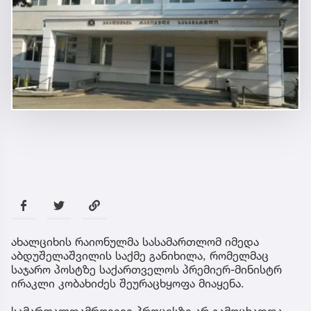
ახალციხის რაიონულმა სასამართლომ იმედა
აბდუშელაშვილის საქმე განიხილა, რომელმაც
საჯარო პოსტზე საქართველოს პრემიერ-მინისტრ
ირაკლი კობახიძეს შეურაცხყოფა მიაყენა.
სამართალდამრღვევი პროცესზე არ გამოცხადდა.