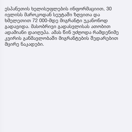
ესპანეთის ხელისუფლების ინფორმაციით, 30
ივლისს მაროკოდან სეუტაში ზღვითა და
ხმელეთით 72 000-მდე მიგრანტი უკანონოდ
გადავიდა. მასობრივი გადასვლისას ათობით
ადამიანი დაიღუპა. ამას წინ უძღოდა რამდენიმე
კვირის განმავლობაში მიგრანტების შედარებით
მცირე ნაკადები.