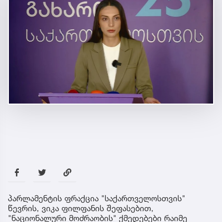
პარლამენტის ფრაქცია "საქართველოსთვის"
წევრის, ვიკა ფილფანის შეფასებით,
"ნაციონალური მოძრაობის" ქმედებები რაიმე