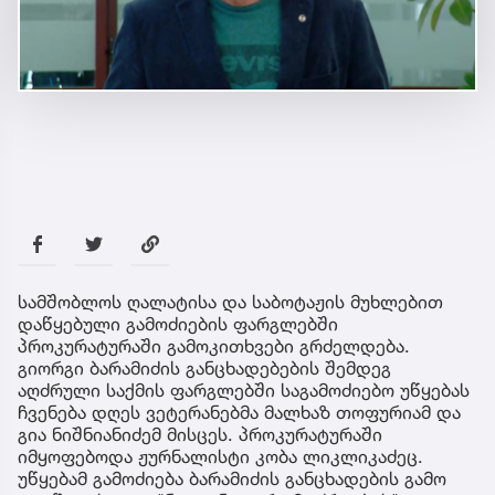
სამშობლოს ღალატისა და საბოტაჟის მუხლებით
დაწყებული გამოძიების ფარგლებში
პროკურატურაში გამოკითხვები გრძელდება.
გიორგი ბარამიძის განცხადებების შემდეგ
აღძრული საქმის ფარგლებში საგამოძიებო უწყებას
ჩვენება დღეს ვეტერანებმა მალხაზ თოფურიამ და
გია ნიშნიანიძემ მისცეს. პროკურატურაში
იმყოფებოდა ჟურნალისტი კობა ლიკლიკაძეც.
უწყებამ გამოძიება ბარამიძის განცხადების გამო