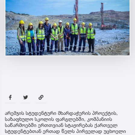
არემჯის სტუდენტური მხარდაჭერის პროექტის,
საზაფხულო სკოლის ფარგლებში, კომპანიის
საწარმოებში ერთთვიან სტაჟირებას ქართველ
სტუდენტებთან ერთად წელს პირველად უცხოელი