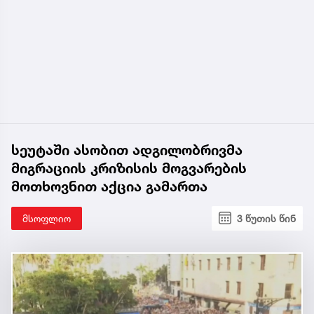
სეუტაში ასობით ადგილობრივმა
მიგრაციის კრიზისის მოგვარების
მოთხოვნით აქცია გამართა
მსოფლიო
3 წუთის წინ