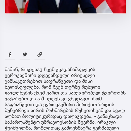
მაშინ, როდესაც ჩვენ გვადანაშაულებს
ევროკავშირი დღევანდელი ბრიუსელი
განსაკუთრებით საფრანგეთი და მისი
ხელისუფლება, რომ ჩვენ თურმე რუსული
გავლენების ქვეშ ვართ და სანქცირებულ ტვირთებს
ვატარებთ და ა.შ, დღეს კი ვხედავთ, რომ
საფრანგეთი და ევროკავშირი პირიქით ზრდის
ბუნებრივი აირის მოხმარებას რუსეთისგან და ხვალ
ალბათ პოლიტიკურადაც დალაგდება, - განაცხადა
საპარლამენტო უმრავლესობის წევრმა, ირაკლი
ჭეიშვილმა, რომლითაც გამოეხმაურა გერმანული