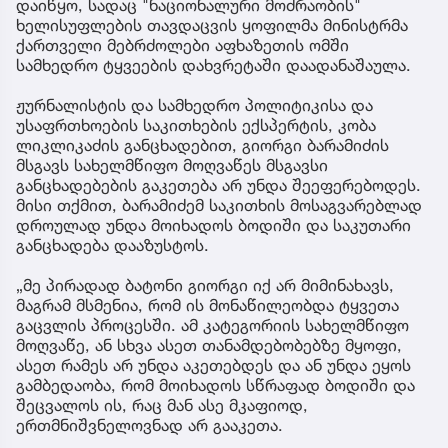
დაიწყო, სადაც "ნაციონალური მოძრაობის"
ხელისუფლების თავდაცვის ყოფილმა მინისტრმა
ქართველი მებრძოლები აფხაზეთის ომში
სამხედრო ტყვეების დახვრეტაში დაადანაშაულა.
ჟურნალისტის და სამხედრო პოლიტიკისა და
უსაფრთხოების საკითხების ექსპერტის, კობა
ლიკლიკაძის განცხადებით, გიორგი ბარამიძის
მსგავს სახელმწიფო მოღვაწეს მსგავსი
განცხადებების გაკეთება არ უნდა შეეფერებოდეს.
მისი თქმით, ბარამიძემ საკითხის მოსაგვარებლად
დროულად უნდა მოიხადოს ბოდიში და საკუთარი
განცხადება დააზუსტოს.
„მე პირადად ბატონი გიორგი იქ არ მიმინახავს,
მაგრამ მსმენია, რომ ის მონაწილეობდა ტყვეთა
გაცვლის პროცესში. ამ კატეგორიის სახელმწიფო
მოღვაწე, ან სხვა ასეთ თანამდებობებზე მყოფი,
ასეთ რამეს არ უნდა აკეთებდეს და ან უნდა ეყოს
გამბედაობა, რომ მოიხადოს სწრაფად ბოდიში და
შეცვალოს ის, რაც მან ასე მკაფიოდ,
ერთმნიშვნელოვნად არ გააკეთა.