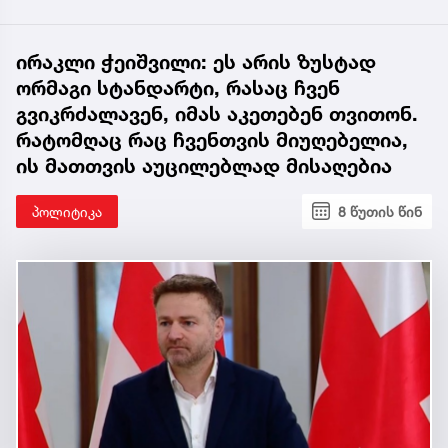
ირაკლი ჭეიშვილი: ეს არის ზუსტად
ორმაგი სტანდარტი, რასაც ჩვენ
გვიკრძალავენ, იმას აკეთებენ თვითონ.
რატომღაც რაც ჩვენთვის მიუღებელია,
ის მათთვის აუცილებლად მისაღებია
პოლიტიკა
8 წუთის წინ