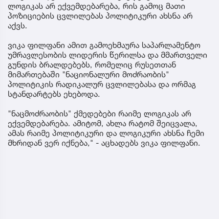
ლოგიკას არ ექვემდებარება, რის გამოც მათი
პოზიციების ცვლილებას პოლიტიკური ახსნა არ
აქვს.
ვიკა ფილფანი ამით გამოეხმაურა საპარლამენტო
უმრავლესობის ლიდერის წერილსა და მმართველი
გუნდის ბრალდებებს, რომელიც რუსეთთან
მიმართებაში "ნაციონალური მოძრაობის"
პოლიტიკის რადიკალურ ცვლილებასა და ორმაგ
სტანდარტებს ეხებოდა.
"ნაცმოძრაობის" ქმედებები რაიმე ლოგიკას არ
ექვემდებარება. ამიტომ, ახლა რატომ შეიცვალა,
ამას რაიმე პოლიტიკური და ლოგიკური ახსნა ჩემი
მხრიდან ვერ იქნება," - აცხადებს ვიკა ფილფანი.