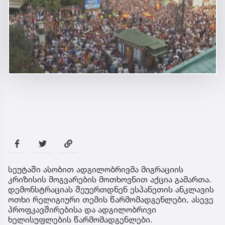
სეუტაში ასობით ადგილობრივმა მიგრაციის
კრიზისის მოგვარების მოთხოვნით აქცია გამართა.
დემონსტრაციას შეუერთდნენ ესპანეთის ანკლავის
ოთხი რელიგიური თემის წარმომადგენლები, ასევე
პროფკავშირებისა და ადგილობრივი
ხელისუფლების წარმომადგენლები.