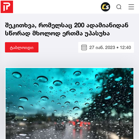
შეკითხვა, რომელსაც 200 ადამიანიდან
სწორად მხოლოდ ერთმა უპასუხა
ტაბლოიდი
27 იან. 2023 • 12:40