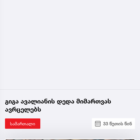
გიგა ავალიანის დედა მიმართვას
ავრცელებს
სამართალი
33 წუთის წინ