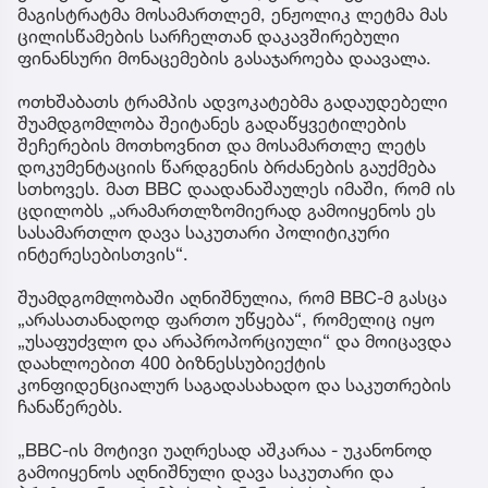
მაგისტრატმა მოსამართლემ, ენჟოლიკ ლეტმა მას
ცილისწამების სარჩელთან დაკავშირებული
ფინანსური მონაცემების გასაჯაროება დაავალა.
ოთხშაბათს ტრამპის ადვოკატებმა გადაუდებელი
შუამდგომლობა შეიტანეს გადაწყვეტილების
შეჩერების მოთხოვნით და მოსამართლე ლეტს
დოკუმენტაციის წარდგენის ბრძანების გაუქმება
სთხოვეს. მათ BBC დაადანაშაულეს იმაში, რომ ის
ცდილობს „არამართლზომიერად გამოიყენოს ეს
სასამართლო დავა საკუთარი პოლიტიკური
ინტერესებისთვის“.
შუამდგომლობაში აღნიშნულია, რომ BBC-მ გასცა
„არასათანადოდ ფართო უწყება“, რომელიც იყო
„უსაფუძვლო და არაპროპორციული“ და მოიცავდა
დაახლოებით 400 ბიზნესსუბიექტის
კონფიდენციალურ საგადასახადო და საკუთრების
ჩანაწერებს.
„BBC-ის მოტივი უაღრესად აშკარაა - უკანონოდ
გამოიყენოს აღნიშნული დავა საკუთარი და