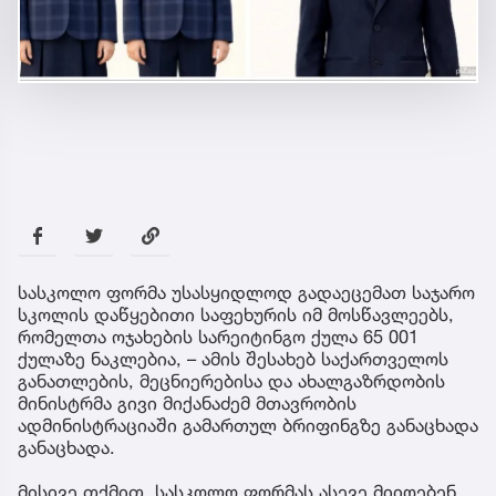
სასკოლო ფორმა უსასყიდლოდ გადაეცემათ საჯარო
სკოლის დაწყებითი საფეხურის იმ მოსწავლეებს,
რომელთა ოჯახების სარეიტინგო ქულა 65 001
ქულაზე ნაკლებია, – ამის შესახებ საქართველოს
განათლების, მეცნიერებისა და ახალგაზრდობის
მინისტრმა გივი მიქანაძემ მთავრობის
ადმინისტრაციაში გამართულ ბრიფინგზე განაცხადა
განაცხადა.
მისივე თქმით, სასკოლო ფორმას ასევე მიიღებენ