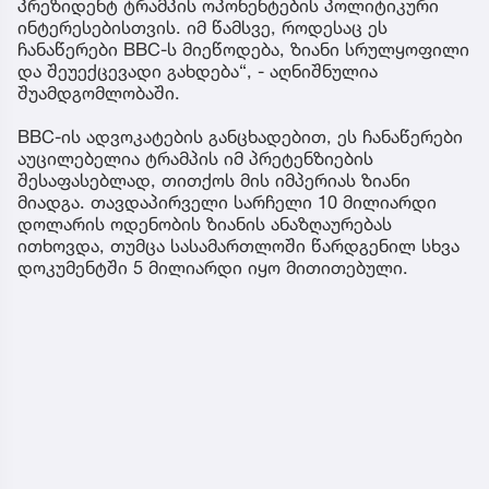
პრეზიდენტ ტრამპის ოპონენტების პოლიტიკური
ინტერესებისთვის. იმ წამსვე, როდესაც ეს
ჩანაწერები BBC-ს მიეწოდება, ზიანი სრულყოფილი
და შეუექცევადი გახდება“, - აღნიშნულია
შუამდგომლობაში.
BBC-ის ადვოკატების განცხადებით, ეს ჩანაწერები
აუცილებელია ტრამპის იმ პრეტენზიების
შესაფასებლად, თითქოს მის იმპერიას ზიანი
მიადგა. თავდაპირველი სარჩელი 10 მილიარდი
დოლარის ოდენობის ზიანის ანაზღაურებას
ითხოვდა, თუმცა სასამართლოში წარდგენილ სხვა
დოკუმენტში 5 მილიარდი იყო მითითებული.