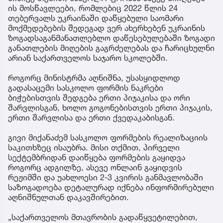
ის მოსწავლეები, რომლებიც 2022 წლის 24
თებერვალს უკრაინაში დაწყებული საომარი
მოქმედებების შედეგად ვერ ახერხებენ უკრაინის
ზოგადსაგანმანათლებლო დაწესებულებაში ზოგადი
განათლების მიღების გაგრძელებას და ჩარიცხულნი
არიან საქართველოს საჯარო სკოლებში.
როგორც მინისტრმა აღნიშნა, უსასყიდლოდ
გადასაცემი სასკოლო ფორმის ნაკრები
ბიჭებისთვის შედგება ერთი პიჯაკისა და ორი
შარვლისგან, ხოლო გოგონებისთვის ერთი პიჯაკის,
ერთი შარვლისა და ერთი ქვედაკაბისგან.
გივი მიქანაძემ სასკოლო ფორმების რეალიზაციის
საკითხზეც ისაუბრა. მისი თქმით, პირველი
სექტემბრიდან დაიწყება ფორმების გაყიდვა
როგორც ადგილზე, ასევე ონლაინ გაყიდვის
რეჟიმში და უახლოესი 2-3 კვირის განმავლობაში
საზოგადოება დეტალურად იქნება ინფორმირებული
აღნიშნულთან დაკავშირებით.
„საქართველოს მთავრობის გადაწყვეტილებით,