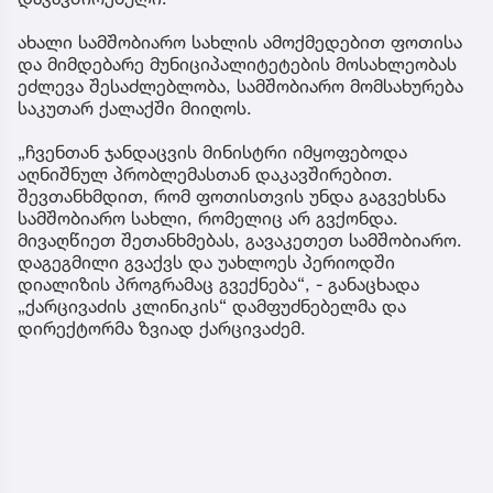
ახალი სამშობიარო სახლის ამოქმედებით ფოთისა
და მიმდებარე მუნიციპალიტეტების მოსახლეობას
ეძლევა შესაძლებლობა, სამშობიარო მომსახურება
საკუთარ ქალაქში მიიღოს.
„ჩვენთან ჯანდაცვის მინისტრი იმყოფებოდა
აღნიშნულ პრობლემასთან დაკავშირებით.
შევთანხმდით, რომ ფოთისთვის უნდა გაგვეხსნა
სამშობიარო სახლი, რომელიც არ გვქონდა.
მივაღწიეთ შეთანხმებას, გავაკეთეთ სამშობიარო.
დაგეგმილი გვაქვს და უახლოეს პერიოდში
დიალიზის პროგრამაც გვექნება“, - განაცხადა
„ქარცივაძის კლინიკის“ დამფუძნებელმა და
დირექტორმა ზვიად ქარცივაძემ.