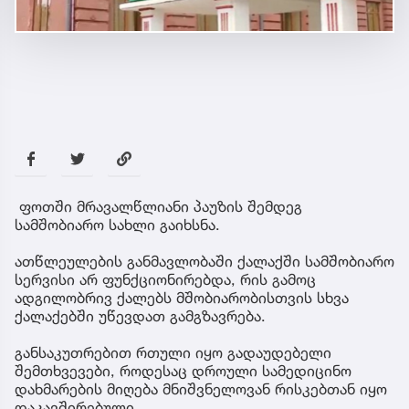
ფოთში მრავალწლიანი პაუზის შემდეგ
სამშობიარო სახლი გაიხსნა.
ათწლეულების განმავლობაში ქალაქში სამშობიარო
სერვისი არ ფუნქციონირებდა, რის გამოც
ადგილობრივ ქალებს მშობიარობისთვის სხვა
ქალაქებში უწევდათ გამგზავრება.
განსაკუთრებით რთული იყო გადაუდებელი
შემთხვევები, როდესაც დროული სამედიცინო
დახმარების მიღება მნიშვნელოვან რისკებთან იყო
დაკავშირებული.