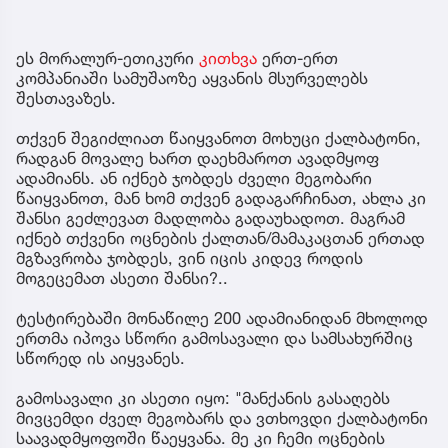
ეს მორალურ-ეთიკური
კითხვა
ერთ-ერთ
კომპანიაში სამუშაოზე აყვანის მსურველებს
შესთავაზეს.
თქვენ შეგიძლიათ წაიყვანოთ მოხუცი ქალბატონი,
რადგან მოვალე ხართ დაეხმაროთ ავადმყოფ
ადამიანს. ან იქნებ ჯობდეს ძველი მეგობარი
წაიყვანოთ, მან ხომ თქვენ გადაგარჩინათ, ახლა კი
შანსი გეძლევათ მადლობა გადაუხადოთ. მაგრამ
იქნებ თქვენი ოცნების ქალთან/მამაკაცთან ერთად
მგზავრობა ჯობდეს, ვინ იცის კიდევ როდის
მოგეცემათ ასეთი შანსი?..
ტესტირებაში მონაწილე 200 ადამიანიდან მხოლოდ
ერთმა იპოვა სწორი გამოსავალი და სამსახურშიც
სწორედ ის აიყვანეს.
გამოსავალი კი ასეთი იყო: "მანქანის გასაღებს
მივცემდი ძველ მეგობარს და ვთხოვდი ქალბატონი
საავადმყოფოში წაეყვანა. მე კი ჩემი ოცნების