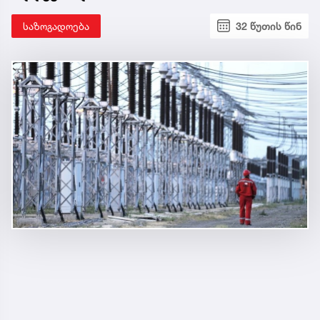
საზოგადოება
32 წუთის წინ