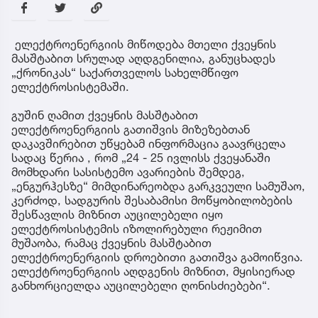
ელექტროენერგიის მიწოდება მთელი ქვეყნის
მასშტაბით სრულად აღდგენილია, განუცხადეს
„ქრონიკას“ საქართველოს სახელმწიფო
ელექტროსისტემაში.
გუშინ ღამით ქვეყნის მასშტაბით
ელექტროენერგიის გათიშვის მიზეზებთან
დაკავშირებით უწყებამ ინფორმაცია გაავრცელა
სადაც წერია , რომ „24 - 25 ივლისს ქვეყანაში
მომხდარი სასისტემო ავარიების შემდეგ,
„ენგურჰესზე“ მიმდინარეობდა გარკვეული სამუშაო,
კერძოდ, სადგურის შესაბამისი მოწყობილობების
შესწავლის მიზნით აუცილებელი იყო
ელექტროსისტემის იზოლირებული რეჟიმით
მუშაობა, რამაც ქვეყნის მასშტაბით
ელექტროენერგიის დროებითი გათიშვა გამოიწვია.
ელექტროენერგიის აღდგენის მიზნით, მყისიერად
განხორციელდა აუცილებელი ღონისძიებები“.