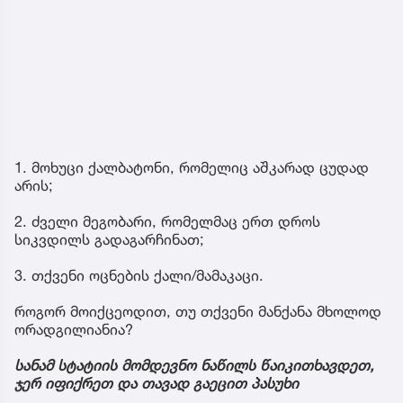
1. მოხუცი ქალბატონი, რომელიც აშკარად ცუდად
არის;
2. ძველი მეგობარი, რომელმაც ერთ დროს
სიკვდილს გადაგარჩინათ;
3. თქვენი ოცნების ქალი/მამაკაცი.
როგორ მოიქცეოდით, თუ თქვენი მანქანა მხოლოდ
ორადგილიანია?
სანამ სტატიის მომდევნო ნაწილს წაიკითხავდეთ,
ჯერ იფიქრეთ და თავად გაეცით პასუხი