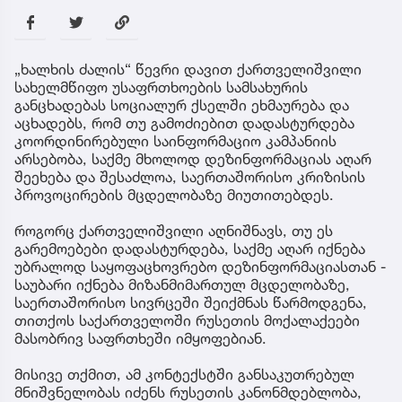
„ხალხის ძალის“ წევრი დავით ქართველიშვილი
სახელმწიფო უსაფრთხოების სამსახურის
განცხადებას სოციალურ ქსელში ეხმაურება და
აცხადებს, რომ თუ გამოძიებით დადასტურდება
კოორდინირებული საინფორმაციო კამპანიის
არსებობა, საქმე მხოლოდ დეზინფორმაციას აღარ
შეეხება და შესაძლოა, საერთაშორისო კრიზისის
პროვოცირების მცდელობაზე მიუთითებდეს.
როგორც ქართველიშვილი აღნიშნავს, თუ ეს
გარემოებები დადასტურდება, საქმე აღარ იქნება
უბრალოდ საყოფაცხოვრებო დეზინფორმაციასთან -
საუბარი იქნება მიზანმიმართულ მცდელობაზე,
საერთაშორისო სივრცეში შეიქმნას წარმოდგენა,
თითქოს საქართველოში რუსეთის მოქალაქეები
მასობრივ საფრთხეში იმყოფებიან.
მისივე თქმით, ამ კონტექსტში განსაკუთრებულ
მნიშვნელობას იძენს რუსეთის კანონმდებლობა,