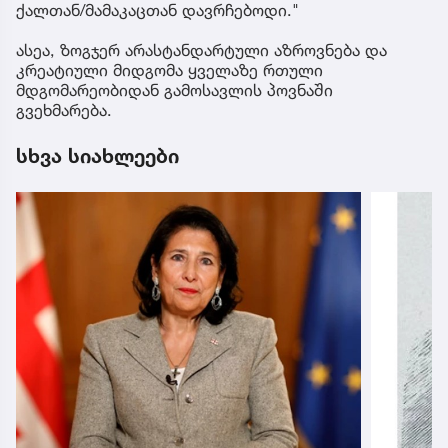
ქალთან/მამაკაცთან დავრჩებოდი."
ასეა, ზოგჯერ არასტანდარტული აზროვნება და
კრეატიული მიდგომა ყველაზე რთული
მდგომარეობიდან გამოსავლის პოვნაში
გვეხმარება.
სხვა სიახლეები