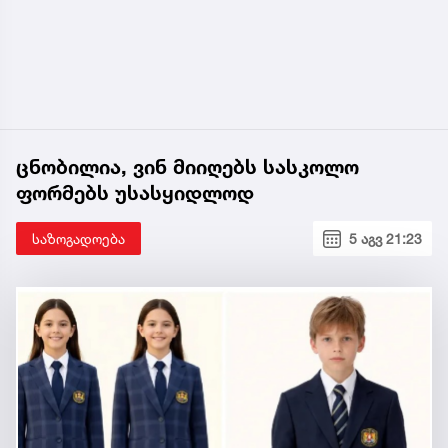
ცნობილია, ვინ მიიღებს სასკოლო
ფორმებს უსასყიდლოდ
საზოგადოება
5 აგვ 21:23