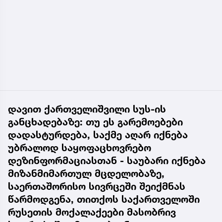
დავით ქართველიშვილი სუს-ის
განცხადებაზე: თუ ეს გარემოებები
დადასტურდება, საქმე აღარ იქნება
უბრალოდ საყოფაცხოვრებო
დეზინფორმაციასთან - საუბარი იქნება
მიზანმიმართულ მცდელობაზე,
საერთაშორისო სივრცეში შეიქმნას
წარმოდგენა, თითქოს საქართველოში
რუსეთის მოქალაქეები მასობრივ