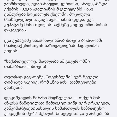
ჯანმრთელი, უდანაშაულო, გენიოსი, ახალგაზრდა
ექიმის - გიგა ავალიანის მკვლელებს! - ასე
ეხმაურება სოციალურ ქსელში, მოკლული
მასწავლებლის, გიგა ავალიანის დედა, ეკა
კუპატაძე მისი შვილის საქმეზე კიდევ ორი პირის
დაკავებას.
ეკა კუპატაძე სამართლიანობისთვის ბრძოლაში
მხარდაჭერისთვის საზოგადოებას მადლობას
უხდის.
“საქართველოვ, მადლობა ამ გიჟურ ომში
თანაბრძოლისთვის!
თეთრად გავათენე, “ფეისბუქში” ვერ შევედი,
თუმცაღა გავიგე, რომ „ნიაკოს“ დამცველები
გასჩენია.
ლეკიშვილის მიზანი მიღწეულია — თქვენ მის
ანკესს ნამდვილად წამოეგეთ.ვინც ვერ ერკვევით,
განგიმარტავთ:სისხლის სამართლის საპროცესო
კოდექსის მე-17 მუხლის მიხედვით: „თუ არსებობს