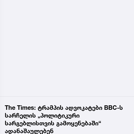
The Times: ტრამპის ადვოკატები BBC-ს
სარჩელის „პოლიტიკური
სარგებლისთვის გამოყენებაში“
ადანაშაულებენ