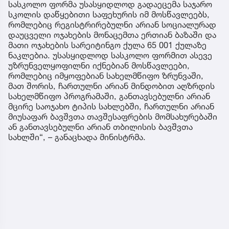
სასკოლო ფორმა უსასყიდლოდ გადაეცემა საჯარო
სკოლის დაწყებითი საფეხურის იმ მოსწავლეებს,
რომლებიც რეგისტრირებულნი არიან სოციალურად
დაუცველი ოჯახების მონაცემთა ერთიან ბაზაში და
მათი ოჯახების სარეიტინგო ქულა 65 001 ქულაზე
ნაკლებია. უსასყიდლოდ სასკოლო ფორმით ასევე
უზრუნველყოფილნი იქნებიან მოსწავლეები,
რომლებიც იმყოფებიან სახელმწიფო ზრუნვაში,
მათ შორის, ჩართულნი არიან მინდობით აღზრდის
სახელმწიფო პროგრამაში, განთავსებულნი არიან
მცირე საოჯახო ტიპის სახლებში, ჩართულნი არიან
მიუსაფარ ბავშვთა თავშესაფრების მომსახურებაში
ან განთავსებულნი არიან თბილისის ბავშვთა
სახლში“, – განაცხადა მინისტრმა.