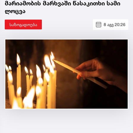
მარიამობის მარხვაში წასაკითხი სამი
ლოცვა
საზოგადოება
8 აგვ 20:26