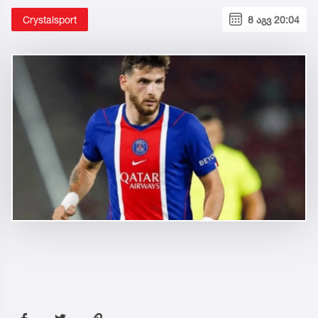
Crystalsport
8 აგვ 20:04