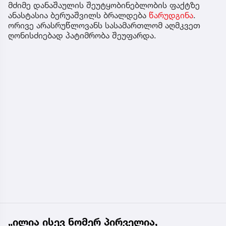
მძიმე დანაშაულის შეუტყობინებლობის ფაქტზე
ანასტასია ბერუაშვილს ბრალდება
წარუდგინა
.
ორივე არასრუწლოვანს სასამართლომ აღმკვეთ
ღონისძიებად პატიმრობა შეუფარდა.
„ილია ისევ ნომერ პირველია,