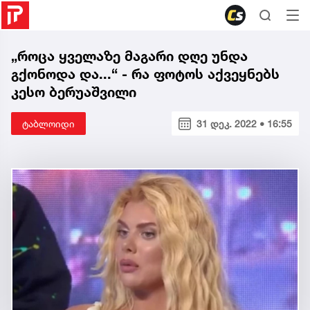
„როცა ყველაზე მაგარი დღე უნდა
გქონოდა და...“ - რა ფოტოს აქვეყნებს
კესო ბერუაშვილი
ტაბლოიდი
31 დეკ. 2022 • 16:55