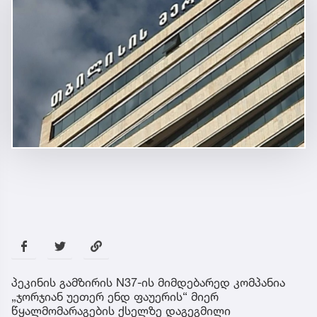
პეკინის გამზირის N37-ის მიმდებარედ კომპანია
„ჯორჯიან უეთერ ენდ ფაუერის“ მიერ
წყალმომარაგების ქსელზე დაგეგმილი