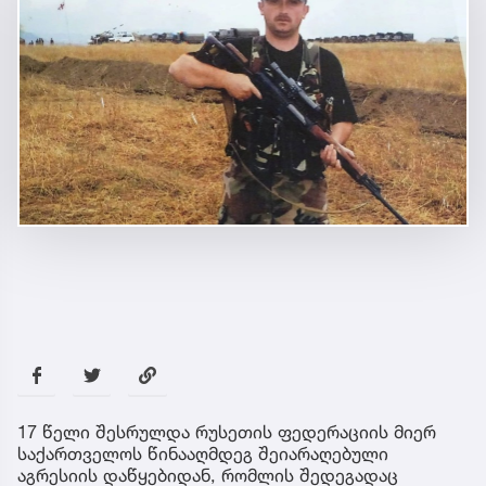
17 წელი შესრულდა რუსეთის ფედერაციის მიერ
საქართველოს წინააღმდეგ შეიარაღებული
აგრესიის დაწყებიდან, რომლის შედეგადაც