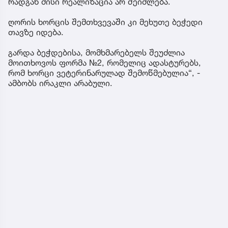
რადგან მისი რეალიზაცია არ შეიძლება.
ღორის ხორცის შემთხვევაში კი მეხუთე ბეჭედი
თავზე იდება.
გარდა ბეჭდებისა, მომხმარებელს შეუძლია
მოითხოვოს ფორმა №2, რომელიც ადასტურებს,
რომ ხორცი ვეტერინარულად შემოწმებულია“, -
ამბობს ირაკლი არაბული.