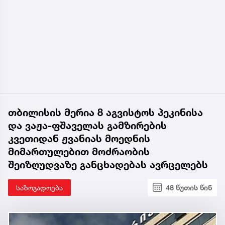
თბილისის მერია 8 აგვისტოს პეკინისა
და ვაჟა-ფშაველას გამზირების
კვეთიდან ჟვანიას მოედნის
მიმართულებით მოძრაობის
შეიზღუდვაზე განცხადებას ავრცელებს
საზოგადოება
48 წუთის წინ