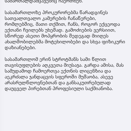
სამართალდამცავებიც ჩაერთნენ.
სასამართლოზე პროკურორებმა წარადგინეს
სათვალთვალო კამერების ჩანაწერები,
რომლებშიც, მათი თქმით, ჩანს, როგორ ექცეოდა
ექთანი ჩვილებს უხეშად. გამოძიების ვერსიით,
სწორედ ასეთი მოპყრობის შედეგად მიიღეს
ახალშობილებმა მოტეხილობები და სხვა ფიზიკური
დაზიანებები.
სასამართლომ ერინ სტროტმანს სამი წლით
თავისუფლების აღკვეთა მიუსაჯა. გარდა ამისა, მას
სამუდამოდ ჩამოერთვა ექთნის ლიცენზია და
აეკრძალა ჯანდაცვის სფეროში მუშაობა, ასევე
არასრულწლოვნებთან და განსაკუთრებულად
დაუცველ პირებთან პროფესიული საქმიანობა.