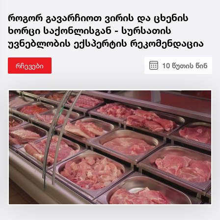
როგორ გავარჩიოთ ვირის და ცხენის
ხორცი საქონლისგან - სურსათის
უვნებლობის ექსპერტის რეკომენდაცია
რჩევები
10 წუთის წინ