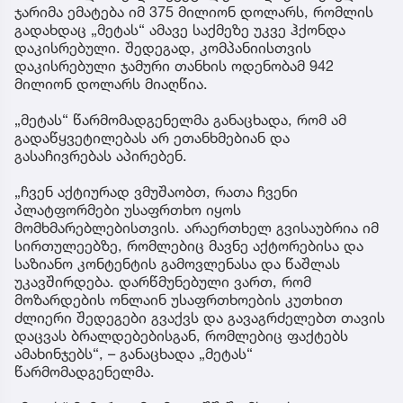
ჯარიმა ემატება იმ 375 მილიონ დოლარს, რომლის
გადახდაც „მეტას“ ამავე საქმეზე უკვე ჰქონდა
დაკისრებული. შედეგად, კომპანიისთვის
დაკისრებული ჯამური თანხის ოდენობამ 942
მილიონ დოლარს მიაღწია.
„მეტას“ წარმომადგენელმა განაცხადა, რომ ამ
გადაწყვეტილებას არ ეთანხმებიან და
გასაჩივრებას აპირებენ.
„ჩვენ აქტიურად ვმუშაობთ, რათა ჩვენი
პლატფორმები უსაფრთხო იყოს
მომხმარებლებისთვის. არაერთხელ გვისაუბრია იმ
სირთულეებზე, რომლებიც მავნე აქტორებისა და
საზიანო კონტენტის გამოვლენასა და წაშლას
უკავშირდება. დარწმუნებული ვართ, რომ
მოზარდების ონლაინ უსაფრთხოების კუთხით
ძლიერი შედეგები გვაქვს და გავაგრძელებთ თავის
დაცვას ბრალდებებისგან, რომლებიც ფაქტებს
ამახინჯებს“, – განაცხადა „მეტას“
წარმომადგენელმა.