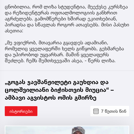
ცნობილია, რომ ლიზა სტუდენტია, მეექვსე კურსზეა
და რეზიდენტურას ოფთალმოლოგიის განხრით
აგრძელებს. გამომწერები ხშირად ეკითხებიან,
პირადსა და სწავლას როგორ ათავსებს. მისი პასუხი
ასეთია:
„მე ვფიქრობ, მთავარია გყავდეს ადამიანი,
რომელიც ყველაფერში ხელს გიწყობს, გეხმარება
და უპირობოდ უყვარხარ. მაშინ ყველაფერს
შეძლებ. ჩემს შემთხვევაში ასეა, - წერს ლიზა.
„გოგას ჯავშანჟილეტი გაუხდია და
ცოლშვილიანი ბიჭისთვის მიუცია“ –
ამბავი აგვისტოს ომის გმირზე
ისტორიები
7 წუთის წინ