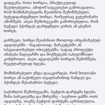
დადგენა, რისი ხორცია, პრაქტიკულად
შეუძლებელია. ამიტომ საუკეთესო გამოსავალია,
რომ მომხმარებელმა შეიძინოს შემოწმებული,
ბეჭედდარტყმული ხორცი, რომელსაც ვეტერინარი
ამოწმებს. ასეთ შემთხვევაში გამორიცხულია, რომ
ბეჭედი ჰქონდეს დარტყმული ვირის ან ცხენის
ხორცს.
გირჩევთ, ხორცი შეიძინოთ მხოლოდ ორგანიზებულ
ადგილებში - მაგალითად, მარკეტებში ან
სპეციალიზებულ ობიექტებში, სადაც პროდუქტი
ინახება მაცივარში და მოქმედებს სახელმწიფო
კონტროლი. ასეთ ადგილებში ხორცის შემოწმება
რეგულარულად ხდება.
მომხმარებელი უნდა დააკვირდეს, რომ მთლიანი
ხორცი ან საქონელი თვალსაჩინოდ ჩანდეს და
ჰქონდეს შესაბამისი ბეჭედი.
საქონლის შემთხვევაში, ბეჭდის დარტყმა ხდება
წინა ბარკლებზე და მხრებზე - საერთო ჯამში ოთხ
ადგილზე. თავზე ბეჭდის დარტყმა აკრძალულია,