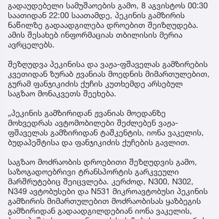
გადაუდებელი სამუშაოების გამო, 8 აგვისტოს 00:30
საათიდან 22:00 საათამდე, პეკინის გამზირის
ნაწილზე გადაადგილება დროებით შეიზღუდება.
ამის შესახებ ინფორმაციას თბილისის მერია
ავრცელებს.
შეზღუდვა პეკინისა და ვაჟა-ფშაველას გამზირების
კვეთიდან ზურაბ ჟვანიას მოედნის მიმართულებით,
გურამ ფანჯიკიძის ქუჩის კუთხემდე არსებულ
საგზაო მონაკვეთს შეეხება.
„პეკინის გამზირიდან ჟვანიას მოედანზე
მოხვედრას ავტომობილები შეძლებენ ვაჟა-
ფშაველას გამზირიდან ტაშკენტის, იონა ვაკელის,
ბუდაპეშტისა და ფანჯიკიძის ქუჩების გავლით.
საგზაო მოძრაობის დროებითი შეზღუდვის გამო,
საზოგადოებრივი ტრანსპორტის გარკვეული
მარშრუტებიც შეიცვლება. კერძოდ, N300, N302,
N349 ავტობუსები და N531 მიკროავტობუსი პეკინის
გამზირის მიმართულებით მოძრაობისას ყაზბეგის
გამზირიდან გადაადგილდებიან იონა ვაკელის,