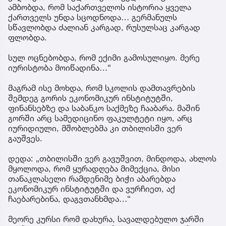
ამბობდა, რომ საქართველოს ისტორია ყველა
ქართველს უნდა სცოდნოდა… გერმანულს
სწავლობდა ძალიან კარგად, რუსულსაც კარგად
ფლობდა.
სულ ოცნებობდა, რომ ექიმი გამოსულიყო. მერე
იურისტობა მოიწადინა…“
მაგრამ ისე მოხდა, რომ სკოლის დამთავრების
შემდეგ გორის ეკონომიკურ ინსტიტუტში,
ფინანსებზე და საბანკო საქმეზე ჩააბარა. მაშინ
გორში არც სამედიცინო ფაკულტეტი იყო, არც
იურიდიული, მშობლებმა კი თბილისში ვერ
გაუშვეს.
დედა: „თბილისში ვერ გავუშვით, მინდოდა, ახლოს
მყოლოდა, რომ ყურადღება მიმექცია, მისი
თანაკლასელი რამდენიმე ბიჭი აბარებდა
ეკონომიკურ ინსტიტუტში და ვურჩიეთ, აქ
ჩაებარებინა, დაგვთანხმდა…“
მეორე კურსი რომ დახურა, სავალდებულო ჯარში