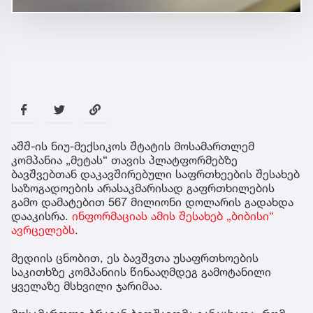
აშშ-ის ნიუ-მექსიკოს შტატის მოსამართლემ
კომპანია „მეტას“ თავის პლატფორმებზე
ბავშვებთან დაკავშირებული საფრთხეების შესახებ
საზოგადოების არასაკმარისად გაფრთხილების
გამო დამატებით 567 მილიონი დოლარის გადახდა
დააკისრა.
ინფორმაციას ამის შესახებ „ბიბისი“
ავრცელებს
.
მედიის ცნობით, ეს ბავშვთა უსაფრთხოების
საკითხზე კომპანიის წინააღმდეგ გამოტანილი
ყველაზე მსხვილი ჯარიმაა.