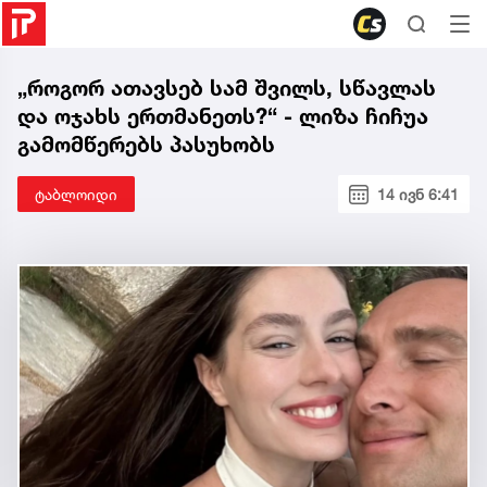
„როგორ ათავსებ სამ შვილს, სწავლას
და ოჯახს ერთმანეთს?“ - ლიზა ჩიჩუა
გამომწერებს პასუხობს
ტაბლოიდი
14 ივნ 6:41