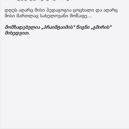
დღეს აღარც მისი პედაგოგია ცოცხალი და აღარც
მისი მართლაც სახელოვანი მოწაფე…
მომზადებულია „პრაიმტაიმის“ წიგნი „გმირის“
მიხედვით.