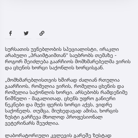
სურსათის უვნებლობის სპეციალისტი, ირაკლი
არაბული „პრაიმტაიმთან“ საუბრობს თემაზე -
როგორ შეიძლება გაარჩიოს მომხმარებელმა ვირის
და ცხენის ხორცი საქონლის ხორცისგან.
„მომხმარებლისთვის ხშირად ძალიან რთულია
გაარჩიოს, რომელია ვირის, რომელია ცხენის და
რომელია საქონლის ხორცი. არსებობს რამდენიმე
ნიშნული - მაგალითად, ცხენს უფრო განიერი
ნეკნები და მუქი ფერის ხორცი აქვს, ვიდრე
საქონელს. თუმცა, მიუხედავად ამისა, ხორცის
ზუსტი გარჩევა მხოლოდ პროფესიონალ
ვეტერინარს შეუძლია.
ლაბორატორიული კვლევის გარეშე ზუსტად