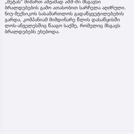
„მეტას“ მიმართ ამჟამად აშშ-ში მსგავსი
ბრალდებების გამო ათასობით სარჩელა აღძრული.
ნიუ-მექსიკოს სასამართლოს გადაწყვეტილებების
გარდა, კომპანიამ მიმდინარე წლის დასაწყისში
ლოს-ანჯელესშიც წააგო საქმე, რომელიც მსგავს
ბრალდებებს ეხებოდა.