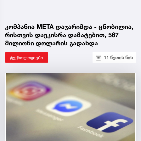
კომპანია META დაჯარიმდა - ცნობილია,
რისთვის დაეკისრა დამატებით, 567
მილიონი დოლარის გადახდა
ტექნოლოგიები
11 წუთის წინ