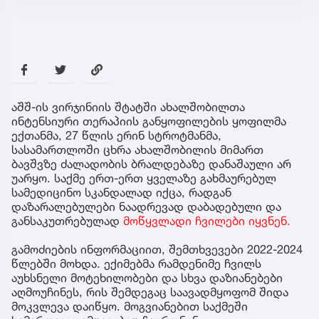
აშშ-ის ვირჯინიის შტატში ახალშობილთა
ინტენსიური თერაპიის განყოფილების ყოფილმა
ექთანმა, 27 წლის ერინ სტროტმანმა,
სასამართლოში ცხრა ახალშობილის მიმართ
ბავშვზე ძალადობის ბრალდებაზე დანაშაული არ
უარყო. საქმე ერთ-ერთ ყველაზე გახმაურებულ
სამედიცინო სკანდალად იქცა, რადგან
დაზარალებულები ნაადრევად დაბადებული და
განსაკუთრებულად
მოწყვლადი ჩვილები იყვნენ.
გამოძიების ინფორმაციით, შემთხვევები 2022-2024
წლებში მოხდა. ექიმებმა რამდენიმე ჩვილს
აუხსნელი მოტეხილობები და სხვა დაზიანებები
აღმოუჩინეს, რის შემდეგაც საავადმყოფომ შიდა
მოკვლევა დაიწყო. მოგვიანებით საქმეში