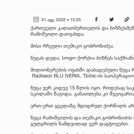
31 აგვ. 2022 • 12:25
ქართველი კალათბურთელის და ბიზნესმენ
რამიშვილი დაოჯახდა.
მისი რჩეული თემიკო გობრონიძეა.
ნუცას დედა, სოფო ქორქია ბიზნეს საქმიან
მილიონერების ოჯახში დაბადებული ნუცა 
Radisson BLU IVERIA, Tbilisi-ის საოპერა
ნუცა ჯერ კიდევ 15 წლის იყო, როდესაც სა
სკოლაში წავიდა. განათლება კი შვეიცარია
ერთ-ერთ ყველაზე მდიდრულ ქორწილს არა
ნუცა რამიშვილის და თემიკო გობრონიძი
გულგრილს ნამდვილად ვერ დაგტოვებთ.