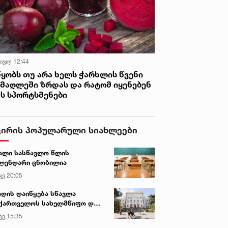
 ივლ 12:44
წყობს თუ არა ხელს ჭარხლის წვენი
იმაღლეში ზრდას და რატომ იყენებენ
ას სპორტსმენები