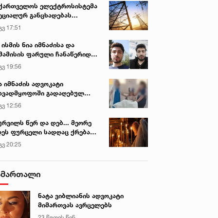
ვირის პოპულარული სიახლეები