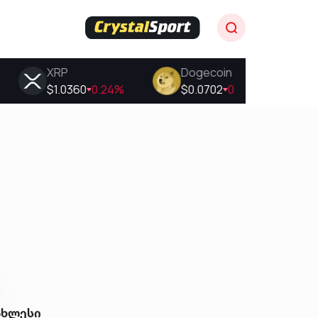
ახლესი