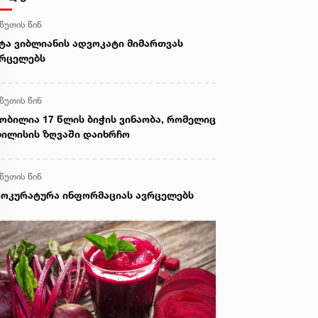
 წუთის წინ
ტა ვიბლიანის ადვოკატი მიმართვას
ვრცელებს
 წუთის წინ
ობილია 17 წლის ბიჭის ვინაობა, რომელიც
ილისის ზღვაში დაიხრჩო
 წუთის წინ
ოკურატურა ინფორმაციას ავრცელებს