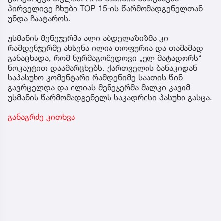
პირველივე ჩხუბი TOP 15-ის წარმომადგენელთან
უნდა ჩაატაროს.
უსმანის მენეჯერმა ალი აბდელაზიზმა კი
რამდენჯერმე ახსენა ილია თოფურია და თამამად
განაცხადა, რომ ნურმაგომედოვი „ელ მატადორს“
ნოკაუტით დაამარცხებს. ქართველის ბანაკიდან
საპასუხო კომენტარი რამდენიმე საათის წინ
გავრცელდა და ილიას მენეჯერმა მალკი კავიმ
უსმანის წარმომადგენელს საკადრისი პასუხი გასცა.
განაგრძე კითხვა