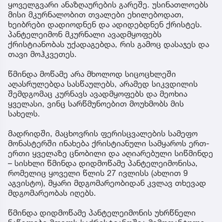
ყოველგვარი ანაზღაურების გარეშე. უსინათლოებს
მისი მკურნალობით თვალები ეხილებოდათ,
ხეიბრები დადიოდნენ და ადიდებდნენ ქრისტეს.
პანტელეიმონ მკურნალი ავადმყოფებს
ქრისტიანობას უქადაგებდა, რის გამოც დასაჯეს და
თავი მოჰკვეთეს.
წმინდა მოწამე არა მხოლოდ სიცოცხლეში
აღასრულებდა სასწაულებს, არამედ სიკვდილის
შემდგომაც კურნავს ავადმყოფებს და მეოხია
ყველასი, ვინც სარწმუნოებით მოუხმობს მის
სახელს.
მადრიდში, მაცხოვრის ფერისცვალების სამეფო
მონასტერში ინახება ქრისტიანული სამყაროს ერთ-
ერთი ყველაზე ცნობილი და აღიარებული სიწმინდე
– სისხლი წმინდა დიდმოწამე პანტელეიმონისა,
რომელიც ყოველი წლის 27 ივლისს (ახლით 9
აგვისტო), მყარი მდგომარეობიდან კვლავ თხევად
მდგომარეობას იღებს.
წმინდა დიდმოწამე პანტელეიმონის უხრწნელი