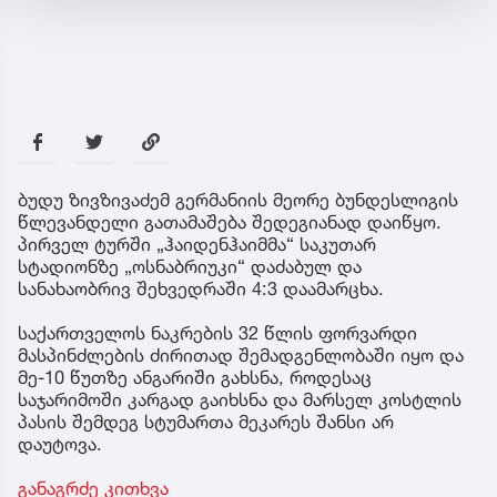
ბუდუ ზივზივაძემ გერმანიის მეორე ბუნდესლიგის
წლევანდელი გათამაშება შედეგიანად დაიწყო.
პირველ ტურში „ჰაიდენჰაიმმა“ საკუთარ
სტადიონზე „ოსნაბრიუკი“ დაძაბულ და
სანახაობრივ შეხვედრაში 4:3 დაამარცხა.
საქართველოს ნაკრების 32 წლის ფორვარდი
მასპინძლების ძირითად შემადგენლობაში იყო და
მე-10 წუთზე ანგარიში გახსნა, როდესაც
საჯარიმოში კარგად გაიხსნა და მარსელ კოსტლის
პასის შემდეგ სტუმართა მეკარეს შანსი არ
დაუტოვა.
განაგრძე კითხვა