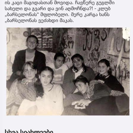
ის კაცი მაგიდასთან მოვიდა. ჩავწერე გუგლში
სახელი და გვარი და ვინ აღმოჩნდა?! - კლუბ
„ბარსელონას“ მფლობელი. მერე კარგა ხანს
„ბარსელონას ვეძახდი მაკას.
სხვა სიახლეები