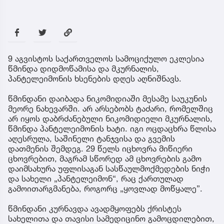
9 აგვისტოს საქართველოს სამოციქულო ეკლესია
წმინდა დიდმოწამისა და მკურნალის,
პანტელეიმონის ხსენების დღეს აღნიშნავს.
წმინდანი დაიბადა ნიკომიდიაში მესამე საუკუნის
მეორე ნახევარში. არ არსებობს ტაძარი, რომელშიც
არ იყოს დაბრძანებული ნიკომიდიელი მკურნალის,
წმინდა პანტელეიმონის ხატი. იგი ოცდაცხრა წლისა
აღესრულა, საშინელი ტანჯვისა და გვემის
დათმენის შემდეგ. 29 წელს იცხოვრა მიწიერი
ცხოვრებით, მაგრამ სწორედ ამ ცხოვრების გამო
დაიმსახურა უფლისაგან სასწაულმოქმედების ნიჭი
და სახელი „პანტელეიმონ“, რაც ქართულად
გამოითარგმანება, როგორც „ყოვლად მოწყალე”.
წმინდანი კურნავდა ავადმყოფებს ქრისტეს
სახელითა და თავისი სამედიცინო გამოცდილებით,