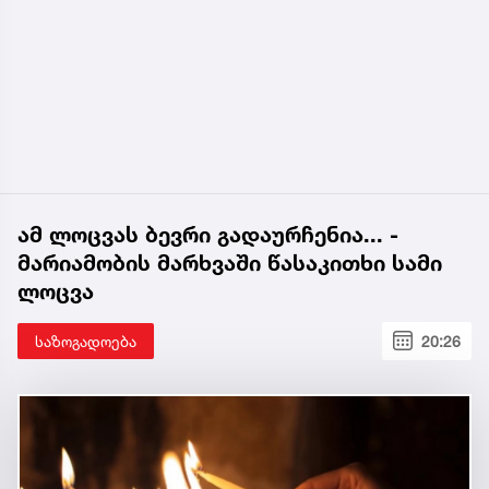
ამ ლოცვას ბევრი გადაურჩენია... -
მარიამობის მარხვაში წასაკითხი სამი
ლოცვა
საზოგადოება
20:26