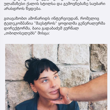
ულამაზესი ქალის სტილსა და გემოვნებაზე საუბარი
არასდროს წყდება.
გთავაზობთ ამონარიდს ინტერვიუდან, რომელიც
ტელეკომპანია "მაესტროს" ყოფილმა გენერალურმა
დირექტორმა, ბაია გადაბაძემ ჟურნალ
„თბილისელებს“ მისცა: