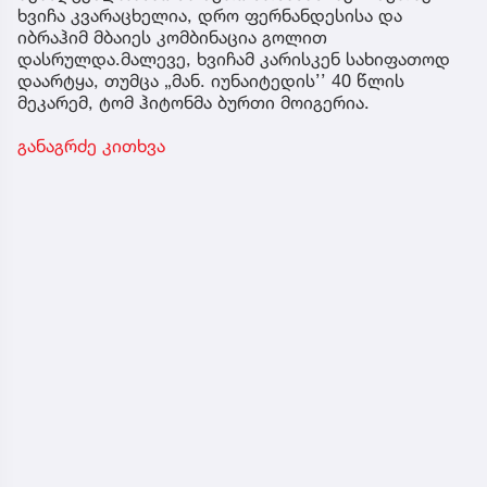
ხვიჩა კვარაცხელია, დრო ფერნანდესისა და
იბრაჰიმ მბაიეს კომბინაცია გოლით
დასრულდა.მალევე, ხვიჩამ კარისკენ სახიფათოდ
დაარტყა, თუმცა „მან. იუნაიტედის’’ 40 წლის
მეკარემ, ტომ ჰიტონმა ბურთი მოიგერია.
განაგრძე კითხვა