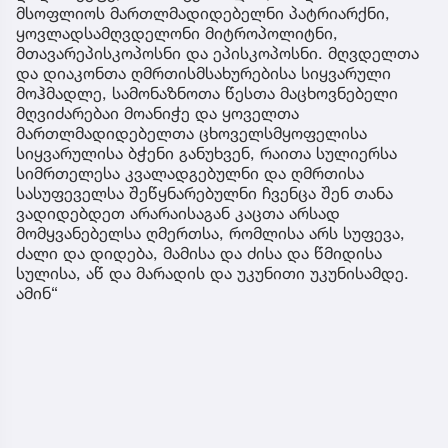
მსოფლიოს მართლმადიდებელნი პატრიარქნი,
ყოვლადსამღვდელონი მიტროპოლიტნი,
მთავარეპისკოპოსნი და ეპისკოპოსნი. მღვდელთა
და დიაკონთა ღმრთისმსახურებისა სიყვარული
მოჰმადლე, სამონაზნოთა წესთა მაცხოვნებელი
მღვიძარებაი მოანიჭე და ყოველთა
მართლმადიდებელთა ცხოველსმყოფელისა
სიყვარულისა ბჭენი განუხვენ, რაითა სულიერსა
სიმრთელესა კვალადგებულნი და ღმრთისა
სასუფეველსა შეწყნარებულნი ჩვენცა შენ თანა
ვადიდებდეთ არარაისაგან კაცთა არსად
მომყვანებელსა ღმერთსა, რომლისა არს სუფევა,
ძალი და დიდება, მამისა და ძისა და წმიდისა
სულისა, აწ და მარადის და უკუნითი უკუნისამდე.
ამინ“