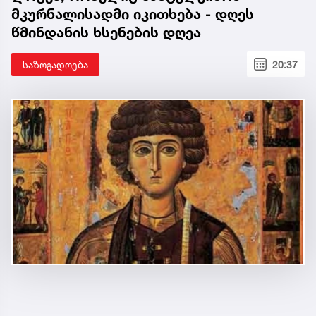
მკურნალისადმი იკითხება - დღეს
წმინდანის ხსენების დღეა
საზოგადოება
20:37