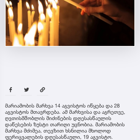
მარიამობის მარხვა 14 აგვისტოს იწყება და 28
აგვისტოს მთავრდება. ამ მარხვისა და აგრეთვე,
ღვთისმშობლის მიძინების დღესასწაულის
დაწესების ზუსტი თარიღი უცნობია. მარიამობის
მარხვა მძიმეა, თევზით ხსნილია მხოლოდ
ფერიცვალების დღესასწაული, 19 აგვისტო.