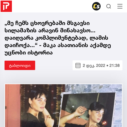
„მე ჩემს ცხოვრებაში მსგავსი
სილამაზის არავინ მინახავსო...
დაიღვარა კომპლიმენტებად, ლამის
დაიჩოქა...“ - მაკა ასათიანის აქამდე
უცნობი ისტორია
ტაბლოიდი
2 დეკ. 2022 • 21:38