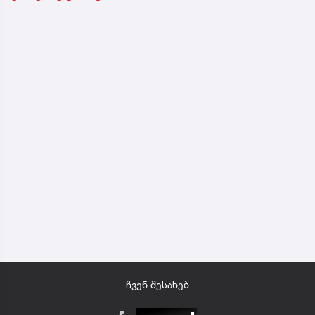
ჩვენ შესახებ