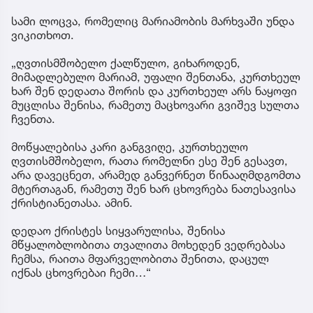
სამი ლოცვა, რომელიც მარიამობის მარხვაში უნდა
ვიკითხოთ.
„ღვთისმშობელო ქალწულო, გიხაროდენ,
მიმადლებულო მარიამ, უფალი შენთანა, კურთხეულ
ხარ შენ დედათა შორის და კურთხეულ არს ნაყოფი
მუცლისა შენისა, რამეთუ მაცხოვარი გვიშევ სულთა
ჩვენთა.
მოწყალებისა კარი განგვიღე, კურთხეულო
ღვთისმშობელო, რათა რომელნი ესე შენ გესავთ,
არა დავეცნეთ, არამედ განვერნეთ წინააღმდგომთა
მტერთაგან, რამეთუ შენ ხარ ცხოვრება ნათესავისა
ქრისტიანეთასა. ამინ.
დედაო ქრისტეს სიყვარულისა, შენისა
მწყალობლობითა თვალითა მოხედენ ვედრებასა
ჩემსა, რაითა მფარველობითა შენითა, დაცულ
იქნას ცხოვრებაი ჩემი…“