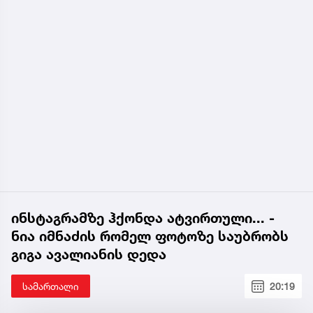
ინსტაგრამზე ჰქონდა ატვირთული... -
ნია იმნაძის რომელ ფოტოზე საუბრობს
გიგა ავალიანის დედა
სამართალი
20:19