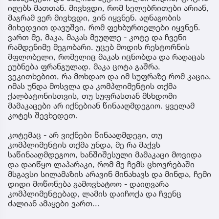
იღებს მათთან. მივხვდი, რომ სელებრითები არიან,
მაგრამ ვერ მივხვდი, ვინ იყვნენ. აღნაგობის
მიხედვით დავუშვი, რომ ფეხბურთელები იყვნენ.
ვართ მე, მაკა, მაკას მეუღლე - კოტე და ჩვენი
რამდენიმე მეგობარი. უცებ მოდის რესტორნის
მფლობელი, რომელიც მაკას იცნობდა და რაღაცას
ეუბნება ფრანგულად. მაკა ცოტა გაშრა.
ვეკითხებით, რა მოხდაო და იმ სუფრაზე რომ კაცია,
იმას უნდა მოსვლა და კომპლიმენტის თქმა
ქალბატონისთვის, თუ სუფრასთან მსხდომი
მამაკაცები არ იქნებიან წინააღმდეგიო. ყველამ
კოტეს შევხედეთ.
კოტემაც - არ ვიქნები წინააღმდეგი, თუ
კომპლიმენტის თქმა უნდა, მე რა მაქვს
საწინააღმდეგოო, ხანშიშესული მამაკაცი მოვიდა
და დაიწყო ლაპარაკი, რომ მე ჩემს ცხოვრებაში
მსგავსი სილამაზის არავინ მინახავს და მინდა, ჩემი
დიდი მოწონება გამოვხატოო - დაიღვარა
კომპლიმენტებად, ლამის დაიჩოქა და ჩვენც
ძალიან ამაყები ვართ...