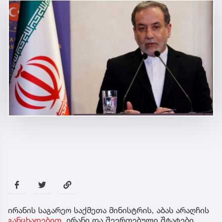
ირანის საგარეო საქმეთა მინისტრის, აბას არაღჩის
განცხადებით,
ირანი და შეერთებული შტატები