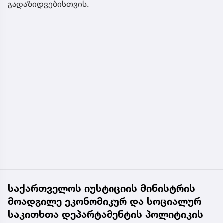
გადაზიდვებისთვის.
საქართველოს იუსტიციის მინისტრის
მოადგილე ეკონომიკურ და სოციალურ
საკითხთა დეპარტამენტის პოლიტიკის