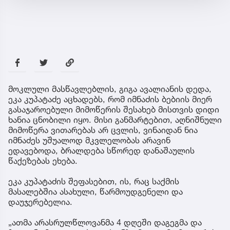
მოკლული მასწავლებლის, გიგა ავალიანის დედა,
ეკა კუპატაძე აცხადებს, რომ იმნაძის ბებიის მიერ
გასაჯაროებული მიმოწერის შესახებ მისთვის დიდი
ხანია ცნობილი იყო. მისი განმარტებით, აღნიშნული
მიმოწერა ვითარებას არ ცვლის, ვინაიდან ნია
იმნაძეს უშუალოდ მკვლელობას არავინ
ედავებოდა, ბრალდება სწორედ დანაშაულის
წაქეზებას ეხება.
ეკა კუპატაძის შეფასებით, ის, რაც საქმის
მასალებშია ასახული, წარმოუდგენელი და
დაუჯერებელია.
„ათმა არასრულწლოვანმა 4 დღეში დაგეგმა და