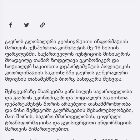
გაეროს გლობალური გეოსივრცითი ინფორმაციის
მართვის ექსპერტთა კომიტეტის მე-16 სესიის
ფარგლებში, საქართველოს იუსტიციის მინისტრის
მოადგილე თამარ ზოდელავა ეკონომიკურ და
სოციალურ საკითხთა დეპარტამენტის პოლიტიკის
კოორდინაციის საკითხებში გაეროს გენერალური
მდივნის თანაშემწეს ბიორგ სანდკერს შეხვდა.
შეხვედრაზე მხარეებმა განიხილეს საქართველოსა
და გაეროს ეკონომიკურ და სოციალურ საკითხთა
დეპარტამენტს შორის არსებული თანამშრომლობა
და მისი შემდგომი გაღრმავების შესაძლებლობები,
მათ შორის, საჯარო მმართველობის, ციფრული
ტრანსფორმაციისა და გეოსივრცითი ინფორმაციის
მართვის მიმართულებით.