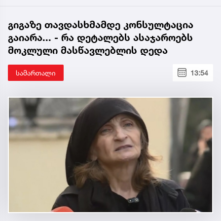
გიგაზე თავდასხმამდე კონსულტაცია
გაიარა... - რა დეტალებს ასაჯაროებს
მოკლული მასწავლებლის დედა
სამართალი
13:54