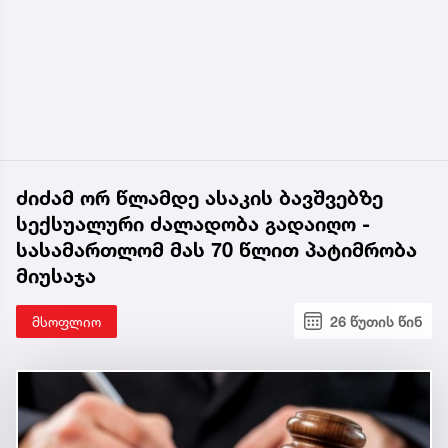
ძიძამ ორ წლამდე ასაკის ბავშვებზე
სექსუალური ძალადობა გადაიღო -
სასამართლომ მას 70 წლით პატიმრობა
მიუსაჯა
მსოფლიო
26 წუთის წინ