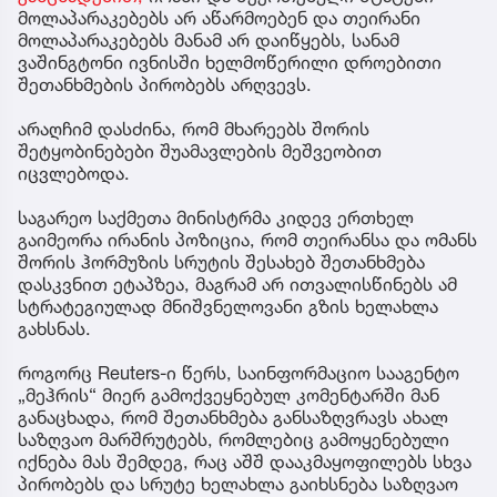
მოლაპარაკებებს არ აწარმოებენ და თეირანი
მოლაპარაკებებს მანამ არ დაიწყებს, სანამ
ვაშინგტონი ივნისში ხელმოწერილი დროებითი
შეთანხმების პირობებს არღვევს.
არაღჩიმ დასძინა, რომ მხარეებს შორის
შეტყობინებები შუამავლების მეშვეობით
იცვლებოდა.
საგარეო საქმეთა მინისტრმა კიდევ ერთხელ
გაიმეორა ირანის პოზიცია, რომ თეირანსა და ომანს
შორის ჰორმუზის სრუტის შესახებ შეთანხმება
დასკვნით ეტაპზეა, მაგრამ არ ითვალისწინებს ამ
სტრატეგიულად მნიშვნელოვანი გზის ხელახლა
გახსნას.
როგორც Reuters-ი წერს, საინფორმაციო სააგენტო
„მეჰრის“ მიერ გამოქვეყნებულ კომენტარში მან
განაცხადა, რომ შეთანხმება განსაზღვრავს ახალ
საზღვაო მარშრუტებს, რომლებიც გამოყენებული
იქნება მას შემდეგ, რაც აშშ დააკმაყოფილებს სხვა
პირობებს და სრუტე ხელახლა გაიხსნება საზღვაო