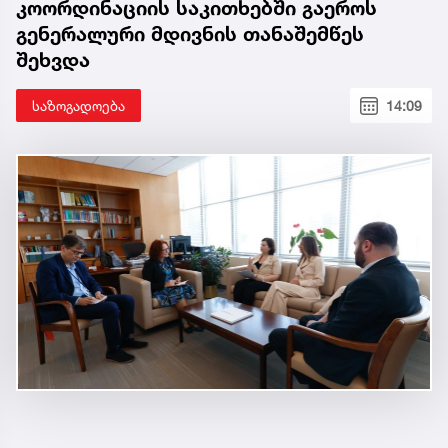
კოორდინაციის საკითხებში გაეროს
გენერალური მდივნის თანაშემწეს
შეხვდა
საზოგადოება
14:09