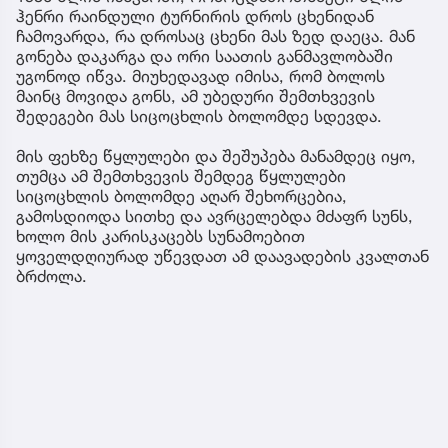
ჰენრი რაინდული ტურნირის დროს ცხენიდან
ჩამოვარდა, რა დროსაც ცხენი მას ზედ დაეცა. მან
გონება დაკარგა და ორი საათის განმავლობაში
უგონოდ იწვა. მიუხედავად იმისა, რომ ბოლოს
მაინც მოვიდა გონს, ამ უბედური შემთხვევის
შედეგები მას სიცოცხლის ბოლომდე სდევდა.
მის ფეხზე წყლულები და შეშუპება მანამდეც იყო,
თუმცა ამ შემთხვევის შემდეგ წყლულები
სიცოცხლის ბოლომდე აღარ შეხორცებია,
გამოსდიოდა სითხე და ავრცელებდა მძაფრ სუნს,
ხოლო მის კარისკაცებს სუნამოებით
ყოველდღიურად უწევდათ ამ დაავადების კვალთან
ბრძოლა.