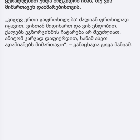
ყურადღებით უნდა მოეკიდონ იმას, თუ ვის
მიმართავენ დახმარებისთვის.
„კიდევ ერთი გაფრთხილება: ძალიან ფრთხილად
იყავით, ვისთან მიდიხართ და ვის ენდობით.
ქალებს ეგზორციზმის ჩატარება არ შეუძლიათ,
ამიტომ კარგად დაფიქრდით, სანამ ასეთ
ადამიანებს მიმართავთ“, – განაცხადა გოგა მანიამ.