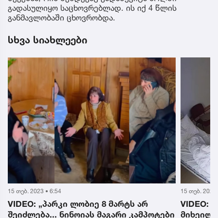
გადასულიყო საცხოვრებლად. ის იქ 4 წლის
განმავლობაში ცხოვრობდა.
სხვა სიახლეები
15 თებ. 2023 • 6:54
15 თებ. 2023 
VIDEO: „პარკი ლობიე 8 მარტს არ
VIDEO: 
შეიძლება... ნინოიას მაგარი კამპოტები
მიხეილ 