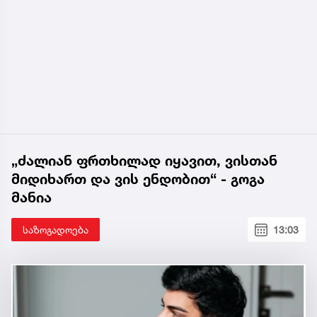
„ძალიან ფრთხილად იყავით, ვისთან
მიდიხართ და ვის ენდობით“ - გოგა
მანია
საზოგადოება
13:03