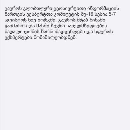
გაეროს გლობალური გეოსივრცითი ინფორმაციის
მართვის ექსპერტთა კომიტეტის მე-16 სესია 5-7
აგვისტოს ნიუ-იორკში, გაეროს შტაბ-ბინაში
გაიმართა და მასში წევრი სახელმწიფოების
მაღალი დონის წარმომადგენლები და სფეროს
ექსპერტები მონაწილეობდნენ.