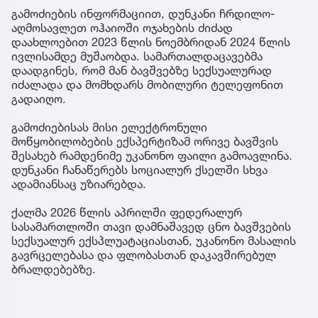
გამოძიების ინფორმაციით, დუნკანი ჩრდილო-
აღმოსავლეთ ოჰაიოში ოჯახების ძიძად
დაახლოებით 2023 წლის ნოემბრიდან 2024 წლის
ივლისამდე მუშაობდა. სამართალდაცავებმა
დაადგინეს, რომ მან ბავშვებზე სექსუალურად
იძალადა და მომხდარს მობილური ტელეფონით
გადაიღო.
გამოძიებისას მისი ელექტრონული
მოწყობილობების ექსპერტიზამ ორივე ბავშვის
შესახებ რამდენიმე უკანონო ფაილი გამოავლინა.
დუნკანი ჩანაწერებს სოციალურ ქსელში სხვა
ადამიანსაც უზიარებდა.
ქალმა 2026 წლის აპრილში ფედერალურ
სასამართლოში თავი დამნაშავედ ცნო ბავშვების
სექსუალურ ექსპლუატაციასთან, უკანონო მასალის
გავრცელებასა და ფლობასთან დაკავშირებულ
ბრალდებებზე.