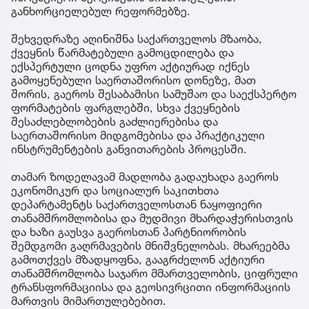
განხორციელებულ რეფორმებზე.
შეხვედრაზე აღინიშნა საქართველოს მზაობა,
ქვეყნის წარმატებული გამოცდილება და
ექსპერტული ცოდნა უფრო აქტიურად იქნეს
გამოყენებული საერთაშორისო დონეზე, მათ
შორის, გაეროს შესაბამისი სამუშაო და საექსპერტო
ფორმატების ფარგლებში, სხვა ქვეყნების
შესაძლებლობების გაძლიერებისა და
საერთაშორისო მიდგომებისა და პრაქტიკული
ინსტრუმენტების განვითარების პროცესში.
თამარ ზოდელავამ მადლობა გადაუხადა გაეროს
ეკონომიკურ და სოციალურ საკითხთა
დეპარტამენტს საქართველოსთან ნაყოფიერი
თანამშრომლობისა და მუდმივი მხარდაჭერისთვის
და ხაზი გაუსვა გაეროსთან პარტნიორობის
შემდგომი გაღრმავების მნიშვნელობას. მხარეებმა
გამოთქვეს მზადყოფნა, გააგრძელონ აქტიური
თანამშრომლობა საჯარო მმართველობის, ციფრული
ტრანსფორმაციისა და გეოსივრცითი ინფორმაციის
მართვის მიმართულებებით.