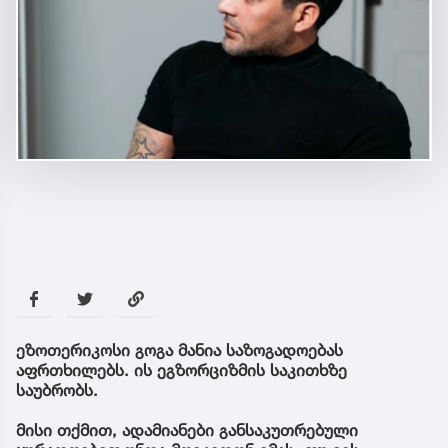
ეზოთერიკოსი გოგა მანია საზოგადოებას
აფრთხილებს. ის ეგზორციზმის საკითხზე
საუბრობს.
მისი თქმით, ადამიანები განსაკუთრებული