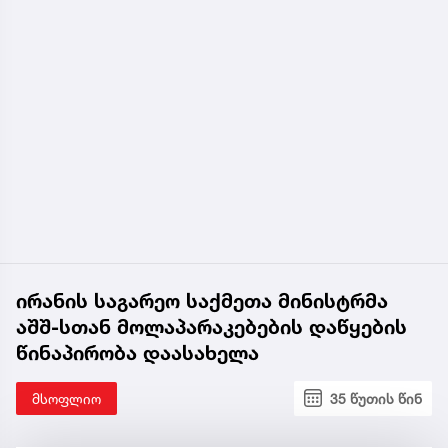
ირანის საგარეო საქმეთა მინისტრმა
აშშ-სთან მოლაპარაკებების დაწყების
წინაპირობა დაასახელა
მსოფლიო
35 წუთის წინ