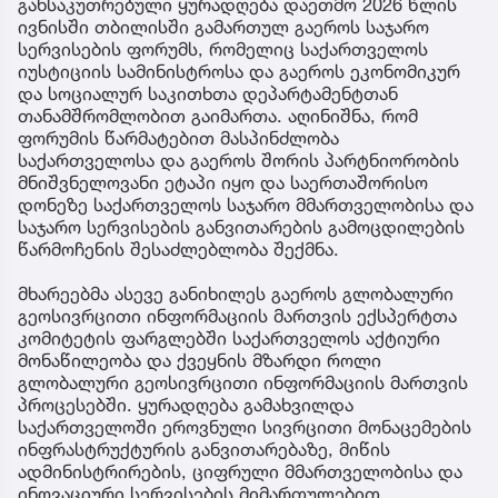
განსაკუთრებული ყურადღება დაეთმო 2026 წლის
ივნისში თბილისში გამართულ გაეროს საჯარო
სერვისების ფორუმს, რომელიც საქართველოს
იუსტიციის სამინისტროსა და გაეროს ეკონომიკურ
და სოციალურ საკითხთა დეპარტამენტთან
თანამშრომლობით გაიმართა. აღინიშნა, რომ
ფორუმის წარმატებით მასპინძლობა
საქართველოსა და გაეროს შორის პარტნიორობის
მნიშვნელოვანი ეტაპი იყო და საერთაშორისო
დონეზე საქართველოს საჯარო მმართველობისა და
საჯარო სერვისების განვითარების გამოცდილების
წარმოჩენის შესაძლებლობა შექმნა.
მხარეებმა ასევე განიხილეს გაეროს გლობალური
გეოსივრცითი ინფორმაციის მართვის ექსპერტთა
კომიტეტის ფარგლებში საქართველოს აქტიური
მონაწილეობა და ქვეყნის მზარდი როლი
გლობალური გეოსივრცითი ინფორმაციის მართვის
პროცესებში. ყურადღება გამახვილდა
საქართველოში ეროვნული სივრცითი მონაცემების
ინფრასტრუქტურის განვითარებაზე, მიწის
ადმინისტრირების, ციფრული მმართველობისა და
ინოვაციური სერვისების მიმართულებით