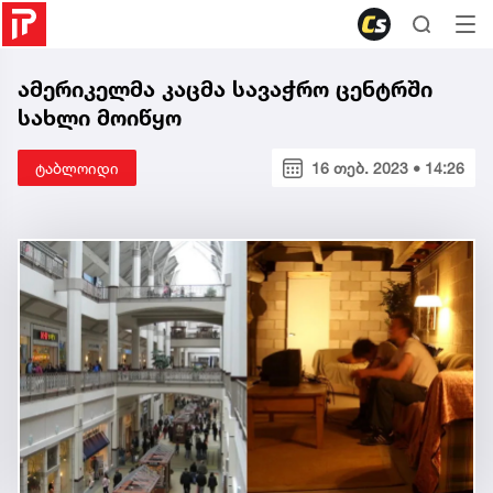
ამერიკელმა კაცმა სავაჭრო ცენტრში
სახლი მოიწყო
ტაბლოიდი
16 თებ. 2023 • 14:26