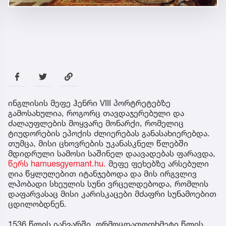
ინგლისის მეფე ჰენრი VIII პორტრეტებზე
გამოსახულია, როგორც თავდაჯერებული და
ძალაუფლების მოყვარე მონარქი, რომელიც
ტიუდორების ეპოქის ძლიერებას განასახიერებდა.
თუმცა, მისი ცხოვრების უკანასკნელ წლებში
მდიდრული სამოსი საშინელ დაავადებას ფარავდა,
წერს hamuesgyemant.hu.
მეფე ფეხებზე არსებული
ღია წყლულებით იტანჯებოდა და მის ირგვლივ
ლპობადი სხეულის სუნი ვრცელდებოდა, რომლის
დაფარვასაც მისი კარისკაცები მძაფრი სუნამოებით
ცდილობდნენ.
1536 წლის იანვარში, ორმოცდათოთხმეტი წლის