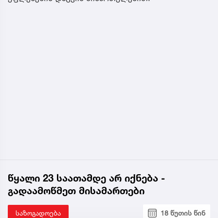
წყალი 23 საათამდე არ იქნება -
გადაამოწმეთ მისამართები
საზოგადოება
18 წუთის წინ