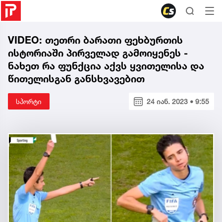
VIDEO: თეთრი ბარათი ფეხბურთის
ისტორიაში პირველად გამოიყენეს -
ნახეთ რა ფუნქცია აქვს ყვითელისა და
წითელისგან განსხვავებით
სპორტი
24 იან. 2023 • 9:55