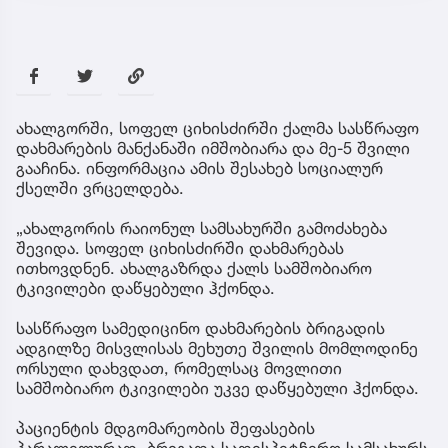
ახალგორში, სოფელ ციხისძირში ქალმა სასწრაფო
დახმარების მანქანაში იმშობიარა და მე-5 შვილი
გააჩინა. ინფორმაცია ამის შესახებ სოციალურ
ქსელში ვრცელდება.
„ახალგორის რაიონულ სამსახურში გამოძახება
შევიდა. სოფელ ციხისძირში დახმარებას
ითხოვდნენ. ახალგაზრდა ქალს სამშობიარო
ტკივილები დაწყებული ჰქონდა.
სასწრაფო სამედიცინო დახმარების ბრიგადის
ადგილზე მისვლისას მეხუთე შვილის მომლოდინე
ორსული დახვდათ, რომელსაც მოვლითი
სამშობიარო ტკივილები უკვე დაწყებული ჰქონდა.
პაციენტის მდგომარეობის შეფასების
პარალელურად, ბრიგადა სადისპეტჩერო სამსახურს