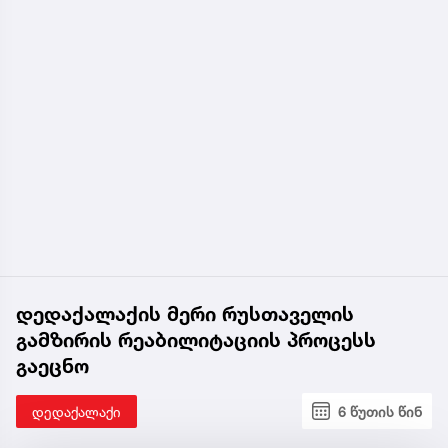
დედაქალაქის მერი რუსთაველის
გამზირის რეაბილიტაციის პროცესს
გაეცნო
დედაქალაქი
6 წუთის წინ