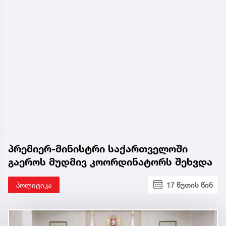
პრემიერ-მინისტრი საქართველოში
გაეროს მუდმივ კოორდინატორს შეხვდა
პოლიტიკა
17 წუთის წინ