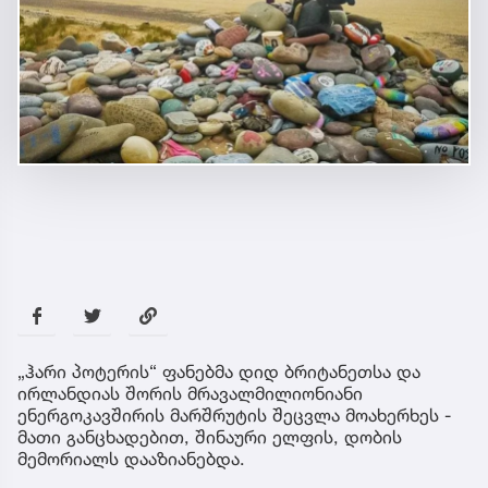
„ჰარი პოტერის“ ფანებმა დიდ ბრიტანეთსა და
ირლანდიას შორის მრავალმილიონიანი
ენერგოკავშირის მარშრუტის შეცვლა მოახერხეს -
მათი განცხადებით, შინაური ელფის, დობის
მემორიალს დააზიანებდა.