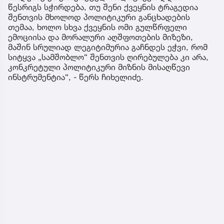
წესრიგს სჭირდება, თუ შენი ქვეყნის ტრაგედია
შენთვის მხოლოდ პოლიტიკური განცხადების
თემაა, ხოლო სხვა ქვეყნის ომი გულწრფელი
ემოციისა და მორალური აღშფოთების მიზეზი,
მაშინ სრულიად ლეგიტიმურია გაჩნდეს ეჭვი, რომ
სიტყვა „სამშობლო“ შენთვის ღირებულება კი არა,
კონკრეტული პოლიტიკური მიზნის მისაღწევი
ინსტრუმენტია“, - წერს ჩიხელიძე.