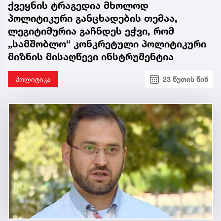
ქვეყნის ტრაგედია მხოლოდ
პოლიტიკური განცხადების თემაა,
ლეგიტიმურია გაჩნდეს ეჭვი, რომ
„სამშობლო“ კონკრეტული პოლიტიკური
მიზნის მისაღწევი ინსტრუმენტია
პოლიტიკა
23 წუთის წინ