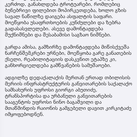
კერძოდ, განახლდება ტროტუარები, რომლებიც
ბუნებრივი ფილებით მოპირკეთდება, ხოლო გზის
სავალ ნაწილზე დაიგება ასფალტის საფარი.
მოეწყობა უსაფრთხოების კუნძულები და ზებრა
გადასასვლელები. ასევე დამონტაჟდება
შუქნიშნები და შესაბამისი საგზაო ნიშნები.
გარდა ამისა, გამზირზე დამონტაჟდება მიწისქვეშა
ნარჩენშემკრები ურნები, მოეწყობა გარე განათების
ქსელი, რეაბილიტაციის დასკვნით ეტაპზე კი,
განხორციელდება გამწვანების სამუშაოები.
ადგილზე დედაქალაქის მერთან ერთად თბილისის
მერიის ინფრასტრუქტურის განვითარების საქალაქო
სამსახურის უფროსი გიორგი აბუთიძე,
ტრანსპორტისა და ურბანული განვითარების
სააგენტოს უფროსი ნინო ბაგაშვილი და
მთაწმინდის რაიონის გამგებელი დავით კირკიტაძე
იმყოფებოდნენ.