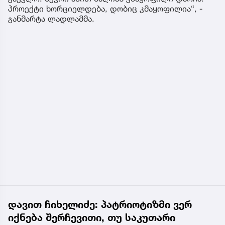
პროექტი ხორციელდება, დობიც კმაყოფილია“, -
განმარტა ლადლამმა.
დავით ჩიხელიძე: პატრიოტიზმი ვერ
იქნება შერჩევითი, თუ საკუთარი