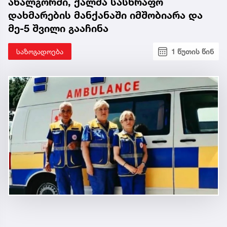
ახალგორში, ქალმა სასწრაფო
დახმარების მანქანაში იმშობიარა და
მე-5 შვილი გააჩინა
საზოგადოება
1 წუთის წინ