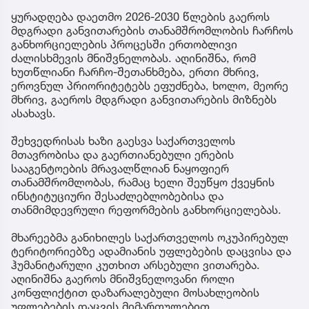
ყურადღება დაეთმო 2026-2030 წლების გაეროს
მდგრადი განვითარების თანამშრომლობის ჩარჩოს
განხორციელების პროცესში ერთობლივი
ძალისხმევის მნიშვნელობას. აღინიშნა, რომ
ხუთწლიანი ჩარჩო-შეთანხმება, ერთი მხრივ,
ეროვნულ პრიორიტეტებს ეფუძნება, ხოლო, მეორე
მხრივ, გაეროს მდგრადი განვითარების მიზნებს
ასახავს.
შეხვედრისას ხაზი გაესვა საქართველოს
მთავრობისა და გაერთიანებული ერების
სააგენტოების მრავალწლიან ნაყოფიერ
თანამშრომლობას, რამაც ხელი შეუწყო ქვეყნის
ინსტიტუციური შესაძლებლობებისა და
თანმიმდევრული რეფორმების განხორციელებას.
მხარეებმა განიხილეს საქართველოს ოკუპირებულ
ტერიტორიებზე ადამიანის უფლებების დაცვისა და
ჰუმანიტარული კუთხით არსებული ვითარება.
აღინიშნა გაეროს მნიშვნელოვანი როლი
კონფლიქტით დაზარალებული მოსახლეობის
უფლებების დაცვის მიმართულებით.