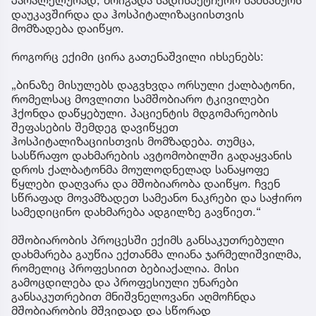
დაუკავშირდა და ჰოსპიტალიზაციისთვის
მომზადება დაიწყო.
როგორც ექიმი ცირა გათენაშვილი იხსენებს:
„ბინაზე მისულებს დაგვხვდა ორსული ქალბატონი,
რომელსაც მოვლითი სამშობიარო ტკივილები
ჰქონდა დაწყებული. პაციენტის მდგომარეობის
შეფასების შემდეგ დავიწყეთ
ჰოსპიტალიზაციისთვის მომზადება. თუმცა,
სასწრაფო დახმარების ავტომობილში გადაყვანის
დროს ქალბატონმა მოულოდნელად სანაყოფე
წყლები დაღვარა და მშობიარობა დაიწყო. ჩვენ
სწრაფად მოვამზადეთ სამეანო ნაკრები და საჭირო
სამედიცინო დახმარება ადგილზე გავწიეთ.“
მშობიარობის პროცესში ექიმს განსაკუთრებული
დახმარება გაუწია ექთანმა ლიანა ჯარმელიშვილმა,
რომელიც პროფესიით ბებიაქალია. მისი
გამოცდილება და პროფესიული უნარები
განსაკუთრებით მნიშვნელოვანი აღმოჩნდა
მშობიარობის მშვიდად და სწორად