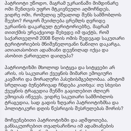
პატრიოტი უწოდო, მაგრამ უკრაინაში მიმდინარე
ომი შენთვის უფრო მტკივნეული აღმოჩნდეს,
ვიდრე ომი, რომელიც უშუალოდ შენს სამშობლოს
შეეხო? როგორ შეიძლება ცრემლს ღვრიდე
უკრაინის დაკარგულ ტერიტორიებზე, მაგრამ
თითქმის ურეაქციოდ შეხვდე იმ ფაქტს, რომ
საქართველომ 2008 წლის ომის შედეგად საკუთარი
ტერიტორიების მნიშვნელოვანი ნაწილი დაკარგა,
ათიათასობით ადამიანი დევნილად იქცა და
ასობით ქართველი დაიღუპა?
პატრიოტიზმი მხოლოდ სიტყვა და სიტყვები არ
არის, ის საკუთარი ქვეყნის მიმართ ემოციური
კავშირი და მორალური პასუხისმგებლობაა. ამიტომ
სრულიად ბუნებრივად ჩნდება კითხვა: თუ სხვისი
ქვეყნის ტრაგედია შენში გაცილებით ძლიერ
ემოციას იწვევს, ვიდრე საკუთარი სამშობლოს
ტრაგედია, სად გადის ზღვარი პატრიოტიზმსა და
პოლიტიკური დღის წესრიგის შესრულებას შორის?
მოჩვენებითი პატრიოტიზმი და აღშფოთება,
განსაკუთრებით თვალსაჩინოა იმ ადამიანების