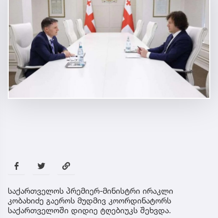
საქართველოს პრემიერ-მინისტრი ირაკლი
კობახიძე გაეროს მუდმივ კოორდინატორს
საქართველოში დიდიე ტღებიუკს შეხვდა.