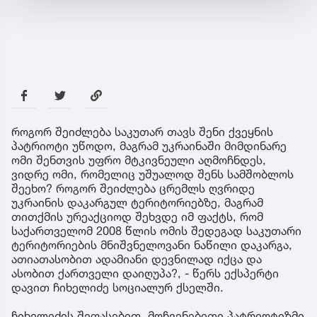
როგორ შეიძლება საკუთარ თავს შენი ქვეყნის
პატრიოტი უწოდო, მაგრამ უკრაინაში მიმდინარე
ომი შენთვის უფრო მტკივნეული აღმოჩნდეს,
ვიდრე ომი, რომელიც უშუალოდ შენს სამშობლოს
შეეხო? როგორ შეიძლება ცრემლს ღვრიდე
უკრაინის დაკარგულ ტერიტორიებზე, მაგრამ
თითქმის ურეაქციოდ შეხვდე იმ ფაქტს, რომ
საქართველომ 2008 წლის ომის შედეგად საკუთარი
ტერიტორიების მნიშვნელოვანი ნაწილი დაკარგა,
ათიათასობით ადამიანი დევნილად იქცა და
ასობით ქართველი დაიღუპა?, - წერს ექსპერტი
დავით ჩიხელიძე სოციალურ ქსელში.
ჩიხელიძის შეფასებით, მოჩვენებითი პატრიოტიზმი