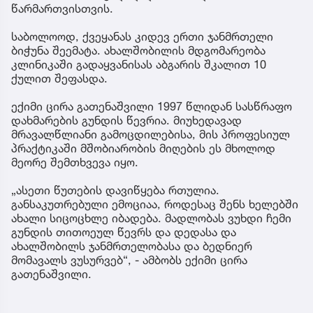
წარმართვისთვის.
საბოლოოდ, ქვეყანას კიდევ ერთი ჯანმრთელი
ბიჭუნა შეემატა. ახალშობილის მდგომარეობა
კლინიკაში გადაყვანისას აბგარის შკალით 10
ქულით შეფასდა.
ექიმი ცირა გათენაშვილი 1997 წლიდან სასწრაფო
დახმარების გუნდის წევრია. მიუხედავად
მრავალწლიანი გამოცდილებისა, მის პროფესიულ
პრაქტიკაში მშობიარობის მიღების ეს მხოლოდ
მეორე შემთხვევა იყო.
„ასეთი წუთების დავიწყება რთულია.
განსაკუთრებული ემოციაა, როდესაც შენს ხელებში
ახალი სიცოცხლე იბადება. მადლობას ვუხდი ჩემი
გუნდის თითოეულ წევრს და დედასა და
ახალშობილს ჯანმრთელობასა და ბედნიერ
მომავალს ვუსურვებ“, - ამბობს ექიმი ცირა
გათენაშვილი.