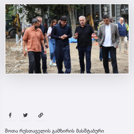
შოთა რუსთაველის გამზირის მასშტაბური