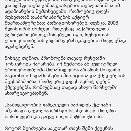
და აღშფოთება განსაკუთრებით თვალსაჩინოა იმ
ადამიანების შემთხვევაში, რომლებიც დღეს
რუსეთთან დაპირისპირების აქტიურ
მხარდამჭერებად პოზიციონირებენ, თუმცა, 2008
წლის ომის შემდეგ, როდესაც საქართველოს
ტერიტორიები ოკუპირებული იყო, რუსეთთან
ურთიერთობების გაღრმავებას დადებით მოვლენად
აფასებდნენ.
მისივე თქმით, პრობლემა თავად რუსეთში
კონცერტის ჩატარება, იქ მუშაობა ან კულტურულ
ურთიერთობებში მონაწილეობა არ არის.მთავარი
საკითხი იმ ადამიანების პოზიციისა და ქმედებების
შეუსაბამობაა, რომლებიც დღეს აკრიტიკებენ
ქმედებებს, რომლებსაც თავად ახლო წარსულში
ახორციელებდნენ.
„საზოგადოების გარკვეული ნაწილის ქცევაში
აშკარად იკვეთება ორმაგი სტანდარტი, მონური
მორჩილება და გაცვეთილი პატრიოტიზმი.
როგორ შეიძლება საკუთარ თავს შენი ქვეყნის