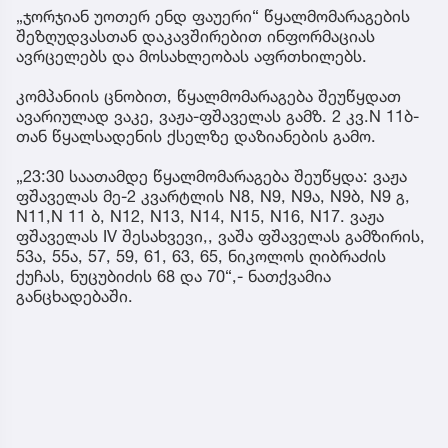
„ჯორჯიან უოთერ ენდ ფაუერი“ წყალმომარაგების
შეზღუდვასთან დაკავშირებით ინფორმაციას
ავრცელებს და მოსახლეობას აფრთხილებს.
კომპანიის ცნობით, წყალმომარაგება შეუწყდათ
ავარიულად ვაკე, ვაჟა-ფშაველას გამზ. 2 კვ.N 11ბ-
თან წყალსადენის ქსელზე დაზიანების გამო.
„23:30 საათამდე წყალმომარაგება შეუწყდა: ვაჟა
ფშაველას მე-2 კვარტლის N8, N9, N9ა, N9ბ, N9 გ,
N11,N 11 ბ, N12, N13, N14, N15, N16, N17. ვაჟა
ფშაველას IV შესახვევი,, ვაშა ფშაველას გამზირის,
53ა, 55ა, 57, 59, 61, 63, 65, ნიკოლოს ღიბრაძის
ქუჩას, ნუცუბიძის 68 და 70“,- ნათქვამია
განცხადებაში.