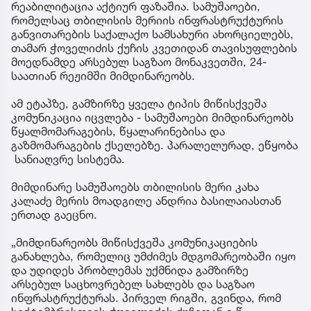
რეაბილიტაცია აქტიურ ფაზაშია. სამუშაოები,
რომელსაც თბილისის მერიის ინფრასტრუქტურის
განვითარების საქალაქო სამსახური ახორციელებს,
თამარ ჭოველიძის ქუჩის კვეთიდან თავისუფლების
მოედნამდე არსებულ საგზაო მონაკვეთში, 24-
საათიან რეჟიმში მიმდინარეობს.
ამ ეტაპზე, გამზირზე ყველა ტიპის მიწისქვეშა
კომუნიკაცია იცვლება - სამუშაოები მიმდინარეობს
წყალმომარაგების, წყალარინებისა და
გაზმომარაგების ქსელებზე. პარალელურად, ეწყობა
სანიაღვრე სისტემა.
მიმდინარე სამუშაოებს თბილისის მერი კახა
კალაძე მერის მოადგილე ანდრია ბასილაიასთან
ერთად გაეცნო.
„მიმდინარეობს მიწისქვეშა კომუნიკაციების
განახლება, რომელიც უმძიმეს მდგომარეობაში იყო
და უდიდეს პრობლემას უქმნიდა გამზირზე
არსებულ საცხოვრებელ სახლებს და საგზაო
ინფრასტრუქტურას. პირველ რიგში, გვინდა, რომ