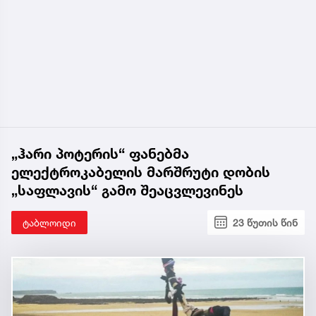
„ჰარი პოტერის“ ფანებმა
ელექტროკაბელის მარშრუტი დობის
„საფლავის“ გამო შეაცვლევინეს
ტაბლოიდი
23 წუთის წინ