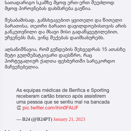
სათადარიგო სკამზე მყოფ ერთ-ერთ შეუძლოდ
მყოფ პიროვნებას დახმარება გაუწია.
შესაბამისად, განსხვავებით ყვითელი და წითელი
ბარათისა, თეთრი ბარათი დაჯილდოებისთვის არის
განკუთვნილი და მსაჯი მისი გადაწყვეტილებით,
უჩვენებს მას, ვინც შექებას დაიმსახურებს.
აღსანიშნავია, რომ გუნდების შეხვედრას 15 ათასზე
მეტი გულშემატკივარი დაესწრო, რაც
პორტუგალიურ ქალთა ფეხბურთში სარეკორდო
მაჩვენებელია.
As equipas médicas de Benfica e Sporting
receberam cartão branco após assistirem
uma pessoa que se sentiu mal na bancada
👏
pic.twitter.com/ihin0FAlJF
— B24 (@B24PT)
January 21, 2023