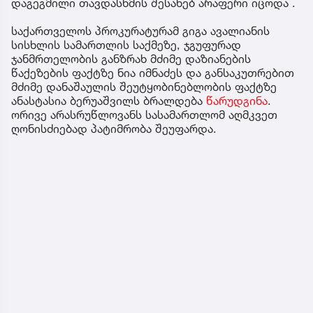
დაგეგმილი თავდასხმის შესახებ არაფერი იცოდა .
საქართველოს პროკურატურამ გიგა ავალიანის
სისხლის სამართლის საქმეზე, ჯგუფურად
ჯანმრთელობის განზრახ მძიმე დაზიანების
წაქეზების ფაქტზე ნია იმნაძეს და განსაკუთრებით
მძიმე დანაშაულის შეუტყობინებლობის ფაქტზე
ანასტასია ბერუაშვილს ბრალდება
წარუდგინა
.
ორივე არასრუწლოვანს სასამართლომ აღმკვეთ
ღონისძიებად პატიმრობა შეუფარდა.