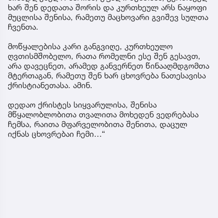
ხარ შენ დედათა შორის და კურთხეულ არს ნაყოფი
მუცლისა შენისა, რამეთუ მაცხოვარი გვიშევ სულთა
ჩვენთა.
მოწყალებისა კარი განგვიღე, კურთხეულო
ღვთისმშობელო, რათა რომელნი ესე შენ გესავთ,
არა დავეცნეთ, არამედ განვერნეთ წინააღმდგომთა
მტერთაგან, რამეთუ შენ ხარ ცხოვრება ნათესავისა
ქრისტიანეთასა. ამინ.
დედაო ქრისტეს სიყვარულისა, შენისა
მწყალობლობითა თვალითა მოხედენ ვედრებასა
ჩემსა, რაითა მფარველობითა შენითა, დაცულ
იქნას ცხოვრებაი ჩემი…“