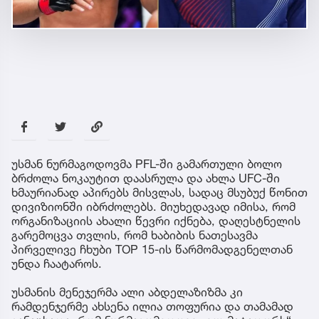
უსმან ნურმაგოდოვმა PFL-ში გამართული ბოლო
ბრძოლა ნოკაუტით დაასრულა და ახლა UFC-ში
ხმაურიანად აპირებს მისვლას, სადაც მსუბუქ წონით
დივიზიონში იბრძოლებს. მიუხედავად იმისა, რომ
ორგანიზაციის ახალი წევრი იქნება, დაღესტნელის
გარემოცვა თვლის, რომ ხაბიბის ნათესავმა
პირველივე ჩხუბი TOP 15-ის წარმომადგენელთან
უნდა ჩაატაროს.
უსმანის მენეჯერმა ალი აბდელაზიზმა კი
რამდენჯერმე ახსენა ილია თოფურია და თამამად