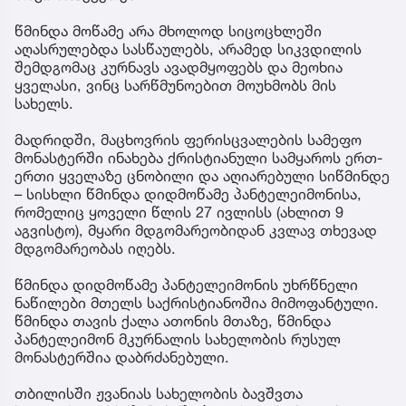
წმინდა მოწამე არა მხოლოდ სიცოცხლეში
აღასრულებდა სასწაულებს, არამედ სიკვდილის
შემდგომაც კურნავს ავადმყოფებს და მეოხია
ყველასი, ვინც სარწმუნოებით მოუხმობს მის
სახელს.
მადრიდში, მაცხოვრის ფერისცვალების სამეფო
მონასტერში ინახება ქრისტიანული სამყაროს ერთ-
ერთი ყველაზე ცნობილი და აღიარებული სიწმინდე
– სისხლი წმინდა დიდმოწამე პანტელეიმონისა,
რომელიც ყოველი წლის 27 ივლისს (ახლით 9
აგვისტო), მყარი მდგომარეობიდან კვლავ თხევად
მდგომარეობას იღებს.
წმინდა დიდმოწამე პანტელეიმონის უხრწნელი
ნაწილები მთელს საქრისტიანოშია მიმოფანტული.
წმინდა თავის ქალა ათონის მთაზე, წმინდა
პანტელეიმონ მკურნალის სახელობის რუსულ
მონასტერშია დაბრძანებული.
თბილისში ჟვანიას სახელობის ბავშვთა