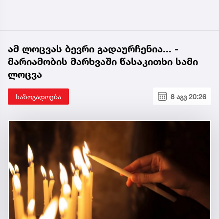
ამ ლოცვას ბევრი გადაურჩენია... -
მარიამობის მარხვაში წასაკითხი სამი
ლოცვა
საზოგადოება
8 აგვ 20:26