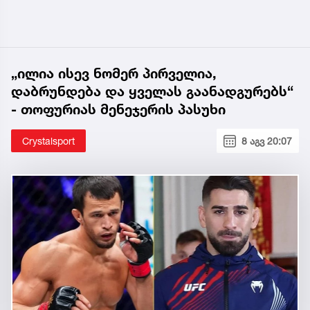
„ილია ისევ ნომერ პირველია,
დაბრუნდება და ყველას გაანადგურებს“
- თოფურიას მენეჯერის პასუხი
Crystalsport
8 აგვ 20:07