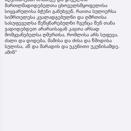
მართლმადიდებელთა ცხოველსმყოფელისა
სიყვარულისა ბჭენი განუხვენ, რაითა სულიერსა
სიმრთელესა კვალადგებულნი და ღმრთისა
სასუფეველსა შეწყნარებულნი ჩვენცა შენ თანა
ვადიდებდეთ არარაისაგან კაცთა არსად
მომყვანებელსა ღმერთსა, რომლისა არს სუფევა,
ძალი და დიდება, მამისა და ძისა და წმიდისა
სულისა, აწ და მარადის და უკუნითი უკუნისამდე.
ამინ“