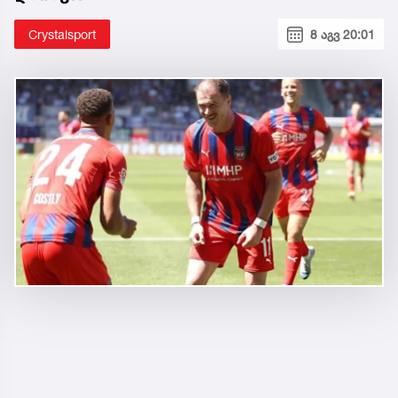
Crystalsport
8 აგვ 20:01