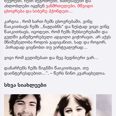
წევრები, ჩემი მეგობრები, ნათესავები და
ახლობლები იყვნენ
ჯანმრთელები, მშვიდი
ცხოვრება და სიბერე ჰქონდეთ…
კარგია , რომ ხართ ჩემს ცხოვრებაში, ვინც
წაიკითხავს ჩემს ,,ნაჯღაბნს“ და ზუსტად ვიცი ვინც
წაიკითხავს, იცოდეთ, რომ ჩემს მეხსიერებაში და
გულში განუმეორებელი ადგილი გიჭირავთ, არ აქვს
მნიშვნელობა როდის გაგიცანით, სად და როგორ,
პირადად გიცნობთ თუ ვირტუალურად…
ვიცი რომ გეღიმებათ და მეც ბედნიერი ვარ…
დანარჩენს ჩემს წიგნში წაიკითხავთ, თუ
დაინტერესდებით…”, – წერს ნინო კვარაცხელია.
სხვა სიახლეები