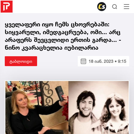
ყველაფერი იყო ჩემს ცხოვრებაში:
სიყვარული, იმედგაცრუება, ომი... არც
არაფერს შევცვლიდი ერთის გარდა... -
ნინო კვარაცხელია იუბილარია
ტაბლოიდი
18 იან. 2023 • 9:15