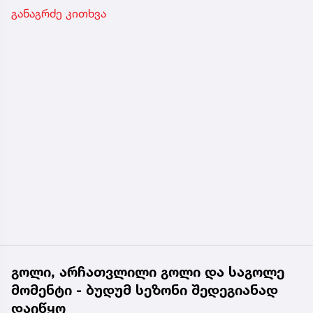
განაგრძე კითხვა
გოლი, არჩათვლილი გოლი და საგოლე
მომენტი - ბუდუმ სეზონი შედეგიანად
დაიწყო