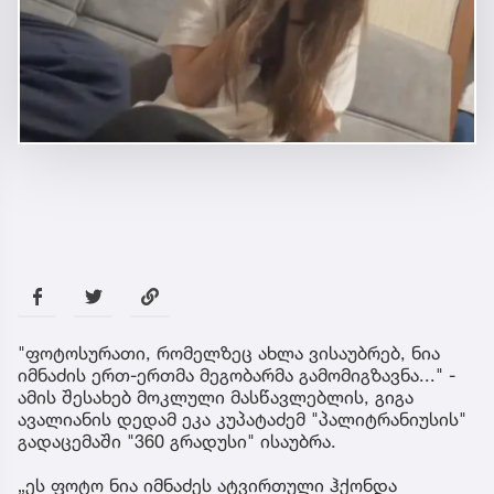
"ფოტოსურათი, რომელზეც ახლა ვისაუბრებ, ნია
იმნაძის ერთ-ერთმა მეგობარმა გამომიგზავნა..." -
ამის შესახებ მოკლული მასწავლებლის, გიგა
ავალიანის დედამ ეკა კუპატაძემ "პალიტრანიუსის"
გადაცემაში "360 გრადუსი" ისაუბრა.
„ეს ფოტო ნია იმნაძეს ატვირთული ჰქონდა