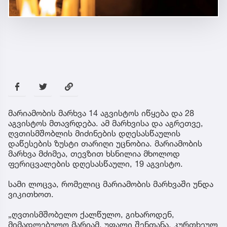
მარიამობის მარხვა 14 აგვისტოს იწყება და 28
აგვისტოს მთავრდება. ამ მარხვისა და აგრეთვე,
ღვთისმშობლის მიძინების დღესასწაულის
დაწესების ზუსტი თარიღი უცნობია. მარიამობის
მარხვა მძიმეა, თევზით ხსნილია მხოლოდ
ფერიცვალების დღესასწაული, 19 აგვისტო.
სამი ლოცვა, რომელიც მარიამობის მარხვაში უნდა
ვიკითხოთ.
„ღვთისმშობელო ქალწულო, გიხაროდენ,
მიმადლებულო მარიამ, უფალი შენთანა, კურთხეულ