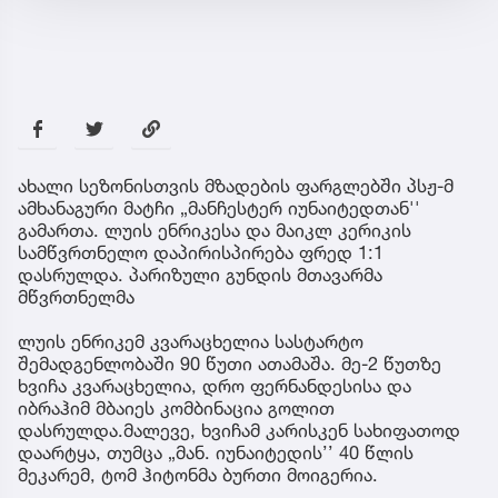
ახალი სეზონისთვის მზადების ფარგლებში პსჟ-მ
ამხანაგური მატჩი „მანჩესტერ იუნაიტედთან''
გამართა. ლუის ენრიკესა და მაიკლ კერიკის
სამწვრთნელო დაპირისპირება ფრედ 1:1
დასრულდა. პარიზული გუნდის მთავარმა
მწვრთნელმა
ლუის ენრიკემ კვარაცხელია სასტარტო
შემადგენლობაში 90 წუთი ათამაშა. მე-2 წუთზე
ხვიჩა კვარაცხელია, დრო ფერნანდესისა და
იბრაჰიმ მბაიეს კომბინაცია გოლით
დასრულდა.მალევე, ხვიჩამ კარისკენ სახიფათოდ
დაარტყა, თუმცა „მან. იუნაიტედის’’ 40 წლის
მეკარემ, ტომ ჰიტონმა ბურთი მოიგერია.