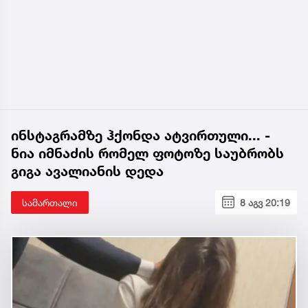
ინსტაგრამზე ჰქონდა ატვირთული... -
ნია იმნაძის რომელ ფოტოზე საუბრობს
გიგა ავალიანის დედა
სამართალი
8 აგვ 20:19