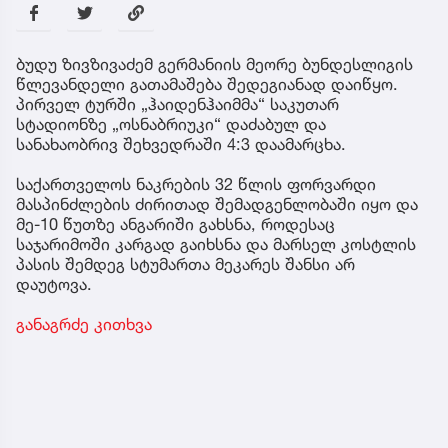
ბუდუ ზივზივაძემ გერმანიის მეორე ბუნდესლიგის
წლევანდელი გათამაშება შედეგიანად დაიწყო.
პირველ ტურში „ჰაიდენჰაიმმა“ საკუთარ
სტადიონზე „ოსნაბრიუკი“ დაძაბულ და
სანახაობრივ შეხვედრაში 4:3 დაამარცხა.
საქართველოს ნაკრების 32 წლის ფორვარდი
მასპინძლების ძირითად შემადგენლობაში იყო და
მე-10 წუთზე ანგარიში გახსნა, როდესაც
საჯარიმოში კარგად გაიხსნა და მარსელ კოსტლის
პასის შემდეგ სტუმართა მეკარეს შანსი არ
დაუტოვა.
განაგრძე კითხვა