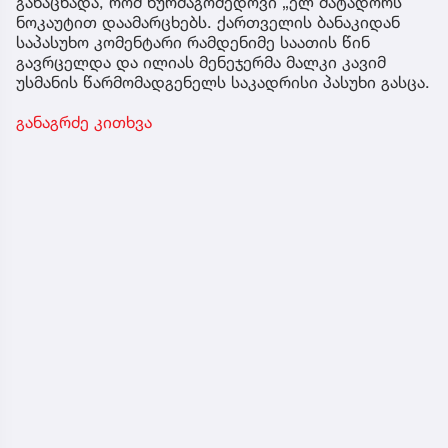
განაცხადა, რომ ნურმაგომედოვი „ელ მატადორს“
ნოკაუტით დაამარცხებს. ქართველის ბანაკიდან
საპასუხო კომენტარი რამდენიმე საათის წინ
გავრცელდა და ილიას მენეჯერმა მალკი კავიმ
უსმანის წარმომადგენელს საკადრისი პასუხი გასცა.
განაგრძე კითხვა