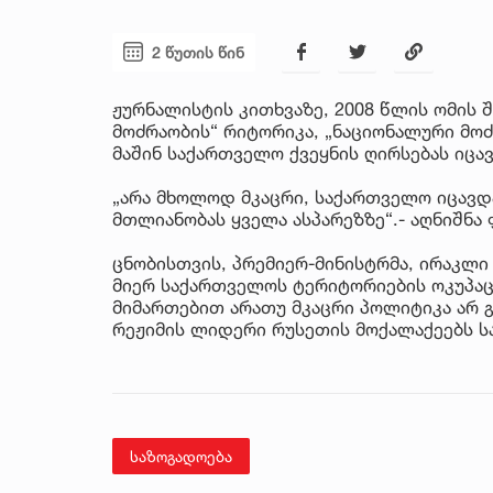
2 წუთის წინ
ჟურნალისტის კითხვაზე, 2008 წლის ომის 
მოძრაობის“ რიტორიკა, „ნაციონალური მოძ
მაშინ საქართველო ქვეყნის ღირსებას იცა
„არა მხოლოდ მკაცრი, საქართველო იცავდ
მთლიანობას ყველა ასპარეზზე“.- აღნიშნა
ცნობისთვის, პრემიერ-მინისტრმა, ირაკლი 
მიერ საქართველოს ტერიტორიების ოკუპაც
მიმართებით არათუ მკაცრი პოლიტიკა არ გ
რეჟიმის ლიდერი რუსეთის მოქალაქეებს 
საზოგადოება