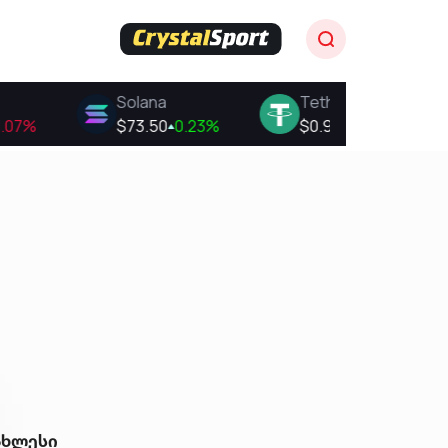
ახლესი