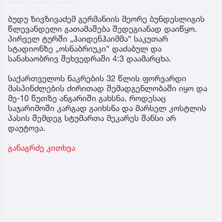
ბუდუ ზივზივაძემ გერმანიის მეორე ბუნდესლიგის
წლევანდელი გათამაშება შედეგიანად დაიწყო.
პირველ ტურში „ჰაიდენჰაიმმა“ საკუთარ
სტადიონზე „ოსნაბრიუკი“ დაძაბულ და
სანახაობრივ შეხვედრაში 4:3 დაამარცხა.
საქართველოს ნაკრების 32 წლის ფორვარდი
მასპინძლების ძირითად შემადგენლობაში იყო და
მე-10 წუთზე ანგარიში გახსნა, როდესაც
საჯარიმოში კარგად გაიხსნა და მარსელ კოსტლის
პასის შემდეგ სტუმართა მეკარეს შანსი არ
დაუტოვა.
განაგრძე კითხვა