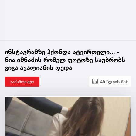
ინსტაგრამზე ჰქონდა ატვირთული... -
ნია იმნაძის რომელ ფოტოზე საუბრობს
გიგა ავალიანის დედა
სამართალი
45 წუთის წინ