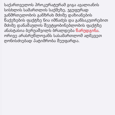
საქართველოს პროკურატურამ გიგა ავალიანის
სისხლის სამართლის საქმეზე, ჯგუფურად
ჯანმრთელობის განზრახ მძიმე დაზიანების
წაქეზების ფაქტზე ნია იმნაძეს და განსაკუთრებით
მძიმე დანაშაულის შეუტყობინებლობის ფაქტზე
ანასტასია ბერუაშვილს ბრალდება
წარუდგინა
.
ორივე არასრუწლოვანს სასამართლომ აღმკვეთ
ღონისძიებად პატიმრობა შეუფარდა.