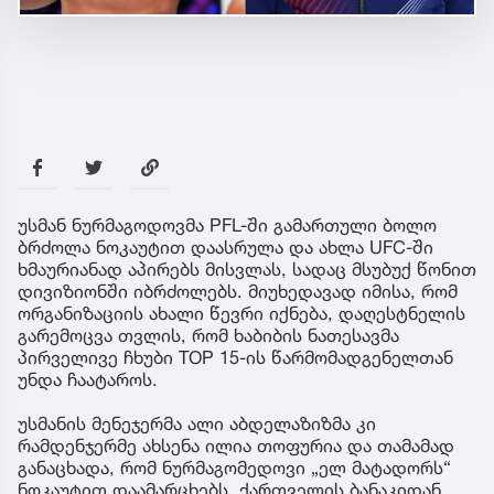
უსმან ნურმაგოდოვმა PFL-ში გამართული ბოლო
ბრძოლა ნოკაუტით დაასრულა და ახლა UFC-ში
ხმაურიანად აპირებს მისვლას, სადაც მსუბუქ წონით
დივიზიონში იბრძოლებს. მიუხედავად იმისა, რომ
ორგანიზაციის ახალი წევრი იქნება, დაღესტნელის
გარემოცვა თვლის, რომ ხაბიბის ნათესავმა
პირველივე ჩხუბი TOP 15-ის წარმომადგენელთან
უნდა ჩაატაროს.
უსმანის მენეჯერმა ალი აბდელაზიზმა კი
რამდენჯერმე ახსენა ილია თოფურია და თამამად
განაცხადა, რომ ნურმაგომედოვი „ელ მატადორს“
ნოკაუტით დაამარცხებს. ქართველის ბანაკიდან