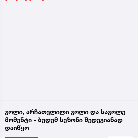
გოლი, არჩათვლილი გოლი და საგოლე
მომენტი - ბუდუმ სეზონი შედეგიანად
დაიწყო