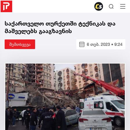
საქართველო თურქეთში ტექნიკას და
მაშველებს გააგზავნის
შემთხვევა
6 თებ. 2023 • 9:24