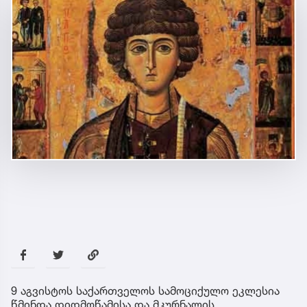
9 აგვისტოს საქართველოს სამოციქულო ეკლესია
წმინდა დიდმოწამისა და მკურნალის,