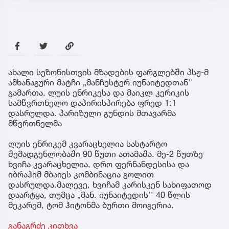
ახალი სეზონისთვის მზადების ფარგლებში პსჟ-მ
ამხანაგური მატჩი „მანჩესტერ იუნაიტედთან''
გამართა. ლუის ენრიკესა და მაიკლ კერიკის
სამწვრთნელო დაპირისპირება ფრედ 1:1
დასრულდა. პარიზული გუნდის მთავარმა
მწვრთნელმა
ლუის ენრიკემ კვარაცხელია სასტარტო
შემადგენლობაში 90 წუთი ათამაშა. მე-2 წუთზე
ხვიჩა კვარაცხელია, დრო ფერნანდესისა და
იბრაჰიმ მბაიეს კომბინაცია გოლით
დასრულდა.მალევე, ხვიჩამ კარისკენ სახიფათოდ
დაარტყა, თუმცა „მან. იუნაიტედის’’ 40 წლის
მეკარემ, ტომ ჰიტონმა ბურთი მოიგერია.
განაგრძე კითხვა