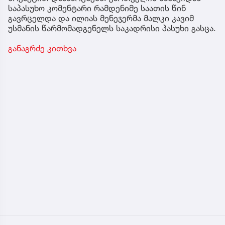
საპასუხო კომენტარი რამდენიმე საათის წინ
გავრცელდა და ილიას მენეჯერმა მალკი კავიმ
უსმანის წარმომადგენელს საკადრისი პასუხი გასცა.
განაგრძე კითხვა