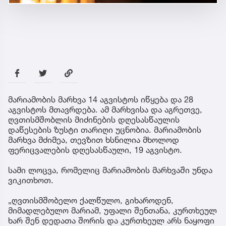
მარიამობის მარხვა 14 აგვისტოს იწყება და 28
აგვისტოს მთავრდება. ამ მარხვისა და აგრეთვე,
ღვთისმშობლის მიძინების დღესასწაულის
დაწესების ზუსტი თარიღი უცნობია. მარიამობის
მარხვა მძიმეა, თევზით ხსნილია მხოლოდ
ფერიცვალების დღესასწაული, 19 აგვისტო.
სამი ლოცვა, რომელიც მარიამობის მარხვაში უნდა
ვიკითხოთ.
„ღვთისმშობელო ქალწულო, გიხაროდენ,
მიმადლებულო მარიამ, უფალი შენთანა, კურთხეულ
ხარ შენ დედათა შორის და კურთხეულ არს ნაყოფი