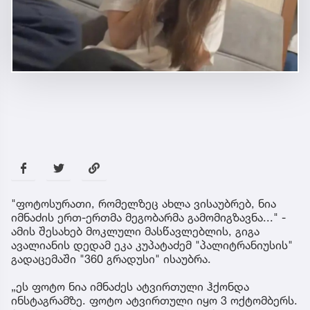
"ფოტოსურათი, რომელზეც ახლა ვისაუბრებ, ნია
იმნაძის ერთ-ერთმა მეგობარმა გამომიგზავნა..." -
ამის შესახებ მოკლული მასწავლებლის, გიგა
ავალიანის დედამ ეკა კუპატაძემ "პალიტრანიუსის"
გადაცემაში "360 გრადუსი" ისაუბრა.
„ეს ფოტო ნია იმნაძეს ატვირთული ჰქონდა
ინსტაგრამზე. ფოტო ატვირთული იყო 3 ოქტომბერს.