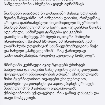
პანტელეიმონის ხსენების დღეს აღნიშნავს.
წმინდანი დაიბადა ნიკომიდიაში მესამე საუკუნის
მეორე ნახევარში. არ არსებობს ტაძარი, რომელშიც
არ იყოს დაბრძანებული ნიკომიდიელი მკურნალის,
წმინდა პანტელეიმონის ხატი. იგი ოცდაცხრა წლისა
აღესრულა, საშინელი ტანჯვისა და გვემის
დათმენის შემდეგ. 29 წელს იცხოვრა მიწიერი
ცხოვრებით, მაგრამ სწორედ ამ ცხოვრების გამო
დაიმსახურა უფლისაგან სასწაულმოქმედების ნიჭი
და სახელი „პანტელეიმონ“, რაც ქართულად
გამოითარგმანება, როგორც „ყოვლად მოწყალე”.
წმინდანი კურნავდა ავადმყოფებს ქრისტეს
სახელითა და თავისი სამედიცინო გამოცდილებით,
ყოველგვარი ანაზღაურების გარეშე. უსინათლოებს
მისი მკურნალობით თვალები ეხილებოდათ,
ხეიბრები დადიოდნენ და ადიდებდნენ ქრისტეს.
პანტელეიმონ მკურნალი ავადმყოფებს
ქრისტიანობას უქადაგებდა, რის გამოც დასაჯეს და
თავი მოჰკვეთეს.