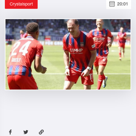
Crystalsport
20:01