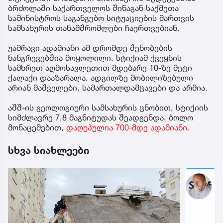
ბრძოლაში საქართველოს შინაგან საქმეთა
სამინისტროს საგანგებო სიტუაციების მართვის
სამსახურის თანამშრომლები ჩაერთვებიან.
უამრავი ადამიანი ამ დრომდე შენობების
ნანგრევებშია მოყოლილი. სტიქიამ ქვეყნის
სამხრეთ აღმოსავლეთით მდებარე 10-ზე მეტი
ქალაქი დააზარალა. ადგილზე მობილიზებული
არიან მაშველები, სამართალდამცავები და არმია.
აშშ-ის გეოლოგიური სამსახურის ცნობით, სტიქიის
სიმძლავრე 7,8 მაგნიტუდას შეადგენდა. ბოლო
მონაცემებით,
დაღუპულია 700-მდე ადამიანი.
სხვა სიახლეები