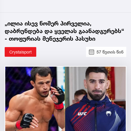
„ილია ისევ ნომერ პირველია,
დაბრუნდება და ყველას გაანადგურებს“
- თოფურიას მენეჯერის პასუხი
Crystalsport
57 წუთის წინ