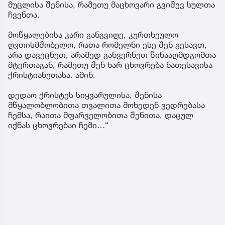
მუცლისა შენისა, რამეთუ მაცხოვარი გვიშევ სულთა
ჩვენთა.
მოწყალებისა კარი განგვიღე, კურთხეულო
ღვთისმშობელო, რათა რომელნი ესე შენ გესავთ,
არა დავეცნეთ, არამედ განვერნეთ წინააღმდგომთა
მტერთაგან, რამეთუ შენ ხარ ცხოვრება ნათესავისა
ქრისტიანეთასა. ამინ.
დედაო ქრისტეს სიყვარულისა, შენისა
მწყალობლობითა თვალითა მოხედენ ვედრებასა
ჩემსა, რაითა მფარველობითა შენითა, დაცულ
იქნას ცხოვრებაი ჩემი…“