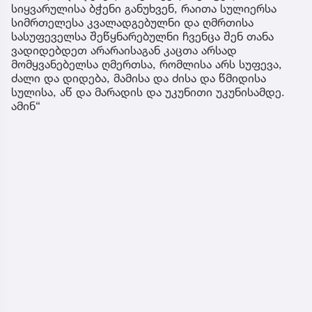
სიყვარულისა ბჭენი განუხვენ, რაითა სულიერსა
სიმრთელესა კვალადგებულნი და ღმრთისა
სასუფეველსა შეწყნარებულნი ჩვენცა შენ თანა
ვადიდებდეთ არარაისაგან კაცთა არსად
მომყვანებელსა ღმერთსა, რომლისა არს სუფევა,
ძალი და დიდება, მამისა და ძისა და წმიდისა
სულისა, აწ და მარადის და უკუნითი უკუნისამდე.
ამინ“