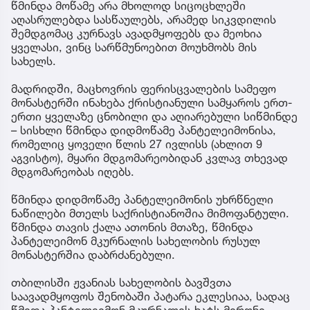
წმინდა მოწამე არა მხოლოდ სიცოცხლეში
აღასრულებდა სასწაულებს, არამედ სიკვდილის
შემდგომაც კურნავს ავადმყოფებს და მეოხია
ყველასი, ვინც სარწმუნოებით მოუხმობს მის
სახელს.
მადრიდში, მაცხოვრის ფერისცვალების სამეფო
მონასტერში ინახება ქრისტიანული სამყაროს ერთ-
ერთი ყველაზე ცნობილი და აღიარებული სიწმინდე
– სისხლი წმინდა დიდმოწამე პანტელეიმონისა,
რომელიც ყოველი წლის 27 ივლისს (ახლით 9
აგვისტო), მყარი მდგომარეობიდან კვლავ თხევად
მდგომარეობას იღებს.
წმინდა დიდმოწამე პანტელეიმონის უხრწნელი
ნაწილები მთელს საქრისტიანოშია მიმოფანტული.
წმინდა თავის ქალა ათონის მთაზე, წმინდა
პანტელეიმონ მკურნალის სახელობის რუსულ
მონასტერშია დაბრძანებული.
თბილისში ჟვანიას სახელობის ბავშვთა
საავადმყოფოს შენობაში პატარა ეკლესიაა, სადაც
წმიდა პანტელეიმონ მკურნალის ხატს მირონი