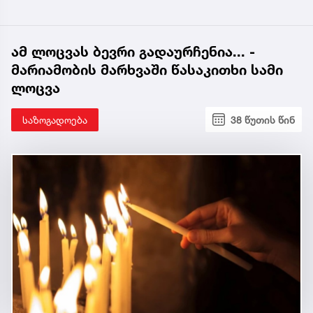
ამ ლოცვას ბევრი გადაურჩენია... -
მარიამობის მარხვაში წასაკითხი სამი
ლოცვა
საზოგადოება
38 წუთის წინ