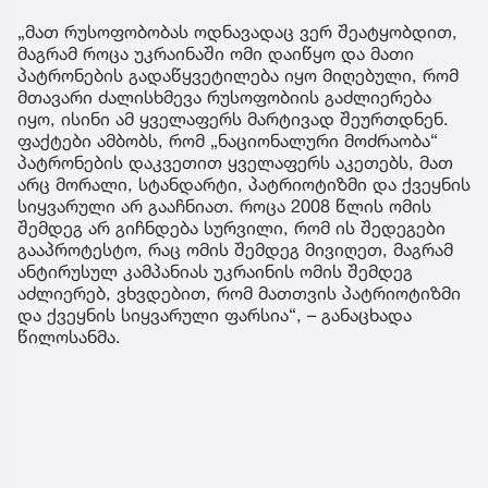
„მათ რუსოფობობას ოდნავადაც ვერ შეატყობდით,
მაგრამ როცა უკრაინაში ომი დაიწყო და მათი
პატრონების გადაწყვეტილება იყო მიღებული, რომ
მთავარი ძალისხმევა რუსოფობიის გაძლიერება
იყო, ისინი ამ ყველაფერს მარტივად შეურთდნენ.
ფაქტები ამბობს, რომ „ნაციონალური მოძრაობა“
პატრონების დაკვეთით ყველაფერს აკეთებს, მათ
არც მორალი, სტანდარტი, პატრიოტიზმი და ქვეყნის
სიყვარული არ გააჩნიათ. როცა 2008 წლის ომის
შემდეგ არ გიჩნდება სურვილი, რომ ის შედეგები
გააპროტესტო, რაც ომის შემდეგ მივიღეთ, მაგრამ
ანტირუსულ კამპანიას უკრაინის ომის შემდეგ
აძლიერებ, ვხვდებით, რომ მათთვის პატრიოტიზმი
და ქვეყნის სიყვარული ფარსია“, – განაცხადა
წილოსანმა.