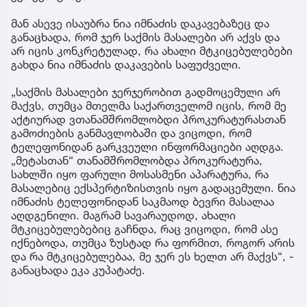
მან ასევე ისაუბრა ნია იმნაძის დაკავებაზეც და
განაცხადა, რომ ჯერ საქმის მასალები არ აქვს და
არ იცის კონკრეტულად, რა ახალი მტკიცებულებები
გახდა ნია იმნაძის დაკავების საფუძველი.
„საქმის მასალები ჯერჯერობით გადმოცემული არ
მაქვს, თუმცა მთელმა საქართველომ იცის, რომ მე
აქტიურად ვთანამშრომლობდი პროკურატურასთან
გამოძიების განმავლობაში და ვიცოდი, რომ
ტელეფონიდან გარკვეული ინფორმაციები აღდგა.
„მეტასთან“ თანამშრომლობდა პროკურატურა,
სახლში იყო ფარული მოსასმენი აპარატურა, რა
მასალებიც ექსპერტიზისთვის იყო გადაცემული. ნია
იმნაძის ტელეფონიდან საკმაოდ ბევრი მასალაა
აღდგენილი. მაგრამ სავარაუდოდ, ახალი
მტკიცებულებებიც გაჩნდა, რაც ვიცოდი, რომ ასე
იქნებოდა, თუმცა ზუსტად რა ფორმით, როგორ არის
და რა მტკიცებულებაა, მე ჯერ ეს ხელთ არ მაქვს“, -
განაცხადა ეკა კუპატაძე.