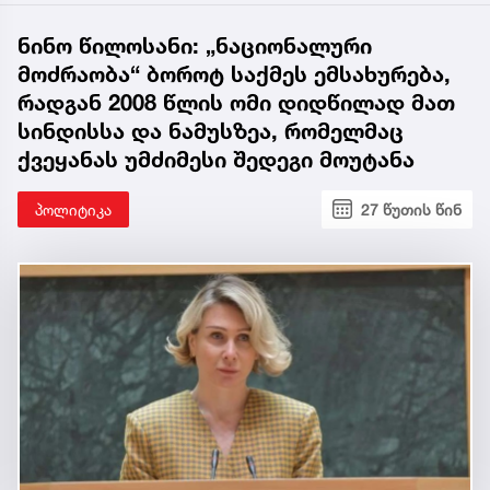
ნინო წილოსანი: „ნაციონალური
მოძრაობა“ ბოროტ საქმეს ემსახურება,
რადგან 2008 წლის ომი დიდწილად მათ
სინდისსა და ნამუსზეა, რომელმაც
ქვეყანას უმძიმესი შედეგი მოუტანა
პოლიტიკა
27 წუთის წინ