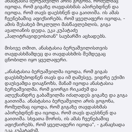
ანასტასია ბერუაშვილი არის გოგონა, რომელმაც
იცოდა, რომ გიგაზე თავდასხმას აპირებდნენ და
იცოდა, რომ თავს დაესხნენ და გაითიშა. ის ამას
ჩვენებაშიც აფიქსირებს, რომ ყველაფერი იცოდა, -
ამის შესახებ მოკლული მასწავლებლის, გიგა
ავალიანის დედა, ეკა კუპატაძე
„პალიტრავიდეოსთან“ საუბარში აცხადებს.
მისივე თმით, ანასტასია ბერუაშვილისთვის
თავდასხმამდეც და თავდასხმის შემდეგაც
ცნობილი იყო ყველაფერი.
„ანასტასია ბერუაშვილმა იცოდა, რომ გიგას
დაესხმებოდნენ თავს და იმ ღამესვე, ვიდრე ექიმი
დაუსვამდა დიაგნოზს, მანამ იცოდა ანასტასია
ბერუაშვილმა, რომ გიორგი რიკაძემ და
ალექსანდრე გაბაშვილმა იძალადეს გიგაზე და გიგა
გაითიშა. ანასტასია ბერუაშვილი არის გოგონა,
რომელმაც იცოდა, რომ გიგაზე თავდასხმას
აპირებდნენ და იცოდა, რომ თავს დაესხნენ და
გაითიშა. სხვათა შორის, ის ამას ჩვენებაშიც
აფიქსირებს, რომ ყველაფერი იცოდა“, - განაცხადა
ეკა კუპატაძემ.