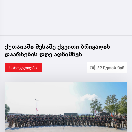
ქუთაისში მესამე ქვეითი ბრიგადის
დაარსების დღე აღნიშნეს
საზოგადოება
22 წუთის წინ