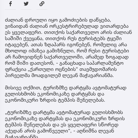
ძალიან დროული იყო გამოძიების დაწყება,
ვინაიდან ძალიან ორკესტრირებულად ვითარდება
ეს ყველაფერი. თითქოს საქართველო არის ძალიან
საშიში ქვეყანა, თითქოს რუს ტურისტებს ტყეში
იტაცებენ, ათას ზღაპარს იგონებენ, რომელიც არა
მხოლოდ იმაზეა გამიზნული, რომ რუსი ტურისტები
არ ჩამოვიდნენ საქართველოში, არამედ ზოგადად
რომ შიში დათესონ, - განაცხადა საპარლამენტო
ფრაქცია „ქართული ოცნების“ თავმჯდომარის
პირველმა მოადგილემ ლევან მაჭავარიანმა.
მისივე თქმით, ტურიზმზე დარტყმა ავტომატურად
გულისხმობს ეკონომიკაზე დარტყმას და
ეკონომიკური ზრდის ტემპის შენელებას.
„ტურიზმზე დარტყმა ავტომატურად გულისხმობს
ეკონომიკაზე დარტყმას და ეკონომიკური ზრდის
ტემპის შენელებას და ეს ყველაფერი სწორედ
აქედან არის გამოწვეული“, - აღნიშნა ლევან
მაჭავარიანმა.