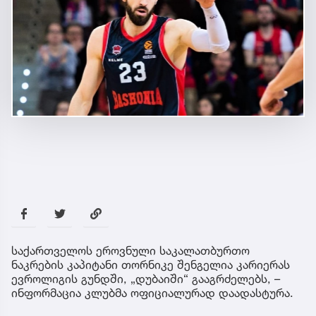
საქართველოს ეროვნული საკალათბურთო
ნაკრების კაპიტანი თორნიკე შენგელია კარიერას
ევროლიგის გუნდში, „დუბაიში“ გააგრძელებს, –
ინფორმაცია კლუბმა ოფიციალურად დაადასტურა.