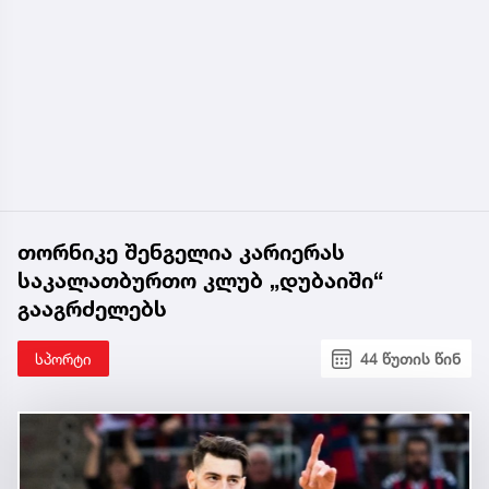
თორნიკე შენგელია კარიერას
საკალათბურთო კლუბ „დუბაიში“
გააგრძელებს
სპორტი
44 წუთის წინ