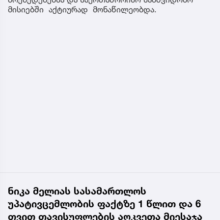
მისიებში აქტიურად მონაწილეობდა.
ნიკა მელიას სასამართლოს
უპატივცემლობის ფაქტზე 1 წლით და 6
თვით თავისუფლების აღკვეთა მიესაჯა