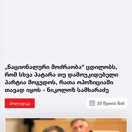
„ნაციონალური მოძრაობა“ ცდილობს,
რომ სხვა პატარა თუ დამოუკიდებელი
პარტია მოგუდოს, რათა ოპოზიციაში
თავად იყოს - ნიკოლოზ სამხარაძე
პოლიტიკა
25 წუთის წინ