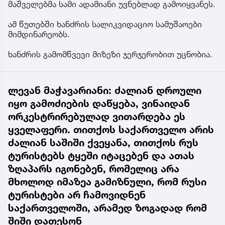
მაშველებმა სამი ადამიანი უვნებლად გამოიყვანეს.
ამ წუთებში ხანძრის სალიკვიდაციო სამუშაოები
მიმდინარეობს.
ხანძრის გამომწვევი მიზეზი ჯერჯერობით უცნობია.
ლევან მაჭავარიანი: ძალიან დროული
იყო გამოძიების დაწყება, ვინაიდან
ორკესტრირებულად ვითარდება ეს
ყველაფერი. თითქოს საქართველო არის
ძალიან საშიში ქვეყანა, თითქოს რუს
ტურისტებს ტყეში იტაცებენ და ათას
ზღაპარს იგონებენ, რომელიც არა
მხოლოდ იმაზეა გამიზნული, რომ რუსი
ტურისტები არ ჩამოვიდნენ
საქართველოში, არამედ ზოგადად რომ
შიში დათესონ