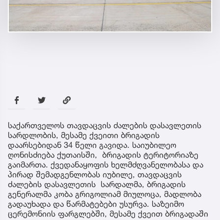
საქართველოს თავდაცვის ძალების დასავლეთის
სარდლობის, მესამე ქვეითი ბრიგადის
დაარსებიდან 34 წელი გავიდა. საიუბილეო
ღონისძიება ქუთაისში, ბრიგადის ტერიტორიაზე
გაიმართა. ქვედანაყოფის ხელმძღვანელობასა და
პირად შემადგენლობას იუბილე, თავდაცვის
ძალების დასავლეთის სარდალმა, ბრიგადის
გენერალმა კობა გრიგოლიამ მიულოცა, მადლობა
გადაუხადა და წარმატებები უსურვა. საზეიმო
ცერემონიის ფარგლებში, მესამე ქვეით ბრიგადაში