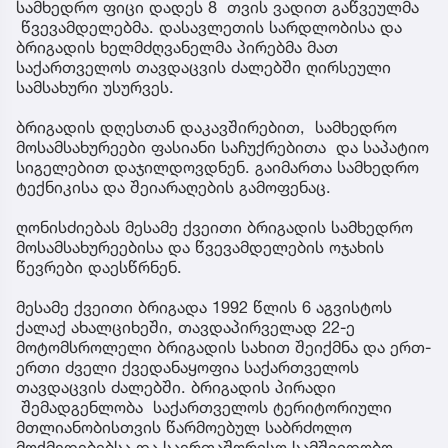
სამხედრო ფიცი დადეს 8 თვის ვადით გაწვეულმა
წვევამდელებმა. დასავლეთის სარდლობისა და
ბრიგადის ხელმძღვანელმა პირებმა მათ
საქართველოს თავდაცვის ძალებში ღირსეული
სამსახური უსურვეს.
ბრიგადის დღესთან დაკავშირებით, სამხედრო
მოსამსახურეები ფასიანი საჩუქრებითა და საპატიო
სიგელებით დაჯილდოვდნენ. გაიმართა სამხედრო
ტექნიკისა და შეიარაღების გამოფენაც.
ღონისძიებას მესამე ქვეითი ბრიგადის სამხედრო
მოსამსახურეებისა და წვევამდელების ოჯახის
წევრები დაესწრნენ.
მესამე ქვეითი ბრიგადა 1992 წლის 6 აგვისტოს
ქალაქ ახალციხეში, თავდაპირველად 22-ე
მოტომსროლელი ბრიგადის სახით შეიქმნა და ერთ-
ერთი ძველი ქვედანაყოფია საქართველოს
თავდაცვის ძალებში. ბრიგადის პირადი
შემადგენლობა საქართველოს ტერიტორიული
მთლიანობისთვის წარმოებულ საბრძოლო
მოქმედებებსა და საერთაშორისო სამშვიდობო