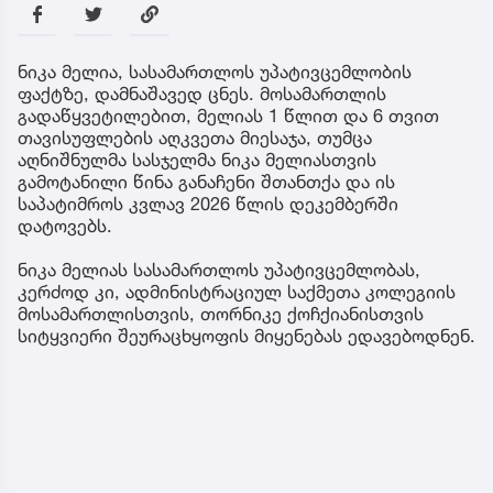
ნიკა მელია, სასამართლოს უპატივცემლობის
ფაქტზე, დამნაშავედ ცნეს. მოსამართლის
გადაწყვეტილებით, მელიას 1 წლით და 6 თვით
თავისუფლების აღკვეთა მიესაჯა, თუმცა
აღნიშნულმა სასჯელმა ნიკა მელიასთვის
გამოტანილი წინა განაჩენი შთანთქა და ის
საპატიმროს კვლავ 2026 წლის დეკემბერში
დატოვებს.
ნიკა მელიას სასამართლოს უპატივცემლობას,
კერძოდ კი, ადმინისტრაციულ საქმეთა კოლეგიის
მოსამართლისთვის, თორნიკე ქოჩქიანისთვის
სიტყვიერი შეურაცხყოფის მიყენებას ედავებოდნენ.