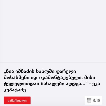
„ნია იმნაძის სახლში ფარული
მოსასმენი იყო დამონტაჟებული, მისი
ტელეფონიდან მასალები აღდგა...“ - ეკა
კუპატაძე
სამართალი
9:10