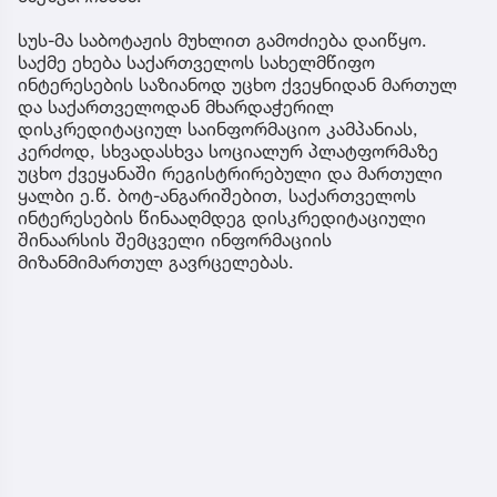
სუს-მა საბოტაჟის მუხლით გამოძიება დაიწყო.
საქმე ეხება საქართველოს სახელმწიფო
ინტერესების საზიანოდ უცხო ქვეყნიდან მართულ
და საქართველოდან მხარდაჭერილ
დისკრედიტაციულ საინფორმაციო კამპანიას,
კერძოდ, სხვადასხვა სოციალურ პლატფორმაზე
უცხო ქვეყანაში რეგისტრირებული და მართული
ყალბი ე.წ. ბოტ-ანგარიშებით, საქართველოს
ინტერესების წინააღმდეგ დისკრედიტაციული
შინაარსის შემცველი ინფორმაციის
მიზანმიმართულ გავრცელებას.