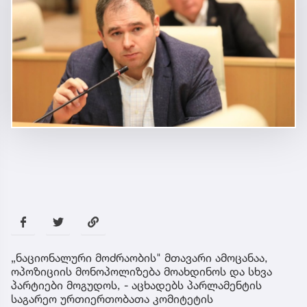
„ნაციონალური მოძრაობის" მთავარი ამოცანაა,
ოპოზიციის მონოპოლიზება მოახდინოს და სხვა
პარტიები მოგუდოს, - აცხადებს პარლამენტის
საგარეო ურთიერთობათა კომიტეტის