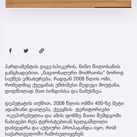
პარლამენტის ვიცე-სპიკერის, ნინო წილოსანის
განცხადებით, „ნაციონალური მოძრაობა“ ბოროტ
საქმეს ემსახურება, რადგან 2008 წლის ომი,
რომელმაც ქვეყანას უმძიმესი შედეგი მოუტანა,
დიდწილად მათ სინდისსა და ნამუსზეა.
დეპუტატის თქმით, 2008 წლის ომში 400-ზე მეტი
ადამიანი დაიღუპა, ქვეყნის ტერიტორიები
ოკუპირებულია და ამის ფონზე მათი შემდგომი
ნაბიჯები რუს ტურისტებთან ხელგაშლილი
დახვედრა და აქტიური პროპაგანდა იყო, რომ
საქართველოში ჩამოსულიყვნენ.