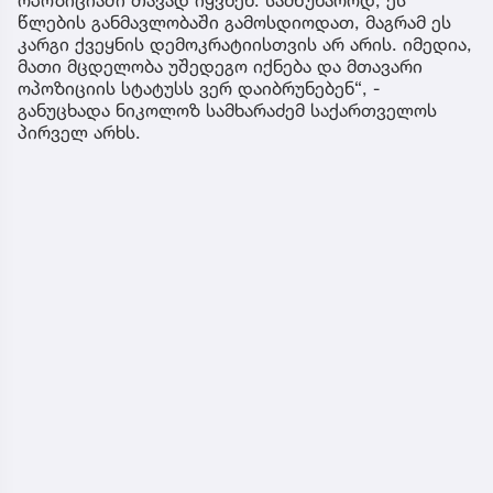
წლების განმავლობაში გამოსდიოდათ, მაგრამ ეს
კარგი ქვეყნის დემოკრატიისთვის არ არის. იმედია,
მათი მცდელობა უშედეგო იქნება და მთავარი
ოპოზიციის სტატუსს ვერ დაიბრუნებენ“, -
განუცხადა ნიკოლოზ სამხარაძემ საქართველოს
პირველ არხს.