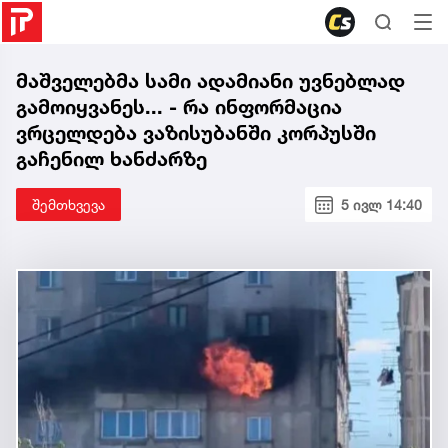
მაშველებმა სამი ადამიანი უვნებლად
გამოიყვანეს... - რა ინფორმაცია
ვრცელდება ვაზისუბანში კორპუსში
გაჩენილ ხანძარზე
შემთხვევა
5 ივლ 14:40