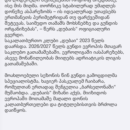
ისე მის მიღმა. თორნიკე სტაბილურად უმაღლეს
დონეზე ასპარეზობს – ის იდეალურად უთავსებს
ერთმანეთს პერიმეტრიდან თუ ფარქვეშიდან
შეტევას, საიმედო თამაშს მოხსნებზე და გუნდის
ორგანიზებას“, – წერს „დუბაის“ ოფიციალური
გვერდი.
საკალათბურთო კლუბი „დუბაი“ 2023 წელს
დაარსდა. 2026/2027 წელს გუნდი ევროპის მთავარ
საკლუბო გათამაშებაში, ევროლიგაში იასპარეზებს,
ასევე მონაწილეობას მიიღებს ადრიატიკის ლიგის
გათამაშებაში.
მოახლოებული სეზონის წინ გუნდი გამოცდილმა
სპეციალისტმა, ხავიერ პასკუალემ ჩაიბარა,
რომელთან ერთადაც შენგელია „ბარსელონაში“
მუშაობდა. „დუბაის“ მიზანი აქვს, მიიზიდოს
ევროპაში მოთამაშე მაღალი დონის
კალათბურთელები და ტიტულებისთვის ბრძოლა
დაიწყოს.