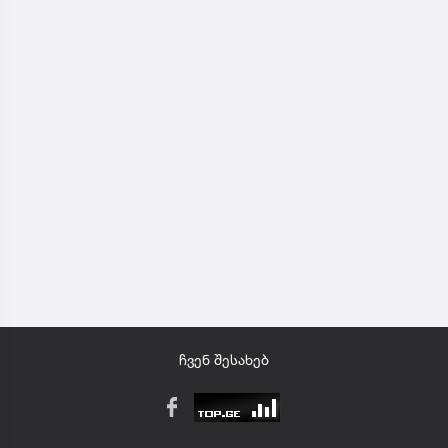
ჩვენ შესახებ