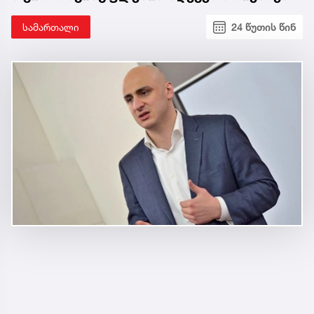
სამართალი
24 წუთის წინ