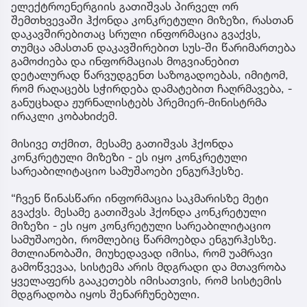
ელექტროენერგიის გათიშვას პირველ ორ
შემთხვევაში ჰქონდა კონკრეტული მიზეზი, რასთან
დაკავშირებითაც სრული ინფორმაცია გვაქვს,
თუმცა ამასთან დაკავშირებით სუს-ში წარიმართება
გამოძიება და ინფორმაციას მოგვიანებით
დეტალურად წარვუდგენთ საზოგადოებას, იმიტომ,
რომ რაღაცებს სჭირდება დამატებით ჩაღრმავება, -
განუცხადა ჟურნალისტებს პრემიერ-მინისტრმა
ირაკლი კობახიძემ.
მისივე თქმით, მესამე გათიშვას ჰქონდა
კონკრეტული მიზეზი - ეს იყო კონკრეტული
სარეაბილიტაციო სამუშაოები ენგურჰესზე.
“ჩვენ წინასწარი ინფორმაცია საკმარისზე მეტი
გვაქვს. მესამე გათიშვას ჰქონდა კონკრეტული
მიზეზი - ეს იყო კონკრეტული სარეაბილიტაციო
სამუშაოები, რომლებიც წარმოებდა ენგურჰესზე.
მთლიანობაში, მიუხედავად იმისა, რომ უამრავი
გამოწვევაა, სისტემა არის მდგრადი და მთავრობა
ყველაფერს გააკეთებს იმისათვის, რომ სისტემის
მდგრადობა იყოს შენარჩუნებული.