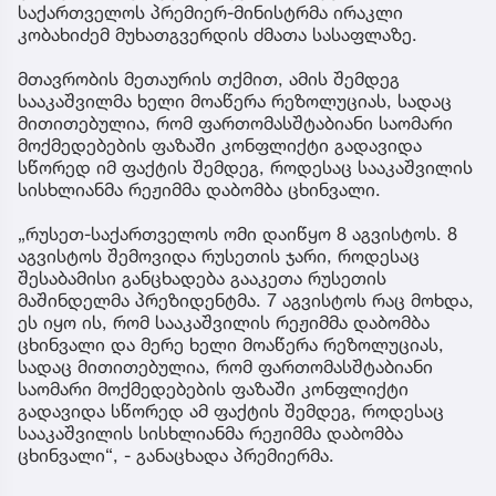
საქართველოს პრემიერ-მინისტრმა ირაკლი
კობახიძემ მუხათგვერდის ძმათა სასაფლაზე.
მთავრობის მეთაურის თქმით, ამის შემდეგ
სააკაშვილმა ხელი მოაწერა რეზოლუციას, სადაც
მითითებულია, რომ ფართომასშტაბიანი საომარი
მოქმედებების ფაზაში კონფლიქტი გადავიდა
სწორედ იმ ფაქტის შემდეგ, როდესაც სააკაშვილის
სისხლიანმა რეჟიმმა დაბომბა ცხინვალი.
„რუსეთ-საქართველოს ომი დაიწყო 8 აგვისტოს. 8
აგვისტოს შემოვიდა რუსეთის ჯარი, როდესაც
შესაბამისი განცხადება გააკეთა რუსეთის
მაშინდელმა პრეზიდენტმა. 7 აგვისტოს რაც მოხდა,
ეს იყო ის, რომ სააკაშვილის რეჟიმმა დაბომბა
ცხინვალი და მერე ხელი მოაწერა რეზოლუციას,
სადაც მითითებულია, რომ ფართომასშტაბიანი
საომარი მოქმედებების ფაზაში კონფლიქტი
გადავიდა სწორედ ამ ფაქტის შემდეგ, როდესაც
სააკაშვილის სისხლიანმა რეჟიმმა დაბომბა
ცხინვალი“, - განაცხადა პრემიერმა.