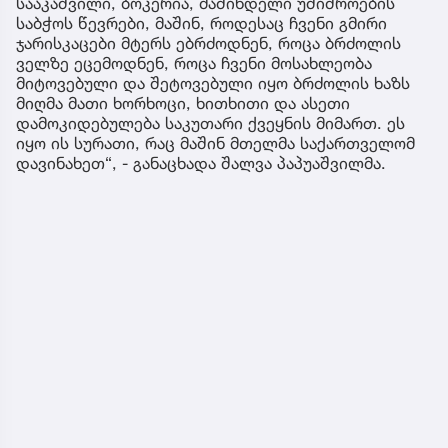
სააკაშვილი, ბოკერია, მაშინდელი უშიშროების
საბჭოს წევრები, მაშინ, როდესაც ჩვენი გმირი
ჯარისკაცები მტერს ებრძოდნენ, როცა ბრძოლის
ველზე ეცემოდნენ, როცა ჩვენი მოსახლეობა
მიტოვებული და შეტოვებული იყო ბრძოლის ხაზს
მიღმა მათი ხორხოცი, ხითხითი და ასეთი
დამოკიდებულება საკუთარი ქვეყნის მიმართ. ეს
იყო ის სურათი, რაც მაშინ მთელმა საქართველომ
დავინახეთ“, - განაცხადა შალვა პაპუაშვილმა.