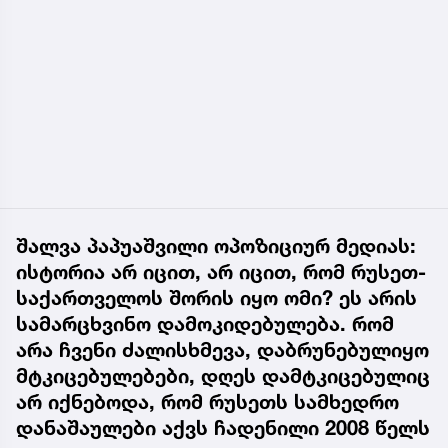
შალვა პაპუაშვილი ოპოზიციურ მედიას:
ისტორია არ იცით, არ იცით, რომ რუსეთ-
საქართველოს შორის იყო ომი? ეს არის
სამარცხვინო დამოკიდებულება. რომ
არა ჩვენი ძალისხმევა, დაბრუნებულიყო
მტკიცებულებები, დღეს დამტკიცებულიც
არ იქნებოდა, რომ რუსეთს სამხედრო
დანაშაულები აქვს ჩადენილი 2008 წელს