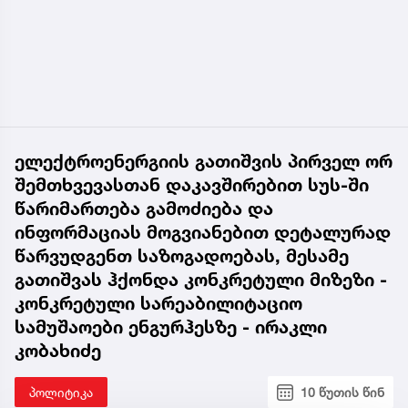
ელექტროენერგიის გათიშვის პირველ ორ
შემთხვევასთან დაკავშირებით სუს-ში
წარიმართება გამოძიება და
ინფორმაციას მოგვიანებით დეტალურად
წარვუდგენთ საზოგადოებას, მესამე
გათიშვას ჰქონდა კონკრეტული მიზეზი -
კონკრეტული სარეაბილიტაციო
სამუშაოები ენგურჰესზე - ირაკლი
კობახიძე
პოლიტიკა
10 წუთის წინ