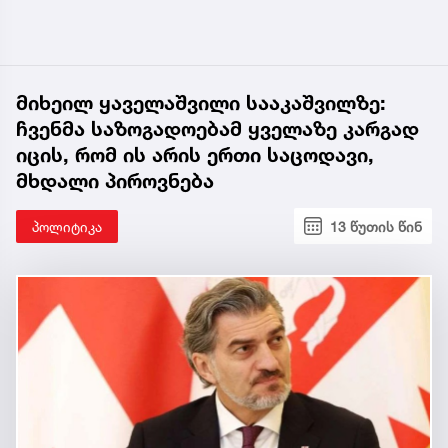
მიხეილ ყაველაშვილი სააკაშვილზე:
ჩვენმა საზოგადოებამ ყველაზე კარგად
იცის, რომ ის არის ერთი საცოდავი,
მხდალი პიროვნება
პოლიტიკა
13 წუთის წინ