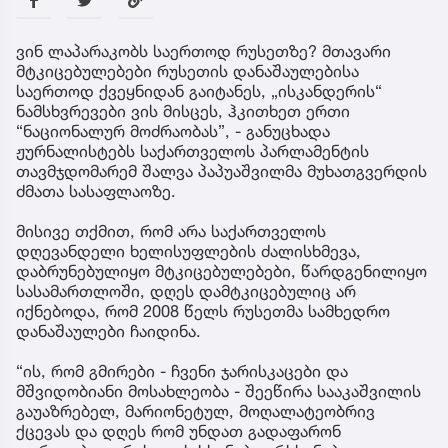
ვინ ლაპარაკობს საერთოდ რუსეთზე? მთავარი
მტკიცებულებები რუსეთის დანაშაულებისა
საერთოდ ქვეყნიდან გაიტანეს, „ისკანდერის“
ნამსხვრევები ვის მისცეს, ჰკითხეთ ერთი
“ნაციონალურ მოძრაობას”, - განუცხადა
ჟურნალისტებს საქართველოს პარლამენტის
თავმჯდომარემ შალვა პაპუაშვილმა მუხათგვერდის
ძმათა სასაფლაოზე.
მისივე თქმით, რომ არა საქართველოს
დღევანდელი ხელისუფლების ძალისხმევა,
დაბრუნებულიყო მტკიცებულებები, წარდგენილიყო
სასამართლოში, დღეს დამტკიცებულიც არ
იქნებოდა, რომ 2008 წელს რუსეთმა სამხედრო
დანაშაულები ჩაიდინა.
“ის, რომ გმირები - ჩვენი ჯარისკაცები და
მშვიდობიანი მოსახლეობა - შეეწირა სააკაშვილის
გაუაზრებელ, მარიონეტულ, მოღალატეობრივ
ქცევას და დღეს რომ უნდათ გადაფარონ