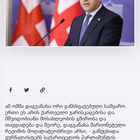
ამ ომმა დაგვანახა ორი განსხვავებული სამყარო.
ერთი ეს არის ქართველი ჯარისკაცებისა და
მშვიდობიანი მოსახლეობის გმირობა და
თავდადება და მეორე, დაგვანახა მარიონეტული
რეჟიმის მოღალატეობრივი არსი, - განუცხადა
ჟურნალისტებს საქართველოს პარლამენტის