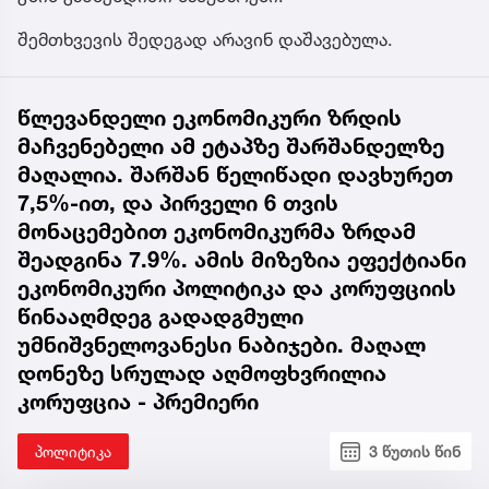
შემთხვევის შედეგად არავინ დაშავებულა.
წლევანდელი ეკონომიკური ზრდის
მაჩვენებელი ამ ეტაპზე შარშანდელზე
მაღალია. შარშან წელიწადი დავხურეთ
7,5%-ით, და პირველი 6 თვის
მონაცემებით ეკონომიკურმა ზრდამ
შეადგინა 7.9%. ამის მიზეზია ეფექტიანი
ეკონომიკური პოლიტიკა და კორუფციის
წინააღმდეგ გადადგმული
უმნიშვნელოვანესი ნაბიჯები. მაღალ
დონეზე სრულად აღმოფხვრილია
კორუფცია - პრემიერი
პოლიტიკა
3 წუთის წინ