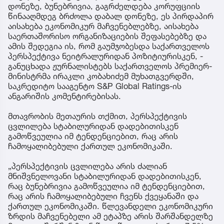
დონეზე, ბუნებრივია, გაგრძელდება კორუფციის
წინააღმდეგ ბრძოლა დაბალ დონეზე, ეს პირდაპირ
აისახება ეკონომიკურ მაჩვენებლებზე, აისახება
საერთაშორისო ორგანიზაციების შეფასებებზე და
ამის შედეგია ის, რომ გაუმჯობესდა საქართველოს
პერსპექტივა ნეიტრალურიდან პოზიტიურისკენ, -
განუცხადა ჟურნალისტებს საქართველოს პრემიერ-
მინისტრმა ირაკლი კობახიძემ მუხათგვერდში,
საკრედიტო სააგენტო S&P Global Ratings-ის
ანგარიშის კომენტირებისას.
მთავრობის მეთაურის თქმით, პერსპექტივის
ცვლილება სტაბილურიდან დადებითისკენ
გამოწვეულია იმ ტენდენციებით, რაც არის
ჩამოყალიბებული ქართულ ეკონომიკაში.
„პერსპექტივის ცვლილება არის ძალიან
მნიშვნელოვანი სტაბილურიდან დადებითისკენ,
რაც ბუნებრივია გამოწვეულია იმ ტენდენციებით,
რაც არის ჩამოყალიბებული ჩვენს ქვეყანაში და
ქართულ ეკონომიკაში. წლევანდელი ეკონომიკური
ზრდის მაჩვენებელი ამ ეტაპზე არის შარშანდელზე