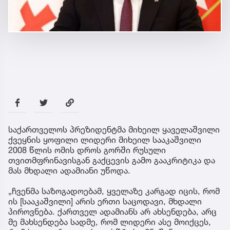
საქართველოს პრეზიდენტმა მიხეილ ყაველაშვილი
ქვეყნის ყოფილი ლიდერი მიხეილ სააკაშვილი
2008 წლის ომის დროს გორში რუსული
თვითმფრინავისგან გაქცევის გამო გააკრიტიკა და
მას მხდალი ადამიანი უწოდა.
„ჩვენმა საზოგადოებამ, ყველაზე კარგად იცის, რომ
ის [სააკაშვილი] არის ერთი საცოდავი, მხდალი
პიროვნება. ქართველ ადამიანს არ ახსენდება, არც
მე მახსენდება სადმე, რომ ლიდერი ასე მოიქცეს,