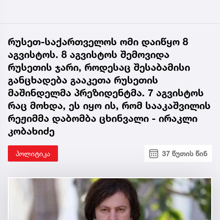
რუსეთ-საქართველოს ომი დაიწყო 8
აგვისტოს. 8 აგვისტოს შემოვიდა
რუსეთის ჯარი, როდესაც შესაბამისი
განცხადება გააკეთა რუსეთის
მაშინდელმა პრეზიდენტმა. 7 აგვისტოს
რაც მოხდა, ეს იყო ის, რომ სააკაშვილის
რეჟიმმა დაბომბა ცხინვალი - ირაკლი
კობახიძე
პოლიტიკა
37 წუთის წინ