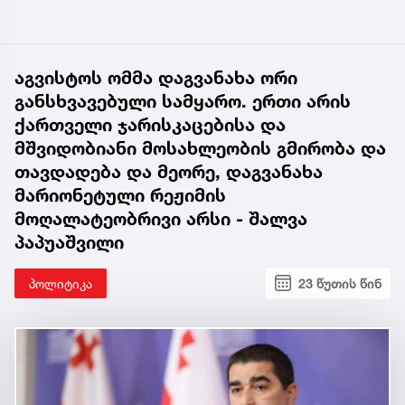
აგვისტოს ომმა დაგვანახა ორი
განსხვავებული სამყარო. ერთი არის
ქართველი ჯარისკაცებისა და
მშვიდობიანი მოსახლეობის გმირობა და
თავდადება და მეორე, დაგვანახა
მარიონეტული რეჟიმის
მოღალატეობრივი არსი - შალვა
პაპუაშვილი
პოლიტიკა
23 წუთის წინ