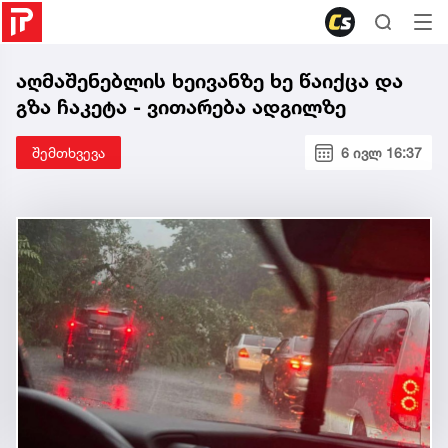
აღმაშენებლის ხეივანზე ხე წაიქცა და
გზა ჩაკეტა - ვითარება ადგილზე
შემთხვევა
6 ივლ 16:37