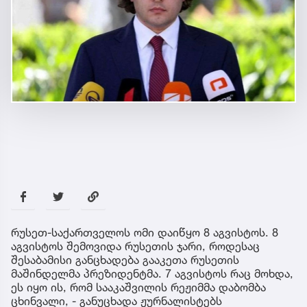
რუსეთ-საქართველოს ომი დაიწყო 8 აგვისტოს. 8
აგვისტოს შემოვიდა რუსეთის ჯარი, როდესაც
შესაბამისი განცხადება გააკეთა რუსეთის
მაშინდელმა პრეზიდენტმა. 7 აგვისტოს რაც მოხდა,
ეს იყო ის, რომ სააკაშვილის რეჟიმმა დაბომბა
ცხინვალი, - განუცხადა ჟურნალისტებს