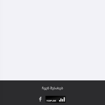
ჩვენ შესახებ