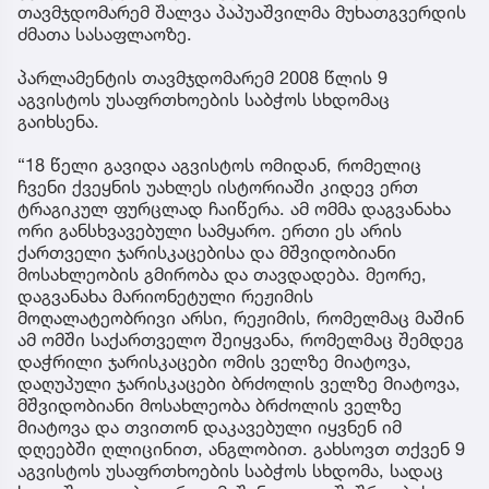
თავმჯდომარემ შალვა პაპუაშვილმა მუხათგვერდის
ძმათა სასაფლაოზე.
პარლამენტის თავმჯდომარემ 2008 წლის 9
აგვისტოს უსაფრთხოების საბჭოს სხდომაც
გაიხსენა.
“18 წელი გავიდა აგვისტოს ომიდან, რომელიც
ჩვენი ქვეყნის უახლეს ისტორიაში კიდევ ერთ
ტრაგიკულ ფურცლად ჩაიწერა. ამ ომმა დაგვანახა
ორი განსხვავებული სამყარო. ერთი ეს არის
ქართველი ჯარისკაცებისა და მშვიდობიანი
მოსახლეობის გმირობა და თავდადება. მეორე,
დაგვანახა მარიონეტული რეჟიმის
მოღალატეობრივი არსი, რეჟიმის, რომელმაც მაშინ
ამ ომში საქართველო შეიყვანა, რომელმაც შემდეგ
დაჭრილი ჯარისკაცები ომის ველზე მიატოვა,
დაღუპული ჯარისკაცები ბრძოლის ველზე მიატოვა,
მშვიდობიანი მოსახლეობა ბრძოლის ველზე
მიატოვა და თვითონ დაკავებული იყვნენ იმ
დღეებში ღლიცინით, ანგლობით. გახსოვთ თქვენ 9
აგვისტოს უსაფრთხოების საბჭოს სხდომა, სადაც