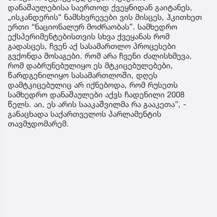
დანაშაულებისა საერთოდ ქვეყნიდან გაიტანეს,
„ისკანდერის“ ნამსხვრევები ვის მისცეს, ჰკითხეთ
ერთი “ნაციონალურ მოძრაობას”. სამხედრო
ექსპერიმენტებისთვის სხვა ქვეყანას რომ
გადასცეს, ჩვენ აქ სასამართლო პროცესები
გვქონდა მოსაგები. რომ არა ჩვენი ძალისხმევა,
რომ დაბრუნებულიყო ეს მტკიცებულებები,
წარდგენილიყო სასამართლოში, დღეს
დამტკიცებულიც არ იქნებოდა, რომ რუსეთს
სამხედრო დანაშაულები აქვს ჩადენილი 2008
წელს. აი, ეს არის სააკაშვილმა რა გააკეთა”, -
განაცხადა საქართველოს პარლამენტის
თავმჯდომარემ.