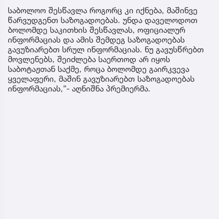
საბოლოო შესწავლა როგორც კი იქნება, მაშინვე
წარვუდგენთ საზოგადოებას. უნდა დაველოდოთ
ბოლომდე საკითხის შესწავლას, ოფიციალურ
ინფორმაციას და ამის შემდეგ საზოგადოებას
გავუზიარებთ სრულ ინფორმაციას. ნუ გავუსწრებთ
მოვლენებს, შეიძლება საერთოდ არ იყოს
საბოტაჟთან საქმე, როცა ბოლომდე გაირკვევა
ყველაფერი, მაშინ გავუზიარებთ საზოგადოებას
ინფორმაციას,”- აღნიშნა პრემიერმა.