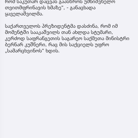
რომ საკუთარ დაცვას გაასწროს უმნიშვნელო
თვითმფრინავის ხმაზე“, - განაცხადა
ყაველაშვილმა.
საქართველოს პრეზიდენტმა დასძინა, რომ იმ
მომენტში სააკაშვილს თან ახლდა სტუმარი,
კერძოდ საფრანგეთის საგარეო საქმეთა მინისტრი
ბერნარ კუშნერი, რაც მის საქციელს უფრო
„სამარცხვინოს“ ხდის.